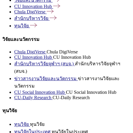
วิจัยและนวัตกรรม
CU Innovation
Hub
Chula
DigiVerse
สำนักบริหารวิจัย
ทุนวิจัย
วิจัยและนวัตกรรม
Chula DigiVerse
Chula DigiVerse
CU Innovation Hub
CU Innovation Hub
สำนักบริหารวิจัยจุฬาฯ (สบจ.)
สำนักบริหารวิจัยจุฬาฯ
(สบจ.)
ข่าวสารงานวิจัยและนวัตกรรม
ข่าวสารงานวิจัยและ
นวัตกรรม
CU Social Innovation Hub
CU Social Innovation Hub
CU-Daily Research
CU-Daily Research
ทุนวิจัย
ทุนวิจัย
ทุนวิจัย
ทุนวิจัยในประเทศ
ทุนวิจัยในประเทศ