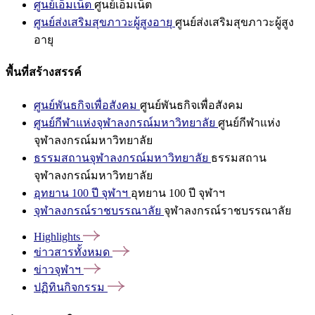
ศูนย์เอ็มเน็ต
ศูนย์เอ็มเน็ต
ศูนย์ส่งเสริมสุขภาวะผู้สูงอายุ
ศูนย์ส่งเสริมสุขภาวะผู้สูง
อายุ
พื้นที่สร้างสรรค์
ศูนย์พันธกิจเพื่อสังคม
ศูนย์พันธกิจเพื่อสังคม
ศูนย์กีฬาแห่งจุฬาลงกรณ์มหาวิทยาลัย
ศูนย์กีฬาแห่ง
จุฬาลงกรณ์มหาวิทยาลัย
ธรรมสถานจุฬาลงกรณ์มหาวิทยาลัย
ธรรมสถาน
จุฬาลงกรณ์มหาวิทยาลัย
อุทยาน 100 ปี จุฬาฯ
อุทยาน 100 ปี จุฬาฯ
จุฬาลงกรณ์ราชบรรณาลัย
จุฬาลงกรณ์ราชบรรณาลัย
Highlights
ข่าวสารทั้งหมด
ข่าวจุฬาฯ
ปฏิทินกิจกรรม