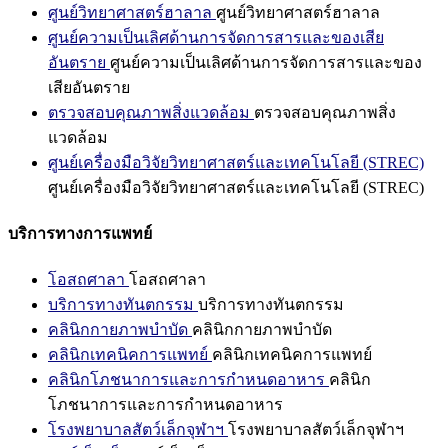
ศูนย์วิทยาศาสตร์ฮาลาล
ศูนย์วิทยาศาสตร์ฮาลาล
ศูนย์ความเป็นเลิศด้านการจัดการสารและของเสีย
อันตราย
ศูนย์ความเป็นเลิศด้านการจัดการสารและของ
เสียอันตราย
ตรวจสอบคุณภาพสิ่งแวดล้อม
ตรวจสอบคุณภาพสิ่ง
แวดล้อม
ศูนย์เครื่องมือวิจัยวิทยาศาสตร์และเทคโนโลยี (STREC)
ศูนย์เครื่องมือวิจัยวิทยาศาสตร์และเทคโนโลยี (STREC)
บริการทางการแพทย์
โอสถศาลา
โอสถศาลา
บริการทางทันตกรรม
บริการทางทันตกรรม
คลินิกกายภาพบำบัด
คลินิกกายภาพบำบัด
คลินิกเทคนิคการแพทย์
คลินิกเทคนิคการแพทย์
คลินิกโภชนาการและการกำหนดอาหาร
คลินิก
โภชนาการและการกำหนดอาหาร
โรงพยาบาลสัตว์เล็กจุฬาฯ
โรงพยาบาลสัตว์เล็กจุฬาฯ