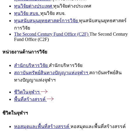
ทุนวิจัยต่างประเทศ
ทุนวิจัยต่างประเทศ
ทุนวิจัย สบจ.
ทุนวิจัย สบจ.
ทุนสนับสนุนยุทธศาสตร์การวิจัย
ทุนสนับสนุนยุทธศาสตร์
การวิจัย
The Second Century Fund Office (C2F)
The Second Century
Fund Office (C2F)
หน่วยงานด้านการวิจัย
สำนักบริหารวิจัย
สำนักบริหารวิจัย
สถาบันทรัพย์สินทางปัญญาแห่งจุฬาฯ
สถาบันทรัพย์สิน
ทางปัญญาแห่งจุฬาฯ
ชีวิตในจุฬาฯ
พื้นที่สร้างสรรค์
ชีวิตในจุฬาฯ
หอสมุดและพื้นที่สร้างสรรค์
หอสมุดและพื้นที่สร้างสรรค์