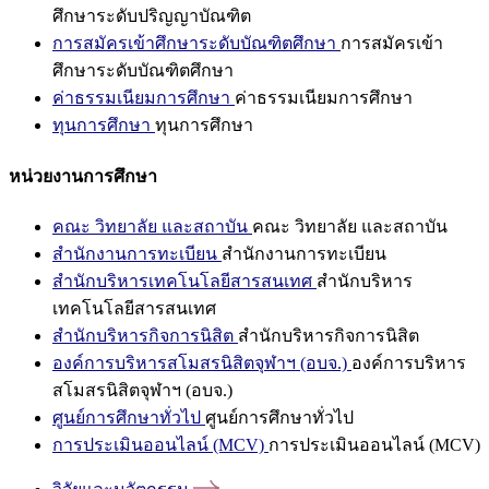
ศึกษาระดับปริญญาบัณฑิต
การสมัครเข้าศึกษาระดับบัณฑิตศึกษา
การสมัครเข้า
ศึกษาระดับบัณฑิตศึกษา
ค่าธรรมเนียมการศึกษา
ค่าธรรมเนียมการศึกษา
ทุนการศึกษา
ทุนการศึกษา
หน่วยงานการศึกษา
คณะ วิทยาลัย และสถาบัน
คณะ วิทยาลัย และสถาบัน
สำนักงานการทะเบียน
สำนักงานการทะเบียน
สำนักบริหารเทคโนโลยีสารสนเทศ
สำนักบริหาร
เทคโนโลยีสารสนเทศ
สำนักบริหารกิจการนิสิต
สำนักบริหารกิจการนิสิต
องค์การบริหารสโมสรนิสิตจุฬาฯ (อบจ.)
องค์การบริหาร
สโมสรนิสิตจุฬาฯ (อบจ.)
ศูนย์การศึกษาทั่วไป
ศูนย์การศึกษาทั่วไป
การประเมินออนไลน์ (MCV)
การประเมินออนไลน์ (MCV)