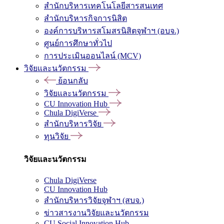
สำนักบริหารเทคโนโลยีสารสนเทศ
สำนักบริหารกิจการนิสิต
องค์การบริหารสโมสรนิสิตจุฬาฯ (อบจ.)
ศูนย์การศึกษาทั่วไป
การประเมินออนไลน์ (MCV)
วิจัยและนวัตกรรม
ย้อนกลับ
วิจัยและนวัตกรรม
CU Innovation Hub
Chula DigiVerse
สำนักบริหารวิจัย
ทุนวิจัย
วิจัยและนวัตกรรม
Chula DigiVerse
CU Innovation Hub
สำนักบริหารวิจัยจุฬาฯ (สบจ.)
ข่าวสารงานวิจัยและนวัตกรรม
CU Social Innovation Hub