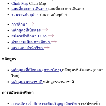
Chula Map
Chula Map
แผนที่และการเดินทาง
แผนที่และการเดินทาง
ร่วมงานกับจุฬาฯ
ร่วมงานกับจุฬาฯ
การศึกษา
หลักสูตรที่เปิดสอน
สมัครเข้าศึกษา
TCAS
ค่าธรรมเนียมการศึกษา
คณะและสำนักวิชา
หลักสูตร
หลักสูตรที่เปิดสอน (ภาษาไทย)
หลักสูตรที่เปิดสอน (ภาษา
ไทย)
หลักสูตรนานาชาติ
หลักสูตรนานาชาติ
การสมัครเข้าศึกษา
การสมัครเข้าศึกษาระดับปริญญาบัณฑิต
การสมัครเข้า