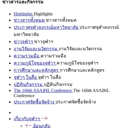
ข่าวสารและกิจกรรม
Highlights
Highlights
ข่าวสารทั้งหมด
ข่าวสารทั้งหมด
ประกาศจุฬาลงกรณ์มหาวิทยาลัย
ประกาศจุฬาลงกรณ์
มหาวิทยาลัย
ข่าวจุฬาฯ
ข่าวจุฬาฯ
งานวิจัยและนวัตกรรม
งานวิจัยและนวัตกรรม
ความร่วมมือ
ความร่วมมือ
ความภูมิใจของจุฬาฯ
ความภูมิใจของจุฬาฯ
การศึกษาและหลักสูตร
การศึกษาและหลักสูตร
จุฬาฯ ในสื่อ
จุฬาฯ ในสื่อ
ปฏิทินกิจกรรม
ปฏิทินกิจกรรม
The 166th ASAIHL Conference
The 166th ASAIHL
Conference
ประกาศจัดซื้อจัดจ้าง
ประกาศจัดซื้อจัดจ้าง
เกี่ยวกับจุฬาฯ
ย้อนกลับ