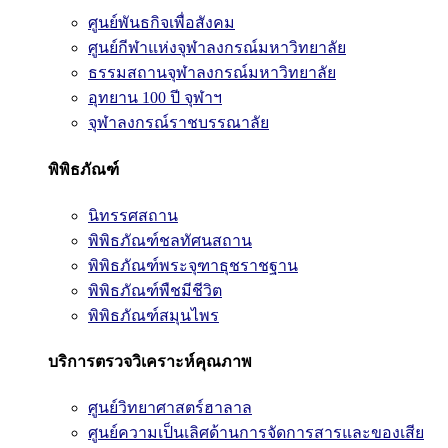
ศูนย์พันธกิจเพื่อสังคม
ศูนย์กีฬาแห่งจุฬาลงกรณ์มหาวิทยาลัย
ธรรมสถานจุฬาลงกรณ์มหาวิทยาลัย
อุทยาน 100 ปี จุฬาฯ
จุฬาลงกรณ์ราชบรรณาลัย
พิพิธภัณฑ์
นิทรรศสถาน
พิพิธภัณฑ์ชลทัศนสถาน
พิพิธภัณฑ์พระจุฑาธุชราชฐาน
พิพิธภัณฑ์พืชมีชีวิต
พิพิธภัณฑ์สมุนไพร
บริการตรวจวิเคราะห์คุณภาพ
ศูนย์วิทยาศาสตร์ฮาลาล
ศูนย์ความเป็นเลิศด้านการจัดการสารและของเสีย