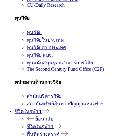
CU-Daily Research
ทุนวิจัย
ทุนวิจัย
ทุนวิจัยในประเทศ
ทุนวิจัยต่างประเทศ
ทุนวิจัย สบจ.
ทุนสนับสนุนยุทธศาสตร์การวิจัย
The Second Century Fund Office (C2F)
หน่วยงานด้านการวิจัย
สำนักบริหารวิจัย
สถาบันทรัพย์สินทางปัญญาแห่งจุฬาฯ
ชีวิตในจุฬาฯ
ย้อนกลับ
ชีวิตในจุฬาฯ
พื้นที่สร้างสรรค์