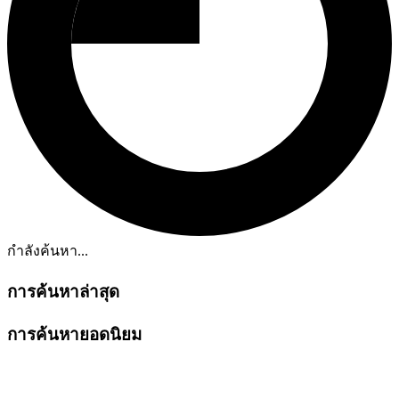
กำลังค้นหา...
การค้นหาล่าสุด
การค้นหายอดนิยม