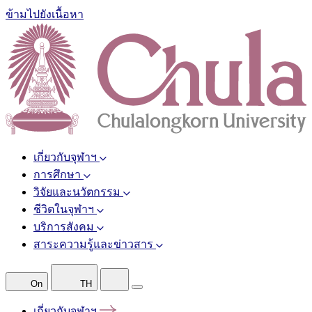
ข้ามไปยังเนื้อหา
เกี่ยวกับจุฬาฯ
การศึกษา
วิจัยและนวัตกรรม
ชีวิตในจุฬาฯ
บริการสังคม
สาระความรู้และข่าวสาร
On
TH
เกี่ยวกับจุฬาฯ