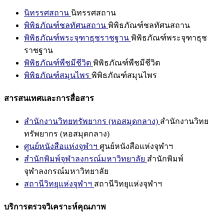
นิทรรศสถาน
นิทรรศสถาน
พิพิธภัณฑ์ชลทัศนสถาน
พิพิธภัณฑ์ชลทัศนสถาน
พิพิธภัณฑ์พระจุฑาธุชราชฐาน
พิพิธภัณฑ์พระจุฑาธุช
ราชฐาน
พิพิธภัณฑ์พืชมีชีวิต
พิพิธภัณฑ์พืชมีชีวิต
พิพิธภัณฑ์สมุนไพร
พิพิธภัณฑ์สมุนไพร
สารสนเทศและการสื่อสาร
สำนักงานวิทยทรัพยากร (หอสมุดกลาง)
สำนักงานวิทย
ทรัพยากร (หอสมุดกลาง)
ศูนย์หนังสือแห่งจุฬาฯ
ศูนย์หนังสือแห่งจุฬาฯ
สำนักพิมพ์จุฬาลงกรณ์มหาวิทยาลัย
สำนักพิมพ์
จุฬาลงกรณ์มหาวิทยาลัย
สถานีวิทยุแห่งจุฬาฯ
สถานีวิทยุแห่งจุฬาฯ
บริการตรวจวิเคราะห์คุณภาพ