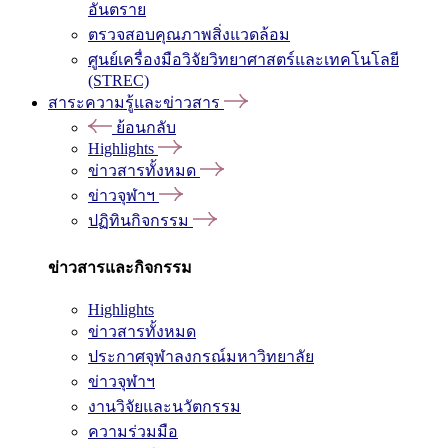
อันตราย
ตรวจสอบคุณภาพสิ่งแวดล้อม
ศูนย์เครื่องมือวิจัยวิทยาศาสตร์และเทคโนโลยี
(STREC)
สาระความรู้และข่าวสาร
ย้อนกลับ
Highlights
ข่าวสารทั้งหมด
ข่าวจุฬาฯ
ปฏิทินกิจกรรม
ข่าวสารและกิจกรรม
Highlights
ข่าวสารทั้งหมด
ประกาศจุฬาลงกรณ์มหาวิทยาลัย
ข่าวจุฬาฯ
งานวิจัยและนวัตกรรม
ความร่วมมือ