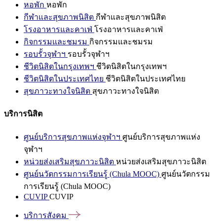
หอพัก
หอพัก
กีฬาและสุขภาพนิสิต
กีฬาและสุขภาพนิสิต
โรงอาหารและคาเฟ่
โรงอาหารและคาเฟ่
กิจกรรมและชมรม
กิจกรรมและชมรม
รอบรั้วจุฬาฯ
รอบรั้วจุฬาฯ
ชีวิตนิสิตในกรุงเทพฯ
ชีวิตนิสิตในกรุงเทพฯ
ชีวิตนิสิตในประเทศไทย
ชีวิตนิสิตในประเทศไทย
สุขภาวะทางใจนิสิต
สุขภาวะทางใจนิสิต
บริการนิสิต
ศูนย์บริการสุขภาพแห่งจุฬาฯ
ศูนย์บริการสุขภาพแห่ง
จุฬาฯ
หน่วยส่งเสริมสุขภาวะนิสิต
หน่วยส่งเสริมสุขภาวะนิสิต
ศูนย์นวัตกรรมการเรียนรู้ (Chula MOOC)
ศูนย์นวัตกรรม
การเรียนรู้ (Chula MOOC)
CUVIP
CUVIP
บริการสังคม