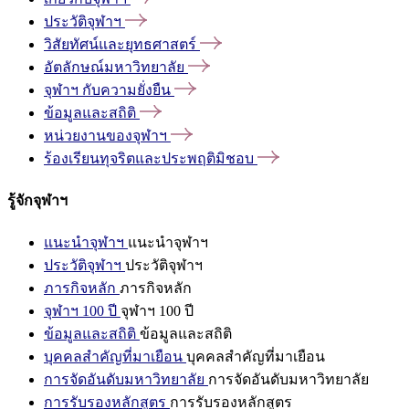
ประวัติจุฬาฯ
วิสัยทัศน์และยุทธศาสตร์
อัตลักษณ์มหาวิทยาลัย
จุฬาฯ
กับความยั่งยืน
ข้อมูลและสถิติ
หน่วยงานของจุฬาฯ
ร้องเรียนทุจริตและประพฤติมิชอบ
รู้จักจุฬาฯ
แนะนำจุฬาฯ
แนะนำจุฬาฯ
ประวัติจุฬาฯ
ประวัติจุฬาฯ
ภารกิจหลัก
ภารกิจหลัก
จุฬาฯ 100 ปี
จุฬาฯ 100 ปี
ข้อมูลและสถิติ
ข้อมูลและสถิติ
บุคคลสำคัญที่มาเยือน
บุคคลสำคัญที่มาเยือน
การจัดอันดับมหาวิทยาลัย
การจัดอันดับมหาวิทยาลัย
การรับรองหลักสูตร
การรับรองหลักสูตร