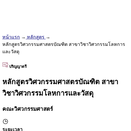
หน้าแรก
→
หลักสูตร
→
หลักสูตรวิศวกรรมศาสตรบัณฑิต สาขาวิชาวิศวกรรมโลหการ
และวัสดุ
ปริญญาตรี
หลักสูตรวิศวกรรมศาสตรบัณฑิต สาขา
วิชาวิศวกรรมโลหการและวัสดุ
คณะวิศวกรรมศาสตร์
ระยะเวลา