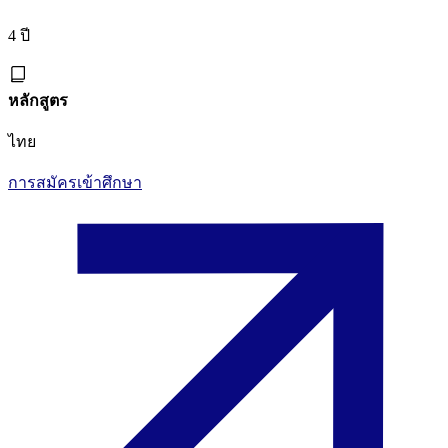
4 ปี
หลักสูตร
ไทย
การสมัครเข้าศึกษา