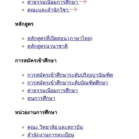
ค่าธรรมเนียมการศึกษา
คณะและสำนักวิชา
หลักสูตร
หลักสูตรที่เปิดสอน (ภาษาไทย)
หลักสูตรนานาชาติ
การสมัครเข้าศึกษา
การสมัครเข้าศึกษาระดับปริญญาบัณฑิต
การสมัครเข้าศึกษาระดับบัณฑิตศึกษา
ค่าธรรมเนียมการศึกษา
ทุนการศึกษา
หน่วยงานการศึกษา
คณะ วิทยาลัย และสถาบัน
สำนักงานการทะเบียน