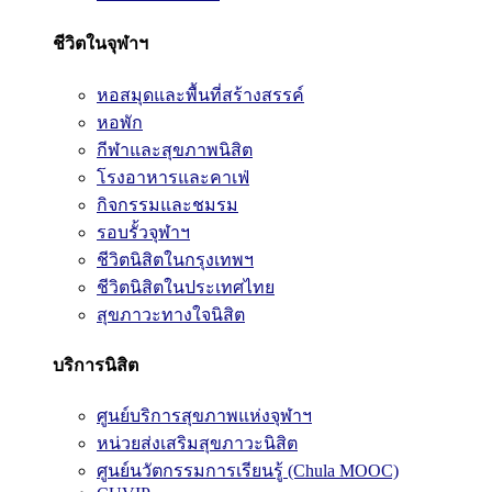
ชีวิตในจุฬาฯ
หอสมุดและพื้นที่สร้างสรรค์
หอพัก
กีฬาและสุขภาพนิสิต
โรงอาหารและคาเฟ่
กิจกรรมและชมรม
รอบรั้วจุฬาฯ
ชีวิตนิสิตในกรุงเทพฯ
ชีวิตนิสิตในประเทศไทย
สุขภาวะทางใจนิสิต
บริการนิสิต
ศูนย์บริการสุขภาพแห่งจุฬาฯ
หน่วยส่งเสริมสุขภาวะนิสิต
ศูนย์นวัตกรรมการเรียนรู้ (Chula MOOC)