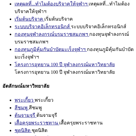
เหตุผลที่...ทำไมต้องบริจาคให้จุฬาฯ
เหตุผลที่...ทำไมต้อง
บริจาคให้จุฬาฯ
เริ่มต้นบริจาค
เริ่มต้นบริจาค
ระบบบริจาคอิเล็กทรอนิกส์
ระบบบริจาคอิเล็กทรอนิกส์
กองทุนจุฬาลงกรณ์บรมราชสมภพฯ
กองทุนจุฬาลงกรณ์
บรมราชสมภพฯ
กองทุนภูมิคุ้มกันบำบัดมะเร็งจุฬาฯ
กองทุนภูมิคุ้มกันบำบัด
มะเร็งจุฬาฯ
โครงการอุทยาน 100 ปี จุฬาลงกรณ์มหาวิทยาลัย
โครงการอุทยาน 100 ปี จุฬาลงกรณ์มหาวิทยาลัย
อัตลักษณ์มหาวิทยาลัย
พระเกี้ยว
พระเกี้ยว
สีชมพู
สีชมพู
ต้นจามจุรี
ต้นจามจุรี
เสื้อครุยพระราชทาน
เสื้อครุยพระราชทาน
ชุดนิสิต
ชุดนิสิต