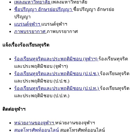
เพลงมหาวิทยาลัย
เพลงมหาวิทยาลัย
ชื่อปริญญา อักษรย่อปริญญา
ชื่อปริญญา อักษรย่อ
ปริญญา
แบรนด์จุฬาฯ
แบรนด์จุฬาฯ
ภาพบรรยากาศ
ภาพบรรยากาศ
แจ้งเรื่องร้องเรียนทุจริต
ร้องเรียนทุจริตและประพฤติมิชอบ (จุฬาฯ)
ร้องเรียนทุจริต
และประพฤติมิชอบ (จุฬาฯ)
ร้องเรียนทุจริตและประพฤติมิชอบ (ป.ป.ช.)
ร้องเรียนทุจริต
และประพฤติมิชอบ (ป.ป.ช.)
ร้องเรียนทุจริตและประพฤติมิชอบ (ป.ป.ท.)
ร้องเรียนทุจริต
และประพฤติมิชอบ (ป.ป.ท.)
ติดต่อจุฬาฯ
หน่วยงานของจุฬาฯ
หน่วยงานของจุฬาฯ
สมุดโทรศัพท์ออนไลน์
สมุดโทรศัพท์ออนไลน์