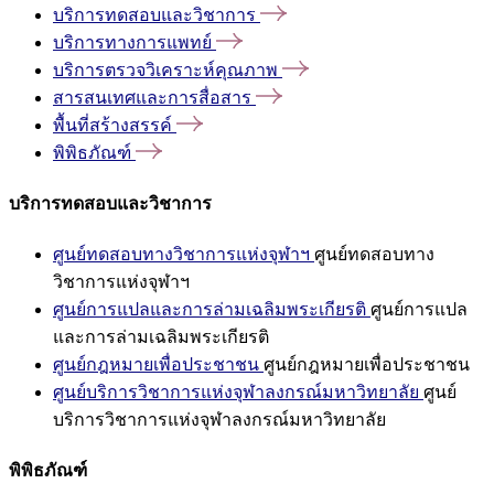
บริการทดสอบและวิชาการ
บริการทางการแพทย์
บริการตรวจวิเคราะห์คุณภาพ
สารสนเทศและการสื่อสาร
พื้นที่สร้างสรรค์
พิพิธภัณฑ์
บริการทดสอบและวิชาการ
ศูนย์ทดสอบทางวิชาการแห่งจุฬาฯ
ศูนย์ทดสอบทาง
วิชาการแห่งจุฬาฯ
ศูนย์การแปลและการล่ามเฉลิมพระเกียรติ
ศูนย์การแปล
และการล่ามเฉลิมพระเกียรติ
ศูนย์กฎหมายเพื่อประชาชน
ศูนย์กฎหมายเพื่อประชาชน
ศูนย์บริการวิชาการแห่งจุฬาลงกรณ์มหาวิทยาลัย
ศูนย์
บริการวิชาการแห่งจุฬาลงกรณ์มหาวิทยาลัย
พิพิธภัณฑ์