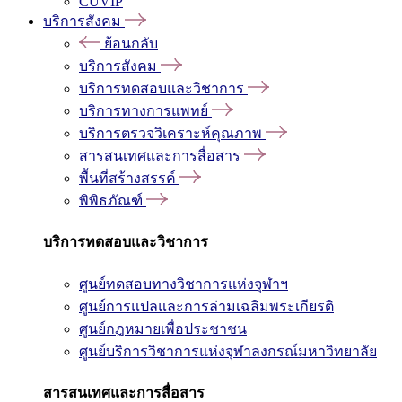
CUVIP
บริการสังคม
ย้อนกลับ
บริการสังคม
บริการทดสอบและวิชาการ
บริการทางการแพทย์
บริการตรวจวิเคราะห์คุณภาพ
สารสนเทศและการสื่อสาร
พื้นที่สร้างสรรค์
พิพิธภัณฑ์
บริการทดสอบและวิชาการ
ศูนย์ทดสอบทางวิชาการแห่งจุฬาฯ
ศูนย์การแปลและการล่ามเฉลิมพระเกียรติ
ศูนย์กฎหมายเพื่อประชาชน
ศูนย์บริการวิชาการแห่งจุฬาลงกรณ์มหาวิทยาลัย
สารสนเทศและการสื่อสาร