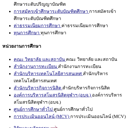
ศึกษาระดับปริญญาบัณฑิต
การสมัครเข้าศึกษาระดับบัณฑิตศึกษา
การสมัครเข้า
ศึกษาระดับบัณฑิตศึกษา
ค่าธรรมเนียมการศึกษา
ค่าธรรมเนียมการศึกษา
ทุนการศึกษา
ทุนการศึกษา
หน่วยงานการศึกษา
คณะ วิทยาลัย และสถาบัน
คณะ วิทยาลัย และสถาบัน
สำนักงานการทะเบียน
สำนักงานการทะเบียน
สำนักบริหารเทคโนโลยีสารสนเทศ
สำนักบริหาร
เทคโนโลยีสารสนเทศ
สำนักบริหารกิจการนิสิต
สำนักบริหารกิจการนิสิต
องค์การบริหารสโมสรนิสิตจุฬาฯ (อบจ.)
องค์การบริหาร
สโมสรนิสิตจุฬาฯ (อบจ.)
ศูนย์การศึกษาทั่วไป
ศูนย์การศึกษาทั่วไป
การประเมินออนไลน์ (MCV)
การประเมินออนไลน์ (MCV)