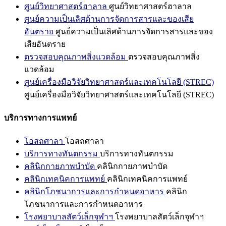
ศูนย์วิทยาศาสตร์ฮาลาล
ศูนย์วิทยาศาสตร์ฮาลาล
ศูนย์ความเป็นเลิศด้านการจัดการสารและของเสีย
อันตราย
ศูนย์ความเป็นเลิศด้านการจัดการสารและของ
เสียอันตราย
ตรวจสอบคุณภาพสิ่งแวดล้อม
ตรวจสอบคุณภาพสิ่ง
แวดล้อม
ศูนย์เครื่องมือวิจัยวิทยาศาสตร์และเทคโนโลยี (STREC)
ศูนย์เครื่องมือวิจัยวิทยาศาสตร์และเทคโนโลยี (STREC)
บริการทางการแพทย์
โอสถศาลา
โอสถศาลา
บริการทางทันตกรรม
บริการทางทันตกรรม
คลินิกกายภาพบำบัด
คลินิกกายภาพบำบัด
คลินิกเทคนิคการแพทย์
คลินิกเทคนิคการแพทย์
คลินิกโภชนาการและการกำหนดอาหาร
คลินิก
โภชนาการและการกำหนดอาหาร
โรงพยาบาลสัตว์เล็กจุฬาฯ
โรงพยาบาลสัตว์เล็กจุฬาฯ