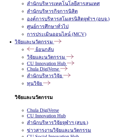
สำนักบริหารเทคโนโลยีสารสนเทศ
สำนักบริหารกิจการนิสิต
องค์การบริหารสโมสรนิสิตจุฬาฯ (อบจ.)
ศูนย์การศึกษาทั่วไป
การประเมินออนไลน์ (MCV)
วิจัยและนวัตกรรม
ย้อนกลับ
วิจัยและนวัตกรรม
CU Innovation Hub
Chula DigiVerse
สำนักบริหารวิจัย
ทุนวิจัย
วิจัยและนวัตกรรม
Chula DigiVerse
CU Innovation Hub
สำนักบริหารวิจัยจุฬาฯ (สบจ.)
ข่าวสารงานวิจัยและนวัตกรรม
CU Social Innovation Hub