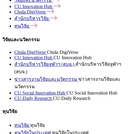
วิจัยและนวัตกรรม
CU Innovation
Hub
Chula
DigiVerse
สำนักบริหารวิจัย
ทุนวิจัย
วิจัยและนวัตกรรม
Chula DigiVerse
Chula DigiVerse
CU Innovation Hub
CU Innovation Hub
สำนักบริหารวิจัยจุฬาฯ (สบจ.)
สำนักบริหารวิจัยจุฬาฯ
(สบจ.)
ข่าวสารงานวิจัยและนวัตกรรม
ข่าวสารงานวิจัยและ
นวัตกรรม
CU Social Innovation Hub
CU Social Innovation Hub
CU-Daily Research
CU-Daily Research
ทุนวิจัย
ทุนวิจัย
ทุนวิจัย
ทุนวิจัยในประเทศ
ทุนวิจัยในประเทศ