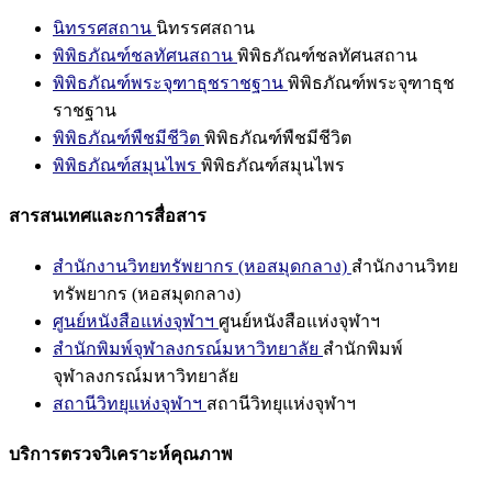
นิทรรศสถาน
นิทรรศสถาน
พิพิธภัณฑ์ชลทัศนสถาน
พิพิธภัณฑ์ชลทัศนสถาน
พิพิธภัณฑ์พระจุฑาธุชราชฐาน
พิพิธภัณฑ์พระจุฑาธุช
ราชฐาน
พิพิธภัณฑ์พืชมีชีวิต
พิพิธภัณฑ์พืชมีชีวิต
พิพิธภัณฑ์สมุนไพร
พิพิธภัณฑ์สมุนไพร
สารสนเทศและการสื่อสาร
สำนักงานวิทยทรัพยากร (หอสมุดกลาง)
สำนักงานวิทย
ทรัพยากร (หอสมุดกลาง)
ศูนย์หนังสือแห่งจุฬาฯ
ศูนย์หนังสือแห่งจุฬาฯ
สำนักพิมพ์จุฬาลงกรณ์มหาวิทยาลัย
สำนักพิมพ์
จุฬาลงกรณ์มหาวิทยาลัย
สถานีวิทยุแห่งจุฬาฯ
สถานีวิทยุแห่งจุฬาฯ
บริการตรวจวิเคราะห์คุณภาพ