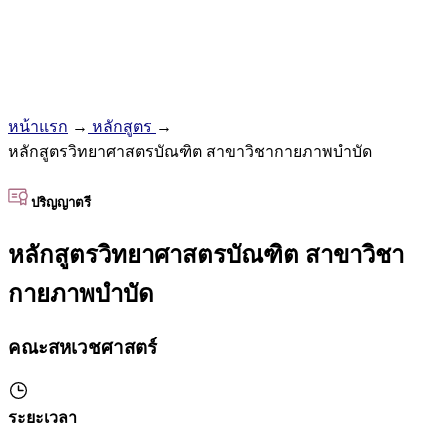
หน้าแรก
→
หลักสูตร
→
หลักสูตรวิทยาศาสตรบัณฑิต สาขาวิชากายภาพบำบัด
ปริญญาตรี
หลักสูตรวิทยาศาสตรบัณฑิต สาขาวิชา
กายภาพบำบัด
คณะสหเวชศาสตร์
ระยะเวลา