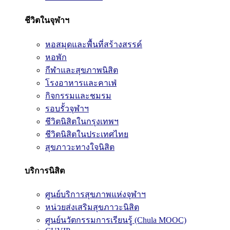
ชีวิตในจุฬาฯ
หอสมุดและพื้นที่สร้างสรรค์
หอพัก
กีฬาและสุขภาพนิสิต
โรงอาหารและคาเฟ่
กิจกรรมและชมรม
รอบรั้วจุฬาฯ
ชีวิตนิสิตในกรุงเทพฯ
ชีวิตนิสิตในประเทศไทย
สุขภาวะทางใจนิสิต
บริการนิสิต
ศูนย์บริการสุขภาพแห่งจุฬาฯ
หน่วยส่งเสริมสุขภาวะนิสิต
ศูนย์นวัตกรรมการเรียนรู้ (Chula MOOC)