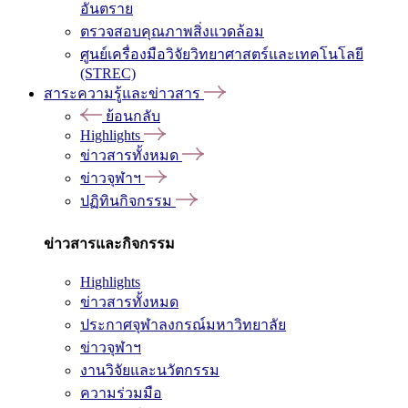
อันตราย
ตรวจสอบคุณภาพสิ่งแวดล้อม
ศูนย์เครื่องมือวิจัยวิทยาศาสตร์และเทคโนโลยี
(STREC)
สาระความรู้และข่าวสาร
ย้อนกลับ
Highlights
ข่าวสารทั้งหมด
ข่าวจุฬาฯ
ปฏิทินกิจกรรม
ข่าวสารและกิจกรรม
Highlights
ข่าวสารทั้งหมด
ประกาศจุฬาลงกรณ์มหาวิทยาลัย
ข่าวจุฬาฯ
งานวิจัยและนวัตกรรม
ความร่วมมือ