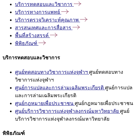
บริการทดสอบและวิชาการ
บริการทางการแพทย์
บริการตรวจวิเคราะห์คุณภาพ
สารสนเทศและการสื่อสาร
พื้นที่สร้างสรรค์
พิพิธภัณฑ์
บริการทดสอบและวิชาการ
ศูนย์ทดสอบทางวิชาการแห่งจุฬาฯ
ศูนย์ทดสอบทาง
วิชาการแห่งจุฬาฯ
ศูนย์การแปลและการล่ามเฉลิมพระเกียรติ
ศูนย์การแปล
และการล่ามเฉลิมพระเกียรติ
ศูนย์กฎหมายเพื่อประชาชน
ศูนย์กฎหมายเพื่อประชาชน
ศูนย์บริการวิชาการแห่งจุฬาลงกรณ์มหาวิทยาลัย
ศูนย์
บริการวิชาการแห่งจุฬาลงกรณ์มหาวิทยาลัย
พิพิธภัณฑ์