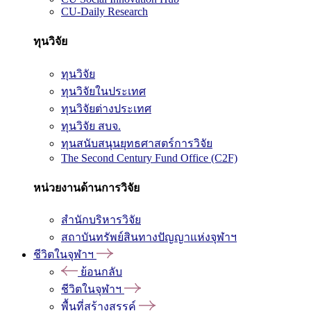
CU-Daily Research
ทุนวิจัย
ทุนวิจัย
ทุนวิจัยในประเทศ
ทุนวิจัยต่างประเทศ
ทุนวิจัย สบจ.
ทุนสนับสนุนยุทธศาสตร์การวิจัย
The Second Century Fund Office (C2F)
หน่วยงานด้านการวิจัย
สำนักบริหารวิจัย
สถาบันทรัพย์สินทางปัญญาแห่งจุฬาฯ
ชีวิตในจุฬาฯ
ย้อนกลับ
ชีวิตในจุฬาฯ
พื้นที่สร้างสรรค์