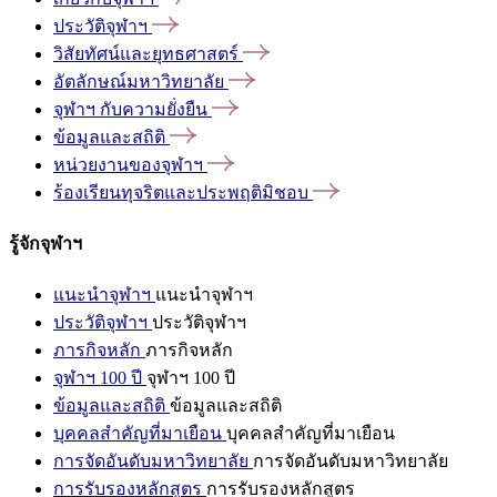
ประวัติจุฬาฯ
วิสัยทัศน์และยุทธศาสตร์
อัตลักษณ์มหาวิทยาลัย
จุฬาฯ
กับความยั่งยืน
ข้อมูลและสถิติ
หน่วยงานของจุฬาฯ
ร้องเรียนทุจริตและประพฤติมิชอบ
รู้จักจุฬาฯ
แนะนำจุฬาฯ
แนะนำจุฬาฯ
ประวัติจุฬาฯ
ประวัติจุฬาฯ
ภารกิจหลัก
ภารกิจหลัก
จุฬาฯ 100 ปี
จุฬาฯ 100 ปี
ข้อมูลและสถิติ
ข้อมูลและสถิติ
บุคคลสำคัญที่มาเยือน
บุคคลสำคัญที่มาเยือน
การจัดอันดับมหาวิทยาลัย
การจัดอันดับมหาวิทยาลัย
การรับรองหลักสูตร
การรับรองหลักสูตร