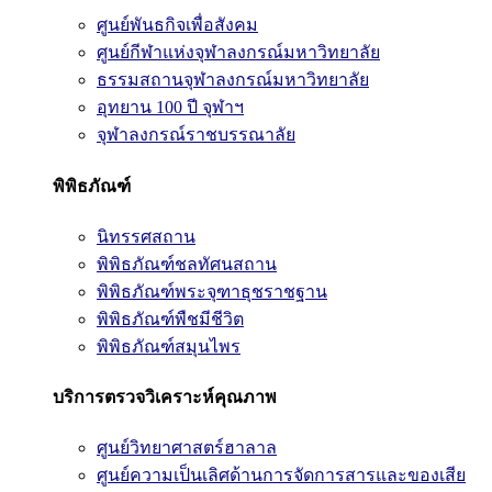
ศูนย์พันธกิจเพื่อสังคม
ศูนย์กีฬาแห่งจุฬาลงกรณ์มหาวิทยาลัย
ธรรมสถานจุฬาลงกรณ์มหาวิทยาลัย
อุทยาน 100 ปี จุฬาฯ
จุฬาลงกรณ์ราชบรรณาลัย
พิพิธภัณฑ์
นิทรรศสถาน
พิพิธภัณฑ์ชลทัศนสถาน
พิพิธภัณฑ์พระจุฑาธุชราชฐาน
พิพิธภัณฑ์พืชมีชีวิต
พิพิธภัณฑ์สมุนไพร
บริการตรวจวิเคราะห์คุณภาพ
ศูนย์วิทยาศาสตร์ฮาลาล
ศูนย์ความเป็นเลิศด้านการจัดการสารและของเสีย