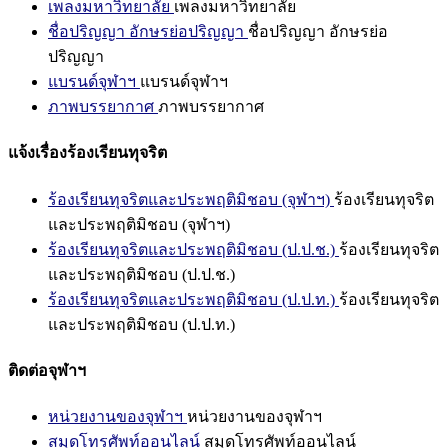
เพลงมหาวิทยาลัย
เพลงมหาวิทยาลัย
ชื่อปริญญา อักษรย่อปริญญา
ชื่อปริญญา อักษรย่อ
ปริญญา
แบรนด์จุฬาฯ
แบรนด์จุฬาฯ
ภาพบรรยากาศ
ภาพบรรยากาศ
แจ้งเรื่องร้องเรียนทุจริต
ร้องเรียนทุจริตและประพฤติมิชอบ (จุฬาฯ)
ร้องเรียนทุจริต
และประพฤติมิชอบ (จุฬาฯ)
ร้องเรียนทุจริตและประพฤติมิชอบ (ป.ป.ช.)
ร้องเรียนทุจริต
และประพฤติมิชอบ (ป.ป.ช.)
ร้องเรียนทุจริตและประพฤติมิชอบ (ป.ป.ท.)
ร้องเรียนทุจริต
และประพฤติมิชอบ (ป.ป.ท.)
ติดต่อจุฬาฯ
หน่วยงานของจุฬาฯ
หน่วยงานของจุฬาฯ
สมุดโทรศัพท์ออนไลน์
สมุดโทรศัพท์ออนไลน์