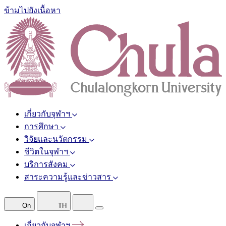
ข้ามไปยังเนื้อหา
เกี่ยวกับจุฬาฯ
การศึกษา
วิจัยและนวัตกรรม
ชีวิตในจุฬาฯ
บริการสังคม
สาระความรู้และข่าวสาร
On
TH
เกี่ยวกับจุฬาฯ