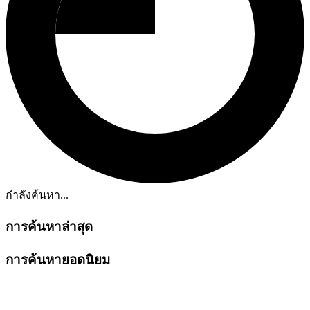
กำลังค้นหา...
การค้นหาล่าสุด
การค้นหายอดนิยม