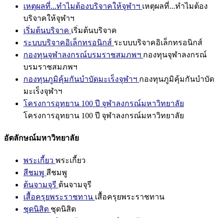
เหตุผลที่...ทำไมต้องบริจาคให้จุฬาฯ
เหตุผลที่...ทำไมต้อง
บริจาคให้จุฬาฯ
เริ่มต้นบริจาค
เริ่มต้นบริจาค
ระบบบริจาคอิเล็กทรอนิกส์
ระบบบริจาคอิเล็กทรอนิกส์
กองทุนจุฬาลงกรณ์บรมราชสมภพฯ
กองทุนจุฬาลงกรณ์
บรมราชสมภพฯ
กองทุนภูมิคุ้มกันบำบัดมะเร็งจุฬาฯ
กองทุนภูมิคุ้มกันบำบัด
มะเร็งจุฬาฯ
โครงการอุทยาน 100 ปี จุฬาลงกรณ์มหาวิทยาลัย
โครงการอุทยาน 100 ปี จุฬาลงกรณ์มหาวิทยาลัย
อัตลักษณ์มหาวิทยาลัย
พระเกี้ยว
พระเกี้ยว
สีชมพู
สีชมพู
ต้นจามจุรี
ต้นจามจุรี
เสื้อครุยพระราชทาน
เสื้อครุยพระราชทาน
ชุดนิสิต
ชุดนิสิต