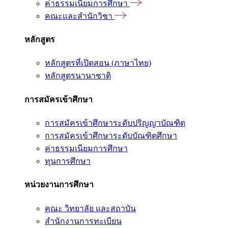
ค่าธรรมเนียมการศึกษา
คณะและสำนักวิชา
หลักสูตร
หลักสูตรที่เปิดสอน (ภาษาไทย)
หลักสูตรนานาชาติ
การสมัครเข้าศึกษา
การสมัครเข้าศึกษาระดับปริญญาบัณฑิต
การสมัครเข้าศึกษาระดับบัณฑิตศึกษา
ค่าธรรมเนียมการศึกษา
ทุนการศึกษา
หน่วยงานการศึกษา
คณะ วิทยาลัย และสถาบัน
สำนักงานการทะเบียน