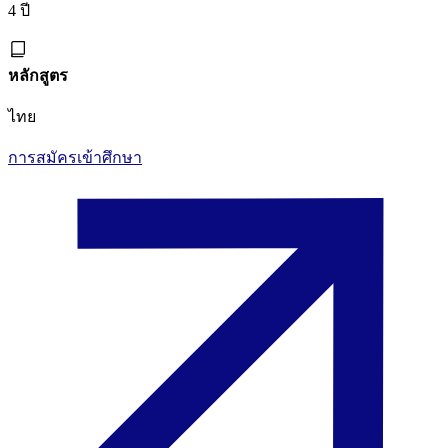
4 ปี
หลักสูตร
ไทย
การสมัครเข้าศึกษา