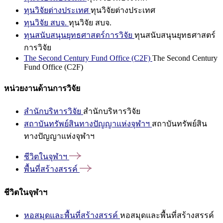
ทุนวิจัยต่างประเทศ
ทุนวิจัยต่างประเทศ
ทุนวิจัย สบจ.
ทุนวิจัย สบจ.
ทุนสนับสนุนยุทธศาสตร์การวิจัย
ทุนสนับสนุนยุทธศาสตร์
การวิจัย
The Second Century Fund Office (C2F)
The Second Century
Fund Office (C2F)
หน่วยงานด้านการวิจัย
สำนักบริหารวิจัย
สำนักบริหารวิจัย
สถาบันทรัพย์สินทางปัญญาแห่งจุฬาฯ
สถาบันทรัพย์สิน
ทางปัญญาแห่งจุฬาฯ
ชีวิตในจุฬาฯ
พื้นที่สร้างสรรค์
ชีวิตในจุฬาฯ
หอสมุดและพื้นที่สร้างสรรค์
หอสมุดและพื้นที่สร้างสรรค์