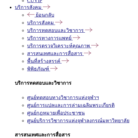
CUVIP
บริการสังคม
ย้อนกลับ
บริการสังคม
บริการทดสอบและวิชาการ
บริการทางการแพทย์
บริการตรวจวิเคราะห์คุณภาพ
สารสนเทศและการสื่อสาร
พื้นที่สร้างสรรค์
พิพิธภัณฑ์
บริการทดสอบและวิชาการ
ศูนย์ทดสอบทางวิชาการแห่งจุฬาฯ
ศูนย์การแปลและการล่ามเฉลิมพระเกียรติ
ศูนย์กฎหมายเพื่อประชาชน
ศูนย์บริการวิชาการแห่งจุฬาลงกรณ์มหาวิทยาลัย
สารสนเทศและการสื่อสาร