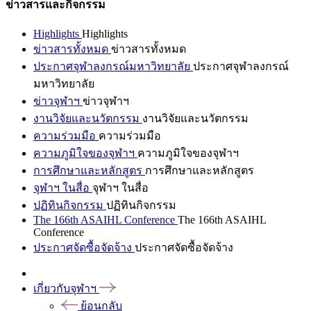
ข่าวสารและกิจกรรม
Highlights
Highlights
ข่าวสารทั้งหมด
ข่าวสารทั้งหมด
ประกาศจุฬาลงกรณ์มหาวิทยาลัย
ประกาศจุฬาลงกรณ์
มหาวิทยาลัย
ข่าวจุฬาฯ
ข่าวจุฬาฯ
งานวิจัยและนวัตกรรม
งานวิจัยและนวัตกรรม
ความร่วมมือ
ความร่วมมือ
ความภูมิใจของจุฬาฯ
ความภูมิใจของจุฬาฯ
การศึกษาและหลักสูตร
การศึกษาและหลักสูตร
จุฬาฯ ในสื่อ
จุฬาฯ ในสื่อ
ปฏิทินกิจกรรม
ปฏิทินกิจกรรม
The 166th ASAIHL Conference
The 166th ASAIHL
Conference
ประกาศจัดซื้อจัดจ้าง
ประกาศจัดซื้อจัดจ้าง
เกี่ยวกับจุฬาฯ
ย้อนกลับ