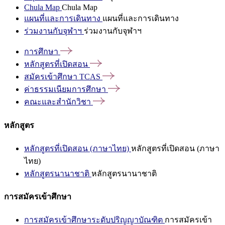
Chula Map
Chula Map
แผนที่และการเดินทาง
แผนที่และการเดินทาง
ร่วมงานกับจุฬาฯ
ร่วมงานกับจุฬาฯ
การศึกษา
หลักสูตรที่เปิดสอน
สมัครเข้าศึกษา
TCAS
ค่าธรรมเนียมการศึกษา
คณะและสำนักวิชา
หลักสูตร
หลักสูตรที่เปิดสอน (ภาษาไทย)
หลักสูตรที่เปิดสอน (ภาษา
ไทย)
หลักสูตรนานาชาติ
หลักสูตรนานาชาติ
การสมัครเข้าศึกษา
การสมัครเข้าศึกษาระดับปริญญาบัณฑิต
การสมัครเข้า