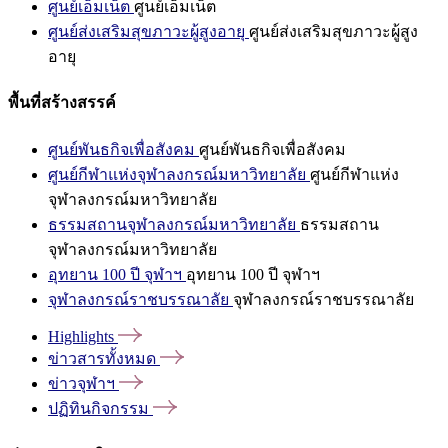
ศูนย์เอ็มเน็ต
ศูนย์เอ็มเน็ต
ศูนย์ส่งเสริมสุขภาวะผู้สูงอายุ
ศูนย์ส่งเสริมสุขภาวะผู้สูง
อายุ
พื้นที่สร้างสรรค์
ศูนย์พันธกิจเพื่อสังคม
ศูนย์พันธกิจเพื่อสังคม
ศูนย์กีฬาแห่งจุฬาลงกรณ์มหาวิทยาลัย
ศูนย์กีฬาแห่ง
จุฬาลงกรณ์มหาวิทยาลัย
ธรรมสถานจุฬาลงกรณ์มหาวิทยาลัย
ธรรมสถาน
จุฬาลงกรณ์มหาวิทยาลัย
อุทยาน 100 ปี จุฬาฯ
อุทยาน 100 ปี จุฬาฯ
จุฬาลงกรณ์ราชบรรณาลัย
จุฬาลงกรณ์ราชบรรณาลัย
Highlights
ข่าวสารทั้งหมด
ข่าวจุฬาฯ
ปฏิทินกิจกรรม