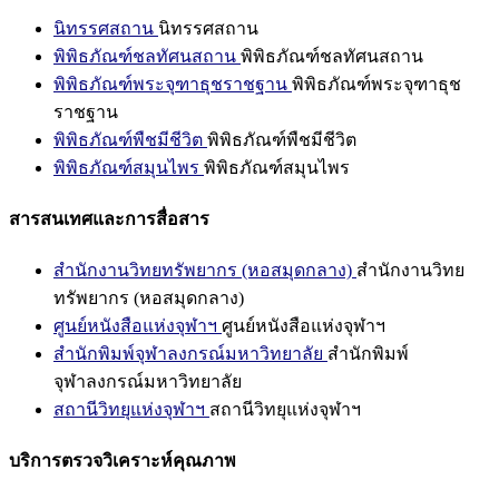
นิทรรศสถาน
นิทรรศสถาน
พิพิธภัณฑ์ชลทัศนสถาน
พิพิธภัณฑ์ชลทัศนสถาน
พิพิธภัณฑ์พระจุฑาธุชราชฐาน
พิพิธภัณฑ์พระจุฑาธุช
ราชฐาน
พิพิธภัณฑ์พืชมีชีวิต
พิพิธภัณฑ์พืชมีชีวิต
พิพิธภัณฑ์สมุนไพร
พิพิธภัณฑ์สมุนไพร
สารสนเทศและการสื่อสาร
สำนักงานวิทยทรัพยากร (หอสมุดกลาง)
สำนักงานวิทย
ทรัพยากร (หอสมุดกลาง)
ศูนย์หนังสือแห่งจุฬาฯ
ศูนย์หนังสือแห่งจุฬาฯ
สำนักพิมพ์จุฬาลงกรณ์มหาวิทยาลัย
สำนักพิมพ์
จุฬาลงกรณ์มหาวิทยาลัย
สถานีวิทยุแห่งจุฬาฯ
สถานีวิทยุแห่งจุฬาฯ
บริการตรวจวิเคราะห์คุณภาพ