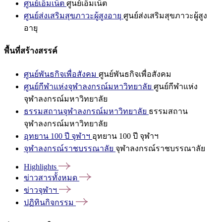
ศูนย์เอ็มเน็ต
ศูนย์เอ็มเน็ต
ศูนย์ส่งเสริมสุขภาวะผู้สูงอายุ
ศูนย์ส่งเสริมสุขภาวะผู้สูง
อายุ
พื้นที่สร้างสรรค์
ศูนย์พันธกิจเพื่อสังคม
ศูนย์พันธกิจเพื่อสังคม
ศูนย์กีฬาแห่งจุฬาลงกรณ์มหาวิทยาลัย
ศูนย์กีฬาแห่ง
จุฬาลงกรณ์มหาวิทยาลัย
ธรรมสถานจุฬาลงกรณ์มหาวิทยาลัย
ธรรมสถาน
จุฬาลงกรณ์มหาวิทยาลัย
อุทยาน 100 ปี จุฬาฯ
อุทยาน 100 ปี จุฬาฯ
จุฬาลงกรณ์ราชบรรณาลัย
จุฬาลงกรณ์ราชบรรณาลัย
Highlights
ข่าวสารทั้งหมด
ข่าวจุฬาฯ
ปฏิทินกิจกรรม