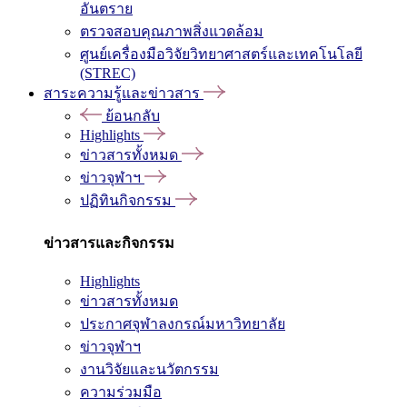
อันตราย
ตรวจสอบคุณภาพสิ่งแวดล้อม
ศูนย์เครื่องมือวิจัยวิทยาศาสตร์และเทคโนโลยี
(STREC)
สาระความรู้และข่าวสาร
ย้อนกลับ
Highlights
ข่าวสารทั้งหมด
ข่าวจุฬาฯ
ปฏิทินกิจกรรม
ข่าวสารและกิจกรรม
Highlights
ข่าวสารทั้งหมด
ประกาศจุฬาลงกรณ์มหาวิทยาลัย
ข่าวจุฬาฯ
งานวิจัยและนวัตกรรม
ความร่วมมือ