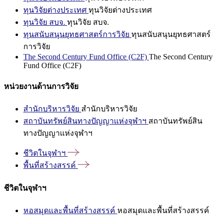
ทุนวิจัยต่างประเทศ
ทุนวิจัยต่างประเทศ
ทุนวิจัย สบจ.
ทุนวิจัย สบจ.
ทุนสนับสนุนยุทธศาสตร์การวิจัย
ทุนสนับสนุนยุทธศาสตร์
การวิจัย
The Second Century Fund Office (C2F)
The Second Century
Fund Office (C2F)
หน่วยงานด้านการวิจัย
สำนักบริหารวิจัย
สำนักบริหารวิจัย
สถาบันทรัพย์สินทางปัญญาแห่งจุฬาฯ
สถาบันทรัพย์สิน
ทางปัญญาแห่งจุฬาฯ
ชีวิตในจุฬาฯ
พื้นที่สร้างสรรค์
ชีวิตในจุฬาฯ
หอสมุดและพื้นที่สร้างสรรค์
หอสมุดและพื้นที่สร้างสรรค์