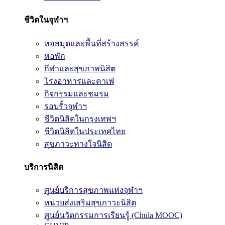
ชีวิตในจุฬาฯ
หอสมุดและพื้นที่สร้างสรรค์
หอพัก
กีฬาและสุขภาพนิสิต
โรงอาหารและคาเฟ่
กิจกรรมและชมรม
รอบรั้วจุฬาฯ
ชีวิตนิสิตในกรุงเทพฯ
ชีวิตนิสิตในประเทศไทย
สุขภาวะทางใจนิสิต
บริการนิสิต
ศูนย์บริการสุขภาพแห่งจุฬาฯ
หน่วยส่งเสริมสุขภาวะนิสิต
ศูนย์นวัตกรรมการเรียนรู้ (Chula MOOC)