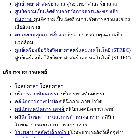
ศูนย์วิทยาศาสตร์ฮาลาล
ศูนย์วิทยาศาสตร์ฮาลาล
ศูนย์ความเป็นเลิศด้านการจัดการสารและของเสีย
อันตราย
ศูนย์ความเป็นเลิศด้านการจัดการสารและของ
เสียอันตราย
ตรวจสอบคุณภาพสิ่งแวดล้อม
ตรวจสอบคุณภาพสิ่ง
แวดล้อม
ศูนย์เครื่องมือวิจัยวิทยาศาสตร์และเทคโนโลยี (STREC)
ศูนย์เครื่องมือวิจัยวิทยาศาสตร์และเทคโนโลยี (STREC)
บริการทางการแพทย์
โอสถศาลา
โอสถศาลา
บริการทางทันตกรรม
บริการทางทันตกรรม
คลินิกกายภาพบำบัด
คลินิกกายภาพบำบัด
คลินิกเทคนิคการแพทย์
คลินิกเทคนิคการแพทย์
คลินิกโภชนาการและการกำหนดอาหาร
คลินิก
โภชนาการและการกำหนดอาหาร
โรงพยาบาลสัตว์เล็กจุฬาฯ
โรงพยาบาลสัตว์เล็กจุฬาฯ