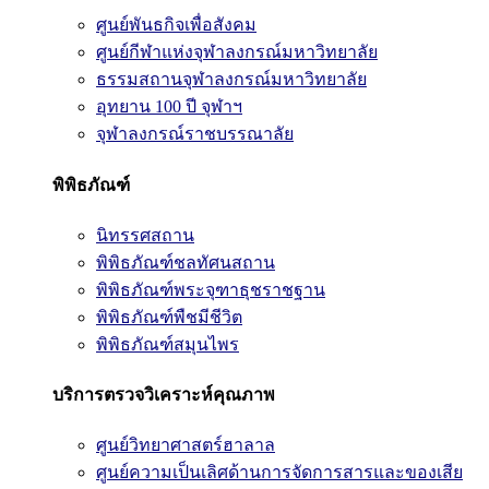
ศูนย์พันธกิจเพื่อสังคม
ศูนย์กีฬาแห่งจุฬาลงกรณ์มหาวิทยาลัย
ธรรมสถานจุฬาลงกรณ์มหาวิทยาลัย
อุทยาน 100 ปี จุฬาฯ
จุฬาลงกรณ์ราชบรรณาลัย
พิพิธภัณฑ์
นิทรรศสถาน
พิพิธภัณฑ์ชลทัศนสถาน
พิพิธภัณฑ์พระจุฑาธุชราชฐาน
พิพิธภัณฑ์พืชมีชีวิต
พิพิธภัณฑ์สมุนไพร
บริการตรวจวิเคราะห์คุณภาพ
ศูนย์วิทยาศาสตร์ฮาลาล
ศูนย์ความเป็นเลิศด้านการจัดการสารและของเสีย