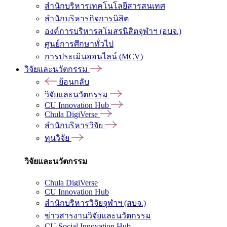
สำนักบริหารเทคโนโลยีสารสนเทศ
สำนักบริหารกิจการนิสิต
องค์การบริหารสโมสรนิสิตจุฬาฯ (อบจ.)
ศูนย์การศึกษาทั่วไป
การประเมินออนไลน์ (MCV)
วิจัยและนวัตกรรม
ย้อนกลับ
วิจัยและนวัตกรรม
CU Innovation Hub
Chula DigiVerse
สำนักบริหารวิจัย
ทุนวิจัย
วิจัยและนวัตกรรม
Chula DigiVerse
CU Innovation Hub
สำนักบริหารวิจัยจุฬาฯ (สบจ.)
ข่าวสารงานวิจัยและนวัตกรรม
CU Social Innovation Hub