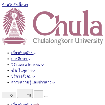
ข้ามไปยังเนื้อหา
เกี่ยวกับจุฬาฯ
การศึกษา
วิจัยและนวัตกรรม
ชีวิตในจุฬาฯ
บริการสังคม
สาระความรู้และข่าวสาร
On
TH
เกี่ยวกับจุฬาฯ