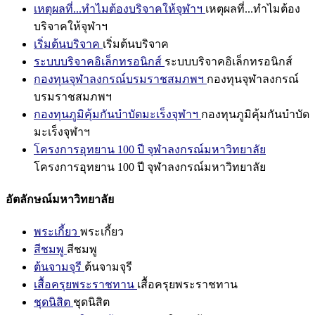
เหตุผลที่...ทำไมต้องบริจาคให้จุฬาฯ
เหตุผลที่...ทำไมต้อง
บริจาคให้จุฬาฯ
เริ่มต้นบริจาค
เริ่มต้นบริจาค
ระบบบริจาคอิเล็กทรอนิกส์
ระบบบริจาคอิเล็กทรอนิกส์
กองทุนจุฬาลงกรณ์บรมราชสมภพฯ
กองทุนจุฬาลงกรณ์
บรมราชสมภพฯ
กองทุนภูมิคุ้มกันบำบัดมะเร็งจุฬาฯ
กองทุนภูมิคุ้มกันบำบัด
มะเร็งจุฬาฯ
โครงการอุทยาน 100 ปี จุฬาลงกรณ์มหาวิทยาลัย
โครงการอุทยาน 100 ปี จุฬาลงกรณ์มหาวิทยาลัย
อัตลักษณ์มหาวิทยาลัย
พระเกี้ยว
พระเกี้ยว
สีชมพู
สีชมพู
ต้นจามจุรี
ต้นจามจุรี
เสื้อครุยพระราชทาน
เสื้อครุยพระราชทาน
ชุดนิสิต
ชุดนิสิต