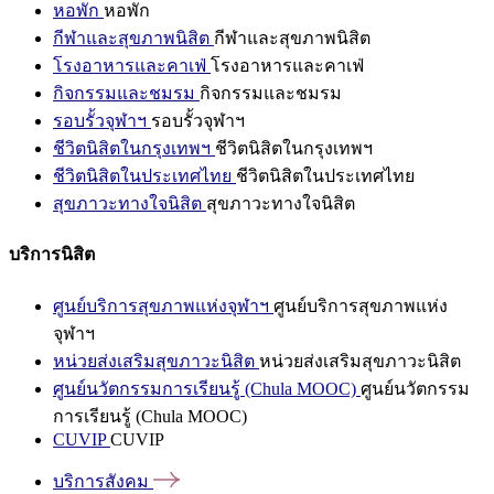
หอพัก
หอพัก
กีฬาและสุขภาพนิสิต
กีฬาและสุขภาพนิสิต
โรงอาหารและคาเฟ่
โรงอาหารและคาเฟ่
กิจกรรมและชมรม
กิจกรรมและชมรม
รอบรั้วจุฬาฯ
รอบรั้วจุฬาฯ
ชีวิตนิสิตในกรุงเทพฯ
ชีวิตนิสิตในกรุงเทพฯ
ชีวิตนิสิตในประเทศไทย
ชีวิตนิสิตในประเทศไทย
สุขภาวะทางใจนิสิต
สุขภาวะทางใจนิสิต
บริการนิสิต
ศูนย์บริการสุขภาพแห่งจุฬาฯ
ศูนย์บริการสุขภาพแห่ง
จุฬาฯ
หน่วยส่งเสริมสุขภาวะนิสิต
หน่วยส่งเสริมสุขภาวะนิสิต
ศูนย์นวัตกรรมการเรียนรู้ (Chula MOOC)
ศูนย์นวัตกรรม
การเรียนรู้ (Chula MOOC)
CUVIP
CUVIP
บริการสังคม