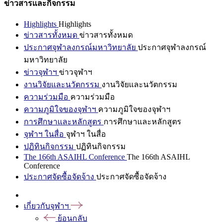
ข่าวสารและกิจกรรม
Highlights
Highlights
ข่าวสารทั้งหมด
ข่าวสารทั้งหมด
ประกาศจุฬาลงกรณ์มหาวิทยาลัย
ประกาศจุฬาลงกรณ์
มหาวิทยาลัย
ข่าวจุฬาฯ
ข่าวจุฬาฯ
งานวิจัยและนวัตกรรม
งานวิจัยและนวัตกรรม
ความร่วมมือ
ความร่วมมือ
ความภูมิใจของจุฬาฯ
ความภูมิใจของจุฬาฯ
การศึกษาและหลักสูตร
การศึกษาและหลักสูตร
จุฬาฯ ในสื่อ
จุฬาฯ ในสื่อ
ปฏิทินกิจกรรม
ปฏิทินกิจกรรม
The 166th ASAIHL Conference
The 166th ASAIHL
Conference
ประกาศจัดซื้อจัดจ้าง
ประกาศจัดซื้อจัดจ้าง
เกี่ยวกับจุฬาฯ
ย้อนกลับ