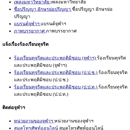
เพลงมหาวิทยาลัย
เพลงมหาวิทยาลัย
ชื่อปริญญา อักษรย่อปริญญา
ชื่อปริญญา อักษรย่อ
ปริญญา
แบรนด์จุฬาฯ
แบรนด์จุฬาฯ
ภาพบรรยากาศ
ภาพบรรยากาศ
แจ้งเรื่องร้องเรียนทุจริต
ร้องเรียนทุจริตและประพฤติมิชอบ (จุฬาฯ)
ร้องเรียนทุจริต
และประพฤติมิชอบ (จุฬาฯ)
ร้องเรียนทุจริตและประพฤติมิชอบ (ป.ป.ช.)
ร้องเรียนทุจริต
และประพฤติมิชอบ (ป.ป.ช.)
ร้องเรียนทุจริตและประพฤติมิชอบ (ป.ป.ท.)
ร้องเรียนทุจริต
และประพฤติมิชอบ (ป.ป.ท.)
ติดต่อจุฬาฯ
หน่วยงานของจุฬาฯ
หน่วยงานของจุฬาฯ
สมุดโทรศัพท์ออนไลน์
สมุดโทรศัพท์ออนไลน์