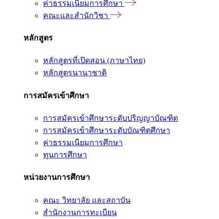
ค่าธรรมเนียมการศึกษา
คณะและสำนักวิชา
หลักสูตร
หลักสูตรที่เปิดสอน (ภาษาไทย)
หลักสูตรนานาชาติ
การสมัครเข้าศึกษา
การสมัครเข้าศึกษาระดับปริญญาบัณฑิต
การสมัครเข้าศึกษาระดับบัณฑิตศึกษา
ค่าธรรมเนียมการศึกษา
ทุนการศึกษา
หน่วยงานการศึกษา
คณะ วิทยาลัย และสถาบัน
สำนักงานการทะเบียน