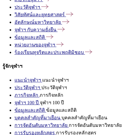
ประวัติจุฬาฯ
วิสัยทัศน์และยุทธศาสตร์
อัตลักษณ์มหาวิทยาลัย
จุฬาฯ
กับความยั่งยืน
ข้อมูลและสถิติ
หน่วยงานของจุฬาฯ
ร้องเรียนทุจริตและประพฤติมิชอบ
รู้จักจุฬาฯ
แนะนำจุฬาฯ
แนะนำจุฬาฯ
ประวัติจุฬาฯ
ประวัติจุฬาฯ
ภารกิจหลัก
ภารกิจหลัก
จุฬาฯ 100 ปี
จุฬาฯ 100 ปี
ข้อมูลและสถิติ
ข้อมูลและสถิติ
บุคคลสำคัญที่มาเยือน
บุคคลสำคัญที่มาเยือน
การจัดอันดับมหาวิทยาลัย
การจัดอันดับมหาวิทยาลัย
การรับรองหลักสูตร
การรับรองหลักสูตร