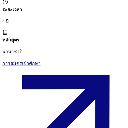
ระยะเวลา
4 ปี
หลักสูตร
นานาชาติ
การสมัครเข้าศึกษา