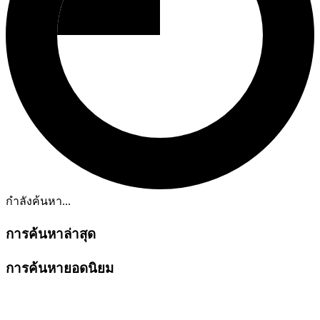
กำลังค้นหา...
การค้นหาล่าสุด
การค้นหายอดนิยม