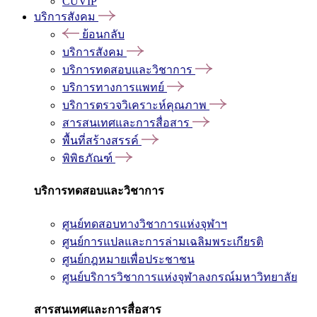
CUVIP
บริการสังคม
ย้อนกลับ
บริการสังคม
บริการทดสอบและวิชาการ
บริการทางการแพทย์
บริการตรวจวิเคราะห์คุณภาพ
สารสนเทศและการสื่อสาร
พื้นที่สร้างสรรค์
พิพิธภัณฑ์
บริการทดสอบและวิชาการ
ศูนย์ทดสอบทางวิชาการแห่งจุฬาฯ
ศูนย์การแปลและการล่ามเฉลิมพระเกียรติ
ศูนย์กฎหมายเพื่อประชาชน
ศูนย์บริการวิชาการแห่งจุฬาลงกรณ์มหาวิทยาลัย
สารสนเทศและการสื่อสาร