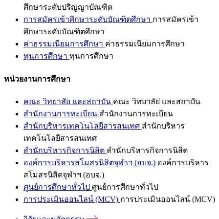
ศึกษาระดับปริญญาบัณฑิต
การสมัครเข้าศึกษาระดับบัณฑิตศึกษา
การสมัครเข้า
ศึกษาระดับบัณฑิตศึกษา
ค่าธรรมเนียมการศึกษา
ค่าธรรมเนียมการศึกษา
ทุนการศึกษา
ทุนการศึกษา
หน่วยงานการศึกษา
คณะ วิทยาลัย และสถาบัน
คณะ วิทยาลัย และสถาบัน
สำนักงานการทะเบียน
สำนักงานการทะเบียน
สำนักบริหารเทคโนโลยีสารสนเทศ
สำนักบริหาร
เทคโนโลยีสารสนเทศ
สำนักบริหารกิจการนิสิต
สำนักบริหารกิจการนิสิต
องค์การบริหารสโมสรนิสิตจุฬาฯ (อบจ.)
องค์การบริหาร
สโมสรนิสิตจุฬาฯ (อบจ.)
ศูนย์การศึกษาทั่วไป
ศูนย์การศึกษาทั่วไป
การประเมินออนไลน์ (MCV)
การประเมินออนไลน์ (MCV)