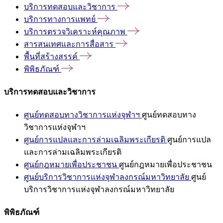
บริการทดสอบและวิชาการ
บริการทางการแพทย์
บริการตรวจวิเคราะห์คุณภาพ
สารสนเทศและการสื่อสาร
พื้นที่สร้างสรรค์
พิพิธภัณฑ์
บริการทดสอบและวิชาการ
ศูนย์ทดสอบทางวิชาการแห่งจุฬาฯ
ศูนย์ทดสอบทาง
วิชาการแห่งจุฬาฯ
ศูนย์การแปลและการล่ามเฉลิมพระเกียรติ
ศูนย์การแปล
และการล่ามเฉลิมพระเกียรติ
ศูนย์กฎหมายเพื่อประชาชน
ศูนย์กฎหมายเพื่อประชาชน
ศูนย์บริการวิชาการแห่งจุฬาลงกรณ์มหาวิทยาลัย
ศูนย์
บริการวิชาการแห่งจุฬาลงกรณ์มหาวิทยาลัย
พิพิธภัณฑ์