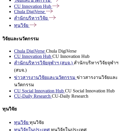
วิจัยและนวัตกรรม
CU Innovation
Hub
Chula
DigiVerse
สำนักบริหารวิจัย
ทุนวิจัย
วิจัยและนวัตกรรม
Chula DigiVerse
Chula DigiVerse
CU Innovation Hub
CU Innovation Hub
สำนักบริหารวิจัยจุฬาฯ (สบจ.)
สำนักบริหารวิจัยจุฬาฯ
(สบจ.)
ข่าวสารงานวิจัยและนวัตกรรม
ข่าวสารงานวิจัยและ
นวัตกรรม
CU Social Innovation Hub
CU Social Innovation Hub
CU-Daily Research
CU-Daily Research
ทุนวิจัย
ทุนวิจัย
ทุนวิจัย
ทุนวิจัยในประเทศ
ทุนวิจัยในประเทศ