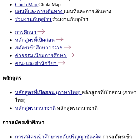
Chula Map
Chula Map
แผนที่และการเดินทาง
แผนที่และการเดินทาง
ร่วมงานกับจุฬาฯ
ร่วมงานกับจุฬาฯ
การศึกษา
หลักสูตรที่เปิดสอน
สมัครเข้าศึกษา
TCAS
ค่าธรรมเนียมการศึกษา
คณะและสำนักวิชา
หลักสูตร
หลักสูตรที่เปิดสอน (ภาษาไทย)
หลักสูตรที่เปิดสอน (ภาษา
ไทย)
หลักสูตรนานาชาติ
หลักสูตรนานาชาติ
การสมัครเข้าศึกษา
การสมัครเข้าศึกษาระดับปริญญาบัณฑิต
การสมัครเข้า