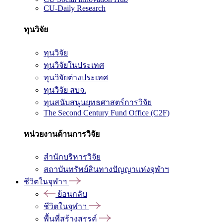
CU-Daily Research
ทุนวิจัย
ทุนวิจัย
ทุนวิจัยในประเทศ
ทุนวิจัยต่างประเทศ
ทุนวิจัย สบจ.
ทุนสนับสนุนยุทธศาสตร์การวิจัย
The Second Century Fund Office (C2F)
หน่วยงานด้านการวิจัย
สำนักบริหารวิจัย
สถาบันทรัพย์สินทางปัญญาแห่งจุฬาฯ
ชีวิตในจุฬาฯ
ย้อนกลับ
ชีวิตในจุฬาฯ
พื้นที่สร้างสรรค์