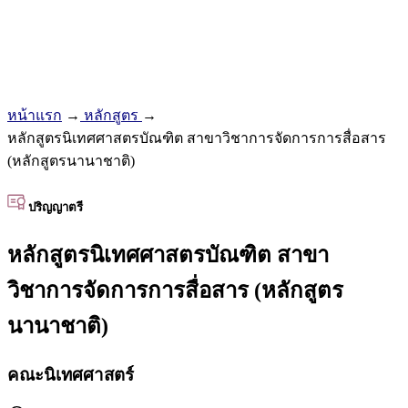
หน้าแรก
→
หลักสูตร
→
หลักสูตรนิเทศศาสตรบัณฑิต สาขาวิชาการจัดการการสื่อสาร
(หลักสูตรนานาชาติ)
ปริญญาตรี
หลักสูตรนิเทศศาสตรบัณฑิต สาขา
วิชาการจัดการการสื่อสาร (หลักสูตร
นานาชาติ)
คณะนิเทศศาสตร์