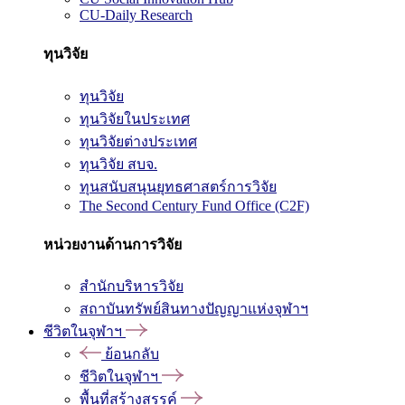
CU-Daily Research
ทุนวิจัย
ทุนวิจัย
ทุนวิจัยในประเทศ
ทุนวิจัยต่างประเทศ
ทุนวิจัย สบจ.
ทุนสนับสนุนยุทธศาสตร์การวิจัย
The Second Century Fund Office (C2F)
หน่วยงานด้านการวิจัย
สำนักบริหารวิจัย
สถาบันทรัพย์สินทางปัญญาแห่งจุฬาฯ
ชีวิตในจุฬาฯ
ย้อนกลับ
ชีวิตในจุฬาฯ
พื้นที่สร้างสรรค์