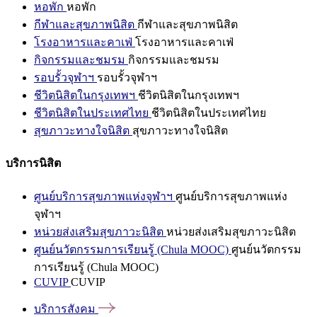
หอพัก
หอพัก
กีฬาและสุขภาพนิสิต
กีฬาและสุขภาพนิสิต
โรงอาหารและคาเฟ่
โรงอาหารและคาเฟ่
กิจกรรมและชมรม
กิจกรรมและชมรม
รอบรั้วจุฬาฯ
รอบรั้วจุฬาฯ
ชีวิตนิสิตในกรุงเทพฯ
ชีวิตนิสิตในกรุงเทพฯ
ชีวิตนิสิตในประเทศไทย
ชีวิตนิสิตในประเทศไทย
สุขภาวะทางใจนิสิต
สุขภาวะทางใจนิสิต
บริการนิสิต
ศูนย์บริการสุขภาพแห่งจุฬาฯ
ศูนย์บริการสุขภาพแห่ง
จุฬาฯ
หน่วยส่งเสริมสุขภาวะนิสิต
หน่วยส่งเสริมสุขภาวะนิสิต
ศูนย์นวัตกรรมการเรียนรู้ (Chula MOOC)
ศูนย์นวัตกรรม
การเรียนรู้ (Chula MOOC)
CUVIP
CUVIP
บริการสังคม