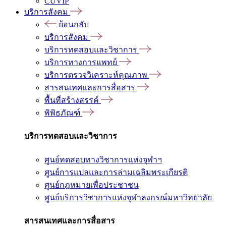
CUVIP
บริการสังคม
ย้อนกลับ
บริการสังคม
บริการทดสอบและวิชาการ
บริการทางการแพทย์
บริการตรวจวิเคราะห์คุณภาพ
สารสนเทศและการสื่อสาร
พื้นที่สร้างสรรค์
พิพิธภัณฑ์
บริการทดสอบและวิชาการ
ศูนย์ทดสอบทางวิชาการแห่งจุฬาฯ
ศูนย์การแปลและการล่ามเฉลิมพระเกียรติ
ศูนย์กฎหมายเพื่อประชาชน
ศูนย์บริการวิชาการแห่งจุฬาลงกรณ์มหาวิทยาลัย
สารสนเทศและการสื่อสาร