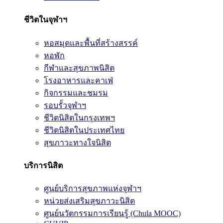
ชีวิตในจุฬาฯ
หอสมุดและพื้นที่สร้างสรรค์
หอพัก
กีฬาและสุขภาพนิสิต
โรงอาหารและคาเฟ่
กิจกรรมและชมรม
รอบรั้วจุฬาฯ
ชีวิตนิสิตในกรุงเทพฯ
ชีวิตนิสิตในประเทศไทย
สุขภาวะทางใจนิสิต
บริการนิสิต
ศูนย์บริการสุขภาพแห่งจุฬาฯ
หน่วยส่งเสริมสุขภาวะนิสิต
ศูนย์นวัตกรรมการเรียนรู้ (Chula MOOC)