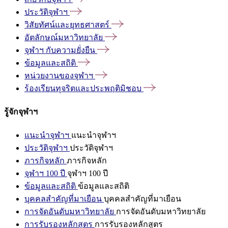
ประวัติจุฬาฯ
วิสัยทัศน์และยุทธศาสตร์
อัตลักษณ์มหาวิทยาลัย
จุฬาฯ
กับความยั่งยืน
ข้อมูลและสถิติ
หน่วยงานของจุฬาฯ
ร้องเรียนทุจริตและประพฤติมิชอบ
รู้จักจุฬาฯ
แนะนำจุฬาฯ
แนะนำจุฬาฯ
ประวัติจุฬาฯ
ประวัติจุฬาฯ
ภารกิจหลัก
ภารกิจหลัก
จุฬาฯ 100 ปี
จุฬาฯ 100 ปี
ข้อมูลและสถิติ
ข้อมูลและสถิติ
บุคคลสำคัญที่มาเยือน
บุคคลสำคัญที่มาเยือน
การจัดอันดับมหาวิทยาลัย
การจัดอันดับมหาวิทยาลัย
การรับรองหลักสูตร
การรับรองหลักสูตร