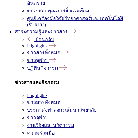
อันตราย
ตรวจสอบคุณภาพสิ่งแวดล้อม
ศูนย์เครื่องมือวิจัยวิทยาศาสตร์และเทคโนโลยี
(STREC)
สาระความรู้และข่าวสาร
ย้อนกลับ
Highlights
ข่าวสารทั้งหมด
ข่าวจุฬาฯ
ปฏิทินกิจกรรม
ข่าวสารและกิจกรรม
Highlights
ข่าวสารทั้งหมด
ประกาศจุฬาลงกรณ์มหาวิทยาลัย
ข่าวจุฬาฯ
งานวิจัยและนวัตกรรม
ความร่วมมือ