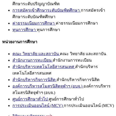
ศึกษาระดับปริญญาบัณฑิต
การสมัครเข้าศึกษาระดับบัณฑิตศึกษา
การสมัครเข้า
ศึกษาระดับบัณฑิตศึกษา
ค่าธรรมเนียมการศึกษา
ค่าธรรมเนียมการศึกษา
ทุนการศึกษา
ทุนการศึกษา
หน่วยงานการศึกษา
คณะ วิทยาลัย และสถาบัน
คณะ วิทยาลัย และสถาบัน
สำนักงานการทะเบียน
สำนักงานการทะเบียน
สำนักบริหารเทคโนโลยีสารสนเทศ
สำนักบริหาร
เทคโนโลยีสารสนเทศ
สำนักบริหารกิจการนิสิต
สำนักบริหารกิจการนิสิต
องค์การบริหารสโมสรนิสิตจุฬาฯ (อบจ.)
องค์การบริหาร
สโมสรนิสิตจุฬาฯ (อบจ.)
ศูนย์การศึกษาทั่วไป
ศูนย์การศึกษาทั่วไป
การประเมินออนไลน์ (MCV)
การประเมินออนไลน์ (MCV)