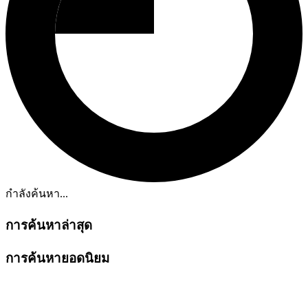
กำลังค้นหา...
การค้นหาล่าสุด
การค้นหายอดนิยม