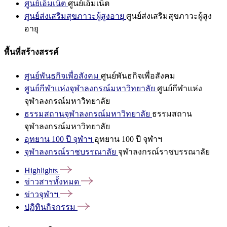
ศูนย์เอ็มเน็ต
ศูนย์เอ็มเน็ต
ศูนย์ส่งเสริมสุขภาวะผู้สูงอายุ
ศูนย์ส่งเสริมสุขภาวะผู้สูง
อายุ
พื้นที่สร้างสรรค์
ศูนย์พันธกิจเพื่อสังคม
ศูนย์พันธกิจเพื่อสังคม
ศูนย์กีฬาแห่งจุฬาลงกรณ์มหาวิทยาลัย
ศูนย์กีฬาแห่ง
จุฬาลงกรณ์มหาวิทยาลัย
ธรรมสถานจุฬาลงกรณ์มหาวิทยาลัย
ธรรมสถาน
จุฬาลงกรณ์มหาวิทยาลัย
อุทยาน 100 ปี จุฬาฯ
อุทยาน 100 ปี จุฬาฯ
จุฬาลงกรณ์ราชบรรณาลัย
จุฬาลงกรณ์ราชบรรณาลัย
Highlights
ข่าวสารทั้งหมด
ข่าวจุฬาฯ
ปฏิทินกิจกรรม