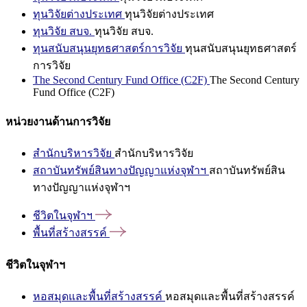
ทุนวิจัยต่างประเทศ
ทุนวิจัยต่างประเทศ
ทุนวิจัย สบจ.
ทุนวิจัย สบจ.
ทุนสนับสนุนยุทธศาสตร์การวิจัย
ทุนสนับสนุนยุทธศาสตร์
การวิจัย
The Second Century Fund Office (C2F)
The Second Century
Fund Office (C2F)
หน่วยงานด้านการวิจัย
สำนักบริหารวิจัย
สำนักบริหารวิจัย
สถาบันทรัพย์สินทางปัญญาแห่งจุฬาฯ
สถาบันทรัพย์สิน
ทางปัญญาแห่งจุฬาฯ
ชีวิตในจุฬาฯ
พื้นที่สร้างสรรค์
ชีวิตในจุฬาฯ
หอสมุดและพื้นที่สร้างสรรค์
หอสมุดและพื้นที่สร้างสรรค์