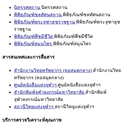
นิทรรศสถาน
นิทรรศสถาน
พิพิธภัณฑ์ชลทัศนสถาน
พิพิธภัณฑ์ชลทัศนสถาน
พิพิธภัณฑ์พระจุฑาธุชราชฐาน
พิพิธภัณฑ์พระจุฑาธุช
ราชฐาน
พิพิธภัณฑ์พืชมีชีวิต
พิพิธภัณฑ์พืชมีชีวิต
พิพิธภัณฑ์สมุนไพร
พิพิธภัณฑ์สมุนไพร
สารสนเทศและการสื่อสาร
สำนักงานวิทยทรัพยากร (หอสมุดกลาง)
สำนักงานวิทย
ทรัพยากร (หอสมุดกลาง)
ศูนย์หนังสือแห่งจุฬาฯ
ศูนย์หนังสือแห่งจุฬาฯ
สำนักพิมพ์จุฬาลงกรณ์มหาวิทยาลัย
สำนักพิมพ์
จุฬาลงกรณ์มหาวิทยาลัย
สถานีวิทยุแห่งจุฬาฯ
สถานีวิทยุแห่งจุฬาฯ
บริการตรวจวิเคราะห์คุณภาพ