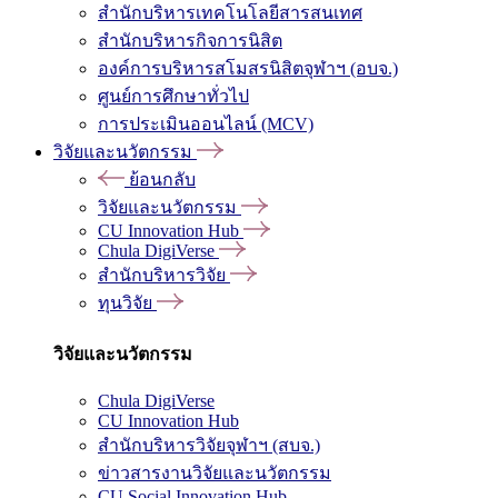
สำนักบริหารเทคโนโลยีสารสนเทศ
สำนักบริหารกิจการนิสิต
องค์การบริหารสโมสรนิสิตจุฬาฯ (อบจ.)
ศูนย์การศึกษาทั่วไป
การประเมินออนไลน์ (MCV)
วิจัยและนวัตกรรม
ย้อนกลับ
วิจัยและนวัตกรรม
CU Innovation Hub
Chula DigiVerse
สำนักบริหารวิจัย
ทุนวิจัย
วิจัยและนวัตกรรม
Chula DigiVerse
CU Innovation Hub
สำนักบริหารวิจัยจุฬาฯ (สบจ.)
ข่าวสารงานวิจัยและนวัตกรรม
CU Social Innovation Hub