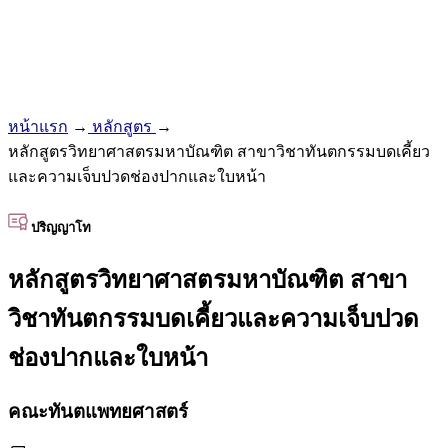
หน้าแรก
→
หลักสูตร
→
หลักสูตรวิทยาศาสตรมหาบัณฑิต สาขาวิชาทันตกรรมบดเคี้ยว
และความเจ็บปวดช่องปากและใบหน้า
ปริญญาโท
หลักสูตรวิทยาศาสตรมหาบัณฑิต สาขา
วิชาทันตกรรมบดเคี้ยวและความเจ็บปวด
ช่องปากและใบหน้า
คณะทันตแพทยศาสตร์