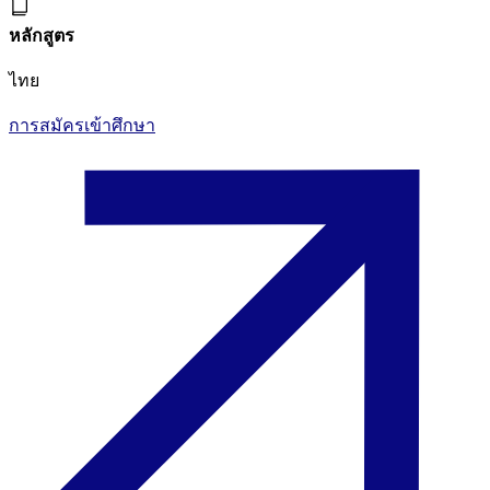
หลักสูตร
ไทย
การสมัครเข้าศึกษา