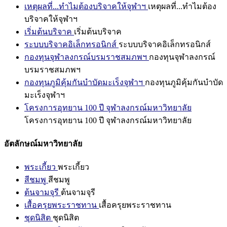
เหตุผลที่...ทำไมต้องบริจาคให้จุฬาฯ
เหตุผลที่...ทำไมต้อง
บริจาคให้จุฬาฯ
เริ่มต้นบริจาค
เริ่มต้นบริจาค
ระบบบริจาคอิเล็กทรอนิกส์
ระบบบริจาคอิเล็กทรอนิกส์
กองทุนจุฬาลงกรณ์บรมราชสมภพฯ
กองทุนจุฬาลงกรณ์
บรมราชสมภพฯ
กองทุนภูมิคุ้มกันบำบัดมะเร็งจุฬาฯ
กองทุนภูมิคุ้มกันบำบัด
มะเร็งจุฬาฯ
โครงการอุทยาน 100 ปี จุฬาลงกรณ์มหาวิทยาลัย
โครงการอุทยาน 100 ปี จุฬาลงกรณ์มหาวิทยาลัย
อัตลักษณ์มหาวิทยาลัย
พระเกี้ยว
พระเกี้ยว
สีชมพู
สีชมพู
ต้นจามจุรี
ต้นจามจุรี
เสื้อครุยพระราชทาน
เสื้อครุยพระราชทาน
ชุดนิสิต
ชุดนิสิต