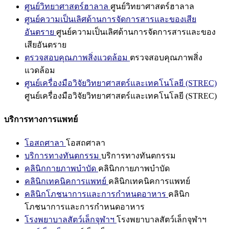
ศูนย์วิทยาศาสตร์ฮาลาล
ศูนย์วิทยาศาสตร์ฮาลาล
ศูนย์ความเป็นเลิศด้านการจัดการสารและของเสีย
อันตราย
ศูนย์ความเป็นเลิศด้านการจัดการสารและของ
เสียอันตราย
ตรวจสอบคุณภาพสิ่งแวดล้อม
ตรวจสอบคุณภาพสิ่ง
แวดล้อม
ศูนย์เครื่องมือวิจัยวิทยาศาสตร์และเทคโนโลยี (STREC)
ศูนย์เครื่องมือวิจัยวิทยาศาสตร์และเทคโนโลยี (STREC)
บริการทางการแพทย์
โอสถศาลา
โอสถศาลา
บริการทางทันตกรรม
บริการทางทันตกรรม
คลินิกกายภาพบำบัด
คลินิกกายภาพบำบัด
คลินิกเทคนิคการแพทย์
คลินิกเทคนิคการแพทย์
คลินิกโภชนาการและการกำหนดอาหาร
คลินิก
โภชนาการและการกำหนดอาหาร
โรงพยาบาลสัตว์เล็กจุฬาฯ
โรงพยาบาลสัตว์เล็กจุฬาฯ