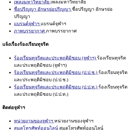
เพลงมหาวิทยาลัย
เพลงมหาวิทยาลัย
ชื่อปริญญา อักษรย่อปริญญา
ชื่อปริญญา อักษรย่อ
ปริญญา
แบรนด์จุฬาฯ
แบรนด์จุฬาฯ
ภาพบรรยากาศ
ภาพบรรยากาศ
แจ้งเรื่องร้องเรียนทุจริต
ร้องเรียนทุจริตและประพฤติมิชอบ (จุฬาฯ)
ร้องเรียนทุจริต
และประพฤติมิชอบ (จุฬาฯ)
ร้องเรียนทุจริตและประพฤติมิชอบ (ป.ป.ช.)
ร้องเรียนทุจริต
และประพฤติมิชอบ (ป.ป.ช.)
ร้องเรียนทุจริตและประพฤติมิชอบ (ป.ป.ท.)
ร้องเรียนทุจริต
และประพฤติมิชอบ (ป.ป.ท.)
ติดต่อจุฬาฯ
หน่วยงานของจุฬาฯ
หน่วยงานของจุฬาฯ
สมุดโทรศัพท์ออนไลน์
สมุดโทรศัพท์ออนไลน์