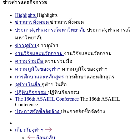
ข่าวสารและกิจกรรม
Highlights
Highlights
ข่าวสารทั้งหมด
ข่าวสารทั้งหมด
ประกาศจุฬาลงกรณ์มหาวิทยาลัย
ประกาศจุฬาลงกรณ์
มหาวิทยาลัย
ข่าวจุฬาฯ
ข่าวจุฬาฯ
งานวิจัยและนวัตกรรม
งานวิจัยและนวัตกรรม
ความร่วมมือ
ความร่วมมือ
ความภูมิใจของจุฬาฯ
ความภูมิใจของจุฬาฯ
การศึกษาและหลักสูตร
การศึกษาและหลักสูตร
จุฬาฯ ในสื่อ
จุฬาฯ ในสื่อ
ปฏิทินกิจกรรม
ปฏิทินกิจกรรม
The 166th ASAIHL Conference
The 166th ASAIHL
Conference
ประกาศจัดซื้อจัดจ้าง
ประกาศจัดซื้อจัดจ้าง
เกี่ยวกับจุฬาฯ
ย้อนกลับ