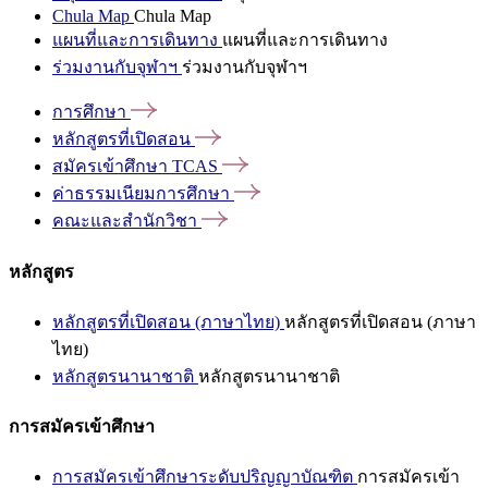
Chula Map
Chula Map
แผนที่และการเดินทาง
แผนที่และการเดินทาง
ร่วมงานกับจุฬาฯ
ร่วมงานกับจุฬาฯ
การศึกษา
หลักสูตรที่เปิดสอน
สมัครเข้าศึกษา
TCAS
ค่าธรรมเนียมการศึกษา
คณะและสำนักวิชา
หลักสูตร
หลักสูตรที่เปิดสอน (ภาษาไทย)
หลักสูตรที่เปิดสอน (ภาษา
ไทย)
หลักสูตรนานาชาติ
หลักสูตรนานาชาติ
การสมัครเข้าศึกษา
การสมัครเข้าศึกษาระดับปริญญาบัณฑิต
การสมัครเข้า