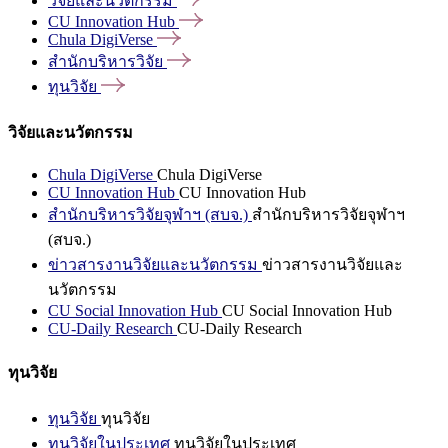
วิจัยและนวัตกรรม
CU Innovation
Hub
Chula
DigiVerse
สำนักบริหารวิจัย
ทุนวิจัย
วิจัยและนวัตกรรม
Chula DigiVerse
Chula DigiVerse
CU Innovation Hub
CU Innovation Hub
สำนักบริหารวิจัยจุฬาฯ (สบจ.)
สำนักบริหารวิจัยจุฬาฯ
(สบจ.)
ข่าวสารงานวิจัยและนวัตกรรม
ข่าวสารงานวิจัยและ
นวัตกรรม
CU Social Innovation Hub
CU Social Innovation Hub
CU-Daily Research
CU-Daily Research
ทุนวิจัย
ทุนวิจัย
ทุนวิจัย
ทุนวิจัยในประเทศ
ทุนวิจัยในประเทศ