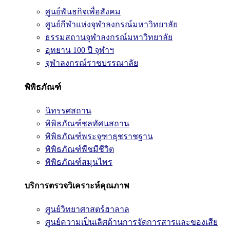
ศูนย์พันธกิจเพื่อสังคม
ศูนย์กีฬาแห่งจุฬาลงกรณ์มหาวิทยาลัย
ธรรมสถานจุฬาลงกรณ์มหาวิทยาลัย
อุทยาน 100 ปี จุฬาฯ
จุฬาลงกรณ์ราชบรรณาลัย
พิพิธภัณฑ์
นิทรรศสถาน
พิพิธภัณฑ์ชลทัศนสถาน
พิพิธภัณฑ์พระจุฑาธุชราชฐาน
พิพิธภัณฑ์พืชมีชีวิต
พิพิธภัณฑ์สมุนไพร
บริการตรวจวิเคราะห์คุณภาพ
ศูนย์วิทยาศาสตร์ฮาลาล
ศูนย์ความเป็นเลิศด้านการจัดการสารและของเสีย