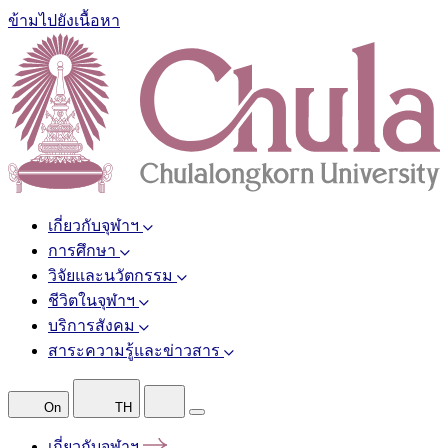
ข้ามไปยังเนื้อหา
เกี่ยวกับจุฬาฯ
การศึกษา
วิจัยและนวัตกรรม
ชีวิตในจุฬาฯ
บริการสังคม
สาระความรู้และข่าวสาร
On
TH
เกี่ยวกับจุฬาฯ