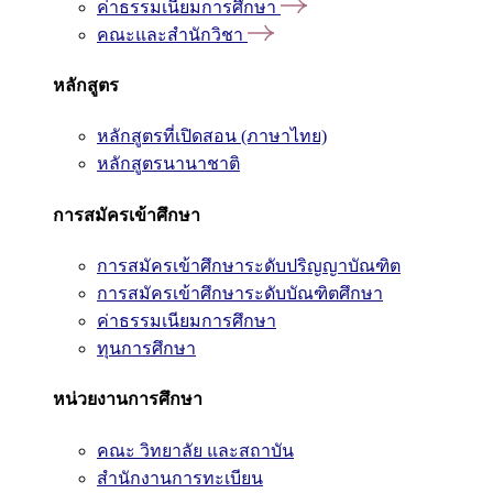
ค่าธรรมเนียมการศึกษา
คณะและสำนักวิชา
หลักสูตร
หลักสูตรที่เปิดสอน (ภาษาไทย)
หลักสูตรนานาชาติ
การสมัครเข้าศึกษา
การสมัครเข้าศึกษาระดับปริญญาบัณฑิต
การสมัครเข้าศึกษาระดับบัณฑิตศึกษา
ค่าธรรมเนียมการศึกษา
ทุนการศึกษา
หน่วยงานการศึกษา
คณะ วิทยาลัย และสถาบัน
สำนักงานการทะเบียน