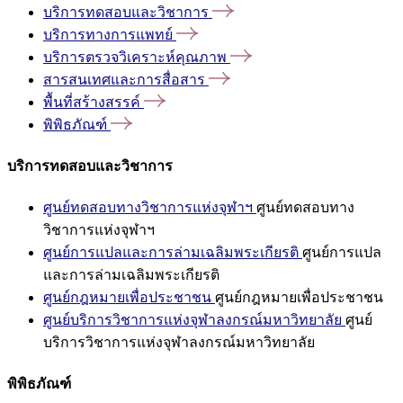
บริการทดสอบและวิชาการ
บริการทางการแพทย์
บริการตรวจวิเคราะห์คุณภาพ
สารสนเทศและการสื่อสาร
พื้นที่สร้างสรรค์
พิพิธภัณฑ์
บริการทดสอบและวิชาการ
ศูนย์ทดสอบทางวิชาการแห่งจุฬาฯ
ศูนย์ทดสอบทาง
วิชาการแห่งจุฬาฯ
ศูนย์การแปลและการล่ามเฉลิมพระเกียรติ
ศูนย์การแปล
และการล่ามเฉลิมพระเกียรติ
ศูนย์กฎหมายเพื่อประชาชน
ศูนย์กฎหมายเพื่อประชาชน
ศูนย์บริการวิชาการแห่งจุฬาลงกรณ์มหาวิทยาลัย
ศูนย์
บริการวิชาการแห่งจุฬาลงกรณ์มหาวิทยาลัย
พิพิธภัณฑ์