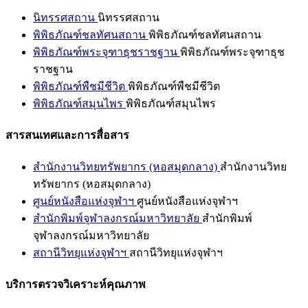
นิทรรศสถาน
นิทรรศสถาน
พิพิธภัณฑ์ชลทัศนสถาน
พิพิธภัณฑ์ชลทัศนสถาน
พิพิธภัณฑ์พระจุฑาธุชราชฐาน
พิพิธภัณฑ์พระจุฑาธุช
ราชฐาน
พิพิธภัณฑ์พืชมีชีวิต
พิพิธภัณฑ์พืชมีชีวิต
พิพิธภัณฑ์สมุนไพร
พิพิธภัณฑ์สมุนไพร
สารสนเทศและการสื่อสาร
สำนักงานวิทยทรัพยากร (หอสมุดกลาง)
สำนักงานวิทย
ทรัพยากร (หอสมุดกลาง)
ศูนย์หนังสือแห่งจุฬาฯ
ศูนย์หนังสือแห่งจุฬาฯ
สำนักพิมพ์จุฬาลงกรณ์มหาวิทยาลัย
สำนักพิมพ์
จุฬาลงกรณ์มหาวิทยาลัย
สถานีวิทยุแห่งจุฬาฯ
สถานีวิทยุแห่งจุฬาฯ
บริการตรวจวิเคราะห์คุณภาพ