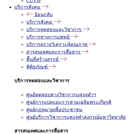
CUVIP
บริการสังคม
ย้อนกลับ
บริการสังคม
บริการทดสอบและวิชาการ
บริการทางการแพทย์
บริการตรวจวิเคราะห์คุณภาพ
สารสนเทศและการสื่อสาร
พื้นที่สร้างสรรค์
พิพิธภัณฑ์
บริการทดสอบและวิชาการ
ศูนย์ทดสอบทางวิชาการแห่งจุฬาฯ
ศูนย์การแปลและการล่ามเฉลิมพระเกียรติ
ศูนย์กฎหมายเพื่อประชาชน
ศูนย์บริการวิชาการแห่งจุฬาลงกรณ์มหาวิทยาลัย
สารสนเทศและการสื่อสาร