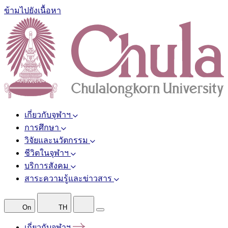
ข้ามไปยังเนื้อหา
เกี่ยวกับจุฬาฯ
การศึกษา
วิจัยและนวัตกรรม
ชีวิตในจุฬาฯ
บริการสังคม
สาระความรู้และข่าวสาร
On
TH
เกี่ยวกับจุฬาฯ