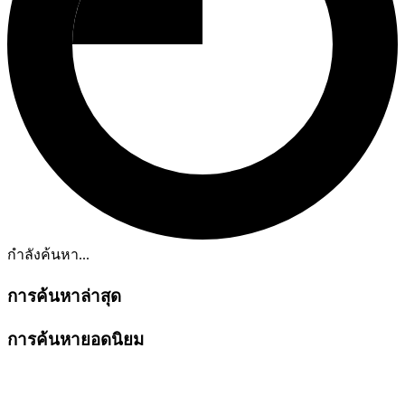
กำลังค้นหา...
การค้นหาล่าสุด
การค้นหายอดนิยม