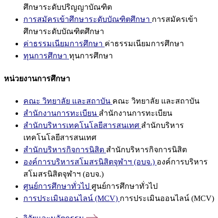
ศึกษาระดับปริญญาบัณฑิต
การสมัครเข้าศึกษาระดับบัณฑิตศึกษา
การสมัครเข้า
ศึกษาระดับบัณฑิตศึกษา
ค่าธรรมเนียมการศึกษา
ค่าธรรมเนียมการศึกษา
ทุนการศึกษา
ทุนการศึกษา
หน่วยงานการศึกษา
คณะ วิทยาลัย และสถาบัน
คณะ วิทยาลัย และสถาบัน
สำนักงานการทะเบียน
สำนักงานการทะเบียน
สำนักบริหารเทคโนโลยีสารสนเทศ
สำนักบริหาร
เทคโนโลยีสารสนเทศ
สำนักบริหารกิจการนิสิต
สำนักบริหารกิจการนิสิต
องค์การบริหารสโมสรนิสิตจุฬาฯ (อบจ.)
องค์การบริหาร
สโมสรนิสิตจุฬาฯ (อบจ.)
ศูนย์การศึกษาทั่วไป
ศูนย์การศึกษาทั่วไป
การประเมินออนไลน์ (MCV)
การประเมินออนไลน์ (MCV)