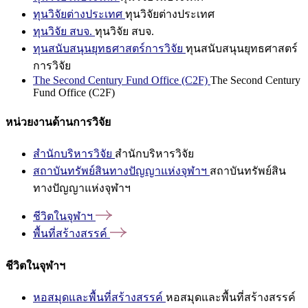
ทุนวิจัยต่างประเทศ
ทุนวิจัยต่างประเทศ
ทุนวิจัย สบจ.
ทุนวิจัย สบจ.
ทุนสนับสนุนยุทธศาสตร์การวิจัย
ทุนสนับสนุนยุทธศาสตร์
การวิจัย
The Second Century Fund Office (C2F)
The Second Century
Fund Office (C2F)
หน่วยงานด้านการวิจัย
สำนักบริหารวิจัย
สำนักบริหารวิจัย
สถาบันทรัพย์สินทางปัญญาแห่งจุฬาฯ
สถาบันทรัพย์สิน
ทางปัญญาแห่งจุฬาฯ
ชีวิตในจุฬาฯ
พื้นที่สร้างสรรค์
ชีวิตในจุฬาฯ
หอสมุดและพื้นที่สร้างสรรค์
หอสมุดและพื้นที่สร้างสรรค์