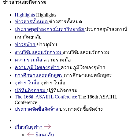
ข่าวสารและกิจกรรม
Highlights
Highlights
ข่าวสารทั้งหมด
ข่าวสารทั้งหมด
ประกาศจุฬาลงกรณ์มหาวิทยาลัย
ประกาศจุฬาลงกรณ์
มหาวิทยาลัย
ข่าวจุฬาฯ
ข่าวจุฬาฯ
งานวิจัยและนวัตกรรม
งานวิจัยและนวัตกรรม
ความร่วมมือ
ความร่วมมือ
ความภูมิใจของจุฬาฯ
ความภูมิใจของจุฬาฯ
การศึกษาและหลักสูตร
การศึกษาและหลักสูตร
จุฬาฯ ในสื่อ
จุฬาฯ ในสื่อ
ปฏิทินกิจกรรม
ปฏิทินกิจกรรม
The 166th ASAIHL Conference
The 166th ASAIHL
Conference
ประกาศจัดซื้อจัดจ้าง
ประกาศจัดซื้อจัดจ้าง
เกี่ยวกับจุฬาฯ
ย้อนกลับ