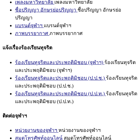
เพลงมหาวิทยาลัย
เพลงมหาวิทยาลัย
ชื่อปริญญา อักษรย่อปริญญา
ชื่อปริญญา อักษรย่อ
ปริญญา
แบรนด์จุฬาฯ
แบรนด์จุฬาฯ
ภาพบรรยากาศ
ภาพบรรยากาศ
แจ้งเรื่องร้องเรียนทุจริต
ร้องเรียนทุจริตและประพฤติมิชอบ (จุฬาฯ)
ร้องเรียนทุจริต
และประพฤติมิชอบ (จุฬาฯ)
ร้องเรียนทุจริตและประพฤติมิชอบ (ป.ป.ช.)
ร้องเรียนทุจริต
และประพฤติมิชอบ (ป.ป.ช.)
ร้องเรียนทุจริตและประพฤติมิชอบ (ป.ป.ท.)
ร้องเรียนทุจริต
และประพฤติมิชอบ (ป.ป.ท.)
ติดต่อจุฬาฯ
หน่วยงานของจุฬาฯ
หน่วยงานของจุฬาฯ
สมุดโทรศัพท์ออนไลน์
สมุดโทรศัพท์ออนไลน์