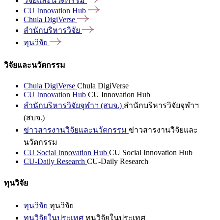
วิจัยและนวัตกรรม
CU Innovation
Hub
Chula
DigiVerse
สำนักบริหารวิจัย
ทุนวิจัย
วิจัยและนวัตกรรม
Chula DigiVerse
Chula DigiVerse
CU Innovation Hub
CU Innovation Hub
สำนักบริหารวิจัยจุฬาฯ (สบจ.)
สำนักบริหารวิจัยจุฬาฯ
(สบจ.)
ข่าวสารงานวิจัยและนวัตกรรม
ข่าวสารงานวิจัยและ
นวัตกรรม
CU Social Innovation Hub
CU Social Innovation Hub
CU-Daily Research
CU-Daily Research
ทุนวิจัย
ทุนวิจัย
ทุนวิจัย
ทุนวิจัยในประเทศ
ทุนวิจัยในประเทศ