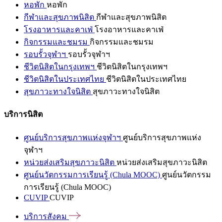
หอพัก
หอพัก
กีฬาและสุขภาพนิสิต
กีฬาและสุขภาพนิสิต
โรงอาหารและคาเฟ่
โรงอาหารและคาเฟ่
กิจกรรมและชมรม
กิจกรรมและชมรม
รอบรั้วจุฬาฯ
รอบรั้วจุฬาฯ
ชีวิตนิสิตในกรุงเทพฯ
ชีวิตนิสิตในกรุงเทพฯ
ชีวิตนิสิตในประเทศไทย
ชีวิตนิสิตในประเทศไทย
สุขภาวะทางใจนิสิต
สุขภาวะทางใจนิสิต
บริการนิสิต
ศูนย์บริการสุขภาพแห่งจุฬาฯ
ศูนย์บริการสุขภาพแห่ง
จุฬาฯ
หน่วยส่งเสริมสุขภาวะนิสิต
หน่วยส่งเสริมสุขภาวะนิสิต
ศูนย์นวัตกรรมการเรียนรู้ (Chula MOOC)
ศูนย์นวัตกรรม
การเรียนรู้ (Chula MOOC)
CUVIP
CUVIP
บริการสังคม