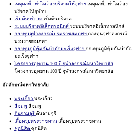
เหตุผลที่...ทำไมต้องบริจาคให้จุฬาฯ
เหตุผลที่...ทำไมต้อง
บริจาคให้จุฬาฯ
เริ่มต้นบริจาค
เริ่มต้นบริจาค
ระบบบริจาคอิเล็กทรอนิกส์
ระบบบริจาคอิเล็กทรอนิกส์
กองทุนจุฬาลงกรณ์บรมราชสมภพฯ
กองทุนจุฬาลงกรณ์
บรมราชสมภพฯ
กองทุนภูมิคุ้มกันบำบัดมะเร็งจุฬาฯ
กองทุนภูมิคุ้มกันบำบัด
มะเร็งจุฬาฯ
โครงการอุทยาน 100 ปี จุฬาลงกรณ์มหาวิทยาลัย
โครงการอุทยาน 100 ปี จุฬาลงกรณ์มหาวิทยาลัย
อัตลักษณ์มหาวิทยาลัย
พระเกี้ยว
พระเกี้ยว
สีชมพู
สีชมพู
ต้นจามจุรี
ต้นจามจุรี
เสื้อครุยพระราชทาน
เสื้อครุยพระราชทาน
ชุดนิสิต
ชุดนิสิต