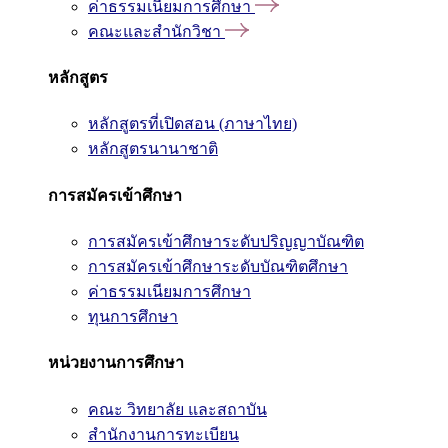
ค่าธรรมเนียมการศึกษา
คณะและสำนักวิชา
หลักสูตร
หลักสูตรที่เปิดสอน (ภาษาไทย)
หลักสูตรนานาชาติ
การสมัครเข้าศึกษา
การสมัครเข้าศึกษาระดับปริญญาบัณฑิต
การสมัครเข้าศึกษาระดับบัณฑิตศึกษา
ค่าธรรมเนียมการศึกษา
ทุนการศึกษา
หน่วยงานการศึกษา
คณะ วิทยาลัย และสถาบัน
สำนักงานการทะเบียน