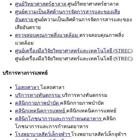
ศูนย์วิทยาศาสตร์ฮาลาล
ศูนย์วิทยาศาสตร์ฮาลาล
ศูนย์ความเป็นเลิศด้านการจัดการสารและของเสีย
อันตราย
ศูนย์ความเป็นเลิศด้านการจัดการสารและของ
เสียอันตราย
ตรวจสอบคุณภาพสิ่งแวดล้อม
ตรวจสอบคุณภาพสิ่ง
แวดล้อม
ศูนย์เครื่องมือวิจัยวิทยาศาสตร์และเทคโนโลยี (STREC)
ศูนย์เครื่องมือวิจัยวิทยาศาสตร์และเทคโนโลยี (STREC)
บริการทางการแพทย์
โอสถศาลา
โอสถศาลา
บริการทางทันตกรรม
บริการทางทันตกรรม
คลินิกกายภาพบำบัด
คลินิกกายภาพบำบัด
คลินิกเทคนิคการแพทย์
คลินิกเทคนิคการแพทย์
คลินิกโภชนาการและการกำหนดอาหาร
คลินิก
โภชนาการและการกำหนดอาหาร
โรงพยาบาลสัตว์เล็กจุฬาฯ
โรงพยาบาลสัตว์เล็กจุฬาฯ