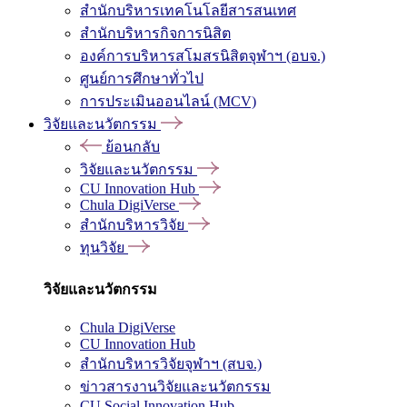
สำนักบริหารเทคโนโลยีสารสนเทศ
สำนักบริหารกิจการนิสิต
องค์การบริหารสโมสรนิสิตจุฬาฯ (อบจ.)
ศูนย์การศึกษาทั่วไป
การประเมินออนไลน์ (MCV)
วิจัยและนวัตกรรม
ย้อนกลับ
วิจัยและนวัตกรรม
CU Innovation Hub
Chula DigiVerse
สำนักบริหารวิจัย
ทุนวิจัย
วิจัยและนวัตกรรม
Chula DigiVerse
CU Innovation Hub
สำนักบริหารวิจัยจุฬาฯ (สบจ.)
ข่าวสารงานวิจัยและนวัตกรรม
CU Social Innovation Hub