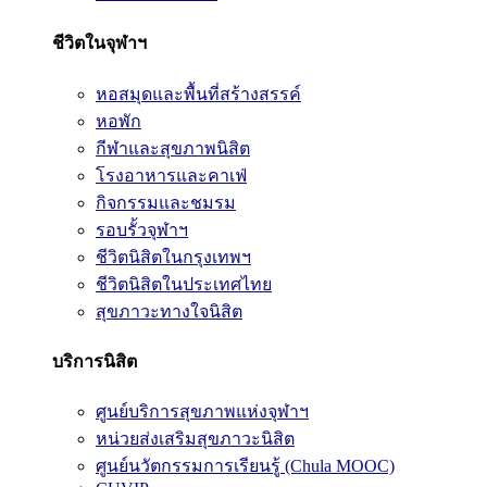
ชีวิตในจุฬาฯ
หอสมุดและพื้นที่สร้างสรรค์
หอพัก
กีฬาและสุขภาพนิสิต
โรงอาหารและคาเฟ่
กิจกรรมและชมรม
รอบรั้วจุฬาฯ
ชีวิตนิสิตในกรุงเทพฯ
ชีวิตนิสิตในประเทศไทย
สุขภาวะทางใจนิสิต
บริการนิสิต
ศูนย์บริการสุขภาพแห่งจุฬาฯ
หน่วยส่งเสริมสุขภาวะนิสิต
ศูนย์นวัตกรรมการเรียนรู้ (Chula MOOC)