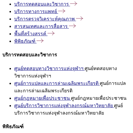
บริการทดสอบและวิชาการ
บริการทางการแพทย์
บริการตรวจวิเคราะห์คุณภาพ
สารสนเทศและการสื่อสาร
พื้นที่สร้างสรรค์
พิพิธภัณฑ์
บริการทดสอบและวิชาการ
ศูนย์ทดสอบทางวิชาการแห่งจุฬาฯ
ศูนย์ทดสอบทาง
วิชาการแห่งจุฬาฯ
ศูนย์การแปลและการล่ามเฉลิมพระเกียรติ
ศูนย์การแปล
และการล่ามเฉลิมพระเกียรติ
ศูนย์กฎหมายเพื่อประชาชน
ศูนย์กฎหมายเพื่อประชาชน
ศูนย์บริการวิชาการแห่งจุฬาลงกรณ์มหาวิทยาลัย
ศูนย์
บริการวิชาการแห่งจุฬาลงกรณ์มหาวิทยาลัย
พิพิธภัณฑ์