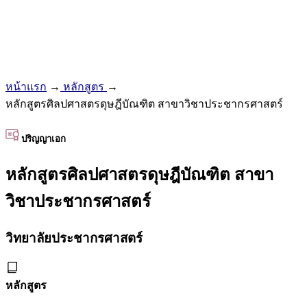
หน้าแรก
→
หลักสูตร
→
หลักสูตรศิลปศาสตรดุษฎีบัณฑิต สาขาวิชาประชากรศาสตร์
ปริญญาเอก
หลักสูตรศิลปศาสตรดุษฎีบัณฑิต สาขา
วิชาประชากรศาสตร์
วิทยาลัยประชากรศาสตร์
หลักสูตร