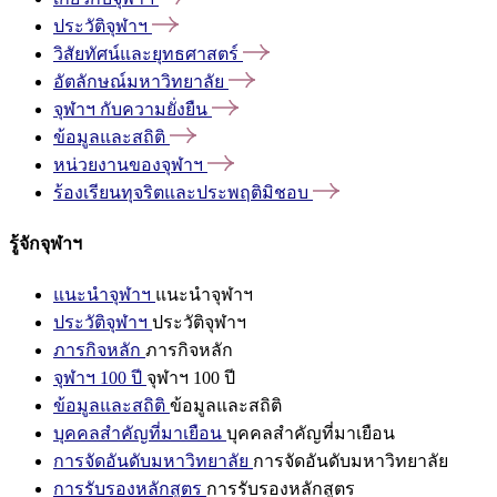
ประวัติจุฬาฯ
วิสัยทัศน์และยุทธศาสตร์
อัตลักษณ์มหาวิทยาลัย
จุฬาฯ
กับความยั่งยืน
ข้อมูลและสถิติ
หน่วยงานของจุฬาฯ
ร้องเรียนทุจริตและประพฤติมิชอบ
รู้จักจุฬาฯ
แนะนำจุฬาฯ
แนะนำจุฬาฯ
ประวัติจุฬาฯ
ประวัติจุฬาฯ
ภารกิจหลัก
ภารกิจหลัก
จุฬาฯ 100 ปี
จุฬาฯ 100 ปี
ข้อมูลและสถิติ
ข้อมูลและสถิติ
บุคคลสำคัญที่มาเยือน
บุคคลสำคัญที่มาเยือน
การจัดอันดับมหาวิทยาลัย
การจัดอันดับมหาวิทยาลัย
การรับรองหลักสูตร
การรับรองหลักสูตร