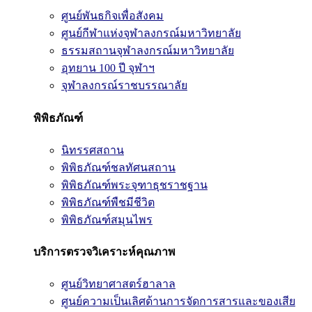
ศูนย์พันธกิจเพื่อสังคม
ศูนย์กีฬาแห่งจุฬาลงกรณ์มหาวิทยาลัย
ธรรมสถานจุฬาลงกรณ์มหาวิทยาลัย
อุทยาน 100 ปี จุฬาฯ
จุฬาลงกรณ์ราชบรรณาลัย
พิพิธภัณฑ์
นิทรรศสถาน
พิพิธภัณฑ์ชลทัศนสถาน
พิพิธภัณฑ์พระจุฑาธุชราชฐาน
พิพิธภัณฑ์พืชมีชีวิต
พิพิธภัณฑ์สมุนไพร
บริการตรวจวิเคราะห์คุณภาพ
ศูนย์วิทยาศาสตร์ฮาลาล
ศูนย์ความเป็นเลิศด้านการจัดการสารและของเสีย