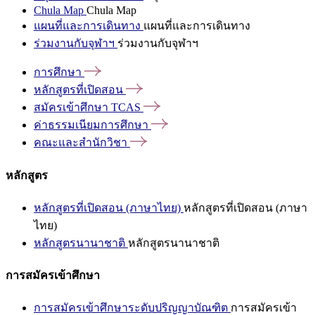
Chula Map
Chula Map
แผนที่และการเดินทาง
แผนที่และการเดินทาง
ร่วมงานกับจุฬาฯ
ร่วมงานกับจุฬาฯ
การศึกษา
หลักสูตรที่เปิดสอน
สมัครเข้าศึกษา
TCAS
ค่าธรรมเนียมการศึกษา
คณะและสำนักวิชา
หลักสูตร
หลักสูตรที่เปิดสอน (ภาษาไทย)
หลักสูตรที่เปิดสอน (ภาษา
ไทย)
หลักสูตรนานาชาติ
หลักสูตรนานาชาติ
การสมัครเข้าศึกษา
การสมัครเข้าศึกษาระดับปริญญาบัณฑิต
การสมัครเข้า