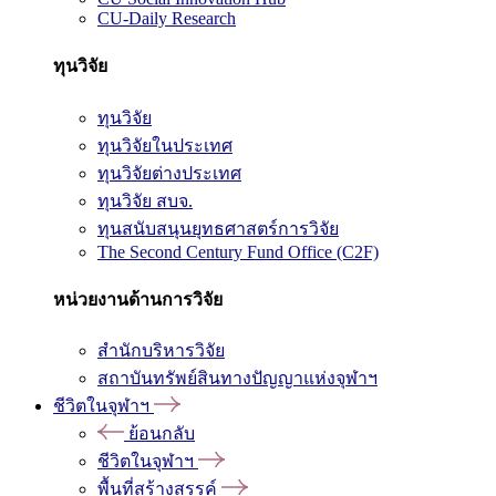
CU-Daily Research
ทุนวิจัย
ทุนวิจัย
ทุนวิจัยในประเทศ
ทุนวิจัยต่างประเทศ
ทุนวิจัย สบจ.
ทุนสนับสนุนยุทธศาสตร์การวิจัย
The Second Century Fund Office (C2F)
หน่วยงานด้านการวิจัย
สำนักบริหารวิจัย
สถาบันทรัพย์สินทางปัญญาแห่งจุฬาฯ
ชีวิตในจุฬาฯ
ย้อนกลับ
ชีวิตในจุฬาฯ
พื้นที่สร้างสรรค์