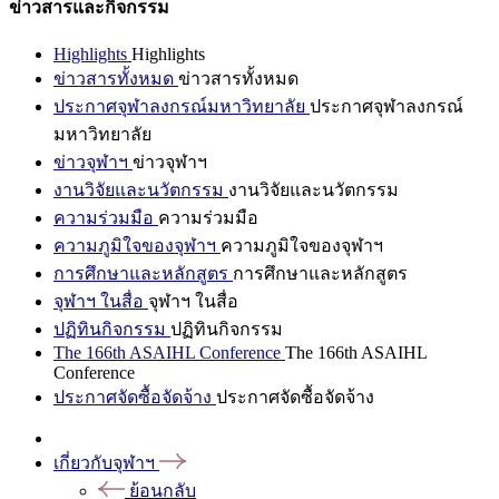
ข่าวสารและกิจกรรม
Highlights
Highlights
ข่าวสารทั้งหมด
ข่าวสารทั้งหมด
ประกาศจุฬาลงกรณ์มหาวิทยาลัย
ประกาศจุฬาลงกรณ์
มหาวิทยาลัย
ข่าวจุฬาฯ
ข่าวจุฬาฯ
งานวิจัยและนวัตกรรม
งานวิจัยและนวัตกรรม
ความร่วมมือ
ความร่วมมือ
ความภูมิใจของจุฬาฯ
ความภูมิใจของจุฬาฯ
การศึกษาและหลักสูตร
การศึกษาและหลักสูตร
จุฬาฯ ในสื่อ
จุฬาฯ ในสื่อ
ปฏิทินกิจกรรม
ปฏิทินกิจกรรม
The 166th ASAIHL Conference
The 166th ASAIHL
Conference
ประกาศจัดซื้อจัดจ้าง
ประกาศจัดซื้อจัดจ้าง
เกี่ยวกับจุฬาฯ
ย้อนกลับ