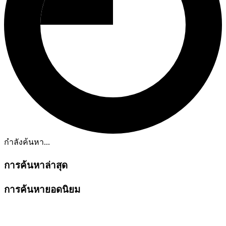
กำลังค้นหา...
การค้นหาล่าสุด
การค้นหายอดนิยม