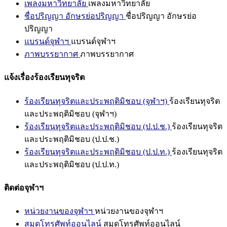
เพลงมหาวิทยาลัย
เพลงมหาวิทยาลัย
ชื่อปริญญา อักษรย่อปริญญา
ชื่อปริญญา อักษรย่อ
ปริญญา
แบรนด์จุฬาฯ
แบรนด์จุฬาฯ
ภาพบรรยากาศ
ภาพบรรยากาศ
แจ้งเรื่องร้องเรียนทุจริต
ร้องเรียนทุจริตและประพฤติมิชอบ (จุฬาฯ)
ร้องเรียนทุจริต
และประพฤติมิชอบ (จุฬาฯ)
ร้องเรียนทุจริตและประพฤติมิชอบ (ป.ป.ช.)
ร้องเรียนทุจริต
และประพฤติมิชอบ (ป.ป.ช.)
ร้องเรียนทุจริตและประพฤติมิชอบ (ป.ป.ท.)
ร้องเรียนทุจริต
และประพฤติมิชอบ (ป.ป.ท.)
ติดต่อจุฬาฯ
หน่วยงานของจุฬาฯ
หน่วยงานของจุฬาฯ
สมุดโทรศัพท์ออนไลน์
สมุดโทรศัพท์ออนไลน์