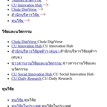
วิจัยและนวัตกรรม
CU Innovation
Hub
Chula
DigiVerse
สำนักบริหารวิจัย
ทุนวิจัย
วิจัยและนวัตกรรม
Chula DigiVerse
Chula DigiVerse
CU Innovation Hub
CU Innovation Hub
สำนักบริหารวิจัยจุฬาฯ (สบจ.)
สำนักบริหารวิจัยจุฬาฯ
(สบจ.)
ข่าวสารงานวิจัยและนวัตกรรม
ข่าวสารงานวิจัยและ
นวัตกรรม
CU Social Innovation Hub
CU Social Innovation Hub
CU-Daily Research
CU-Daily Research
ทุนวิจัย
ทุนวิจัย
ทุนวิจัย
ทุนวิจัยในประเทศ
ทุนวิจัยในประเทศ