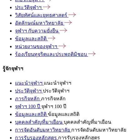
ประวัติจุฬาฯ
วิสัยทัศน์และยุทธศาสตร์
อัตลักษณ์มหาวิทยาลัย
จุฬาฯ
กับความยั่งยืน
ข้อมูลและสถิติ
หน่วยงานของจุฬาฯ
ร้องเรียนทุจริตและประพฤติมิชอบ
รู้จักจุฬาฯ
แนะนำจุฬาฯ
แนะนำจุฬาฯ
ประวัติจุฬาฯ
ประวัติจุฬาฯ
ภารกิจหลัก
ภารกิจหลัก
จุฬาฯ 100 ปี
จุฬาฯ 100 ปี
ข้อมูลและสถิติ
ข้อมูลและสถิติ
บุคคลสำคัญที่มาเยือน
บุคคลสำคัญที่มาเยือน
การจัดอันดับมหาวิทยาลัย
การจัดอันดับมหาวิทยาลัย
การรับรองหลักสูตร
การรับรองหลักสูตร