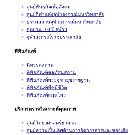
ศูนย์พันธกิจเพื่อสังคม
ศูนย์กีฬาแห่งจุฬาลงกรณ์มหาวิทยาลัย
ธรรมสถานจุฬาลงกรณ์มหาวิทยาลัย
อุทยาน 100 ปี จุฬาฯ
จุฬาลงกรณ์ราชบรรณาลัย
พิพิธภัณฑ์
นิทรรศสถาน
พิพิธภัณฑ์ชลทัศนสถาน
พิพิธภัณฑ์พระจุฑาธุชราชฐาน
พิพิธภัณฑ์พืชมีชีวิต
พิพิธภัณฑ์สมุนไพร
บริการตรวจวิเคราะห์คุณภาพ
ศูนย์วิทยาศาสตร์ฮาลาล
ศูนย์ความเป็นเลิศด้านการจัดการสารและของเสีย