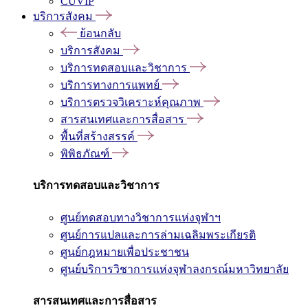
CUVIP
บริการสังคม
ย้อนกลับ
บริการสังคม
บริการทดสอบและวิชาการ
บริการทางการแพทย์
บริการตรวจวิเคราะห์คุณภาพ
สารสนเทศและการสื่อสาร
พื้นที่สร้างสรรค์
พิพิธภัณฑ์
บริการทดสอบและวิชาการ
ศูนย์ทดสอบทางวิชาการแห่งจุฬาฯ
ศูนย์การแปลและการล่ามเฉลิมพระเกียรติ
ศูนย์กฎหมายเพื่อประชาชน
ศูนย์บริการวิชาการแห่งจุฬาลงกรณ์มหาวิทยาลัย
สารสนเทศและการสื่อสาร