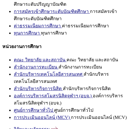
ศึกษาระดับปริญญาบัณฑิต
การสมัครเข้าศึกษาระดับบัณฑิตศึกษา
การสมัครเข้า
ศึกษาระดับบัณฑิตศึกษา
ค่าธรรมเนียมการศึกษา
ค่าธรรมเนียมการศึกษา
ทุนการศึกษา
ทุนการศึกษา
หน่วยงานการศึกษา
คณะ วิทยาลัย และสถาบัน
คณะ วิทยาลัย และสถาบัน
สำนักงานการทะเบียน
สำนักงานการทะเบียน
สำนักบริหารเทคโนโลยีสารสนเทศ
สำนักบริหาร
เทคโนโลยีสารสนเทศ
สำนักบริหารกิจการนิสิต
สำนักบริหารกิจการนิสิต
องค์การบริหารสโมสรนิสิตจุฬาฯ (อบจ.)
องค์การบริหาร
สโมสรนิสิตจุฬาฯ (อบจ.)
ศูนย์การศึกษาทั่วไป
ศูนย์การศึกษาทั่วไป
การประเมินออนไลน์ (MCV)
การประเมินออนไลน์ (MCV)