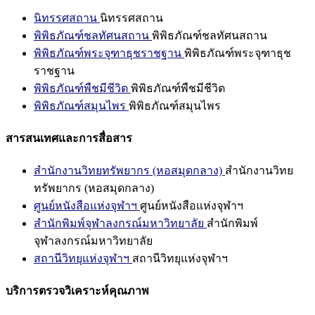
นิทรรศสถาน
นิทรรศสถาน
พิพิธภัณฑ์ชลทัศนสถาน
พิพิธภัณฑ์ชลทัศนสถาน
พิพิธภัณฑ์พระจุฑาธุชราชฐาน
พิพิธภัณฑ์พระจุฑาธุช
ราชฐาน
พิพิธภัณฑ์พืชมีชีวิต
พิพิธภัณฑ์พืชมีชีวิต
พิพิธภัณฑ์สมุนไพร
พิพิธภัณฑ์สมุนไพร
สารสนเทศและการสื่อสาร
สำนักงานวิทยทรัพยากร (หอสมุดกลาง)
สำนักงานวิทย
ทรัพยากร (หอสมุดกลาง)
ศูนย์หนังสือแห่งจุฬาฯ
ศูนย์หนังสือแห่งจุฬาฯ
สำนักพิมพ์จุฬาลงกรณ์มหาวิทยาลัย
สำนักพิมพ์
จุฬาลงกรณ์มหาวิทยาลัย
สถานีวิทยุแห่งจุฬาฯ
สถานีวิทยุแห่งจุฬาฯ
บริการตรวจวิเคราะห์คุณภาพ