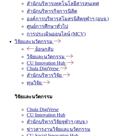
สำนักบริหารเทคโนโลยีสารสนเทศ
สำนักบริหารกิจการนิสิต
องค์การบริหารสโมสรนิสิตจุฬาฯ (อบจ.)
ศูนย์การศึกษาทั่วไป
การประเมินออนไลน์ (MCV)
วิจัยและนวัตกรรม
ย้อนกลับ
วิจัยและนวัตกรรม
CU Innovation Hub
Chula DigiVerse
สำนักบริหารวิจัย
ทุนวิจัย
วิจัยและนวัตกรรม
Chula DigiVerse
CU Innovation Hub
สำนักบริหารวิจัยจุฬาฯ (สบจ.)
ข่าวสารงานวิจัยและนวัตกรรม
CU Social Innovation Hub