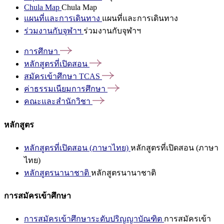
Chula Map
Chula Map
แผนที่และการเดินทาง
แผนที่และการเดินทาง
ร่วมงานกับจุฬาฯ
ร่วมงานกับจุฬาฯ
การศึกษา
หลักสูตรที่เปิดสอน
สมัครเข้าศึกษา
TCAS
ค่าธรรมเนียมการศึกษา
คณะและสำนักวิชา
หลักสูตร
หลักสูตรที่เปิดสอน (ภาษาไทย)
หลักสูตรที่เปิดสอน (ภาษา
ไทย)
หลักสูตรนานาชาติ
หลักสูตรนานาชาติ
การสมัครเข้าศึกษา
การสมัครเข้าศึกษาระดับปริญญาบัณฑิต
การสมัครเข้า