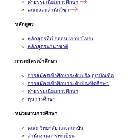
ค่าธรรมเนียมการศึกษา
คณะและสำนักวิชา
หลักสูตร
หลักสูตรที่เปิดสอน (ภาษาไทย)
หลักสูตรนานาชาติ
การสมัครเข้าศึกษา
การสมัครเข้าศึกษาระดับปริญญาบัณฑิต
การสมัครเข้าศึกษาระดับบัณฑิตศึกษา
ค่าธรรมเนียมการศึกษา
ทุนการศึกษา
หน่วยงานการศึกษา
คณะ วิทยาลัย และสถาบัน
สำนักงานการทะเบียน