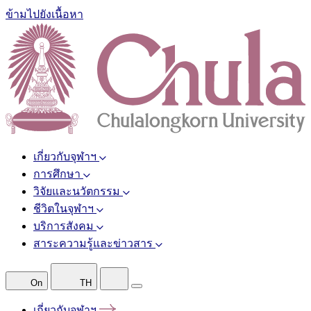
ข้ามไปยังเนื้อหา
เกี่ยวกับจุฬาฯ
การศึกษา
วิจัยและนวัตกรรม
ชีวิตในจุฬาฯ
บริการสังคม
สาระความรู้และข่าวสาร
On
TH
เกี่ยวกับจุฬาฯ