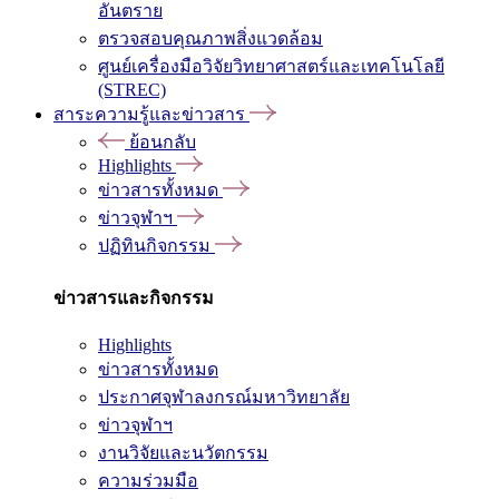
อันตราย
ตรวจสอบคุณภาพสิ่งแวดล้อม
ศูนย์เครื่องมือวิจัยวิทยาศาสตร์และเทคโนโลยี
(STREC)
สาระความรู้และข่าวสาร
ย้อนกลับ
Highlights
ข่าวสารทั้งหมด
ข่าวจุฬาฯ
ปฏิทินกิจกรรม
ข่าวสารและกิจกรรม
Highlights
ข่าวสารทั้งหมด
ประกาศจุฬาลงกรณ์มหาวิทยาลัย
ข่าวจุฬาฯ
งานวิจัยและนวัตกรรม
ความร่วมมือ