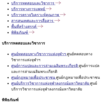
บริการทดสอบและวิชาการ
บริการทางการแพทย์
บริการตรวจวิเคราะห์คุณภาพ
สารสนเทศและการสื่อสาร
พื้นที่สร้างสรรค์
พิพิธภัณฑ์
บริการทดสอบและวิชาการ
ศูนย์ทดสอบทางวิชาการแห่งจุฬาฯ
ศูนย์ทดสอบทาง
วิชาการแห่งจุฬาฯ
ศูนย์การแปลและการล่ามเฉลิมพระเกียรติ
ศูนย์การแปล
และการล่ามเฉลิมพระเกียรติ
ศูนย์กฎหมายเพื่อประชาชน
ศูนย์กฎหมายเพื่อประชาชน
ศูนย์บริการวิชาการแห่งจุฬาลงกรณ์มหาวิทยาลัย
ศูนย์
บริการวิชาการแห่งจุฬาลงกรณ์มหาวิทยาลัย
พิพิธภัณฑ์