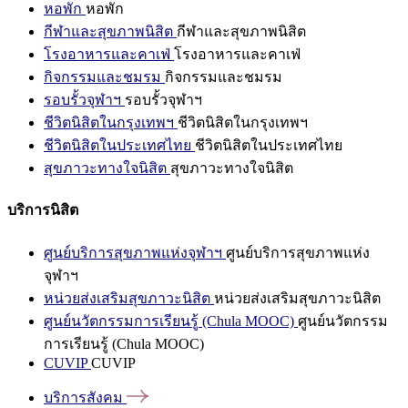
หอพัก
หอพัก
กีฬาและสุขภาพนิสิต
กีฬาและสุขภาพนิสิต
โรงอาหารและคาเฟ่
โรงอาหารและคาเฟ่
กิจกรรมและชมรม
กิจกรรมและชมรม
รอบรั้วจุฬาฯ
รอบรั้วจุฬาฯ
ชีวิตนิสิตในกรุงเทพฯ
ชีวิตนิสิตในกรุงเทพฯ
ชีวิตนิสิตในประเทศไทย
ชีวิตนิสิตในประเทศไทย
สุขภาวะทางใจนิสิต
สุขภาวะทางใจนิสิต
บริการนิสิต
ศูนย์บริการสุขภาพแห่งจุฬาฯ
ศูนย์บริการสุขภาพแห่ง
จุฬาฯ
หน่วยส่งเสริมสุขภาวะนิสิต
หน่วยส่งเสริมสุขภาวะนิสิต
ศูนย์นวัตกรรมการเรียนรู้ (Chula MOOC)
ศูนย์นวัตกรรม
การเรียนรู้ (Chula MOOC)
CUVIP
CUVIP
บริการสังคม