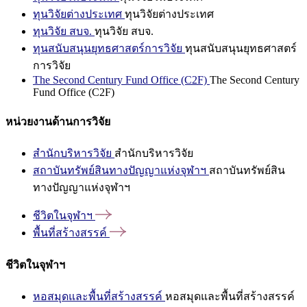
ทุนวิจัยต่างประเทศ
ทุนวิจัยต่างประเทศ
ทุนวิจัย สบจ.
ทุนวิจัย สบจ.
ทุนสนับสนุนยุทธศาสตร์การวิจัย
ทุนสนับสนุนยุทธศาสตร์
การวิจัย
The Second Century Fund Office (C2F)
The Second Century
Fund Office (C2F)
หน่วยงานด้านการวิจัย
สำนักบริหารวิจัย
สำนักบริหารวิจัย
สถาบันทรัพย์สินทางปัญญาแห่งจุฬาฯ
สถาบันทรัพย์สิน
ทางปัญญาแห่งจุฬาฯ
ชีวิตในจุฬาฯ
พื้นที่สร้างสรรค์
ชีวิตในจุฬาฯ
หอสมุดและพื้นที่สร้างสรรค์
หอสมุดและพื้นที่สร้างสรรค์