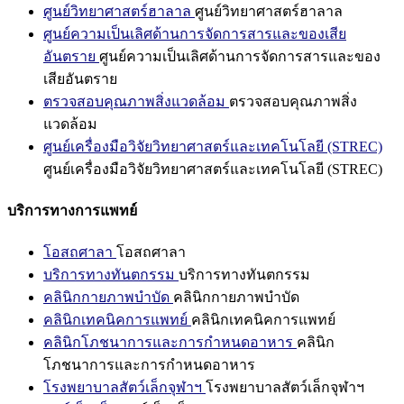
ศูนย์วิทยาศาสตร์ฮาลาล
ศูนย์วิทยาศาสตร์ฮาลาล
ศูนย์ความเป็นเลิศด้านการจัดการสารและของเสีย
อันตราย
ศูนย์ความเป็นเลิศด้านการจัดการสารและของ
เสียอันตราย
ตรวจสอบคุณภาพสิ่งแวดล้อม
ตรวจสอบคุณภาพสิ่ง
แวดล้อม
ศูนย์เครื่องมือวิจัยวิทยาศาสตร์และเทคโนโลยี (STREC)
ศูนย์เครื่องมือวิจัยวิทยาศาสตร์และเทคโนโลยี (STREC)
บริการทางการแพทย์
โอสถศาลา
โอสถศาลา
บริการทางทันตกรรม
บริการทางทันตกรรม
คลินิกกายภาพบำบัด
คลินิกกายภาพบำบัด
คลินิกเทคนิคการแพทย์
คลินิกเทคนิคการแพทย์
คลินิกโภชนาการและการกำหนดอาหาร
คลินิก
โภชนาการและการกำหนดอาหาร
โรงพยาบาลสัตว์เล็กจุฬาฯ
โรงพยาบาลสัตว์เล็กจุฬาฯ