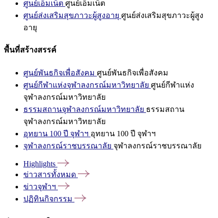
ศูนย์เอ็มเน็ต
ศูนย์เอ็มเน็ต
ศูนย์ส่งเสริมสุขภาวะผู้สูงอายุ
ศูนย์ส่งเสริมสุขภาวะผู้สูง
อายุ
พื้นที่สร้างสรรค์
ศูนย์พันธกิจเพื่อสังคม
ศูนย์พันธกิจเพื่อสังคม
ศูนย์กีฬาแห่งจุฬาลงกรณ์มหาวิทยาลัย
ศูนย์กีฬาแห่ง
จุฬาลงกรณ์มหาวิทยาลัย
ธรรมสถานจุฬาลงกรณ์มหาวิทยาลัย
ธรรมสถาน
จุฬาลงกรณ์มหาวิทยาลัย
อุทยาน 100 ปี จุฬาฯ
อุทยาน 100 ปี จุฬาฯ
จุฬาลงกรณ์ราชบรรณาลัย
จุฬาลงกรณ์ราชบรรณาลัย
Highlights
ข่าวสารทั้งหมด
ข่าวจุฬาฯ
ปฏิทินกิจกรรม