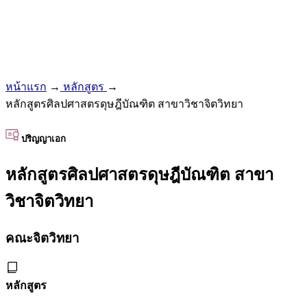
หน้าแรก
→
หลักสูตร
→
หลักสูตรศิลปศาสตรดุษฎีบัณฑิต สาขาวิชาจิตวิทยา
ปริญญาเอก
หลักสูตรศิลปศาสตรดุษฎีบัณฑิต สาขา
วิชาจิตวิทยา
คณะจิตวิทยา
หลักสูตร