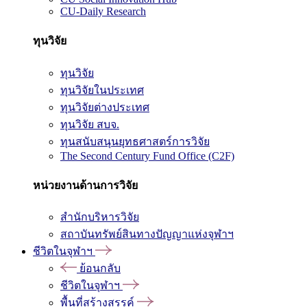
CU-Daily Research
ทุนวิจัย
ทุนวิจัย
ทุนวิจัยในประเทศ
ทุนวิจัยต่างประเทศ
ทุนวิจัย สบจ.
ทุนสนับสนุนยุทธศาสตร์การวิจัย
The Second Century Fund Office (C2F)
หน่วยงานด้านการวิจัย
สำนักบริหารวิจัย
สถาบันทรัพย์สินทางปัญญาแห่งจุฬาฯ
ชีวิตในจุฬาฯ
ย้อนกลับ
ชีวิตในจุฬาฯ
พื้นที่สร้างสรรค์