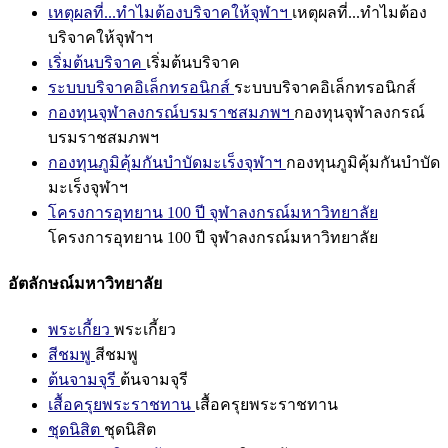
เหตุผลที่...ทำไมต้องบริจาคให้จุฬาฯ
เหตุผลที่...ทำไมต้อง
บริจาคให้จุฬาฯ
เริ่มต้นบริจาค
เริ่มต้นบริจาค
ระบบบริจาคอิเล็กทรอนิกส์
ระบบบริจาคอิเล็กทรอนิกส์
กองทุนจุฬาลงกรณ์บรมราชสมภพฯ
กองทุนจุฬาลงกรณ์
บรมราชสมภพฯ
กองทุนภูมิคุ้มกันบำบัดมะเร็งจุฬาฯ
กองทุนภูมิคุ้มกันบำบัด
มะเร็งจุฬาฯ
โครงการอุทยาน 100 ปี จุฬาลงกรณ์มหาวิทยาลัย
โครงการอุทยาน 100 ปี จุฬาลงกรณ์มหาวิทยาลัย
อัตลักษณ์มหาวิทยาลัย
พระเกี้ยว
พระเกี้ยว
สีชมพู
สีชมพู
ต้นจามจุรี
ต้นจามจุรี
เสื้อครุยพระราชทาน
เสื้อครุยพระราชทาน
ชุดนิสิต
ชุดนิสิต