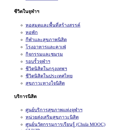
ชีวิตในจุฬาฯ
หอสมุดและพื้นที่สร้างสรรค์
หอพัก
กีฬาและสุขภาพนิสิต
โรงอาหารและคาเฟ่
กิจกรรมและชมรม
รอบรั้วจุฬาฯ
ชีวิตนิสิตในกรุงเทพฯ
ชีวิตนิสิตในประเทศไทย
สุขภาวะทางใจนิสิต
บริการนิสิต
ศูนย์บริการสุขภาพแห่งจุฬาฯ
หน่วยส่งเสริมสุขภาวะนิสิต
ศูนย์นวัตกรรมการเรียนรู้ (Chula MOOC)