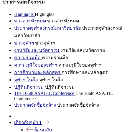
ข่าวสารและกิจกรรม
Highlights
Highlights
ข่าวสารทั้งหมด
ข่าวสารทั้งหมด
ประกาศจุฬาลงกรณ์มหาวิทยาลัย
ประกาศจุฬาลงกรณ์
มหาวิทยาลัย
ข่าวจุฬาฯ
ข่าวจุฬาฯ
งานวิจัยและนวัตกรรม
งานวิจัยและนวัตกรรม
ความร่วมมือ
ความร่วมมือ
ความภูมิใจของจุฬาฯ
ความภูมิใจของจุฬาฯ
การศึกษาและหลักสูตร
การศึกษาและหลักสูตร
จุฬาฯ ในสื่อ
จุฬาฯ ในสื่อ
ปฏิทินกิจกรรม
ปฏิทินกิจกรรม
The 166th ASAIHL Conference
The 166th ASAIHL
Conference
ประกาศจัดซื้อจัดจ้าง
ประกาศจัดซื้อจัดจ้าง
เกี่ยวกับจุฬาฯ
ย้อนกลับ