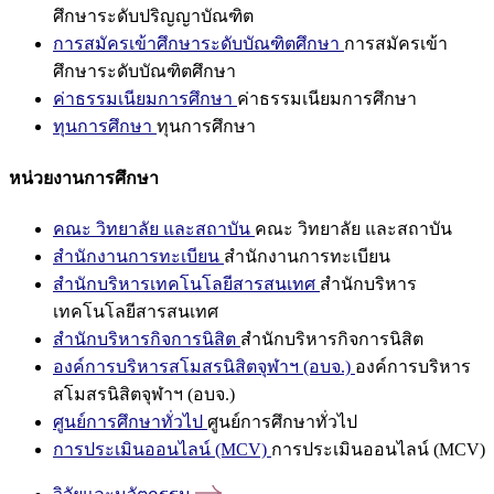
ศึกษาระดับปริญญาบัณฑิต
การสมัครเข้าศึกษาระดับบัณฑิตศึกษา
การสมัครเข้า
ศึกษาระดับบัณฑิตศึกษา
ค่าธรรมเนียมการศึกษา
ค่าธรรมเนียมการศึกษา
ทุนการศึกษา
ทุนการศึกษา
หน่วยงานการศึกษา
คณะ วิทยาลัย และสถาบัน
คณะ วิทยาลัย และสถาบัน
สำนักงานการทะเบียน
สำนักงานการทะเบียน
สำนักบริหารเทคโนโลยีสารสนเทศ
สำนักบริหาร
เทคโนโลยีสารสนเทศ
สำนักบริหารกิจการนิสิต
สำนักบริหารกิจการนิสิต
องค์การบริหารสโมสรนิสิตจุฬาฯ (อบจ.)
องค์การบริหาร
สโมสรนิสิตจุฬาฯ (อบจ.)
ศูนย์การศึกษาทั่วไป
ศูนย์การศึกษาทั่วไป
การประเมินออนไลน์ (MCV)
การประเมินออนไลน์ (MCV)