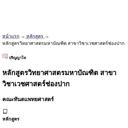
หน้าแรก
→
หลักสูตร
→
หลักสูตรวิทยาศาสตรมหาบัณฑิต สาขาวิชาเวชศาสตร์ช่องปาก
ปริญญาโท
หลักสูตรวิทยาศาสตรมหาบัณฑิต สาขา
วิชาเวชศาสตร์ช่องปาก
คณะทันตแพทยศาสตร์
หลักสูตร