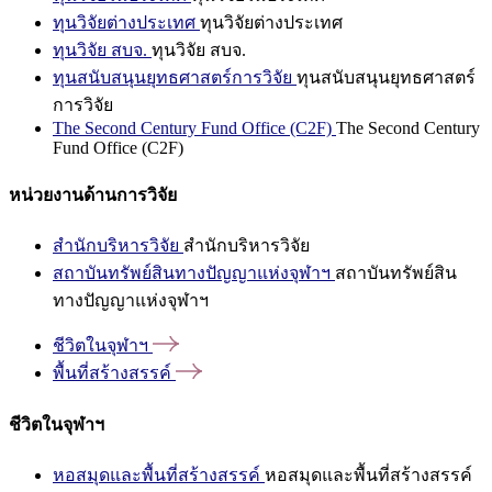
ทุนวิจัยต่างประเทศ
ทุนวิจัยต่างประเทศ
ทุนวิจัย สบจ.
ทุนวิจัย สบจ.
ทุนสนับสนุนยุทธศาสตร์การวิจัย
ทุนสนับสนุนยุทธศาสตร์
การวิจัย
The Second Century Fund Office (C2F)
The Second Century
Fund Office (C2F)
หน่วยงานด้านการวิจัย
สำนักบริหารวิจัย
สำนักบริหารวิจัย
สถาบันทรัพย์สินทางปัญญาแห่งจุฬาฯ
สถาบันทรัพย์สิน
ทางปัญญาแห่งจุฬาฯ
ชีวิตในจุฬาฯ
พื้นที่สร้างสรรค์
ชีวิตในจุฬาฯ
หอสมุดและพื้นที่สร้างสรรค์
หอสมุดและพื้นที่สร้างสรรค์