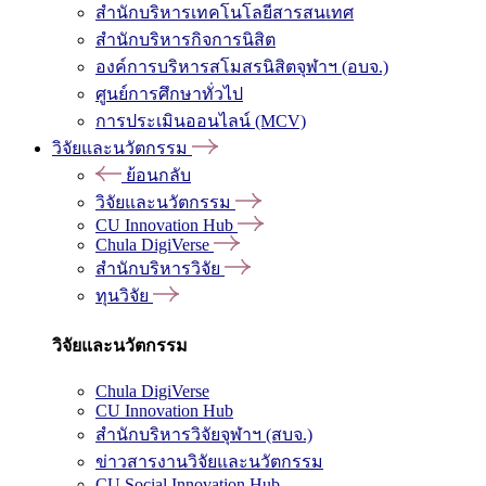
สำนักบริหารเทคโนโลยีสารสนเทศ
สำนักบริหารกิจการนิสิต
องค์การบริหารสโมสรนิสิตจุฬาฯ (อบจ.)
ศูนย์การศึกษาทั่วไป
การประเมินออนไลน์ (MCV)
วิจัยและนวัตกรรม
ย้อนกลับ
วิจัยและนวัตกรรม
CU Innovation Hub
Chula DigiVerse
สำนักบริหารวิจัย
ทุนวิจัย
วิจัยและนวัตกรรม
Chula DigiVerse
CU Innovation Hub
สำนักบริหารวิจัยจุฬาฯ (สบจ.)
ข่าวสารงานวิจัยและนวัตกรรม
CU Social Innovation Hub