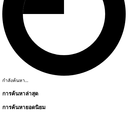
กำลังค้นหา...
การค้นหาล่าสุด
การค้นหายอดนิยม