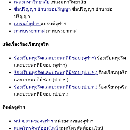
เพลงมหาวิทยาลัย
เพลงมหาวิทยาลัย
ชื่อปริญญา อักษรย่อปริญญา
ชื่อปริญญา อักษรย่อ
ปริญญา
แบรนด์จุฬาฯ
แบรนด์จุฬาฯ
ภาพบรรยากาศ
ภาพบรรยากาศ
แจ้งเรื่องร้องเรียนทุจริต
ร้องเรียนทุจริตและประพฤติมิชอบ (จุฬาฯ)
ร้องเรียนทุจริต
และประพฤติมิชอบ (จุฬาฯ)
ร้องเรียนทุจริตและประพฤติมิชอบ (ป.ป.ช.)
ร้องเรียนทุจริต
และประพฤติมิชอบ (ป.ป.ช.)
ร้องเรียนทุจริตและประพฤติมิชอบ (ป.ป.ท.)
ร้องเรียนทุจริต
และประพฤติมิชอบ (ป.ป.ท.)
ติดต่อจุฬาฯ
หน่วยงานของจุฬาฯ
หน่วยงานของจุฬาฯ
สมุดโทรศัพท์ออนไลน์
สมุดโทรศัพท์ออนไลน์