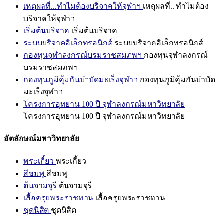
เหตุผลที่...ทำไมต้องบริจาคให้จุฬาฯ
เหตุผลที่...ทำไมต้อง
บริจาคให้จุฬาฯ
เริ่มต้นบริจาค
เริ่มต้นบริจาค
ระบบบริจาคอิเล็กทรอนิกส์
ระบบบริจาคอิเล็กทรอนิกส์
กองทุนจุฬาลงกรณ์บรมราชสมภพฯ
กองทุนจุฬาลงกรณ์
บรมราชสมภพฯ
กองทุนภูมิคุ้มกันบำบัดมะเร็งจุฬาฯ
กองทุนภูมิคุ้มกันบำบัด
มะเร็งจุฬาฯ
โครงการอุทยาน 100 ปี จุฬาลงกรณ์มหาวิทยาลัย
โครงการอุทยาน 100 ปี จุฬาลงกรณ์มหาวิทยาลัย
อัตลักษณ์มหาวิทยาลัย
พระเกี้ยว
พระเกี้ยว
สีชมพู
สีชมพู
ต้นจามจุรี
ต้นจามจุรี
เสื้อครุยพระราชทาน
เสื้อครุยพระราชทาน
ชุดนิสิต
ชุดนิสิต