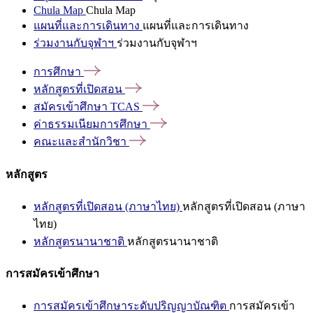
Chula Map
Chula Map
แผนที่และการเดินทาง
แผนที่และการเดินทาง
ร่วมงานกับจุฬาฯ
ร่วมงานกับจุฬาฯ
การศึกษา
หลักสูตรที่เปิดสอน
สมัครเข้าศึกษา
TCAS
ค่าธรรมเนียมการศึกษา
คณะและสำนักวิชา
หลักสูตร
หลักสูตรที่เปิดสอน (ภาษาไทย)
หลักสูตรที่เปิดสอน (ภาษา
ไทย)
หลักสูตรนานาชาติ
หลักสูตรนานาชาติ
การสมัครเข้าศึกษา
การสมัครเข้าศึกษาระดับปริญญาบัณฑิต
การสมัครเข้า