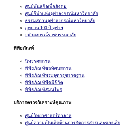
ศูนย์พันธกิจเพื่อสังคม
ศูนย์กีฬาแห่งจุฬาลงกรณ์มหาวิทยาลัย
ธรรมสถานจุฬาลงกรณ์มหาวิทยาลัย
อุทยาน 100 ปี จุฬาฯ
จุฬาลงกรณ์ราชบรรณาลัย
พิพิธภัณฑ์
นิทรรศสถาน
พิพิธภัณฑ์ชลทัศนสถาน
พิพิธภัณฑ์พระจุฑาธุชราชฐาน
พิพิธภัณฑ์พืชมีชีวิต
พิพิธภัณฑ์สมุนไพร
บริการตรวจวิเคราะห์คุณภาพ
ศูนย์วิทยาศาสตร์ฮาลาล
ศูนย์ความเป็นเลิศด้านการจัดการสารและของเสีย