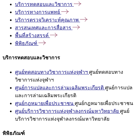
บริการทดสอบและวิชาการ
บริการทางการแพทย์
บริการตรวจวิเคราะห์คุณภาพ
สารสนเทศและการสื่อสาร
พื้นที่สร้างสรรค์
พิพิธภัณฑ์
บริการทดสอบและวิชาการ
ศูนย์ทดสอบทางวิชาการแห่งจุฬาฯ
ศูนย์ทดสอบทาง
วิชาการแห่งจุฬาฯ
ศูนย์การแปลและการล่ามเฉลิมพระเกียรติ
ศูนย์การแปล
และการล่ามเฉลิมพระเกียรติ
ศูนย์กฎหมายเพื่อประชาชน
ศูนย์กฎหมายเพื่อประชาชน
ศูนย์บริการวิชาการแห่งจุฬาลงกรณ์มหาวิทยาลัย
ศูนย์
บริการวิชาการแห่งจุฬาลงกรณ์มหาวิทยาลัย
พิพิธภัณฑ์