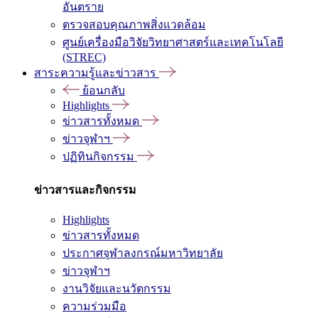
อันตราย
ตรวจสอบคุณภาพสิ่งแวดล้อม
ศูนย์เครื่องมือวิจัยวิทยาศาสตร์และเทคโนโลยี
(STREC)
สาระความรู้และข่าวสาร
ย้อนกลับ
Highlights
ข่าวสารทั้งหมด
ข่าวจุฬาฯ
ปฏิทินกิจกรรม
ข่าวสารและกิจกรรม
Highlights
ข่าวสารทั้งหมด
ประกาศจุฬาลงกรณ์มหาวิทยาลัย
ข่าวจุฬาฯ
งานวิจัยและนวัตกรรม
ความร่วมมือ