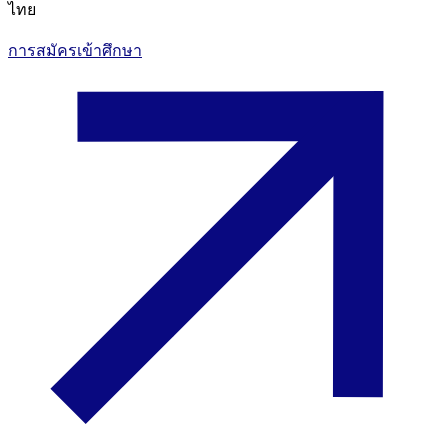
ไทย
การสมัครเข้าศึกษา