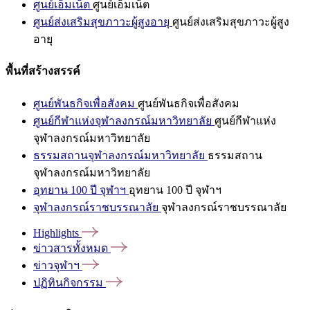
ศูนย์เอ็มเน็ต
ศูนย์เอ็มเน็ต
ศูนย์ส่งเสริมสุขภาวะผู้สูงอายุ
ศูนย์ส่งเสริมสุขภาวะผู้สูง
อายุ
พื้นที่สร้างสรรค์
ศูนย์พันธกิจเพื่อสังคม
ศูนย์พันธกิจเพื่อสังคม
ศูนย์กีฬาแห่งจุฬาลงกรณ์มหาวิทยาลัย
ศูนย์กีฬาแห่ง
จุฬาลงกรณ์มหาวิทยาลัย
ธรรมสถานจุฬาลงกรณ์มหาวิทยาลัย
ธรรมสถาน
จุฬาลงกรณ์มหาวิทยาลัย
อุทยาน 100 ปี จุฬาฯ
อุทยาน 100 ปี จุฬาฯ
จุฬาลงกรณ์ราชบรรณาลัย
จุฬาลงกรณ์ราชบรรณาลัย
Highlights
ข่าวสารทั้งหมด
ข่าวจุฬาฯ
ปฏิทินกิจกรรม