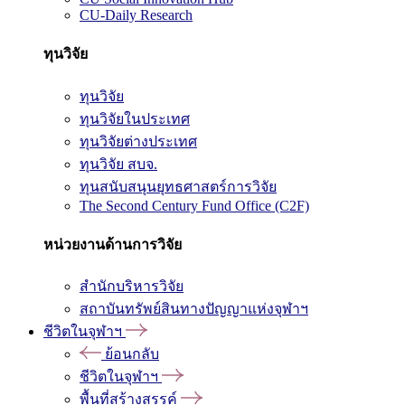
CU-Daily Research
ทุนวิจัย
ทุนวิจัย
ทุนวิจัยในประเทศ
ทุนวิจัยต่างประเทศ
ทุนวิจัย สบจ.
ทุนสนับสนุนยุทธศาสตร์การวิจัย
The Second Century Fund Office (C2F)
หน่วยงานด้านการวิจัย
สำนักบริหารวิจัย
สถาบันทรัพย์สินทางปัญญาแห่งจุฬาฯ
ชีวิตในจุฬาฯ
ย้อนกลับ
ชีวิตในจุฬาฯ
พื้นที่สร้างสรรค์