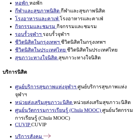
หอพัก
หอพัก
กีฬาและสุขภาพนิสิต
กีฬาและสุขภาพนิสิต
โรงอาหารและคาเฟ่
โรงอาหารและคาเฟ่
กิจกรรมและชมรม
กิจกรรมและชมรม
รอบรั้วจุฬาฯ
รอบรั้วจุฬาฯ
ชีวิตนิสิตในกรุงเทพฯ
ชีวิตนิสิตในกรุงเทพฯ
ชีวิตนิสิตในประเทศไทย
ชีวิตนิสิตในประเทศไทย
สุขภาวะทางใจนิสิต
สุขภาวะทางใจนิสิต
บริการนิสิต
ศูนย์บริการสุขภาพแห่งจุฬาฯ
ศูนย์บริการสุขภาพแห่ง
จุฬาฯ
หน่วยส่งเสริมสุขภาวะนิสิต
หน่วยส่งเสริมสุขภาวะนิสิต
ศูนย์นวัตกรรมการเรียนรู้ (Chula MOOC)
ศูนย์นวัตกรรม
การเรียนรู้ (Chula MOOC)
CUVIP
CUVIP
บริการสังคม