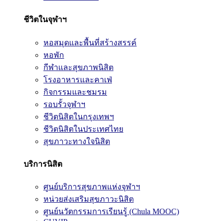
ชีวิตในจุฬาฯ
หอสมุดและพื้นที่สร้างสรรค์
หอพัก
กีฬาและสุขภาพนิสิต
โรงอาหารและคาเฟ่
กิจกรรมและชมรม
รอบรั้วจุฬาฯ
ชีวิตนิสิตในกรุงเทพฯ
ชีวิตนิสิตในประเทศไทย
สุขภาวะทางใจนิสิต
บริการนิสิต
ศูนย์บริการสุขภาพแห่งจุฬาฯ
หน่วยส่งเสริมสุขภาวะนิสิต
ศูนย์นวัตกรรมการเรียนรู้ (Chula MOOC)