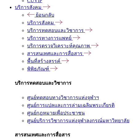
CUVIP
บริการสังคม
ย้อนกลับ
บริการสังคม
บริการทดสอบและวิชาการ
บริการทางการแพทย์
บริการตรวจวิเคราะห์คุณภาพ
สารสนเทศและการสื่อสาร
พื้นที่สร้างสรรค์
พิพิธภัณฑ์
บริการทดสอบและวิชาการ
ศูนย์ทดสอบทางวิชาการแห่งจุฬาฯ
ศูนย์การแปลและการล่ามเฉลิมพระเกียรติ
ศูนย์กฎหมายเพื่อประชาชน
ศูนย์บริการวิชาการแห่งจุฬาลงกรณ์มหาวิทยาลัย
สารสนเทศและการสื่อสาร