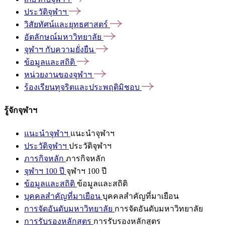
ประวัติจุฬาฯ
วิสัยทัศน์และยุทธศาสตร์
อัตลักษณ์มหาวิทยาลัย
จุฬาฯ
กับความยั่งยืน
ข้อมูลและสถิติ
หน่วยงานของจุฬาฯ
ร้องเรียนทุจริตและประพฤติมิชอบ
รู้จักจุฬาฯ
แนะนำจุฬาฯ
แนะนำจุฬาฯ
ประวัติจุฬาฯ
ประวัติจุฬาฯ
ภารกิจหลัก
ภารกิจหลัก
จุฬาฯ 100 ปี
จุฬาฯ 100 ปี
ข้อมูลและสถิติ
ข้อมูลและสถิติ
บุคคลสำคัญที่มาเยือน
บุคคลสำคัญที่มาเยือน
การจัดอันดับมหาวิทยาลัย
การจัดอันดับมหาวิทยาลัย
การรับรองหลักสูตร
การรับรองหลักสูตร