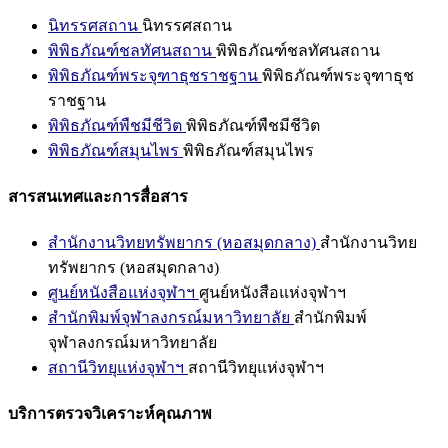
นิทรรศสถาน
นิทรรศสถาน
พิพิธภัณฑ์ชลทัศนสถาน
พิพิธภัณฑ์ชลทัศนสถาน
พิพิธภัณฑ์พระจุฑาธุชราชฐาน
พิพิธภัณฑ์พระจุฑาธุช
ราชฐาน
พิพิธภัณฑ์พืชมีชีวิต
พิพิธภัณฑ์พืชมีชีวิต
พิพิธภัณฑ์สมุนไพร
พิพิธภัณฑ์สมุนไพร
สารสนเทศและการสื่อสาร
สำนักงานวิทยทรัพยากร (หอสมุดกลาง)
สำนักงานวิทย
ทรัพยากร (หอสมุดกลาง)
ศูนย์หนังสือแห่งจุฬาฯ
ศูนย์หนังสือแห่งจุฬาฯ
สำนักพิมพ์จุฬาลงกรณ์มหาวิทยาลัย
สำนักพิมพ์
จุฬาลงกรณ์มหาวิทยาลัย
สถานีวิทยุแห่งจุฬาฯ
สถานีวิทยุแห่งจุฬาฯ
บริการตรวจวิเคราะห์คุณภาพ