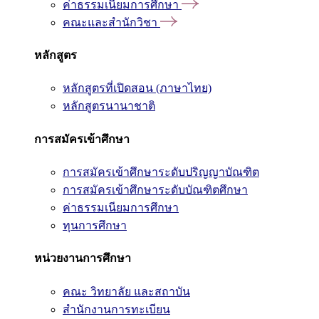
ค่าธรรมเนียมการศึกษา
คณะและสำนักวิชา
หลักสูตร
หลักสูตรที่เปิดสอน (ภาษาไทย)
หลักสูตรนานาชาติ
การสมัครเข้าศึกษา
การสมัครเข้าศึกษาระดับปริญญาบัณฑิต
การสมัครเข้าศึกษาระดับบัณฑิตศึกษา
ค่าธรรมเนียมการศึกษา
ทุนการศึกษา
หน่วยงานการศึกษา
คณะ วิทยาลัย และสถาบัน
สำนักงานการทะเบียน