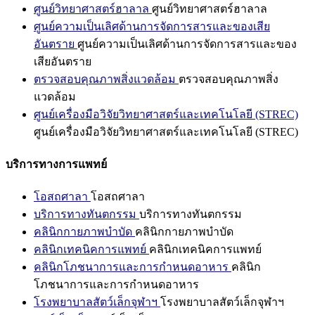
ศูนย์วิทยาศาสตร์ฮาลาล
ศูนย์วิทยาศาสตร์ฮาลาล
ศูนย์ความเป็นเลิศด้านการจัดการสารและของเสีย
อันตราย
ศูนย์ความเป็นเลิศด้านการจัดการสารและของ
เสียอันตราย
ตรวจสอบคุณภาพสิ่งแวดล้อม
ตรวจสอบคุณภาพสิ่ง
แวดล้อม
ศูนย์เครื่องมือวิจัยวิทยาศาสตร์และเทคโนโลยี (STREC)
ศูนย์เครื่องมือวิจัยวิทยาศาสตร์และเทคโนโลยี (STREC)
บริการทางการแพทย์
โอสถศาลา
โอสถศาลา
บริการทางทันตกรรม
บริการทางทันตกรรม
คลินิกกายภาพบำบัด
คลินิกกายภาพบำบัด
คลินิกเทคนิคการแพทย์
คลินิกเทคนิคการแพทย์
คลินิกโภชนาการและการกำหนดอาหาร
คลินิก
โภชนาการและการกำหนดอาหาร
โรงพยาบาลสัตว์เล็กจุฬาฯ
โรงพยาบาลสัตว์เล็กจุฬาฯ