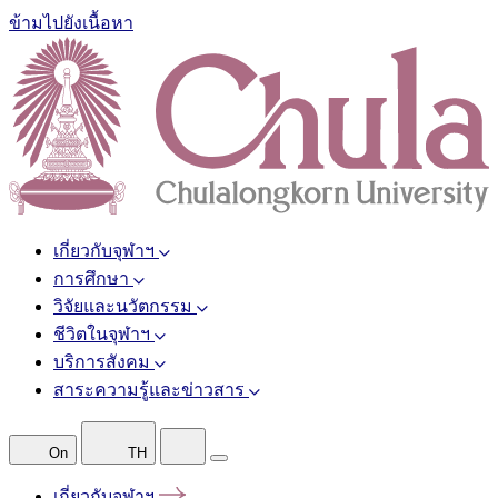
ข้ามไปยังเนื้อหา
เกี่ยวกับจุฬาฯ
การศึกษา
วิจัยและนวัตกรรม
ชีวิตในจุฬาฯ
บริการสังคม
สาระความรู้และข่าวสาร
On
TH
เกี่ยวกับจุฬาฯ