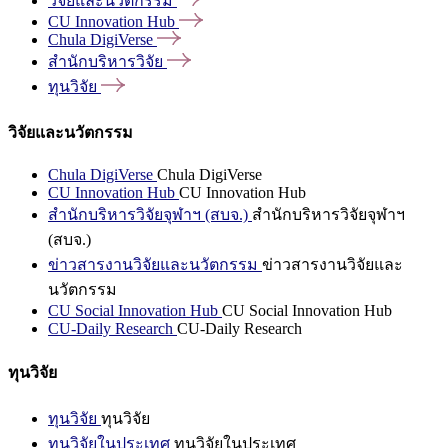
วิจัยและนวัตกรรม
CU Innovation
Hub
Chula
DigiVerse
สำนักบริหารวิจัย
ทุนวิจัย
วิจัยและนวัตกรรม
Chula DigiVerse
Chula DigiVerse
CU Innovation Hub
CU Innovation Hub
สำนักบริหารวิจัยจุฬาฯ (สบจ.)
สำนักบริหารวิจัยจุฬาฯ
(สบจ.)
ข่าวสารงานวิจัยและนวัตกรรม
ข่าวสารงานวิจัยและ
นวัตกรรม
CU Social Innovation Hub
CU Social Innovation Hub
CU-Daily Research
CU-Daily Research
ทุนวิจัย
ทุนวิจัย
ทุนวิจัย
ทุนวิจัยในประเทศ
ทุนวิจัยในประเทศ