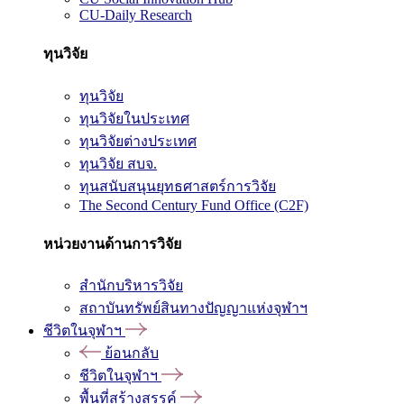
CU-Daily Research
ทุนวิจัย
ทุนวิจัย
ทุนวิจัยในประเทศ
ทุนวิจัยต่างประเทศ
ทุนวิจัย สบจ.
ทุนสนับสนุนยุทธศาสตร์การวิจัย
The Second Century Fund Office (C2F)
หน่วยงานด้านการวิจัย
สำนักบริหารวิจัย
สถาบันทรัพย์สินทางปัญญาแห่งจุฬาฯ
ชีวิตในจุฬาฯ
ย้อนกลับ
ชีวิตในจุฬาฯ
พื้นที่สร้างสรรค์