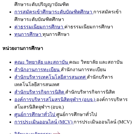
ศึกษาระดับปริญญาบัณฑิต
การสมัครเข้าศึกษาระดับบัณฑิตศึกษา
การสมัครเข้า
ศึกษาระดับบัณฑิตศึกษา
ค่าธรรมเนียมการศึกษา
ค่าธรรมเนียมการศึกษา
ทุนการศึกษา
ทุนการศึกษา
หน่วยงานการศึกษา
คณะ วิทยาลัย และสถาบัน
คณะ วิทยาลัย และสถาบัน
สำนักงานการทะเบียน
สำนักงานการทะเบียน
สำนักบริหารเทคโนโลยีสารสนเทศ
สำนักบริหาร
เทคโนโลยีสารสนเทศ
สำนักบริหารกิจการนิสิต
สำนักบริหารกิจการนิสิต
องค์การบริหารสโมสรนิสิตจุฬาฯ (อบจ.)
องค์การบริหาร
สโมสรนิสิตจุฬาฯ (อบจ.)
ศูนย์การศึกษาทั่วไป
ศูนย์การศึกษาทั่วไป
การประเมินออนไลน์ (MCV)
การประเมินออนไลน์ (MCV)