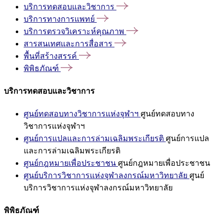
บริการทดสอบและวิชาการ
บริการทางการแพทย์
บริการตรวจวิเคราะห์คุณภาพ
สารสนเทศและการสื่อสาร
พื้นที่สร้างสรรค์
พิพิธภัณฑ์
บริการทดสอบและวิชาการ
ศูนย์ทดสอบทางวิชาการแห่งจุฬาฯ
ศูนย์ทดสอบทาง
วิชาการแห่งจุฬาฯ
ศูนย์การแปลและการล่ามเฉลิมพระเกียรติ
ศูนย์การแปล
และการล่ามเฉลิมพระเกียรติ
ศูนย์กฎหมายเพื่อประชาชน
ศูนย์กฎหมายเพื่อประชาชน
ศูนย์บริการวิชาการแห่งจุฬาลงกรณ์มหาวิทยาลัย
ศูนย์
บริการวิชาการแห่งจุฬาลงกรณ์มหาวิทยาลัย
พิพิธภัณฑ์