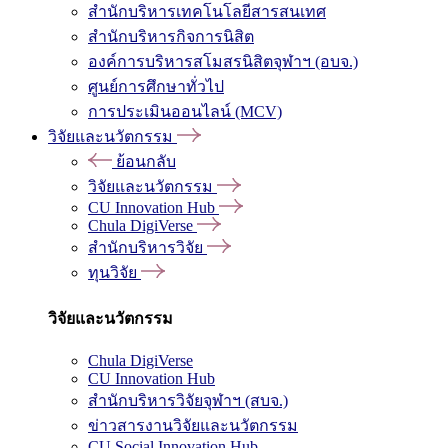
สำนักบริหารเทคโนโลยีสารสนเทศ
สำนักบริหารกิจการนิสิต
องค์การบริหารสโมสรนิสิตจุฬาฯ (อบจ.)
ศูนย์การศึกษาทั่วไป
การประเมินออนไลน์ (MCV)
วิจัยและนวัตกรรม
ย้อนกลับ
วิจัยและนวัตกรรม
CU Innovation Hub
Chula DigiVerse
สำนักบริหารวิจัย
ทุนวิจัย
วิจัยและนวัตกรรม
Chula DigiVerse
CU Innovation Hub
สำนักบริหารวิจัยจุฬาฯ (สบจ.)
ข่าวสารงานวิจัยและนวัตกรรม
CU Social Innovation Hub