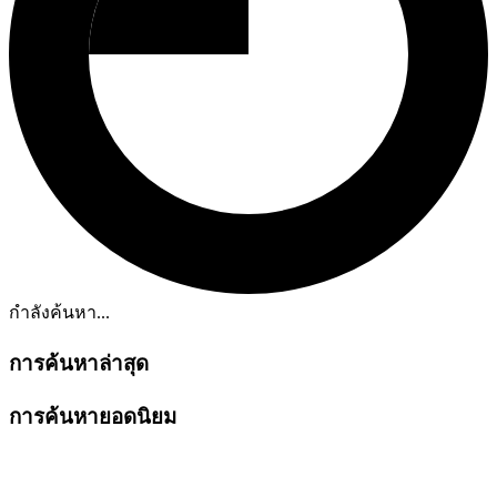
กำลังค้นหา...
การค้นหาล่าสุด
การค้นหายอดนิยม