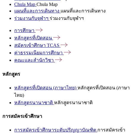
Chula Map
Chula Map
แผนที่และการเดินทาง
แผนที่และการเดินทาง
ร่วมงานกับจุฬาฯ
ร่วมงานกับจุฬาฯ
การศึกษา
หลักสูตรที่เปิดสอน
สมัครเข้าศึกษา
TCAS
ค่าธรรมเนียมการศึกษา
คณะและสำนักวิชา
หลักสูตร
หลักสูตรที่เปิดสอน (ภาษาไทย)
หลักสูตรที่เปิดสอน (ภาษา
ไทย)
หลักสูตรนานาชาติ
หลักสูตรนานาชาติ
การสมัครเข้าศึกษา
การสมัครเข้าศึกษาระดับปริญญาบัณฑิต
การสมัครเข้า