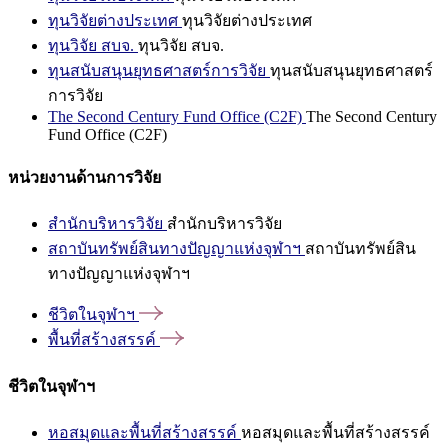
ทุนวิจัยต่างประเทศ
ทุนวิจัยต่างประเทศ
ทุนวิจัย สบจ.
ทุนวิจัย สบจ.
ทุนสนับสนุนยุทธศาสตร์การวิจัย
ทุนสนับสนุนยุทธศาสตร์
การวิจัย
The Second Century Fund Office (C2F)
The Second Century
Fund Office (C2F)
หน่วยงานด้านการวิจัย
สำนักบริหารวิจัย
สำนักบริหารวิจัย
สถาบันทรัพย์สินทางปัญญาแห่งจุฬาฯ
สถาบันทรัพย์สิน
ทางปัญญาแห่งจุฬาฯ
ชีวิตในจุฬาฯ
พื้นที่สร้างสรรค์
ชีวิตในจุฬาฯ
หอสมุดและพื้นที่สร้างสรรค์
หอสมุดและพื้นที่สร้างสรรค์