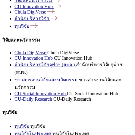
วิจัยและนวัตกรรม
CU Innovation
Hub
Chula
DigiVerse
สำนักบริหารวิจัย
ทุนวิจัย
วิจัยและนวัตกรรม
Chula DigiVerse
Chula DigiVerse
CU Innovation Hub
CU Innovation Hub
สำนักบริหารวิจัยจุฬาฯ (สบจ.)
สำนักบริหารวิจัยจุฬาฯ
(สบจ.)
ข่าวสารงานวิจัยและนวัตกรรม
ข่าวสารงานวิจัยและ
นวัตกรรม
CU Social Innovation Hub
CU Social Innovation Hub
CU-Daily Research
CU-Daily Research
ทุนวิจัย
ทุนวิจัย
ทุนวิจัย
ทุนวิจัยในประเทศ
ทุนวิจัยในประเทศ