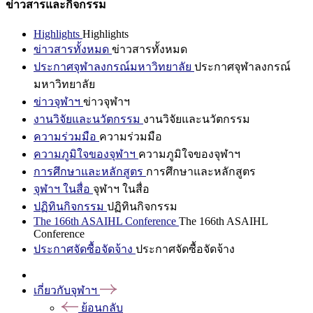
ข่าวสารและกิจกรรม
Highlights
Highlights
ข่าวสารทั้งหมด
ข่าวสารทั้งหมด
ประกาศจุฬาลงกรณ์มหาวิทยาลัย
ประกาศจุฬาลงกรณ์
มหาวิทยาลัย
ข่าวจุฬาฯ
ข่าวจุฬาฯ
งานวิจัยและนวัตกรรม
งานวิจัยและนวัตกรรม
ความร่วมมือ
ความร่วมมือ
ความภูมิใจของจุฬาฯ
ความภูมิใจของจุฬาฯ
การศึกษาและหลักสูตร
การศึกษาและหลักสูตร
จุฬาฯ ในสื่อ
จุฬาฯ ในสื่อ
ปฏิทินกิจกรรม
ปฏิทินกิจกรรม
The 166th ASAIHL Conference
The 166th ASAIHL
Conference
ประกาศจัดซื้อจัดจ้าง
ประกาศจัดซื้อจัดจ้าง
เกี่ยวกับจุฬาฯ
ย้อนกลับ