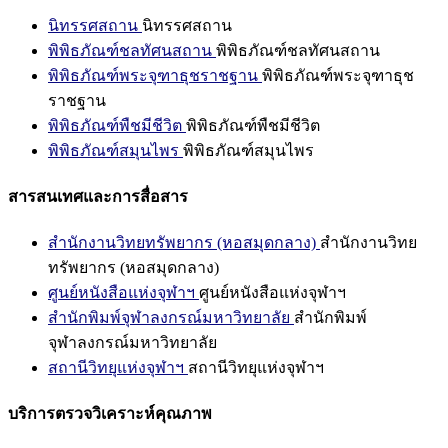
นิทรรศสถาน
นิทรรศสถาน
พิพิธภัณฑ์ชลทัศนสถาน
พิพิธภัณฑ์ชลทัศนสถาน
พิพิธภัณฑ์พระจุฑาธุชราชฐาน
พิพิธภัณฑ์พระจุฑาธุช
ราชฐาน
พิพิธภัณฑ์พืชมีชีวิต
พิพิธภัณฑ์พืชมีชีวิต
พิพิธภัณฑ์สมุนไพร
พิพิธภัณฑ์สมุนไพร
สารสนเทศและการสื่อสาร
สำนักงานวิทยทรัพยากร (หอสมุดกลาง)
สำนักงานวิทย
ทรัพยากร (หอสมุดกลาง)
ศูนย์หนังสือแห่งจุฬาฯ
ศูนย์หนังสือแห่งจุฬาฯ
สำนักพิมพ์จุฬาลงกรณ์มหาวิทยาลัย
สำนักพิมพ์
จุฬาลงกรณ์มหาวิทยาลัย
สถานีวิทยุแห่งจุฬาฯ
สถานีวิทยุแห่งจุฬาฯ
บริการตรวจวิเคราะห์คุณภาพ