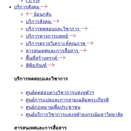
CUVIP
บริการสังคม
ย้อนกลับ
บริการสังคม
บริการทดสอบและวิชาการ
บริการทางการแพทย์
บริการตรวจวิเคราะห์คุณภาพ
สารสนเทศและการสื่อสาร
พื้นที่สร้างสรรค์
พิพิธภัณฑ์
บริการทดสอบและวิชาการ
ศูนย์ทดสอบทางวิชาการแห่งจุฬาฯ
ศูนย์การแปลและการล่ามเฉลิมพระเกียรติ
ศูนย์กฎหมายเพื่อประชาชน
ศูนย์บริการวิชาการแห่งจุฬาลงกรณ์มหาวิทยาลัย
สารสนเทศและการสื่อสาร