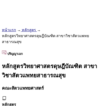
หน้าแรก
→
หลักสูตร
→
หลักสูตรวิทยาศาสตรดุษฎีบัณฑิต สาขาวิชาสัตวแพทย
สาธารณสุข
ปริญญาเอก
หลักสูตรวิทยาศาสตรดุษฎีบัณฑิต สาขา
วิชาสัตวแพทยสาธารณสุข
คณะสัตวแพทยศาสตร์
หลักสูตร