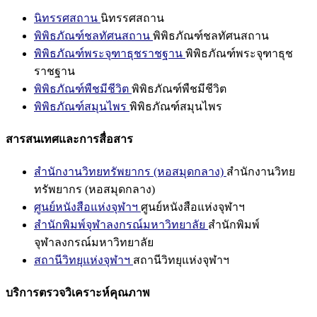
นิทรรศสถาน
นิทรรศสถาน
พิพิธภัณฑ์ชลทัศนสถาน
พิพิธภัณฑ์ชลทัศนสถาน
พิพิธภัณฑ์พระจุฑาธุชราชฐาน
พิพิธภัณฑ์พระจุฑาธุช
ราชฐาน
พิพิธภัณฑ์พืชมีชีวิต
พิพิธภัณฑ์พืชมีชีวิต
พิพิธภัณฑ์สมุนไพร
พิพิธภัณฑ์สมุนไพร
สารสนเทศและการสื่อสาร
สำนักงานวิทยทรัพยากร (หอสมุดกลาง)
สำนักงานวิทย
ทรัพยากร (หอสมุดกลาง)
ศูนย์หนังสือแห่งจุฬาฯ
ศูนย์หนังสือแห่งจุฬาฯ
สำนักพิมพ์จุฬาลงกรณ์มหาวิทยาลัย
สำนักพิมพ์
จุฬาลงกรณ์มหาวิทยาลัย
สถานีวิทยุแห่งจุฬาฯ
สถานีวิทยุแห่งจุฬาฯ
บริการตรวจวิเคราะห์คุณภาพ