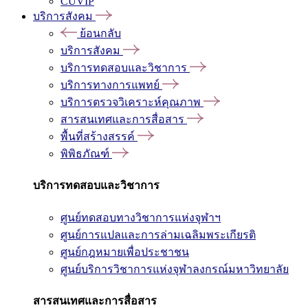
CUVIP
บริการสังคม
ย้อนกลับ
บริการสังคม
บริการทดสอบและวิชาการ
บริการทางการแพทย์
บริการตรวจวิเคราะห์คุณภาพ
สารสนเทศและการสื่อสาร
พื้นที่สร้างสรรค์
พิพิธภัณฑ์
บริการทดสอบและวิชาการ
ศูนย์ทดสอบทางวิชาการแห่งจุฬาฯ
ศูนย์การแปลและการล่ามเฉลิมพระเกียรติ
ศูนย์กฎหมายเพื่อประชาชน
ศูนย์บริการวิชาการแห่งจุฬาลงกรณ์มหาวิทยาลัย
สารสนเทศและการสื่อสาร