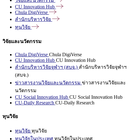
วิจัยและนวัตกรรม
CU Innovation
Hub
Chula
DigiVerse
สำนักบริหารวิจัย
ทุนวิจัย
วิจัยและนวัตกรรม
Chula DigiVerse
Chula DigiVerse
CU Innovation Hub
CU Innovation Hub
สำนักบริหารวิจัยจุฬาฯ (สบจ.)
สำนักบริหารวิจัยจุฬาฯ
(สบจ.)
ข่าวสารงานวิจัยและนวัตกรรม
ข่าวสารงานวิจัยและ
นวัตกรรม
CU Social Innovation Hub
CU Social Innovation Hub
CU-Daily Research
CU-Daily Research
ทุนวิจัย
ทุนวิจัย
ทุนวิจัย
ทุนวิจัยในประเทศ
ทุนวิจัยในประเทศ