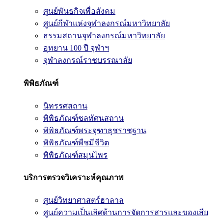
ศูนย์พันธกิจเพื่อสังคม
ศูนย์กีฬาแห่งจุฬาลงกรณ์มหาวิทยาลัย
ธรรมสถานจุฬาลงกรณ์มหาวิทยาลัย
อุทยาน 100 ปี จุฬาฯ
จุฬาลงกรณ์ราชบรรณาลัย
พิพิธภัณฑ์
นิทรรศสถาน
พิพิธภัณฑ์ชลทัศนสถาน
พิพิธภัณฑ์พระจุฑาธุชราชฐาน
พิพิธภัณฑ์พืชมีชีวิต
พิพิธภัณฑ์สมุนไพร
บริการตรวจวิเคราะห์คุณภาพ
ศูนย์วิทยาศาสตร์ฮาลาล
ศูนย์ความเป็นเลิศด้านการจัดการสารและของเสีย