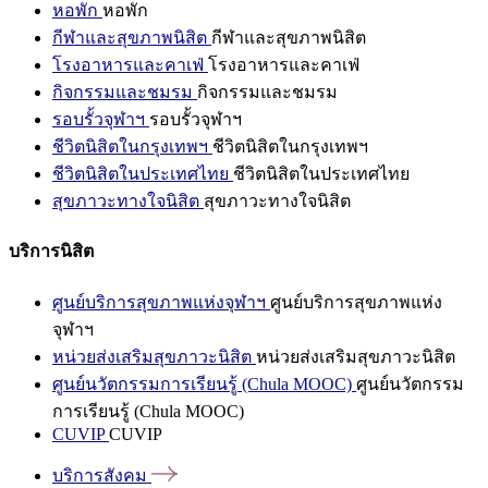
หอพัก
หอพัก
กีฬาและสุขภาพนิสิต
กีฬาและสุขภาพนิสิต
โรงอาหารและคาเฟ่
โรงอาหารและคาเฟ่
กิจกรรมและชมรม
กิจกรรมและชมรม
รอบรั้วจุฬาฯ
รอบรั้วจุฬาฯ
ชีวิตนิสิตในกรุงเทพฯ
ชีวิตนิสิตในกรุงเทพฯ
ชีวิตนิสิตในประเทศไทย
ชีวิตนิสิตในประเทศไทย
สุขภาวะทางใจนิสิต
สุขภาวะทางใจนิสิต
บริการนิสิต
ศูนย์บริการสุขภาพแห่งจุฬาฯ
ศูนย์บริการสุขภาพแห่ง
จุฬาฯ
หน่วยส่งเสริมสุขภาวะนิสิต
หน่วยส่งเสริมสุขภาวะนิสิต
ศูนย์นวัตกรรมการเรียนรู้ (Chula MOOC)
ศูนย์นวัตกรรม
การเรียนรู้ (Chula MOOC)
CUVIP
CUVIP
บริการสังคม