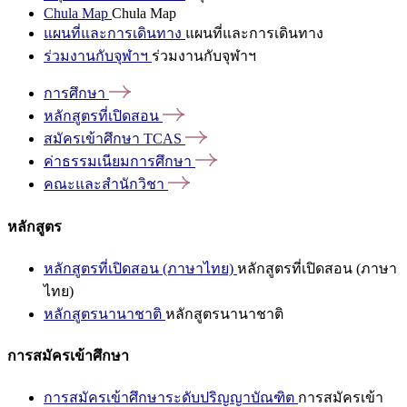
Chula Map
Chula Map
แผนที่และการเดินทาง
แผนที่และการเดินทาง
ร่วมงานกับจุฬาฯ
ร่วมงานกับจุฬาฯ
การศึกษา
หลักสูตรที่เปิดสอน
สมัครเข้าศึกษา
TCAS
ค่าธรรมเนียมการศึกษา
คณะและสำนักวิชา
หลักสูตร
หลักสูตรที่เปิดสอน (ภาษาไทย)
หลักสูตรที่เปิดสอน (ภาษา
ไทย)
หลักสูตรนานาชาติ
หลักสูตรนานาชาติ
การสมัครเข้าศึกษา
การสมัครเข้าศึกษาระดับปริญญาบัณฑิต
การสมัครเข้า