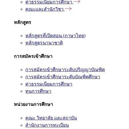
ค่าธรรมเนียมการศึกษา
คณะและสำนักวิชา
หลักสูตร
หลักสูตรที่เปิดสอน (ภาษาไทย)
หลักสูตรนานาชาติ
การสมัครเข้าศึกษา
การสมัครเข้าศึกษาระดับปริญญาบัณฑิต
การสมัครเข้าศึกษาระดับบัณฑิตศึกษา
ค่าธรรมเนียมการศึกษา
ทุนการศึกษา
หน่วยงานการศึกษา
คณะ วิทยาลัย และสถาบัน
สำนักงานการทะเบียน