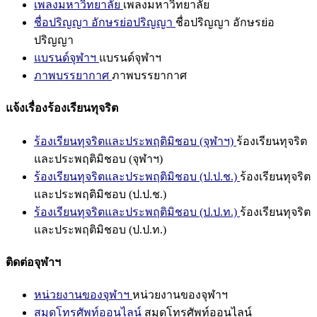
เพลงมหาวิทยาลัย
เพลงมหาวิทยาลัย
ชื่อปริญญา อักษรย่อปริญญา
ชื่อปริญญา อักษรย่อ
ปริญญา
แบรนด์จุฬาฯ
แบรนด์จุฬาฯ
ภาพบรรยากาศ
ภาพบรรยากาศ
แจ้งเรื่องร้องเรียนทุจริต
ร้องเรียนทุจริตและประพฤติมิชอบ (จุฬาฯ)
ร้องเรียนทุจริต
และประพฤติมิชอบ (จุฬาฯ)
ร้องเรียนทุจริตและประพฤติมิชอบ (ป.ป.ช.)
ร้องเรียนทุจริต
และประพฤติมิชอบ (ป.ป.ช.)
ร้องเรียนทุจริตและประพฤติมิชอบ (ป.ป.ท.)
ร้องเรียนทุจริต
และประพฤติมิชอบ (ป.ป.ท.)
ติดต่อจุฬาฯ
หน่วยงานของจุฬาฯ
หน่วยงานของจุฬาฯ
สมุดโทรศัพท์ออนไลน์
สมุดโทรศัพท์ออนไลน์