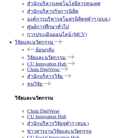
สำนักบริหารเทคโนโลยีสารสนเทศ
สำนักบริหารกิจการนิสิต
องค์การบริหารสโมสรนิสิตจุฬาฯ (อบจ.)
ศูนย์การศึกษาทั่วไป
การประเมินออนไลน์ (MCV)
วิจัยและนวัตกรรม
ย้อนกลับ
วิจัยและนวัตกรรม
CU Innovation Hub
Chula DigiVerse
สำนักบริหารวิจัย
ทุนวิจัย
วิจัยและนวัตกรรม
Chula DigiVerse
CU Innovation Hub
สำนักบริหารวิจัยจุฬาฯ (สบจ.)
ข่าวสารงานวิจัยและนวัตกรรม
CU Social Innovation Hub