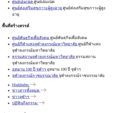
ศูนย์เอ็มเน็ต
ศูนย์เอ็มเน็ต
ศูนย์ส่งเสริมสุขภาวะผู้สูงอายุ
ศูนย์ส่งเสริมสุขภาวะผู้สูง
อายุ
พื้นที่สร้างสรรค์
ศูนย์พันธกิจเพื่อสังคม
ศูนย์พันธกิจเพื่อสังคม
ศูนย์กีฬาแห่งจุฬาลงกรณ์มหาวิทยาลัย
ศูนย์กีฬาแห่ง
จุฬาลงกรณ์มหาวิทยาลัย
ธรรมสถานจุฬาลงกรณ์มหาวิทยาลัย
ธรรมสถาน
จุฬาลงกรณ์มหาวิทยาลัย
อุทยาน 100 ปี จุฬาฯ
อุทยาน 100 ปี จุฬาฯ
จุฬาลงกรณ์ราชบรรณาลัย
จุฬาลงกรณ์ราชบรรณาลัย
Highlights
ข่าวสารทั้งหมด
ข่าวจุฬาฯ
ปฏิทินกิจกรรม