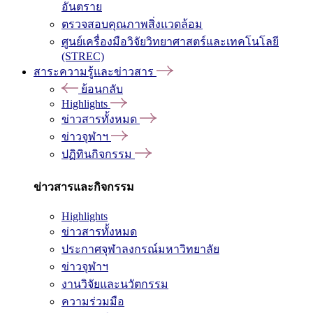
อันตราย
ตรวจสอบคุณภาพสิ่งแวดล้อม
ศูนย์เครื่องมือวิจัยวิทยาศาสตร์และเทคโนโลยี
(STREC)
สาระความรู้และข่าวสาร
ย้อนกลับ
Highlights
ข่าวสารทั้งหมด
ข่าวจุฬาฯ
ปฏิทินกิจกรรม
ข่าวสารและกิจกรรม
Highlights
ข่าวสารทั้งหมด
ประกาศจุฬาลงกรณ์มหาวิทยาลัย
ข่าวจุฬาฯ
งานวิจัยและนวัตกรรม
ความร่วมมือ