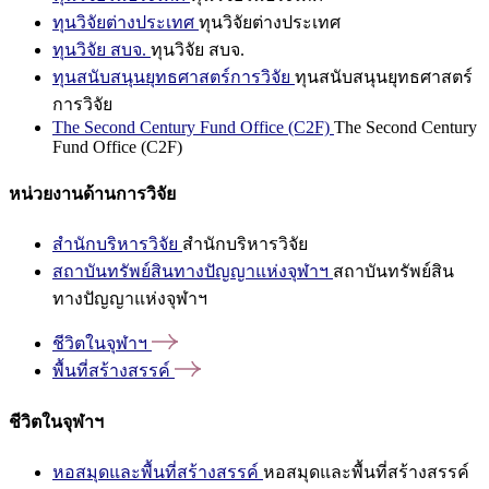
ทุนวิจัยต่างประเทศ
ทุนวิจัยต่างประเทศ
ทุนวิจัย สบจ.
ทุนวิจัย สบจ.
ทุนสนับสนุนยุทธศาสตร์การวิจัย
ทุนสนับสนุนยุทธศาสตร์
การวิจัย
The Second Century Fund Office (C2F)
The Second Century
Fund Office (C2F)
หน่วยงานด้านการวิจัย
สำนักบริหารวิจัย
สำนักบริหารวิจัย
สถาบันทรัพย์สินทางปัญญาแห่งจุฬาฯ
สถาบันทรัพย์สิน
ทางปัญญาแห่งจุฬาฯ
ชีวิตในจุฬาฯ
พื้นที่สร้างสรรค์
ชีวิตในจุฬาฯ
หอสมุดและพื้นที่สร้างสรรค์
หอสมุดและพื้นที่สร้างสรรค์