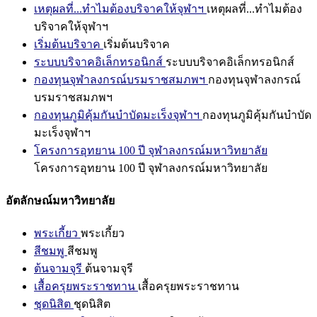
เหตุผลที่...ทำไมต้องบริจาคให้จุฬาฯ
เหตุผลที่...ทำไมต้อง
บริจาคให้จุฬาฯ
เริ่มต้นบริจาค
เริ่มต้นบริจาค
ระบบบริจาคอิเล็กทรอนิกส์
ระบบบริจาคอิเล็กทรอนิกส์
กองทุนจุฬาลงกรณ์บรมราชสมภพฯ
กองทุนจุฬาลงกรณ์
บรมราชสมภพฯ
กองทุนภูมิคุ้มกันบำบัดมะเร็งจุฬาฯ
กองทุนภูมิคุ้มกันบำบัด
มะเร็งจุฬาฯ
โครงการอุทยาน 100 ปี จุฬาลงกรณ์มหาวิทยาลัย
โครงการอุทยาน 100 ปี จุฬาลงกรณ์มหาวิทยาลัย
อัตลักษณ์มหาวิทยาลัย
พระเกี้ยว
พระเกี้ยว
สีชมพู
สีชมพู
ต้นจามจุรี
ต้นจามจุรี
เสื้อครุยพระราชทาน
เสื้อครุยพระราชทาน
ชุดนิสิต
ชุดนิสิต