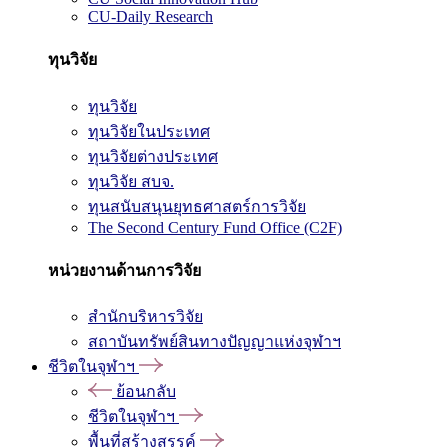
CU-Daily Research
ทุนวิจัย
ทุนวิจัย
ทุนวิจัยในประเทศ
ทุนวิจัยต่างประเทศ
ทุนวิจัย สบจ.
ทุนสนับสนุนยุทธศาสตร์การวิจัย
The Second Century Fund Office (C2F)
หน่วยงานด้านการวิจัย
สำนักบริหารวิจัย
สถาบันทรัพย์สินทางปัญญาแห่งจุฬาฯ
ชีวิตในจุฬาฯ
ย้อนกลับ
ชีวิตในจุฬาฯ
พื้นที่สร้างสรรค์