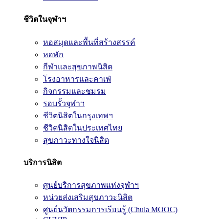
ชีวิตในจุฬาฯ
หอสมุดและพื้นที่สร้างสรรค์
หอพัก
กีฬาและสุขภาพนิสิต
โรงอาหารและคาเฟ่
กิจกรรมและชมรม
รอบรั้วจุฬาฯ
ชีวิตนิสิตในกรุงเทพฯ
ชีวิตนิสิตในประเทศไทย
สุขภาวะทางใจนิสิต
บริการนิสิต
ศูนย์บริการสุขภาพแห่งจุฬาฯ
หน่วยส่งเสริมสุขภาวะนิสิต
ศูนย์นวัตกรรมการเรียนรู้ (Chula MOOC)