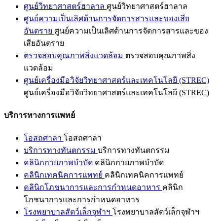
ศูนย์วิทยาศาสตร์ฮาลาล
ศูนย์วิทยาศาสตร์ฮาลาล
ศูนย์ความเป็นเลิศด้านการจัดการสารและของเสีย
อันตราย
ศูนย์ความเป็นเลิศด้านการจัดการสารและของ
เสียอันตราย
ตรวจสอบคุณภาพสิ่งแวดล้อม
ตรวจสอบคุณภาพสิ่ง
แวดล้อม
ศูนย์เครื่องมือวิจัยวิทยาศาสตร์และเทคโนโลยี (STREC)
ศูนย์เครื่องมือวิจัยวิทยาศาสตร์และเทคโนโลยี (STREC)
บริการทางการแพทย์
โอสถศาลา
โอสถศาลา
บริการทางทันตกรรม
บริการทางทันตกรรม
คลินิกกายภาพบำบัด
คลินิกกายภาพบำบัด
คลินิกเทคนิคการแพทย์
คลินิกเทคนิคการแพทย์
คลินิกโภชนาการและการกำหนดอาหาร
คลินิก
โภชนาการและการกำหนดอาหาร
โรงพยาบาลสัตว์เล็กจุฬาฯ
โรงพยาบาลสัตว์เล็กจุฬาฯ