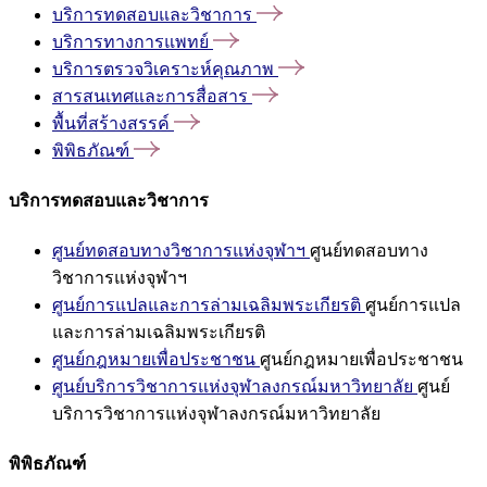
บริการทดสอบและวิชาการ
บริการทางการแพทย์
บริการตรวจวิเคราะห์คุณภาพ
สารสนเทศและการสื่อสาร
พื้นที่สร้างสรรค์
พิพิธภัณฑ์
บริการทดสอบและวิชาการ
ศูนย์ทดสอบทางวิชาการแห่งจุฬาฯ
ศูนย์ทดสอบทาง
วิชาการแห่งจุฬาฯ
ศูนย์การแปลและการล่ามเฉลิมพระเกียรติ
ศูนย์การแปล
และการล่ามเฉลิมพระเกียรติ
ศูนย์กฎหมายเพื่อประชาชน
ศูนย์กฎหมายเพื่อประชาชน
ศูนย์บริการวิชาการแห่งจุฬาลงกรณ์มหาวิทยาลัย
ศูนย์
บริการวิชาการแห่งจุฬาลงกรณ์มหาวิทยาลัย
พิพิธภัณฑ์