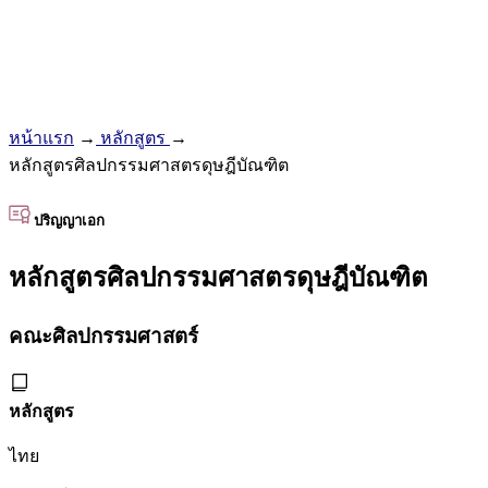
หน้าแรก
→
หลักสูตร
→
หลักสูตรศิลปกรรมศาสตรดุษฎีบัณฑิต
ปริญญาเอก
หลักสูตรศิลปกรรมศาสตรดุษฎีบัณฑิต
คณะศิลปกรรมศาสตร์
หลักสูตร
ไทย