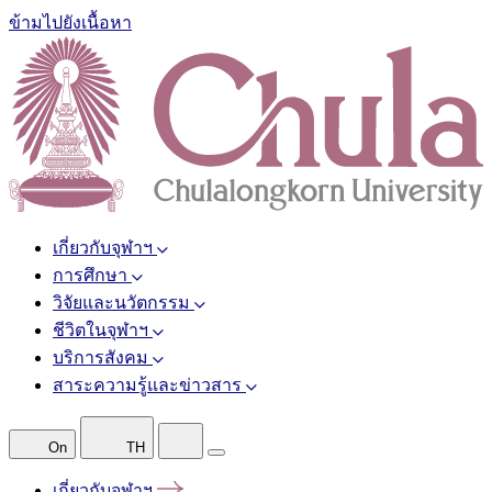
ข้ามไปยังเนื้อหา
เกี่ยวกับจุฬาฯ
การศึกษา
วิจัยและนวัตกรรม
ชีวิตในจุฬาฯ
บริการสังคม
สาระความรู้และข่าวสาร
On
TH
เกี่ยวกับจุฬาฯ