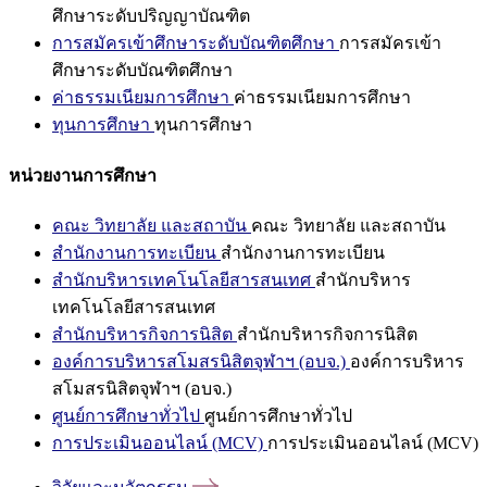
ศึกษาระดับปริญญาบัณฑิต
การสมัครเข้าศึกษาระดับบัณฑิตศึกษา
การสมัครเข้า
ศึกษาระดับบัณฑิตศึกษา
ค่าธรรมเนียมการศึกษา
ค่าธรรมเนียมการศึกษา
ทุนการศึกษา
ทุนการศึกษา
หน่วยงานการศึกษา
คณะ วิทยาลัย และสถาบัน
คณะ วิทยาลัย และสถาบัน
สำนักงานการทะเบียน
สำนักงานการทะเบียน
สำนักบริหารเทคโนโลยีสารสนเทศ
สำนักบริหาร
เทคโนโลยีสารสนเทศ
สำนักบริหารกิจการนิสิต
สำนักบริหารกิจการนิสิต
องค์การบริหารสโมสรนิสิตจุฬาฯ (อบจ.)
องค์การบริหาร
สโมสรนิสิตจุฬาฯ (อบจ.)
ศูนย์การศึกษาทั่วไป
ศูนย์การศึกษาทั่วไป
การประเมินออนไลน์ (MCV)
การประเมินออนไลน์ (MCV)