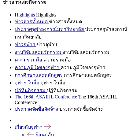
ข่าวสารและกิจกรรม
Highlights
Highlights
ข่าวสารทั้งหมด
ข่าวสารทั้งหมด
ประกาศจุฬาลงกรณ์มหาวิทยาลัย
ประกาศจุฬาลงกรณ์
มหาวิทยาลัย
ข่าวจุฬาฯ
ข่าวจุฬาฯ
งานวิจัยและนวัตกรรม
งานวิจัยและนวัตกรรม
ความร่วมมือ
ความร่วมมือ
ความภูมิใจของจุฬาฯ
ความภูมิใจของจุฬาฯ
การศึกษาและหลักสูตร
การศึกษาและหลักสูตร
จุฬาฯ ในสื่อ
จุฬาฯ ในสื่อ
ปฏิทินกิจกรรม
ปฏิทินกิจกรรม
The 166th ASAIHL Conference
The 166th ASAIHL
Conference
ประกาศจัดซื้อจัดจ้าง
ประกาศจัดซื้อจัดจ้าง
เกี่ยวกับจุฬาฯ
ย้อนกลับ