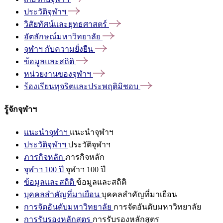
ประวัติจุฬาฯ
วิสัยทัศน์และยุทธศาสตร์
อัตลักษณ์มหาวิทยาลัย
จุฬาฯ
กับความยั่งยืน
ข้อมูลและสถิติ
หน่วยงานของจุฬาฯ
ร้องเรียนทุจริตและประพฤติมิชอบ
รู้จักจุฬาฯ
แนะนำจุฬาฯ
แนะนำจุฬาฯ
ประวัติจุฬาฯ
ประวัติจุฬาฯ
ภารกิจหลัก
ภารกิจหลัก
จุฬาฯ 100 ปี
จุฬาฯ 100 ปี
ข้อมูลและสถิติ
ข้อมูลและสถิติ
บุคคลสำคัญที่มาเยือน
บุคคลสำคัญที่มาเยือน
การจัดอันดับมหาวิทยาลัย
การจัดอันดับมหาวิทยาลัย
การรับรองหลักสูตร
การรับรองหลักสูตร