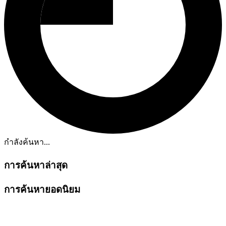
กำลังค้นหา...
การค้นหาล่าสุด
การค้นหายอดนิยม