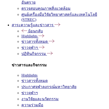
อันตราย
ตรวจสอบคุณภาพสิ่งแวดล้อม
ศูนย์เครื่องมือวิจัยวิทยาศาสตร์และเทคโนโลยี
(STREC)
สาระความรู้และข่าวสาร
ย้อนกลับ
Highlights
ข่าวสารทั้งหมด
ข่าวจุฬาฯ
ปฏิทินกิจกรรม
ข่าวสารและกิจกรรม
Highlights
ข่าวสารทั้งหมด
ประกาศจุฬาลงกรณ์มหาวิทยาลัย
ข่าวจุฬาฯ
งานวิจัยและนวัตกรรม
ความร่วมมือ