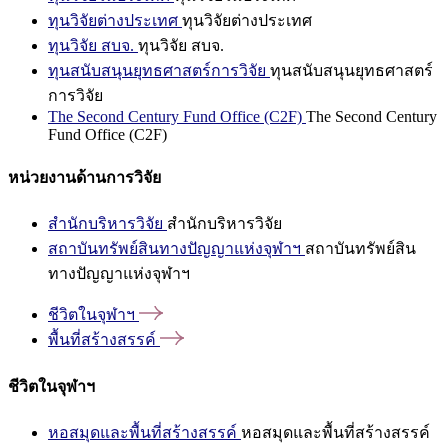
ทุนวิจัยต่างประเทศ
ทุนวิจัยต่างประเทศ
ทุนวิจัย สบจ.
ทุนวิจัย สบจ.
ทุนสนับสนุนยุทธศาสตร์การวิจัย
ทุนสนับสนุนยุทธศาสตร์
การวิจัย
The Second Century Fund Office (C2F)
The Second Century
Fund Office (C2F)
หน่วยงานด้านการวิจัย
สำนักบริหารวิจัย
สำนักบริหารวิจัย
สถาบันทรัพย์สินทางปัญญาแห่งจุฬาฯ
สถาบันทรัพย์สิน
ทางปัญญาแห่งจุฬาฯ
ชีวิตในจุฬาฯ
พื้นที่สร้างสรรค์
ชีวิตในจุฬาฯ
หอสมุดและพื้นที่สร้างสรรค์
หอสมุดและพื้นที่สร้างสรรค์