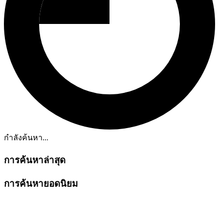
กำลังค้นหา...
การค้นหาล่าสุด
การค้นหายอดนิยม