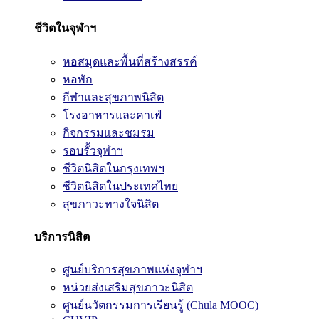
ชีวิตในจุฬาฯ
หอสมุดและพื้นที่สร้างสรรค์
หอพัก
กีฬาและสุขภาพนิสิต
โรงอาหารและคาเฟ่
กิจกรรมและชมรม
รอบรั้วจุฬาฯ
ชีวิตนิสิตในกรุงเทพฯ
ชีวิตนิสิตในประเทศไทย
สุขภาวะทางใจนิสิต
บริการนิสิต
ศูนย์บริการสุขภาพแห่งจุฬาฯ
หน่วยส่งเสริมสุขภาวะนิสิต
ศูนย์นวัตกรรมการเรียนรู้ (Chula MOOC)