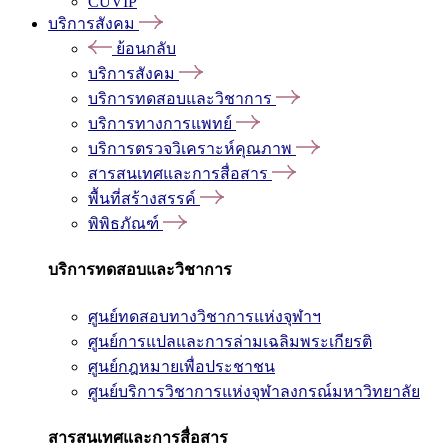
CUVIP
บริการสังคม
ย้อนกลับ
บริการสังคม
บริการทดสอบและวิชาการ
บริการทางการแพทย์
บริการตรวจวิเคราะห์คุณภาพ
สารสนเทศและการสื่อสาร
พื้นที่สร้างสรรค์
พิพิธภัณฑ์
บริการทดสอบและวิชาการ
ศูนย์ทดสอบทางวิชาการแห่งจุฬาฯ
ศูนย์การแปลและการล่ามเฉลิมพระเกียรติ
ศูนย์กฎหมายเพื่อประชาชน
ศูนย์บริการวิชาการแห่งจุฬาลงกรณ์มหาวิทยาลัย
สารสนเทศและการสื่อสาร