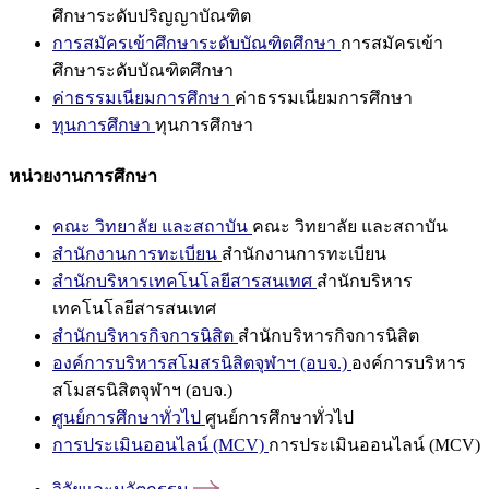
ศึกษาระดับปริญญาบัณฑิต
การสมัครเข้าศึกษาระดับบัณฑิตศึกษา
การสมัครเข้า
ศึกษาระดับบัณฑิตศึกษา
ค่าธรรมเนียมการศึกษา
ค่าธรรมเนียมการศึกษา
ทุนการศึกษา
ทุนการศึกษา
หน่วยงานการศึกษา
คณะ วิทยาลัย และสถาบัน
คณะ วิทยาลัย และสถาบัน
สำนักงานการทะเบียน
สำนักงานการทะเบียน
สำนักบริหารเทคโนโลยีสารสนเทศ
สำนักบริหาร
เทคโนโลยีสารสนเทศ
สำนักบริหารกิจการนิสิต
สำนักบริหารกิจการนิสิต
องค์การบริหารสโมสรนิสิตจุฬาฯ (อบจ.)
องค์การบริหาร
สโมสรนิสิตจุฬาฯ (อบจ.)
ศูนย์การศึกษาทั่วไป
ศูนย์การศึกษาทั่วไป
การประเมินออนไลน์ (MCV)
การประเมินออนไลน์ (MCV)