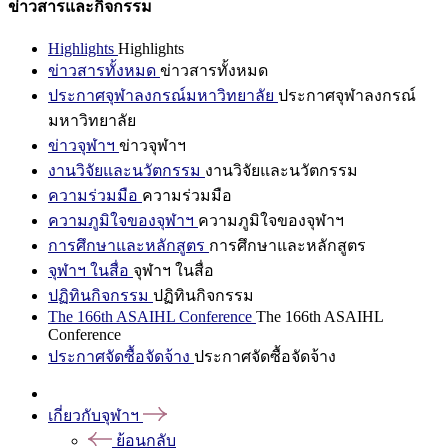
ข่าวสารและกิจกรรม
Highlights
Highlights
ข่าวสารทั้งหมด
ข่าวสารทั้งหมด
ประกาศจุฬาลงกรณ์มหาวิทยาลัย
ประกาศจุฬาลงกรณ์
มหาวิทยาลัย
ข่าวจุฬาฯ
ข่าวจุฬาฯ
งานวิจัยและนวัตกรรม
งานวิจัยและนวัตกรรม
ความร่วมมือ
ความร่วมมือ
ความภูมิใจของจุฬาฯ
ความภูมิใจของจุฬาฯ
การศึกษาและหลักสูตร
การศึกษาและหลักสูตร
จุฬาฯ ในสื่อ
จุฬาฯ ในสื่อ
ปฏิทินกิจกรรม
ปฏิทินกิจกรรม
The 166th ASAIHL Conference
The 166th ASAIHL
Conference
ประกาศจัดซื้อจัดจ้าง
ประกาศจัดซื้อจัดจ้าง
เกี่ยวกับจุฬาฯ
ย้อนกลับ