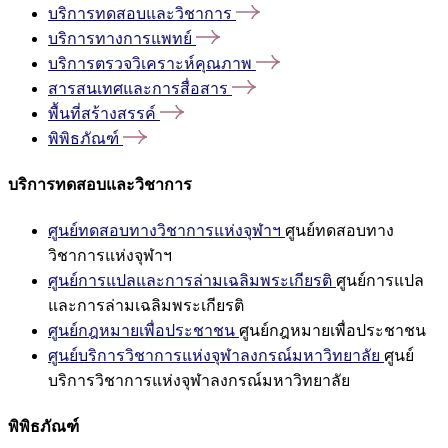
บริการทดสอบและวิชาการ
บริการทางการแพทย์
บริการตรวจวิเคราะห์คุณภาพ
สารสนเทศและการสื่อสาร
พื้นที่สร้างสรรค์
พิพิธภัณฑ์
บริการทดสอบและวิชาการ
ศูนย์ทดสอบทางวิชาการแห่งจุฬาฯ
ศูนย์ทดสอบทาง
วิชาการแห่งจุฬาฯ
ศูนย์การแปลและการล่ามเฉลิมพระเกียรติ
ศูนย์การแปล
และการล่ามเฉลิมพระเกียรติ
ศูนย์กฎหมายเพื่อประชาชน
ศูนย์กฎหมายเพื่อประชาชน
ศูนย์บริการวิชาการแห่งจุฬาลงกรณ์มหาวิทยาลัย
ศูนย์
บริการวิชาการแห่งจุฬาลงกรณ์มหาวิทยาลัย
พิพิธภัณฑ์