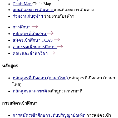
Chula Map
Chula Map
แผนที่และการเดินทาง
แผนที่และการเดินทาง
ร่วมงานกับจุฬาฯ
ร่วมงานกับจุฬาฯ
การศึกษา
หลักสูตรที่เปิดสอน
สมัครเข้าศึกษา
TCAS
ค่าธรรมเนียมการศึกษา
คณะและสำนักวิชา
หลักสูตร
หลักสูตรที่เปิดสอน (ภาษาไทย)
หลักสูตรที่เปิดสอน (ภาษา
ไทย)
หลักสูตรนานาชาติ
หลักสูตรนานาชาติ
การสมัครเข้าศึกษา
การสมัครเข้าศึกษาระดับปริญญาบัณฑิต
การสมัครเข้า