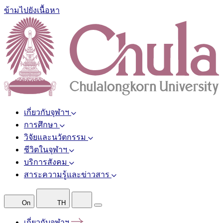
ข้ามไปยังเนื้อหา
เกี่ยวกับจุฬาฯ
การศึกษา
วิจัยและนวัตกรรม
ชีวิตในจุฬาฯ
บริการสังคม
สาระความรู้และข่าวสาร
On
TH
เกี่ยวกับจุฬาฯ