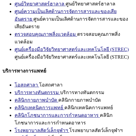
ศูนย์วิทยาศาสตร์ฮาลาล
ศูนย์วิทยาศาสตร์ฮาลาล
ศูนย์ความเป็นเลิศด้านการจัดการสารและของเสีย
อันตราย
ศูนย์ความเป็นเลิศด้านการจัดการสารและของ
เสียอันตราย
ตรวจสอบคุณภาพสิ่งแวดล้อม
ตรวจสอบคุณภาพสิ่ง
แวดล้อม
ศูนย์เครื่องมือวิจัยวิทยาศาสตร์และเทคโนโลยี (STREC)
ศูนย์เครื่องมือวิจัยวิทยาศาสตร์และเทคโนโลยี (STREC)
บริการทางการแพทย์
โอสถศาลา
โอสถศาลา
บริการทางทันตกรรม
บริการทางทันตกรรม
คลินิกกายภาพบำบัด
คลินิกกายภาพบำบัด
คลินิกเทคนิคการแพทย์
คลินิกเทคนิคการแพทย์
คลินิกโภชนาการและการกำหนดอาหาร
คลินิก
โภชนาการและการกำหนดอาหาร
โรงพยาบาลสัตว์เล็กจุฬาฯ
โรงพยาบาลสัตว์เล็กจุฬาฯ