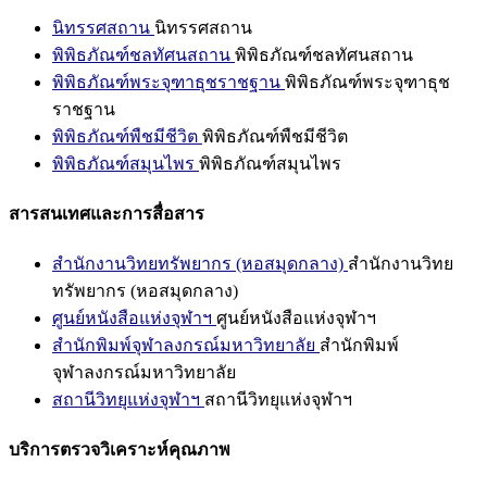
นิทรรศสถาน
นิทรรศสถาน
พิพิธภัณฑ์ชลทัศนสถาน
พิพิธภัณฑ์ชลทัศนสถาน
พิพิธภัณฑ์พระจุฑาธุชราชฐาน
พิพิธภัณฑ์พระจุฑาธุช
ราชฐาน
พิพิธภัณฑ์พืชมีชีวิต
พิพิธภัณฑ์พืชมีชีวิต
พิพิธภัณฑ์สมุนไพร
พิพิธภัณฑ์สมุนไพร
สารสนเทศและการสื่อสาร
สำนักงานวิทยทรัพยากร (หอสมุดกลาง)
สำนักงานวิทย
ทรัพยากร (หอสมุดกลาง)
ศูนย์หนังสือแห่งจุฬาฯ
ศูนย์หนังสือแห่งจุฬาฯ
สำนักพิมพ์จุฬาลงกรณ์มหาวิทยาลัย
สำนักพิมพ์
จุฬาลงกรณ์มหาวิทยาลัย
สถานีวิทยุแห่งจุฬาฯ
สถานีวิทยุแห่งจุฬาฯ
บริการตรวจวิเคราะห์คุณภาพ