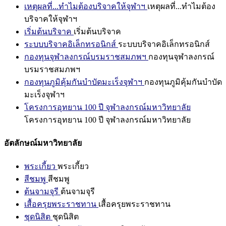
เหตุผลที่...ทำไมต้องบริจาคให้จุฬาฯ
เหตุผลที่...ทำไมต้อง
บริจาคให้จุฬาฯ
เริ่มต้นบริจาค
เริ่มต้นบริจาค
ระบบบริจาคอิเล็กทรอนิกส์
ระบบบริจาคอิเล็กทรอนิกส์
กองทุนจุฬาลงกรณ์บรมราชสมภพฯ
กองทุนจุฬาลงกรณ์
บรมราชสมภพฯ
กองทุนภูมิคุ้มกันบำบัดมะเร็งจุฬาฯ
กองทุนภูมิคุ้มกันบำบัด
มะเร็งจุฬาฯ
โครงการอุทยาน 100 ปี จุฬาลงกรณ์มหาวิทยาลัย
โครงการอุทยาน 100 ปี จุฬาลงกรณ์มหาวิทยาลัย
อัตลักษณ์มหาวิทยาลัย
พระเกี้ยว
พระเกี้ยว
สีชมพู
สีชมพู
ต้นจามจุรี
ต้นจามจุรี
เสื้อครุยพระราชทาน
เสื้อครุยพระราชทาน
ชุดนิสิต
ชุดนิสิต