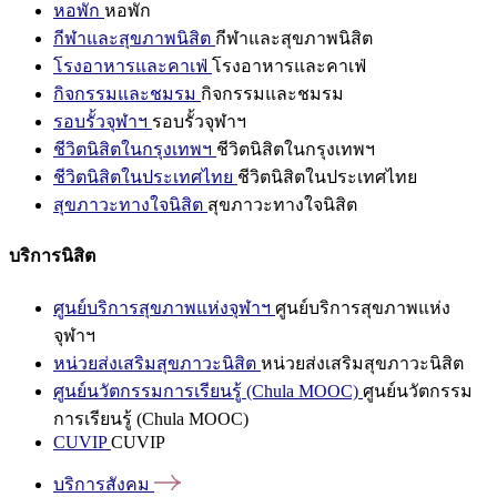
หอพัก
หอพัก
กีฬาและสุขภาพนิสิต
กีฬาและสุขภาพนิสิต
โรงอาหารและคาเฟ่
โรงอาหารและคาเฟ่
กิจกรรมและชมรม
กิจกรรมและชมรม
รอบรั้วจุฬาฯ
รอบรั้วจุฬาฯ
ชีวิตนิสิตในกรุงเทพฯ
ชีวิตนิสิตในกรุงเทพฯ
ชีวิตนิสิตในประเทศไทย
ชีวิตนิสิตในประเทศไทย
สุขภาวะทางใจนิสิต
สุขภาวะทางใจนิสิต
บริการนิสิต
ศูนย์บริการสุขภาพแห่งจุฬาฯ
ศูนย์บริการสุขภาพแห่ง
จุฬาฯ
หน่วยส่งเสริมสุขภาวะนิสิต
หน่วยส่งเสริมสุขภาวะนิสิต
ศูนย์นวัตกรรมการเรียนรู้ (Chula MOOC)
ศูนย์นวัตกรรม
การเรียนรู้ (Chula MOOC)
CUVIP
CUVIP
บริการสังคม