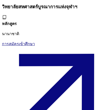
วิทยาลัยสหศาสตร์บูรณาการแห่งจุฬาฯ
หลักสูตร
นานาชาติ
การสมัครเข้าศึกษา