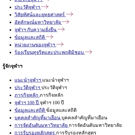
ประวัติจุฬาฯ
วิสัยทัศน์และยุทธศาสตร์
อัตลักษณ์มหาวิทยาลัย
จุฬาฯ
กับความยั่งยืน
ข้อมูลและสถิติ
หน่วยงานของจุฬาฯ
ร้องเรียนทุจริตและประพฤติมิชอบ
รู้จักจุฬาฯ
แนะนำจุฬาฯ
แนะนำจุฬาฯ
ประวัติจุฬาฯ
ประวัติจุฬาฯ
ภารกิจหลัก
ภารกิจหลัก
จุฬาฯ 100 ปี
จุฬาฯ 100 ปี
ข้อมูลและสถิติ
ข้อมูลและสถิติ
บุคคลสำคัญที่มาเยือน
บุคคลสำคัญที่มาเยือน
การจัดอันดับมหาวิทยาลัย
การจัดอันดับมหาวิทยาลัย
การรับรองหลักสูตร
การรับรองหลักสูตร