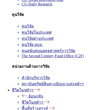
CU-Daily Research
ทุนวิจัย
ทุนวิจัย
ทุนวิจัยในประเทศ
ทุนวิจัยต่างประเทศ
ทุนวิจัย สบจ.
ทุนสนับสนุนยุทธศาสตร์การวิจัย
The Second Century Fund Office (C2F)
หน่วยงานด้านการวิจัย
สำนักบริหารวิจัย
สถาบันทรัพย์สินทางปัญญาแห่งจุฬาฯ
ชีวิตในจุฬาฯ
ย้อนกลับ
ชีวิตในจุฬาฯ
พื้นที่สร้างสรรค์