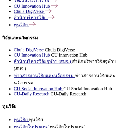
วิจัยและนวัตกรรม
CU Innovation
Hub
Chula
DigiVerse
สำนักบริหารวิจัย
ทุนวิจัย
วิจัยและนวัตกรรม
Chula DigiVerse
Chula DigiVerse
CU Innovation Hub
CU Innovation Hub
สำนักบริหารวิจัยจุฬาฯ (สบจ.)
สำนักบริหารวิจัยจุฬาฯ
(สบจ.)
ข่าวสารงานวิจัยและนวัตกรรม
ข่าวสารงานวิจัยและ
นวัตกรรม
CU Social Innovation Hub
CU Social Innovation Hub
CU-Daily Research
CU-Daily Research
ทุนวิจัย
ทุนวิจัย
ทุนวิจัย
ทุนวิจัยในประเทศ
ทุนวิจัยในประเทศ