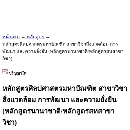
หน้าแรก
→
หลักสูตร
→
หลักสูตรศิลปศาสตรมหาบัณฑิต สาขาวิชาสิ่งแวดล้อม การ
พัฒนา และความยั่งยืน (หลักสูตรนานาชาติ/หลักสูตรสหสาขา
วิชา)
ปริญญาโท
หลักสูตรศิลปศาสตรมหาบัณฑิต สาขาวิชา
สิ่งแวดล้อม การพัฒนา และความยั่งยืน
(หลักสูตรนานาชาติ/หลักสูตรสหสาขา
วิชา)