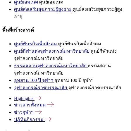
ศูนย์เอ็มเน็ต
ศูนย์เอ็มเน็ต
ศูนย์ส่งเสริมสุขภาวะผู้สูงอายุ
ศูนย์ส่งเสริมสุขภาวะผู้สูง
อายุ
พื้นที่สร้างสรรค์
ศูนย์พันธกิจเพื่อสังคม
ศูนย์พันธกิจเพื่อสังคม
ศูนย์กีฬาแห่งจุฬาลงกรณ์มหาวิทยาลัย
ศูนย์กีฬาแห่ง
จุฬาลงกรณ์มหาวิทยาลัย
ธรรมสถานจุฬาลงกรณ์มหาวิทยาลัย
ธรรมสถาน
จุฬาลงกรณ์มหาวิทยาลัย
อุทยาน 100 ปี จุฬาฯ
อุทยาน 100 ปี จุฬาฯ
จุฬาลงกรณ์ราชบรรณาลัย
จุฬาลงกรณ์ราชบรรณาลัย
Highlights
ข่าวสารทั้งหมด
ข่าวจุฬาฯ
ปฏิทินกิจกรรม