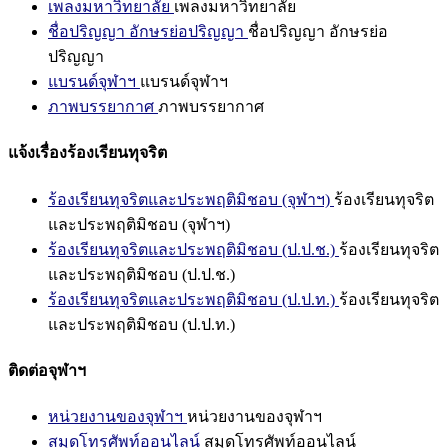
เพลงมหาวิทยาลัย
เพลงมหาวิทยาลัย
ชื่อปริญญา อักษรย่อปริญญา
ชื่อปริญญา อักษรย่อ
ปริญญา
แบรนด์จุฬาฯ
แบรนด์จุฬาฯ
ภาพบรรยากาศ
ภาพบรรยากาศ
แจ้งเรื่องร้องเรียนทุจริต
ร้องเรียนทุจริตและประพฤติมิชอบ (จุฬาฯ)
ร้องเรียนทุจริต
และประพฤติมิชอบ (จุฬาฯ)
ร้องเรียนทุจริตและประพฤติมิชอบ (ป.ป.ช.)
ร้องเรียนทุจริต
และประพฤติมิชอบ (ป.ป.ช.)
ร้องเรียนทุจริตและประพฤติมิชอบ (ป.ป.ท.)
ร้องเรียนทุจริต
และประพฤติมิชอบ (ป.ป.ท.)
ติดต่อจุฬาฯ
หน่วยงานของจุฬาฯ
หน่วยงานของจุฬาฯ
สมุดโทรศัพท์ออนไลน์
สมุดโทรศัพท์ออนไลน์