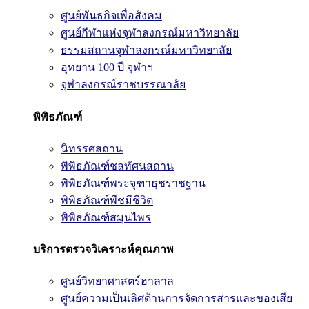
ศูนย์พันธกิจเพื่อสังคม
ศูนย์กีฬาแห่งจุฬาลงกรณ์มหาวิทยาลัย
ธรรมสถานจุฬาลงกรณ์มหาวิทยาลัย
อุทยาน 100 ปี จุฬาฯ
จุฬาลงกรณ์ราชบรรณาลัย
พิพิธภัณฑ์
นิทรรศสถาน
พิพิธภัณฑ์ชลทัศนสถาน
พิพิธภัณฑ์พระจุฑาธุชราชฐาน
พิพิธภัณฑ์พืชมีชีวิต
พิพิธภัณฑ์สมุนไพร
บริการตรวจวิเคราะห์คุณภาพ
ศูนย์วิทยาศาสตร์ฮาลาล
ศูนย์ความเป็นเลิศด้านการจัดการสารและของเสีย