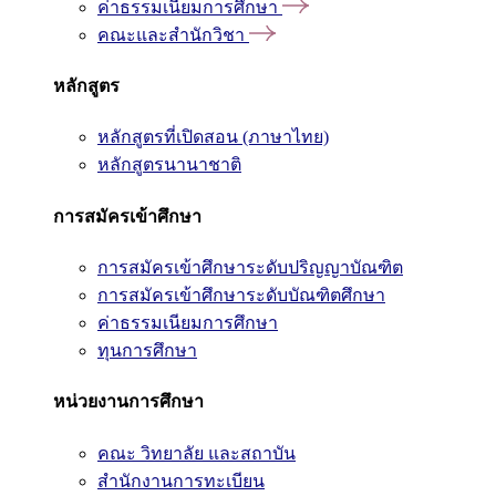
ค่าธรรมเนียมการศึกษา
คณะและสำนักวิชา
หลักสูตร
หลักสูตรที่เปิดสอน (ภาษาไทย)
หลักสูตรนานาชาติ
การสมัครเข้าศึกษา
การสมัครเข้าศึกษาระดับปริญญาบัณฑิต
การสมัครเข้าศึกษาระดับบัณฑิตศึกษา
ค่าธรรมเนียมการศึกษา
ทุนการศึกษา
หน่วยงานการศึกษา
คณะ วิทยาลัย และสถาบัน
สำนักงานการทะเบียน