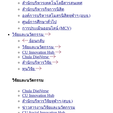
สำนักบริหารเทคโนโลยีสารสนเทศ
สำนักบริหารกิจการนิสิต
องค์การบริหารสโมสรนิสิตจุฬาฯ (อบจ.)
ศูนย์การศึกษาทั่วไป
การประเมินออนไลน์ (MCV)
วิจัยและนวัตกรรม
ย้อนกลับ
วิจัยและนวัตกรรม
CU Innovation Hub
Chula DigiVerse
สำนักบริหารวิจัย
ทุนวิจัย
วิจัยและนวัตกรรม
Chula DigiVerse
CU Innovation Hub
สำนักบริหารวิจัยจุฬาฯ (สบจ.)
ข่าวสารงานวิจัยและนวัตกรรม
CU Social Innovation Hub