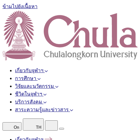
ข้ามไปยังเนื้อหา
เกี่ยวกับจุฬาฯ
การศึกษา
วิจัยและนวัตกรรม
ชีวิตในจุฬาฯ
บริการสังคม
สาระความรู้และข่าวสาร
On
TH
เกี่ยวกับจุฬาฯ