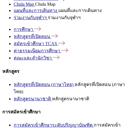
Chula Map
Chula Map
แผนที่และการเดินทาง
แผนที่และการเดินทาง
ร่วมงานกับจุฬาฯ
ร่วมงานกับจุฬาฯ
การศึกษา
หลักสูตรที่เปิดสอน
สมัครเข้าศึกษา
TCAS
ค่าธรรมเนียมการศึกษา
คณะและสำนักวิชา
หลักสูตร
หลักสูตรที่เปิดสอน (ภาษาไทย)
หลักสูตรที่เปิดสอน (ภาษา
ไทย)
หลักสูตรนานาชาติ
หลักสูตรนานาชาติ
การสมัครเข้าศึกษา
การสมัครเข้าศึกษาระดับปริญญาบัณฑิต
การสมัครเข้า