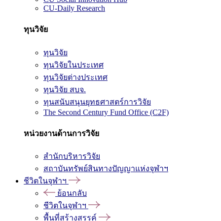
CU-Daily Research
ทุนวิจัย
ทุนวิจัย
ทุนวิจัยในประเทศ
ทุนวิจัยต่างประเทศ
ทุนวิจัย สบจ.
ทุนสนับสนุนยุทธศาสตร์การวิจัย
The Second Century Fund Office (C2F)
หน่วยงานด้านการวิจัย
สำนักบริหารวิจัย
สถาบันทรัพย์สินทางปัญญาแห่งจุฬาฯ
ชีวิตในจุฬาฯ
ย้อนกลับ
ชีวิตในจุฬาฯ
พื้นที่สร้างสรรค์