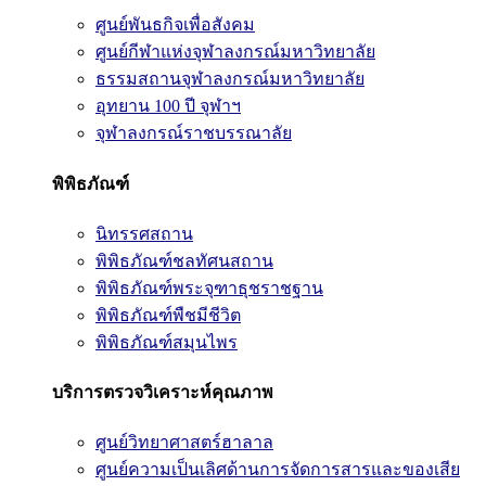
ศูนย์พันธกิจเพื่อสังคม
ศูนย์กีฬาแห่งจุฬาลงกรณ์มหาวิทยาลัย
ธรรมสถานจุฬาลงกรณ์มหาวิทยาลัย
อุทยาน 100 ปี จุฬาฯ
จุฬาลงกรณ์ราชบรรณาลัย
พิพิธภัณฑ์
นิทรรศสถาน
พิพิธภัณฑ์ชลทัศนสถาน
พิพิธภัณฑ์พระจุฑาธุชราชฐาน
พิพิธภัณฑ์พืชมีชีวิต
พิพิธภัณฑ์สมุนไพร
บริการตรวจวิเคราะห์คุณภาพ
ศูนย์วิทยาศาสตร์ฮาลาล
ศูนย์ความเป็นเลิศด้านการจัดการสารและของเสีย