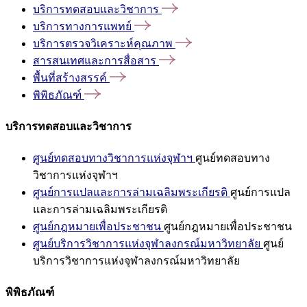
บริการทดสอบและวิชาการ
บริการทางการแพทย์
บริการตรวจวิเคราะห์คุณภาพ
สารสนเทศและการสื่อสาร
พื้นที่สร้างสรรค์
พิพิธภัณฑ์
บริการทดสอบและวิชาการ
ศูนย์ทดสอบทางวิชาการแห่งจุฬาฯ
ศูนย์ทดสอบทาง
วิชาการแห่งจุฬาฯ
ศูนย์การแปลและการล่ามเฉลิมพระเกียรติ
ศูนย์การแปล
และการล่ามเฉลิมพระเกียรติ
ศูนย์กฎหมายเพื่อประชาชน
ศูนย์กฎหมายเพื่อประชาชน
ศูนย์บริการวิชาการแห่งจุฬาลงกรณ์มหาวิทยาลัย
ศูนย์
บริการวิชาการแห่งจุฬาลงกรณ์มหาวิทยาลัย
พิพิธภัณฑ์