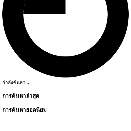
กำลังค้นหา...
การค้นหาล่าสุด
การค้นหายอดนิยม