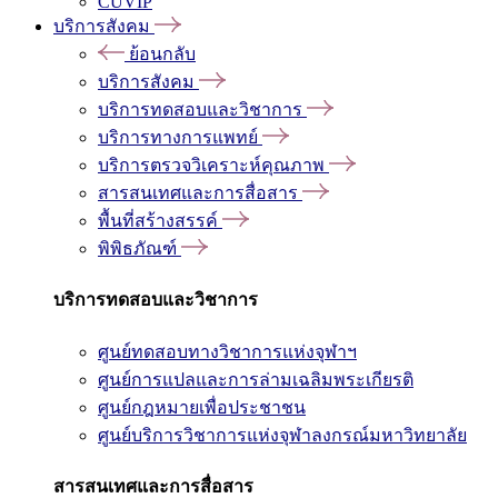
CUVIP
บริการสังคม
ย้อนกลับ
บริการสังคม
บริการทดสอบและวิชาการ
บริการทางการแพทย์
บริการตรวจวิเคราะห์คุณภาพ
สารสนเทศและการสื่อสาร
พื้นที่สร้างสรรค์
พิพิธภัณฑ์
บริการทดสอบและวิชาการ
ศูนย์ทดสอบทางวิชาการแห่งจุฬาฯ
ศูนย์การแปลและการล่ามเฉลิมพระเกียรติ
ศูนย์กฎหมายเพื่อประชาชน
ศูนย์บริการวิชาการแห่งจุฬาลงกรณ์มหาวิทยาลัย
สารสนเทศและการสื่อสาร