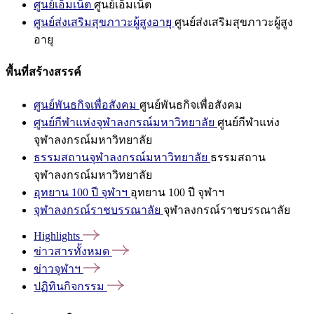
ศูนย์เอ็มเน็ต
ศูนย์เอ็มเน็ต
ศูนย์ส่งเสริมสุขภาวะผู้สูงอายุ
ศูนย์ส่งเสริมสุขภาวะผู้สูง
อายุ
พื้นที่สร้างสรรค์
ศูนย์พันธกิจเพื่อสังคม
ศูนย์พันธกิจเพื่อสังคม
ศูนย์กีฬาแห่งจุฬาลงกรณ์มหาวิทยาลัย
ศูนย์กีฬาแห่ง
จุฬาลงกรณ์มหาวิทยาลัย
ธรรมสถานจุฬาลงกรณ์มหาวิทยาลัย
ธรรมสถาน
จุฬาลงกรณ์มหาวิทยาลัย
อุทยาน 100 ปี จุฬาฯ
อุทยาน 100 ปี จุฬาฯ
จุฬาลงกรณ์ราชบรรณาลัย
จุฬาลงกรณ์ราชบรรณาลัย
Highlights
ข่าวสารทั้งหมด
ข่าวจุฬาฯ
ปฏิทินกิจกรรม