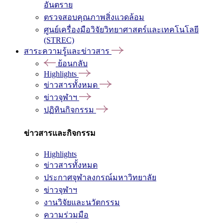
อันตราย
ตรวจสอบคุณภาพสิ่งแวดล้อม
ศูนย์เครื่องมือวิจัยวิทยาศาสตร์และเทคโนโลยี
(STREC)
สาระความรู้และข่าวสาร
ย้อนกลับ
Highlights
ข่าวสารทั้งหมด
ข่าวจุฬาฯ
ปฏิทินกิจกรรม
ข่าวสารและกิจกรรม
Highlights
ข่าวสารทั้งหมด
ประกาศจุฬาลงกรณ์มหาวิทยาลัย
ข่าวจุฬาฯ
งานวิจัยและนวัตกรรม
ความร่วมมือ