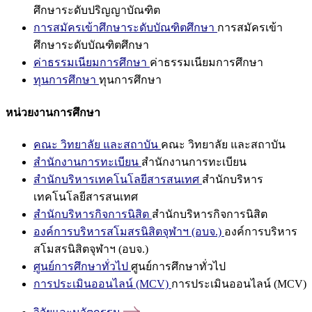
ศึกษาระดับปริญญาบัณฑิต
การสมัครเข้าศึกษาระดับบัณฑิตศึกษา
การสมัครเข้า
ศึกษาระดับบัณฑิตศึกษา
ค่าธรรมเนียมการศึกษา
ค่าธรรมเนียมการศึกษา
ทุนการศึกษา
ทุนการศึกษา
หน่วยงานการศึกษา
คณะ วิทยาลัย และสถาบัน
คณะ วิทยาลัย และสถาบัน
สำนักงานการทะเบียน
สำนักงานการทะเบียน
สำนักบริหารเทคโนโลยีสารสนเทศ
สำนักบริหาร
เทคโนโลยีสารสนเทศ
สำนักบริหารกิจการนิสิต
สำนักบริหารกิจการนิสิต
องค์การบริหารสโมสรนิสิตจุฬาฯ (อบจ.)
องค์การบริหาร
สโมสรนิสิตจุฬาฯ (อบจ.)
ศูนย์การศึกษาทั่วไป
ศูนย์การศึกษาทั่วไป
การประเมินออนไลน์ (MCV)
การประเมินออนไลน์ (MCV)