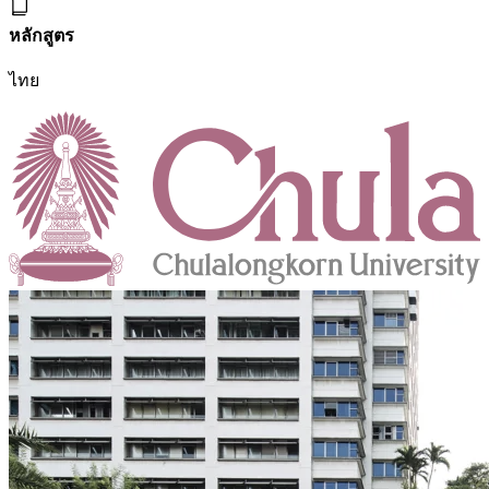
หลักสูตร
ไทย