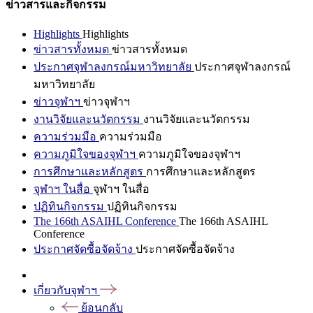
ข่าวสารและกิจกรรม
Highlights
Highlights
ข่าวสารทั้งหมด
ข่าวสารทั้งหมด
ประกาศจุฬาลงกรณ์มหาวิทยาลัย
ประกาศจุฬาลงกรณ์
มหาวิทยาลัย
ข่าวจุฬาฯ
ข่าวจุฬาฯ
งานวิจัยและนวัตกรรม
งานวิจัยและนวัตกรรม
ความร่วมมือ
ความร่วมมือ
ความภูมิใจของจุฬาฯ
ความภูมิใจของจุฬาฯ
การศึกษาและหลักสูตร
การศึกษาและหลักสูตร
จุฬาฯ ในสื่อ
จุฬาฯ ในสื่อ
ปฏิทินกิจกรรม
ปฏิทินกิจกรรม
The 166th ASAIHL Conference
The 166th ASAIHL
Conference
ประกาศจัดซื้อจัดจ้าง
ประกาศจัดซื้อจัดจ้าง
เกี่ยวกับจุฬาฯ
ย้อนกลับ