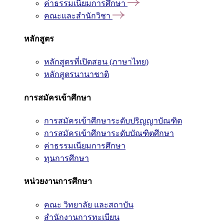
ค่าธรรมเนียมการศึกษา
คณะและสำนักวิชา
หลักสูตร
หลักสูตรที่เปิดสอน (ภาษาไทย)
หลักสูตรนานาชาติ
การสมัครเข้าศึกษา
การสมัครเข้าศึกษาระดับปริญญาบัณฑิต
การสมัครเข้าศึกษาระดับบัณฑิตศึกษา
ค่าธรรมเนียมการศึกษา
ทุนการศึกษา
หน่วยงานการศึกษา
คณะ วิทยาลัย และสถาบัน
สำนักงานการทะเบียน