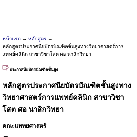
หน้าแรก
→
หลักสูตร
→
หลักสูตรประกาศนียบัตรบัณฑิตชั้นสูงทางวิทยาศาสตร์การ
แพทย์คลินิก สาขาวิชาโสต ศอ นาสิกวิทยา
ประกาศนียบัตรบัณฑิตชั้นสูง
หลักสูตรประกาศนียบัตรบัณฑิตชั้นสูงทาง
วิทยาศาสตร์การแพทย์คลินิก สาขาวิชา
โสต ศอ นาสิกวิทยา
คณะแพทยศาสตร์