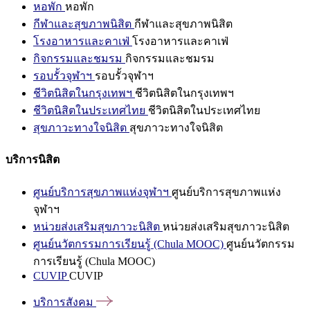
หอพัก
หอพัก
กีฬาและสุขภาพนิสิต
กีฬาและสุขภาพนิสิต
โรงอาหารและคาเฟ่
โรงอาหารและคาเฟ่
กิจกรรมและชมรม
กิจกรรมและชมรม
รอบรั้วจุฬาฯ
รอบรั้วจุฬาฯ
ชีวิตนิสิตในกรุงเทพฯ
ชีวิตนิสิตในกรุงเทพฯ
ชีวิตนิสิตในประเทศไทย
ชีวิตนิสิตในประเทศไทย
สุขภาวะทางใจนิสิต
สุขภาวะทางใจนิสิต
บริการนิสิต
ศูนย์บริการสุขภาพแห่งจุฬาฯ
ศูนย์บริการสุขภาพแห่ง
จุฬาฯ
หน่วยส่งเสริมสุขภาวะนิสิต
หน่วยส่งเสริมสุขภาวะนิสิต
ศูนย์นวัตกรรมการเรียนรู้ (Chula MOOC)
ศูนย์นวัตกรรม
การเรียนรู้ (Chula MOOC)
CUVIP
CUVIP
บริการสังคม