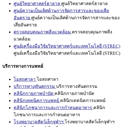
ศูนย์วิทยาศาสตร์ฮาลาล
ศูนย์วิทยาศาสตร์ฮาลาล
ศูนย์ความเป็นเลิศด้านการจัดการสารและของเสีย
อันตราย
ศูนย์ความเป็นเลิศด้านการจัดการสารและของ
เสียอันตราย
ตรวจสอบคุณภาพสิ่งแวดล้อม
ตรวจสอบคุณภาพสิ่ง
แวดล้อม
ศูนย์เครื่องมือวิจัยวิทยาศาสตร์และเทคโนโลยี (STREC)
ศูนย์เครื่องมือวิจัยวิทยาศาสตร์และเทคโนโลยี (STREC)
บริการทางการแพทย์
โอสถศาลา
โอสถศาลา
บริการทางทันตกรรม
บริการทางทันตกรรม
คลินิกกายภาพบำบัด
คลินิกกายภาพบำบัด
คลินิกเทคนิคการแพทย์
คลินิกเทคนิคการแพทย์
คลินิกโภชนาการและการกำหนดอาหาร
คลินิก
โภชนาการและการกำหนดอาหาร
โรงพยาบาลสัตว์เล็กจุฬาฯ
โรงพยาบาลสัตว์เล็กจุฬาฯ