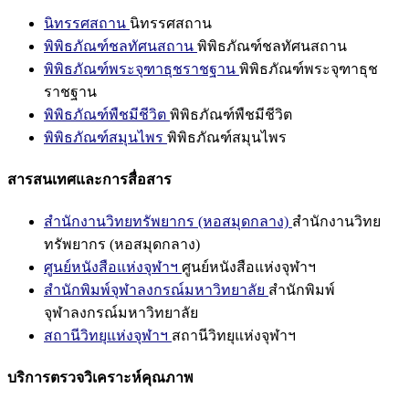
นิทรรศสถาน
นิทรรศสถาน
พิพิธภัณฑ์ชลทัศนสถาน
พิพิธภัณฑ์ชลทัศนสถาน
พิพิธภัณฑ์พระจุฑาธุชราชฐาน
พิพิธภัณฑ์พระจุฑาธุช
ราชฐาน
พิพิธภัณฑ์พืชมีชีวิต
พิพิธภัณฑ์พืชมีชีวิต
พิพิธภัณฑ์สมุนไพร
พิพิธภัณฑ์สมุนไพร
สารสนเทศและการสื่อสาร
สำนักงานวิทยทรัพยากร (หอสมุดกลาง)
สำนักงานวิทย
ทรัพยากร (หอสมุดกลาง)
ศูนย์หนังสือแห่งจุฬาฯ
ศูนย์หนังสือแห่งจุฬาฯ
สำนักพิมพ์จุฬาลงกรณ์มหาวิทยาลัย
สำนักพิมพ์
จุฬาลงกรณ์มหาวิทยาลัย
สถานีวิทยุแห่งจุฬาฯ
สถานีวิทยุแห่งจุฬาฯ
บริการตรวจวิเคราะห์คุณภาพ