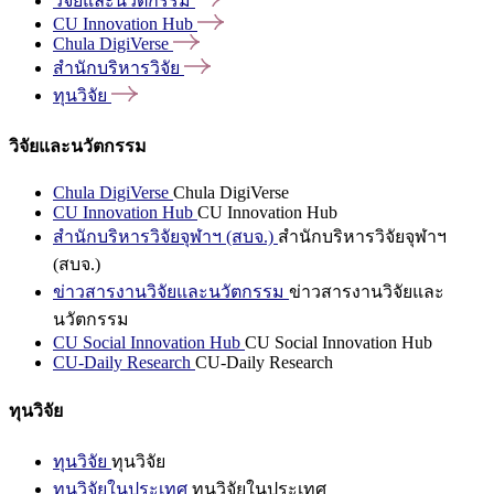
วิจัยและนวัตกรรม
CU Innovation
Hub
Chula
DigiVerse
สำนักบริหารวิจัย
ทุนวิจัย
วิจัยและนวัตกรรม
Chula DigiVerse
Chula DigiVerse
CU Innovation Hub
CU Innovation Hub
สำนักบริหารวิจัยจุฬาฯ (สบจ.)
สำนักบริหารวิจัยจุฬาฯ
(สบจ.)
ข่าวสารงานวิจัยและนวัตกรรม
ข่าวสารงานวิจัยและ
นวัตกรรม
CU Social Innovation Hub
CU Social Innovation Hub
CU-Daily Research
CU-Daily Research
ทุนวิจัย
ทุนวิจัย
ทุนวิจัย
ทุนวิจัยในประเทศ
ทุนวิจัยในประเทศ