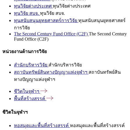
ทุนวิจัยต่างประเทศ
ทุนวิจัยต่างประเทศ
ทุนวิจัย สบจ.
ทุนวิจัย สบจ.
ทุนสนับสนุนยุทธศาสตร์การวิจัย
ทุนสนับสนุนยุทธศาสตร์
การวิจัย
The Second Century Fund Office (C2F)
The Second Century
Fund Office (C2F)
หน่วยงานด้านการวิจัย
สำนักบริหารวิจัย
สำนักบริหารวิจัย
สถาบันทรัพย์สินทางปัญญาแห่งจุฬาฯ
สถาบันทรัพย์สิน
ทางปัญญาแห่งจุฬาฯ
ชีวิตในจุฬาฯ
พื้นที่สร้างสรรค์
ชีวิตในจุฬาฯ
หอสมุดและพื้นที่สร้างสรรค์
หอสมุดและพื้นที่สร้างสรรค์