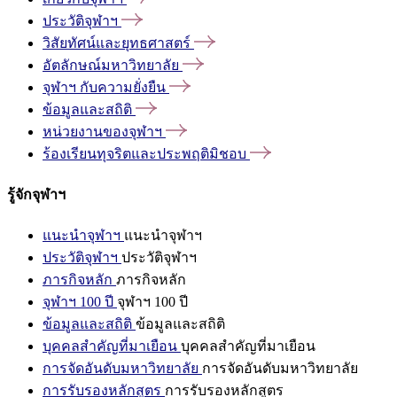
ประวัติจุฬาฯ
วิสัยทัศน์และยุทธศาสตร์
อัตลักษณ์มหาวิทยาลัย
จุฬาฯ
กับความยั่งยืน
ข้อมูลและสถิติ
หน่วยงานของจุฬาฯ
ร้องเรียนทุจริตและประพฤติมิชอบ
รู้จักจุฬาฯ
แนะนำจุฬาฯ
แนะนำจุฬาฯ
ประวัติจุฬาฯ
ประวัติจุฬาฯ
ภารกิจหลัก
ภารกิจหลัก
จุฬาฯ 100 ปี
จุฬาฯ 100 ปี
ข้อมูลและสถิติ
ข้อมูลและสถิติ
บุคคลสำคัญที่มาเยือน
บุคคลสำคัญที่มาเยือน
การจัดอันดับมหาวิทยาลัย
การจัดอันดับมหาวิทยาลัย
การรับรองหลักสูตร
การรับรองหลักสูตร