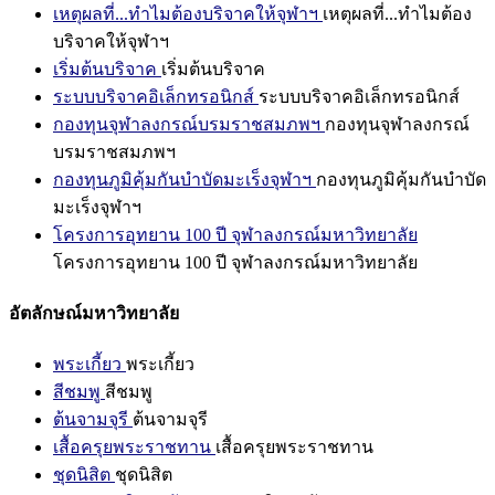
เหตุผลที่...ทำไมต้องบริจาคให้จุฬาฯ
เหตุผลที่...ทำไมต้อง
บริจาคให้จุฬาฯ
เริ่มต้นบริจาค
เริ่มต้นบริจาค
ระบบบริจาคอิเล็กทรอนิกส์
ระบบบริจาคอิเล็กทรอนิกส์
กองทุนจุฬาลงกรณ์บรมราชสมภพฯ
กองทุนจุฬาลงกรณ์
บรมราชสมภพฯ
กองทุนภูมิคุ้มกันบำบัดมะเร็งจุฬาฯ
กองทุนภูมิคุ้มกันบำบัด
มะเร็งจุฬาฯ
โครงการอุทยาน 100 ปี จุฬาลงกรณ์มหาวิทยาลัย
โครงการอุทยาน 100 ปี จุฬาลงกรณ์มหาวิทยาลัย
อัตลักษณ์มหาวิทยาลัย
พระเกี้ยว
พระเกี้ยว
สีชมพู
สีชมพู
ต้นจามจุรี
ต้นจามจุรี
เสื้อครุยพระราชทาน
เสื้อครุยพระราชทาน
ชุดนิสิต
ชุดนิสิต