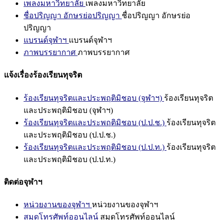
เพลงมหาวิทยาลัย
เพลงมหาวิทยาลัย
ชื่อปริญญา อักษรย่อปริญญา
ชื่อปริญญา อักษรย่อ
ปริญญา
แบรนด์จุฬาฯ
แบรนด์จุฬาฯ
ภาพบรรยากาศ
ภาพบรรยากาศ
แจ้งเรื่องร้องเรียนทุจริต
ร้องเรียนทุจริตและประพฤติมิชอบ (จุฬาฯ)
ร้องเรียนทุจริต
และประพฤติมิชอบ (จุฬาฯ)
ร้องเรียนทุจริตและประพฤติมิชอบ (ป.ป.ช.)
ร้องเรียนทุจริต
และประพฤติมิชอบ (ป.ป.ช.)
ร้องเรียนทุจริตและประพฤติมิชอบ (ป.ป.ท.)
ร้องเรียนทุจริต
และประพฤติมิชอบ (ป.ป.ท.)
ติดต่อจุฬาฯ
หน่วยงานของจุฬาฯ
หน่วยงานของจุฬาฯ
สมุดโทรศัพท์ออนไลน์
สมุดโทรศัพท์ออนไลน์