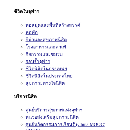
ชีวิตในจุฬาฯ
หอสมุดและพื้นที่สร้างสรรค์
หอพัก
กีฬาและสุขภาพนิสิต
โรงอาหารและคาเฟ่
กิจกรรมและชมรม
รอบรั้วจุฬาฯ
ชีวิตนิสิตในกรุงเทพฯ
ชีวิตนิสิตในประเทศไทย
สุขภาวะทางใจนิสิต
บริการนิสิต
ศูนย์บริการสุขภาพแห่งจุฬาฯ
หน่วยส่งเสริมสุขภาวะนิสิต
ศูนย์นวัตกรรมการเรียนรู้ (Chula MOOC)