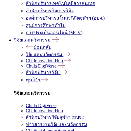
สำนักบริหารเทคโนโลยีสารสนเทศ
สำนักบริหารกิจการนิสิต
องค์การบริหารสโมสรนิสิตจุฬาฯ (อบจ.)
ศูนย์การศึกษาทั่วไป
การประเมินออนไลน์ (MCV)
วิจัยและนวัตกรรม
ย้อนกลับ
วิจัยและนวัตกรรม
CU Innovation Hub
Chula DigiVerse
สำนักบริหารวิจัย
ทุนวิจัย
วิจัยและนวัตกรรม
Chula DigiVerse
CU Innovation Hub
สำนักบริหารวิจัยจุฬาฯ (สบจ.)
ข่าวสารงานวิจัยและนวัตกรรม
CU Social Innovation Hub