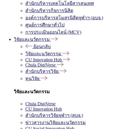
สำนักบริหารเทคโนโลยีสารสนเทศ
สำนักบริหารกิจการนิสิต
องค์การบริหารสโมสรนิสิตจุฬาฯ (อบจ.)
ศูนย์การศึกษาทั่วไป
การประเมินออนไลน์ (MCV)
วิจัยและนวัตกรรม
ย้อนกลับ
วิจัยและนวัตกรรม
CU Innovation Hub
Chula DigiVerse
สำนักบริหารวิจัย
ทุนวิจัย
วิจัยและนวัตกรรม
Chula DigiVerse
CU Innovation Hub
สำนักบริหารวิจัยจุฬาฯ (สบจ.)
ข่าวสารงานวิจัยและนวัตกรรม
CU Social Innovation Hub