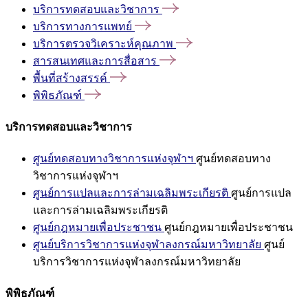
บริการทดสอบและวิชาการ
บริการทางการแพทย์
บริการตรวจวิเคราะห์คุณภาพ
สารสนเทศและการสื่อสาร
พื้นที่สร้างสรรค์
พิพิธภัณฑ์
บริการทดสอบและวิชาการ
ศูนย์ทดสอบทางวิชาการแห่งจุฬาฯ
ศูนย์ทดสอบทาง
วิชาการแห่งจุฬาฯ
ศูนย์การแปลและการล่ามเฉลิมพระเกียรติ
ศูนย์การแปล
และการล่ามเฉลิมพระเกียรติ
ศูนย์กฎหมายเพื่อประชาชน
ศูนย์กฎหมายเพื่อประชาชน
ศูนย์บริการวิชาการแห่งจุฬาลงกรณ์มหาวิทยาลัย
ศูนย์
บริการวิชาการแห่งจุฬาลงกรณ์มหาวิทยาลัย
พิพิธภัณฑ์