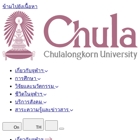
ข้ามไปยังเนื้อหา
เกี่ยวกับจุฬาฯ
การศึกษา
วิจัยและนวัตกรรม
ชีวิตในจุฬาฯ
บริการสังคม
สาระความรู้และข่าวสาร
On
TH
เกี่ยวกับจุฬาฯ