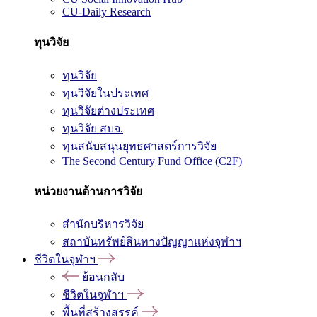
CU-Daily Research
ทุนวิจัย
ทุนวิจัย
ทุนวิจัยในประเทศ
ทุนวิจัยต่างประเทศ
ทุนวิจัย สบจ.
ทุนสนับสนุนยุทธศาสตร์การวิจัย
The Second Century Fund Office (C2F)
หน่วยงานด้านการวิจัย
สำนักบริหารวิจัย
สถาบันทรัพย์สินทางปัญญาแห่งจุฬาฯ
ชีวิตในจุฬาฯ
ย้อนกลับ
ชีวิตในจุฬาฯ
พื้นที่สร้างสรรค์