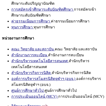
ศึกษาระดับปริญญาบัณฑิต
การสมัครเข้าศึกษาระดับบัณฑิตศึกษา
การสมัครเข้า
ศึกษาระดับบัณฑิตศึกษา
ค่าธรรมเนียมการศึกษา
ค่าธรรมเนียมการศึกษา
ทุนการศึกษา
ทุนการศึกษา
หน่วยงานการศึกษา
คณะ วิทยาลัย และสถาบัน
คณะ วิทยาลัย และสถาบัน
สำนักงานการทะเบียน
สำนักงานการทะเบียน
สำนักบริหารเทคโนโลยีสารสนเทศ
สำนักบริหาร
เทคโนโลยีสารสนเทศ
สำนักบริหารกิจการนิสิต
สำนักบริหารกิจการนิสิต
องค์การบริหารสโมสรนิสิตจุฬาฯ (อบจ.)
องค์การบริหาร
สโมสรนิสิตจุฬาฯ (อบจ.)
ศูนย์การศึกษาทั่วไป
ศูนย์การศึกษาทั่วไป
การประเมินออนไลน์ (MCV)
การประเมินออนไลน์ (MCV)