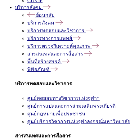
CUVIP
บริการสังคม
ย้อนกลับ
บริการสังคม
บริการทดสอบและวิชาการ
บริการทางการแพทย์
บริการตรวจวิเคราะห์คุณภาพ
สารสนเทศและการสื่อสาร
พื้นที่สร้างสรรค์
พิพิธภัณฑ์
บริการทดสอบและวิชาการ
ศูนย์ทดสอบทางวิชาการแห่งจุฬาฯ
ศูนย์การแปลและการล่ามเฉลิมพระเกียรติ
ศูนย์กฎหมายเพื่อประชาชน
ศูนย์บริการวิชาการแห่งจุฬาลงกรณ์มหาวิทยาลัย
สารสนเทศและการสื่อสาร