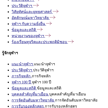
ประวัติจุฬาฯ
วิสัยทัศน์และยุทธศาสตร์
อัตลักษณ์มหาวิทยาลัย
จุฬาฯ
กับความยั่งยืน
ข้อมูลและสถิติ
หน่วยงานของจุฬาฯ
ร้องเรียนทุจริตและประพฤติมิชอบ
รู้จักจุฬาฯ
แนะนำจุฬาฯ
แนะนำจุฬาฯ
ประวัติจุฬาฯ
ประวัติจุฬาฯ
ภารกิจหลัก
ภารกิจหลัก
จุฬาฯ 100 ปี
จุฬาฯ 100 ปี
ข้อมูลและสถิติ
ข้อมูลและสถิติ
บุคคลสำคัญที่มาเยือน
บุคคลสำคัญที่มาเยือน
การจัดอันดับมหาวิทยาลัย
การจัดอันดับมหาวิทยาลัย
การรับรองหลักสูตร
การรับรองหลักสูตร