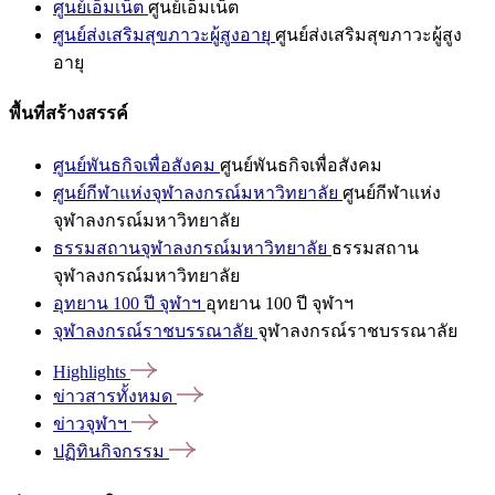
ศูนย์เอ็มเน็ต
ศูนย์เอ็มเน็ต
ศูนย์ส่งเสริมสุขภาวะผู้สูงอายุ
ศูนย์ส่งเสริมสุขภาวะผู้สูง
อายุ
พื้นที่สร้างสรรค์
ศูนย์พันธกิจเพื่อสังคม
ศูนย์พันธกิจเพื่อสังคม
ศูนย์กีฬาแห่งจุฬาลงกรณ์มหาวิทยาลัย
ศูนย์กีฬาแห่ง
จุฬาลงกรณ์มหาวิทยาลัย
ธรรมสถานจุฬาลงกรณ์มหาวิทยาลัย
ธรรมสถาน
จุฬาลงกรณ์มหาวิทยาลัย
อุทยาน 100 ปี จุฬาฯ
อุทยาน 100 ปี จุฬาฯ
จุฬาลงกรณ์ราชบรรณาลัย
จุฬาลงกรณ์ราชบรรณาลัย
Highlights
ข่าวสารทั้งหมด
ข่าวจุฬาฯ
ปฏิทินกิจกรรม