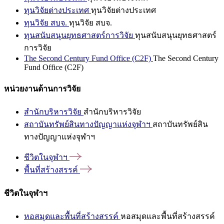
ทุนวิจัยต่างประเทศ
ทุนวิจัยต่างประเทศ
ทุนวิจัย สบจ.
ทุนวิจัย สบจ.
ทุนสนับสนุนยุทธศาสตร์การวิจัย
ทุนสนับสนุนยุทธศาสตร์
การวิจัย
The Second Century Fund Office (C2F)
The Second Century
Fund Office (C2F)
หน่วยงานด้านการวิจัย
สำนักบริหารวิจัย
สำนักบริหารวิจัย
สถาบันทรัพย์สินทางปัญญาแห่งจุฬาฯ
สถาบันทรัพย์สิน
ทางปัญญาแห่งจุฬาฯ
ชีวิตในจุฬาฯ
พื้นที่สร้างสรรค์
ชีวิตในจุฬาฯ
หอสมุดและพื้นที่สร้างสรรค์
หอสมุดและพื้นที่สร้างสรรค์