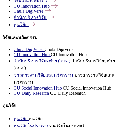
วิจัยและนวัตกรรม
CU Innovation
Hub
Chula
DigiVerse
สำนักบริหารวิจัย
ทุนวิจัย
วิจัยและนวัตกรรม
Chula DigiVerse
Chula DigiVerse
CU Innovation Hub
CU Innovation Hub
สำนักบริหารวิจัยจุฬาฯ (สบจ.)
สำนักบริหารวิจัยจุฬาฯ
(สบจ.)
ข่าวสารงานวิจัยและนวัตกรรม
ข่าวสารงานวิจัยและ
นวัตกรรม
CU Social Innovation Hub
CU Social Innovation Hub
CU-Daily Research
CU-Daily Research
ทุนวิจัย
ทุนวิจัย
ทุนวิจัย
ทุนวิจัยในประเทศ
ทุนวิจัยในประเทศ