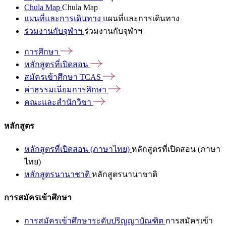
Chula Map
Chula Map
แผนที่และการเดินทาง
แผนที่และการเดินทาง
ร่วมงานกับจุฬาฯ
ร่วมงานกับจุฬาฯ
การศึกษา
หลักสูตรที่เปิดสอน
สมัครเข้าศึกษา
TCAS
ค่าธรรมเนียมการศึกษา
คณะและสำนักวิชา
หลักสูตร
หลักสูตรที่เปิดสอน (ภาษาไทย)
หลักสูตรที่เปิดสอน (ภาษา
ไทย)
หลักสูตรนานาชาติ
หลักสูตรนานาชาติ
การสมัครเข้าศึกษา
การสมัครเข้าศึกษาระดับปริญญาบัณฑิต
การสมัครเข้า