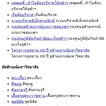
เหตุผลที่...ทำไมต้องบริจาคให้จุฬาฯ
เหตุผลที่...ทำไมต้อง
บริจาคให้จุฬาฯ
เริ่มต้นบริจาค
เริ่มต้นบริจาค
ระบบบริจาคอิเล็กทรอนิกส์
ระบบบริจาคอิเล็กทรอนิกส์
กองทุนจุฬาลงกรณ์บรมราชสมภพฯ
กองทุนจุฬาลงกรณ์
บรมราชสมภพฯ
กองทุนภูมิคุ้มกันบำบัดมะเร็งจุฬาฯ
กองทุนภูมิคุ้มกันบำบัด
มะเร็งจุฬาฯ
โครงการอุทยาน 100 ปี จุฬาลงกรณ์มหาวิทยาลัย
โครงการอุทยาน 100 ปี จุฬาลงกรณ์มหาวิทยาลัย
อัตลักษณ์มหาวิทยาลัย
พระเกี้ยว
พระเกี้ยว
สีชมพู
สีชมพู
ต้นจามจุรี
ต้นจามจุรี
เสื้อครุยพระราชทาน
เสื้อครุยพระราชทาน
ชุดนิสิต
ชุดนิสิต