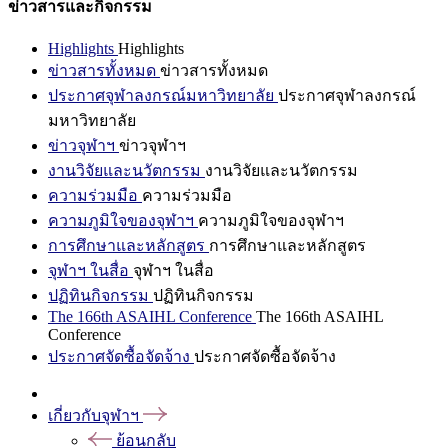
ข่าวสารและกิจกรรม
Highlights
Highlights
ข่าวสารทั้งหมด
ข่าวสารทั้งหมด
ประกาศจุฬาลงกรณ์มหาวิทยาลัย
ประกาศจุฬาลงกรณ์
มหาวิทยาลัย
ข่าวจุฬาฯ
ข่าวจุฬาฯ
งานวิจัยและนวัตกรรม
งานวิจัยและนวัตกรรม
ความร่วมมือ
ความร่วมมือ
ความภูมิใจของจุฬาฯ
ความภูมิใจของจุฬาฯ
การศึกษาและหลักสูตร
การศึกษาและหลักสูตร
จุฬาฯ ในสื่อ
จุฬาฯ ในสื่อ
ปฏิทินกิจกรรม
ปฏิทินกิจกรรม
The 166th ASAIHL Conference
The 166th ASAIHL
Conference
ประกาศจัดซื้อจัดจ้าง
ประกาศจัดซื้อจัดจ้าง
เกี่ยวกับจุฬาฯ
ย้อนกลับ