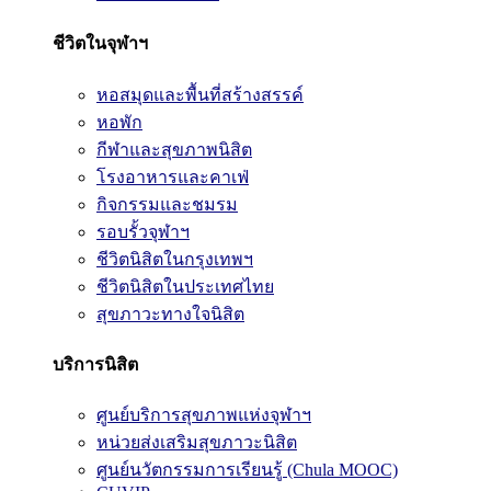
ชีวิตในจุฬาฯ
หอสมุดและพื้นที่สร้างสรรค์
หอพัก
กีฬาและสุขภาพนิสิต
โรงอาหารและคาเฟ่
กิจกรรมและชมรม
รอบรั้วจุฬาฯ
ชีวิตนิสิตในกรุงเทพฯ
ชีวิตนิสิตในประเทศไทย
สุขภาวะทางใจนิสิต
บริการนิสิต
ศูนย์บริการสุขภาพแห่งจุฬาฯ
หน่วยส่งเสริมสุขภาวะนิสิต
ศูนย์นวัตกรรมการเรียนรู้ (Chula MOOC)