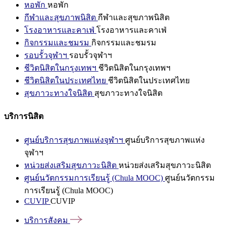
หอพัก
หอพัก
กีฬาและสุขภาพนิสิต
กีฬาและสุขภาพนิสิต
โรงอาหารและคาเฟ่
โรงอาหารและคาเฟ่
กิจกรรมและชมรม
กิจกรรมและชมรม
รอบรั้วจุฬาฯ
รอบรั้วจุฬาฯ
ชีวิตนิสิตในกรุงเทพฯ
ชีวิตนิสิตในกรุงเทพฯ
ชีวิตนิสิตในประเทศไทย
ชีวิตนิสิตในประเทศไทย
สุขภาวะทางใจนิสิต
สุขภาวะทางใจนิสิต
บริการนิสิต
ศูนย์บริการสุขภาพแห่งจุฬาฯ
ศูนย์บริการสุขภาพแห่ง
จุฬาฯ
หน่วยส่งเสริมสุขภาวะนิสิต
หน่วยส่งเสริมสุขภาวะนิสิต
ศูนย์นวัตกรรมการเรียนรู้ (Chula MOOC)
ศูนย์นวัตกรรม
การเรียนรู้ (Chula MOOC)
CUVIP
CUVIP
บริการสังคม