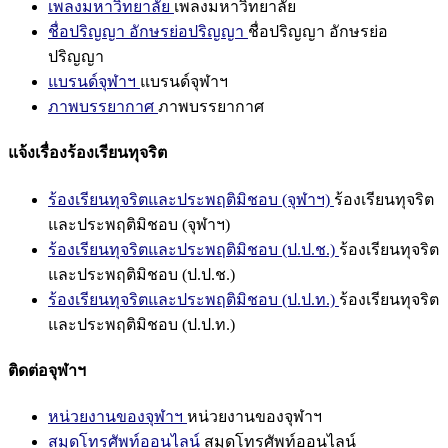
เพลงมหาวิทยาลัย
เพลงมหาวิทยาลัย
ชื่อปริญญา อักษรย่อปริญญา
ชื่อปริญญา อักษรย่อ
ปริญญา
แบรนด์จุฬาฯ
แบรนด์จุฬาฯ
ภาพบรรยากาศ
ภาพบรรยากาศ
แจ้งเรื่องร้องเรียนทุจริต
ร้องเรียนทุจริตและประพฤติมิชอบ (จุฬาฯ)
ร้องเรียนทุจริต
และประพฤติมิชอบ (จุฬาฯ)
ร้องเรียนทุจริตและประพฤติมิชอบ (ป.ป.ช.)
ร้องเรียนทุจริต
และประพฤติมิชอบ (ป.ป.ช.)
ร้องเรียนทุจริตและประพฤติมิชอบ (ป.ป.ท.)
ร้องเรียนทุจริต
และประพฤติมิชอบ (ป.ป.ท.)
ติดต่อจุฬาฯ
หน่วยงานของจุฬาฯ
หน่วยงานของจุฬาฯ
สมุดโทรศัพท์ออนไลน์
สมุดโทรศัพท์ออนไลน์