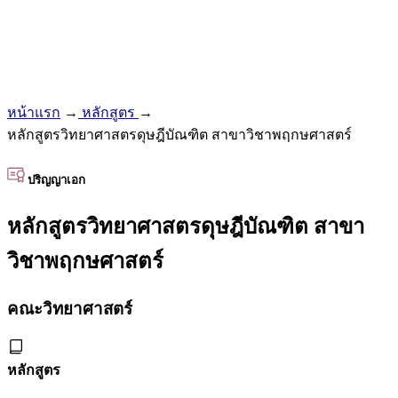
หน้าแรก
→
หลักสูตร
→
หลักสูตรวิทยาศาสตรดุษฎีบัณฑิต สาขาวิชาพฤกษศาสตร์
ปริญญาเอก
หลักสูตรวิทยาศาสตรดุษฎีบัณฑิต สาขา
วิชาพฤกษศาสตร์
คณะวิทยาศาสตร์
หลักสูตร