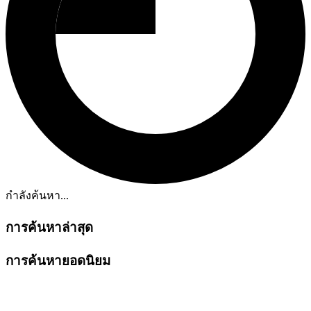
กำลังค้นหา...
การค้นหาล่าสุด
การค้นหายอดนิยม