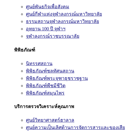
ศูนย์พันธกิจเพื่อสังคม
ศูนย์กีฬาแห่งจุฬาลงกรณ์มหาวิทยาลัย
ธรรมสถานจุฬาลงกรณ์มหาวิทยาลัย
อุทยาน 100 ปี จุฬาฯ
จุฬาลงกรณ์ราชบรรณาลัย
พิพิธภัณฑ์
นิทรรศสถาน
พิพิธภัณฑ์ชลทัศนสถาน
พิพิธภัณฑ์พระจุฑาธุชราชฐาน
พิพิธภัณฑ์พืชมีชีวิต
พิพิธภัณฑ์สมุนไพร
บริการตรวจวิเคราะห์คุณภาพ
ศูนย์วิทยาศาสตร์ฮาลาล
ศูนย์ความเป็นเลิศด้านการจัดการสารและของเสีย