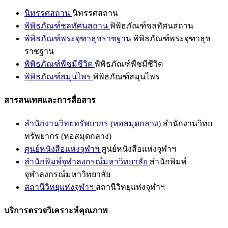
นิทรรศสถาน
นิทรรศสถาน
พิพิธภัณฑ์ชลทัศนสถาน
พิพิธภัณฑ์ชลทัศนสถาน
พิพิธภัณฑ์พระจุฑาธุชราชฐาน
พิพิธภัณฑ์พระจุฑาธุช
ราชฐาน
พิพิธภัณฑ์พืชมีชีวิต
พิพิธภัณฑ์พืชมีชีวิต
พิพิธภัณฑ์สมุนไพร
พิพิธภัณฑ์สมุนไพร
สารสนเทศและการสื่อสาร
สำนักงานวิทยทรัพยากร (หอสมุดกลาง)
สำนักงานวิทย
ทรัพยากร (หอสมุดกลาง)
ศูนย์หนังสือแห่งจุฬาฯ
ศูนย์หนังสือแห่งจุฬาฯ
สำนักพิมพ์จุฬาลงกรณ์มหาวิทยาลัย
สำนักพิมพ์
จุฬาลงกรณ์มหาวิทยาลัย
สถานีวิทยุแห่งจุฬาฯ
สถานีวิทยุแห่งจุฬาฯ
บริการตรวจวิเคราะห์คุณภาพ