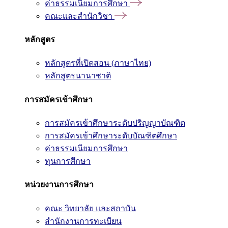
ค่าธรรมเนียมการศึกษา
คณะและสำนักวิชา
หลักสูตร
หลักสูตรที่เปิดสอน (ภาษาไทย)
หลักสูตรนานาชาติ
การสมัครเข้าศึกษา
การสมัครเข้าศึกษาระดับปริญญาบัณฑิต
การสมัครเข้าศึกษาระดับบัณฑิตศึกษา
ค่าธรรมเนียมการศึกษา
ทุนการศึกษา
หน่วยงานการศึกษา
คณะ วิทยาลัย และสถาบัน
สำนักงานการทะเบียน