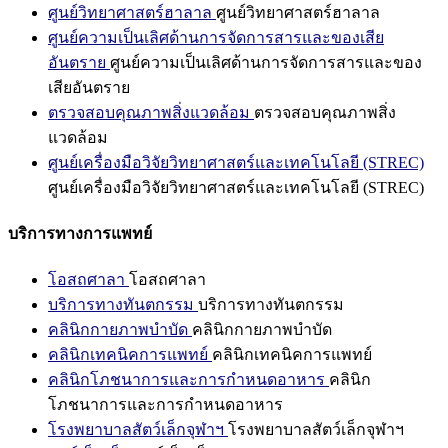
ศูนย์วิทยาศาสตร์ฮาลาล
ศูนย์วิทยาศาสตร์ฮาลาล
ศูนย์ความเป็นเลิศด้านการจัดการสารและของเสีย
อันตราย
ศูนย์ความเป็นเลิศด้านการจัดการสารและของ
เสียอันตราย
ตรวจสอบคุณภาพสิ่งแวดล้อม
ตรวจสอบคุณภาพสิ่ง
แวดล้อม
ศูนย์เครื่องมือวิจัยวิทยาศาสตร์และเทคโนโลยี (STREC)
ศูนย์เครื่องมือวิจัยวิทยาศาสตร์และเทคโนโลยี (STREC)
บริการทางการแพทย์
โอสถศาลา
โอสถศาลา
บริการทางทันตกรรม
บริการทางทันตกรรม
คลินิกกายภาพบำบัด
คลินิกกายภาพบำบัด
คลินิกเทคนิคการแพทย์
คลินิกเทคนิคการแพทย์
คลินิกโภชนาการและการกำหนดอาหาร
คลินิก
โภชนาการและการกำหนดอาหาร
โรงพยาบาลสัตว์เล็กจุฬาฯ
โรงพยาบาลสัตว์เล็กจุฬาฯ