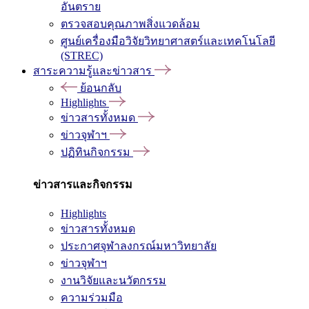
อันตราย
ตรวจสอบคุณภาพสิ่งแวดล้อม
ศูนย์เครื่องมือวิจัยวิทยาศาสตร์และเทคโนโลยี
(STREC)
สาระความรู้และข่าวสาร
ย้อนกลับ
Highlights
ข่าวสารทั้งหมด
ข่าวจุฬาฯ
ปฏิทินกิจกรรม
ข่าวสารและกิจกรรม
Highlights
ข่าวสารทั้งหมด
ประกาศจุฬาลงกรณ์มหาวิทยาลัย
ข่าวจุฬาฯ
งานวิจัยและนวัตกรรม
ความร่วมมือ