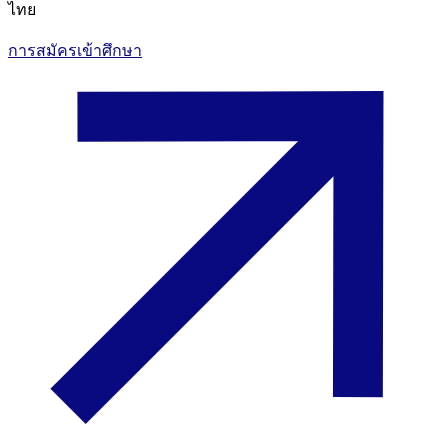
ไทย
การสมัครเข้าศึกษา