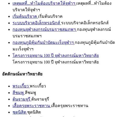
เหตุผลที่...ทำไมต้องบริจาคให้จุฬาฯ
เหตุผลที่...ทำไมต้อง
บริจาคให้จุฬาฯ
เริ่มต้นบริจาค
เริ่มต้นบริจาค
ระบบบริจาคอิเล็กทรอนิกส์
ระบบบริจาคอิเล็กทรอนิกส์
กองทุนจุฬาลงกรณ์บรมราชสมภพฯ
กองทุนจุฬาลงกรณ์
บรมราชสมภพฯ
กองทุนภูมิคุ้มกันบำบัดมะเร็งจุฬาฯ
กองทุนภูมิคุ้มกันบำบัด
มะเร็งจุฬาฯ
โครงการอุทยาน 100 ปี จุฬาลงกรณ์มหาวิทยาลัย
โครงการอุทยาน 100 ปี จุฬาลงกรณ์มหาวิทยาลัย
อัตลักษณ์มหาวิทยาลัย
พระเกี้ยว
พระเกี้ยว
สีชมพู
สีชมพู
ต้นจามจุรี
ต้นจามจุรี
เสื้อครุยพระราชทาน
เสื้อครุยพระราชทาน
ชุดนิสิต
ชุดนิสิต