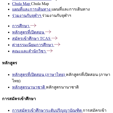
Chula Map
Chula Map
แผนที่และการเดินทาง
แผนที่และการเดินทาง
ร่วมงานกับจุฬาฯ
ร่วมงานกับจุฬาฯ
การศึกษา
หลักสูตรที่เปิดสอน
สมัครเข้าศึกษา
TCAS
ค่าธรรมเนียมการศึกษา
คณะและสำนักวิชา
หลักสูตร
หลักสูตรที่เปิดสอน (ภาษาไทย)
หลักสูตรที่เปิดสอน (ภาษา
ไทย)
หลักสูตรนานาชาติ
หลักสูตรนานาชาติ
การสมัครเข้าศึกษา
การสมัครเข้าศึกษาระดับปริญญาบัณฑิต
การสมัครเข้า