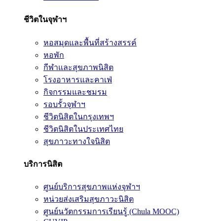
ชีวิตในจุฬาฯ
หอสมุดและพื้นที่สร้างสรรค์
หอพัก
กีฬาและสุขภาพนิสิต
โรงอาหารและคาเฟ่
กิจกรรมและชมรม
รอบรั้วจุฬาฯ
ชีวิตนิสิตในกรุงเทพฯ
ชีวิตนิสิตในประเทศไทย
สุขภาวะทางใจนิสิต
บริการนิสิต
ศูนย์บริการสุขภาพแห่งจุฬาฯ
หน่วยส่งเสริมสุขภาวะนิสิต
ศูนย์นวัตกรรมการเรียนรู้ (Chula MOOC)