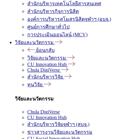
สำนักบริหารเทคโนโลยีสารสนเทศ
สำนักบริหารกิจการนิสิต
องค์การบริหารสโมสรนิสิตจุฬาฯ (อบจ.)
ศูนย์การศึกษาทั่วไป
การประเมินออนไลน์ (MCV)
วิจัยและนวัตกรรม
ย้อนกลับ
วิจัยและนวัตกรรม
CU Innovation Hub
Chula DigiVerse
สำนักบริหารวิจัย
ทุนวิจัย
วิจัยและนวัตกรรม
Chula DigiVerse
CU Innovation Hub
สำนักบริหารวิจัยจุฬาฯ (สบจ.)
ข่าวสารงานวิจัยและนวัตกรรม
CU Social Innovation Hub