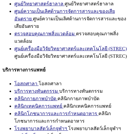
ศูนย์วิทยาศาสตร์ฮาลาล
ศูนย์วิทยาศาสตร์ฮาลาล
ศูนย์ความเป็นเลิศด้านการจัดการสารและของเสีย
อันตราย
ศูนย์ความเป็นเลิศด้านการจัดการสารและของ
เสียอันตราย
ตรวจสอบคุณภาพสิ่งแวดล้อม
ตรวจสอบคุณภาพสิ่ง
แวดล้อม
ศูนย์เครื่องมือวิจัยวิทยาศาสตร์และเทคโนโลยี (STREC)
ศูนย์เครื่องมือวิจัยวิทยาศาสตร์และเทคโนโลยี (STREC)
บริการทางการแพทย์
โอสถศาลา
โอสถศาลา
บริการทางทันตกรรม
บริการทางทันตกรรม
คลินิกกายภาพบำบัด
คลินิกกายภาพบำบัด
คลินิกเทคนิคการแพทย์
คลินิกเทคนิคการแพทย์
คลินิกโภชนาการและการกำหนดอาหาร
คลินิก
โภชนาการและการกำหนดอาหาร
โรงพยาบาลสัตว์เล็กจุฬาฯ
โรงพยาบาลสัตว์เล็กจุฬาฯ