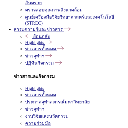
อันตราย
ตรวจสอบคุณภาพสิ่งแวดล้อม
ศูนย์เครื่องมือวิจัยวิทยาศาสตร์และเทคโนโลยี
(STREC)
สาระความรู้และข่าวสาร
ย้อนกลับ
Highlights
ข่าวสารทั้งหมด
ข่าวจุฬาฯ
ปฏิทินกิจกรรม
ข่าวสารและกิจกรรม
Highlights
ข่าวสารทั้งหมด
ประกาศจุฬาลงกรณ์มหาวิทยาลัย
ข่าวจุฬาฯ
งานวิจัยและนวัตกรรม
ความร่วมมือ