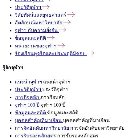
ประวัติจุฬาฯ
วิสัยทัศน์และยุทธศาสตร์
อัตลักษณ์มหาวิทยาลัย
จุฬาฯ
กับความยั่งยืน
ข้อมูลและสถิติ
หน่วยงานของจุฬาฯ
ร้องเรียนทุจริตและประพฤติมิชอบ
รู้จักจุฬาฯ
แนะนำจุฬาฯ
แนะนำจุฬาฯ
ประวัติจุฬาฯ
ประวัติจุฬาฯ
ภารกิจหลัก
ภารกิจหลัก
จุฬาฯ 100 ปี
จุฬาฯ 100 ปี
ข้อมูลและสถิติ
ข้อมูลและสถิติ
บุคคลสำคัญที่มาเยือน
บุคคลสำคัญที่มาเยือน
การจัดอันดับมหาวิทยาลัย
การจัดอันดับมหาวิทยาลัย
การรับรองหลักสูตร
การรับรองหลักสูตร