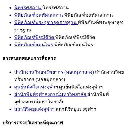
นิทรรศสถาน
นิทรรศสถาน
พิพิธภัณฑ์ชลทัศนสถาน
พิพิธภัณฑ์ชลทัศนสถาน
พิพิธภัณฑ์พระจุฑาธุชราชฐาน
พิพิธภัณฑ์พระจุฑาธุช
ราชฐาน
พิพิธภัณฑ์พืชมีชีวิต
พิพิธภัณฑ์พืชมีชีวิต
พิพิธภัณฑ์สมุนไพร
พิพิธภัณฑ์สมุนไพร
สารสนเทศและการสื่อสาร
สำนักงานวิทยทรัพยากร (หอสมุดกลาง)
สำนักงานวิทย
ทรัพยากร (หอสมุดกลาง)
ศูนย์หนังสือแห่งจุฬาฯ
ศูนย์หนังสือแห่งจุฬาฯ
สำนักพิมพ์จุฬาลงกรณ์มหาวิทยาลัย
สำนักพิมพ์
จุฬาลงกรณ์มหาวิทยาลัย
สถานีวิทยุแห่งจุฬาฯ
สถานีวิทยุแห่งจุฬาฯ
บริการตรวจวิเคราะห์คุณภาพ