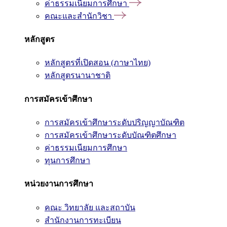
ค่าธรรมเนียมการศึกษา
คณะและสำนักวิชา
หลักสูตร
หลักสูตรที่เปิดสอน (ภาษาไทย)
หลักสูตรนานาชาติ
การสมัครเข้าศึกษา
การสมัครเข้าศึกษาระดับปริญญาบัณฑิต
การสมัครเข้าศึกษาระดับบัณฑิตศึกษา
ค่าธรรมเนียมการศึกษา
ทุนการศึกษา
หน่วยงานการศึกษา
คณะ วิทยาลัย และสถาบัน
สำนักงานการทะเบียน