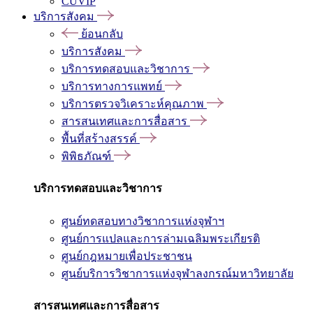
CUVIP
บริการสังคม
ย้อนกลับ
บริการสังคม
บริการทดสอบและวิชาการ
บริการทางการแพทย์
บริการตรวจวิเคราะห์คุณภาพ
สารสนเทศและการสื่อสาร
พื้นที่สร้างสรรค์
พิพิธภัณฑ์
บริการทดสอบและวิชาการ
ศูนย์ทดสอบทางวิชาการแห่งจุฬาฯ
ศูนย์การแปลและการล่ามเฉลิมพระเกียรติ
ศูนย์กฎหมายเพื่อประชาชน
ศูนย์บริการวิชาการแห่งจุฬาลงกรณ์มหาวิทยาลัย
สารสนเทศและการสื่อสาร