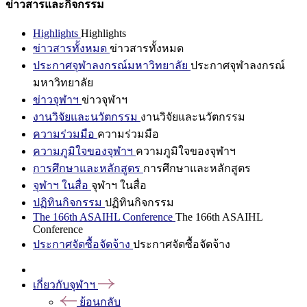
ข่าวสารและกิจกรรม
Highlights
Highlights
ข่าวสารทั้งหมด
ข่าวสารทั้งหมด
ประกาศจุฬาลงกรณ์มหาวิทยาลัย
ประกาศจุฬาลงกรณ์
มหาวิทยาลัย
ข่าวจุฬาฯ
ข่าวจุฬาฯ
งานวิจัยและนวัตกรรม
งานวิจัยและนวัตกรรม
ความร่วมมือ
ความร่วมมือ
ความภูมิใจของจุฬาฯ
ความภูมิใจของจุฬาฯ
การศึกษาและหลักสูตร
การศึกษาและหลักสูตร
จุฬาฯ ในสื่อ
จุฬาฯ ในสื่อ
ปฏิทินกิจกรรม
ปฏิทินกิจกรรม
The 166th ASAIHL Conference
The 166th ASAIHL
Conference
ประกาศจัดซื้อจัดจ้าง
ประกาศจัดซื้อจัดจ้าง
เกี่ยวกับจุฬาฯ
ย้อนกลับ