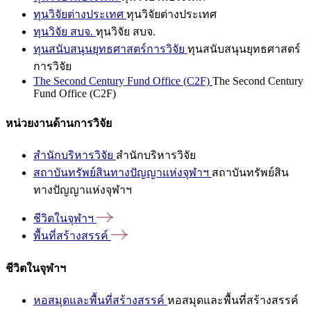
ทุนวิจัยต่างประเทศ
ทุนวิจัยต่างประเทศ
ทุนวิจัย สบจ.
ทุนวิจัย สบจ.
ทุนสนับสนุนยุทธศาสตร์การวิจัย
ทุนสนับสนุนยุทธศาสตร์
การวิจัย
The Second Century Fund Office (C2F)
The Second Century
Fund Office (C2F)
หน่วยงานด้านการวิจัย
สำนักบริหารวิจัย
สำนักบริหารวิจัย
สถาบันทรัพย์สินทางปัญญาแห่งจุฬาฯ
สถาบันทรัพย์สิน
ทางปัญญาแห่งจุฬาฯ
ชีวิตในจุฬาฯ
พื้นที่สร้างสรรค์
ชีวิตในจุฬาฯ
หอสมุดและพื้นที่สร้างสรรค์
หอสมุดและพื้นที่สร้างสรรค์