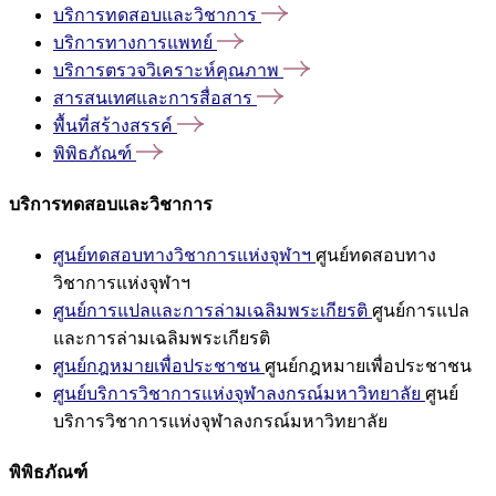
บริการทดสอบและวิชาการ
บริการทางการแพทย์
บริการตรวจวิเคราะห์คุณภาพ
สารสนเทศและการสื่อสาร
พื้นที่สร้างสรรค์
พิพิธภัณฑ์
บริการทดสอบและวิชาการ
ศูนย์ทดสอบทางวิชาการแห่งจุฬาฯ
ศูนย์ทดสอบทาง
วิชาการแห่งจุฬาฯ
ศูนย์การแปลและการล่ามเฉลิมพระเกียรติ
ศูนย์การแปล
และการล่ามเฉลิมพระเกียรติ
ศูนย์กฎหมายเพื่อประชาชน
ศูนย์กฎหมายเพื่อประชาชน
ศูนย์บริการวิชาการแห่งจุฬาลงกรณ์มหาวิทยาลัย
ศูนย์
บริการวิชาการแห่งจุฬาลงกรณ์มหาวิทยาลัย
พิพิธภัณฑ์