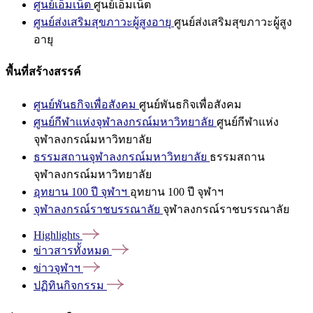
ศูนย์เอ็มเน็ต
ศูนย์เอ็มเน็ต
ศูนย์ส่งเสริมสุขภาวะผู้สูงอายุ
ศูนย์ส่งเสริมสุขภาวะผู้สูง
อายุ
พื้นที่สร้างสรรค์
ศูนย์พันธกิจเพื่อสังคม
ศูนย์พันธกิจเพื่อสังคม
ศูนย์กีฬาแห่งจุฬาลงกรณ์มหาวิทยาลัย
ศูนย์กีฬาแห่ง
จุฬาลงกรณ์มหาวิทยาลัย
ธรรมสถานจุฬาลงกรณ์มหาวิทยาลัย
ธรรมสถาน
จุฬาลงกรณ์มหาวิทยาลัย
อุทยาน 100 ปี จุฬาฯ
อุทยาน 100 ปี จุฬาฯ
จุฬาลงกรณ์ราชบรรณาลัย
จุฬาลงกรณ์ราชบรรณาลัย
Highlights
ข่าวสารทั้งหมด
ข่าวจุฬาฯ
ปฏิทินกิจกรรม