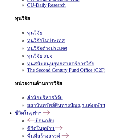
CU-Daily Research
ทุนวิจัย
ทุนวิจัย
ทุนวิจัยในประเทศ
ทุนวิจัยต่างประเทศ
ทุนวิจัย สบจ.
ทุนสนับสนุนยุทธศาสตร์การวิจัย
The Second Century Fund Office (C2F)
หน่วยงานด้านการวิจัย
สำนักบริหารวิจัย
สถาบันทรัพย์สินทางปัญญาแห่งจุฬาฯ
ชีวิตในจุฬาฯ
ย้อนกลับ
ชีวิตในจุฬาฯ
พื้นที่สร้างสรรค์