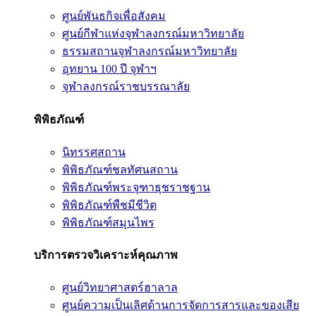
ศูนย์พันธกิจเพื่อสังคม
ศูนย์กีฬาแห่งจุฬาลงกรณ์มหาวิทยาลัย
ธรรมสถานจุฬาลงกรณ์มหาวิทยาลัย
อุทยาน 100 ปี จุฬาฯ
จุฬาลงกรณ์ราชบรรณาลัย
พิพิธภัณฑ์
นิทรรศสถาน
พิพิธภัณฑ์ชลทัศนสถาน
พิพิธภัณฑ์พระจุฑาธุชราชฐาน
พิพิธภัณฑ์พืชมีชีวิต
พิพิธภัณฑ์สมุนไพร
บริการตรวจวิเคราะห์คุณภาพ
ศูนย์วิทยาศาสตร์ฮาลาล
ศูนย์ความเป็นเลิศด้านการจัดการสารและของเสีย