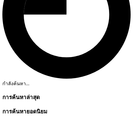
กำลังค้นหา...
การค้นหาล่าสุด
การค้นหายอดนิยม