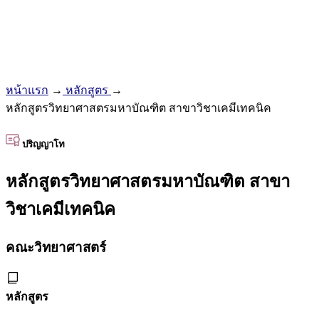
หน้าแรก
→
หลักสูตร
→
หลักสูตรวิทยาศาสตรมหาบัณฑิต สาขาวิชาเคมีเทคนิค
ปริญญาโท
หลักสูตรวิทยาศาสตรมหาบัณฑิต สาขา
วิชาเคมีเทคนิค
คณะวิทยาศาสตร์
หลักสูตร