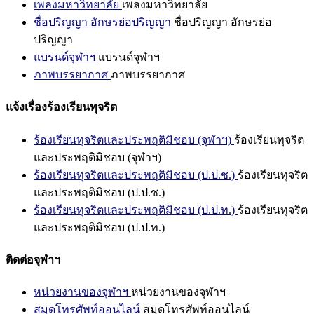
เพลงมหาวิทยาลัย
เพลงมหาวิทยาลัย
ชื่อปริญญา อักษรย่อปริญญา
ชื่อปริญญา อักษรย่อ
ปริญญา
แบรนด์จุฬาฯ
แบรนด์จุฬาฯ
ภาพบรรยากาศ
ภาพบรรยากาศ
แจ้งเรื่องร้องเรียนทุจริต
ร้องเรียนทุจริตและประพฤติมิชอบ (จุฬาฯ)
ร้องเรียนทุจริต
และประพฤติมิชอบ (จุฬาฯ)
ร้องเรียนทุจริตและประพฤติมิชอบ (ป.ป.ช.)
ร้องเรียนทุจริต
และประพฤติมิชอบ (ป.ป.ช.)
ร้องเรียนทุจริตและประพฤติมิชอบ (ป.ป.ท.)
ร้องเรียนทุจริต
และประพฤติมิชอบ (ป.ป.ท.)
ติดต่อจุฬาฯ
หน่วยงานของจุฬาฯ
หน่วยงานของจุฬาฯ
สมุดโทรศัพท์ออนไลน์
สมุดโทรศัพท์ออนไลน์