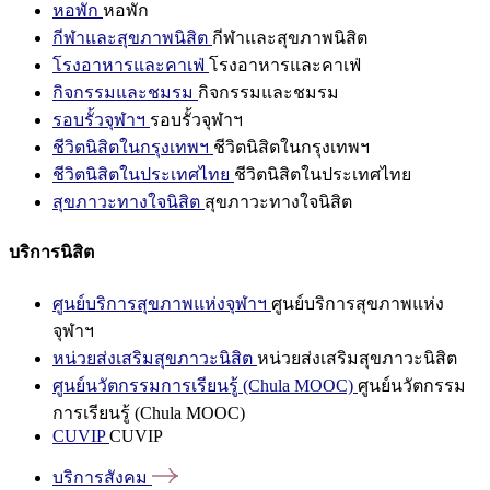
หอพัก
หอพัก
กีฬาและสุขภาพนิสิต
กีฬาและสุขภาพนิสิต
โรงอาหารและคาเฟ่
โรงอาหารและคาเฟ่
กิจกรรมและชมรม
กิจกรรมและชมรม
รอบรั้วจุฬาฯ
รอบรั้วจุฬาฯ
ชีวิตนิสิตในกรุงเทพฯ
ชีวิตนิสิตในกรุงเทพฯ
ชีวิตนิสิตในประเทศไทย
ชีวิตนิสิตในประเทศไทย
สุขภาวะทางใจนิสิต
สุขภาวะทางใจนิสิต
บริการนิสิต
ศูนย์บริการสุขภาพแห่งจุฬาฯ
ศูนย์บริการสุขภาพแห่ง
จุฬาฯ
หน่วยส่งเสริมสุขภาวะนิสิต
หน่วยส่งเสริมสุขภาวะนิสิต
ศูนย์นวัตกรรมการเรียนรู้ (Chula MOOC)
ศูนย์นวัตกรรม
การเรียนรู้ (Chula MOOC)
CUVIP
CUVIP
บริการสังคม