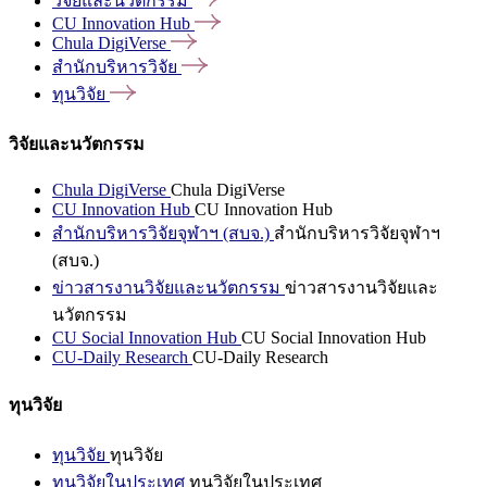
วิจัยและนวัตกรรม
CU Innovation
Hub
Chula
DigiVerse
สำนักบริหารวิจัย
ทุนวิจัย
วิจัยและนวัตกรรม
Chula DigiVerse
Chula DigiVerse
CU Innovation Hub
CU Innovation Hub
สำนักบริหารวิจัยจุฬาฯ (สบจ.)
สำนักบริหารวิจัยจุฬาฯ
(สบจ.)
ข่าวสารงานวิจัยและนวัตกรรม
ข่าวสารงานวิจัยและ
นวัตกรรม
CU Social Innovation Hub
CU Social Innovation Hub
CU-Daily Research
CU-Daily Research
ทุนวิจัย
ทุนวิจัย
ทุนวิจัย
ทุนวิจัยในประเทศ
ทุนวิจัยในประเทศ