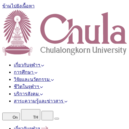
ข้ามไปยังเนื้อหา
เกี่ยวกับจุฬาฯ
การศึกษา
วิจัยและนวัตกรรม
ชีวิตในจุฬาฯ
บริการสังคม
สาระความรู้และข่าวสาร
On
TH
เกี่ยวกับจุฬาฯ