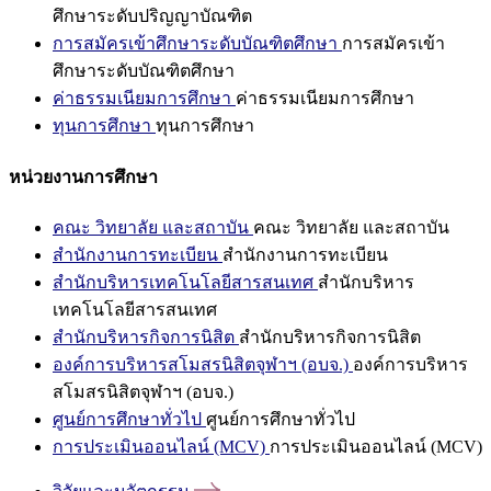
ศึกษาระดับปริญญาบัณฑิต
การสมัครเข้าศึกษาระดับบัณฑิตศึกษา
การสมัครเข้า
ศึกษาระดับบัณฑิตศึกษา
ค่าธรรมเนียมการศึกษา
ค่าธรรมเนียมการศึกษา
ทุนการศึกษา
ทุนการศึกษา
หน่วยงานการศึกษา
คณะ วิทยาลัย และสถาบัน
คณะ วิทยาลัย และสถาบัน
สำนักงานการทะเบียน
สำนักงานการทะเบียน
สำนักบริหารเทคโนโลยีสารสนเทศ
สำนักบริหาร
เทคโนโลยีสารสนเทศ
สำนักบริหารกิจการนิสิต
สำนักบริหารกิจการนิสิต
องค์การบริหารสโมสรนิสิตจุฬาฯ (อบจ.)
องค์การบริหาร
สโมสรนิสิตจุฬาฯ (อบจ.)
ศูนย์การศึกษาทั่วไป
ศูนย์การศึกษาทั่วไป
การประเมินออนไลน์ (MCV)
การประเมินออนไลน์ (MCV)