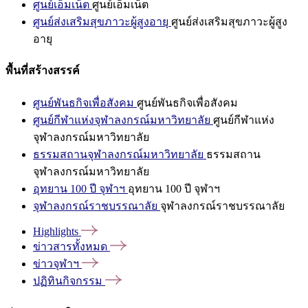
ศูนย์เอ็มเน็ต
ศูนย์เอ็มเน็ต
ศูนย์ส่งเสริมสุขภาวะผู้สูงอายุ
ศูนย์ส่งเสริมสุขภาวะผู้สูง
อายุ
พื้นที่สร้างสรรค์
ศูนย์พันธกิจเพื่อสังคม
ศูนย์พันธกิจเพื่อสังคม
ศูนย์กีฬาแห่งจุฬาลงกรณ์มหาวิทยาลัย
ศูนย์กีฬาแห่ง
จุฬาลงกรณ์มหาวิทยาลัย
ธรรมสถานจุฬาลงกรณ์มหาวิทยาลัย
ธรรมสถาน
จุฬาลงกรณ์มหาวิทยาลัย
อุทยาน 100 ปี จุฬาฯ
อุทยาน 100 ปี จุฬาฯ
จุฬาลงกรณ์ราชบรรณาลัย
จุฬาลงกรณ์ราชบรรณาลัย
Highlights
ข่าวสารทั้งหมด
ข่าวจุฬาฯ
ปฏิทินกิจกรรม