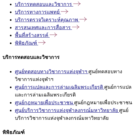
บริการทดสอบและวิชาการ
บริการทางการแพทย์
บริการตรวจวิเคราะห์คุณภาพ
สารสนเทศและการสื่อสาร
พื้นที่สร้างสรรค์
พิพิธภัณฑ์
บริการทดสอบและวิชาการ
ศูนย์ทดสอบทางวิชาการแห่งจุฬาฯ
ศูนย์ทดสอบทาง
วิชาการแห่งจุฬาฯ
ศูนย์การแปลและการล่ามเฉลิมพระเกียรติ
ศูนย์การแปล
และการล่ามเฉลิมพระเกียรติ
ศูนย์กฎหมายเพื่อประชาชน
ศูนย์กฎหมายเพื่อประชาชน
ศูนย์บริการวิชาการแห่งจุฬาลงกรณ์มหาวิทยาลัย
ศูนย์
บริการวิชาการแห่งจุฬาลงกรณ์มหาวิทยาลัย
พิพิธภัณฑ์