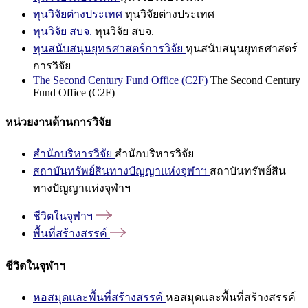
ทุนวิจัยต่างประเทศ
ทุนวิจัยต่างประเทศ
ทุนวิจัย สบจ.
ทุนวิจัย สบจ.
ทุนสนับสนุนยุทธศาสตร์การวิจัย
ทุนสนับสนุนยุทธศาสตร์
การวิจัย
The Second Century Fund Office (C2F)
The Second Century
Fund Office (C2F)
หน่วยงานด้านการวิจัย
สำนักบริหารวิจัย
สำนักบริหารวิจัย
สถาบันทรัพย์สินทางปัญญาแห่งจุฬาฯ
สถาบันทรัพย์สิน
ทางปัญญาแห่งจุฬาฯ
ชีวิตในจุฬาฯ
พื้นที่สร้างสรรค์
ชีวิตในจุฬาฯ
หอสมุดและพื้นที่สร้างสรรค์
หอสมุดและพื้นที่สร้างสรรค์