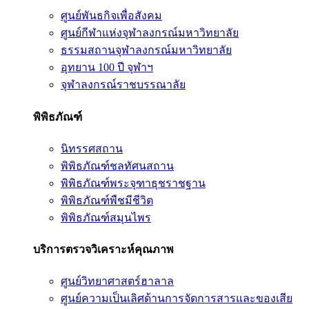
ศูนย์พันธกิจเพื่อสังคม
ศูนย์กีฬาแห่งจุฬาลงกรณ์มหาวิทยาลัย
ธรรมสถานจุฬาลงกรณ์มหาวิทยาลัย
อุทยาน 100 ปี จุฬาฯ
จุฬาลงกรณ์ราชบรรณาลัย
พิพิธภัณฑ์
นิทรรศสถาน
พิพิธภัณฑ์ชลทัศนสถาน
พิพิธภัณฑ์พระจุฑาธุชราชฐาน
พิพิธภัณฑ์พืชมีชีวิต
พิพิธภัณฑ์สมุนไพร
บริการตรวจวิเคราะห์คุณภาพ
ศูนย์วิทยาศาสตร์ฮาลาล
ศูนย์ความเป็นเลิศด้านการจัดการสารและของเสีย