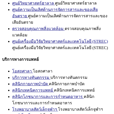
ศูนย์วิทยาศาสตร์ฮาลาล
ศูนย์วิทยาศาสตร์ฮาลาล
ศูนย์ความเป็นเลิศด้านการจัดการสารและของเสีย
อันตราย
ศูนย์ความเป็นเลิศด้านการจัดการสารและของ
เสียอันตราย
ตรวจสอบคุณภาพสิ่งแวดล้อม
ตรวจสอบคุณภาพสิ่ง
แวดล้อม
ศูนย์เครื่องมือวิจัยวิทยาศาสตร์และเทคโนโลยี (STREC)
ศูนย์เครื่องมือวิจัยวิทยาศาสตร์และเทคโนโลยี (STREC)
บริการทางการแพทย์
โอสถศาลา
โอสถศาลา
บริการทางทันตกรรม
บริการทางทันตกรรม
คลินิกกายภาพบำบัด
คลินิกกายภาพบำบัด
คลินิกเทคนิคการแพทย์
คลินิกเทคนิคการแพทย์
คลินิกโภชนาการและการกำหนดอาหาร
คลินิก
โภชนาการและการกำหนดอาหาร
โรงพยาบาลสัตว์เล็กจุฬาฯ
โรงพยาบาลสัตว์เล็กจุฬาฯ