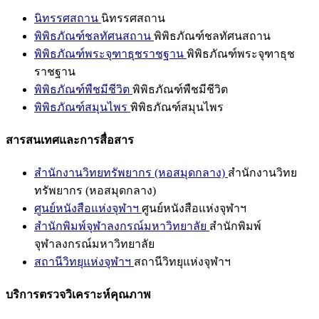
นิทรรศสถาน
นิทรรศสถาน
พิพิธภัณฑ์ชลทัศนสถาน
พิพิธภัณฑ์ชลทัศนสถาน
พิพิธภัณฑ์พระจุฑาธุชราชฐาน
พิพิธภัณฑ์พระจุฑาธุช
ราชฐาน
พิพิธภัณฑ์พืชมีชีวิต
พิพิธภัณฑ์พืชมีชีวิต
พิพิธภัณฑ์สมุนไพร
พิพิธภัณฑ์สมุนไพร
สารสนเทศและการสื่อสาร
สำนักงานวิทยทรัพยากร (หอสมุดกลาง)
สำนักงานวิทย
ทรัพยากร (หอสมุดกลาง)
ศูนย์หนังสือแห่งจุฬาฯ
ศูนย์หนังสือแห่งจุฬาฯ
สำนักพิมพ์จุฬาลงกรณ์มหาวิทยาลัย
สำนักพิมพ์
จุฬาลงกรณ์มหาวิทยาลัย
สถานีวิทยุแห่งจุฬาฯ
สถานีวิทยุแห่งจุฬาฯ
บริการตรวจวิเคราะห์คุณภาพ