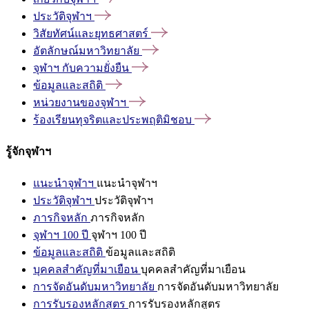
ประวัติจุฬาฯ
วิสัยทัศน์และยุทธศาสตร์
อัตลักษณ์มหาวิทยาลัย
จุฬาฯ
กับความยั่งยืน
ข้อมูลและสถิติ
หน่วยงานของจุฬาฯ
ร้องเรียนทุจริตและประพฤติมิชอบ
รู้จักจุฬาฯ
แนะนำจุฬาฯ
แนะนำจุฬาฯ
ประวัติจุฬาฯ
ประวัติจุฬาฯ
ภารกิจหลัก
ภารกิจหลัก
จุฬาฯ 100 ปี
จุฬาฯ 100 ปี
ข้อมูลและสถิติ
ข้อมูลและสถิติ
บุคคลสำคัญที่มาเยือน
บุคคลสำคัญที่มาเยือน
การจัดอันดับมหาวิทยาลัย
การจัดอันดับมหาวิทยาลัย
การรับรองหลักสูตร
การรับรองหลักสูตร