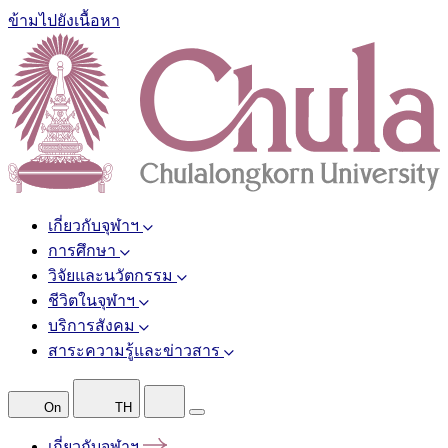
ข้ามไปยังเนื้อหา
เกี่ยวกับจุฬาฯ
การศึกษา
วิจัยและนวัตกรรม
ชีวิตในจุฬาฯ
บริการสังคม
สาระความรู้และข่าวสาร
On
TH
เกี่ยวกับจุฬาฯ