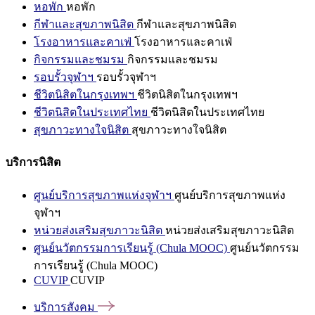
หอพัก
หอพัก
กีฬาและสุขภาพนิสิต
กีฬาและสุขภาพนิสิต
โรงอาหารและคาเฟ่
โรงอาหารและคาเฟ่
กิจกรรมและชมรม
กิจกรรมและชมรม
รอบรั้วจุฬาฯ
รอบรั้วจุฬาฯ
ชีวิตนิสิตในกรุงเทพฯ
ชีวิตนิสิตในกรุงเทพฯ
ชีวิตนิสิตในประเทศไทย
ชีวิตนิสิตในประเทศไทย
สุขภาวะทางใจนิสิต
สุขภาวะทางใจนิสิต
บริการนิสิต
ศูนย์บริการสุขภาพแห่งจุฬาฯ
ศูนย์บริการสุขภาพแห่ง
จุฬาฯ
หน่วยส่งเสริมสุขภาวะนิสิต
หน่วยส่งเสริมสุขภาวะนิสิต
ศูนย์นวัตกรรมการเรียนรู้ (Chula MOOC)
ศูนย์นวัตกรรม
การเรียนรู้ (Chula MOOC)
CUVIP
CUVIP
บริการสังคม