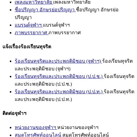
เพลงมหาวิทยาลัย
เพลงมหาวิทยาลัย
ชื่อปริญญา อักษรย่อปริญญา
ชื่อปริญญา อักษรย่อ
ปริญญา
แบรนด์จุฬาฯ
แบรนด์จุฬาฯ
ภาพบรรยากาศ
ภาพบรรยากาศ
แจ้งเรื่องร้องเรียนทุจริต
ร้องเรียนทุจริตและประพฤติมิชอบ (จุฬาฯ)
ร้องเรียนทุจริต
และประพฤติมิชอบ (จุฬาฯ)
ร้องเรียนทุจริตและประพฤติมิชอบ (ป.ป.ช.)
ร้องเรียนทุจริต
และประพฤติมิชอบ (ป.ป.ช.)
ร้องเรียนทุจริตและประพฤติมิชอบ (ป.ป.ท.)
ร้องเรียนทุจริต
และประพฤติมิชอบ (ป.ป.ท.)
ติดต่อจุฬาฯ
หน่วยงานของจุฬาฯ
หน่วยงานของจุฬาฯ
สมุดโทรศัพท์ออนไลน์
สมุดโทรศัพท์ออนไลน์