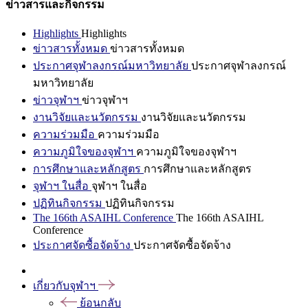
ข่าวสารและกิจกรรม
Highlights
Highlights
ข่าวสารทั้งหมด
ข่าวสารทั้งหมด
ประกาศจุฬาลงกรณ์มหาวิทยาลัย
ประกาศจุฬาลงกรณ์
มหาวิทยาลัย
ข่าวจุฬาฯ
ข่าวจุฬาฯ
งานวิจัยและนวัตกรรม
งานวิจัยและนวัตกรรม
ความร่วมมือ
ความร่วมมือ
ความภูมิใจของจุฬาฯ
ความภูมิใจของจุฬาฯ
การศึกษาและหลักสูตร
การศึกษาและหลักสูตร
จุฬาฯ ในสื่อ
จุฬาฯ ในสื่อ
ปฏิทินกิจกรรม
ปฏิทินกิจกรรม
The 166th ASAIHL Conference
The 166th ASAIHL
Conference
ประกาศจัดซื้อจัดจ้าง
ประกาศจัดซื้อจัดจ้าง
เกี่ยวกับจุฬาฯ
ย้อนกลับ