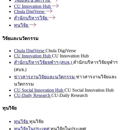
วิจัยและนวัตกรรม
CU Innovation
Hub
Chula
DigiVerse
สำนักบริหารวิจัย
ทุนวิจัย
วิจัยและนวัตกรรม
Chula DigiVerse
Chula DigiVerse
CU Innovation Hub
CU Innovation Hub
สำนักบริหารวิจัยจุฬาฯ (สบจ.)
สำนักบริหารวิจัยจุฬาฯ
(สบจ.)
ข่าวสารงานวิจัยและนวัตกรรม
ข่าวสารงานวิจัยและ
นวัตกรรม
CU Social Innovation Hub
CU Social Innovation Hub
CU-Daily Research
CU-Daily Research
ทุนวิจัย
ทุนวิจัย
ทุนวิจัย
ทุนวิจัยในประเทศ
ทุนวิจัยในประเทศ