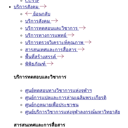
CUVIP
บริการสังคม
ย้อนกลับ
บริการสังคม
บริการทดสอบและวิชาการ
บริการทางการแพทย์
บริการตรวจวิเคราะห์คุณภาพ
สารสนเทศและการสื่อสาร
พื้นที่สร้างสรรค์
พิพิธภัณฑ์
บริการทดสอบและวิชาการ
ศูนย์ทดสอบทางวิชาการแห่งจุฬาฯ
ศูนย์การแปลและการล่ามเฉลิมพระเกียรติ
ศูนย์กฎหมายเพื่อประชาชน
ศูนย์บริการวิชาการแห่งจุฬาลงกรณ์มหาวิทยาลัย
สารสนเทศและการสื่อสาร