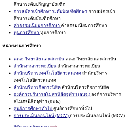
ศึกษาระดับปริญญาบัณฑิต
การสมัครเข้าศึกษาระดับบัณฑิตศึกษา
การสมัครเข้า
ศึกษาระดับบัณฑิตศึกษา
ค่าธรรมเนียมการศึกษา
ค่าธรรมเนียมการศึกษา
ทุนการศึกษา
ทุนการศึกษา
หน่วยงานการศึกษา
คณะ วิทยาลัย และสถาบัน
คณะ วิทยาลัย และสถาบัน
สำนักงานการทะเบียน
สำนักงานการทะเบียน
สำนักบริหารเทคโนโลยีสารสนเทศ
สำนักบริหาร
เทคโนโลยีสารสนเทศ
สำนักบริหารกิจการนิสิต
สำนักบริหารกิจการนิสิต
องค์การบริหารสโมสรนิสิตจุฬาฯ (อบจ.)
องค์การบริหาร
สโมสรนิสิตจุฬาฯ (อบจ.)
ศูนย์การศึกษาทั่วไป
ศูนย์การศึกษาทั่วไป
การประเมินออนไลน์ (MCV)
การประเมินออนไลน์ (MCV)