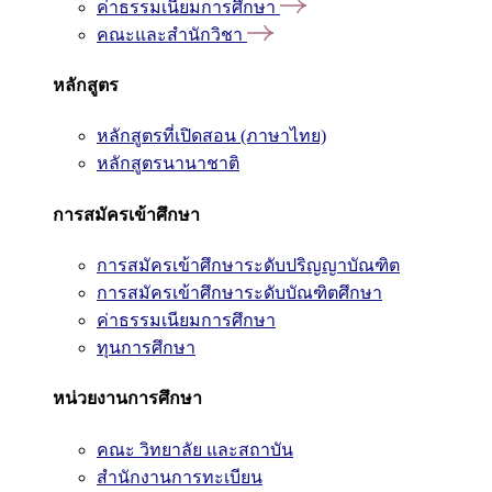
ค่าธรรมเนียมการศึกษา
คณะและสำนักวิชา
หลักสูตร
หลักสูตรที่เปิดสอน (ภาษาไทย)
หลักสูตรนานาชาติ
การสมัครเข้าศึกษา
การสมัครเข้าศึกษาระดับปริญญาบัณฑิต
การสมัครเข้าศึกษาระดับบัณฑิตศึกษา
ค่าธรรมเนียมการศึกษา
ทุนการศึกษา
หน่วยงานการศึกษา
คณะ วิทยาลัย และสถาบัน
สำนักงานการทะเบียน