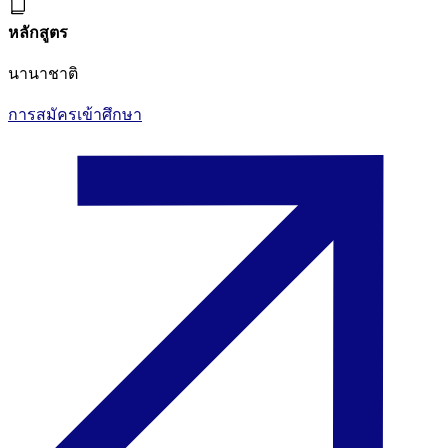
หลักสูตร
นานาชาติ
การสมัครเข้าศึกษา