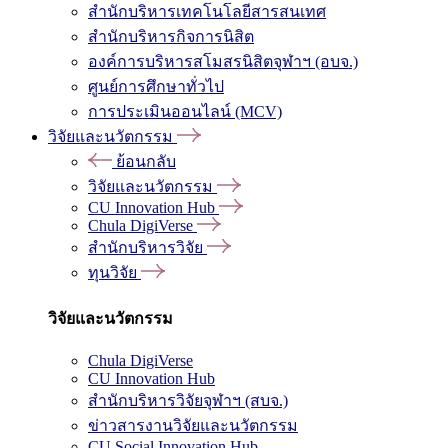
สำนักบริหารเทคโนโลยีสารสนเทศ
สำนักบริหารกิจการนิสิต
องค์การบริหารสโมสรนิสิตจุฬาฯ (อบจ.)
ศูนย์การศึกษาทั่วไป
การประเมินออนไลน์ (MCV)
วิจัยและนวัตกรรม
ย้อนกลับ
วิจัยและนวัตกรรม
CU Innovation Hub
Chula DigiVerse
สำนักบริหารวิจัย
ทุนวิจัย
วิจัยและนวัตกรรม
Chula DigiVerse
CU Innovation Hub
สำนักบริหารวิจัยจุฬาฯ (สบจ.)
ข่าวสารงานวิจัยและนวัตกรรม
CU Social Innovation Hub