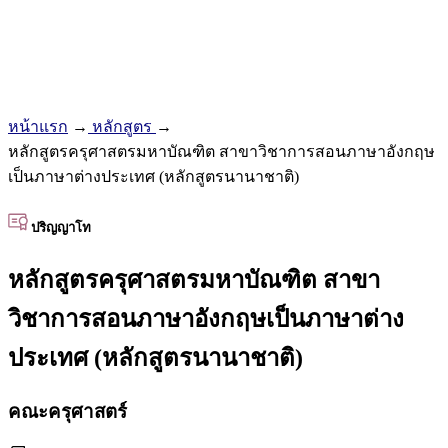
หน้าแรก
→
หลักสูตร
→
หลักสูตรครุศาสตรมหาบัณฑิต สาขาวิชาการสอนภาษาอังกฤษ
เป็นภาษาต่างประเทศ (หลักสูตรนานาชาติ)
ปริญญาโท
หลักสูตรครุศาสตรมหาบัณฑิต สาขา
วิชาการสอนภาษาอังกฤษเป็นภาษาต่าง
ประเทศ (หลักสูตรนานาชาติ)
คณะครุศาสตร์