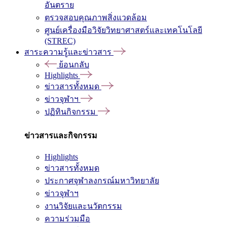
อันตราย
ตรวจสอบคุณภาพสิ่งแวดล้อม
ศูนย์เครื่องมือวิจัยวิทยาศาสตร์และเทคโนโลยี
(STREC)
สาระความรู้และข่าวสาร
ย้อนกลับ
Highlights
ข่าวสารทั้งหมด
ข่าวจุฬาฯ
ปฏิทินกิจกรรม
ข่าวสารและกิจกรรม
Highlights
ข่าวสารทั้งหมด
ประกาศจุฬาลงกรณ์มหาวิทยาลัย
ข่าวจุฬาฯ
งานวิจัยและนวัตกรรม
ความร่วมมือ