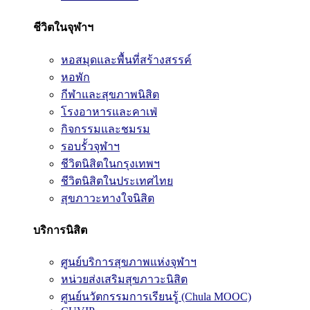
ชีวิตในจุฬาฯ
หอสมุดและพื้นที่สร้างสรรค์
หอพัก
กีฬาและสุขภาพนิสิต
โรงอาหารและคาเฟ่
กิจกรรมและชมรม
รอบรั้วจุฬาฯ
ชีวิตนิสิตในกรุงเทพฯ
ชีวิตนิสิตในประเทศไทย
สุขภาวะทางใจนิสิต
บริการนิสิต
ศูนย์บริการสุขภาพแห่งจุฬาฯ
หน่วยส่งเสริมสุขภาวะนิสิต
ศูนย์นวัตกรรมการเรียนรู้ (Chula MOOC)