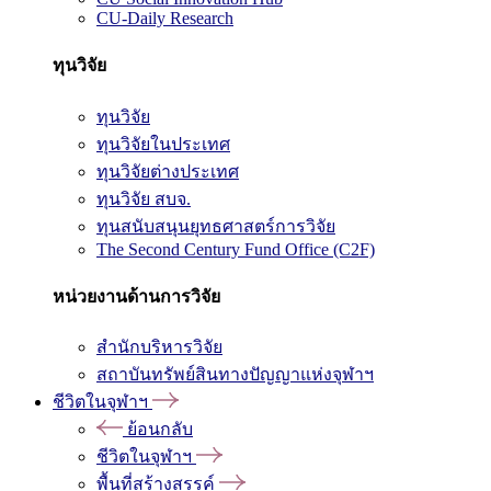
CU-Daily Research
ทุนวิจัย
ทุนวิจัย
ทุนวิจัยในประเทศ
ทุนวิจัยต่างประเทศ
ทุนวิจัย สบจ.
ทุนสนับสนุนยุทธศาสตร์การวิจัย
The Second Century Fund Office (C2F)
หน่วยงานด้านการวิจัย
สำนักบริหารวิจัย
สถาบันทรัพย์สินทางปัญญาแห่งจุฬาฯ
ชีวิตในจุฬาฯ
ย้อนกลับ
ชีวิตในจุฬาฯ
พื้นที่สร้างสรรค์