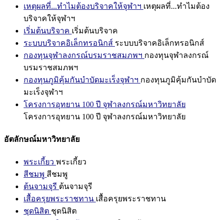
เหตุผลที่...ทำไมต้องบริจาคให้จุฬาฯ
เหตุผลที่...ทำไมต้อง
บริจาคให้จุฬาฯ
เริ่มต้นบริจาค
เริ่มต้นบริจาค
ระบบบริจาคอิเล็กทรอนิกส์
ระบบบริจาคอิเล็กทรอนิกส์
กองทุนจุฬาลงกรณ์บรมราชสมภพฯ
กองทุนจุฬาลงกรณ์
บรมราชสมภพฯ
กองทุนภูมิคุ้มกันบำบัดมะเร็งจุฬาฯ
กองทุนภูมิคุ้มกันบำบัด
มะเร็งจุฬาฯ
โครงการอุทยาน 100 ปี จุฬาลงกรณ์มหาวิทยาลัย
โครงการอุทยาน 100 ปี จุฬาลงกรณ์มหาวิทยาลัย
อัตลักษณ์มหาวิทยาลัย
พระเกี้ยว
พระเกี้ยว
สีชมพู
สีชมพู
ต้นจามจุรี
ต้นจามจุรี
เสื้อครุยพระราชทาน
เสื้อครุยพระราชทาน
ชุดนิสิต
ชุดนิสิต