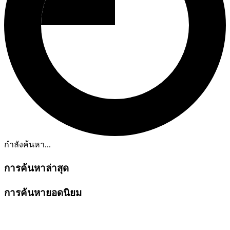
กำลังค้นหา...
การค้นหาล่าสุด
การค้นหายอดนิยม