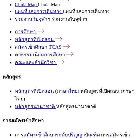
Chula Map
Chula Map
แผนที่และการเดินทาง
แผนที่และการเดินทาง
ร่วมงานกับจุฬาฯ
ร่วมงานกับจุฬาฯ
การศึกษา
หลักสูตรที่เปิดสอน
สมัครเข้าศึกษา
TCAS
ค่าธรรมเนียมการศึกษา
คณะและสำนักวิชา
หลักสูตร
หลักสูตรที่เปิดสอน (ภาษาไทย)
หลักสูตรที่เปิดสอน (ภาษา
ไทย)
หลักสูตรนานาชาติ
หลักสูตรนานาชาติ
การสมัครเข้าศึกษา
การสมัครเข้าศึกษาระดับปริญญาบัณฑิต
การสมัครเข้า