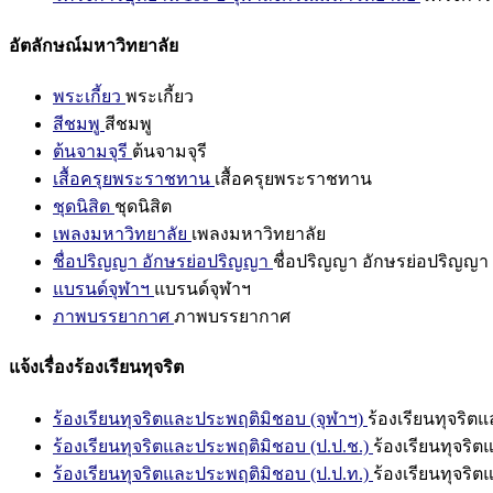
อัตลักษณ์มหาวิทยาลัย
พระเกี้ยว
พระเกี้ยว
สีชมพู
สีชมพู
ต้นจามจุรี
ต้นจามจุรี
เสื้อครุยพระราชทาน
เสื้อครุยพระราชทาน
ชุดนิสิต
ชุดนิสิต
เพลงมหาวิทยาลัย
เพลงมหาวิทยาลัย
ชื่อปริญญา อักษรย่อปริญญา
ชื่อปริญญา อักษรย่อปริญญา
แบรนด์จุฬาฯ
แบรนด์จุฬาฯ
ภาพบรรยากาศ
ภาพบรรยากาศ
แจ้งเรื่องร้องเรียนทุจริต
ร้องเรียนทุจริตและประพฤติมิชอบ (จุฬาฯ)
ร้องเรียนทุจริต
ร้องเรียนทุจริตและประพฤติมิชอบ (ป.ป.ช.)
ร้องเรียนทุจริ
ร้องเรียนทุจริตและประพฤติมิชอบ (ป.ป.ท.)
ร้องเรียนทุจริ