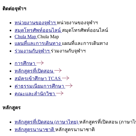
ติดต่อจุฬาฯ
หน่วยงานของจุฬาฯ
หน่วยงานของจุฬาฯ
สมุดโทรศัพท์ออนไลน์
สมุดโทรศัพท์ออนไลน์
Chula Map
Chula Map
แผนที่และการเดินทาง
แผนที่และการเดินทาง
ร่วมงานกับจุฬาฯ
ร่วมงานกับจุฬาฯ
การศึกษา
หลักสูตรที่เปิดสอน
สมัครเข้าศึกษา
TCAS
ค่าธรรมเนียมการศึกษา
คณะและสำนักวิชา
หลักสูตร
หลักสูตรที่เปิดสอน (ภาษาไทย)
หลักสูตรที่เปิดสอน (ภาษาไ
หลักสูตรนานาชาติ
หลักสูตรนานาชาติ