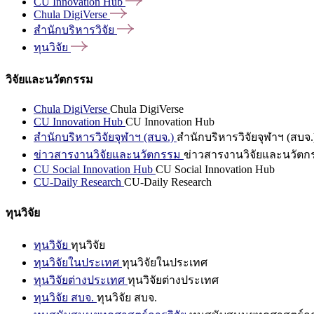
CU Innovation
Hub
Chula
DigiVerse
สำนักบริหารวิจัย
ทุนวิจัย
วิจัยและนวัตกรรม
Chula DigiVerse
Chula DigiVerse
CU Innovation Hub
CU Innovation Hub
สำนักบริหารวิจัยจุฬาฯ (สบจ.)
สำนักบริหารวิจัยจุฬาฯ (สบจ.
ข่าวสารงานวิจัยและนวัตกรรม
ข่าวสารงานวิจัยและนวัตก
CU Social Innovation Hub
CU Social Innovation Hub
CU-Daily Research
CU-Daily Research
ทุนวิจัย
ทุนวิจัย
ทุนวิจัย
ทุนวิจัยในประเทศ
ทุนวิจัยในประเทศ
ทุนวิจัยต่างประเทศ
ทุนวิจัยต่างประเทศ
ทุนวิจัย สบจ.
ทุนวิจัย สบจ.