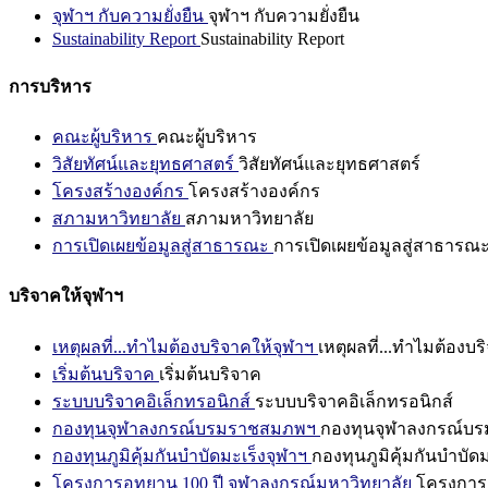
จุฬาฯ กับความยั่งยืน
จุฬาฯ กับความยั่งยืน
Sustainability Report
Sustainability Report
การบริหาร
คณะผู้บริหาร
คณะผู้บริหาร
วิสัยทัศน์และยุทธศาสตร์
วิสัยทัศน์และยุทธศาสตร์
โครงสร้างองค์กร
โครงสร้างองค์กร
สภามหาวิทยาลัย
สภามหาวิทยาลัย
การเปิดเผยข้อมูลสู่สาธารณะ
การเปิดเผยข้อมูลสู่สาธารณ
บริจาคให้จุฬาฯ
เหตุผลที่...ทำไมต้องบริจาคให้จุฬาฯ
เหตุผลที่...ทำไมต้องบร
เริ่มต้นบริจาค
เริ่มต้นบริจาค
ระบบบริจาคอิเล็กทรอนิกส์
ระบบบริจาคอิเล็กทรอนิกส์
กองทุนจุฬาลงกรณ์บรมราชสมภพฯ
กองทุนจุฬาลงกรณ์บ
กองทุนภูมิคุ้มกันบำบัดมะเร็งจุฬาฯ
กองทุนภูมิคุ้มกันบำบัด
โครงการอุทยาน 100 ปี จุฬาลงกรณ์มหาวิทยาลัย
โครงการอ