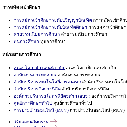
การสมัครเข้าศึกษา
การสมัครเข้าศึกษาระดับปริญญาบัณฑิต
การสมัครเข้าศึ
การสมัครเข้าศึกษาระดับบัณฑิตศึกษา
การสมัครเข้าศึกษา
ค่าธรรมเนียมการศึกษา
ค่าธรรมเนียมการศึกษา
ทุนการศึกษา
ทุนการศึกษา
หน่วยงานการศึกษา
คณะ วิทยาลัย และสถาบัน
คณะ วิทยาลัย และสถาบัน
สำนักงานการทะเบียน
สำนักงานการทะเบียน
สำนักบริหารเทคโนโลยีสารสนเทศ
สำนักบริหารเทคโนโล
สำนักบริหารกิจการนิสิต
สำนักบริหารกิจการนิสิต
องค์การบริหารสโมสรนิสิตจุฬาฯ (อบจ.)
องค์การบริหารสโม
ศูนย์การศึกษาทั่วไป
ศูนย์การศึกษาทั่วไป
การประเมินออนไลน์ (MCV)
การประเมินออนไลน์ (MCV)
วิจัยและนวัตกรรม