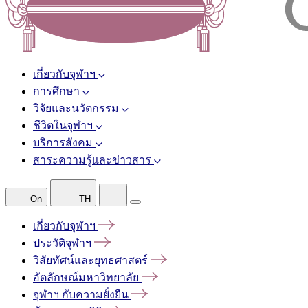
เกี่ยวกับจุฬาฯ
การศึกษา
วิจัยและนวัตกรรม
ชีวิตในจุฬาฯ
บริการสังคม
สาระความรู้และข่าวสาร
On
TH
เกี่ยวกับจุฬาฯ
ประวัติจุฬาฯ
วิสัยทัศน์และยุทธศาสตร์
อัตลักษณ์มหาวิทยาลัย
จุฬาฯ
กับความยั่งยืน