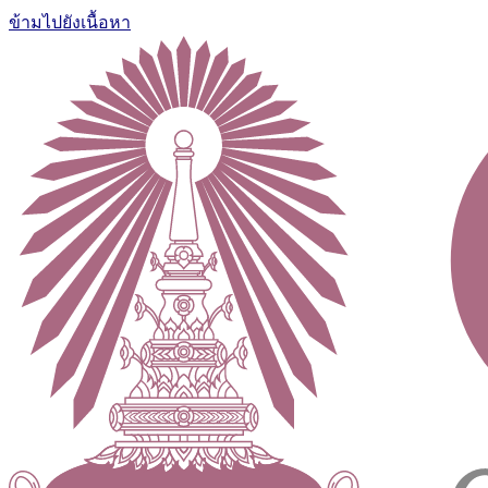
ข้ามไปยังเนื้อหา