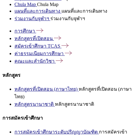
Chula Map
Chula Map
แผนที่และการเดินทาง
แผนที่และการเดินทาง
ร่วมงานกับจุฬาฯ
ร่วมงานกับจุฬาฯ
การศึกษา
หลักสูตรที่เปิดสอน
สมัครเข้าศึกษา
TCAS
ค่าธรรมเนียมการศึกษา
คณะและสำนักวิชา
หลักสูตร
หลักสูตรที่เปิดสอน (ภาษาไทย)
หลักสูตรที่เปิดสอน (ภาษา
ไทย)
หลักสูตรนานาชาติ
หลักสูตรนานาชาติ
การสมัครเข้าศึกษา
การสมัครเข้าศึกษาระดับปริญญาบัณฑิต
การสมัครเข้า