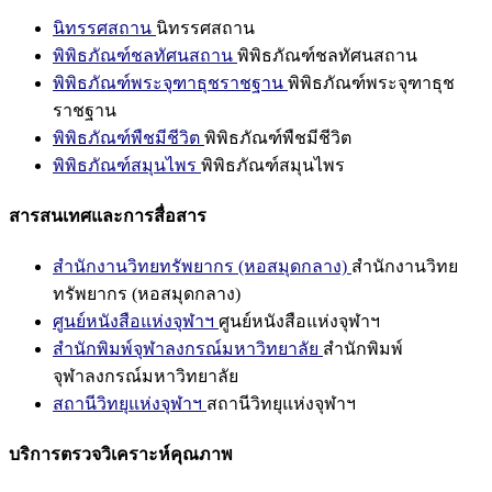
นิทรรศสถาน
นิทรรศสถาน
พิพิธภัณฑ์ชลทัศนสถาน
พิพิธภัณฑ์ชลทัศนสถาน
พิพิธภัณฑ์พระจุฑาธุชราชฐาน
พิพิธภัณฑ์พระจุฑาธุช
ราชฐาน
พิพิธภัณฑ์พืชมีชีวิต
พิพิธภัณฑ์พืชมีชีวิต
พิพิธภัณฑ์สมุนไพร
พิพิธภัณฑ์สมุนไพร
สารสนเทศและการสื่อสาร
สำนักงานวิทยทรัพยากร (หอสมุดกลาง)
สำนักงานวิทย
ทรัพยากร (หอสมุดกลาง)
ศูนย์หนังสือแห่งจุฬาฯ
ศูนย์หนังสือแห่งจุฬาฯ
สำนักพิมพ์จุฬาลงกรณ์มหาวิทยาลัย
สำนักพิมพ์
จุฬาลงกรณ์มหาวิทยาลัย
สถานีวิทยุแห่งจุฬาฯ
สถานีวิทยุแห่งจุฬาฯ
บริการตรวจวิเคราะห์คุณภาพ