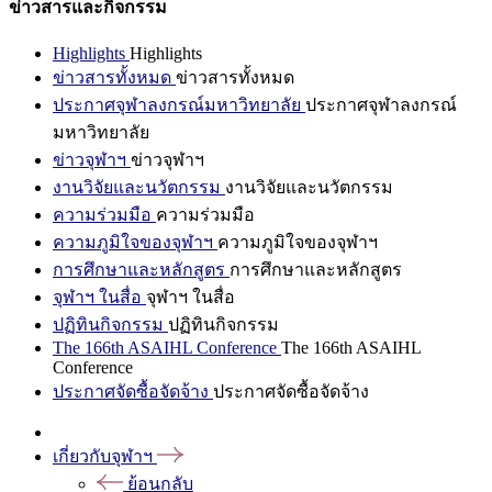
ข่าวสารและกิจกรรม
Highlights
Highlights
ข่าวสารทั้งหมด
ข่าวสารทั้งหมด
ประกาศจุฬาลงกรณ์มหาวิทยาลัย
ประกาศจุฬาลงกรณ์
มหาวิทยาลัย
ข่าวจุฬาฯ
ข่าวจุฬาฯ
งานวิจัยและนวัตกรรม
งานวิจัยและนวัตกรรม
ความร่วมมือ
ความร่วมมือ
ความภูมิใจของจุฬาฯ
ความภูมิใจของจุฬาฯ
การศึกษาและหลักสูตร
การศึกษาและหลักสูตร
จุฬาฯ ในสื่อ
จุฬาฯ ในสื่อ
ปฏิทินกิจกรรม
ปฏิทินกิจกรรม
The 166th ASAIHL Conference
The 166th ASAIHL
Conference
ประกาศจัดซื้อจัดจ้าง
ประกาศจัดซื้อจัดจ้าง
เกี่ยวกับจุฬาฯ
ย้อนกลับ