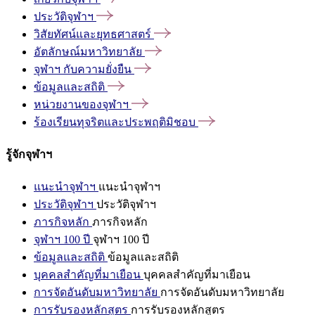
ประวัติจุฬาฯ
วิสัยทัศน์และยุทธศาสตร์
อัตลักษณ์มหาวิทยาลัย
จุฬาฯ
กับความยั่งยืน
ข้อมูลและสถิติ
หน่วยงานของจุฬาฯ
ร้องเรียนทุจริตและประพฤติมิชอบ
รู้จักจุฬาฯ
แนะนำจุฬาฯ
แนะนำจุฬาฯ
ประวัติจุฬาฯ
ประวัติจุฬาฯ
ภารกิจหลัก
ภารกิจหลัก
จุฬาฯ 100 ปี
จุฬาฯ 100 ปี
ข้อมูลและสถิติ
ข้อมูลและสถิติ
บุคคลสำคัญที่มาเยือน
บุคคลสำคัญที่มาเยือน
การจัดอันดับมหาวิทยาลัย
การจัดอันดับมหาวิทยาลัย
การรับรองหลักสูตร
การรับรองหลักสูตร