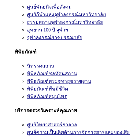
ศูนย์พันธกิจเพื่อสังคม
ศูนย์กีฬาแห่งจุฬาลงกรณ์มหาวิทยาลัย
ธรรมสถานจุฬาลงกรณ์มหาวิทยาลัย
อุทยาน 100 ปี จุฬาฯ
จุฬาลงกรณ์ราชบรรณาลัย
พิพิธภัณฑ์
นิทรรศสถาน
พิพิธภัณฑ์ชลทัศนสถาน
พิพิธภัณฑ์พระจุฑาธุชราชฐาน
พิพิธภัณฑ์พืชมีชีวิต
พิพิธภัณฑ์สมุนไพร
บริการตรวจวิเคราะห์คุณภาพ
ศูนย์วิทยาศาสตร์ฮาลาล
ศูนย์ความเป็นเลิศด้านการจัดการสารและของเสีย