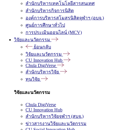
สำนักบริหารเทคโนโลยีสารสนเทศ
สำนักบริหารกิจการนิสิต
องค์การบริหารสโมสรนิสิตจุฬาฯ (อบจ.)
ศูนย์การศึกษาทั่วไป
การประเมินออนไลน์ (MCV)
วิจัยและนวัตกรรม
ย้อนกลับ
วิจัยและนวัตกรรม
CU Innovation Hub
Chula DigiVerse
สำนักบริหารวิจัย
ทุนวิจัย
วิจัยและนวัตกรรม
Chula DigiVerse
CU Innovation Hub
สำนักบริหารวิจัยจุฬาฯ (สบจ.)
ข่าวสารงานวิจัยและนวัตกรรม
CU Social Innovation Hub