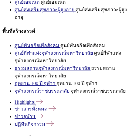
ศูนย์เอ็มเน็ต
ศูนย์เอ็มเน็ต
ศูนย์ส่งเสริมสุขภาวะผู้สูงอายุ
ศูนย์ส่งเสริมสุขภาวะผู้สูง
อายุ
พื้นที่สร้างสรรค์
ศูนย์พันธกิจเพื่อสังคม
ศูนย์พันธกิจเพื่อสังคม
ศูนย์กีฬาแห่งจุฬาลงกรณ์มหาวิทยาลัย
ศูนย์กีฬาแห่ง
จุฬาลงกรณ์มหาวิทยาลัย
ธรรมสถานจุฬาลงกรณ์มหาวิทยาลัย
ธรรมสถาน
จุฬาลงกรณ์มหาวิทยาลัย
อุทยาน 100 ปี จุฬาฯ
อุทยาน 100 ปี จุฬาฯ
จุฬาลงกรณ์ราชบรรณาลัย
จุฬาลงกรณ์ราชบรรณาลัย
Highlights
ข่าวสารทั้งหมด
ข่าวจุฬาฯ
ปฏิทินกิจกรรม