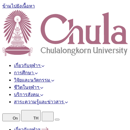
ข้ามไปยังเนื้อหา
เกี่ยวกับจุฬาฯ
การศึกษา
วิจัยและนวัตกรรม
ชีวิตในจุฬาฯ
บริการสังคม
สาระความรู้และข่าวสาร
On
TH
เกี่ยวกับจุฬาฯ