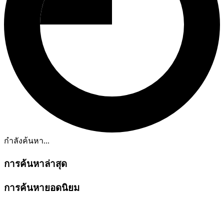
กำลังค้นหา...
การค้นหาล่าสุด
การค้นหายอดนิยม