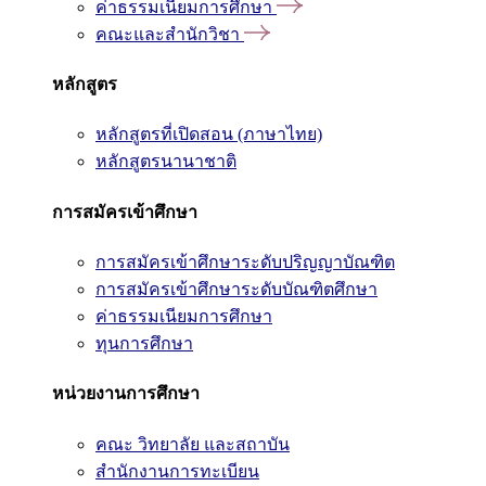
ค่าธรรมเนียมการศึกษา
คณะและสำนักวิชา
หลักสูตร
หลักสูตรที่เปิดสอน (ภาษาไทย)
หลักสูตรนานาชาติ
การสมัครเข้าศึกษา
การสมัครเข้าศึกษาระดับปริญญาบัณฑิต
การสมัครเข้าศึกษาระดับบัณฑิตศึกษา
ค่าธรรมเนียมการศึกษา
ทุนการศึกษา
หน่วยงานการศึกษา
คณะ วิทยาลัย และสถาบัน
สำนักงานการทะเบียน