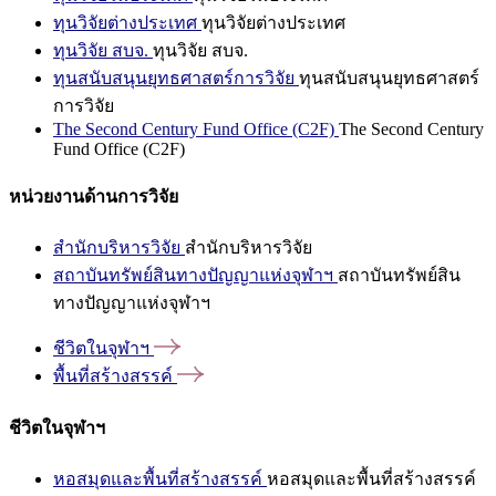
ทุนวิจัยต่างประเทศ
ทุนวิจัยต่างประเทศ
ทุนวิจัย สบจ.
ทุนวิจัย สบจ.
ทุนสนับสนุนยุทธศาสตร์การวิจัย
ทุนสนับสนุนยุทธศาสตร์
การวิจัย
The Second Century Fund Office (C2F)
The Second Century
Fund Office (C2F)
หน่วยงานด้านการวิจัย
สำนักบริหารวิจัย
สำนักบริหารวิจัย
สถาบันทรัพย์สินทางปัญญาแห่งจุฬาฯ
สถาบันทรัพย์สิน
ทางปัญญาแห่งจุฬาฯ
ชีวิตในจุฬาฯ
พื้นที่สร้างสรรค์
ชีวิตในจุฬาฯ
หอสมุดและพื้นที่สร้างสรรค์
หอสมุดและพื้นที่สร้างสรรค์