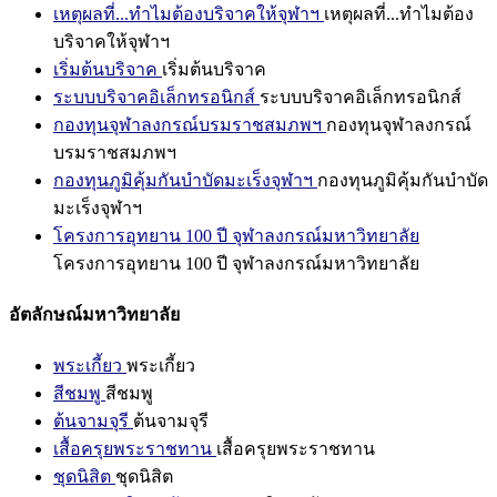
เหตุผลที่...ทำไมต้องบริจาคให้จุฬาฯ
เหตุผลที่...ทำไมต้อง
บริจาคให้จุฬาฯ
เริ่มต้นบริจาค
เริ่มต้นบริจาค
ระบบบริจาคอิเล็กทรอนิกส์
ระบบบริจาคอิเล็กทรอนิกส์
กองทุนจุฬาลงกรณ์บรมราชสมภพฯ
กองทุนจุฬาลงกรณ์
บรมราชสมภพฯ
กองทุนภูมิคุ้มกันบำบัดมะเร็งจุฬาฯ
กองทุนภูมิคุ้มกันบำบัด
มะเร็งจุฬาฯ
โครงการอุทยาน 100 ปี จุฬาลงกรณ์มหาวิทยาลัย
โครงการอุทยาน 100 ปี จุฬาลงกรณ์มหาวิทยาลัย
อัตลักษณ์มหาวิทยาลัย
พระเกี้ยว
พระเกี้ยว
สีชมพู
สีชมพู
ต้นจามจุรี
ต้นจามจุรี
เสื้อครุยพระราชทาน
เสื้อครุยพระราชทาน
ชุดนิสิต
ชุดนิสิต