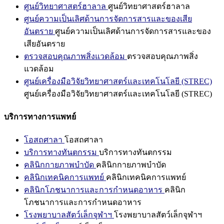
ศูนย์วิทยาศาสตร์ฮาลาล
ศูนย์วิทยาศาสตร์ฮาลาล
ศูนย์ความเป็นเลิศด้านการจัดการสารและของเสีย
อันตราย
ศูนย์ความเป็นเลิศด้านการจัดการสารและของ
เสียอันตราย
ตรวจสอบคุณภาพสิ่งแวดล้อม
ตรวจสอบคุณภาพสิ่ง
แวดล้อม
ศูนย์เครื่องมือวิจัยวิทยาศาสตร์และเทคโนโลยี (STREC)
ศูนย์เครื่องมือวิจัยวิทยาศาสตร์และเทคโนโลยี (STREC)
บริการทางการแพทย์
โอสถศาลา
โอสถศาลา
บริการทางทันตกรรม
บริการทางทันตกรรม
คลินิกกายภาพบำบัด
คลินิกกายภาพบำบัด
คลินิกเทคนิคการแพทย์
คลินิกเทคนิคการแพทย์
คลินิกโภชนาการและการกำหนดอาหาร
คลินิก
โภชนาการและการกำหนดอาหาร
โรงพยาบาลสัตว์เล็กจุฬาฯ
โรงพยาบาลสัตว์เล็กจุฬาฯ