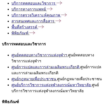
บริการทดสอบและวิชาการ
บริการทางการแพทย์
บริการตรวจวิเคราะห์คุณภาพ
สารสนเทศและการสื่อสาร
พื้นที่สร้างสรรค์
พิพิธภัณฑ์
บริการทดสอบและวิชาการ
ศูนย์ทดสอบทางวิชาการแห่งจุฬาฯ
ศูนย์ทดสอบทาง
วิชาการแห่งจุฬาฯ
ศูนย์การแปลและการล่ามเฉลิมพระเกียรติ
ศูนย์การแปล
และการล่ามเฉลิมพระเกียรติ
ศูนย์กฎหมายเพื่อประชาชน
ศูนย์กฎหมายเพื่อประชาชน
ศูนย์บริการวิชาการแห่งจุฬาลงกรณ์มหาวิทยาลัย
ศูนย์
บริการวิชาการแห่งจุฬาลงกรณ์มหาวิทยาลัย
พิพิธภัณฑ์