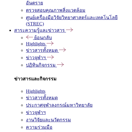
อันตราย
ตรวจสอบคุณภาพสิ่งแวดล้อม
ศูนย์เครื่องมือวิจัยวิทยาศาสตร์และเทคโนโลยี
(STREC)
สาระความรู้และข่าวสาร
ย้อนกลับ
Highlights
ข่าวสารทั้งหมด
ข่าวจุฬาฯ
ปฏิทินกิจกรรม
ข่าวสารและกิจกรรม
Highlights
ข่าวสารทั้งหมด
ประกาศจุฬาลงกรณ์มหาวิทยาลัย
ข่าวจุฬาฯ
งานวิจัยและนวัตกรรม
ความร่วมมือ