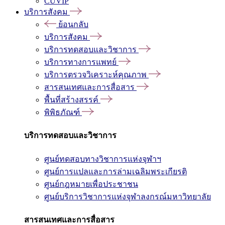
CUVIP
บริการสังคม
ย้อนกลับ
บริการสังคม
บริการทดสอบและวิชาการ
บริการทางการแพทย์
บริการตรวจวิเคราะห์คุณภาพ
สารสนเทศและการสื่อสาร
พื้นที่สร้างสรรค์
พิพิธภัณฑ์
บริการทดสอบและวิชาการ
ศูนย์ทดสอบทางวิชาการแห่งจุฬาฯ
ศูนย์การแปลและการล่ามเฉลิมพระเกียรติ
ศูนย์กฎหมายเพื่อประชาชน
ศูนย์บริการวิชาการแห่งจุฬาลงกรณ์มหาวิทยาลัย
สารสนเทศและการสื่อสาร