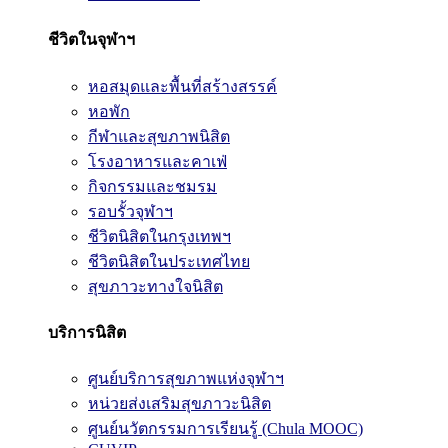
ชีวิตในจุฬาฯ
หอสมุดและพื้นที่สร้างสรรค์
หอพัก
กีฬาและสุขภาพนิสิต
โรงอาหารและคาเฟ่
กิจกรรมและชมรม
รอบรั้วจุฬาฯ
ชีวิตนิสิตในกรุงเทพฯ
ชีวิตนิสิตในประเทศไทย
สุขภาวะทางใจนิสิต
บริการนิสิต
ศูนย์บริการสุขภาพแห่งจุฬาฯ
หน่วยส่งเสริมสุขภาวะนิสิต
ศูนย์นวัตกรรมการเรียนรู้ (Chula MOOC)