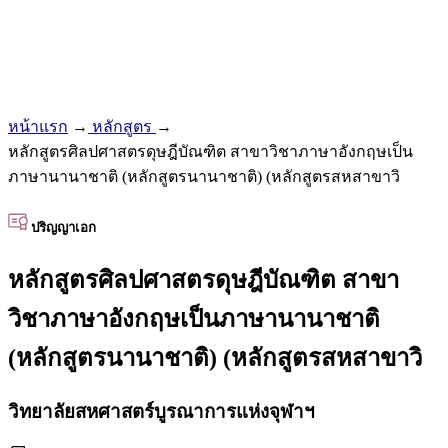
หน้าแรก
→
หลักสูตร
→
หลักสูตรศิลปศาสตรดุษฎีบัณฑิต สาขาวิชาภาษาอังกฤษเป็น
ภาษานานาชาติ (หลักสูตรนานาชาติ) (หลักสูตรสหสาขาวิ
ปริญญาเอก
หลักสูตรศิลปศาสตรดุษฎีบัณฑิต สาขา
วิชาภาษาอังกฤษเป็นภาษานานาชาติ
(หลักสูตรนานาชาติ) (หลักสูตรสหสาขาวิ
วิทยาลัยสหศาสตร์บูรณาการแห่งจุฬาฯ