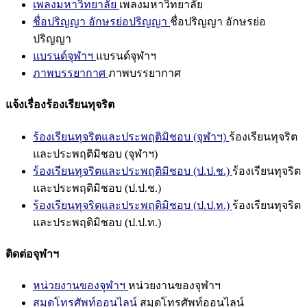
เพลงมหาวิทยาลัย
เพลงมหาวิทยาลัย
ชื่อปริญญา อักษรย่อปริญญา
ชื่อปริญญา อักษรย่อ
ปริญญา
แบรนด์จุฬาฯ
แบรนด์จุฬาฯ
ภาพบรรยากาศ
ภาพบรรยากาศ
แจ้งเรื่องร้องเรียนทุจริต
ร้องเรียนทุจริตและประพฤติมิชอบ (จุฬาฯ)
ร้องเรียนทุจริต
และประพฤติมิชอบ (จุฬาฯ)
ร้องเรียนทุจริตและประพฤติมิชอบ (ป.ป.ช.)
ร้องเรียนทุจริต
และประพฤติมิชอบ (ป.ป.ช.)
ร้องเรียนทุจริตและประพฤติมิชอบ (ป.ป.ท.)
ร้องเรียนทุจริต
และประพฤติมิชอบ (ป.ป.ท.)
ติดต่อจุฬาฯ
หน่วยงานของจุฬาฯ
หน่วยงานของจุฬาฯ
สมุดโทรศัพท์ออนไลน์
สมุดโทรศัพท์ออนไลน์