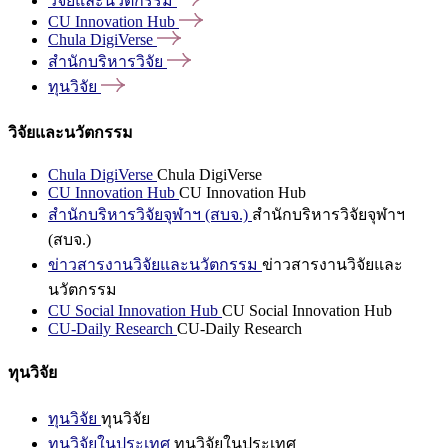
วิจัยและนวัตกรรม
CU Innovation
Hub
Chula
DigiVerse
สำนักบริหารวิจัย
ทุนวิจัย
วิจัยและนวัตกรรม
Chula DigiVerse
Chula DigiVerse
CU Innovation Hub
CU Innovation Hub
สำนักบริหารวิจัยจุฬาฯ (สบจ.)
สำนักบริหารวิจัยจุฬาฯ
(สบจ.)
ข่าวสารงานวิจัยและนวัตกรรม
ข่าวสารงานวิจัยและ
นวัตกรรม
CU Social Innovation Hub
CU Social Innovation Hub
CU-Daily Research
CU-Daily Research
ทุนวิจัย
ทุนวิจัย
ทุนวิจัย
ทุนวิจัยในประเทศ
ทุนวิจัยในประเทศ