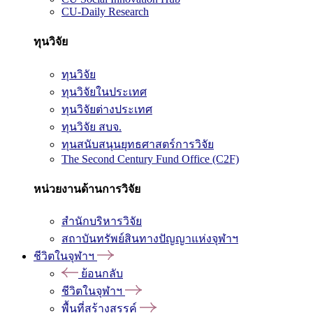
CU-Daily Research
ทุนวิจัย
ทุนวิจัย
ทุนวิจัยในประเทศ
ทุนวิจัยต่างประเทศ
ทุนวิจัย สบจ.
ทุนสนับสนุนยุทธศาสตร์การวิจัย
The Second Century Fund Office (C2F)
หน่วยงานด้านการวิจัย
สำนักบริหารวิจัย
สถาบันทรัพย์สินทางปัญญาแห่งจุฬาฯ
ชีวิตในจุฬาฯ
ย้อนกลับ
ชีวิตในจุฬาฯ
พื้นที่สร้างสรรค์