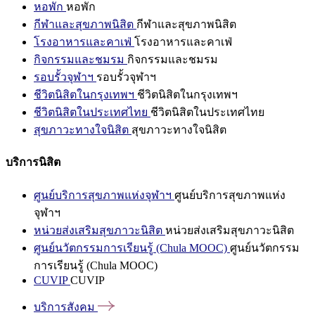
หอพัก
หอพัก
กีฬาและสุขภาพนิสิต
กีฬาและสุขภาพนิสิต
โรงอาหารและคาเฟ่
โรงอาหารและคาเฟ่
กิจกรรมและชมรม
กิจกรรมและชมรม
รอบรั้วจุฬาฯ
รอบรั้วจุฬาฯ
ชีวิตนิสิตในกรุงเทพฯ
ชีวิตนิสิตในกรุงเทพฯ
ชีวิตนิสิตในประเทศไทย
ชีวิตนิสิตในประเทศไทย
สุขภาวะทางใจนิสิต
สุขภาวะทางใจนิสิต
บริการนิสิต
ศูนย์บริการสุขภาพแห่งจุฬาฯ
ศูนย์บริการสุขภาพแห่ง
จุฬาฯ
หน่วยส่งเสริมสุขภาวะนิสิต
หน่วยส่งเสริมสุขภาวะนิสิต
ศูนย์นวัตกรรมการเรียนรู้ (Chula MOOC)
ศูนย์นวัตกรรม
การเรียนรู้ (Chula MOOC)
CUVIP
CUVIP
บริการสังคม