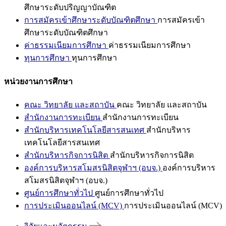
ศึกษาระดับปริญญาบัณฑิต
การสมัครเข้าศึกษาระดับบัณฑิตศึกษา
การสมัครเข้า
ศึกษาระดับบัณฑิตศึกษา
ค่าธรรมเนียมการศึกษา
ค่าธรรมเนียมการศึกษา
ทุนการศึกษา
ทุนการศึกษา
หน่วยงานการศึกษา
คณะ วิทยาลัย และสถาบัน
คณะ วิทยาลัย และสถาบัน
สำนักงานการทะเบียน
สำนักงานการทะเบียน
สำนักบริหารเทคโนโลยีสารสนเทศ
สำนักบริหาร
เทคโนโลยีสารสนเทศ
สำนักบริหารกิจการนิสิต
สำนักบริหารกิจการนิสิต
องค์การบริหารสโมสรนิสิตจุฬาฯ (อบจ.)
องค์การบริหาร
สโมสรนิสิตจุฬาฯ (อบจ.)
ศูนย์การศึกษาทั่วไป
ศูนย์การศึกษาทั่วไป
การประเมินออนไลน์ (MCV)
การประเมินออนไลน์ (MCV)