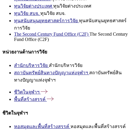
ทุนวิจัยต่างประเทศ
ทุนวิจัยต่างประเทศ
ทุนวิจัย สบจ.
ทุนวิจัย สบจ.
ทุนสนับสนุนยุทธศาสตร์การวิจัย
ทุนสนับสนุนยุทธศาสตร์
การวิจัย
The Second Century Fund Office (C2F)
The Second Century
Fund Office (C2F)
หน่วยงานด้านการวิจัย
สำนักบริหารวิจัย
สำนักบริหารวิจัย
สถาบันทรัพย์สินทางปัญญาแห่งจุฬาฯ
สถาบันทรัพย์สิน
ทางปัญญาแห่งจุฬาฯ
ชีวิตในจุฬาฯ
พื้นที่สร้างสรรค์
ชีวิตในจุฬาฯ
หอสมุดและพื้นที่สร้างสรรค์
หอสมุดและพื้นที่สร้างสรรค์