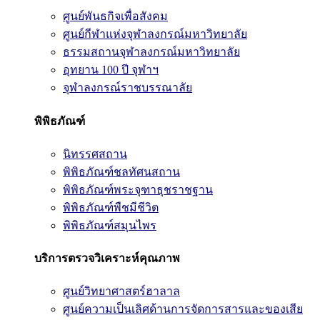
ศูนย์พันธกิจเพื่อสังคม
ศูนย์กีฬาแห่งจุฬาลงกรณ์มหาวิทยาลัย
ธรรมสถานจุฬาลงกรณ์มหาวิทยาลัย
อุทยาน 100 ปี จุฬาฯ
จุฬาลงกรณ์ราชบรรณาลัย
พิพิธภัณฑ์
นิทรรศสถาน
พิพิธภัณฑ์ชลทัศนสถาน
พิพิธภัณฑ์พระจุฑาธุชราชฐาน
พิพิธภัณฑ์พืชมีชีวิต
พิพิธภัณฑ์สมุนไพร
บริการตรวจวิเคราะห์คุณภาพ
ศูนย์วิทยาศาสตร์ฮาลาล
ศูนย์ความเป็นเลิศด้านการจัดการสารและของเสีย