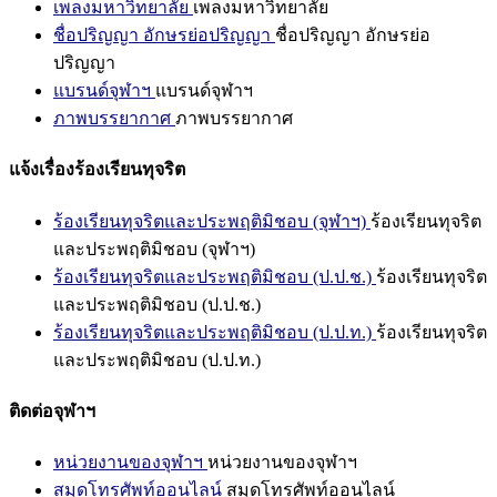
เพลงมหาวิทยาลัย
เพลงมหาวิทยาลัย
ชื่อปริญญา อักษรย่อปริญญา
ชื่อปริญญา อักษรย่อ
ปริญญา
แบรนด์จุฬาฯ
แบรนด์จุฬาฯ
ภาพบรรยากาศ
ภาพบรรยากาศ
แจ้งเรื่องร้องเรียนทุจริต
ร้องเรียนทุจริตและประพฤติมิชอบ (จุฬาฯ)
ร้องเรียนทุจริต
และประพฤติมิชอบ (จุฬาฯ)
ร้องเรียนทุจริตและประพฤติมิชอบ (ป.ป.ช.)
ร้องเรียนทุจริต
และประพฤติมิชอบ (ป.ป.ช.)
ร้องเรียนทุจริตและประพฤติมิชอบ (ป.ป.ท.)
ร้องเรียนทุจริต
และประพฤติมิชอบ (ป.ป.ท.)
ติดต่อจุฬาฯ
หน่วยงานของจุฬาฯ
หน่วยงานของจุฬาฯ
สมุดโทรศัพท์ออนไลน์
สมุดโทรศัพท์ออนไลน์