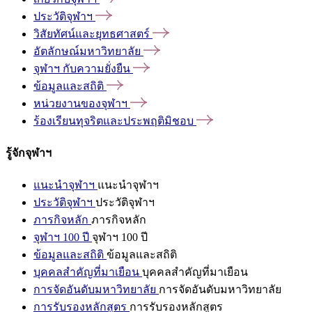
ประวัติจุฬาฯ
วิสัยทัศน์และยุทธศาสตร์
อัตลักษณ์มหาวิทยาลัย
จุฬาฯ
กับความยั่งยืน
ข้อมูลและสถิติ
หน่วยงานของจุฬาฯ
ร้องเรียนทุจริตและประพฤติมิชอบ
รู้จักจุฬาฯ
แนะนำจุฬาฯ
แนะนำจุฬาฯ
ประวัติจุฬาฯ
ประวัติจุฬาฯ
ภารกิจหลัก
ภารกิจหลัก
จุฬาฯ 100 ปี
จุฬาฯ 100 ปี
ข้อมูลและสถิติ
ข้อมูลและสถิติ
บุคคลสำคัญที่มาเยือน
บุคคลสำคัญที่มาเยือน
การจัดอันดับมหาวิทยาลัย
การจัดอันดับมหาวิทยาลัย
การรับรองหลักสูตร
การรับรองหลักสูตร