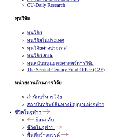
CU-Daily Research
ทุนวิจัย
ทุนวิจัย
ทุนวิจัยในประเทศ
ทุนวิจัยต่างประเทศ
ทุนวิจัย สบจ.
ทุนสนับสนุนยุทธศาสตร์การวิจัย
The Second Century Fund Office (C2F)
หน่วยงานด้านการวิจัย
สำนักบริหารวิจัย
สถาบันทรัพย์สินทางปัญญาแห่งจุฬาฯ
ชีวิตในจุฬาฯ
ย้อนกลับ
ชีวิตในจุฬาฯ
พื้นที่สร้างสรรค์