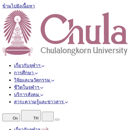
ข้ามไปยังเนื้อหา
เกี่ยวกับจุฬาฯ
การศึกษา
วิจัยและนวัตกรรม
ชีวิตในจุฬาฯ
บริการสังคม
สาระความรู้และข่าวสาร
On
TH
เกี่ยวกับจุฬาฯ