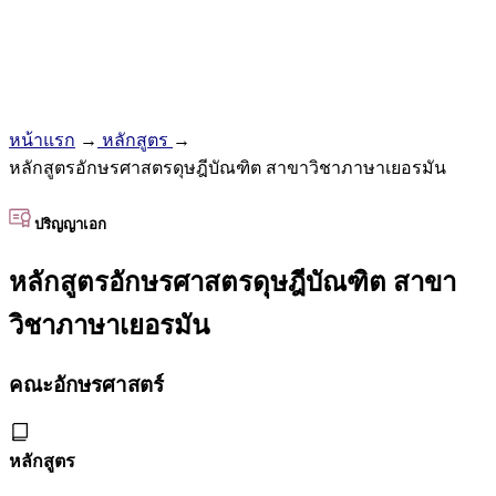
หน้าแรก
→
หลักสูตร
→
หลักสูตรอักษรศาสตรดุษฎีบัณฑิต สาขาวิชาภาษาเยอรมัน
ปริญญาเอก
หลักสูตรอักษรศาสตรดุษฎีบัณฑิต สาขา
วิชาภาษาเยอรมัน
คณะอักษรศาสตร์
หลักสูตร