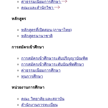
ค่าธรรมเนียมการศึกษา
คณะและสำนักวิชา
หลักสูตร
หลักสูตรที่เปิดสอน (ภาษาไทย)
หลักสูตรนานาชาติ
การสมัครเข้าศึกษา
การสมัครเข้าศึกษาระดับปริญญาบัณฑิต
การสมัครเข้าศึกษาระดับบัณฑิตศึกษา
ค่าธรรมเนียมการศึกษา
ทุนการศึกษา
หน่วยงานการศึกษา
คณะ วิทยาลัย และสถาบัน
สำนักงานการทะเบียน