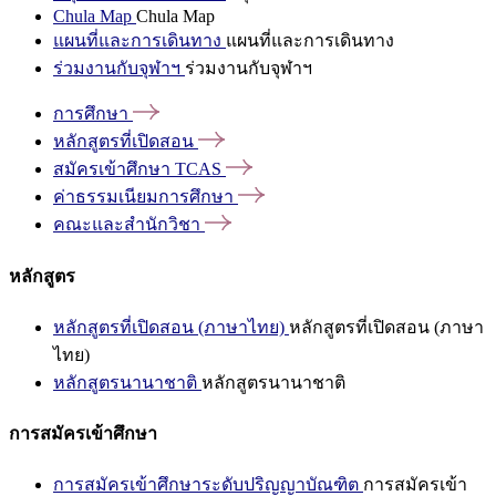
Chula Map
Chula Map
แผนที่และการเดินทาง
แผนที่และการเดินทาง
ร่วมงานกับจุฬาฯ
ร่วมงานกับจุฬาฯ
การศึกษา
หลักสูตรที่เปิดสอน
สมัครเข้าศึกษา
TCAS
ค่าธรรมเนียมการศึกษา
คณะและสำนักวิชา
หลักสูตร
หลักสูตรที่เปิดสอน (ภาษาไทย)
หลักสูตรที่เปิดสอน (ภาษา
ไทย)
หลักสูตรนานาชาติ
หลักสูตรนานาชาติ
การสมัครเข้าศึกษา
การสมัครเข้าศึกษาระดับปริญญาบัณฑิต
การสมัครเข้า