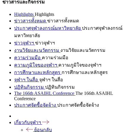
ข่าวสารและกิจกรรม
Highlights
Highlights
ข่าวสารทั้งหมด
ข่าวสารทั้งหมด
ประกาศจุฬาลงกรณ์มหาวิทยาลัย
ประกาศจุฬาลงกรณ์
มหาวิทยาลัย
ข่าวจุฬาฯ
ข่าวจุฬาฯ
งานวิจัยและนวัตกรรม
งานวิจัยและนวัตกรรม
ความร่วมมือ
ความร่วมมือ
ความภูมิใจของจุฬาฯ
ความภูมิใจของจุฬาฯ
การศึกษาและหลักสูตร
การศึกษาและหลักสูตร
จุฬาฯ ในสื่อ
จุฬาฯ ในสื่อ
ปฏิทินกิจกรรม
ปฏิทินกิจกรรม
The 166th ASAIHL Conference
The 166th ASAIHL
Conference
ประกาศจัดซื้อจัดจ้าง
ประกาศจัดซื้อจัดจ้าง
เกี่ยวกับจุฬาฯ
ย้อนกลับ