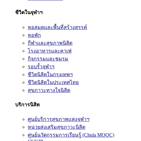
ชีวิตในจุฬาฯ
หอสมุดและพื้นที่สร้างสรรค์
หอพัก
กีฬาและสุขภาพนิสิต
โรงอาหารและคาเฟ่
กิจกรรมและชมรม
รอบรั้วจุฬาฯ
ชีวิตนิสิตในกรุงเทพฯ
ชีวิตนิสิตในประเทศไทย
สุขภาวะทางใจนิสิต
บริการนิสิต
ศูนย์บริการสุขภาพแห่งจุฬาฯ
หน่วยส่งเสริมสุขภาวะนิสิต
ศูนย์นวัตกรรมการเรียนรู้ (Chula MOOC)