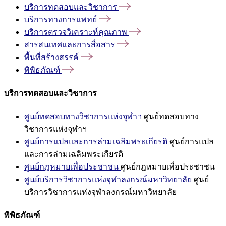
บริการทดสอบและวิชาการ
บริการทางการแพทย์
บริการตรวจวิเคราะห์คุณภาพ
สารสนเทศและการสื่อสาร
พื้นที่สร้างสรรค์
พิพิธภัณฑ์
บริการทดสอบและวิชาการ
ศูนย์ทดสอบทางวิชาการแห่งจุฬาฯ
ศูนย์ทดสอบทาง
วิชาการแห่งจุฬาฯ
ศูนย์การแปลและการล่ามเฉลิมพระเกียรติ
ศูนย์การแปล
และการล่ามเฉลิมพระเกียรติ
ศูนย์กฎหมายเพื่อประชาชน
ศูนย์กฎหมายเพื่อประชาชน
ศูนย์บริการวิชาการแห่งจุฬาลงกรณ์มหาวิทยาลัย
ศูนย์
บริการวิชาการแห่งจุฬาลงกรณ์มหาวิทยาลัย
พิพิธภัณฑ์