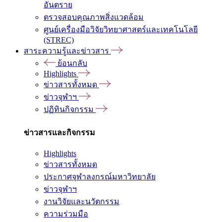
อันตราย
ตรวจสอบคุณภาพสิ่งแวดล้อม
ศูนย์เครื่องมือวิจัยวิทยาศาสตร์และเทคโนโลยี
(STREC)
สาระความรู้และข่าวสาร
ย้อนกลับ
Highlights
ข่าวสารทั้งหมด
ข่าวจุฬาฯ
ปฏิทินกิจกรรม
ข่าวสารและกิจกรรม
Highlights
ข่าวสารทั้งหมด
ประกาศจุฬาลงกรณ์มหาวิทยาลัย
ข่าวจุฬาฯ
งานวิจัยและนวัตกรรม
ความร่วมมือ