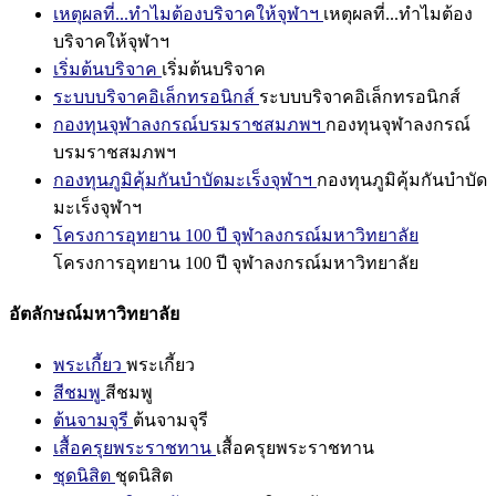
เหตุผลที่...ทำไมต้องบริจาคให้จุฬาฯ
เหตุผลที่...ทำไมต้อง
บริจาคให้จุฬาฯ
เริ่มต้นบริจาค
เริ่มต้นบริจาค
ระบบบริจาคอิเล็กทรอนิกส์
ระบบบริจาคอิเล็กทรอนิกส์
กองทุนจุฬาลงกรณ์บรมราชสมภพฯ
กองทุนจุฬาลงกรณ์
บรมราชสมภพฯ
กองทุนภูมิคุ้มกันบำบัดมะเร็งจุฬาฯ
กองทุนภูมิคุ้มกันบำบัด
มะเร็งจุฬาฯ
โครงการอุทยาน 100 ปี จุฬาลงกรณ์มหาวิทยาลัย
โครงการอุทยาน 100 ปี จุฬาลงกรณ์มหาวิทยาลัย
อัตลักษณ์มหาวิทยาลัย
พระเกี้ยว
พระเกี้ยว
สีชมพู
สีชมพู
ต้นจามจุรี
ต้นจามจุรี
เสื้อครุยพระราชทาน
เสื้อครุยพระราชทาน
ชุดนิสิต
ชุดนิสิต