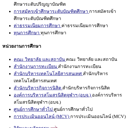
ศึกษาระดับปริญญาบัณฑิต
การสมัครเข้าศึกษาระดับบัณฑิตศึกษา
การสมัครเข้า
ศึกษาระดับบัณฑิตศึกษา
ค่าธรรมเนียมการศึกษา
ค่าธรรมเนียมการศึกษา
ทุนการศึกษา
ทุนการศึกษา
หน่วยงานการศึกษา
คณะ วิทยาลัย และสถาบัน
คณะ วิทยาลัย และสถาบัน
สำนักงานการทะเบียน
สำนักงานการทะเบียน
สำนักบริหารเทคโนโลยีสารสนเทศ
สำนักบริหาร
เทคโนโลยีสารสนเทศ
สำนักบริหารกิจการนิสิต
สำนักบริหารกิจการนิสิต
องค์การบริหารสโมสรนิสิตจุฬาฯ (อบจ.)
องค์การบริหาร
สโมสรนิสิตจุฬาฯ (อบจ.)
ศูนย์การศึกษาทั่วไป
ศูนย์การศึกษาทั่วไป
การประเมินออนไลน์ (MCV)
การประเมินออนไลน์ (MCV)