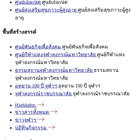
ศูนย์เอ็มเน็ต
ศูนย์เอ็มเน็ต
ศูนย์ส่งเสริมสุขภาวะผู้สูงอายุ
ศูนย์ส่งเสริมสุขภาวะผู้สูง
อายุ
พื้นที่สร้างสรรค์
ศูนย์พันธกิจเพื่อสังคม
ศูนย์พันธกิจเพื่อสังคม
ศูนย์กีฬาแห่งจุฬาลงกรณ์มหาวิทยาลัย
ศูนย์กีฬาแห่ง
จุฬาลงกรณ์มหาวิทยาลัย
ธรรมสถานจุฬาลงกรณ์มหาวิทยาลัย
ธรรมสถาน
จุฬาลงกรณ์มหาวิทยาลัย
อุทยาน 100 ปี จุฬาฯ
อุทยาน 100 ปี จุฬาฯ
จุฬาลงกรณ์ราชบรรณาลัย
จุฬาลงกรณ์ราชบรรณาลัย
Highlights
ข่าวสารทั้งหมด
ข่าวจุฬาฯ
ปฏิทินกิจกรรม