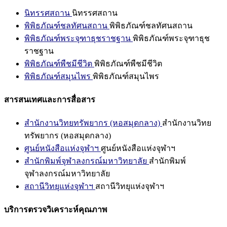
นิทรรศสถาน
นิทรรศสถาน
พิพิธภัณฑ์ชลทัศนสถาน
พิพิธภัณฑ์ชลทัศนสถาน
พิพิธภัณฑ์พระจุฑาธุชราชฐาน
พิพิธภัณฑ์พระจุฑาธุช
ราชฐาน
พิพิธภัณฑ์พืชมีชีวิต
พิพิธภัณฑ์พืชมีชีวิต
พิพิธภัณฑ์สมุนไพร
พิพิธภัณฑ์สมุนไพร
สารสนเทศและการสื่อสาร
สำนักงานวิทยทรัพยากร (หอสมุดกลาง)
สำนักงานวิทย
ทรัพยากร (หอสมุดกลาง)
ศูนย์หนังสือแห่งจุฬาฯ
ศูนย์หนังสือแห่งจุฬาฯ
สำนักพิมพ์จุฬาลงกรณ์มหาวิทยาลัย
สำนักพิมพ์
จุฬาลงกรณ์มหาวิทยาลัย
สถานีวิทยุแห่งจุฬาฯ
สถานีวิทยุแห่งจุฬาฯ
บริการตรวจวิเคราะห์คุณภาพ