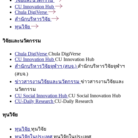
วิจัยและนวัตกรรม
CU Innovation
Hub
Chula
DigiVerse
สำนักบริหารวิจัย
ทุนวิจัย
วิจัยและนวัตกรรม
Chula DigiVerse
Chula DigiVerse
CU Innovation Hub
CU Innovation Hub
สำนักบริหารวิจัยจุฬาฯ (สบจ.)
สำนักบริหารวิจัยจุฬาฯ
(สบจ.)
ข่าวสารงานวิจัยและนวัตกรรม
ข่าวสารงานวิจัยและ
นวัตกรรม
CU Social Innovation Hub
CU Social Innovation Hub
CU-Daily Research
CU-Daily Research
ทุนวิจัย
ทุนวิจัย
ทุนวิจัย
ทุนวิจัยในประเทศ
ทุนวิจัยในประเทศ