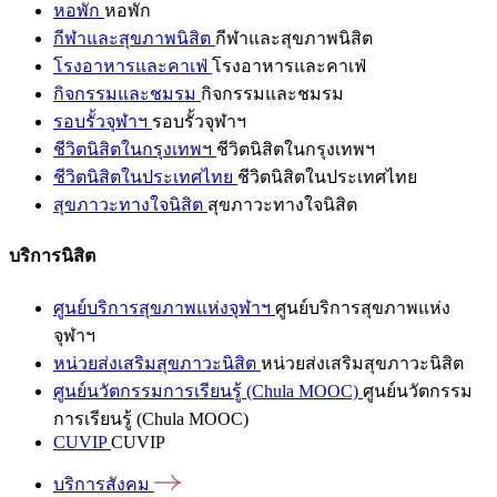
หอพัก
หอพัก
กีฬาและสุขภาพนิสิต
กีฬาและสุขภาพนิสิต
โรงอาหารและคาเฟ่
โรงอาหารและคาเฟ่
กิจกรรมและชมรม
กิจกรรมและชมรม
รอบรั้วจุฬาฯ
รอบรั้วจุฬาฯ
ชีวิตนิสิตในกรุงเทพฯ
ชีวิตนิสิตในกรุงเทพฯ
ชีวิตนิสิตในประเทศไทย
ชีวิตนิสิตในประเทศไทย
สุขภาวะทางใจนิสิต
สุขภาวะทางใจนิสิต
บริการนิสิต
ศูนย์บริการสุขภาพแห่งจุฬาฯ
ศูนย์บริการสุขภาพแห่ง
จุฬาฯ
หน่วยส่งเสริมสุขภาวะนิสิต
หน่วยส่งเสริมสุขภาวะนิสิต
ศูนย์นวัตกรรมการเรียนรู้ (Chula MOOC)
ศูนย์นวัตกรรม
การเรียนรู้ (Chula MOOC)
CUVIP
CUVIP
บริการสังคม