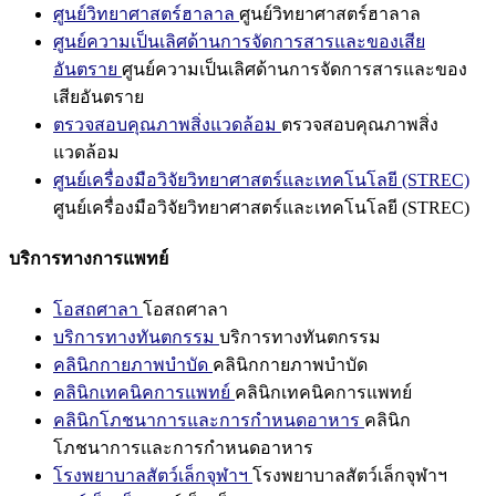
ศูนย์วิทยาศาสตร์ฮาลาล
ศูนย์วิทยาศาสตร์ฮาลาล
ศูนย์ความเป็นเลิศด้านการจัดการสารและของเสีย
อันตราย
ศูนย์ความเป็นเลิศด้านการจัดการสารและของ
เสียอันตราย
ตรวจสอบคุณภาพสิ่งแวดล้อม
ตรวจสอบคุณภาพสิ่ง
แวดล้อม
ศูนย์เครื่องมือวิจัยวิทยาศาสตร์และเทคโนโลยี (STREC)
ศูนย์เครื่องมือวิจัยวิทยาศาสตร์และเทคโนโลยี (STREC)
บริการทางการแพทย์
โอสถศาลา
โอสถศาลา
บริการทางทันตกรรม
บริการทางทันตกรรม
คลินิกกายภาพบำบัด
คลินิกกายภาพบำบัด
คลินิกเทคนิคการแพทย์
คลินิกเทคนิคการแพทย์
คลินิกโภชนาการและการกำหนดอาหาร
คลินิก
โภชนาการและการกำหนดอาหาร
โรงพยาบาลสัตว์เล็กจุฬาฯ
โรงพยาบาลสัตว์เล็กจุฬาฯ