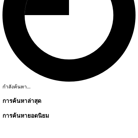
กำลังค้นหา...
การค้นหาล่าสุด
การค้นหายอดนิยม