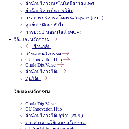
สำนักบริหารเทคโนโลยีสารสนเทศ
สำนักบริหารกิจการนิสิต
องค์การบริหารสโมสรนิสิตจุฬาฯ (อบจ.)
ศูนย์การศึกษาทั่วไป
การประเมินออนไลน์ (MCV)
วิจัยและนวัตกรรม
ย้อนกลับ
วิจัยและนวัตกรรม
CU Innovation Hub
Chula DigiVerse
สำนักบริหารวิจัย
ทุนวิจัย
วิจัยและนวัตกรรม
Chula DigiVerse
CU Innovation Hub
สำนักบริหารวิจัยจุฬาฯ (สบจ.)
ข่าวสารงานวิจัยและนวัตกรรม
CU Social Innovation Hub