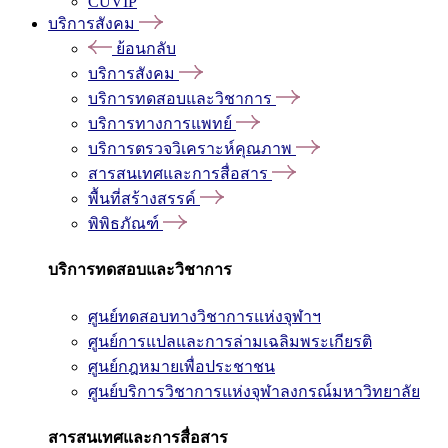
CUVIP
บริการสังคม
ย้อนกลับ
บริการสังคม
บริการทดสอบและวิชาการ
บริการทางการแพทย์
บริการตรวจวิเคราะห์คุณภาพ
สารสนเทศและการสื่อสาร
พื้นที่สร้างสรรค์
พิพิธภัณฑ์
บริการทดสอบและวิชาการ
ศูนย์ทดสอบทางวิชาการแห่งจุฬาฯ
ศูนย์การแปลและการล่ามเฉลิมพระเกียรติ
ศูนย์กฎหมายเพื่อประชาชน
ศูนย์บริการวิชาการแห่งจุฬาลงกรณ์มหาวิทยาลัย
สารสนเทศและการสื่อสาร