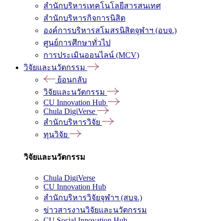
สำนักบริหารเทคโนโลยีสารสนเทศ
สำนักบริหารกิจการนิสิต
องค์การบริหารสโมสรนิสิตจุฬาฯ (อบจ.)
ศูนย์การศึกษาทั่วไป
การประเมินออนไลน์ (MCV)
วิจัยและนวัตกรรม
ย้อนกลับ
วิจัยและนวัตกรรม
CU Innovation Hub
Chula DigiVerse
สำนักบริหารวิจัย
ทุนวิจัย
วิจัยและนวัตกรรม
Chula DigiVerse
CU Innovation Hub
สำนักบริหารวิจัยจุฬาฯ (สบจ.)
ข่าวสารงานวิจัยและนวัตกรรม
CU Social Innovation Hub