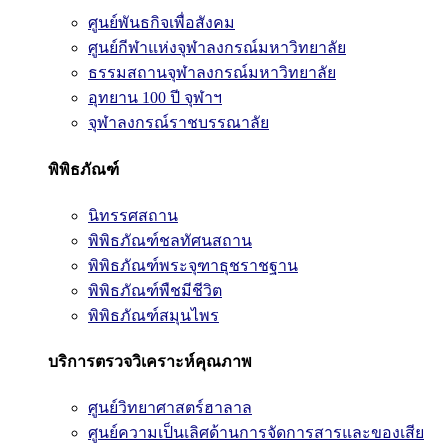
ศูนย์พันธกิจเพื่อสังคม
ศูนย์กีฬาแห่งจุฬาลงกรณ์มหาวิทยาลัย
ธรรมสถานจุฬาลงกรณ์มหาวิทยาลัย
อุทยาน 100 ปี จุฬาฯ
จุฬาลงกรณ์ราชบรรณาลัย
พิพิธภัณฑ์
นิทรรศสถาน
พิพิธภัณฑ์ชลทัศนสถาน
พิพิธภัณฑ์พระจุฑาธุชราชฐาน
พิพิธภัณฑ์พืชมีชีวิต
พิพิธภัณฑ์สมุนไพร
บริการตรวจวิเคราะห์คุณภาพ
ศูนย์วิทยาศาสตร์ฮาลาล
ศูนย์ความเป็นเลิศด้านการจัดการสารและของเสีย