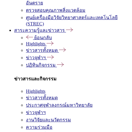
อันตราย
ตรวจสอบคุณภาพสิ่งแวดล้อม
ศูนย์เครื่องมือวิจัยวิทยาศาสตร์และเทคโนโลยี
(STREC)
สาระความรู้และข่าวสาร
ย้อนกลับ
Highlights
ข่าวสารทั้งหมด
ข่าวจุฬาฯ
ปฏิทินกิจกรรม
ข่าวสารและกิจกรรม
Highlights
ข่าวสารทั้งหมด
ประกาศจุฬาลงกรณ์มหาวิทยาลัย
ข่าวจุฬาฯ
งานวิจัยและนวัตกรรม
ความร่วมมือ