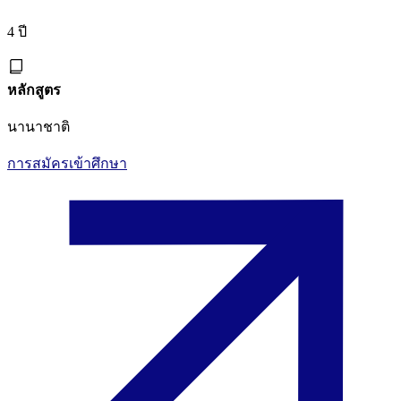
4 ปี
หลักสูตร
นานาชาติ
การสมัครเข้าศึกษา