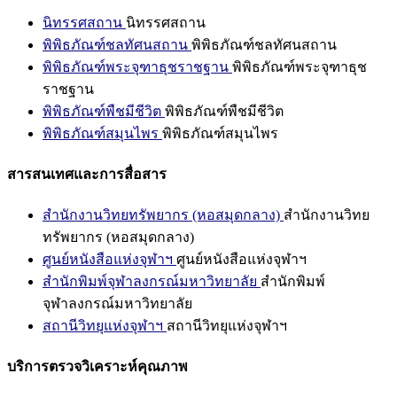
นิทรรศสถาน
นิทรรศสถาน
พิพิธภัณฑ์ชลทัศนสถาน
พิพิธภัณฑ์ชลทัศนสถาน
พิพิธภัณฑ์พระจุฑาธุชราชฐาน
พิพิธภัณฑ์พระจุฑาธุช
ราชฐาน
พิพิธภัณฑ์พืชมีชีวิต
พิพิธภัณฑ์พืชมีชีวิต
พิพิธภัณฑ์สมุนไพร
พิพิธภัณฑ์สมุนไพร
สารสนเทศและการสื่อสาร
สำนักงานวิทยทรัพยากร (หอสมุดกลาง)
สำนักงานวิทย
ทรัพยากร (หอสมุดกลาง)
ศูนย์หนังสือแห่งจุฬาฯ
ศูนย์หนังสือแห่งจุฬาฯ
สำนักพิมพ์จุฬาลงกรณ์มหาวิทยาลัย
สำนักพิมพ์
จุฬาลงกรณ์มหาวิทยาลัย
สถานีวิทยุแห่งจุฬาฯ
สถานีวิทยุแห่งจุฬาฯ
บริการตรวจวิเคราะห์คุณภาพ