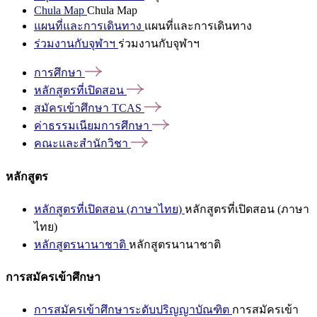
Chula Map
Chula Map
แผนที่และการเดินทาง
แผนที่และการเดินทาง
ร่วมงานกับจุฬาฯ
ร่วมงานกับจุฬาฯ
การศึกษา
หลักสูตรที่เปิดสอน
สมัครเข้าศึกษา
TCAS
ค่าธรรมเนียมการศึกษา
คณะและสำนักวิชา
หลักสูตร
หลักสูตรที่เปิดสอน (ภาษาไทย)
หลักสูตรที่เปิดสอน (ภาษา
ไทย)
หลักสูตรนานาชาติ
หลักสูตรนานาชาติ
การสมัครเข้าศึกษา
การสมัครเข้าศึกษาระดับปริญญาบัณฑิต
การสมัครเข้า