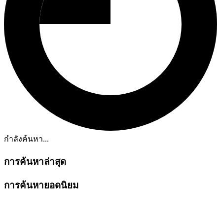
กำลังค้นหา...
การค้นหาล่าสุด
การค้นหายอดนิยม