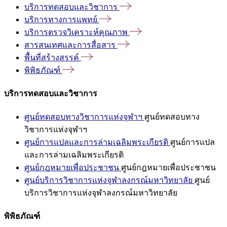
บริการทดสอบและวิชาการ
บริการทางการแพทย์
บริการตรวจวิเคราะห์คุณภาพ
สารสนเทศและการสื่อสาร
พื้นที่สร้างสรรค์
พิพิธภัณฑ์
บริการทดสอบและวิชาการ
ศูนย์ทดสอบทางวิชาการแห่งจุฬาฯ
ศูนย์ทดสอบทาง
วิชาการแห่งจุฬาฯ
ศูนย์การแปลและการล่ามเฉลิมพระเกียรติ
ศูนย์การแปล
และการล่ามเฉลิมพระเกียรติ
ศูนย์กฎหมายเพื่อประชาชน
ศูนย์กฎหมายเพื่อประชาชน
ศูนย์บริการวิชาการแห่งจุฬาลงกรณ์มหาวิทยาลัย
ศูนย์
บริการวิชาการแห่งจุฬาลงกรณ์มหาวิทยาลัย
พิพิธภัณฑ์