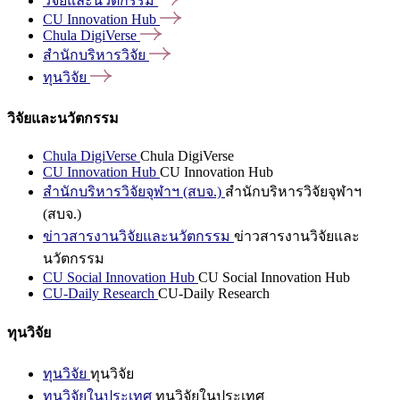
วิจัยและนวัตกรรม
CU Innovation
Hub
Chula
DigiVerse
สำนักบริหารวิจัย
ทุนวิจัย
วิจัยและนวัตกรรม
Chula DigiVerse
Chula DigiVerse
CU Innovation Hub
CU Innovation Hub
สำนักบริหารวิจัยจุฬาฯ (สบจ.)
สำนักบริหารวิจัยจุฬาฯ
(สบจ.)
ข่าวสารงานวิจัยและนวัตกรรม
ข่าวสารงานวิจัยและ
นวัตกรรม
CU Social Innovation Hub
CU Social Innovation Hub
CU-Daily Research
CU-Daily Research
ทุนวิจัย
ทุนวิจัย
ทุนวิจัย
ทุนวิจัยในประเทศ
ทุนวิจัยในประเทศ