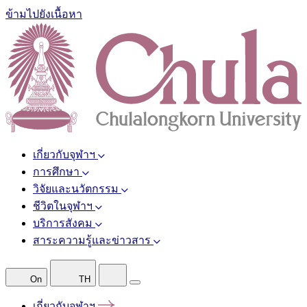
ข้ามไปยังเนื้อหา
เกี่ยวกับจุฬาฯ
การศึกษา
วิจัยและนวัตกรรม
ชีวิตในจุฬาฯ
บริการสังคม
สาระความรู้และข่าวสาร
On
TH
เกี่ยวกับจุฬาฯ