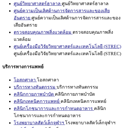
ศูนย์วิทยาศาสตร์ฮาลาล
ศูนย์วิทยาศาสตร์ฮาลาล
ศูนย์ความเป็นเลิศด้านการจัดการสารและของเสีย
อันตราย
ศูนย์ความเป็นเลิศด้านการจัดการสารและของ
เสียอันตราย
ตรวจสอบคุณภาพสิ่งแวดล้อม
ตรวจสอบคุณภาพสิ่ง
แวดล้อม
ศูนย์เครื่องมือวิจัยวิทยาศาสตร์และเทคโนโลยี (STREC)
ศูนย์เครื่องมือวิจัยวิทยาศาสตร์และเทคโนโลยี (STREC)
บริการทางการแพทย์
โอสถศาลา
โอสถศาลา
บริการทางทันตกรรม
บริการทางทันตกรรม
คลินิกกายภาพบำบัด
คลินิกกายภาพบำบัด
คลินิกเทคนิคการแพทย์
คลินิกเทคนิคการแพทย์
คลินิกโภชนาการและการกำหนดอาหาร
คลินิก
โภชนาการและการกำหนดอาหาร
โรงพยาบาลสัตว์เล็กจุฬาฯ
โรงพยาบาลสัตว์เล็กจุฬาฯ