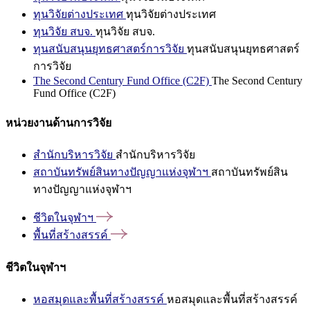
ทุนวิจัยต่างประเทศ
ทุนวิจัยต่างประเทศ
ทุนวิจัย สบจ.
ทุนวิจัย สบจ.
ทุนสนับสนุนยุทธศาสตร์การวิจัย
ทุนสนับสนุนยุทธศาสตร์
การวิจัย
The Second Century Fund Office (C2F)
The Second Century
Fund Office (C2F)
หน่วยงานด้านการวิจัย
สำนักบริหารวิจัย
สำนักบริหารวิจัย
สถาบันทรัพย์สินทางปัญญาแห่งจุฬาฯ
สถาบันทรัพย์สิน
ทางปัญญาแห่งจุฬาฯ
ชีวิตในจุฬาฯ
พื้นที่สร้างสรรค์
ชีวิตในจุฬาฯ
หอสมุดและพื้นที่สร้างสรรค์
หอสมุดและพื้นที่สร้างสรรค์