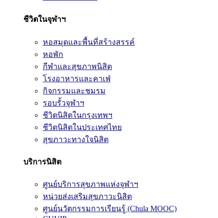
ชีวิตในจุฬาฯ
หอสมุดและพื้นที่สร้างสรรค์
หอพัก
กีฬาและสุขภาพนิสิต
โรงอาหารและคาเฟ่
กิจกรรมและชมรม
รอบรั้วจุฬาฯ
ชีวิตนิสิตในกรุงเทพฯ
ชีวิตนิสิตในประเทศไทย
สุขภาวะทางใจนิสิต
บริการนิสิต
ศูนย์บริการสุขภาพแห่งจุฬาฯ
หน่วยส่งเสริมสุขภาวะนิสิต
ศูนย์นวัตกรรมการเรียนรู้ (Chula MOOC)