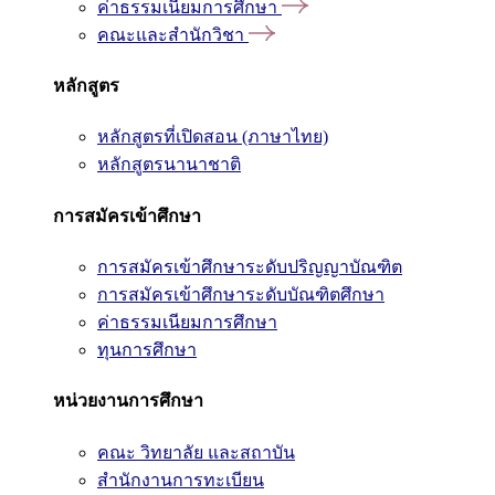
ค่าธรรมเนียมการศึกษา
คณะและสำนักวิชา
หลักสูตร
หลักสูตรที่เปิดสอน (ภาษาไทย)
หลักสูตรนานาชาติ
การสมัครเข้าศึกษา
การสมัครเข้าศึกษาระดับปริญญาบัณฑิต
การสมัครเข้าศึกษาระดับบัณฑิตศึกษา
ค่าธรรมเนียมการศึกษา
ทุนการศึกษา
หน่วยงานการศึกษา
คณะ วิทยาลัย และสถาบัน
สำนักงานการทะเบียน