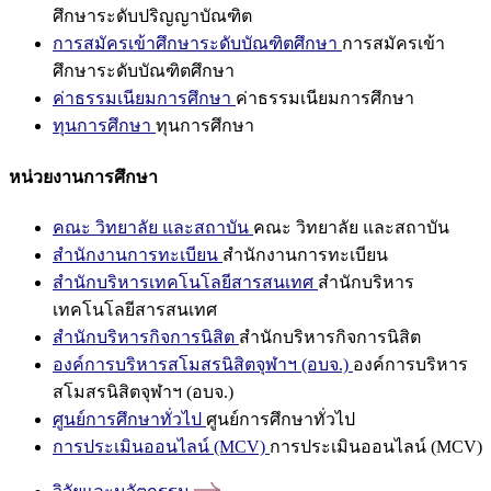
ศึกษาระดับปริญญาบัณฑิต
การสมัครเข้าศึกษาระดับบัณฑิตศึกษา
การสมัครเข้า
ศึกษาระดับบัณฑิตศึกษา
ค่าธรรมเนียมการศึกษา
ค่าธรรมเนียมการศึกษา
ทุนการศึกษา
ทุนการศึกษา
หน่วยงานการศึกษา
คณะ วิทยาลัย และสถาบัน
คณะ วิทยาลัย และสถาบัน
สำนักงานการทะเบียน
สำนักงานการทะเบียน
สำนักบริหารเทคโนโลยีสารสนเทศ
สำนักบริหาร
เทคโนโลยีสารสนเทศ
สำนักบริหารกิจการนิสิต
สำนักบริหารกิจการนิสิต
องค์การบริหารสโมสรนิสิตจุฬาฯ (อบจ.)
องค์การบริหาร
สโมสรนิสิตจุฬาฯ (อบจ.)
ศูนย์การศึกษาทั่วไป
ศูนย์การศึกษาทั่วไป
การประเมินออนไลน์ (MCV)
การประเมินออนไลน์ (MCV)