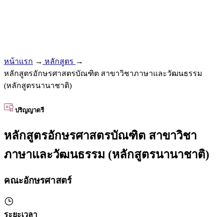
หน้าแรก
→
หลักสูตร
→
หลักสูตรอักษรศาสตรบัณฑิต สาขาวิชาภาษาและวัฒนธรรม
(หลักสูตรนานาชาติ)
ปริญญาตรี
หลักสูตรอักษรศาสตรบัณฑิต สาขาวิชา
ภาษาและวัฒนธรรม (หลักสูตรนานาชาติ)
คณะอักษรศาสตร์
ระยะเวลา