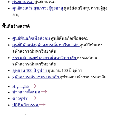
ศูนย์เอ็มเน็ต
ศูนย์เอ็มเน็ต
ศูนย์ส่งเสริมสุขภาวะผู้สูงอายุ
ศูนย์ส่งเสริมสุขภาวะผู้สูง
อายุ
พื้นที่สร้างสรรค์
ศูนย์พันธกิจเพื่อสังคม
ศูนย์พันธกิจเพื่อสังคม
ศูนย์กีฬาแห่งจุฬาลงกรณ์มหาวิทยาลัย
ศูนย์กีฬาแห่ง
จุฬาลงกรณ์มหาวิทยาลัย
ธรรมสถานจุฬาลงกรณ์มหาวิทยาลัย
ธรรมสถาน
จุฬาลงกรณ์มหาวิทยาลัย
อุทยาน 100 ปี จุฬาฯ
อุทยาน 100 ปี จุฬาฯ
จุฬาลงกรณ์ราชบรรณาลัย
จุฬาลงกรณ์ราชบรรณาลัย
Highlights
ข่าวสารทั้งหมด
ข่าวจุฬาฯ
ปฏิทินกิจกรรม