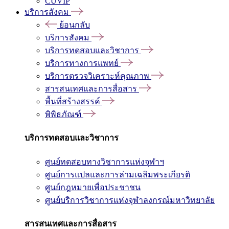
CUVIP
บริการสังคม
ย้อนกลับ
บริการสังคม
บริการทดสอบและวิชาการ
บริการทางการแพทย์
บริการตรวจวิเคราะห์คุณภาพ
สารสนเทศและการสื่อสาร
พื้นที่สร้างสรรค์
พิพิธภัณฑ์
บริการทดสอบและวิชาการ
ศูนย์ทดสอบทางวิชาการแห่งจุฬาฯ
ศูนย์การแปลและการล่ามเฉลิมพระเกียรติ
ศูนย์กฎหมายเพื่อประชาชน
ศูนย์บริการวิชาการแห่งจุฬาลงกรณ์มหาวิทยาลัย
สารสนเทศและการสื่อสาร