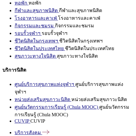
หอพัก
หอพัก
กีฬาและสุขภาพนิสิต
กีฬาและสุขภาพนิสิต
โรงอาหารและคาเฟ่
โรงอาหารและคาเฟ่
กิจกรรมและชมรม
กิจกรรมและชมรม
รอบรั้วจุฬาฯ
รอบรั้วจุฬาฯ
ชีวิตนิสิตในกรุงเทพฯ
ชีวิตนิสิตในกรุงเทพฯ
ชีวิตนิสิตในประเทศไทย
ชีวิตนิสิตในประเทศไทย
สุขภาวะทางใจนิสิต
สุขภาวะทางใจนิสิต
บริการนิสิต
ศูนย์บริการสุขภาพแห่งจุฬาฯ
ศูนย์บริการสุขภาพแห่ง
จุฬาฯ
หน่วยส่งเสริมสุขภาวะนิสิต
หน่วยส่งเสริมสุขภาวะนิสิต
ศูนย์นวัตกรรมการเรียนรู้ (Chula MOOC)
ศูนย์นวัตกรรม
การเรียนรู้ (Chula MOOC)
CUVIP
CUVIP
บริการสังคม