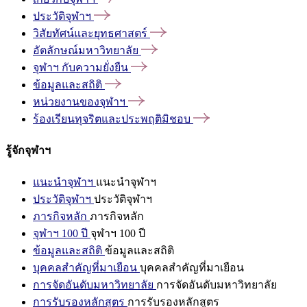
ประวัติจุฬาฯ
วิสัยทัศน์และยุทธศาสตร์
อัตลักษณ์มหาวิทยาลัย
จุฬาฯ
กับความยั่งยืน
ข้อมูลและสถิติ
หน่วยงานของจุฬาฯ
ร้องเรียนทุจริตและประพฤติมิชอบ
รู้จักจุฬาฯ
แนะนำจุฬาฯ
แนะนำจุฬาฯ
ประวัติจุฬาฯ
ประวัติจุฬาฯ
ภารกิจหลัก
ภารกิจหลัก
จุฬาฯ 100 ปี
จุฬาฯ 100 ปี
ข้อมูลและสถิติ
ข้อมูลและสถิติ
บุคคลสำคัญที่มาเยือน
บุคคลสำคัญที่มาเยือน
การจัดอันดับมหาวิทยาลัย
การจัดอันดับมหาวิทยาลัย
การรับรองหลักสูตร
การรับรองหลักสูตร