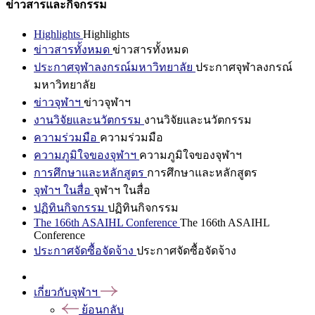
ข่าวสารและกิจกรรม
Highlights
Highlights
ข่าวสารทั้งหมด
ข่าวสารทั้งหมด
ประกาศจุฬาลงกรณ์มหาวิทยาลัย
ประกาศจุฬาลงกรณ์
มหาวิทยาลัย
ข่าวจุฬาฯ
ข่าวจุฬาฯ
งานวิจัยและนวัตกรรม
งานวิจัยและนวัตกรรม
ความร่วมมือ
ความร่วมมือ
ความภูมิใจของจุฬาฯ
ความภูมิใจของจุฬาฯ
การศึกษาและหลักสูตร
การศึกษาและหลักสูตร
จุฬาฯ ในสื่อ
จุฬาฯ ในสื่อ
ปฏิทินกิจกรรม
ปฏิทินกิจกรรม
The 166th ASAIHL Conference
The 166th ASAIHL
Conference
ประกาศจัดซื้อจัดจ้าง
ประกาศจัดซื้อจัดจ้าง
เกี่ยวกับจุฬาฯ
ย้อนกลับ