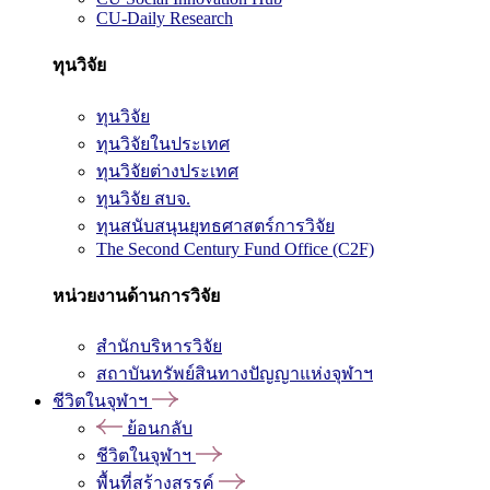
CU-Daily Research
ทุนวิจัย
ทุนวิจัย
ทุนวิจัยในประเทศ
ทุนวิจัยต่างประเทศ
ทุนวิจัย สบจ.
ทุนสนับสนุนยุทธศาสตร์การวิจัย
The Second Century Fund Office (C2F)
หน่วยงานด้านการวิจัย
สำนักบริหารวิจัย
สถาบันทรัพย์สินทางปัญญาแห่งจุฬาฯ
ชีวิตในจุฬาฯ
ย้อนกลับ
ชีวิตในจุฬาฯ
พื้นที่สร้างสรรค์