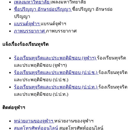
เพลงมหาวิทยาลัย
เพลงมหาวิทยาลัย
ชื่อปริญญา อักษรย่อปริญญา
ชื่อปริญญา อักษรย่อ
ปริญญา
แบรนด์จุฬาฯ
แบรนด์จุฬาฯ
ภาพบรรยากาศ
ภาพบรรยากาศ
แจ้งเรื่องร้องเรียนทุจริต
ร้องเรียนทุจริตและประพฤติมิชอบ (จุฬาฯ)
ร้องเรียนทุจริต
และประพฤติมิชอบ (จุฬาฯ)
ร้องเรียนทุจริตและประพฤติมิชอบ (ป.ป.ช.)
ร้องเรียนทุจริต
และประพฤติมิชอบ (ป.ป.ช.)
ร้องเรียนทุจริตและประพฤติมิชอบ (ป.ป.ท.)
ร้องเรียนทุจริต
และประพฤติมิชอบ (ป.ป.ท.)
ติดต่อจุฬาฯ
หน่วยงานของจุฬาฯ
หน่วยงานของจุฬาฯ
สมุดโทรศัพท์ออนไลน์
สมุดโทรศัพท์ออนไลน์