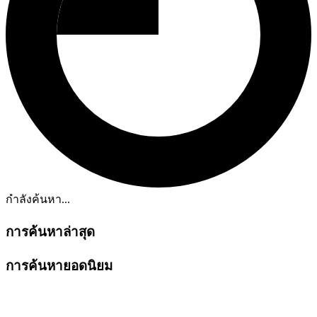
กำลังค้นหา...
การค้นหาล่าสุด
การค้นหายอดนิยม