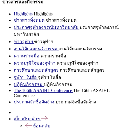
ข่าวสารและกิจกรรม
Highlights
Highlights
ข่าวสารทั้งหมด
ข่าวสารทั้งหมด
ประกาศจุฬาลงกรณ์มหาวิทยาลัย
ประกาศจุฬาลงกรณ์
มหาวิทยาลัย
ข่าวจุฬาฯ
ข่าวจุฬาฯ
งานวิจัยและนวัตกรรม
งานวิจัยและนวัตกรรม
ความร่วมมือ
ความร่วมมือ
ความภูมิใจของจุฬาฯ
ความภูมิใจของจุฬาฯ
การศึกษาและหลักสูตร
การศึกษาและหลักสูตร
จุฬาฯ ในสื่อ
จุฬาฯ ในสื่อ
ปฏิทินกิจกรรม
ปฏิทินกิจกรรม
The 166th ASAIHL Conference
The 166th ASAIHL
Conference
ประกาศจัดซื้อจัดจ้าง
ประกาศจัดซื้อจัดจ้าง
เกี่ยวกับจุฬาฯ
ย้อนกลับ