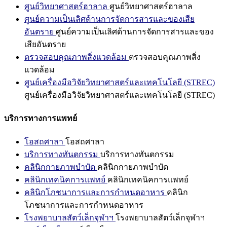
ศูนย์วิทยาศาสตร์ฮาลาล
ศูนย์วิทยาศาสตร์ฮาลาล
ศูนย์ความเป็นเลิศด้านการจัดการสารและของเสีย
อันตราย
ศูนย์ความเป็นเลิศด้านการจัดการสารและของ
เสียอันตราย
ตรวจสอบคุณภาพสิ่งแวดล้อม
ตรวจสอบคุณภาพสิ่ง
แวดล้อม
ศูนย์เครื่องมือวิจัยวิทยาศาสตร์และเทคโนโลยี (STREC)
ศูนย์เครื่องมือวิจัยวิทยาศาสตร์และเทคโนโลยี (STREC)
บริการทางการแพทย์
โอสถศาลา
โอสถศาลา
บริการทางทันตกรรม
บริการทางทันตกรรม
คลินิกกายภาพบำบัด
คลินิกกายภาพบำบัด
คลินิกเทคนิคการแพทย์
คลินิกเทคนิคการแพทย์
คลินิกโภชนาการและการกำหนดอาหาร
คลินิก
โภชนาการและการกำหนดอาหาร
โรงพยาบาลสัตว์เล็กจุฬาฯ
โรงพยาบาลสัตว์เล็กจุฬาฯ