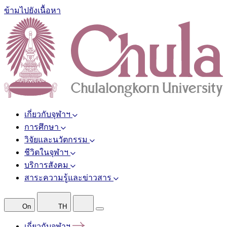
ข้ามไปยังเนื้อหา
เกี่ยวกับจุฬาฯ
การศึกษา
วิจัยและนวัตกรรม
ชีวิตในจุฬาฯ
บริการสังคม
สาระความรู้และข่าวสาร
On
TH
เกี่ยวกับจุฬาฯ