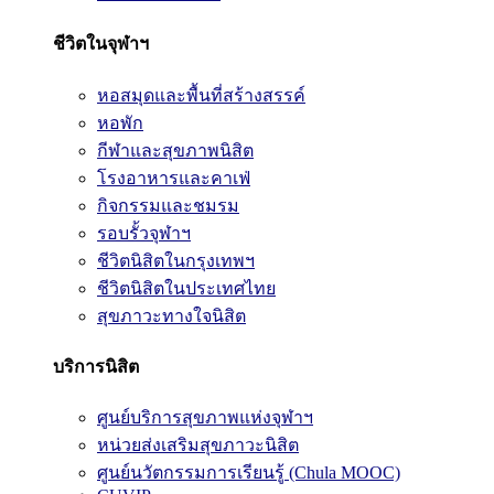
ชีวิตในจุฬาฯ
หอสมุดและพื้นที่สร้างสรรค์
หอพัก
กีฬาและสุขภาพนิสิต
โรงอาหารและคาเฟ่
กิจกรรมและชมรม
รอบรั้วจุฬาฯ
ชีวิตนิสิตในกรุงเทพฯ
ชีวิตนิสิตในประเทศไทย
สุขภาวะทางใจนิสิต
บริการนิสิต
ศูนย์บริการสุขภาพแห่งจุฬาฯ
หน่วยส่งเสริมสุขภาวะนิสิต
ศูนย์นวัตกรรมการเรียนรู้ (Chula MOOC)