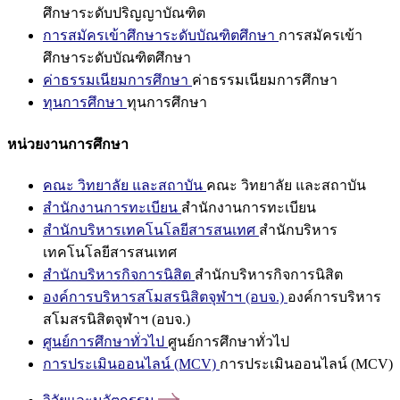
ศึกษาระดับปริญญาบัณฑิต
การสมัครเข้าศึกษาระดับบัณฑิตศึกษา
การสมัครเข้า
ศึกษาระดับบัณฑิตศึกษา
ค่าธรรมเนียมการศึกษา
ค่าธรรมเนียมการศึกษา
ทุนการศึกษา
ทุนการศึกษา
หน่วยงานการศึกษา
คณะ วิทยาลัย และสถาบัน
คณะ วิทยาลัย และสถาบัน
สำนักงานการทะเบียน
สำนักงานการทะเบียน
สำนักบริหารเทคโนโลยีสารสนเทศ
สำนักบริหาร
เทคโนโลยีสารสนเทศ
สำนักบริหารกิจการนิสิต
สำนักบริหารกิจการนิสิต
องค์การบริหารสโมสรนิสิตจุฬาฯ (อบจ.)
องค์การบริหาร
สโมสรนิสิตจุฬาฯ (อบจ.)
ศูนย์การศึกษาทั่วไป
ศูนย์การศึกษาทั่วไป
การประเมินออนไลน์ (MCV)
การประเมินออนไลน์ (MCV)