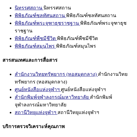
นิทรรศสถาน
นิทรรศสถาน
พิพิธภัณฑ์ชลทัศนสถาน
พิพิธภัณฑ์ชลทัศนสถาน
พิพิธภัณฑ์พระจุฑาธุชราชฐาน
พิพิธภัณฑ์พระจุฑาธุช
ราชฐาน
พิพิธภัณฑ์พืชมีชีวิต
พิพิธภัณฑ์พืชมีชีวิต
พิพิธภัณฑ์สมุนไพร
พิพิธภัณฑ์สมุนไพร
สารสนเทศและการสื่อสาร
สำนักงานวิทยทรัพยากร (หอสมุดกลาง)
สำนักงานวิทย
ทรัพยากร (หอสมุดกลาง)
ศูนย์หนังสือแห่งจุฬาฯ
ศูนย์หนังสือแห่งจุฬาฯ
สำนักพิมพ์จุฬาลงกรณ์มหาวิทยาลัย
สำนักพิมพ์
จุฬาลงกรณ์มหาวิทยาลัย
สถานีวิทยุแห่งจุฬาฯ
สถานีวิทยุแห่งจุฬาฯ
บริการตรวจวิเคราะห์คุณภาพ