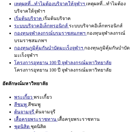
เหตุผลที่...ทำไมต้องบริจาคให้จุฬาฯ
เหตุผลที่...ทำไมต้อง
บริจาคให้จุฬาฯ
เริ่มต้นบริจาค
เริ่มต้นบริจาค
ระบบบริจาคอิเล็กทรอนิกส์
ระบบบริจาคอิเล็กทรอนิกส์
กองทุนจุฬาลงกรณ์บรมราชสมภพฯ
กองทุนจุฬาลงกรณ์
บรมราชสมภพฯ
กองทุนภูมิคุ้มกันบำบัดมะเร็งจุฬาฯ
กองทุนภูมิคุ้มกันบำบัด
มะเร็งจุฬาฯ
โครงการอุทยาน 100 ปี จุฬาลงกรณ์มหาวิทยาลัย
โครงการอุทยาน 100 ปี จุฬาลงกรณ์มหาวิทยาลัย
อัตลักษณ์มหาวิทยาลัย
พระเกี้ยว
พระเกี้ยว
สีชมพู
สีชมพู
ต้นจามจุรี
ต้นจามจุรี
เสื้อครุยพระราชทาน
เสื้อครุยพระราชทาน
ชุดนิสิต
ชุดนิสิต