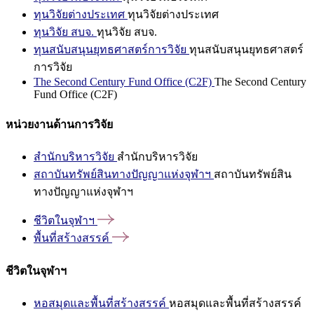
ทุนวิจัยต่างประเทศ
ทุนวิจัยต่างประเทศ
ทุนวิจัย สบจ.
ทุนวิจัย สบจ.
ทุนสนับสนุนยุทธศาสตร์การวิจัย
ทุนสนับสนุนยุทธศาสตร์
การวิจัย
The Second Century Fund Office (C2F)
The Second Century
Fund Office (C2F)
หน่วยงานด้านการวิจัย
สำนักบริหารวิจัย
สำนักบริหารวิจัย
สถาบันทรัพย์สินทางปัญญาแห่งจุฬาฯ
สถาบันทรัพย์สิน
ทางปัญญาแห่งจุฬาฯ
ชีวิตในจุฬาฯ
พื้นที่สร้างสรรค์
ชีวิตในจุฬาฯ
หอสมุดและพื้นที่สร้างสรรค์
หอสมุดและพื้นที่สร้างสรรค์