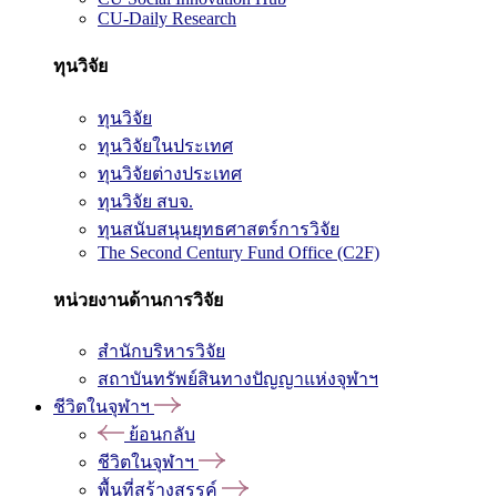
CU-Daily Research
ทุนวิจัย
ทุนวิจัย
ทุนวิจัยในประเทศ
ทุนวิจัยต่างประเทศ
ทุนวิจัย สบจ.
ทุนสนับสนุนยุทธศาสตร์การวิจัย
The Second Century Fund Office (C2F)
หน่วยงานด้านการวิจัย
สำนักบริหารวิจัย
สถาบันทรัพย์สินทางปัญญาแห่งจุฬาฯ
ชีวิตในจุฬาฯ
ย้อนกลับ
ชีวิตในจุฬาฯ
พื้นที่สร้างสรรค์