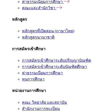
ค่าธรรมเนียมการศึกษา
คณะและสำนักวิชา
หลักสูตร
หลักสูตรที่เปิดสอน (ภาษาไทย)
หลักสูตรนานาชาติ
การสมัครเข้าศึกษา
การสมัครเข้าศึกษาระดับปริญญาบัณฑิต
การสมัครเข้าศึกษาระดับบัณฑิตศึกษา
ค่าธรรมเนียมการศึกษา
ทุนการศึกษา
หน่วยงานการศึกษา
คณะ วิทยาลัย และสถาบัน
สำนักงานการทะเบียน