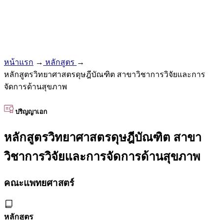
หน้าแรก
→
หลักสูตร
→
หลักสูตรวิทยาศาสตรดุษฎีบัณฑิต สาขาวิชาการวิจัยและการ
จัดการด้านสุขภาพ
ปริญญาเอก
หลักสูตรวิทยาศาสตรดุษฎีบัณฑิต สาขา
วิชาการวิจัยและการจัดการด้านสุขภาพ
คณะแพทยศาสตร์
หลักสูตร