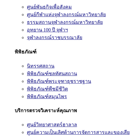
ศูนย์พันธกิจเพื่อสังคม
ศูนย์กีฬาแห่งจุฬาลงกรณ์มหาวิทยาลัย
ธรรมสถานจุฬาลงกรณ์มหาวิทยาลัย
อุทยาน 100 ปี จุฬาฯ
จุฬาลงกรณ์ราชบรรณาลัย
พิพิธภัณฑ์
นิทรรศสถาน
พิพิธภัณฑ์ชลทัศนสถาน
พิพิธภัณฑ์พระจุฑาธุชราชฐาน
พิพิธภัณฑ์พืชมีชีวิต
พิพิธภัณฑ์สมุนไพร
บริการตรวจวิเคราะห์คุณภาพ
ศูนย์วิทยาศาสตร์ฮาลาล
ศูนย์ความเป็นเลิศด้านการจัดการสารและของเสีย