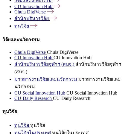
วิจัยและนวัตกรรม
CU Innovation
Hub
Chula
DigiVerse
สำนักบริหารวิจัย
ทุนวิจัย
วิจัยและนวัตกรรม
Chula DigiVerse
Chula DigiVerse
CU Innovation Hub
CU Innovation Hub
สำนักบริหารวิจัยจุฬาฯ (สบจ.)
สำนักบริหารวิจัยจุฬาฯ
(สบจ.)
ข่าวสารงานวิจัยและนวัตกรรม
ข่าวสารงานวิจัยและ
นวัตกรรม
CU Social Innovation Hub
CU Social Innovation Hub
CU-Daily Research
CU-Daily Research
ทุนวิจัย
ทุนวิจัย
ทุนวิจัย
ทุนวิจัยในประเทศ
ทุนวิจัยในประเทศ