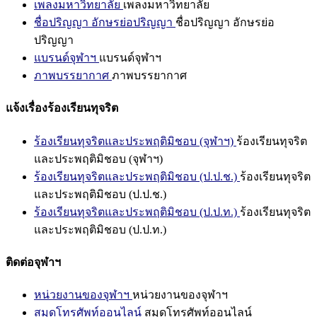
เพลงมหาวิทยาลัย
เพลงมหาวิทยาลัย
ชื่อปริญญา อักษรย่อปริญญา
ชื่อปริญญา อักษรย่อ
ปริญญา
แบรนด์จุฬาฯ
แบรนด์จุฬาฯ
ภาพบรรยากาศ
ภาพบรรยากาศ
แจ้งเรื่องร้องเรียนทุจริต
ร้องเรียนทุจริตและประพฤติมิชอบ (จุฬาฯ)
ร้องเรียนทุจริต
และประพฤติมิชอบ (จุฬาฯ)
ร้องเรียนทุจริตและประพฤติมิชอบ (ป.ป.ช.)
ร้องเรียนทุจริต
และประพฤติมิชอบ (ป.ป.ช.)
ร้องเรียนทุจริตและประพฤติมิชอบ (ป.ป.ท.)
ร้องเรียนทุจริต
และประพฤติมิชอบ (ป.ป.ท.)
ติดต่อจุฬาฯ
หน่วยงานของจุฬาฯ
หน่วยงานของจุฬาฯ
สมุดโทรศัพท์ออนไลน์
สมุดโทรศัพท์ออนไลน์