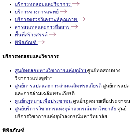
บริการทดสอบและวิชาการ
บริการทางการแพทย์
บริการตรวจวิเคราะห์คุณภาพ
สารสนเทศและการสื่อสาร
พื้นที่สร้างสรรค์
พิพิธภัณฑ์
บริการทดสอบและวิชาการ
ศูนย์ทดสอบทางวิชาการแห่งจุฬาฯ
ศูนย์ทดสอบทาง
วิชาการแห่งจุฬาฯ
ศูนย์การแปลและการล่ามเฉลิมพระเกียรติ
ศูนย์การแปล
และการล่ามเฉลิมพระเกียรติ
ศูนย์กฎหมายเพื่อประชาชน
ศูนย์กฎหมายเพื่อประชาชน
ศูนย์บริการวิชาการแห่งจุฬาลงกรณ์มหาวิทยาลัย
ศูนย์
บริการวิชาการแห่งจุฬาลงกรณ์มหาวิทยาลัย
พิพิธภัณฑ์