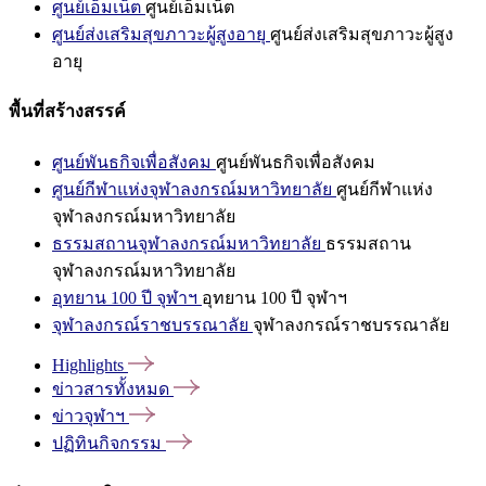
ศูนย์เอ็มเน็ต
ศูนย์เอ็มเน็ต
ศูนย์ส่งเสริมสุขภาวะผู้สูงอายุ
ศูนย์ส่งเสริมสุขภาวะผู้สูง
อายุ
พื้นที่สร้างสรรค์
ศูนย์พันธกิจเพื่อสังคม
ศูนย์พันธกิจเพื่อสังคม
ศูนย์กีฬาแห่งจุฬาลงกรณ์มหาวิทยาลัย
ศูนย์กีฬาแห่ง
จุฬาลงกรณ์มหาวิทยาลัย
ธรรมสถานจุฬาลงกรณ์มหาวิทยาลัย
ธรรมสถาน
จุฬาลงกรณ์มหาวิทยาลัย
อุทยาน 100 ปี จุฬาฯ
อุทยาน 100 ปี จุฬาฯ
จุฬาลงกรณ์ราชบรรณาลัย
จุฬาลงกรณ์ราชบรรณาลัย
Highlights
ข่าวสารทั้งหมด
ข่าวจุฬาฯ
ปฏิทินกิจกรรม