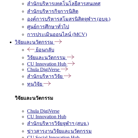
สำนักบริหารเทคโนโลยีสารสนเทศ
สำนักบริหารกิจการนิสิต
องค์การบริหารสโมสรนิสิตจุฬาฯ (อบจ.)
ศูนย์การศึกษาทั่วไป
การประเมินออนไลน์ (MCV)
วิจัยและนวัตกรรม
ย้อนกลับ
วิจัยและนวัตกรรม
CU Innovation Hub
Chula DigiVerse
สำนักบริหารวิจัย
ทุนวิจัย
วิจัยและนวัตกรรม
Chula DigiVerse
CU Innovation Hub
สำนักบริหารวิจัยจุฬาฯ (สบจ.)
ข่าวสารงานวิจัยและนวัตกรรม
CU Social Innovation Hub