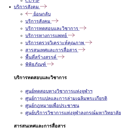
CUVIP
บริการสังคม
ย้อนกลับ
บริการสังคม
บริการทดสอบและวิชาการ
บริการทางการแพทย์
บริการตรวจวิเคราะห์คุณภาพ
สารสนเทศและการสื่อสาร
พื้นที่สร้างสรรค์
พิพิธภัณฑ์
บริการทดสอบและวิชาการ
ศูนย์ทดสอบทางวิชาการแห่งจุฬาฯ
ศูนย์การแปลและการล่ามเฉลิมพระเกียรติ
ศูนย์กฎหมายเพื่อประชาชน
ศูนย์บริการวิชาการแห่งจุฬาลงกรณ์มหาวิทยาลัย
สารสนเทศและการสื่อสาร