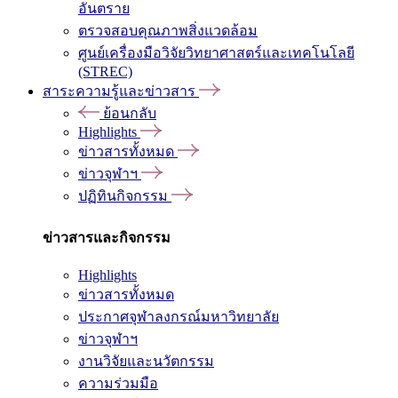
อันตราย
ตรวจสอบคุณภาพสิ่งแวดล้อม
ศูนย์เครื่องมือวิจัยวิทยาศาสตร์และเทคโนโลยี
(STREC)
สาระความรู้และข่าวสาร
ย้อนกลับ
Highlights
ข่าวสารทั้งหมด
ข่าวจุฬาฯ
ปฏิทินกิจกรรม
ข่าวสารและกิจกรรม
Highlights
ข่าวสารทั้งหมด
ประกาศจุฬาลงกรณ์มหาวิทยาลัย
ข่าวจุฬาฯ
งานวิจัยและนวัตกรรม
ความร่วมมือ