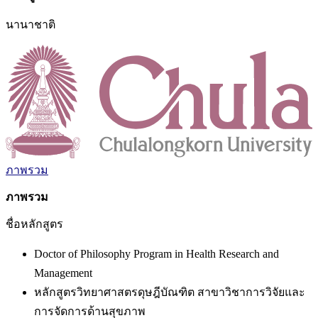
นานาชาติ
ภาพรวม
ภาพรวม
ชื่อหลักสูตร
Doctor of Philosophy Program in Health Research and
Management
หลักสูตรวิทยาศาสตรดุษฎีบัณฑิต สาขาวิชาการวิจัยและ
การจัดการด้านสุขภาพ