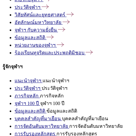
ประวัติจุฬาฯ
วิสัยทัศน์และยุทธศาสตร์
อัตลักษณ์มหาวิทยาลัย
จุฬาฯ
กับความยั่งยืน
ข้อมูลและสถิติ
หน่วยงานของจุฬาฯ
ร้องเรียนทุจริตและประพฤติมิชอบ
รู้จักจุฬาฯ
แนะนำจุฬาฯ
แนะนำจุฬาฯ
ประวัติจุฬาฯ
ประวัติจุฬาฯ
ภารกิจหลัก
ภารกิจหลัก
จุฬาฯ 100 ปี
จุฬาฯ 100 ปี
ข้อมูลและสถิติ
ข้อมูลและสถิติ
บุคคลสำคัญที่มาเยือน
บุคคลสำคัญที่มาเยือน
การจัดอันดับมหาวิทยาลัย
การจัดอันดับมหาวิทยาลัย
การรับรองหลักสูตร
การรับรองหลักสูตร