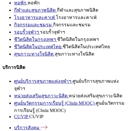
หอพัก
หอพัก
กีฬาและสุขภาพนิสิต
กีฬาและสุขภาพนิสิต
โรงอาหารและคาเฟ่
โรงอาหารและคาเฟ่
กิจกรรมและชมรม
กิจกรรมและชมรม
รอบรั้วจุฬาฯ
รอบรั้วจุฬาฯ
ชีวิตนิสิตในกรุงเทพฯ
ชีวิตนิสิตในกรุงเทพฯ
ชีวิตนิสิตในประเทศไทย
ชีวิตนิสิตในประเทศไทย
สุขภาวะทางใจนิสิต
สุขภาวะทางใจนิสิต
บริการนิสิต
ศูนย์บริการสุขภาพแห่งจุฬาฯ
ศูนย์บริการสุขภาพแห่ง
จุฬาฯ
หน่วยส่งเสริมสุขภาวะนิสิต
หน่วยส่งเสริมสุขภาวะนิสิต
ศูนย์นวัตกรรมการเรียนรู้ (Chula MOOC)
ศูนย์นวัตกรรม
การเรียนรู้ (Chula MOOC)
CUVIP
CUVIP
บริการสังคม