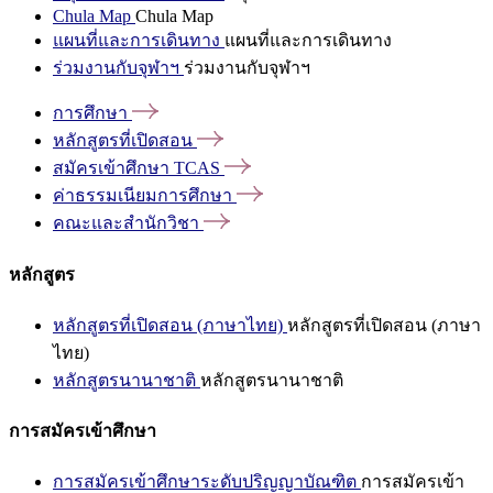
Chula Map
Chula Map
แผนที่และการเดินทาง
แผนที่และการเดินทาง
ร่วมงานกับจุฬาฯ
ร่วมงานกับจุฬาฯ
การศึกษา
หลักสูตรที่เปิดสอน
สมัครเข้าศึกษา
TCAS
ค่าธรรมเนียมการศึกษา
คณะและสำนักวิชา
หลักสูตร
หลักสูตรที่เปิดสอน (ภาษาไทย)
หลักสูตรที่เปิดสอน (ภาษา
ไทย)
หลักสูตรนานาชาติ
หลักสูตรนานาชาติ
การสมัครเข้าศึกษา
การสมัครเข้าศึกษาระดับปริญญาบัณฑิต
การสมัครเข้า