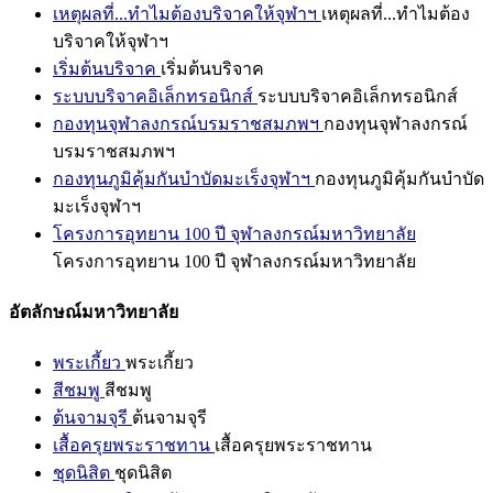
เหตุผลที่...ทำไมต้องบริจาคให้จุฬาฯ
เหตุผลที่...ทำไมต้อง
บริจาคให้จุฬาฯ
เริ่มต้นบริจาค
เริ่มต้นบริจาค
ระบบบริจาคอิเล็กทรอนิกส์
ระบบบริจาคอิเล็กทรอนิกส์
กองทุนจุฬาลงกรณ์บรมราชสมภพฯ
กองทุนจุฬาลงกรณ์
บรมราชสมภพฯ
กองทุนภูมิคุ้มกันบำบัดมะเร็งจุฬาฯ
กองทุนภูมิคุ้มกันบำบัด
มะเร็งจุฬาฯ
โครงการอุทยาน 100 ปี จุฬาลงกรณ์มหาวิทยาลัย
โครงการอุทยาน 100 ปี จุฬาลงกรณ์มหาวิทยาลัย
อัตลักษณ์มหาวิทยาลัย
พระเกี้ยว
พระเกี้ยว
สีชมพู
สีชมพู
ต้นจามจุรี
ต้นจามจุรี
เสื้อครุยพระราชทาน
เสื้อครุยพระราชทาน
ชุดนิสิต
ชุดนิสิต