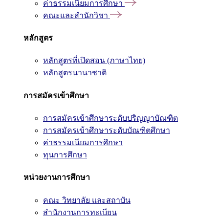
ค่าธรรมเนียมการศึกษา
คณะและสำนักวิชา
หลักสูตร
หลักสูตรที่เปิดสอน (ภาษาไทย)
หลักสูตรนานาชาติ
การสมัครเข้าศึกษา
การสมัครเข้าศึกษาระดับปริญญาบัณฑิต
การสมัครเข้าศึกษาระดับบัณฑิตศึกษา
ค่าธรรมเนียมการศึกษา
ทุนการศึกษา
หน่วยงานการศึกษา
คณะ วิทยาลัย และสถาบัน
สำนักงานการทะเบียน