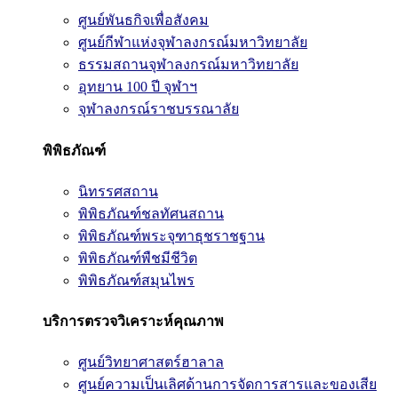
ศูนย์พันธกิจเพื่อสังคม
ศูนย์กีฬาแห่งจุฬาลงกรณ์มหาวิทยาลัย
ธรรมสถานจุฬาลงกรณ์มหาวิทยาลัย
อุทยาน 100 ปี จุฬาฯ
จุฬาลงกรณ์ราชบรรณาลัย
พิพิธภัณฑ์
นิทรรศสถาน
พิพิธภัณฑ์ชลทัศนสถาน
พิพิธภัณฑ์พระจุฑาธุชราชฐาน
พิพิธภัณฑ์พืชมีชีวิต
พิพิธภัณฑ์สมุนไพร
บริการตรวจวิเคราะห์คุณภาพ
ศูนย์วิทยาศาสตร์ฮาลาล
ศูนย์ความเป็นเลิศด้านการจัดการสารและของเสีย