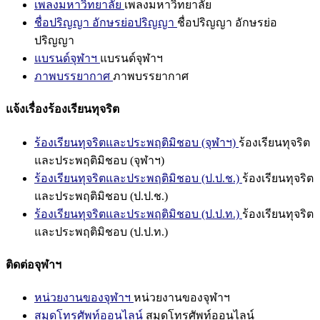
เพลงมหาวิทยาลัย
เพลงมหาวิทยาลัย
ชื่อปริญญา อักษรย่อปริญญา
ชื่อปริญญา อักษรย่อ
ปริญญา
แบรนด์จุฬาฯ
แบรนด์จุฬาฯ
ภาพบรรยากาศ
ภาพบรรยากาศ
แจ้งเรื่องร้องเรียนทุจริต
ร้องเรียนทุจริตและประพฤติมิชอบ (จุฬาฯ)
ร้องเรียนทุจริต
และประพฤติมิชอบ (จุฬาฯ)
ร้องเรียนทุจริตและประพฤติมิชอบ (ป.ป.ช.)
ร้องเรียนทุจริต
และประพฤติมิชอบ (ป.ป.ช.)
ร้องเรียนทุจริตและประพฤติมิชอบ (ป.ป.ท.)
ร้องเรียนทุจริต
และประพฤติมิชอบ (ป.ป.ท.)
ติดต่อจุฬาฯ
หน่วยงานของจุฬาฯ
หน่วยงานของจุฬาฯ
สมุดโทรศัพท์ออนไลน์
สมุดโทรศัพท์ออนไลน์