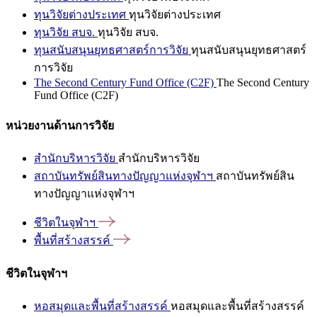
ทุนวิจัยต่างประเทศ
ทุนวิจัยต่างประเทศ
ทุนวิจัย สบจ.
ทุนวิจัย สบจ.
ทุนสนับสนุนยุทธศาสตร์การวิจัย
ทุนสนับสนุนยุทธศาสตร์
การวิจัย
The Second Century Fund Office (C2F)
The Second Century
Fund Office (C2F)
หน่วยงานด้านการวิจัย
สำนักบริหารวิจัย
สำนักบริหารวิจัย
สถาบันทรัพย์สินทางปัญญาแห่งจุฬาฯ
สถาบันทรัพย์สิน
ทางปัญญาแห่งจุฬาฯ
ชีวิตในจุฬาฯ
พื้นที่สร้างสรรค์
ชีวิตในจุฬาฯ
หอสมุดและพื้นที่สร้างสรรค์
หอสมุดและพื้นที่สร้างสรรค์