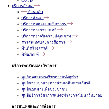
CUVIP
บริการสังคม
ย้อนกลับ
บริการสังคม
บริการทดสอบและวิชาการ
บริการทางการแพทย์
บริการตรวจวิเคราะห์คุณภาพ
สารสนเทศและการสื่อสาร
พื้นที่สร้างสรรค์
พิพิธภัณฑ์
บริการทดสอบและวิชาการ
ศูนย์ทดสอบทางวิชาการแห่งจุฬาฯ
ศูนย์การแปลและการล่ามเฉลิมพระเกียรติ
ศูนย์กฎหมายเพื่อประชาชน
ศูนย์บริการวิชาการแห่งจุฬาลงกรณ์มหาวิทยาลัย
สารสนเทศและการสื่อสาร