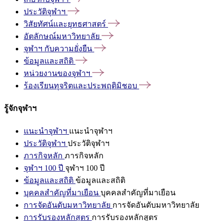
ประวัติจุฬาฯ
วิสัยทัศน์และยุทธศาสตร์
อัตลักษณ์มหาวิทยาลัย
จุฬาฯ
กับความยั่งยืน
ข้อมูลและสถิติ
หน่วยงานของจุฬาฯ
ร้องเรียนทุจริตและประพฤติมิชอบ
รู้จักจุฬาฯ
แนะนำจุฬาฯ
แนะนำจุฬาฯ
ประวัติจุฬาฯ
ประวัติจุฬาฯ
ภารกิจหลัก
ภารกิจหลัก
จุฬาฯ 100 ปี
จุฬาฯ 100 ปี
ข้อมูลและสถิติ
ข้อมูลและสถิติ
บุคคลสำคัญที่มาเยือน
บุคคลสำคัญที่มาเยือน
การจัดอันดับมหาวิทยาลัย
การจัดอันดับมหาวิทยาลัย
การรับรองหลักสูตร
การรับรองหลักสูตร