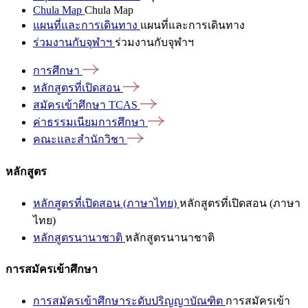
Chula Map
Chula Map
แผนที่และการเดินทาง
แผนที่และการเดินทาง
ร่วมงานกับจุฬาฯ
ร่วมงานกับจุฬาฯ
การศึกษา
หลักสูตรที่เปิดสอน
สมัครเข้าศึกษา
TCAS
ค่าธรรมเนียมการศึกษา
คณะและสำนักวิชา
หลักสูตร
หลักสูตรที่เปิดสอน (ภาษาไทย)
หลักสูตรที่เปิดสอน (ภาษา
ไทย)
หลักสูตรนานาชาติ
หลักสูตรนานาชาติ
การสมัครเข้าศึกษา
การสมัครเข้าศึกษาระดับปริญญาบัณฑิต
การสมัครเข้า