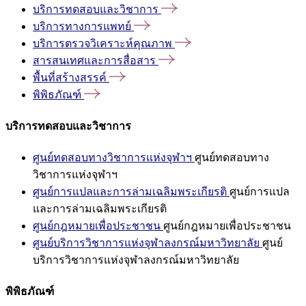
บริการทดสอบและวิชาการ
บริการทางการแพทย์
บริการตรวจวิเคราะห์คุณภาพ
สารสนเทศและการสื่อสาร
พื้นที่สร้างสรรค์
พิพิธภัณฑ์
บริการทดสอบและวิชาการ
ศูนย์ทดสอบทางวิชาการแห่งจุฬาฯ
ศูนย์ทดสอบทาง
วิชาการแห่งจุฬาฯ
ศูนย์การแปลและการล่ามเฉลิมพระเกียรติ
ศูนย์การแปล
และการล่ามเฉลิมพระเกียรติ
ศูนย์กฎหมายเพื่อประชาชน
ศูนย์กฎหมายเพื่อประชาชน
ศูนย์บริการวิชาการแห่งจุฬาลงกรณ์มหาวิทยาลัย
ศูนย์
บริการวิชาการแห่งจุฬาลงกรณ์มหาวิทยาลัย
พิพิธภัณฑ์