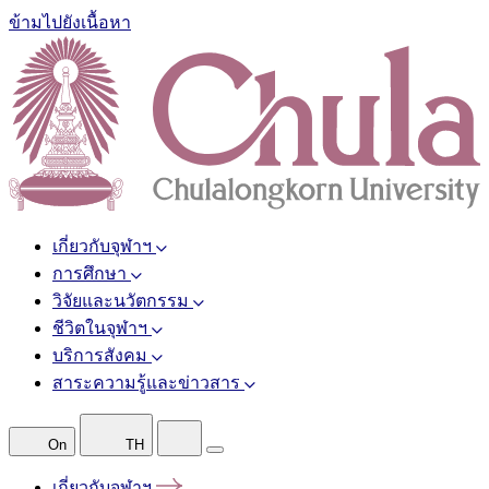
ข้ามไปยังเนื้อหา
เกี่ยวกับจุฬาฯ
การศึกษา
วิจัยและนวัตกรรม
ชีวิตในจุฬาฯ
บริการสังคม
สาระความรู้และข่าวสาร
On
TH
เกี่ยวกับจุฬาฯ