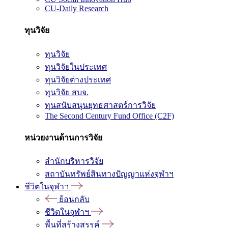
CU-Daily Research
ทุนวิจัย
ทุนวิจัย
ทุนวิจัยในประเทศ
ทุนวิจัยต่างประเทศ
ทุนวิจัย สบจ.
ทุนสนับสนุนยุทธศาสตร์การวิจัย
The Second Century Fund Office (C2F)
หน่วยงานด้านการวิจัย
สำนักบริหารวิจัย
สถาบันทรัพย์สินทางปัญญาแห่งจุฬาฯ
ชีวิตในจุฬาฯ
ย้อนกลับ
ชีวิตในจุฬาฯ
พื้นที่สร้างสรรค์