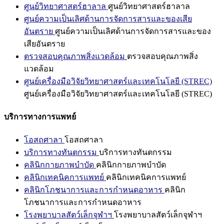
ศูนย์วิทยาศาสตร์ฮาลาล
ศูนย์วิทยาศาสตร์ฮาลาล
ศูนย์ความเป็นเลิศด้านการจัดการสารและของเสีย
อันตราย
ศูนย์ความเป็นเลิศด้านการจัดการสารและของ
เสียอันตราย
ตรวจสอบคุณภาพสิ่งแวดล้อม
ตรวจสอบคุณภาพสิ่ง
แวดล้อม
ศูนย์เครื่องมือวิจัยวิทยาศาสตร์และเทคโนโลยี (STREC)
ศูนย์เครื่องมือวิจัยวิทยาศาสตร์และเทคโนโลยี (STREC)
บริการทางการแพทย์
โอสถศาลา
โอสถศาลา
บริการทางทันตกรรม
บริการทางทันตกรรม
คลินิกกายภาพบำบัด
คลินิกกายภาพบำบัด
คลินิกเทคนิคการแพทย์
คลินิกเทคนิคการแพทย์
คลินิกโภชนาการและการกำหนดอาหาร
คลินิก
โภชนาการและการกำหนดอาหาร
โรงพยาบาลสัตว์เล็กจุฬาฯ
โรงพยาบาลสัตว์เล็กจุฬาฯ