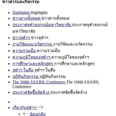
ข่าวสารและกิจกรรม
Highlights
Highlights
ข่าวสารทั้งหมด
ข่าวสารทั้งหมด
ประกาศจุฬาลงกรณ์มหาวิทยาลัย
ประกาศจุฬาลงกรณ์
มหาวิทยาลัย
ข่าวจุฬาฯ
ข่าวจุฬาฯ
งานวิจัยและนวัตกรรม
งานวิจัยและนวัตกรรม
ความร่วมมือ
ความร่วมมือ
ความภูมิใจของจุฬาฯ
ความภูมิใจของจุฬาฯ
การศึกษาและหลักสูตร
การศึกษาและหลักสูตร
จุฬาฯ ในสื่อ
จุฬาฯ ในสื่อ
ปฏิทินกิจกรรม
ปฏิทินกิจกรรม
The 166th ASAIHL Conference
The 166th ASAIHL
Conference
ประกาศจัดซื้อจัดจ้าง
ประกาศจัดซื้อจัดจ้าง
เกี่ยวกับจุฬาฯ
ย้อนกลับ