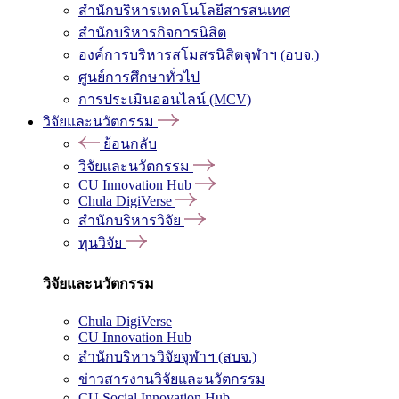
สำนักบริหารเทคโนโลยีสารสนเทศ
สำนักบริหารกิจการนิสิต
องค์การบริหารสโมสรนิสิตจุฬาฯ (อบจ.)
ศูนย์การศึกษาทั่วไป
การประเมินออนไลน์ (MCV)
วิจัยและนวัตกรรม
ย้อนกลับ
วิจัยและนวัตกรรม
CU Innovation Hub
Chula DigiVerse
สำนักบริหารวิจัย
ทุนวิจัย
วิจัยและนวัตกรรม
Chula DigiVerse
CU Innovation Hub
สำนักบริหารวิจัยจุฬาฯ (สบจ.)
ข่าวสารงานวิจัยและนวัตกรรม
CU Social Innovation Hub