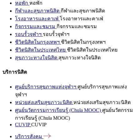
หอพัก
หอพัก
กีฬาและสุขภาพนิสิต
กีฬาและสุขภาพนิสิต
โรงอาหารและคาเฟ่
โรงอาหารและคาเฟ่
กิจกรรมและชมรม
กิจกรรมและชมรม
รอบรั้วจุฬาฯ
รอบรั้วจุฬาฯ
ชีวิตนิสิตในกรุงเทพฯ
ชีวิตนิสิตในกรุงเทพฯ
ชีวิตนิสิตในประเทศไทย
ชีวิตนิสิตในประเทศไทย
สุขภาวะทางใจนิสิต
สุขภาวะทางใจนิสิต
บริการนิสิต
ศูนย์บริการสุขภาพแห่งจุฬาฯ
ศูนย์บริการสุขภาพแห่ง
จุฬาฯ
หน่วยส่งเสริมสุขภาวะนิสิต
หน่วยส่งเสริมสุขภาวะนิสิต
ศูนย์นวัตกรรมการเรียนรู้ (Chula MOOC)
ศูนย์นวัตกรรม
การเรียนรู้ (Chula MOOC)
CUVIP
CUVIP
บริการสังคม