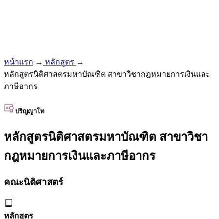
หน้าแรก
→
หลักสูตร
→
หลักสูตรนิติศาสตรมหาบัณฑิต สาขาวิชากฎหมายการเงินและ
ภาษีอากร
ปริญญาโท
หลักสูตรนิติศาสตรมหาบัณฑิต สาขาวิชา
กฎหมายการเงินและภาษีอากร
คณะนิติศาสตร์
หลักสูตร