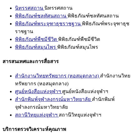
นิทรรศสถาน
นิทรรศสถาน
พิพิธภัณฑ์ชลทัศนสถาน
พิพิธภัณฑ์ชลทัศนสถาน
พิพิธภัณฑ์พระจุฑาธุชราชฐาน
พิพิธภัณฑ์พระจุฑาธุช
ราชฐาน
พิพิธภัณฑ์พืชมีชีวิต
พิพิธภัณฑ์พืชมีชีวิต
พิพิธภัณฑ์สมุนไพร
พิพิธภัณฑ์สมุนไพร
สารสนเทศและการสื่อสาร
สำนักงานวิทยทรัพยากร (หอสมุดกลาง)
สำนักงานวิทย
ทรัพยากร (หอสมุดกลาง)
ศูนย์หนังสือแห่งจุฬาฯ
ศูนย์หนังสือแห่งจุฬาฯ
สำนักพิมพ์จุฬาลงกรณ์มหาวิทยาลัย
สำนักพิมพ์
จุฬาลงกรณ์มหาวิทยาลัย
สถานีวิทยุแห่งจุฬาฯ
สถานีวิทยุแห่งจุฬาฯ
บริการตรวจวิเคราะห์คุณภาพ