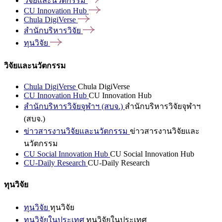
วิจัยและนวัตกรรม
CU Innovation
Hub
Chula
DigiVerse
สำนักบริหารวิจัย
ทุนวิจัย
วิจัยและนวัตกรรม
Chula DigiVerse
Chula DigiVerse
CU Innovation Hub
CU Innovation Hub
สำนักบริหารวิจัยจุฬาฯ (สบจ.)
สำนักบริหารวิจัยจุฬาฯ
(สบจ.)
ข่าวสารงานวิจัยและนวัตกรรม
ข่าวสารงานวิจัยและ
นวัตกรรม
CU Social Innovation Hub
CU Social Innovation Hub
CU-Daily Research
CU-Daily Research
ทุนวิจัย
ทุนวิจัย
ทุนวิจัย
ทุนวิจัยในประเทศ
ทุนวิจัยในประเทศ