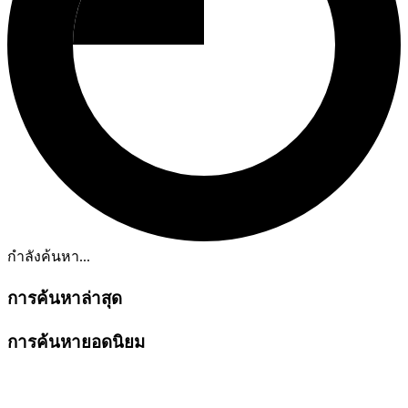
กำลังค้นหา...
การค้นหาล่าสุด
การค้นหายอดนิยม