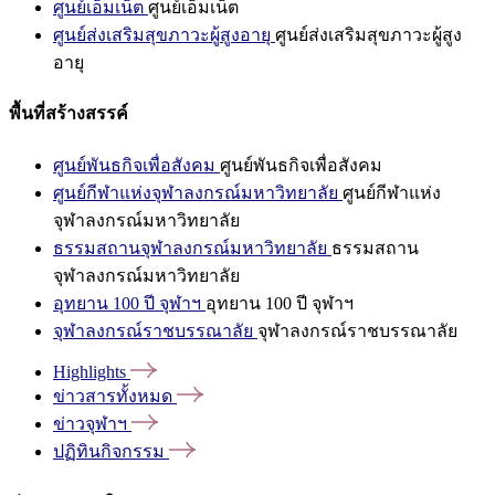
ศูนย์เอ็มเน็ต
ศูนย์เอ็มเน็ต
ศูนย์ส่งเสริมสุขภาวะผู้สูงอายุ
ศูนย์ส่งเสริมสุขภาวะผู้สูง
อายุ
พื้นที่สร้างสรรค์
ศูนย์พันธกิจเพื่อสังคม
ศูนย์พันธกิจเพื่อสังคม
ศูนย์กีฬาแห่งจุฬาลงกรณ์มหาวิทยาลัย
ศูนย์กีฬาแห่ง
จุฬาลงกรณ์มหาวิทยาลัย
ธรรมสถานจุฬาลงกรณ์มหาวิทยาลัย
ธรรมสถาน
จุฬาลงกรณ์มหาวิทยาลัย
อุทยาน 100 ปี จุฬาฯ
อุทยาน 100 ปี จุฬาฯ
จุฬาลงกรณ์ราชบรรณาลัย
จุฬาลงกรณ์ราชบรรณาลัย
Highlights
ข่าวสารทั้งหมด
ข่าวจุฬาฯ
ปฏิทินกิจกรรม