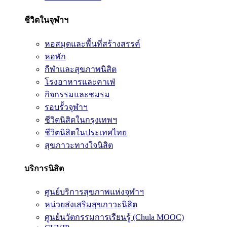
ชีวิตในจุฬาฯ
หอสมุดและพื้นที่สร้างสรรค์
หอพัก
กีฬาและสุขภาพนิสิต
โรงอาหารและคาเฟ่
กิจกรรมและชมรม
รอบรั้วจุฬาฯ
ชีวิตนิสิตในกรุงเทพฯ
ชีวิตนิสิตในประเทศไทย
สุขภาวะทางใจนิสิต
บริการนิสิต
ศูนย์บริการสุขภาพแห่งจุฬาฯ
หน่วยส่งเสริมสุขภาวะนิสิต
ศูนย์นวัตกรรมการเรียนรู้ (Chula MOOC)