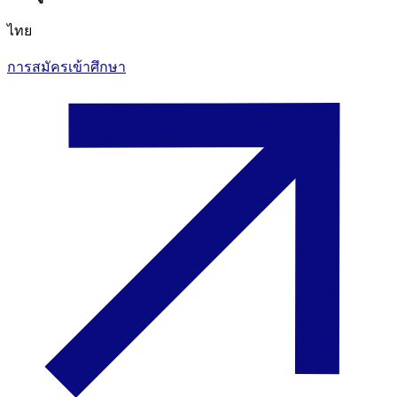
ไทย
การสมัครเข้าศึกษา