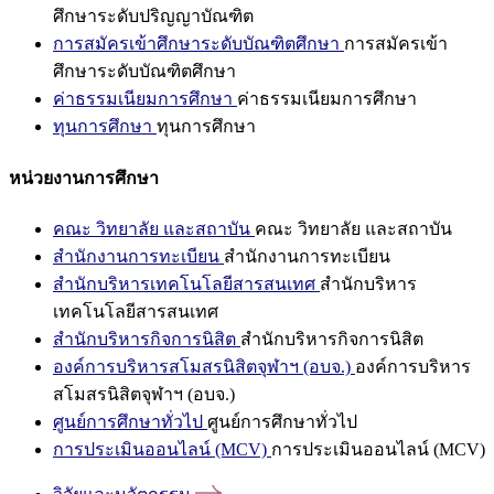
ศึกษาระดับปริญญาบัณฑิต
การสมัครเข้าศึกษาระดับบัณฑิตศึกษา
การสมัครเข้า
ศึกษาระดับบัณฑิตศึกษา
ค่าธรรมเนียมการศึกษา
ค่าธรรมเนียมการศึกษา
ทุนการศึกษา
ทุนการศึกษา
หน่วยงานการศึกษา
คณะ วิทยาลัย และสถาบัน
คณะ วิทยาลัย และสถาบัน
สำนักงานการทะเบียน
สำนักงานการทะเบียน
สำนักบริหารเทคโนโลยีสารสนเทศ
สำนักบริหาร
เทคโนโลยีสารสนเทศ
สำนักบริหารกิจการนิสิต
สำนักบริหารกิจการนิสิต
องค์การบริหารสโมสรนิสิตจุฬาฯ (อบจ.)
องค์การบริหาร
สโมสรนิสิตจุฬาฯ (อบจ.)
ศูนย์การศึกษาทั่วไป
ศูนย์การศึกษาทั่วไป
การประเมินออนไลน์ (MCV)
การประเมินออนไลน์ (MCV)