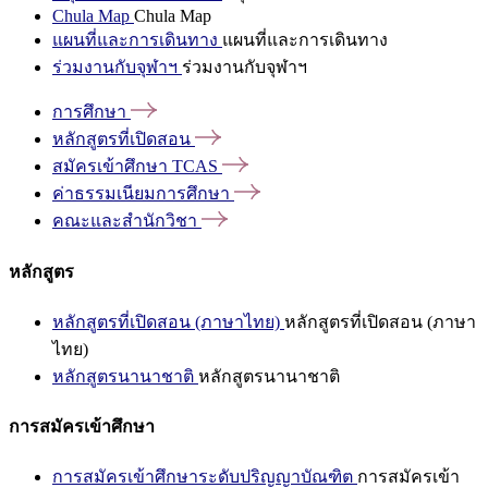
Chula Map
Chula Map
แผนที่และการเดินทาง
แผนที่และการเดินทาง
ร่วมงานกับจุฬาฯ
ร่วมงานกับจุฬาฯ
การศึกษา
หลักสูตรที่เปิดสอน
สมัครเข้าศึกษา
TCAS
ค่าธรรมเนียมการศึกษา
คณะและสำนักวิชา
หลักสูตร
หลักสูตรที่เปิดสอน (ภาษาไทย)
หลักสูตรที่เปิดสอน (ภาษา
ไทย)
หลักสูตรนานาชาติ
หลักสูตรนานาชาติ
การสมัครเข้าศึกษา
การสมัครเข้าศึกษาระดับปริญญาบัณฑิต
การสมัครเข้า