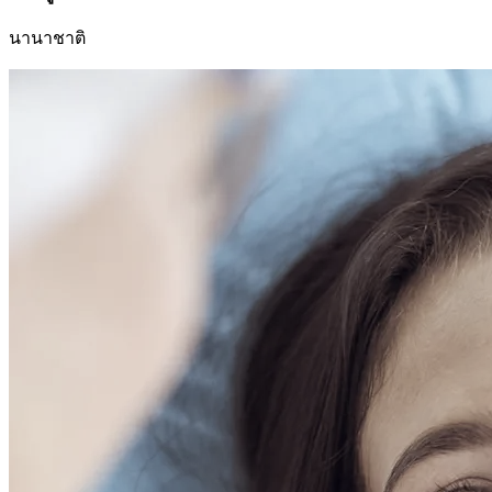
นานาชาติ