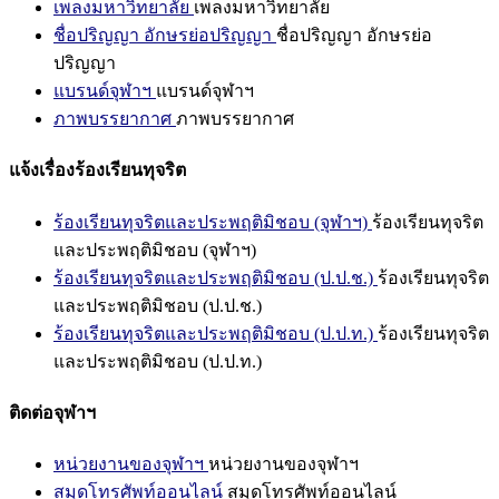
เพลงมหาวิทยาลัย
เพลงมหาวิทยาลัย
ชื่อปริญญา อักษรย่อปริญญา
ชื่อปริญญา อักษรย่อ
ปริญญา
แบรนด์จุฬาฯ
แบรนด์จุฬาฯ
ภาพบรรยากาศ
ภาพบรรยากาศ
แจ้งเรื่องร้องเรียนทุจริต
ร้องเรียนทุจริตและประพฤติมิชอบ (จุฬาฯ)
ร้องเรียนทุจริต
และประพฤติมิชอบ (จุฬาฯ)
ร้องเรียนทุจริตและประพฤติมิชอบ (ป.ป.ช.)
ร้องเรียนทุจริต
และประพฤติมิชอบ (ป.ป.ช.)
ร้องเรียนทุจริตและประพฤติมิชอบ (ป.ป.ท.)
ร้องเรียนทุจริต
และประพฤติมิชอบ (ป.ป.ท.)
ติดต่อจุฬาฯ
หน่วยงานของจุฬาฯ
หน่วยงานของจุฬาฯ
สมุดโทรศัพท์ออนไลน์
สมุดโทรศัพท์ออนไลน์