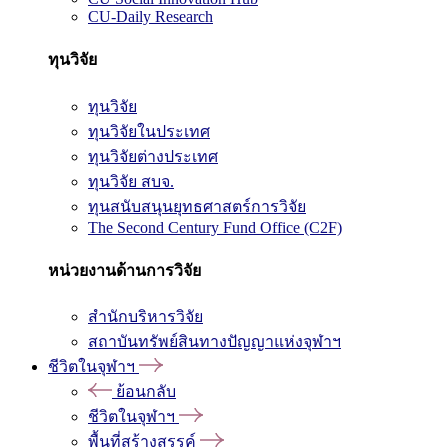
CU-Daily Research
ทุนวิจัย
ทุนวิจัย
ทุนวิจัยในประเทศ
ทุนวิจัยต่างประเทศ
ทุนวิจัย สบจ.
ทุนสนับสนุนยุทธศาสตร์การวิจัย
The Second Century Fund Office (C2F)
หน่วยงานด้านการวิจัย
สำนักบริหารวิจัย
สถาบันทรัพย์สินทางปัญญาแห่งจุฬาฯ
ชีวิตในจุฬาฯ
ย้อนกลับ
ชีวิตในจุฬาฯ
พื้นที่สร้างสรรค์