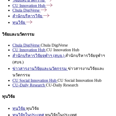
วิจัยและนวัตกรรม
CU Innovation
Hub
Chula
DigiVerse
สำนักบริหารวิจัย
ทุนวิจัย
วิจัยและนวัตกรรม
Chula DigiVerse
Chula DigiVerse
CU Innovation Hub
CU Innovation Hub
สำนักบริหารวิจัยจุฬาฯ (สบจ.)
สำนักบริหารวิจัยจุฬาฯ
(สบจ.)
ข่าวสารงานวิจัยและนวัตกรรม
ข่าวสารงานวิจัยและ
นวัตกรรม
CU Social Innovation Hub
CU Social Innovation Hub
CU-Daily Research
CU-Daily Research
ทุนวิจัย
ทุนวิจัย
ทุนวิจัย
ทุนวิจัยในประเทศ
ทุนวิจัยในประเทศ