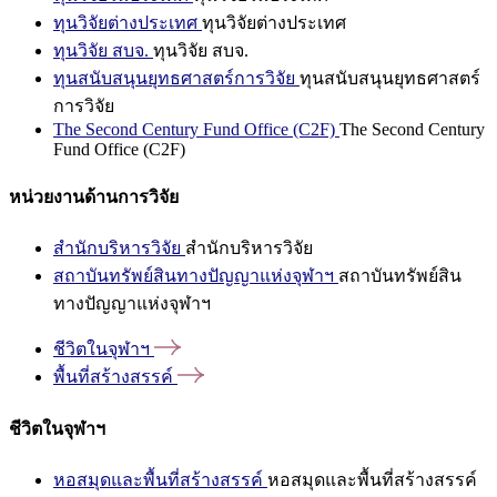
ทุนวิจัยต่างประเทศ
ทุนวิจัยต่างประเทศ
ทุนวิจัย สบจ.
ทุนวิจัย สบจ.
ทุนสนับสนุนยุทธศาสตร์การวิจัย
ทุนสนับสนุนยุทธศาสตร์
การวิจัย
The Second Century Fund Office (C2F)
The Second Century
Fund Office (C2F)
หน่วยงานด้านการวิจัย
สำนักบริหารวิจัย
สำนักบริหารวิจัย
สถาบันทรัพย์สินทางปัญญาแห่งจุฬาฯ
สถาบันทรัพย์สิน
ทางปัญญาแห่งจุฬาฯ
ชีวิตในจุฬาฯ
พื้นที่สร้างสรรค์
ชีวิตในจุฬาฯ
หอสมุดและพื้นที่สร้างสรรค์
หอสมุดและพื้นที่สร้างสรรค์