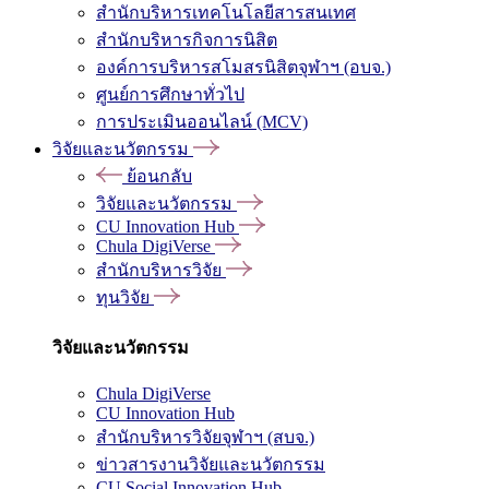
สำนักบริหารเทคโนโลยีสารสนเทศ
สำนักบริหารกิจการนิสิต
องค์การบริหารสโมสรนิสิตจุฬาฯ (อบจ.)
ศูนย์การศึกษาทั่วไป
การประเมินออนไลน์ (MCV)
วิจัยและนวัตกรรม
ย้อนกลับ
วิจัยและนวัตกรรม
CU Innovation Hub
Chula DigiVerse
สำนักบริหารวิจัย
ทุนวิจัย
วิจัยและนวัตกรรม
Chula DigiVerse
CU Innovation Hub
สำนักบริหารวิจัยจุฬาฯ (สบจ.)
ข่าวสารงานวิจัยและนวัตกรรม
CU Social Innovation Hub