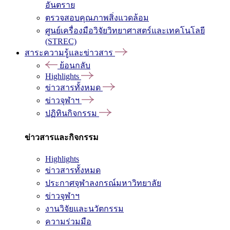
อันตราย
ตรวจสอบคุณภาพสิ่งแวดล้อม
ศูนย์เครื่องมือวิจัยวิทยาศาสตร์และเทคโนโลยี
(STREC)
สาระความรู้และข่าวสาร
ย้อนกลับ
Highlights
ข่าวสารทั้งหมด
ข่าวจุฬาฯ
ปฏิทินกิจกรรม
ข่าวสารและกิจกรรม
Highlights
ข่าวสารทั้งหมด
ประกาศจุฬาลงกรณ์มหาวิทยาลัย
ข่าวจุฬาฯ
งานวิจัยและนวัตกรรม
ความร่วมมือ