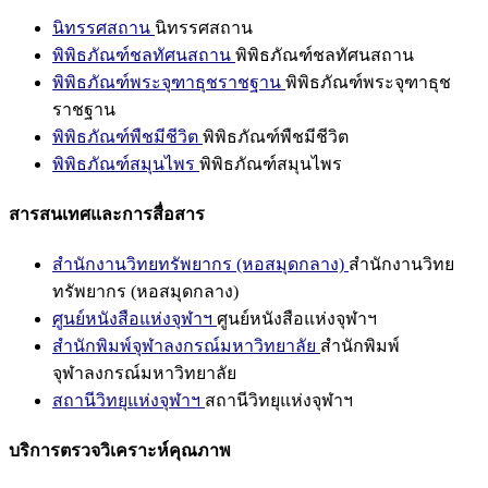
นิทรรศสถาน
นิทรรศสถาน
พิพิธภัณฑ์ชลทัศนสถาน
พิพิธภัณฑ์ชลทัศนสถาน
พิพิธภัณฑ์พระจุฑาธุชราชฐาน
พิพิธภัณฑ์พระจุฑาธุช
ราชฐาน
พิพิธภัณฑ์พืชมีชีวิต
พิพิธภัณฑ์พืชมีชีวิต
พิพิธภัณฑ์สมุนไพร
พิพิธภัณฑ์สมุนไพร
สารสนเทศและการสื่อสาร
สำนักงานวิทยทรัพยากร (หอสมุดกลาง)
สำนักงานวิทย
ทรัพยากร (หอสมุดกลาง)
ศูนย์หนังสือแห่งจุฬาฯ
ศูนย์หนังสือแห่งจุฬาฯ
สำนักพิมพ์จุฬาลงกรณ์มหาวิทยาลัย
สำนักพิมพ์
จุฬาลงกรณ์มหาวิทยาลัย
สถานีวิทยุแห่งจุฬาฯ
สถานีวิทยุแห่งจุฬาฯ
บริการตรวจวิเคราะห์คุณภาพ