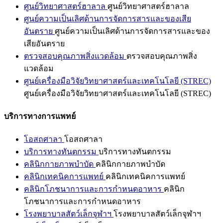
ศูนย์วิทยาศาสตร์ฮาลาล
ศูนย์วิทยาศาสตร์ฮาลาล
ศูนย์ความเป็นเลิศด้านการจัดการสารและของเสีย
อันตราย
ศูนย์ความเป็นเลิศด้านการจัดการสารและของ
เสียอันตราย
ตรวจสอบคุณภาพสิ่งแวดล้อม
ตรวจสอบคุณภาพสิ่ง
แวดล้อม
ศูนย์เครื่องมือวิจัยวิทยาศาสตร์และเทคโนโลยี (STREC)
ศูนย์เครื่องมือวิจัยวิทยาศาสตร์และเทคโนโลยี (STREC)
บริการทางการแพทย์
โอสถศาลา
โอสถศาลา
บริการทางทันตกรรม
บริการทางทันตกรรม
คลินิกกายภาพบำบัด
คลินิกกายภาพบำบัด
คลินิกเทคนิคการแพทย์
คลินิกเทคนิคการแพทย์
คลินิกโภชนาการและการกำหนดอาหาร
คลินิก
โภชนาการและการกำหนดอาหาร
โรงพยาบาลสัตว์เล็กจุฬาฯ
โรงพยาบาลสัตว์เล็กจุฬาฯ