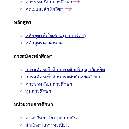
ค่าธรรมเนียมการศึกษา
คณะและสำนักวิชา
หลักสูตร
หลักสูตรที่เปิดสอน (ภาษาไทย)
หลักสูตรนานาชาติ
การสมัครเข้าศึกษา
การสมัครเข้าศึกษาระดับปริญญาบัณฑิต
การสมัครเข้าศึกษาระดับบัณฑิตศึกษา
ค่าธรรมเนียมการศึกษา
ทุนการศึกษา
หน่วยงานการศึกษา
คณะ วิทยาลัย และสถาบัน
สำนักงานการทะเบียน