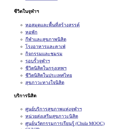
ชีวิตในจุฬาฯ
หอสมุดและพื้นที่สร้างสรรค์
หอพัก
กีฬาและสุขภาพนิสิต
โรงอาหารและคาเฟ่
กิจกรรมและชมรม
รอบรั้วจุฬาฯ
ชีวิตนิสิตในกรุงเทพฯ
ชีวิตนิสิตในประเทศไทย
สุขภาวะทางใจนิสิต
บริการนิสิต
ศูนย์บริการสุขภาพแห่งจุฬาฯ
หน่วยส่งเสริมสุขภาวะนิสิต
ศูนย์นวัตกรรมการเรียนรู้ (Chula MOOC)