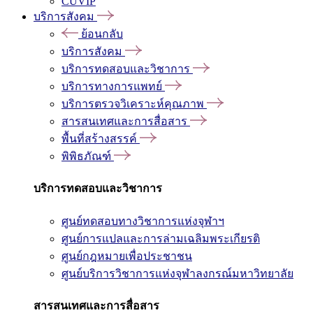
CUVIP
บริการสังคม
ย้อนกลับ
บริการสังคม
บริการทดสอบและวิชาการ
บริการทางการแพทย์
บริการตรวจวิเคราะห์คุณภาพ
สารสนเทศและการสื่อสาร
พื้นที่สร้างสรรค์
พิพิธภัณฑ์
บริการทดสอบและวิชาการ
ศูนย์ทดสอบทางวิชาการแห่งจุฬาฯ
ศูนย์การแปลและการล่ามเฉลิมพระเกียรติ
ศูนย์กฎหมายเพื่อประชาชน
ศูนย์บริการวิชาการแห่งจุฬาลงกรณ์มหาวิทยาลัย
สารสนเทศและการสื่อสาร