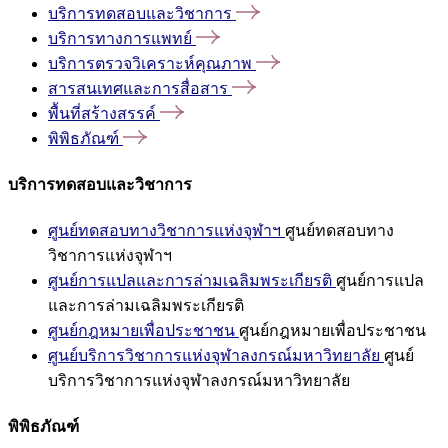
บริการทดสอบและวิชาการ
บริการทางการแพทย์
บริการตรวจวิเคราะห์คุณภาพ
สารสนเทศและการสื่อสาร
พื้นที่สร้างสรรค์
พิพิธภัณฑ์
บริการทดสอบและวิชาการ
ศูนย์ทดสอบทางวิชาการแห่งจุฬาฯ
ศูนย์ทดสอบทาง
วิชาการแห่งจุฬาฯ
ศูนย์การแปลและการล่ามเฉลิมพระเกียรติ
ศูนย์การแปล
และการล่ามเฉลิมพระเกียรติ
ศูนย์กฎหมายเพื่อประชาชน
ศูนย์กฎหมายเพื่อประชาชน
ศูนย์บริการวิชาการแห่งจุฬาลงกรณ์มหาวิทยาลัย
ศูนย์
บริการวิชาการแห่งจุฬาลงกรณ์มหาวิทยาลัย
พิพิธภัณฑ์