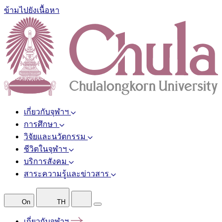
ข้ามไปยังเนื้อหา
เกี่ยวกับจุฬาฯ
การศึกษา
วิจัยและนวัตกรรม
ชีวิตในจุฬาฯ
บริการสังคม
สาระความรู้และข่าวสาร
On
TH
เกี่ยวกับจุฬาฯ