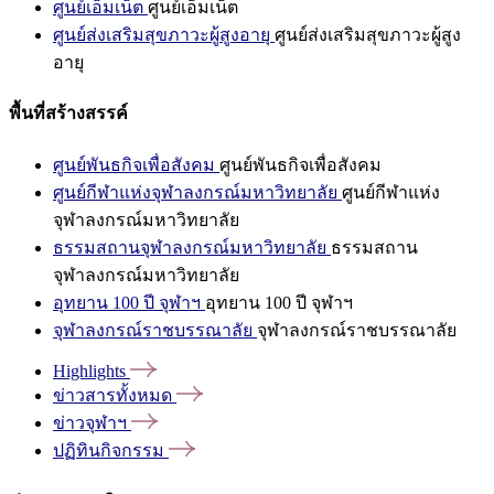
ศูนย์เอ็มเน็ต
ศูนย์เอ็มเน็ต
ศูนย์ส่งเสริมสุขภาวะผู้สูงอายุ
ศูนย์ส่งเสริมสุขภาวะผู้สูง
อายุ
พื้นที่สร้างสรรค์
ศูนย์พันธกิจเพื่อสังคม
ศูนย์พันธกิจเพื่อสังคม
ศูนย์กีฬาแห่งจุฬาลงกรณ์มหาวิทยาลัย
ศูนย์กีฬาแห่ง
จุฬาลงกรณ์มหาวิทยาลัย
ธรรมสถานจุฬาลงกรณ์มหาวิทยาลัย
ธรรมสถาน
จุฬาลงกรณ์มหาวิทยาลัย
อุทยาน 100 ปี จุฬาฯ
อุทยาน 100 ปี จุฬาฯ
จุฬาลงกรณ์ราชบรรณาลัย
จุฬาลงกรณ์ราชบรรณาลัย
Highlights
ข่าวสารทั้งหมด
ข่าวจุฬาฯ
ปฏิทินกิจกรรม