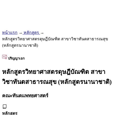
หน้าแรก
→
หลักสูตร
→
หลักสูตรวิทยาศาสตรดุษฎีบัณฑิต สาขาวิชาทันตสาธารณสุข
(หลักสูตรนานาชาติ)
ปริญญาเอก
หลักสูตรวิทยาศาสตรดุษฎีบัณฑิต สาขา
วิชาทันตสาธารณสุข (หลักสูตรนานาชาติ)
คณะทันตแพทยศาสตร์
หลักสูตร