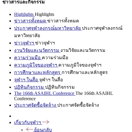
ข่าวสารและกิจกรรม
Highlights
Highlights
ข่าวสารทั้งหมด
ข่าวสารทั้งหมด
ประกาศจุฬาลงกรณ์มหาวิทยาลัย
ประกาศจุฬาลงกรณ์
มหาวิทยาลัย
ข่าวจุฬาฯ
ข่าวจุฬาฯ
งานวิจัยและนวัตกรรม
งานวิจัยและนวัตกรรม
ความร่วมมือ
ความร่วมมือ
ความภูมิใจของจุฬาฯ
ความภูมิใจของจุฬาฯ
การศึกษาและหลักสูตร
การศึกษาและหลักสูตร
จุฬาฯ ในสื่อ
จุฬาฯ ในสื่อ
ปฏิทินกิจกรรม
ปฏิทินกิจกรรม
The 166th ASAIHL Conference
The 166th ASAIHL
Conference
ประกาศจัดซื้อจัดจ้าง
ประกาศจัดซื้อจัดจ้าง
เกี่ยวกับจุฬาฯ
ย้อนกลับ