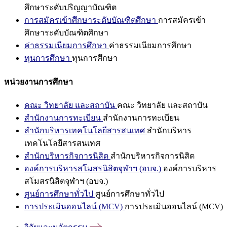
ศึกษาระดับปริญญาบัณฑิต
การสมัครเข้าศึกษาระดับบัณฑิตศึกษา
การสมัครเข้า
ศึกษาระดับบัณฑิตศึกษา
ค่าธรรมเนียมการศึกษา
ค่าธรรมเนียมการศึกษา
ทุนการศึกษา
ทุนการศึกษา
หน่วยงานการศึกษา
คณะ วิทยาลัย และสถาบัน
คณะ วิทยาลัย และสถาบัน
สำนักงานการทะเบียน
สำนักงานการทะเบียน
สำนักบริหารเทคโนโลยีสารสนเทศ
สำนักบริหาร
เทคโนโลยีสารสนเทศ
สำนักบริหารกิจการนิสิต
สำนักบริหารกิจการนิสิต
องค์การบริหารสโมสรนิสิตจุฬาฯ (อบจ.)
องค์การบริหาร
สโมสรนิสิตจุฬาฯ (อบจ.)
ศูนย์การศึกษาทั่วไป
ศูนย์การศึกษาทั่วไป
การประเมินออนไลน์ (MCV)
การประเมินออนไลน์ (MCV)