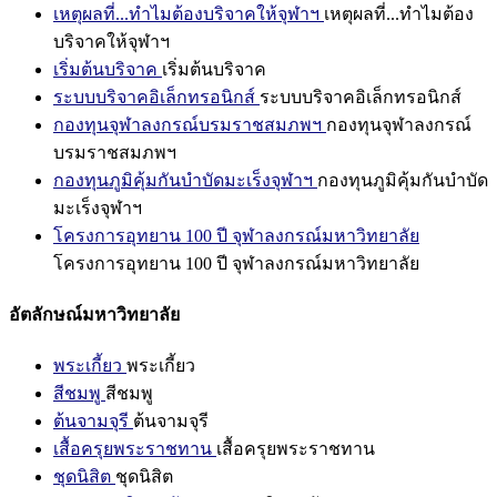
เหตุผลที่...ทำไมต้องบริจาคให้จุฬาฯ
เหตุผลที่...ทำไมต้อง
บริจาคให้จุฬาฯ
เริ่มต้นบริจาค
เริ่มต้นบริจาค
ระบบบริจาคอิเล็กทรอนิกส์
ระบบบริจาคอิเล็กทรอนิกส์
กองทุนจุฬาลงกรณ์บรมราชสมภพฯ
กองทุนจุฬาลงกรณ์
บรมราชสมภพฯ
กองทุนภูมิคุ้มกันบำบัดมะเร็งจุฬาฯ
กองทุนภูมิคุ้มกันบำบัด
มะเร็งจุฬาฯ
โครงการอุทยาน 100 ปี จุฬาลงกรณ์มหาวิทยาลัย
โครงการอุทยาน 100 ปี จุฬาลงกรณ์มหาวิทยาลัย
อัตลักษณ์มหาวิทยาลัย
พระเกี้ยว
พระเกี้ยว
สีชมพู
สีชมพู
ต้นจามจุรี
ต้นจามจุรี
เสื้อครุยพระราชทาน
เสื้อครุยพระราชทาน
ชุดนิสิต
ชุดนิสิต