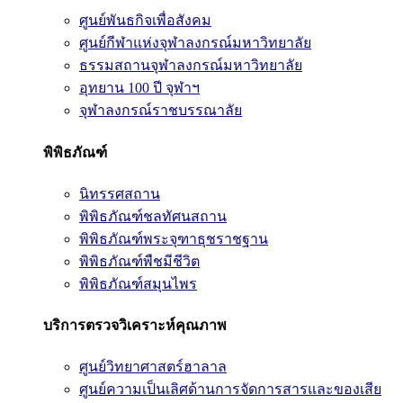
ศูนย์พันธกิจเพื่อสังคม
ศูนย์กีฬาแห่งจุฬาลงกรณ์มหาวิทยาลัย
ธรรมสถานจุฬาลงกรณ์มหาวิทยาลัย
อุทยาน 100 ปี จุฬาฯ
จุฬาลงกรณ์ราชบรรณาลัย
พิพิธภัณฑ์
นิทรรศสถาน
พิพิธภัณฑ์ชลทัศนสถาน
พิพิธภัณฑ์พระจุฑาธุชราชฐาน
พิพิธภัณฑ์พืชมีชีวิต
พิพิธภัณฑ์สมุนไพร
บริการตรวจวิเคราะห์คุณภาพ
ศูนย์วิทยาศาสตร์ฮาลาล
ศูนย์ความเป็นเลิศด้านการจัดการสารและของเสีย