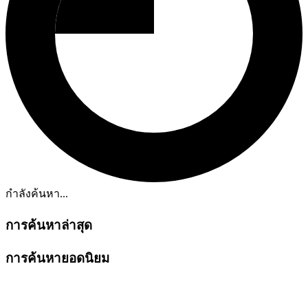
กำลังค้นหา...
การค้นหาล่าสุด
การค้นหายอดนิยม