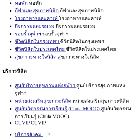
หอพัก
หอพัก
กีฬาและสุขภาพนิสิต
กีฬาและสุขภาพนิสิต
โรงอาหารและคาเฟ่
โรงอาหารและคาเฟ่
กิจกรรมและชมรม
กิจกรรมและชมรม
รอบรั้วจุฬาฯ
รอบรั้วจุฬาฯ
ชีวิตนิสิตในกรุงเทพฯ
ชีวิตนิสิตในกรุงเทพฯ
ชีวิตนิสิตในประเทศไทย
ชีวิตนิสิตในประเทศไทย
สุขภาวะทางใจนิสิต
สุขภาวะทางใจนิสิต
บริการนิสิต
ศูนย์บริการสุขภาพแห่งจุฬาฯ
ศูนย์บริการสุขภาพแห่ง
จุฬาฯ
หน่วยส่งเสริมสุขภาวะนิสิต
หน่วยส่งเสริมสุขภาวะนิสิต
ศูนย์นวัตกรรมการเรียนรู้ (Chula MOOC)
ศูนย์นวัตกรรม
การเรียนรู้ (Chula MOOC)
CUVIP
CUVIP
บริการสังคม