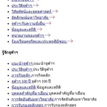
ประวัติจุฬาฯ
วิสัยทัศน์และยุทธศาสตร์
อัตลักษณ์มหาวิทยาลัย
จุฬาฯ
กับความยั่งยืน
ข้อมูลและสถิติ
หน่วยงานของจุฬาฯ
ร้องเรียนทุจริตและประพฤติมิชอบ
รู้จักจุฬาฯ
แนะนำจุฬาฯ
แนะนำจุฬาฯ
ประวัติจุฬาฯ
ประวัติจุฬาฯ
ภารกิจหลัก
ภารกิจหลัก
จุฬาฯ 100 ปี
จุฬาฯ 100 ปี
ข้อมูลและสถิติ
ข้อมูลและสถิติ
บุคคลสำคัญที่มาเยือน
บุคคลสำคัญที่มาเยือน
การจัดอันดับมหาวิทยาลัย
การจัดอันดับมหาวิทยาลัย
การรับรองหลักสูตร
การรับรองหลักสูตร