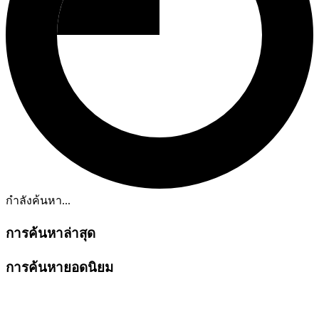
กำลังค้นหา...
การค้นหาล่าสุด
การค้นหายอดนิยม