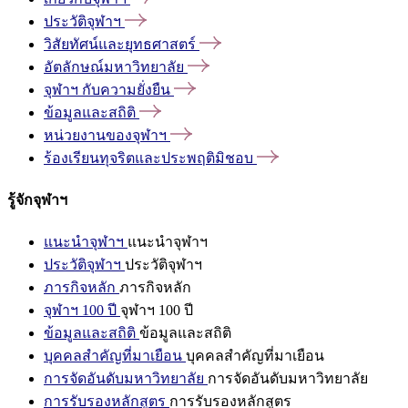
ประวัติจุฬาฯ
วิสัยทัศน์และยุทธศาสตร์
อัตลักษณ์มหาวิทยาลัย
จุฬาฯ
กับความยั่งยืน
ข้อมูลและสถิติ
หน่วยงานของจุฬาฯ
ร้องเรียนทุจริตและประพฤติมิชอบ
รู้จักจุฬาฯ
แนะนำจุฬาฯ
แนะนำจุฬาฯ
ประวัติจุฬาฯ
ประวัติจุฬาฯ
ภารกิจหลัก
ภารกิจหลัก
จุฬาฯ 100 ปี
จุฬาฯ 100 ปี
ข้อมูลและสถิติ
ข้อมูลและสถิติ
บุคคลสำคัญที่มาเยือน
บุคคลสำคัญที่มาเยือน
การจัดอันดับมหาวิทยาลัย
การจัดอันดับมหาวิทยาลัย
การรับรองหลักสูตร
การรับรองหลักสูตร