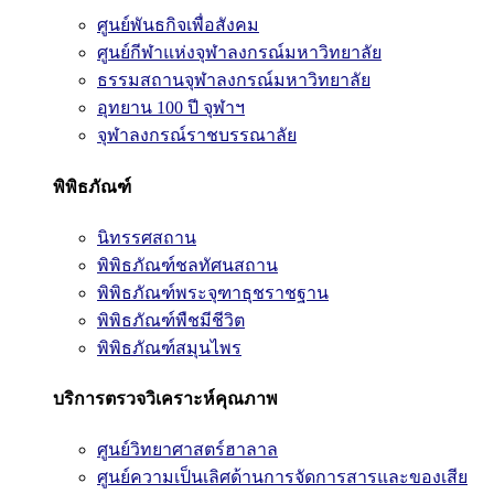
ศูนย์พันธกิจเพื่อสังคม
ศูนย์กีฬาแห่งจุฬาลงกรณ์มหาวิทยาลัย
ธรรมสถานจุฬาลงกรณ์มหาวิทยาลัย
อุทยาน 100 ปี จุฬาฯ
จุฬาลงกรณ์ราชบรรณาลัย
พิพิธภัณฑ์
นิทรรศสถาน
พิพิธภัณฑ์ชลทัศนสถาน
พิพิธภัณฑ์พระจุฑาธุชราชฐาน
พิพิธภัณฑ์พืชมีชีวิต
พิพิธภัณฑ์สมุนไพร
บริการตรวจวิเคราะห์คุณภาพ
ศูนย์วิทยาศาสตร์ฮาลาล
ศูนย์ความเป็นเลิศด้านการจัดการสารและของเสีย