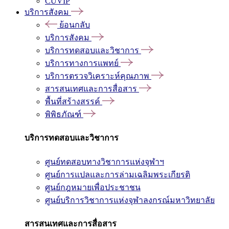
CUVIP
บริการสังคม
ย้อนกลับ
บริการสังคม
บริการทดสอบและวิชาการ
บริการทางการแพทย์
บริการตรวจวิเคราะห์คุณภาพ
สารสนเทศและการสื่อสาร
พื้นที่สร้างสรรค์
พิพิธภัณฑ์
บริการทดสอบและวิชาการ
ศูนย์ทดสอบทางวิชาการแห่งจุฬาฯ
ศูนย์การแปลและการล่ามเฉลิมพระเกียรติ
ศูนย์กฎหมายเพื่อประชาชน
ศูนย์บริการวิชาการแห่งจุฬาลงกรณ์มหาวิทยาลัย
สารสนเทศและการสื่อสาร