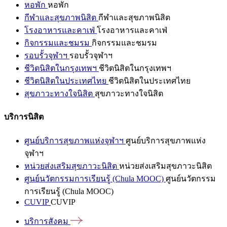
หอพัก
หอพัก
กีฬาและสุขภาพนิสิต
กีฬาและสุขภาพนิสิต
โรงอาหารและคาเฟ่
โรงอาหารและคาเฟ่
กิจกรรมและชมรม
กิจกรรมและชมรม
รอบรั้วจุฬาฯ
รอบรั้วจุฬาฯ
ชีวิตนิสิตในกรุงเทพฯ
ชีวิตนิสิตในกรุงเทพฯ
ชีวิตนิสิตในประเทศไทย
ชีวิตนิสิตในประเทศไทย
สุขภาวะทางใจนิสิต
สุขภาวะทางใจนิสิต
บริการนิสิต
ศูนย์บริการสุขภาพแห่งจุฬาฯ
ศูนย์บริการสุขภาพแห่ง
จุฬาฯ
หน่วยส่งเสริมสุขภาวะนิสิต
หน่วยส่งเสริมสุขภาวะนิสิต
ศูนย์นวัตกรรมการเรียนรู้ (Chula MOOC)
ศูนย์นวัตกรรม
การเรียนรู้ (Chula MOOC)
CUVIP
CUVIP
บริการสังคม