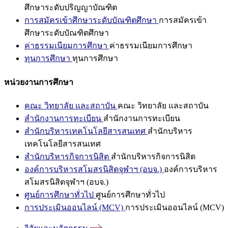
ศึกษาระดับปริญญาบัณฑิต
การสมัครเข้าศึกษาระดับบัณฑิตศึกษา
การสมัครเข้า
ศึกษาระดับบัณฑิตศึกษา
ค่าธรรมเนียมการศึกษา
ค่าธรรมเนียมการศึกษา
ทุนการศึกษา
ทุนการศึกษา
หน่วยงานการศึกษา
คณะ วิทยาลัย และสถาบัน
คณะ วิทยาลัย และสถาบัน
สำนักงานการทะเบียน
สำนักงานการทะเบียน
สำนักบริหารเทคโนโลยีสารสนเทศ
สำนักบริหาร
เทคโนโลยีสารสนเทศ
สำนักบริหารกิจการนิสิต
สำนักบริหารกิจการนิสิต
องค์การบริหารสโมสรนิสิตจุฬาฯ (อบจ.)
องค์การบริหาร
สโมสรนิสิตจุฬาฯ (อบจ.)
ศูนย์การศึกษาทั่วไป
ศูนย์การศึกษาทั่วไป
การประเมินออนไลน์ (MCV)
การประเมินออนไลน์ (MCV)