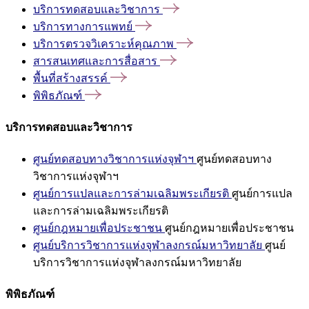
บริการทดสอบและวิชาการ
บริการทางการแพทย์
บริการตรวจวิเคราะห์คุณภาพ
สารสนเทศและการสื่อสาร
พื้นที่สร้างสรรค์
พิพิธภัณฑ์
บริการทดสอบและวิชาการ
ศูนย์ทดสอบทางวิชาการแห่งจุฬาฯ
ศูนย์ทดสอบทาง
วิชาการแห่งจุฬาฯ
ศูนย์การแปลและการล่ามเฉลิมพระเกียรติ
ศูนย์การแปล
และการล่ามเฉลิมพระเกียรติ
ศูนย์กฎหมายเพื่อประชาชน
ศูนย์กฎหมายเพื่อประชาชน
ศูนย์บริการวิชาการแห่งจุฬาลงกรณ์มหาวิทยาลัย
ศูนย์
บริการวิชาการแห่งจุฬาลงกรณ์มหาวิทยาลัย
พิพิธภัณฑ์