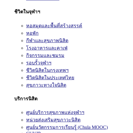
ชีวิตในจุฬาฯ
หอสมุดและพื้นที่สร้างสรรค์
หอพัก
กีฬาและสุขภาพนิสิต
โรงอาหารและคาเฟ่
กิจกรรมและชมรม
รอบรั้วจุฬาฯ
ชีวิตนิสิตในกรุงเทพฯ
ชีวิตนิสิตในประเทศไทย
สุขภาวะทางใจนิสิต
บริการนิสิต
ศูนย์บริการสุขภาพแห่งจุฬาฯ
หน่วยส่งเสริมสุขภาวะนิสิต
ศูนย์นวัตกรรมการเรียนรู้ (Chula MOOC)