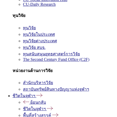
CU-Daily Research
ทุนวิจัย
ทุนวิจัย
ทุนวิจัยในประเทศ
ทุนวิจัยต่างประเทศ
ทุนวิจัย สบจ.
ทุนสนับสนุนยุทธศาสตร์การวิจัย
The Second Century Fund Office (C2F)
หน่วยงานด้านการวิจัย
สำนักบริหารวิจัย
สถาบันทรัพย์สินทางปัญญาแห่งจุฬาฯ
ชีวิตในจุฬาฯ
ย้อนกลับ
ชีวิตในจุฬาฯ
พื้นที่สร้างสรรค์