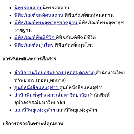
นิทรรศสถาน
นิทรรศสถาน
พิพิธภัณฑ์ชลทัศนสถาน
พิพิธภัณฑ์ชลทัศนสถาน
พิพิธภัณฑ์พระจุฑาธุชราชฐาน
พิพิธภัณฑ์พระจุฑาธุช
ราชฐาน
พิพิธภัณฑ์พืชมีชีวิต
พิพิธภัณฑ์พืชมีชีวิต
พิพิธภัณฑ์สมุนไพร
พิพิธภัณฑ์สมุนไพร
สารสนเทศและการสื่อสาร
สำนักงานวิทยทรัพยากร (หอสมุดกลาง)
สำนักงานวิทย
ทรัพยากร (หอสมุดกลาง)
ศูนย์หนังสือแห่งจุฬาฯ
ศูนย์หนังสือแห่งจุฬาฯ
สำนักพิมพ์จุฬาลงกรณ์มหาวิทยาลัย
สำนักพิมพ์
จุฬาลงกรณ์มหาวิทยาลัย
สถานีวิทยุแห่งจุฬาฯ
สถานีวิทยุแห่งจุฬาฯ
บริการตรวจวิเคราะห์คุณภาพ