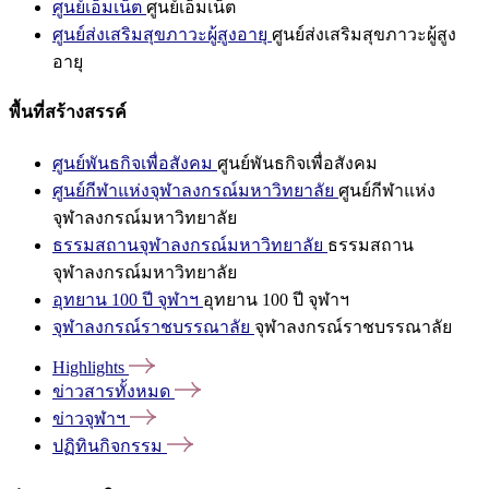
ศูนย์เอ็มเน็ต
ศูนย์เอ็มเน็ต
ศูนย์ส่งเสริมสุขภาวะผู้สูงอายุ
ศูนย์ส่งเสริมสุขภาวะผู้สูง
อายุ
พื้นที่สร้างสรรค์
ศูนย์พันธกิจเพื่อสังคม
ศูนย์พันธกิจเพื่อสังคม
ศูนย์กีฬาแห่งจุฬาลงกรณ์มหาวิทยาลัย
ศูนย์กีฬาแห่ง
จุฬาลงกรณ์มหาวิทยาลัย
ธรรมสถานจุฬาลงกรณ์มหาวิทยาลัย
ธรรมสถาน
จุฬาลงกรณ์มหาวิทยาลัย
อุทยาน 100 ปี จุฬาฯ
อุทยาน 100 ปี จุฬาฯ
จุฬาลงกรณ์ราชบรรณาลัย
จุฬาลงกรณ์ราชบรรณาลัย
Highlights
ข่าวสารทั้งหมด
ข่าวจุฬาฯ
ปฏิทินกิจกรรม