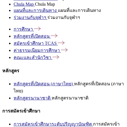
Chula Map
Chula Map
แผนที่และการเดินทาง
แผนที่และการเดินทาง
ร่วมงานกับจุฬาฯ
ร่วมงานกับจุฬาฯ
การศึกษา
หลักสูตรที่เปิดสอน
สมัครเข้าศึกษา
TCAS
ค่าธรรมเนียมการศึกษา
คณะและสำนักวิชา
หลักสูตร
หลักสูตรที่เปิดสอน (ภาษาไทย)
หลักสูตรที่เปิดสอน (ภาษา
ไทย)
หลักสูตรนานาชาติ
หลักสูตรนานาชาติ
การสมัครเข้าศึกษา
การสมัครเข้าศึกษาระดับปริญญาบัณฑิต
การสมัครเข้า