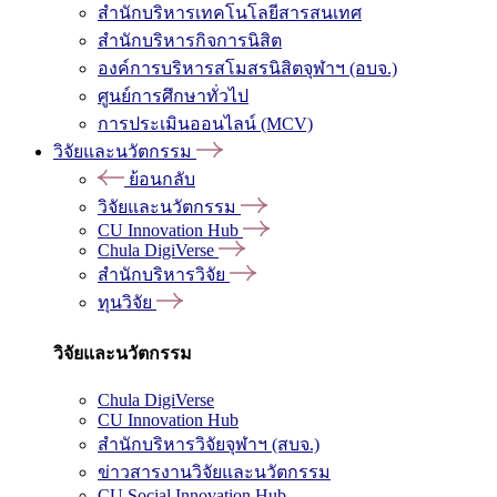
สำนักบริหารเทคโนโลยีสารสนเทศ
สำนักบริหารกิจการนิสิต
องค์การบริหารสโมสรนิสิตจุฬาฯ (อบจ.)
ศูนย์การศึกษาทั่วไป
การประเมินออนไลน์ (MCV)
วิจัยและนวัตกรรม
ย้อนกลับ
วิจัยและนวัตกรรม
CU Innovation Hub
Chula DigiVerse
สำนักบริหารวิจัย
ทุนวิจัย
วิจัยและนวัตกรรม
Chula DigiVerse
CU Innovation Hub
สำนักบริหารวิจัยจุฬาฯ (สบจ.)
ข่าวสารงานวิจัยและนวัตกรรม
CU Social Innovation Hub