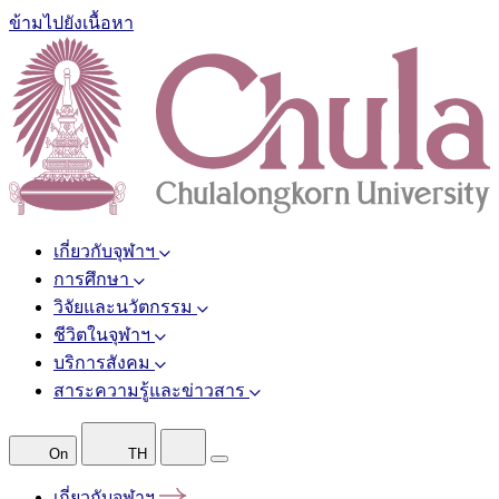
ข้ามไปยังเนื้อหา
เกี่ยวกับจุฬาฯ
การศึกษา
วิจัยและนวัตกรรม
ชีวิตในจุฬาฯ
บริการสังคม
สาระความรู้และข่าวสาร
On
TH
เกี่ยวกับจุฬาฯ