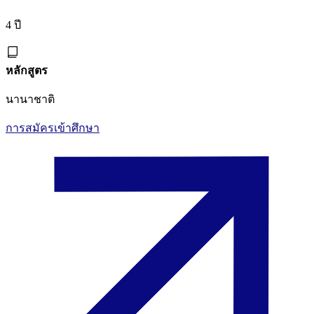
4 ปี
หลักสูตร
นานาชาติ
การสมัครเข้าศึกษา