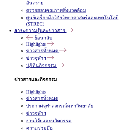
อันตราย
ตรวจสอบคุณภาพสิ่งแวดล้อม
ศูนย์เครื่องมือวิจัยวิทยาศาสตร์และเทคโนโลยี
(STREC)
สาระความรู้และข่าวสาร
ย้อนกลับ
Highlights
ข่าวสารทั้งหมด
ข่าวจุฬาฯ
ปฏิทินกิจกรรม
ข่าวสารและกิจกรรม
Highlights
ข่าวสารทั้งหมด
ประกาศจุฬาลงกรณ์มหาวิทยาลัย
ข่าวจุฬาฯ
งานวิจัยและนวัตกรรม
ความร่วมมือ