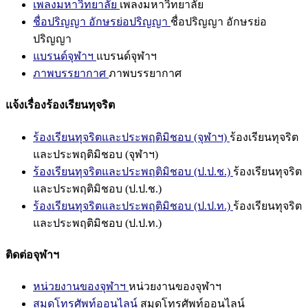
เพลงมหาวิทยาลัย
เพลงมหาวิทยาลัย
ชื่อปริญญา อักษรย่อปริญญา
ชื่อปริญญา อักษรย่อ
ปริญญา
แบรนด์จุฬาฯ
แบรนด์จุฬาฯ
ภาพบรรยากาศ
ภาพบรรยากาศ
แจ้งเรื่องร้องเรียนทุจริต
ร้องเรียนทุจริตและประพฤติมิชอบ (จุฬาฯ)
ร้องเรียนทุจริต
และประพฤติมิชอบ (จุฬาฯ)
ร้องเรียนทุจริตและประพฤติมิชอบ (ป.ป.ช.)
ร้องเรียนทุจริต
และประพฤติมิชอบ (ป.ป.ช.)
ร้องเรียนทุจริตและประพฤติมิชอบ (ป.ป.ท.)
ร้องเรียนทุจริต
และประพฤติมิชอบ (ป.ป.ท.)
ติดต่อจุฬาฯ
หน่วยงานของจุฬาฯ
หน่วยงานของจุฬาฯ
สมุดโทรศัพท์ออนไลน์
สมุดโทรศัพท์ออนไลน์