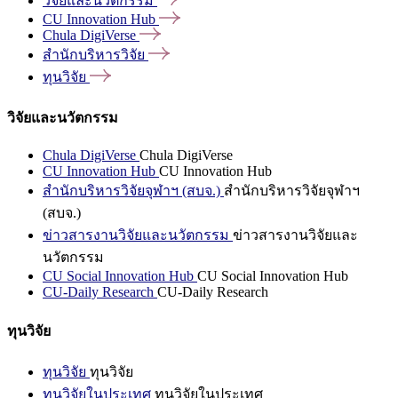
วิจัยและนวัตกรรม
CU Innovation
Hub
Chula
DigiVerse
สำนักบริหารวิจัย
ทุนวิจัย
วิจัยและนวัตกรรม
Chula DigiVerse
Chula DigiVerse
CU Innovation Hub
CU Innovation Hub
สำนักบริหารวิจัยจุฬาฯ (สบจ.)
สำนักบริหารวิจัยจุฬาฯ
(สบจ.)
ข่าวสารงานวิจัยและนวัตกรรม
ข่าวสารงานวิจัยและ
นวัตกรรม
CU Social Innovation Hub
CU Social Innovation Hub
CU-Daily Research
CU-Daily Research
ทุนวิจัย
ทุนวิจัย
ทุนวิจัย
ทุนวิจัยในประเทศ
ทุนวิจัยในประเทศ