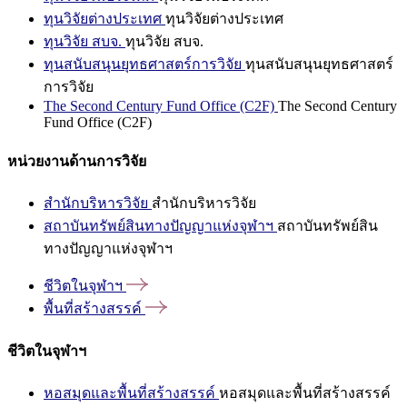
ทุนวิจัยต่างประเทศ
ทุนวิจัยต่างประเทศ
ทุนวิจัย สบจ.
ทุนวิจัย สบจ.
ทุนสนับสนุนยุทธศาสตร์การวิจัย
ทุนสนับสนุนยุทธศาสตร์
การวิจัย
The Second Century Fund Office (C2F)
The Second Century
Fund Office (C2F)
หน่วยงานด้านการวิจัย
สำนักบริหารวิจัย
สำนักบริหารวิจัย
สถาบันทรัพย์สินทางปัญญาแห่งจุฬาฯ
สถาบันทรัพย์สิน
ทางปัญญาแห่งจุฬาฯ
ชีวิตในจุฬาฯ
พื้นที่สร้างสรรค์
ชีวิตในจุฬาฯ
หอสมุดและพื้นที่สร้างสรรค์
หอสมุดและพื้นที่สร้างสรรค์