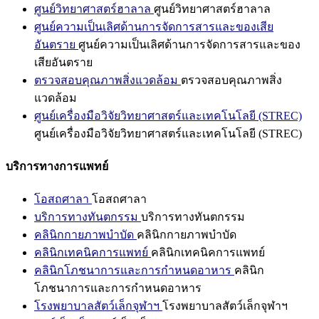
ศูนย์วิทยาศาสตร์ฮาลาล
ศูนย์วิทยาศาสตร์ฮาลาล
ศูนย์ความเป็นเลิศด้านการจัดการสารและของเสีย
อันตราย
ศูนย์ความเป็นเลิศด้านการจัดการสารและของ
เสียอันตราย
ตรวจสอบคุณภาพสิ่งแวดล้อม
ตรวจสอบคุณภาพสิ่ง
แวดล้อม
ศูนย์เครื่องมือวิจัยวิทยาศาสตร์และเทคโนโลยี (STREC)
ศูนย์เครื่องมือวิจัยวิทยาศาสตร์และเทคโนโลยี (STREC)
บริการทางการแพทย์
โอสถศาลา
โอสถศาลา
บริการทางทันตกรรม
บริการทางทันตกรรม
คลินิกกายภาพบำบัด
คลินิกกายภาพบำบัด
คลินิกเทคนิคการแพทย์
คลินิกเทคนิคการแพทย์
คลินิกโภชนาการและการกำหนดอาหาร
คลินิก
โภชนาการและการกำหนดอาหาร
โรงพยาบาลสัตว์เล็กจุฬาฯ
โรงพยาบาลสัตว์เล็กจุฬาฯ