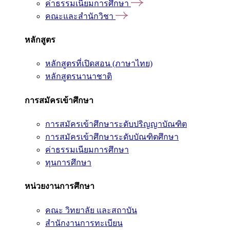
ค่าธรรมเนียมการศึกษา
คณะและสำนักวิชา
หลักสูตร
หลักสูตรที่เปิดสอน (ภาษาไทย)
หลักสูตรนานาชาติ
การสมัครเข้าศึกษา
การสมัครเข้าศึกษาระดับปริญญาบัณฑิต
การสมัครเข้าศึกษาระดับบัณฑิตศึกษา
ค่าธรรมเนียมการศึกษา
ทุนการศึกษา
หน่วยงานการศึกษา
คณะ วิทยาลัย และสถาบัน
สำนักงานการทะเบียน