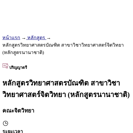
หน้าแรก
→
หลักสูตร
→
หลักสูตรวิทยาศาสตรบัณฑิต สาขาวิชาวิทยาศาสตร์จิตวิทยา
(หลักสูตรนานาชาติ)
ปริญญาตรี
หลักสูตรวิทยาศาสตรบัณฑิต สาขาวิชา
วิทยาศาสตร์จิตวิทยา (หลักสูตรนานาชาติ)
คณะจิตวิทยา
ระยะเวลา