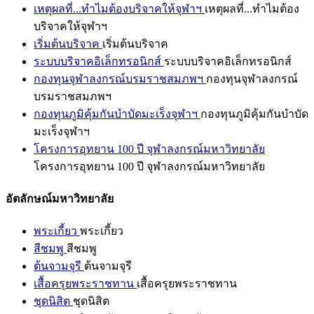
เหตุผลที่...ทำไมต้องบริจาคให้จุฬาฯ
เหตุผลที่...ทำไมต้อง
บริจาคให้จุฬาฯ
เริ่มต้นบริจาค
เริ่มต้นบริจาค
ระบบบริจาคอิเล็กทรอนิกส์
ระบบบริจาคอิเล็กทรอนิกส์
กองทุนจุฬาลงกรณ์บรมราชสมภพฯ
กองทุนจุฬาลงกรณ์
บรมราชสมภพฯ
กองทุนภูมิคุ้มกันบำบัดมะเร็งจุฬาฯ
กองทุนภูมิคุ้มกันบำบัด
มะเร็งจุฬาฯ
โครงการอุทยาน 100 ปี จุฬาลงกรณ์มหาวิทยาลัย
โครงการอุทยาน 100 ปี จุฬาลงกรณ์มหาวิทยาลัย
อัตลักษณ์มหาวิทยาลัย
พระเกี้ยว
พระเกี้ยว
สีชมพู
สีชมพู
ต้นจามจุรี
ต้นจามจุรี
เสื้อครุยพระราชทาน
เสื้อครุยพระราชทาน
ชุดนิสิต
ชุดนิสิต