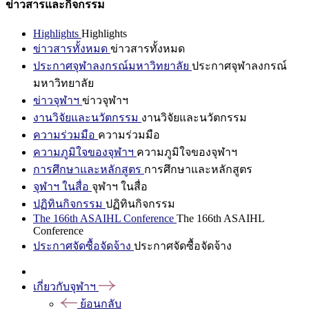
ข่าวสารและกิจกรรม
Highlights
Highlights
ข่าวสารทั้งหมด
ข่าวสารทั้งหมด
ประกาศจุฬาลงกรณ์มหาวิทยาลัย
ประกาศจุฬาลงกรณ์
มหาวิทยาลัย
ข่าวจุฬาฯ
ข่าวจุฬาฯ
งานวิจัยและนวัตกรรม
งานวิจัยและนวัตกรรม
ความร่วมมือ
ความร่วมมือ
ความภูมิใจของจุฬาฯ
ความภูมิใจของจุฬาฯ
การศึกษาและหลักสูตร
การศึกษาและหลักสูตร
จุฬาฯ ในสื่อ
จุฬาฯ ในสื่อ
ปฏิทินกิจกรรม
ปฏิทินกิจกรรม
The 166th ASAIHL Conference
The 166th ASAIHL
Conference
ประกาศจัดซื้อจัดจ้าง
ประกาศจัดซื้อจัดจ้าง
เกี่ยวกับจุฬาฯ
ย้อนกลับ