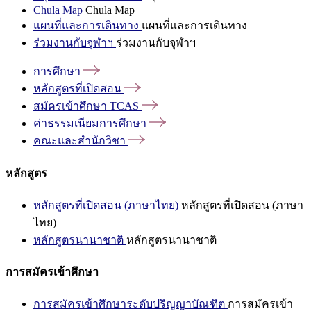
Chula Map
Chula Map
แผนที่และการเดินทาง
แผนที่และการเดินทาง
ร่วมงานกับจุฬาฯ
ร่วมงานกับจุฬาฯ
การศึกษา
หลักสูตรที่เปิดสอน
สมัครเข้าศึกษา
TCAS
ค่าธรรมเนียมการศึกษา
คณะและสำนักวิชา
หลักสูตร
หลักสูตรที่เปิดสอน (ภาษาไทย)
หลักสูตรที่เปิดสอน (ภาษา
ไทย)
หลักสูตรนานาชาติ
หลักสูตรนานาชาติ
การสมัครเข้าศึกษา
การสมัครเข้าศึกษาระดับปริญญาบัณฑิต
การสมัครเข้า