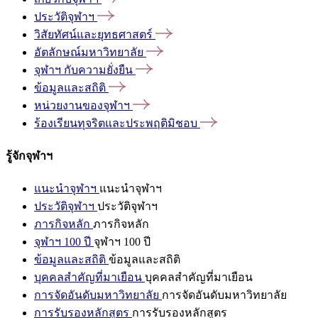
ประวัติจุฬาฯ
วิสัยทัศน์และยุทธศาสตร์
อัตลักษณ์มหาวิทยาลัย
จุฬาฯ
กับความยั่งยืน
ข้อมูลและสถิติ
หน่วยงานของจุฬาฯ
ร้องเรียนทุจริตและประพฤติมิชอบ
รู้จักจุฬาฯ
แนะนำจุฬาฯ
แนะนำจุฬาฯ
ประวัติจุฬาฯ
ประวัติจุฬาฯ
ภารกิจหลัก
ภารกิจหลัก
จุฬาฯ 100 ปี
จุฬาฯ 100 ปี
ข้อมูลและสถิติ
ข้อมูลและสถิติ
บุคคลสำคัญที่มาเยือน
บุคคลสำคัญที่มาเยือน
การจัดอันดับมหาวิทยาลัย
การจัดอันดับมหาวิทยาลัย
การรับรองหลักสูตร
การรับรองหลักสูตร