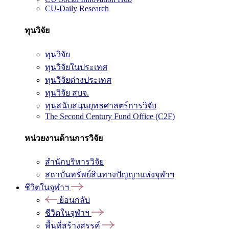
CU-Daily Research
ทุนวิจัย
ทุนวิจัย
ทุนวิจัยในประเทศ
ทุนวิจัยต่างประเทศ
ทุนวิจัย สบจ.
ทุนสนับสนุนยุทธศาสตร์การวิจัย
The Second Century Fund Office (C2F)
หน่วยงานด้านการวิจัย
สำนักบริหารวิจัย
สถาบันทรัพย์สินทางปัญญาแห่งจุฬาฯ
ชีวิตในจุฬาฯ
ย้อนกลับ
ชีวิตในจุฬาฯ
พื้นที่สร้างสรรค์