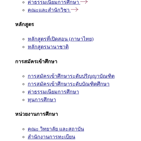
ค่าธรรมเนียมการศึกษา
คณะและสำนักวิชา
หลักสูตร
หลักสูตรที่เปิดสอน (ภาษาไทย)
หลักสูตรนานาชาติ
การสมัครเข้าศึกษา
การสมัครเข้าศึกษาระดับปริญญาบัณฑิต
การสมัครเข้าศึกษาระดับบัณฑิตศึกษา
ค่าธรรมเนียมการศึกษา
ทุนการศึกษา
หน่วยงานการศึกษา
คณะ วิทยาลัย และสถาบัน
สำนักงานการทะเบียน