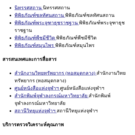
นิทรรศสถาน
นิทรรศสถาน
พิพิธภัณฑ์ชลทัศนสถาน
พิพิธภัณฑ์ชลทัศนสถาน
พิพิธภัณฑ์พระจุฑาธุชราชฐาน
พิพิธภัณฑ์พระจุฑาธุช
ราชฐาน
พิพิธภัณฑ์พืชมีชีวิต
พิพิธภัณฑ์พืชมีชีวิต
พิพิธภัณฑ์สมุนไพร
พิพิธภัณฑ์สมุนไพร
สารสนเทศและการสื่อสาร
สำนักงานวิทยทรัพยากร (หอสมุดกลาง)
สำนักงานวิทย
ทรัพยากร (หอสมุดกลาง)
ศูนย์หนังสือแห่งจุฬาฯ
ศูนย์หนังสือแห่งจุฬาฯ
สำนักพิมพ์จุฬาลงกรณ์มหาวิทยาลัย
สำนักพิมพ์
จุฬาลงกรณ์มหาวิทยาลัย
สถานีวิทยุแห่งจุฬาฯ
สถานีวิทยุแห่งจุฬาฯ
บริการตรวจวิเคราะห์คุณภาพ