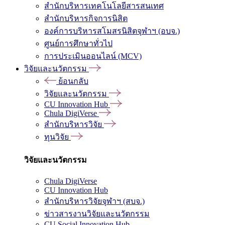
สำนักบริหารเทคโนโลยีสารสนเทศ
สำนักบริหารกิจการนิสิต
องค์การบริหารสโมสรนิสิตจุฬาฯ (อบจ.)
ศูนย์การศึกษาทั่วไป
การประเมินออนไลน์ (MCV)
วิจัยและนวัตกรรม
ย้อนกลับ
วิจัยและนวัตกรรม
CU Innovation Hub
Chula DigiVerse
สำนักบริหารวิจัย
ทุนวิจัย
วิจัยและนวัตกรรม
Chula DigiVerse
CU Innovation Hub
สำนักบริหารวิจัยจุฬาฯ (สบจ.)
ข่าวสารงานวิจัยและนวัตกรรม
CU Social Innovation Hub