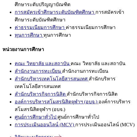
ศึกษาระดับปริญญาบัณฑิต
การสมัครเข้าศึกษาระดับบัณฑิตศึกษา
การสมัครเข้า
ศึกษาระดับบัณฑิตศึกษา
ค่าธรรมเนียมการศึกษา
ค่าธรรมเนียมการศึกษา
ทุนการศึกษา
ทุนการศึกษา
หน่วยงานการศึกษา
คณะ วิทยาลัย และสถาบัน
คณะ วิทยาลัย และสถาบัน
สำนักงานการทะเบียน
สำนักงานการทะเบียน
สำนักบริหารเทคโนโลยีสารสนเทศ
สำนักบริหาร
เทคโนโลยีสารสนเทศ
สำนักบริหารกิจการนิสิต
สำนักบริหารกิจการนิสิต
องค์การบริหารสโมสรนิสิตจุฬาฯ (อบจ.)
องค์การบริหาร
สโมสรนิสิตจุฬาฯ (อบจ.)
ศูนย์การศึกษาทั่วไป
ศูนย์การศึกษาทั่วไป
การประเมินออนไลน์ (MCV)
การประเมินออนไลน์ (MCV)