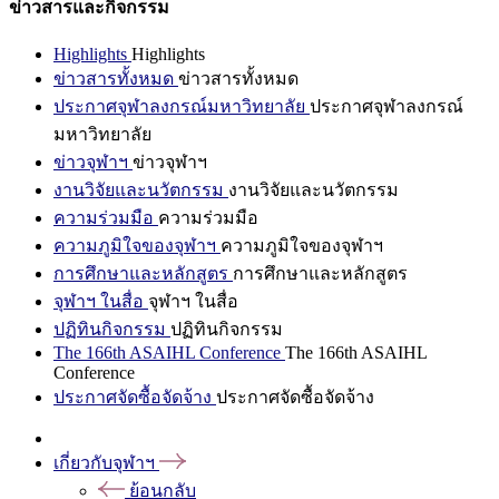
ข่าวสารและกิจกรรม
Highlights
Highlights
ข่าวสารทั้งหมด
ข่าวสารทั้งหมด
ประกาศจุฬาลงกรณ์มหาวิทยาลัย
ประกาศจุฬาลงกรณ์
มหาวิทยาลัย
ข่าวจุฬาฯ
ข่าวจุฬาฯ
งานวิจัยและนวัตกรรม
งานวิจัยและนวัตกรรม
ความร่วมมือ
ความร่วมมือ
ความภูมิใจของจุฬาฯ
ความภูมิใจของจุฬาฯ
การศึกษาและหลักสูตร
การศึกษาและหลักสูตร
จุฬาฯ ในสื่อ
จุฬาฯ ในสื่อ
ปฏิทินกิจกรรม
ปฏิทินกิจกรรม
The 166th ASAIHL Conference
The 166th ASAIHL
Conference
ประกาศจัดซื้อจัดจ้าง
ประกาศจัดซื้อจัดจ้าง
เกี่ยวกับจุฬาฯ
ย้อนกลับ