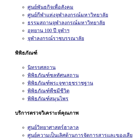
ศูนย์พันธกิจเพื่อสังคม
ศูนย์กีฬาแห่งจุฬาลงกรณ์มหาวิทยาลัย
ธรรมสถานจุฬาลงกรณ์มหาวิทยาลัย
อุทยาน 100 ปี จุฬาฯ
จุฬาลงกรณ์ราชบรรณาลัย
พิพิธภัณฑ์
นิทรรศสถาน
พิพิธภัณฑ์ชลทัศนสถาน
พิพิธภัณฑ์พระจุฑาธุชราชฐาน
พิพิธภัณฑ์พืชมีชีวิต
พิพิธภัณฑ์สมุนไพร
บริการตรวจวิเคราะห์คุณภาพ
ศูนย์วิทยาศาสตร์ฮาลาล
ศูนย์ความเป็นเลิศด้านการจัดการสารและของเสีย