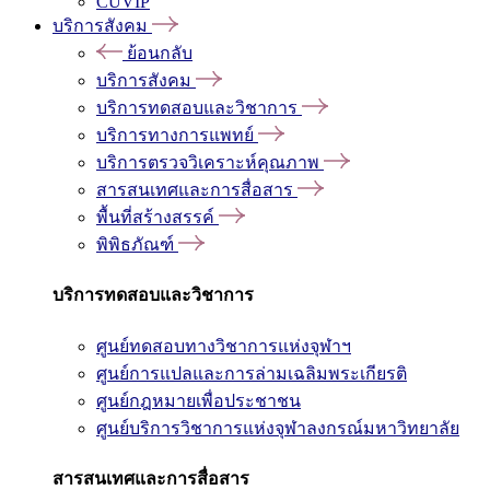
CUVIP
บริการสังคม
ย้อนกลับ
บริการสังคม
บริการทดสอบและวิชาการ
บริการทางการแพทย์
บริการตรวจวิเคราะห์คุณภาพ
สารสนเทศและการสื่อสาร
พื้นที่สร้างสรรค์
พิพิธภัณฑ์
บริการทดสอบและวิชาการ
ศูนย์ทดสอบทางวิชาการแห่งจุฬาฯ
ศูนย์การแปลและการล่ามเฉลิมพระเกียรติ
ศูนย์กฎหมายเพื่อประชาชน
ศูนย์บริการวิชาการแห่งจุฬาลงกรณ์มหาวิทยาลัย
สารสนเทศและการสื่อสาร