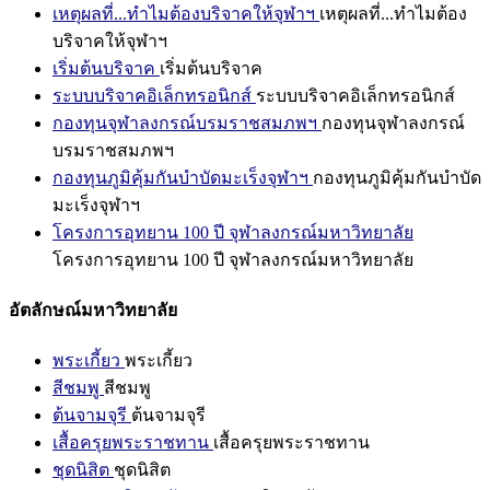
เหตุผลที่...ทำไมต้องบริจาคให้จุฬาฯ
เหตุผลที่...ทำไมต้อง
บริจาคให้จุฬาฯ
เริ่มต้นบริจาค
เริ่มต้นบริจาค
ระบบบริจาคอิเล็กทรอนิกส์
ระบบบริจาคอิเล็กทรอนิกส์
กองทุนจุฬาลงกรณ์บรมราชสมภพฯ
กองทุนจุฬาลงกรณ์
บรมราชสมภพฯ
กองทุนภูมิคุ้มกันบำบัดมะเร็งจุฬาฯ
กองทุนภูมิคุ้มกันบำบัด
มะเร็งจุฬาฯ
โครงการอุทยาน 100 ปี จุฬาลงกรณ์มหาวิทยาลัย
โครงการอุทยาน 100 ปี จุฬาลงกรณ์มหาวิทยาลัย
อัตลักษณ์มหาวิทยาลัย
พระเกี้ยว
พระเกี้ยว
สีชมพู
สีชมพู
ต้นจามจุรี
ต้นจามจุรี
เสื้อครุยพระราชทาน
เสื้อครุยพระราชทาน
ชุดนิสิต
ชุดนิสิต