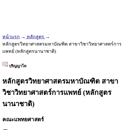
หน้าแรก
→
หลักสูตร
→
หลักสูตรวิทยาศาสตรมหาบัณฑิต สาขาวิชาวิทยาศาสตร์การ
แพทย์ (หลักสูตรนานาชาติ)
ปริญญาโท
หลักสูตรวิทยาศาสตรมหาบัณฑิต สาขา
วิชาวิทยาศาสตร์การแพทย์ (หลักสูตร
นานาชาติ)
คณะแพทยศาสตร์