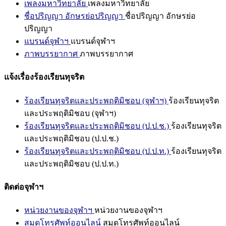
เพลงมหาวิทยาลัย
เพลงมหาวิทยาลัย
ชื่อปริญญา อักษรย่อปริญญา
ชื่อปริญญา อักษรย่อ
ปริญญา
แบรนด์จุฬาฯ
แบรนด์จุฬาฯ
ภาพบรรยากาศ
ภาพบรรยากาศ
แจ้งเรื่องร้องเรียนทุจริต
ร้องเรียนทุจริตและประพฤติมิชอบ (จุฬาฯ)
ร้องเรียนทุจริต
และประพฤติมิชอบ (จุฬาฯ)
ร้องเรียนทุจริตและประพฤติมิชอบ (ป.ป.ช.)
ร้องเรียนทุจริต
และประพฤติมิชอบ (ป.ป.ช.)
ร้องเรียนทุจริตและประพฤติมิชอบ (ป.ป.ท.)
ร้องเรียนทุจริต
และประพฤติมิชอบ (ป.ป.ท.)
ติดต่อจุฬาฯ
หน่วยงานของจุฬาฯ
หน่วยงานของจุฬาฯ
สมุดโทรศัพท์ออนไลน์
สมุดโทรศัพท์ออนไลน์