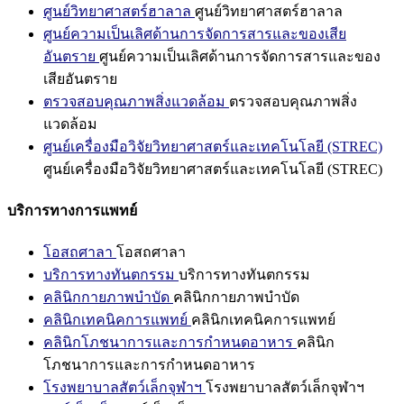
ศูนย์วิทยาศาสตร์ฮาลาล
ศูนย์วิทยาศาสตร์ฮาลาล
ศูนย์ความเป็นเลิศด้านการจัดการสารและของเสีย
อันตราย
ศูนย์ความเป็นเลิศด้านการจัดการสารและของ
เสียอันตราย
ตรวจสอบคุณภาพสิ่งแวดล้อม
ตรวจสอบคุณภาพสิ่ง
แวดล้อม
ศูนย์เครื่องมือวิจัยวิทยาศาสตร์และเทคโนโลยี (STREC)
ศูนย์เครื่องมือวิจัยวิทยาศาสตร์และเทคโนโลยี (STREC)
บริการทางการแพทย์
โอสถศาลา
โอสถศาลา
บริการทางทันตกรรม
บริการทางทันตกรรม
คลินิกกายภาพบำบัด
คลินิกกายภาพบำบัด
คลินิกเทคนิคการแพทย์
คลินิกเทคนิคการแพทย์
คลินิกโภชนาการและการกำหนดอาหาร
คลินิก
โภชนาการและการกำหนดอาหาร
โรงพยาบาลสัตว์เล็กจุฬาฯ
โรงพยาบาลสัตว์เล็กจุฬาฯ