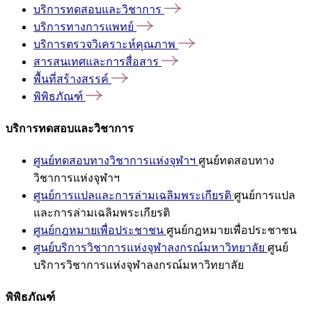
บริการทดสอบและวิชาการ
บริการทางการแพทย์
บริการตรวจวิเคราะห์คุณภาพ
สารสนเทศและการสื่อสาร
พื้นที่สร้างสรรค์
พิพิธภัณฑ์
บริการทดสอบและวิชาการ
ศูนย์ทดสอบทางวิชาการแห่งจุฬาฯ
ศูนย์ทดสอบทาง
วิชาการแห่งจุฬาฯ
ศูนย์การแปลและการล่ามเฉลิมพระเกียรติ
ศูนย์การแปล
และการล่ามเฉลิมพระเกียรติ
ศูนย์กฎหมายเพื่อประชาชน
ศูนย์กฎหมายเพื่อประชาชน
ศูนย์บริการวิชาการแห่งจุฬาลงกรณ์มหาวิทยาลัย
ศูนย์
บริการวิชาการแห่งจุฬาลงกรณ์มหาวิทยาลัย
พิพิธภัณฑ์