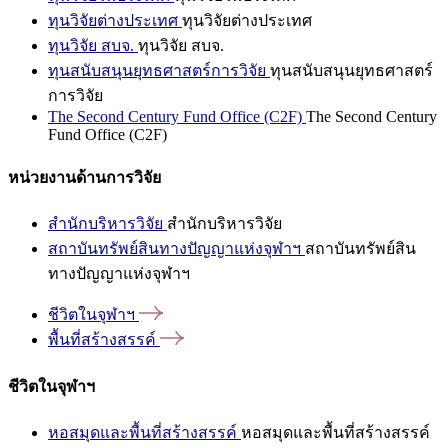
ทุนวิจัยต่างประเทศ
ทุนวิจัยต่างประเทศ
ทุนวิจัย สบจ.
ทุนวิจัย สบจ.
ทุนสนับสนุนยุทธศาสตร์การวิจัย
ทุนสนับสนุนยุทธศาสตร์
การวิจัย
The Second Century Fund Office (C2F)
The Second Century
Fund Office (C2F)
หน่วยงานด้านการวิจัย
สำนักบริหารวิจัย
สำนักบริหารวิจัย
สถาบันทรัพย์สินทางปัญญาแห่งจุฬาฯ
สถาบันทรัพย์สิน
ทางปัญญาแห่งจุฬาฯ
ชีวิตในจุฬาฯ
พื้นที่สร้างสรรค์
ชีวิตในจุฬาฯ
หอสมุดและพื้นที่สร้างสรรค์
หอสมุดและพื้นที่สร้างสรรค์