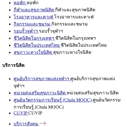
หอพัก
หอพัก
กีฬาและสุขภาพนิสิต
กีฬาและสุขภาพนิสิต
โรงอาหารและคาเฟ่
โรงอาหารและคาเฟ่
กิจกรรมและชมรม
กิจกรรมและชมรม
รอบรั้วจุฬาฯ
รอบรั้วจุฬาฯ
ชีวิตนิสิตในกรุงเทพฯ
ชีวิตนิสิตในกรุงเทพฯ
ชีวิตนิสิตในประเทศไทย
ชีวิตนิสิตในประเทศไทย
สุขภาวะทางใจนิสิต
สุขภาวะทางใจนิสิต
บริการนิสิต
ศูนย์บริการสุขภาพแห่งจุฬาฯ
ศูนย์บริการสุขภาพแห่ง
จุฬาฯ
หน่วยส่งเสริมสุขภาวะนิสิต
หน่วยส่งเสริมสุขภาวะนิสิต
ศูนย์นวัตกรรมการเรียนรู้ (Chula MOOC)
ศูนย์นวัตกรรม
การเรียนรู้ (Chula MOOC)
CUVIP
CUVIP
บริการสังคม