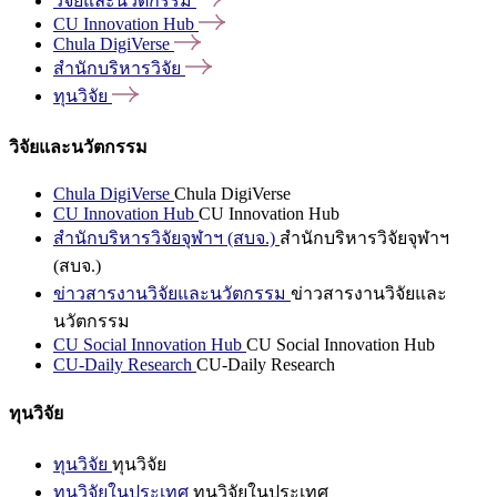
วิจัยและนวัตกรรม
CU Innovation
Hub
Chula
DigiVerse
สำนักบริหารวิจัย
ทุนวิจัย
วิจัยและนวัตกรรม
Chula DigiVerse
Chula DigiVerse
CU Innovation Hub
CU Innovation Hub
สำนักบริหารวิจัยจุฬาฯ (สบจ.)
สำนักบริหารวิจัยจุฬาฯ
(สบจ.)
ข่าวสารงานวิจัยและนวัตกรรม
ข่าวสารงานวิจัยและ
นวัตกรรม
CU Social Innovation Hub
CU Social Innovation Hub
CU-Daily Research
CU-Daily Research
ทุนวิจัย
ทุนวิจัย
ทุนวิจัย
ทุนวิจัยในประเทศ
ทุนวิจัยในประเทศ