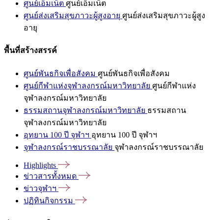
ศูนย์เอ็มเน็ต
ศูนย์เอ็มเน็ต
ศูนย์ส่งเสริมสุขภาวะผู้สูงอายุ
ศูนย์ส่งเสริมสุขภาวะผู้สูง
อายุ
พื้นที่สร้างสรรค์
ศูนย์พันธกิจเพื่อสังคม
ศูนย์พันธกิจเพื่อสังคม
ศูนย์กีฬาแห่งจุฬาลงกรณ์มหาวิทยาลัย
ศูนย์กีฬาแห่ง
จุฬาลงกรณ์มหาวิทยาลัย
ธรรมสถานจุฬาลงกรณ์มหาวิทยาลัย
ธรรมสถาน
จุฬาลงกรณ์มหาวิทยาลัย
อุทยาน 100 ปี จุฬาฯ
อุทยาน 100 ปี จุฬาฯ
จุฬาลงกรณ์ราชบรรณาลัย
จุฬาลงกรณ์ราชบรรณาลัย
Highlights
ข่าวสารทั้งหมด
ข่าวจุฬาฯ
ปฏิทินกิจกรรม