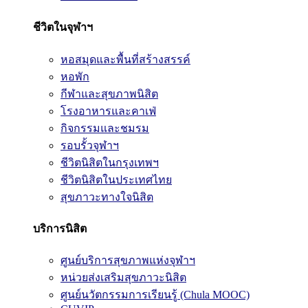
ชีวิตในจุฬาฯ
หอสมุดและพื้นที่สร้างสรรค์
หอพัก
กีฬาและสุขภาพนิสิต
โรงอาหารและคาเฟ่
กิจกรรมและชมรม
รอบรั้วจุฬาฯ
ชีวิตนิสิตในกรุงเทพฯ
ชีวิตนิสิตในประเทศไทย
สุขภาวะทางใจนิสิต
บริการนิสิต
ศูนย์บริการสุขภาพแห่งจุฬาฯ
หน่วยส่งเสริมสุขภาวะนิสิต
ศูนย์นวัตกรรมการเรียนรู้ (Chula MOOC)