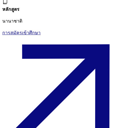
หลักสูตร
นานาชาติ
การสมัครเข้าศึกษา