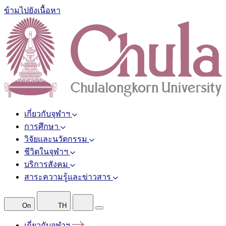
ข้ามไปยังเนื้อหา
เกี่ยวกับจุฬาฯ
การศึกษา
วิจัยและนวัตกรรม
ชีวิตในจุฬาฯ
บริการสังคม
สาระความรู้และข่าวสาร
On
TH
เกี่ยวกับจุฬาฯ