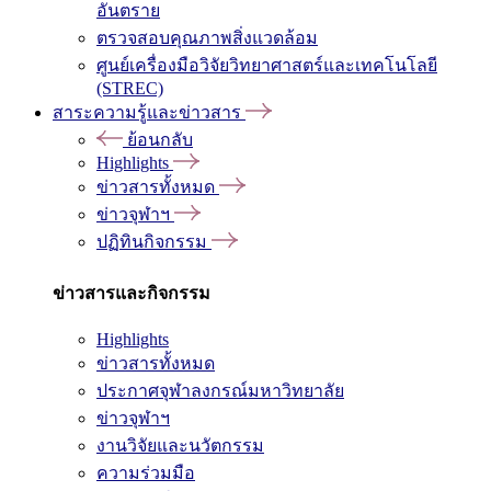
อันตราย
ตรวจสอบคุณภาพสิ่งแวดล้อม
ศูนย์เครื่องมือวิจัยวิทยาศาสตร์และเทคโนโลยี
(STREC)
สาระความรู้และข่าวสาร
ย้อนกลับ
Highlights
ข่าวสารทั้งหมด
ข่าวจุฬาฯ
ปฏิทินกิจกรรม
ข่าวสารและกิจกรรม
Highlights
ข่าวสารทั้งหมด
ประกาศจุฬาลงกรณ์มหาวิทยาลัย
ข่าวจุฬาฯ
งานวิจัยและนวัตกรรม
ความร่วมมือ