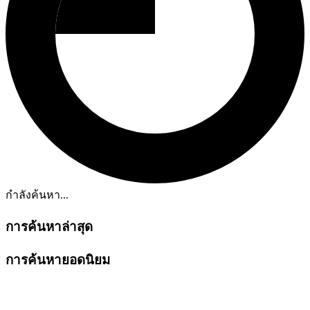
กำลังค้นหา...
การค้นหาล่าสุด
การค้นหายอดนิยม