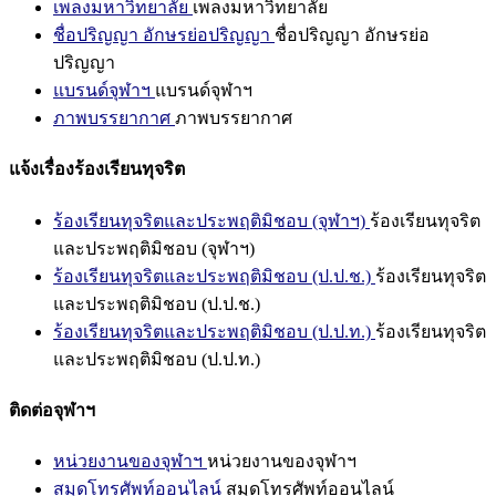
เพลงมหาวิทยาลัย
เพลงมหาวิทยาลัย
ชื่อปริญญา อักษรย่อปริญญา
ชื่อปริญญา อักษรย่อ
ปริญญา
แบรนด์จุฬาฯ
แบรนด์จุฬาฯ
ภาพบรรยากาศ
ภาพบรรยากาศ
แจ้งเรื่องร้องเรียนทุจริต
ร้องเรียนทุจริตและประพฤติมิชอบ (จุฬาฯ)
ร้องเรียนทุจริต
และประพฤติมิชอบ (จุฬาฯ)
ร้องเรียนทุจริตและประพฤติมิชอบ (ป.ป.ช.)
ร้องเรียนทุจริต
และประพฤติมิชอบ (ป.ป.ช.)
ร้องเรียนทุจริตและประพฤติมิชอบ (ป.ป.ท.)
ร้องเรียนทุจริต
และประพฤติมิชอบ (ป.ป.ท.)
ติดต่อจุฬาฯ
หน่วยงานของจุฬาฯ
หน่วยงานของจุฬาฯ
สมุดโทรศัพท์ออนไลน์
สมุดโทรศัพท์ออนไลน์