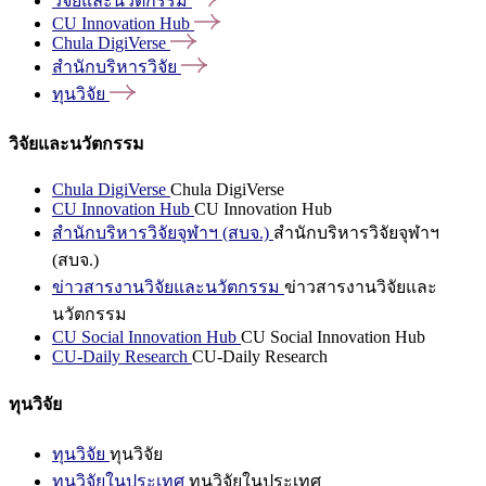
วิจัยและนวัตกรรม
CU Innovation
Hub
Chula
DigiVerse
สำนักบริหารวิจัย
ทุนวิจัย
วิจัยและนวัตกรรม
Chula DigiVerse
Chula DigiVerse
CU Innovation Hub
CU Innovation Hub
สำนักบริหารวิจัยจุฬาฯ (สบจ.)
สำนักบริหารวิจัยจุฬาฯ
(สบจ.)
ข่าวสารงานวิจัยและนวัตกรรม
ข่าวสารงานวิจัยและ
นวัตกรรม
CU Social Innovation Hub
CU Social Innovation Hub
CU-Daily Research
CU-Daily Research
ทุนวิจัย
ทุนวิจัย
ทุนวิจัย
ทุนวิจัยในประเทศ
ทุนวิจัยในประเทศ