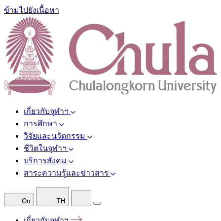
ข้ามไปยังเนื้อหา
เกี่ยวกับจุฬาฯ
การศึกษา
วิจัยและนวัตกรรม
ชีวิตในจุฬาฯ
บริการสังคม
สาระความรู้และข่าวสาร
On
TH
เกี่ยวกับจุฬาฯ