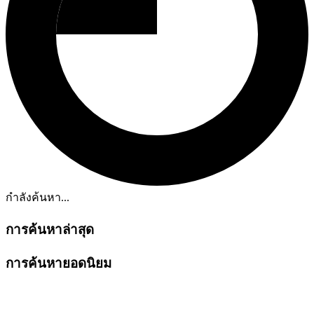
กำลังค้นหา...
การค้นหาล่าสุด
การค้นหายอดนิยม