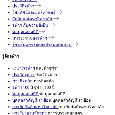
ประวัติจุฬาฯ
วิสัยทัศน์และยุทธศาสตร์
อัตลักษณ์มหาวิทยาลัย
จุฬาฯ
กับความยั่งยืน
ข้อมูลและสถิติ
หน่วยงานของจุฬาฯ
ร้องเรียนทุจริตและประพฤติมิชอบ
รู้จักจุฬาฯ
แนะนำจุฬาฯ
แนะนำจุฬาฯ
ประวัติจุฬาฯ
ประวัติจุฬาฯ
ภารกิจหลัก
ภารกิจหลัก
จุฬาฯ 100 ปี
จุฬาฯ 100 ปี
ข้อมูลและสถิติ
ข้อมูลและสถิติ
บุคคลสำคัญที่มาเยือน
บุคคลสำคัญที่มาเยือน
การจัดอันดับมหาวิทยาลัย
การจัดอันดับมหาวิทยาลัย
การรับรองหลักสูตร
การรับรองหลักสูตร