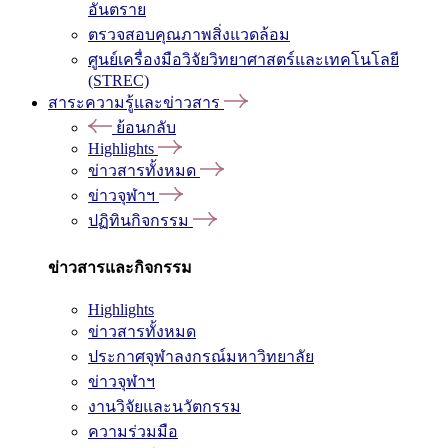
อันตราย
ตรวจสอบคุณภาพสิ่งแวดล้อม
ศูนย์เครื่องมือวิจัยวิทยาศาสตร์และเทคโนโลยี
(STREC)
สาระความรู้และข่าวสาร
ย้อนกลับ
Highlights
ข่าวสารทั้งหมด
ข่าวจุฬาฯ
ปฏิทินกิจกรรม
ข่าวสารและกิจกรรม
Highlights
ข่าวสารทั้งหมด
ประกาศจุฬาลงกรณ์มหาวิทยาลัย
ข่าวจุฬาฯ
งานวิจัยและนวัตกรรม
ความร่วมมือ