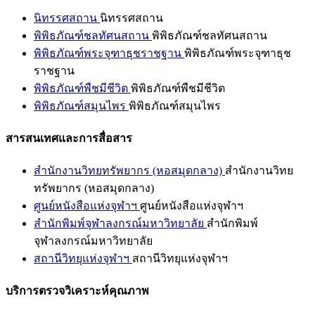
นิทรรศสถาน
นิทรรศสถาน
พิพิธภัณฑ์ชลทัศนสถาน
พิพิธภัณฑ์ชลทัศนสถาน
พิพิธภัณฑ์พระจุฑาธุชราชฐาน
พิพิธภัณฑ์พระจุฑาธุช
ราชฐาน
พิพิธภัณฑ์พืชมีชีวิต
พิพิธภัณฑ์พืชมีชีวิต
พิพิธภัณฑ์สมุนไพร
พิพิธภัณฑ์สมุนไพร
สารสนเทศและการสื่อสาร
สำนักงานวิทยทรัพยากร (หอสมุดกลาง)
สำนักงานวิทย
ทรัพยากร (หอสมุดกลาง)
ศูนย์หนังสือแห่งจุฬาฯ
ศูนย์หนังสือแห่งจุฬาฯ
สำนักพิมพ์จุฬาลงกรณ์มหาวิทยาลัย
สำนักพิมพ์
จุฬาลงกรณ์มหาวิทยาลัย
สถานีวิทยุแห่งจุฬาฯ
สถานีวิทยุแห่งจุฬาฯ
บริการตรวจวิเคราะห์คุณภาพ