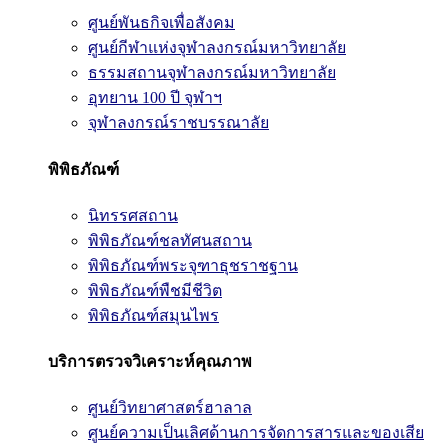
ศูนย์พันธกิจเพื่อสังคม
ศูนย์กีฬาแห่งจุฬาลงกรณ์มหาวิทยาลัย
ธรรมสถานจุฬาลงกรณ์มหาวิทยาลัย
อุทยาน 100 ปี จุฬาฯ
จุฬาลงกรณ์ราชบรรณาลัย
พิพิธภัณฑ์
นิทรรศสถาน
พิพิธภัณฑ์ชลทัศนสถาน
พิพิธภัณฑ์พระจุฑาธุชราชฐาน
พิพิธภัณฑ์พืชมีชีวิต
พิพิธภัณฑ์สมุนไพร
บริการตรวจวิเคราะห์คุณภาพ
ศูนย์วิทยาศาสตร์ฮาลาล
ศูนย์ความเป็นเลิศด้านการจัดการสารและของเสีย