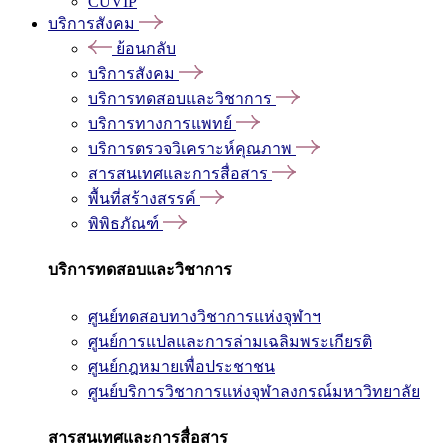
CUVIP
บริการสังคม
ย้อนกลับ
บริการสังคม
บริการทดสอบและวิชาการ
บริการทางการแพทย์
บริการตรวจวิเคราะห์คุณภาพ
สารสนเทศและการสื่อสาร
พื้นที่สร้างสรรค์
พิพิธภัณฑ์
บริการทดสอบและวิชาการ
ศูนย์ทดสอบทางวิชาการแห่งจุฬาฯ
ศูนย์การแปลและการล่ามเฉลิมพระเกียรติ
ศูนย์กฎหมายเพื่อประชาชน
ศูนย์บริการวิชาการแห่งจุฬาลงกรณ์มหาวิทยาลัย
สารสนเทศและการสื่อสาร