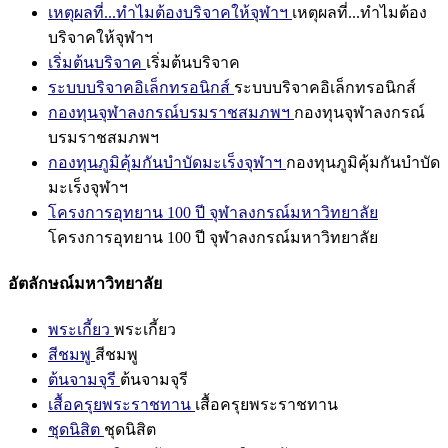
เหตุผลที่...ทำไมต้องบริจาคให้จุฬาฯ
เหตุผลที่...ทำไมต้อง
บริจาคให้จุฬาฯ
เริ่มต้นบริจาค
เริ่มต้นบริจาค
ระบบบริจาคอิเล็กทรอนิกส์
ระบบบริจาคอิเล็กทรอนิกส์
กองทุนจุฬาลงกรณ์บรมราชสมภพฯ
กองทุนจุฬาลงกรณ์
บรมราชสมภพฯ
กองทุนภูมิคุ้มกันบำบัดมะเร็งจุฬาฯ
กองทุนภูมิคุ้มกันบำบัด
มะเร็งจุฬาฯ
โครงการอุทยาน 100 ปี จุฬาลงกรณ์มหาวิทยาลัย
โครงการอุทยาน 100 ปี จุฬาลงกรณ์มหาวิทยาลัย
อัตลักษณ์มหาวิทยาลัย
พระเกี้ยว
พระเกี้ยว
สีชมพู
สีชมพู
ต้นจามจุรี
ต้นจามจุรี
เสื้อครุยพระราชทาน
เสื้อครุยพระราชทาน
ชุดนิสิต
ชุดนิสิต