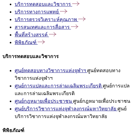
บริการทดสอบและวิชาการ
บริการทางการแพทย์
บริการตรวจวิเคราะห์คุณภาพ
สารสนเทศและการสื่อสาร
พื้นที่สร้างสรรค์
พิพิธภัณฑ์
บริการทดสอบและวิชาการ
ศูนย์ทดสอบทางวิชาการแห่งจุฬาฯ
ศูนย์ทดสอบทาง
วิชาการแห่งจุฬาฯ
ศูนย์การแปลและการล่ามเฉลิมพระเกียรติ
ศูนย์การแปล
และการล่ามเฉลิมพระเกียรติ
ศูนย์กฎหมายเพื่อประชาชน
ศูนย์กฎหมายเพื่อประชาชน
ศูนย์บริการวิชาการแห่งจุฬาลงกรณ์มหาวิทยาลัย
ศูนย์
บริการวิชาการแห่งจุฬาลงกรณ์มหาวิทยาลัย
พิพิธภัณฑ์