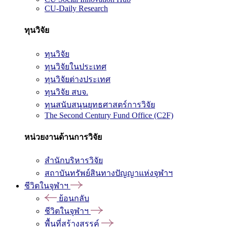
CU-Daily Research
ทุนวิจัย
ทุนวิจัย
ทุนวิจัยในประเทศ
ทุนวิจัยต่างประเทศ
ทุนวิจัย สบจ.
ทุนสนับสนุนยุทธศาสตร์การวิจัย
The Second Century Fund Office (C2F)
หน่วยงานด้านการวิจัย
สำนักบริหารวิจัย
สถาบันทรัพย์สินทางปัญญาแห่งจุฬาฯ
ชีวิตในจุฬาฯ
ย้อนกลับ
ชีวิตในจุฬาฯ
พื้นที่สร้างสรรค์