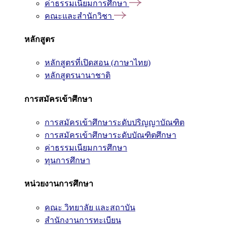
ค่าธรรมเนียมการศึกษา
คณะและสำนักวิชา
หลักสูตร
หลักสูตรที่เปิดสอน (ภาษาไทย)
หลักสูตรนานาชาติ
การสมัครเข้าศึกษา
การสมัครเข้าศึกษาระดับปริญญาบัณฑิต
การสมัครเข้าศึกษาระดับบัณฑิตศึกษา
ค่าธรรมเนียมการศึกษา
ทุนการศึกษา
หน่วยงานการศึกษา
คณะ วิทยาลัย และสถาบัน
สำนักงานการทะเบียน