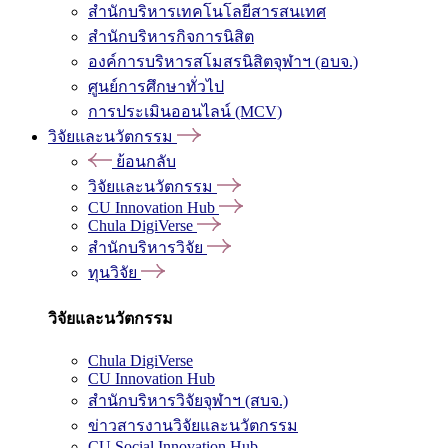
สำนักบริหารเทคโนโลยีสารสนเทศ
สำนักบริหารกิจการนิสิต
องค์การบริหารสโมสรนิสิตจุฬาฯ (อบจ.)
ศูนย์การศึกษาทั่วไป
การประเมินออนไลน์ (MCV)
วิจัยและนวัตกรรม
ย้อนกลับ
วิจัยและนวัตกรรม
CU Innovation Hub
Chula DigiVerse
สำนักบริหารวิจัย
ทุนวิจัย
วิจัยและนวัตกรรม
Chula DigiVerse
CU Innovation Hub
สำนักบริหารวิจัยจุฬาฯ (สบจ.)
ข่าวสารงานวิจัยและนวัตกรรม
CU Social Innovation Hub