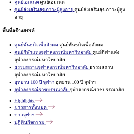
ศูนย์เอ็มเน็ต
ศูนย์เอ็มเน็ต
ศูนย์ส่งเสริมสุขภาวะผู้สูงอายุ
ศูนย์ส่งเสริมสุขภาวะผู้สูง
อายุ
พื้นที่สร้างสรรค์
ศูนย์พันธกิจเพื่อสังคม
ศูนย์พันธกิจเพื่อสังคม
ศูนย์กีฬาแห่งจุฬาลงกรณ์มหาวิทยาลัย
ศูนย์กีฬาแห่ง
จุฬาลงกรณ์มหาวิทยาลัย
ธรรมสถานจุฬาลงกรณ์มหาวิทยาลัย
ธรรมสถาน
จุฬาลงกรณ์มหาวิทยาลัย
อุทยาน 100 ปี จุฬาฯ
อุทยาน 100 ปี จุฬาฯ
จุฬาลงกรณ์ราชบรรณาลัย
จุฬาลงกรณ์ราชบรรณาลัย
Highlights
ข่าวสารทั้งหมด
ข่าวจุฬาฯ
ปฏิทินกิจกรรม