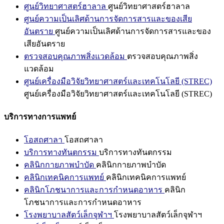
ศูนย์วิทยาศาสตร์ฮาลาล
ศูนย์วิทยาศาสตร์ฮาลาล
ศูนย์ความเป็นเลิศด้านการจัดการสารและของเสีย
อันตราย
ศูนย์ความเป็นเลิศด้านการจัดการสารและของ
เสียอันตราย
ตรวจสอบคุณภาพสิ่งแวดล้อม
ตรวจสอบคุณภาพสิ่ง
แวดล้อม
ศูนย์เครื่องมือวิจัยวิทยาศาสตร์และเทคโนโลยี (STREC)
ศูนย์เครื่องมือวิจัยวิทยาศาสตร์และเทคโนโลยี (STREC)
บริการทางการแพทย์
โอสถศาลา
โอสถศาลา
บริการทางทันตกรรม
บริการทางทันตกรรม
คลินิกกายภาพบำบัด
คลินิกกายภาพบำบัด
คลินิกเทคนิคการแพทย์
คลินิกเทคนิคการแพทย์
คลินิกโภชนาการและการกำหนดอาหาร
คลินิก
โภชนาการและการกำหนดอาหาร
โรงพยาบาลสัตว์เล็กจุฬาฯ
โรงพยาบาลสัตว์เล็กจุฬาฯ