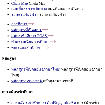
Chula Map
Chula Map
แผนที่และการเดินทาง
แผนที่และการเดินทาง
ร่วมงานกับจุฬาฯ
ร่วมงานกับจุฬาฯ
การศึกษา
หลักสูตรที่เปิดสอน
สมัครเข้าศึกษา
TCAS
ค่าธรรมเนียมการศึกษา
คณะและสำนักวิชา
หลักสูตร
หลักสูตรที่เปิดสอน (ภาษาไทย)
หลักสูตรที่เปิดสอน (ภาษา
ไทย)
หลักสูตรนานาชาติ
หลักสูตรนานาชาติ
การสมัครเข้าศึกษา
การสมัครเข้าศึกษาระดับปริญญาบัณฑิต
การสมัครเข้า