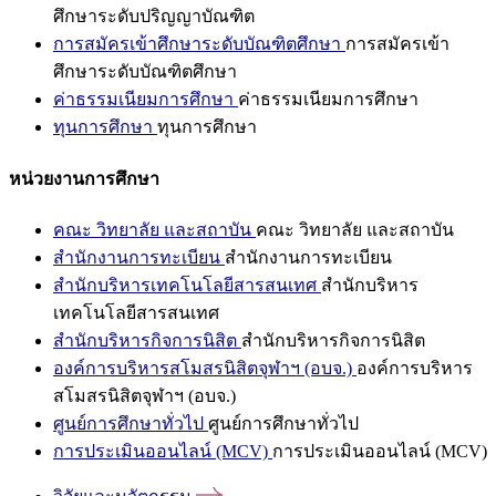
ศึกษาระดับปริญญาบัณฑิต
การสมัครเข้าศึกษาระดับบัณฑิตศึกษา
การสมัครเข้า
ศึกษาระดับบัณฑิตศึกษา
ค่าธรรมเนียมการศึกษา
ค่าธรรมเนียมการศึกษา
ทุนการศึกษา
ทุนการศึกษา
หน่วยงานการศึกษา
คณะ วิทยาลัย และสถาบัน
คณะ วิทยาลัย และสถาบัน
สำนักงานการทะเบียน
สำนักงานการทะเบียน
สำนักบริหารเทคโนโลยีสารสนเทศ
สำนักบริหาร
เทคโนโลยีสารสนเทศ
สำนักบริหารกิจการนิสิต
สำนักบริหารกิจการนิสิต
องค์การบริหารสโมสรนิสิตจุฬาฯ (อบจ.)
องค์การบริหาร
สโมสรนิสิตจุฬาฯ (อบจ.)
ศูนย์การศึกษาทั่วไป
ศูนย์การศึกษาทั่วไป
การประเมินออนไลน์ (MCV)
การประเมินออนไลน์ (MCV)