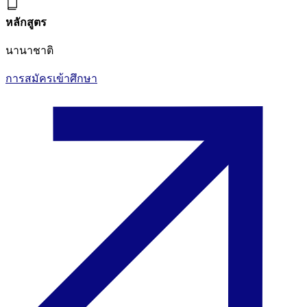
หลักสูตร
นานาชาติ
การสมัครเข้าศึกษา