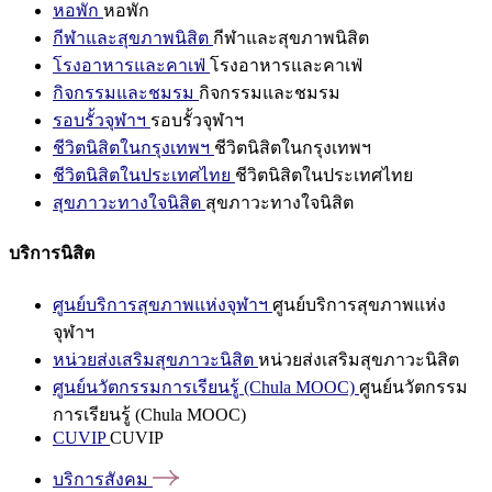
หอพัก
หอพัก
กีฬาและสุขภาพนิสิต
กีฬาและสุขภาพนิสิต
โรงอาหารและคาเฟ่
โรงอาหารและคาเฟ่
กิจกรรมและชมรม
กิจกรรมและชมรม
รอบรั้วจุฬาฯ
รอบรั้วจุฬาฯ
ชีวิตนิสิตในกรุงเทพฯ
ชีวิตนิสิตในกรุงเทพฯ
ชีวิตนิสิตในประเทศไทย
ชีวิตนิสิตในประเทศไทย
สุขภาวะทางใจนิสิต
สุขภาวะทางใจนิสิต
บริการนิสิต
ศูนย์บริการสุขภาพแห่งจุฬาฯ
ศูนย์บริการสุขภาพแห่ง
จุฬาฯ
หน่วยส่งเสริมสุขภาวะนิสิต
หน่วยส่งเสริมสุขภาวะนิสิต
ศูนย์นวัตกรรมการเรียนรู้ (Chula MOOC)
ศูนย์นวัตกรรม
การเรียนรู้ (Chula MOOC)
CUVIP
CUVIP
บริการสังคม