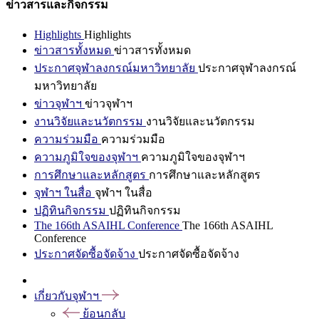
ข่าวสารและกิจกรรม
Highlights
Highlights
ข่าวสารทั้งหมด
ข่าวสารทั้งหมด
ประกาศจุฬาลงกรณ์มหาวิทยาลัย
ประกาศจุฬาลงกรณ์
มหาวิทยาลัย
ข่าวจุฬาฯ
ข่าวจุฬาฯ
งานวิจัยและนวัตกรรม
งานวิจัยและนวัตกรรม
ความร่วมมือ
ความร่วมมือ
ความภูมิใจของจุฬาฯ
ความภูมิใจของจุฬาฯ
การศึกษาและหลักสูตร
การศึกษาและหลักสูตร
จุฬาฯ ในสื่อ
จุฬาฯ ในสื่อ
ปฏิทินกิจกรรม
ปฏิทินกิจกรรม
The 166th ASAIHL Conference
The 166th ASAIHL
Conference
ประกาศจัดซื้อจัดจ้าง
ประกาศจัดซื้อจัดจ้าง
เกี่ยวกับจุฬาฯ
ย้อนกลับ