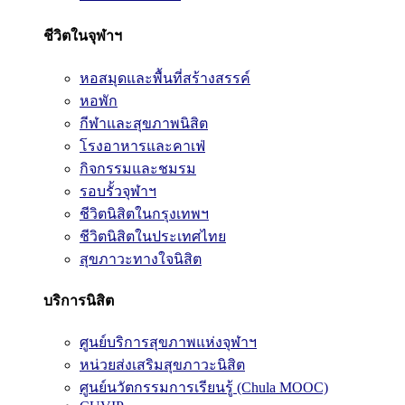
ชีวิตในจุฬาฯ
หอสมุดและพื้นที่สร้างสรรค์
หอพัก
กีฬาและสุขภาพนิสิต
โรงอาหารและคาเฟ่
กิจกรรมและชมรม
รอบรั้วจุฬาฯ
ชีวิตนิสิตในกรุงเทพฯ
ชีวิตนิสิตในประเทศไทย
สุขภาวะทางใจนิสิต
บริการนิสิต
ศูนย์บริการสุขภาพแห่งจุฬาฯ
หน่วยส่งเสริมสุขภาวะนิสิต
ศูนย์นวัตกรรมการเรียนรู้ (Chula MOOC)