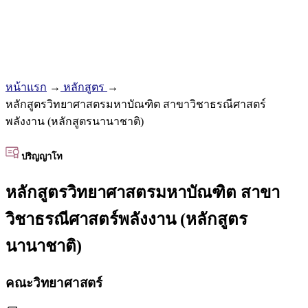
หน้าแรก
→
หลักสูตร
→
หลักสูตรวิทยาศาสตรมหาบัณฑิต สาขาวิชาธรณีศาสตร์
พลังงาน (หลักสูตรนานาชาติ)
ปริญญาโท
หลักสูตรวิทยาศาสตรมหาบัณฑิต สาขา
วิชาธรณีศาสตร์พลังงาน (หลักสูตร
นานาชาติ)
คณะวิทยาศาสตร์