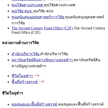
ทุนวิจัยต่างประเทศ
ทุนวิจัยต่างประเทศ
ทุนวิจัย สบจ.
ทุนวิจัย สบจ.
ทุนสนับสนุนยุทธศาสตร์การวิจัย
ทุนสนับสนุนยุทธศาสตร์
การวิจัย
The Second Century Fund Office (C2F)
The Second Century
Fund Office (C2F)
หน่วยงานด้านการวิจัย
สำนักบริหารวิจัย
สำนักบริหารวิจัย
สถาบันทรัพย์สินทางปัญญาแห่งจุฬาฯ
สถาบันทรัพย์สิน
ทางปัญญาแห่งจุฬาฯ
ชีวิตในจุฬาฯ
พื้นที่สร้างสรรค์
ชีวิตในจุฬาฯ
หอสมุดและพื้นที่สร้างสรรค์
หอสมุดและพื้นที่สร้างสรรค์