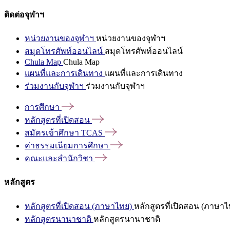
ติดต่อจุฬาฯ
หน่วยงานของจุฬาฯ
หน่วยงานของจุฬาฯ
สมุดโทรศัพท์ออนไลน์
สมุดโทรศัพท์ออนไลน์
Chula Map
Chula Map
แผนที่และการเดินทาง
แผนที่และการเดินทาง
ร่วมงานกับจุฬาฯ
ร่วมงานกับจุฬาฯ
การศึกษา
หลักสูตรที่เปิดสอน
สมัครเข้าศึกษา
TCAS
ค่าธรรมเนียมการศึกษา
คณะและสำนักวิชา
หลักสูตร
หลักสูตรที่เปิดสอน (ภาษาไทย)
หลักสูตรที่เปิดสอน (ภาษาไ
หลักสูตรนานาชาติ
หลักสูตรนานาชาติ