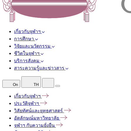
เกี่ยวกับจุฬาฯ
การศึกษา
วิจัยและนวัตกรรม
ชีวิตในจุฬาฯ
บริการสังคม
สาระความรู้และข่าวสาร
On
TH
เกี่ยวกับจุฬาฯ
ประวัติจุฬาฯ
วิสัยทัศน์และยุทธศาสตร์
อัตลักษณ์มหาวิทยาลัย
จุฬาฯ
กับความยั่งยืน