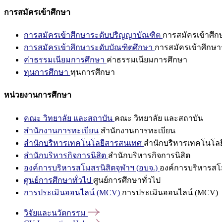
การสมัครเข้าศึกษา
การสมัครเข้าศึกษาระดับปริญญาบัณฑิต
การสมัครเข้าศึ
การสมัครเข้าศึกษาระดับบัณฑิตศึกษา
การสมัครเข้าศึกษา
ค่าธรรมเนียมการศึกษา
ค่าธรรมเนียมการศึกษา
ทุนการศึกษา
ทุนการศึกษา
หน่วยงานการศึกษา
คณะ วิทยาลัย และสถาบัน
คณะ วิทยาลัย และสถาบัน
สำนักงานการทะเบียน
สำนักงานการทะเบียน
สำนักบริหารเทคโนโลยีสารสนเทศ
สำนักบริหารเทคโนโล
สำนักบริหารกิจการนิสิต
สำนักบริหารกิจการนิสิต
องค์การบริหารสโมสรนิสิตจุฬาฯ (อบจ.)
องค์การบริหารสโม
ศูนย์การศึกษาทั่วไป
ศูนย์การศึกษาทั่วไป
การประเมินออนไลน์ (MCV)
การประเมินออนไลน์ (MCV)
วิจัยและนวัตกรรม