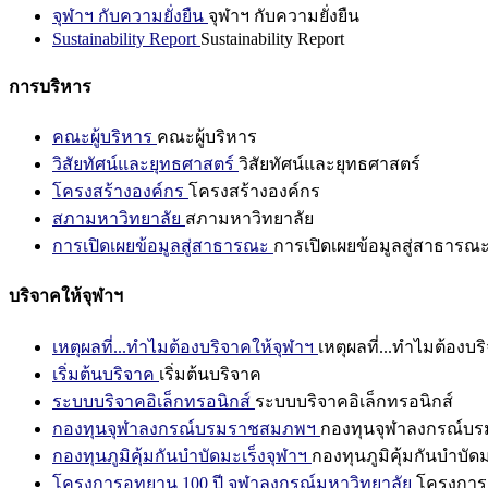
จุฬาฯ กับความยั่งยืน
จุฬาฯ กับความยั่งยืน
Sustainability Report
Sustainability Report
การบริหาร
คณะผู้บริหาร
คณะผู้บริหาร
วิสัยทัศน์และยุทธศาสตร์
วิสัยทัศน์และยุทธศาสตร์
โครงสร้างองค์กร
โครงสร้างองค์กร
สภามหาวิทยาลัย
สภามหาวิทยาลัย
การเปิดเผยข้อมูลสู่สาธารณะ
การเปิดเผยข้อมูลสู่สาธารณ
บริจาคให้จุฬาฯ
เหตุผลที่...ทำไมต้องบริจาคให้จุฬาฯ
เหตุผลที่...ทำไมต้องบร
เริ่มต้นบริจาค
เริ่มต้นบริจาค
ระบบบริจาคอิเล็กทรอนิกส์
ระบบบริจาคอิเล็กทรอนิกส์
กองทุนจุฬาลงกรณ์บรมราชสมภพฯ
กองทุนจุฬาลงกรณ์บ
กองทุนภูมิคุ้มกันบำบัดมะเร็งจุฬาฯ
กองทุนภูมิคุ้มกันบำบัด
โครงการอุทยาน 100 ปี จุฬาลงกรณ์มหาวิทยาลัย
โครงการอ