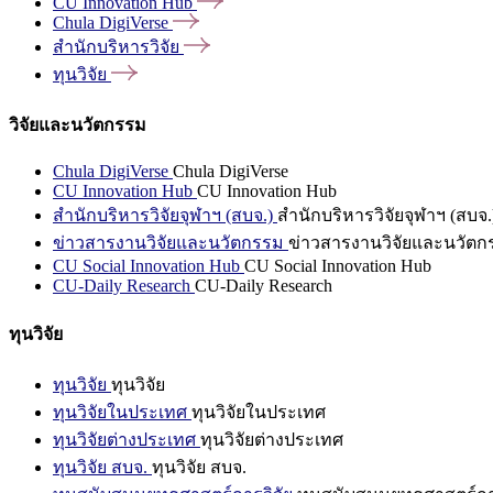
CU Innovation
Hub
Chula
DigiVerse
สำนักบริหารวิจัย
ทุนวิจัย
วิจัยและนวัตกรรม
Chula DigiVerse
Chula DigiVerse
CU Innovation Hub
CU Innovation Hub
สำนักบริหารวิจัยจุฬาฯ (สบจ.)
สำนักบริหารวิจัยจุฬาฯ (สบจ.
ข่าวสารงานวิจัยและนวัตกรรม
ข่าวสารงานวิจัยและนวัตก
CU Social Innovation Hub
CU Social Innovation Hub
CU-Daily Research
CU-Daily Research
ทุนวิจัย
ทุนวิจัย
ทุนวิจัย
ทุนวิจัยในประเทศ
ทุนวิจัยในประเทศ
ทุนวิจัยต่างประเทศ
ทุนวิจัยต่างประเทศ
ทุนวิจัย สบจ.
ทุนวิจัย สบจ.