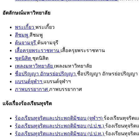
อัตลักษณ์มหาวิทยาลัย
พระเกี้ยว
พระเกี้ยว
สีชมพู
สีชมพู
ต้นจามจุรี
ต้นจามจุรี
เสื้อครุยพระราชทาน
เสื้อครุยพระราชทาน
ชุดนิสิต
ชุดนิสิต
เพลงมหาวิทยาลัย
เพลงมหาวิทยาลัย
ชื่อปริญญา อักษรย่อปริญญา
ชื่อปริญญา อักษรย่อปริญญา
แบรนด์จุฬาฯ
แบรนด์จุฬาฯ
ภาพบรรยากาศ
ภาพบรรยากาศ
แจ้งเรื่องร้องเรียนทุจริต
ร้องเรียนทุจริตและประพฤติมิชอบ (จุฬาฯ)
ร้องเรียนทุจริต
ร้องเรียนทุจริตและประพฤติมิชอบ (ป.ป.ช.)
ร้องเรียนทุจริ
ร้องเรียนทุจริตและประพฤติมิชอบ (ป.ป.ท.)
ร้องเรียนทุจริ