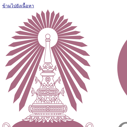
ข้ามไปยังเนื้อหา