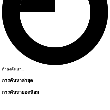
กำลังค้นหา...
การค้นหาล่าสุด
การค้นหายอดนิยม