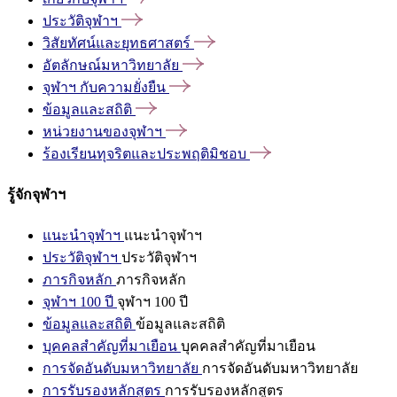
ประวัติจุฬาฯ
วิสัยทัศน์และยุทธศาสตร์
อัตลักษณ์มหาวิทยาลัย
จุฬาฯ
กับความยั่งยืน
ข้อมูลและสถิติ
หน่วยงานของจุฬาฯ
ร้องเรียนทุจริตและประพฤติมิชอบ
รู้จักจุฬาฯ
แนะนำจุฬาฯ
แนะนำจุฬาฯ
ประวัติจุฬาฯ
ประวัติจุฬาฯ
ภารกิจหลัก
ภารกิจหลัก
จุฬาฯ 100 ปี
จุฬาฯ 100 ปี
ข้อมูลและสถิติ
ข้อมูลและสถิติ
บุคคลสำคัญที่มาเยือน
บุคคลสำคัญที่มาเยือน
การจัดอันดับมหาวิทยาลัย
การจัดอันดับมหาวิทยาลัย
การรับรองหลักสูตร
การรับรองหลักสูตร