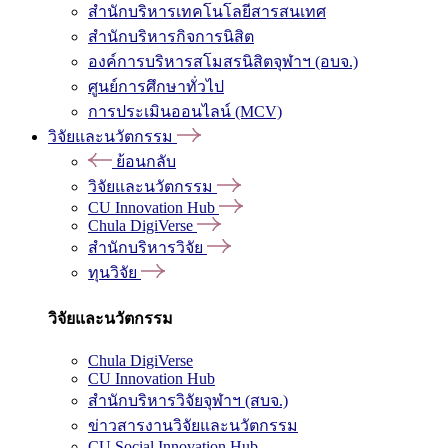
สำนักบริหารเทคโนโลยีสารสนเทศ
สำนักบริหารกิจการนิสิต
องค์การบริหารสโมสรนิสิตจุฬาฯ (อบจ.)
ศูนย์การศึกษาทั่วไป
การประเมินออนไลน์ (MCV)
วิจัยและนวัตกรรม
ย้อนกลับ
วิจัยและนวัตกรรม
CU Innovation Hub
Chula DigiVerse
สำนักบริหารวิจัย
ทุนวิจัย
วิจัยและนวัตกรรม
Chula DigiVerse
CU Innovation Hub
สำนักบริหารวิจัยจุฬาฯ (สบจ.)
ข่าวสารงานวิจัยและนวัตกรรม
CU Social Innovation Hub