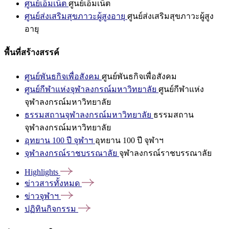
ศูนย์เอ็มเน็ต
ศูนย์เอ็มเน็ต
ศูนย์ส่งเสริมสุขภาวะผู้สูงอายุ
ศูนย์ส่งเสริมสุขภาวะผู้สูง
อายุ
พื้นที่สร้างสรรค์
ศูนย์พันธกิจเพื่อสังคม
ศูนย์พันธกิจเพื่อสังคม
ศูนย์กีฬาแห่งจุฬาลงกรณ์มหาวิทยาลัย
ศูนย์กีฬาแห่ง
จุฬาลงกรณ์มหาวิทยาลัย
ธรรมสถานจุฬาลงกรณ์มหาวิทยาลัย
ธรรมสถาน
จุฬาลงกรณ์มหาวิทยาลัย
อุทยาน 100 ปี จุฬาฯ
อุทยาน 100 ปี จุฬาฯ
จุฬาลงกรณ์ราชบรรณาลัย
จุฬาลงกรณ์ราชบรรณาลัย
Highlights
ข่าวสารทั้งหมด
ข่าวจุฬาฯ
ปฏิทินกิจกรรม