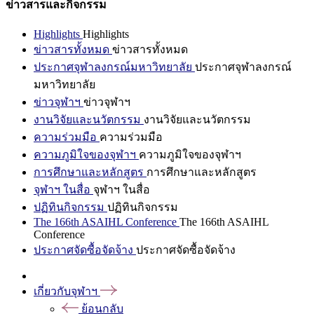
ข่าวสารและกิจกรรม
Highlights
Highlights
ข่าวสารทั้งหมด
ข่าวสารทั้งหมด
ประกาศจุฬาลงกรณ์มหาวิทยาลัย
ประกาศจุฬาลงกรณ์
มหาวิทยาลัย
ข่าวจุฬาฯ
ข่าวจุฬาฯ
งานวิจัยและนวัตกรรม
งานวิจัยและนวัตกรรม
ความร่วมมือ
ความร่วมมือ
ความภูมิใจของจุฬาฯ
ความภูมิใจของจุฬาฯ
การศึกษาและหลักสูตร
การศึกษาและหลักสูตร
จุฬาฯ ในสื่อ
จุฬาฯ ในสื่อ
ปฏิทินกิจกรรม
ปฏิทินกิจกรรม
The 166th ASAIHL Conference
The 166th ASAIHL
Conference
ประกาศจัดซื้อจัดจ้าง
ประกาศจัดซื้อจัดจ้าง
เกี่ยวกับจุฬาฯ
ย้อนกลับ