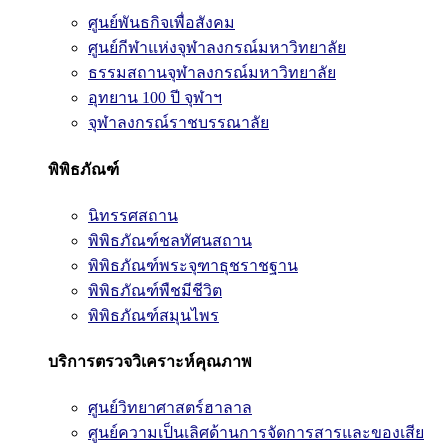
ศูนย์พันธกิจเพื่อสังคม
ศูนย์กีฬาแห่งจุฬาลงกรณ์มหาวิทยาลัย
ธรรมสถานจุฬาลงกรณ์มหาวิทยาลัย
อุทยาน 100 ปี จุฬาฯ
จุฬาลงกรณ์ราชบรรณาลัย
พิพิธภัณฑ์
นิทรรศสถาน
พิพิธภัณฑ์ชลทัศนสถาน
พิพิธภัณฑ์พระจุฑาธุชราชฐาน
พิพิธภัณฑ์พืชมีชีวิต
พิพิธภัณฑ์สมุนไพร
บริการตรวจวิเคราะห์คุณภาพ
ศูนย์วิทยาศาสตร์ฮาลาล
ศูนย์ความเป็นเลิศด้านการจัดการสารและของเสีย