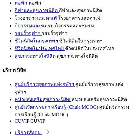
หอพัก
หอพัก
กีฬาและสุขภาพนิสิต
กีฬาและสุขภาพนิสิต
โรงอาหารและคาเฟ่
โรงอาหารและคาเฟ่
กิจกรรมและชมรม
กิจกรรมและชมรม
รอบรั้วจุฬาฯ
รอบรั้วจุฬาฯ
ชีวิตนิสิตในกรุงเทพฯ
ชีวิตนิสิตในกรุงเทพฯ
ชีวิตนิสิตในประเทศไทย
ชีวิตนิสิตในประเทศไทย
สุขภาวะทางใจนิสิต
สุขภาวะทางใจนิสิต
บริการนิสิต
ศูนย์บริการสุขภาพแห่งจุฬาฯ
ศูนย์บริการสุขภาพแห่ง
จุฬาฯ
หน่วยส่งเสริมสุขภาวะนิสิต
หน่วยส่งเสริมสุขภาวะนิสิต
ศูนย์นวัตกรรมการเรียนรู้ (Chula MOOC)
ศูนย์นวัตกรรม
การเรียนรู้ (Chula MOOC)
CUVIP
CUVIP
บริการสังคม