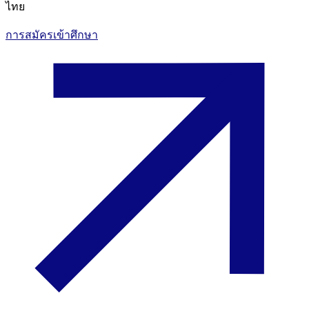
ไทย
การสมัครเข้าศึกษา