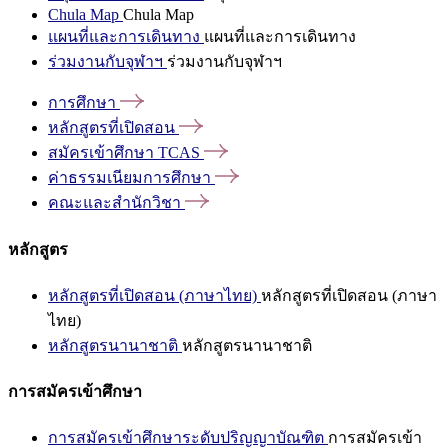
Chula Map
Chula Map
แผนที่และการเดินทาง
แผนที่และการเดินทาง
ร่วมงานกับจุฬาฯ
ร่วมงานกับจุฬาฯ
การศึกษา
หลักสูตรที่เปิดสอน
สมัครเข้าศึกษา
TCAS
ค่าธรรมเนียมการศึกษา
คณะและสำนักวิชา
หลักสูตร
หลักสูตรที่เปิดสอน (ภาษาไทย)
หลักสูตรที่เปิดสอน (ภาษา
ไทย)
หลักสูตรนานาชาติ
หลักสูตรนานาชาติ
การสมัครเข้าศึกษา
การสมัครเข้าศึกษาระดับปริญญาบัณฑิต
การสมัครเข้า