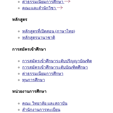
ค่าธรรมเนียมการศึกษา
คณะและสำนักวิชา
หลักสูตร
หลักสูตรที่เปิดสอน (ภาษาไทย)
หลักสูตรนานาชาติ
การสมัครเข้าศึกษา
การสมัครเข้าศึกษาระดับปริญญาบัณฑิต
การสมัครเข้าศึกษาระดับบัณฑิตศึกษา
ค่าธรรมเนียมการศึกษา
ทุนการศึกษา
หน่วยงานการศึกษา
คณะ วิทยาลัย และสถาบัน
สำนักงานการทะเบียน