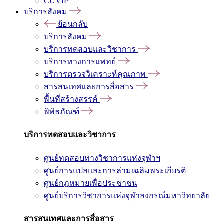
CUVIP
บริการสังคม
ย้อนกลับ
บริการสังคม
บริการทดสอบและวิชาการ
บริการทางการแพทย์
บริการตรวจวิเคราะห์คุณภาพ
สารสนเทศและการสื่อสาร
พื้นที่สร้างสรรค์
พิพิธภัณฑ์
บริการทดสอบและวิชาการ
ศูนย์ทดสอบทางวิชาการแห่งจุฬาฯ
ศูนย์การแปลและการล่ามเฉลิมพระเกียรติ
ศูนย์กฎหมายเพื่อประชาชน
ศูนย์บริการวิชาการแห่งจุฬาลงกรณ์มหาวิทยาลัย
สารสนเทศและการสื่อสาร