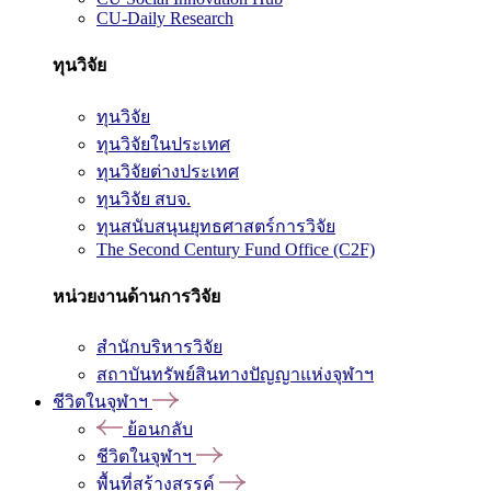
CU-Daily Research
ทุนวิจัย
ทุนวิจัย
ทุนวิจัยในประเทศ
ทุนวิจัยต่างประเทศ
ทุนวิจัย สบจ.
ทุนสนับสนุนยุทธศาสตร์การวิจัย
The Second Century Fund Office (C2F)
หน่วยงานด้านการวิจัย
สำนักบริหารวิจัย
สถาบันทรัพย์สินทางปัญญาแห่งจุฬาฯ
ชีวิตในจุฬาฯ
ย้อนกลับ
ชีวิตในจุฬาฯ
พื้นที่สร้างสรรค์