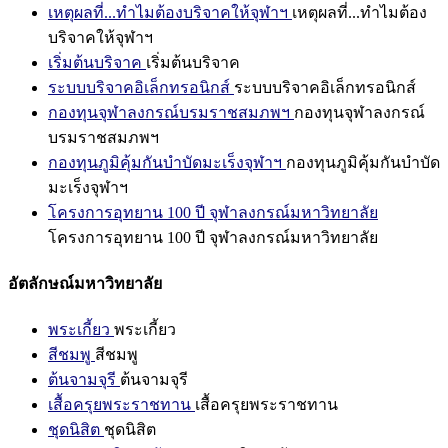
เหตุผลที่...ทำไมต้องบริจาคให้จุฬาฯ
เหตุผลที่...ทำไมต้อง
บริจาคให้จุฬาฯ
เริ่มต้นบริจาค
เริ่มต้นบริจาค
ระบบบริจาคอิเล็กทรอนิกส์
ระบบบริจาคอิเล็กทรอนิกส์
กองทุนจุฬาลงกรณ์บรมราชสมภพฯ
กองทุนจุฬาลงกรณ์
บรมราชสมภพฯ
กองทุนภูมิคุ้มกันบำบัดมะเร็งจุฬาฯ
กองทุนภูมิคุ้มกันบำบัด
มะเร็งจุฬาฯ
โครงการอุทยาน 100 ปี จุฬาลงกรณ์มหาวิทยาลัย
โครงการอุทยาน 100 ปี จุฬาลงกรณ์มหาวิทยาลัย
อัตลักษณ์มหาวิทยาลัย
พระเกี้ยว
พระเกี้ยว
สีชมพู
สีชมพู
ต้นจามจุรี
ต้นจามจุรี
เสื้อครุยพระราชทาน
เสื้อครุยพระราชทาน
ชุดนิสิต
ชุดนิสิต