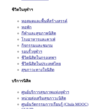
ชีวิตในจุฬาฯ
หอสมุดและพื้นที่สร้างสรรค์
หอพัก
กีฬาและสุขภาพนิสิต
โรงอาหารและคาเฟ่
กิจกรรมและชมรม
รอบรั้วจุฬาฯ
ชีวิตนิสิตในกรุงเทพฯ
ชีวิตนิสิตในประเทศไทย
สุขภาวะทางใจนิสิต
บริการนิสิต
ศูนย์บริการสุขภาพแห่งจุฬาฯ
หน่วยส่งเสริมสุขภาวะนิสิต
ศูนย์นวัตกรรมการเรียนรู้ (Chula MOOC)