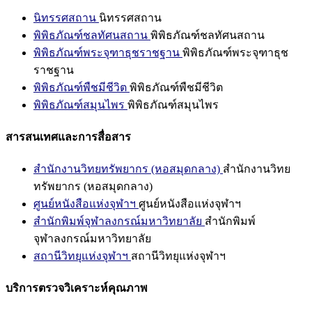
นิทรรศสถาน
นิทรรศสถาน
พิพิธภัณฑ์ชลทัศนสถาน
พิพิธภัณฑ์ชลทัศนสถาน
พิพิธภัณฑ์พระจุฑาธุชราชฐาน
พิพิธภัณฑ์พระจุฑาธุช
ราชฐาน
พิพิธภัณฑ์พืชมีชีวิต
พิพิธภัณฑ์พืชมีชีวิต
พิพิธภัณฑ์สมุนไพร
พิพิธภัณฑ์สมุนไพร
สารสนเทศและการสื่อสาร
สำนักงานวิทยทรัพยากร (หอสมุดกลาง)
สำนักงานวิทย
ทรัพยากร (หอสมุดกลาง)
ศูนย์หนังสือแห่งจุฬาฯ
ศูนย์หนังสือแห่งจุฬาฯ
สำนักพิมพ์จุฬาลงกรณ์มหาวิทยาลัย
สำนักพิมพ์
จุฬาลงกรณ์มหาวิทยาลัย
สถานีวิทยุแห่งจุฬาฯ
สถานีวิทยุแห่งจุฬาฯ
บริการตรวจวิเคราะห์คุณภาพ