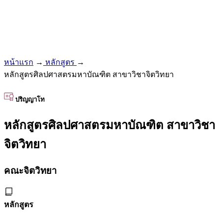
หน้าแรก
→
หลักสูตร
→
หลักสูตรศิลปศาสตรมหาบัณฑิต สาขาวิชาจิตวิทยา
ปริญญาโท
หลักสูตรศิลปศาสตรมหาบัณฑิต สาขาวิชา
จิตวิทยา
คณะจิตวิทยา
หลักสูตร