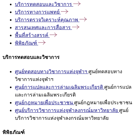
บริการทดสอบและวิชาการ
บริการทางการแพทย์
บริการตรวจวิเคราะห์คุณภาพ
สารสนเทศและการสื่อสาร
พื้นที่สร้างสรรค์
พิพิธภัณฑ์
บริการทดสอบและวิชาการ
ศูนย์ทดสอบทางวิชาการแห่งจุฬาฯ
ศูนย์ทดสอบทาง
วิชาการแห่งจุฬาฯ
ศูนย์การแปลและการล่ามเฉลิมพระเกียรติ
ศูนย์การแปล
และการล่ามเฉลิมพระเกียรติ
ศูนย์กฎหมายเพื่อประชาชน
ศูนย์กฎหมายเพื่อประชาชน
ศูนย์บริการวิชาการแห่งจุฬาลงกรณ์มหาวิทยาลัย
ศูนย์
บริการวิชาการแห่งจุฬาลงกรณ์มหาวิทยาลัย
พิพิธภัณฑ์