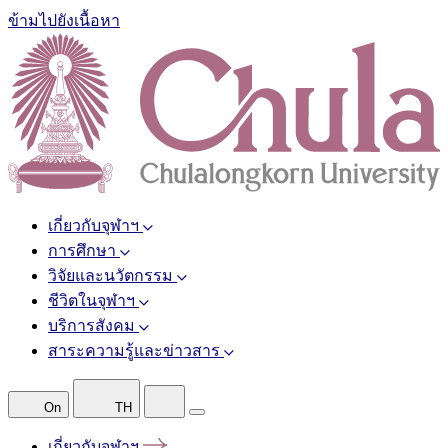
ข้ามไปยังเนื้อหา
เกี่ยวกับจุฬาฯ
การศึกษา
วิจัยและนวัตกรรม
ชีวิตในจุฬาฯ
บริการสังคม
สาระความรู้และข่าวสาร
On
TH
เกี่ยวกับจุฬาฯ