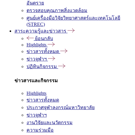
อันตราย
ตรวจสอบคุณภาพสิ่งแวดล้อม
ศูนย์เครื่องมือวิจัยวิทยาศาสตร์และเทคโนโลยี
(STREC)
สาระความรู้และข่าวสาร
ย้อนกลับ
Highlights
ข่าวสารทั้งหมด
ข่าวจุฬาฯ
ปฏิทินกิจกรรม
ข่าวสารและกิจกรรม
Highlights
ข่าวสารทั้งหมด
ประกาศจุฬาลงกรณ์มหาวิทยาลัย
ข่าวจุฬาฯ
งานวิจัยและนวัตกรรม
ความร่วมมือ