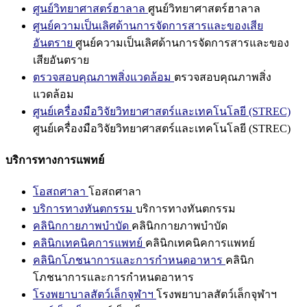
ศูนย์วิทยาศาสตร์ฮาลาล
ศูนย์วิทยาศาสตร์ฮาลาล
ศูนย์ความเป็นเลิศด้านการจัดการสารและของเสีย
อันตราย
ศูนย์ความเป็นเลิศด้านการจัดการสารและของ
เสียอันตราย
ตรวจสอบคุณภาพสิ่งแวดล้อม
ตรวจสอบคุณภาพสิ่ง
แวดล้อม
ศูนย์เครื่องมือวิจัยวิทยาศาสตร์และเทคโนโลยี (STREC)
ศูนย์เครื่องมือวิจัยวิทยาศาสตร์และเทคโนโลยี (STREC)
บริการทางการแพทย์
โอสถศาลา
โอสถศาลา
บริการทางทันตกรรม
บริการทางทันตกรรม
คลินิกกายภาพบำบัด
คลินิกกายภาพบำบัด
คลินิกเทคนิคการแพทย์
คลินิกเทคนิคการแพทย์
คลินิกโภชนาการและการกำหนดอาหาร
คลินิก
โภชนาการและการกำหนดอาหาร
โรงพยาบาลสัตว์เล็กจุฬาฯ
โรงพยาบาลสัตว์เล็กจุฬาฯ