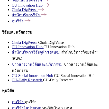
วิจัยและนวัตกรรม
CU Innovation
Hub
Chula
DigiVerse
สำนักบริหารวิจัย
ทุนวิจัย
วิจัยและนวัตกรรม
Chula DigiVerse
Chula DigiVerse
CU Innovation Hub
CU Innovation Hub
สำนักบริหารวิจัยจุฬาฯ (สบจ.)
สำนักบริหารวิจัยจุฬาฯ
(สบจ.)
ข่าวสารงานวิจัยและนวัตกรรม
ข่าวสารงานวิจัยและ
นวัตกรรม
CU Social Innovation Hub
CU Social Innovation Hub
CU-Daily Research
CU-Daily Research
ทุนวิจัย
ทุนวิจัย
ทุนวิจัย
ทุนวิจัยในประเทศ
ทุนวิจัยในประเทศ