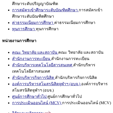
ศึกษาระดับปริญญาบัณฑิต
การสมัครเข้าศึกษาระดับบัณฑิตศึกษา
การสมัครเข้า
ศึกษาระดับบัณฑิตศึกษา
ค่าธรรมเนียมการศึกษา
ค่าธรรมเนียมการศึกษา
ทุนการศึกษา
ทุนการศึกษา
หน่วยงานการศึกษา
คณะ วิทยาลัย และสถาบัน
คณะ วิทยาลัย และสถาบัน
สำนักงานการทะเบียน
สำนักงานการทะเบียน
สำนักบริหารเทคโนโลยีสารสนเทศ
สำนักบริหาร
เทคโนโลยีสารสนเทศ
สำนักบริหารกิจการนิสิต
สำนักบริหารกิจการนิสิต
องค์การบริหารสโมสรนิสิตจุฬาฯ (อบจ.)
องค์การบริหาร
สโมสรนิสิตจุฬาฯ (อบจ.)
ศูนย์การศึกษาทั่วไป
ศูนย์การศึกษาทั่วไป
การประเมินออนไลน์ (MCV)
การประเมินออนไลน์ (MCV)