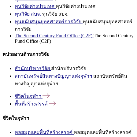
ทุนวิจัยต่างประเทศ
ทุนวิจัยต่างประเทศ
ทุนวิจัย สบจ.
ทุนวิจัย สบจ.
ทุนสนับสนุนยุทธศาสตร์การวิจัย
ทุนสนับสนุนยุทธศาสตร์
การวิจัย
The Second Century Fund Office (C2F)
The Second Century
Fund Office (C2F)
หน่วยงานด้านการวิจัย
สำนักบริหารวิจัย
สำนักบริหารวิจัย
สถาบันทรัพย์สินทางปัญญาแห่งจุฬาฯ
สถาบันทรัพย์สิน
ทางปัญญาแห่งจุฬาฯ
ชีวิตในจุฬาฯ
พื้นที่สร้างสรรค์
ชีวิตในจุฬาฯ
หอสมุดและพื้นที่สร้างสรรค์
หอสมุดและพื้นที่สร้างสรรค์