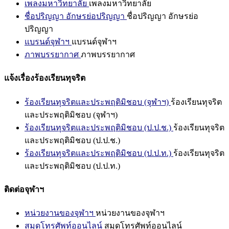
เพลงมหาวิทยาลัย
เพลงมหาวิทยาลัย
ชื่อปริญญา อักษรย่อปริญญา
ชื่อปริญญา อักษรย่อ
ปริญญา
แบรนด์จุฬาฯ
แบรนด์จุฬาฯ
ภาพบรรยากาศ
ภาพบรรยากาศ
แจ้งเรื่องร้องเรียนทุจริต
ร้องเรียนทุจริตและประพฤติมิชอบ (จุฬาฯ)
ร้องเรียนทุจริต
และประพฤติมิชอบ (จุฬาฯ)
ร้องเรียนทุจริตและประพฤติมิชอบ (ป.ป.ช.)
ร้องเรียนทุจริต
และประพฤติมิชอบ (ป.ป.ช.)
ร้องเรียนทุจริตและประพฤติมิชอบ (ป.ป.ท.)
ร้องเรียนทุจริต
และประพฤติมิชอบ (ป.ป.ท.)
ติดต่อจุฬาฯ
หน่วยงานของจุฬาฯ
หน่วยงานของจุฬาฯ
สมุดโทรศัพท์ออนไลน์
สมุดโทรศัพท์ออนไลน์