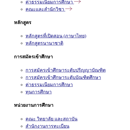
ค่าธรรมเนียมการศึกษา
คณะและสำนักวิชา
หลักสูตร
หลักสูตรที่เปิดสอน (ภาษาไทย)
หลักสูตรนานาชาติ
การสมัครเข้าศึกษา
การสมัครเข้าศึกษาระดับปริญญาบัณฑิต
การสมัครเข้าศึกษาระดับบัณฑิตศึกษา
ค่าธรรมเนียมการศึกษา
ทุนการศึกษา
หน่วยงานการศึกษา
คณะ วิทยาลัย และสถาบัน
สำนักงานการทะเบียน