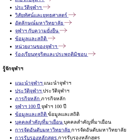
ประวัติจุฬาฯ
วิสัยทัศน์และยุทธศาสตร์
อัตลักษณ์มหาวิทยาลัย
จุฬาฯ
กับความยั่งยืน
ข้อมูลและสถิติ
หน่วยงานของจุฬาฯ
ร้องเรียนทุจริตและประพฤติมิชอบ
รู้จักจุฬาฯ
แนะนำจุฬาฯ
แนะนำจุฬาฯ
ประวัติจุฬาฯ
ประวัติจุฬาฯ
ภารกิจหลัก
ภารกิจหลัก
จุฬาฯ 100 ปี
จุฬาฯ 100 ปี
ข้อมูลและสถิติ
ข้อมูลและสถิติ
บุคคลสำคัญที่มาเยือน
บุคคลสำคัญที่มาเยือน
การจัดอันดับมหาวิทยาลัย
การจัดอันดับมหาวิทยาลัย
การรับรองหลักสูตร
การรับรองหลักสูตร