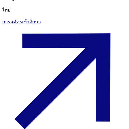
ไทย
การสมัครเข้าศึกษา