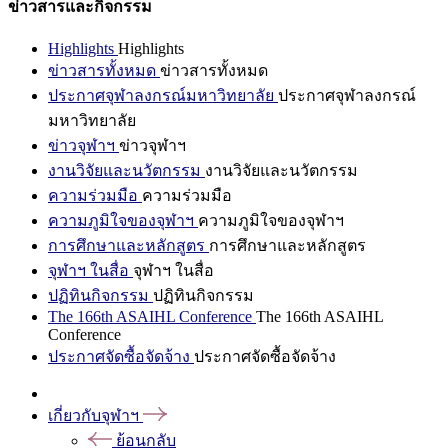
ข่าวสารและกิจกรรม
Highlights
Highlights
ข่าวสารทั้งหมด
ข่าวสารทั้งหมด
ประกาศจุฬาลงกรณ์มหาวิทยาลัย
ประกาศจุฬาลงกรณ์
มหาวิทยาลัย
ข่าวจุฬาฯ
ข่าวจุฬาฯ
งานวิจัยและนวัตกรรม
งานวิจัยและนวัตกรรม
ความร่วมมือ
ความร่วมมือ
ความภูมิใจของจุฬาฯ
ความภูมิใจของจุฬาฯ
การศึกษาและหลักสูตร
การศึกษาและหลักสูตร
จุฬาฯ ในสื่อ
จุฬาฯ ในสื่อ
ปฏิทินกิจกรรม
ปฏิทินกิจกรรม
The 166th ASAIHL Conference
The 166th ASAIHL
Conference
ประกาศจัดซื้อจัดจ้าง
ประกาศจัดซื้อจัดจ้าง
เกี่ยวกับจุฬาฯ
ย้อนกลับ