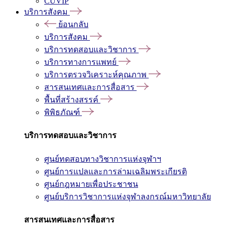
CUVIP
บริการสังคม
ย้อนกลับ
บริการสังคม
บริการทดสอบและวิชาการ
บริการทางการแพทย์
บริการตรวจวิเคราะห์คุณภาพ
สารสนเทศและการสื่อสาร
พื้นที่สร้างสรรค์
พิพิธภัณฑ์
บริการทดสอบและวิชาการ
ศูนย์ทดสอบทางวิชาการแห่งจุฬาฯ
ศูนย์การแปลและการล่ามเฉลิมพระเกียรติ
ศูนย์กฎหมายเพื่อประชาชน
ศูนย์บริการวิชาการแห่งจุฬาลงกรณ์มหาวิทยาลัย
สารสนเทศและการสื่อสาร