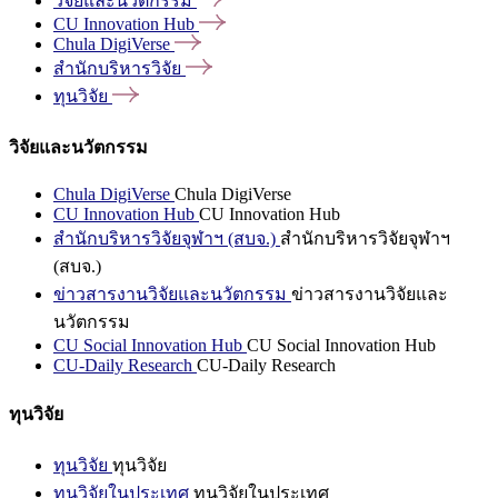
วิจัยและนวัตกรรม
CU Innovation
Hub
Chula
DigiVerse
สำนักบริหารวิจัย
ทุนวิจัย
วิจัยและนวัตกรรม
Chula DigiVerse
Chula DigiVerse
CU Innovation Hub
CU Innovation Hub
สำนักบริหารวิจัยจุฬาฯ (สบจ.)
สำนักบริหารวิจัยจุฬาฯ
(สบจ.)
ข่าวสารงานวิจัยและนวัตกรรม
ข่าวสารงานวิจัยและ
นวัตกรรม
CU Social Innovation Hub
CU Social Innovation Hub
CU-Daily Research
CU-Daily Research
ทุนวิจัย
ทุนวิจัย
ทุนวิจัย
ทุนวิจัยในประเทศ
ทุนวิจัยในประเทศ