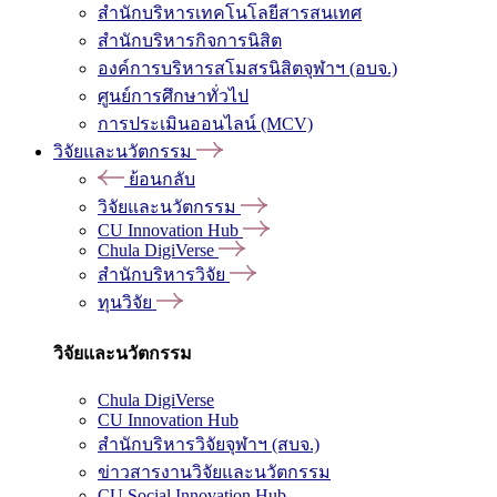
สำนักบริหารเทคโนโลยีสารสนเทศ
สำนักบริหารกิจการนิสิต
องค์การบริหารสโมสรนิสิตจุฬาฯ (อบจ.)
ศูนย์การศึกษาทั่วไป
การประเมินออนไลน์ (MCV)
วิจัยและนวัตกรรม
ย้อนกลับ
วิจัยและนวัตกรรม
CU Innovation Hub
Chula DigiVerse
สำนักบริหารวิจัย
ทุนวิจัย
วิจัยและนวัตกรรม
Chula DigiVerse
CU Innovation Hub
สำนักบริหารวิจัยจุฬาฯ (สบจ.)
ข่าวสารงานวิจัยและนวัตกรรม
CU Social Innovation Hub