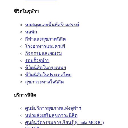
ชีวิตในจุฬาฯ
หอสมุดและพื้นที่สร้างสรรค์
หอพัก
กีฬาและสุขภาพนิสิต
โรงอาหารและคาเฟ่
กิจกรรมและชมรม
รอบรั้วจุฬาฯ
ชีวิตนิสิตในกรุงเทพฯ
ชีวิตนิสิตในประเทศไทย
สุขภาวะทางใจนิสิต
บริการนิสิต
ศูนย์บริการสุขภาพแห่งจุฬาฯ
หน่วยส่งเสริมสุขภาวะนิสิต
ศูนย์นวัตกรรมการเรียนรู้ (Chula MOOC)