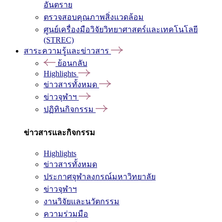
อันตราย
ตรวจสอบคุณภาพสิ่งแวดล้อม
ศูนย์เครื่องมือวิจัยวิทยาศาสตร์และเทคโนโลยี
(STREC)
สาระความรู้และข่าวสาร
ย้อนกลับ
Highlights
ข่าวสารทั้งหมด
ข่าวจุฬาฯ
ปฏิทินกิจกรรม
ข่าวสารและกิจกรรม
Highlights
ข่าวสารทั้งหมด
ประกาศจุฬาลงกรณ์มหาวิทยาลัย
ข่าวจุฬาฯ
งานวิจัยและนวัตกรรม
ความร่วมมือ