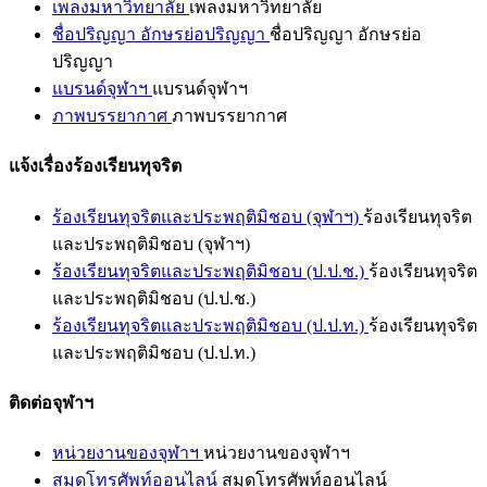
เพลงมหาวิทยาลัย
เพลงมหาวิทยาลัย
ชื่อปริญญา อักษรย่อปริญญา
ชื่อปริญญา อักษรย่อ
ปริญญา
แบรนด์จุฬาฯ
แบรนด์จุฬาฯ
ภาพบรรยากาศ
ภาพบรรยากาศ
แจ้งเรื่องร้องเรียนทุจริต
ร้องเรียนทุจริตและประพฤติมิชอบ (จุฬาฯ)
ร้องเรียนทุจริต
และประพฤติมิชอบ (จุฬาฯ)
ร้องเรียนทุจริตและประพฤติมิชอบ (ป.ป.ช.)
ร้องเรียนทุจริต
และประพฤติมิชอบ (ป.ป.ช.)
ร้องเรียนทุจริตและประพฤติมิชอบ (ป.ป.ท.)
ร้องเรียนทุจริต
และประพฤติมิชอบ (ป.ป.ท.)
ติดต่อจุฬาฯ
หน่วยงานของจุฬาฯ
หน่วยงานของจุฬาฯ
สมุดโทรศัพท์ออนไลน์
สมุดโทรศัพท์ออนไลน์