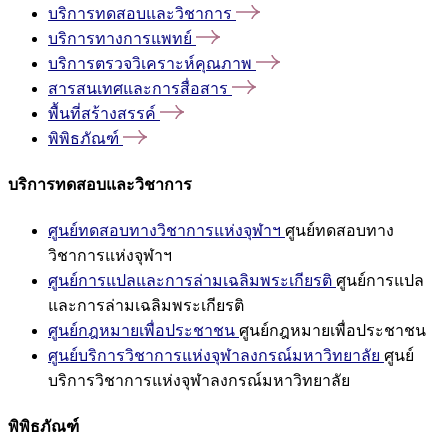
บริการทดสอบและวิชาการ
บริการทางการแพทย์
บริการตรวจวิเคราะห์คุณภาพ
สารสนเทศและการสื่อสาร
พื้นที่สร้างสรรค์
พิพิธภัณฑ์
บริการทดสอบและวิชาการ
ศูนย์ทดสอบทางวิชาการแห่งจุฬาฯ
ศูนย์ทดสอบทาง
วิชาการแห่งจุฬาฯ
ศูนย์การแปลและการล่ามเฉลิมพระเกียรติ
ศูนย์การแปล
และการล่ามเฉลิมพระเกียรติ
ศูนย์กฎหมายเพื่อประชาชน
ศูนย์กฎหมายเพื่อประชาชน
ศูนย์บริการวิชาการแห่งจุฬาลงกรณ์มหาวิทยาลัย
ศูนย์
บริการวิชาการแห่งจุฬาลงกรณ์มหาวิทยาลัย
พิพิธภัณฑ์