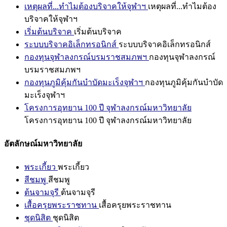
เหตุผลที่...ทำไมต้องบริจาคให้จุฬาฯ
เหตุผลที่...ทำไมต้อง
บริจาคให้จุฬาฯ
เริ่มต้นบริจาค
เริ่มต้นบริจาค
ระบบบริจาคอิเล็กทรอนิกส์
ระบบบริจาคอิเล็กทรอนิกส์
กองทุนจุฬาลงกรณ์บรมราชสมภพฯ
กองทุนจุฬาลงกรณ์
บรมราชสมภพฯ
กองทุนภูมิคุ้มกันบำบัดมะเร็งจุฬาฯ
กองทุนภูมิคุ้มกันบำบัด
มะเร็งจุฬาฯ
โครงการอุทยาน 100 ปี จุฬาลงกรณ์มหาวิทยาลัย
โครงการอุทยาน 100 ปี จุฬาลงกรณ์มหาวิทยาลัย
อัตลักษณ์มหาวิทยาลัย
พระเกี้ยว
พระเกี้ยว
สีชมพู
สีชมพู
ต้นจามจุรี
ต้นจามจุรี
เสื้อครุยพระราชทาน
เสื้อครุยพระราชทาน
ชุดนิสิต
ชุดนิสิต