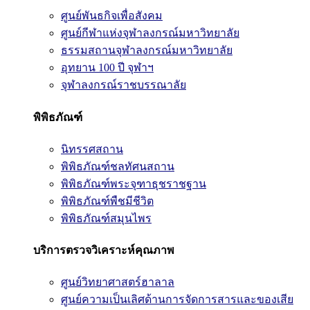
ศูนย์พันธกิจเพื่อสังคม
ศูนย์กีฬาแห่งจุฬาลงกรณ์มหาวิทยาลัย
ธรรมสถานจุฬาลงกรณ์มหาวิทยาลัย
อุทยาน 100 ปี จุฬาฯ
จุฬาลงกรณ์ราชบรรณาลัย
พิพิธภัณฑ์
นิทรรศสถาน
พิพิธภัณฑ์ชลทัศนสถาน
พิพิธภัณฑ์พระจุฑาธุชราชฐาน
พิพิธภัณฑ์พืชมีชีวิต
พิพิธภัณฑ์สมุนไพร
บริการตรวจวิเคราะห์คุณภาพ
ศูนย์วิทยาศาสตร์ฮาลาล
ศูนย์ความเป็นเลิศด้านการจัดการสารและของเสีย