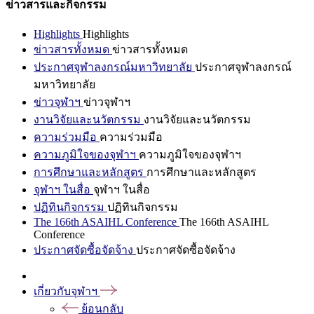
ข่าวสารและกิจกรรม
Highlights
Highlights
ข่าวสารทั้งหมด
ข่าวสารทั้งหมด
ประกาศจุฬาลงกรณ์มหาวิทยาลัย
ประกาศจุฬาลงกรณ์
มหาวิทยาลัย
ข่าวจุฬาฯ
ข่าวจุฬาฯ
งานวิจัยและนวัตกรรม
งานวิจัยและนวัตกรรม
ความร่วมมือ
ความร่วมมือ
ความภูมิใจของจุฬาฯ
ความภูมิใจของจุฬาฯ
การศึกษาและหลักสูตร
การศึกษาและหลักสูตร
จุฬาฯ ในสื่อ
จุฬาฯ ในสื่อ
ปฏิทินกิจกรรม
ปฏิทินกิจกรรม
The 166th ASAIHL Conference
The 166th ASAIHL
Conference
ประกาศจัดซื้อจัดจ้าง
ประกาศจัดซื้อจัดจ้าง
เกี่ยวกับจุฬาฯ
ย้อนกลับ