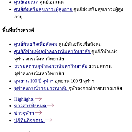
ศูนย์เอ็มเน็ต
ศูนย์เอ็มเน็ต
ศูนย์ส่งเสริมสุขภาวะผู้สูงอายุ
ศูนย์ส่งเสริมสุขภาวะผู้สูง
อายุ
พื้นที่สร้างสรรค์
ศูนย์พันธกิจเพื่อสังคม
ศูนย์พันธกิจเพื่อสังคม
ศูนย์กีฬาแห่งจุฬาลงกรณ์มหาวิทยาลัย
ศูนย์กีฬาแห่ง
จุฬาลงกรณ์มหาวิทยาลัย
ธรรมสถานจุฬาลงกรณ์มหาวิทยาลัย
ธรรมสถาน
จุฬาลงกรณ์มหาวิทยาลัย
อุทยาน 100 ปี จุฬาฯ
อุทยาน 100 ปี จุฬาฯ
จุฬาลงกรณ์ราชบรรณาลัย
จุฬาลงกรณ์ราชบรรณาลัย
Highlights
ข่าวสารทั้งหมด
ข่าวจุฬาฯ
ปฏิทินกิจกรรม