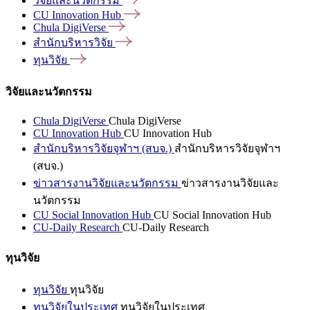
วิจัยและนวัตกรรม
CU Innovation
Hub
Chula
DigiVerse
สำนักบริหารวิจัย
ทุนวิจัย
วิจัยและนวัตกรรม
Chula DigiVerse
Chula DigiVerse
CU Innovation Hub
CU Innovation Hub
สำนักบริหารวิจัยจุฬาฯ (สบจ.)
สำนักบริหารวิจัยจุฬาฯ
(สบจ.)
ข่าวสารงานวิจัยและนวัตกรรม
ข่าวสารงานวิจัยและ
นวัตกรรม
CU Social Innovation Hub
CU Social Innovation Hub
CU-Daily Research
CU-Daily Research
ทุนวิจัย
ทุนวิจัย
ทุนวิจัย
ทุนวิจัยในประเทศ
ทุนวิจัยในประเทศ