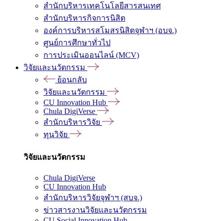
สำนักบริหารเทคโนโลยีสารสนเทศ
สำนักบริหารกิจการนิสิต
องค์การบริหารสโมสรนิสิตจุฬาฯ (อบจ.)
ศูนย์การศึกษาทั่วไป
การประเมินออนไลน์ (MCV)
วิจัยและนวัตกรรม
ย้อนกลับ
วิจัยและนวัตกรรม
CU Innovation Hub
Chula DigiVerse
สำนักบริหารวิจัย
ทุนวิจัย
วิจัยและนวัตกรรม
Chula DigiVerse
CU Innovation Hub
สำนักบริหารวิจัยจุฬาฯ (สบจ.)
ข่าวสารงานวิจัยและนวัตกรรม
CU Social Innovation Hub