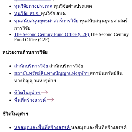
ทุนวิจัยต่างประเทศ
ทุนวิจัยต่างประเทศ
ทุนวิจัย สบจ.
ทุนวิจัย สบจ.
ทุนสนับสนุนยุทธศาสตร์การวิจัย
ทุนสนับสนุนยุทธศาสตร์
การวิจัย
The Second Century Fund Office (C2F)
The Second Century
Fund Office (C2F)
หน่วยงานด้านการวิจัย
สำนักบริหารวิจัย
สำนักบริหารวิจัย
สถาบันทรัพย์สินทางปัญญาแห่งจุฬาฯ
สถาบันทรัพย์สิน
ทางปัญญาแห่งจุฬาฯ
ชีวิตในจุฬาฯ
พื้นที่สร้างสรรค์
ชีวิตในจุฬาฯ
หอสมุดและพื้นที่สร้างสรรค์
หอสมุดและพื้นที่สร้างสรรค์