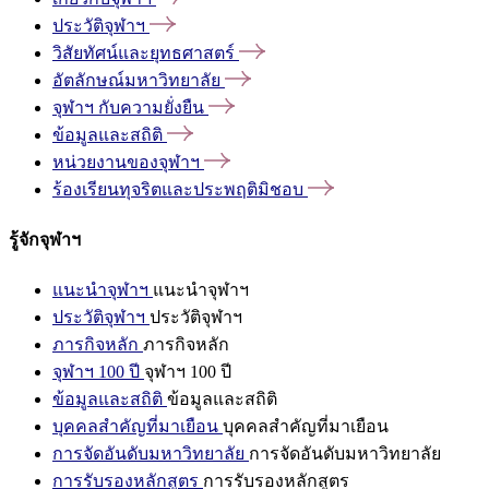
ประวัติจุฬาฯ
วิสัยทัศน์และยุทธศาสตร์
อัตลักษณ์มหาวิทยาลัย
จุฬาฯ
กับความยั่งยืน
ข้อมูลและสถิติ
หน่วยงานของจุฬาฯ
ร้องเรียนทุจริตและประพฤติมิชอบ
รู้จักจุฬาฯ
แนะนำจุฬาฯ
แนะนำจุฬาฯ
ประวัติจุฬาฯ
ประวัติจุฬาฯ
ภารกิจหลัก
ภารกิจหลัก
จุฬาฯ 100 ปี
จุฬาฯ 100 ปี
ข้อมูลและสถิติ
ข้อมูลและสถิติ
บุคคลสำคัญที่มาเยือน
บุคคลสำคัญที่มาเยือน
การจัดอันดับมหาวิทยาลัย
การจัดอันดับมหาวิทยาลัย
การรับรองหลักสูตร
การรับรองหลักสูตร