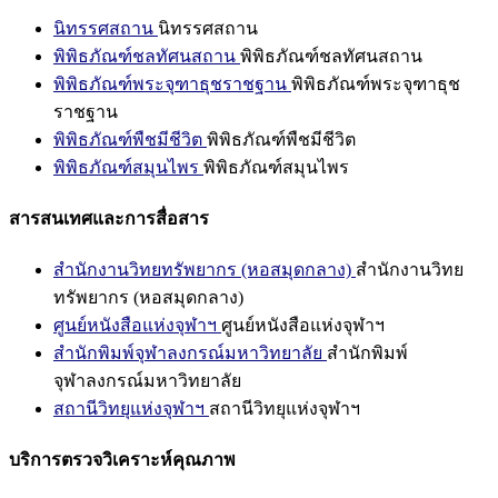
นิทรรศสถาน
นิทรรศสถาน
พิพิธภัณฑ์ชลทัศนสถาน
พิพิธภัณฑ์ชลทัศนสถาน
พิพิธภัณฑ์พระจุฑาธุชราชฐาน
พิพิธภัณฑ์พระจุฑาธุช
ราชฐาน
พิพิธภัณฑ์พืชมีชีวิต
พิพิธภัณฑ์พืชมีชีวิต
พิพิธภัณฑ์สมุนไพร
พิพิธภัณฑ์สมุนไพร
สารสนเทศและการสื่อสาร
สำนักงานวิทยทรัพยากร (หอสมุดกลาง)
สำนักงานวิทย
ทรัพยากร (หอสมุดกลาง)
ศูนย์หนังสือแห่งจุฬาฯ
ศูนย์หนังสือแห่งจุฬาฯ
สำนักพิมพ์จุฬาลงกรณ์มหาวิทยาลัย
สำนักพิมพ์
จุฬาลงกรณ์มหาวิทยาลัย
สถานีวิทยุแห่งจุฬาฯ
สถานีวิทยุแห่งจุฬาฯ
บริการตรวจวิเคราะห์คุณภาพ