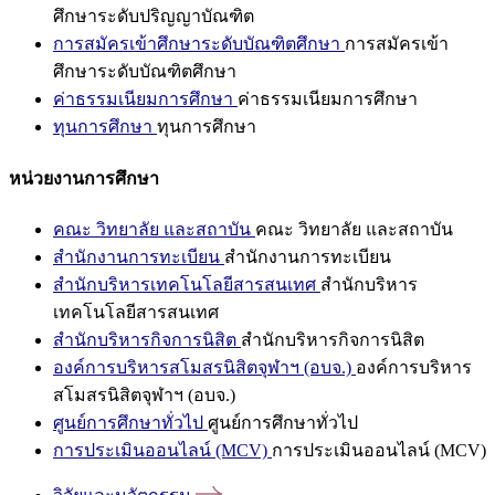
ศึกษาระดับปริญญาบัณฑิต
การสมัครเข้าศึกษาระดับบัณฑิตศึกษา
การสมัครเข้า
ศึกษาระดับบัณฑิตศึกษา
ค่าธรรมเนียมการศึกษา
ค่าธรรมเนียมการศึกษา
ทุนการศึกษา
ทุนการศึกษา
หน่วยงานการศึกษา
คณะ วิทยาลัย และสถาบัน
คณะ วิทยาลัย และสถาบัน
สำนักงานการทะเบียน
สำนักงานการทะเบียน
สำนักบริหารเทคโนโลยีสารสนเทศ
สำนักบริหาร
เทคโนโลยีสารสนเทศ
สำนักบริหารกิจการนิสิต
สำนักบริหารกิจการนิสิต
องค์การบริหารสโมสรนิสิตจุฬาฯ (อบจ.)
องค์การบริหาร
สโมสรนิสิตจุฬาฯ (อบจ.)
ศูนย์การศึกษาทั่วไป
ศูนย์การศึกษาทั่วไป
การประเมินออนไลน์ (MCV)
การประเมินออนไลน์ (MCV)