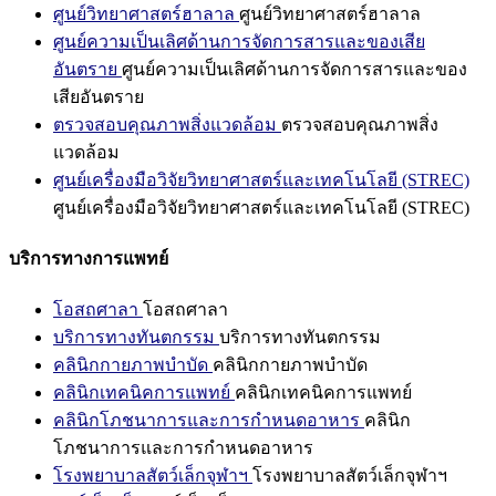
ศูนย์วิทยาศาสตร์ฮาลาล
ศูนย์วิทยาศาสตร์ฮาลาล
ศูนย์ความเป็นเลิศด้านการจัดการสารและของเสีย
อันตราย
ศูนย์ความเป็นเลิศด้านการจัดการสารและของ
เสียอันตราย
ตรวจสอบคุณภาพสิ่งแวดล้อม
ตรวจสอบคุณภาพสิ่ง
แวดล้อม
ศูนย์เครื่องมือวิจัยวิทยาศาสตร์และเทคโนโลยี (STREC)
ศูนย์เครื่องมือวิจัยวิทยาศาสตร์และเทคโนโลยี (STREC)
บริการทางการแพทย์
โอสถศาลา
โอสถศาลา
บริการทางทันตกรรม
บริการทางทันตกรรม
คลินิกกายภาพบำบัด
คลินิกกายภาพบำบัด
คลินิกเทคนิคการแพทย์
คลินิกเทคนิคการแพทย์
คลินิกโภชนาการและการกำหนดอาหาร
คลินิก
โภชนาการและการกำหนดอาหาร
โรงพยาบาลสัตว์เล็กจุฬาฯ
โรงพยาบาลสัตว์เล็กจุฬาฯ