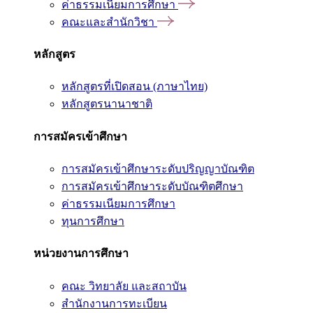
ค่าธรรมเนียมการศึกษา
คณะและสำนักวิชา
หลักสูตร
หลักสูตรที่เปิดสอน (ภาษาไทย)
หลักสูตรนานาชาติ
การสมัครเข้าศึกษา
การสมัครเข้าศึกษาระดับปริญญาบัณฑิต
การสมัครเข้าศึกษาระดับบัณฑิตศึกษา
ค่าธรรมเนียมการศึกษา
ทุนการศึกษา
หน่วยงานการศึกษา
คณะ วิทยาลัย และสถาบัน
สำนักงานการทะเบียน