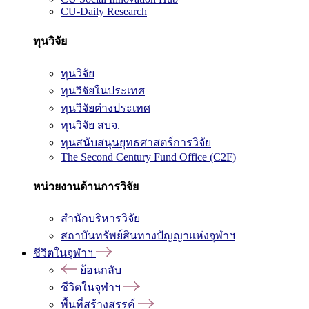
CU-Daily Research
ทุนวิจัย
ทุนวิจัย
ทุนวิจัยในประเทศ
ทุนวิจัยต่างประเทศ
ทุนวิจัย สบจ.
ทุนสนับสนุนยุทธศาสตร์การวิจัย
The Second Century Fund Office (C2F)
หน่วยงานด้านการวิจัย
สำนักบริหารวิจัย
สถาบันทรัพย์สินทางปัญญาแห่งจุฬาฯ
ชีวิตในจุฬาฯ
ย้อนกลับ
ชีวิตในจุฬาฯ
พื้นที่สร้างสรรค์