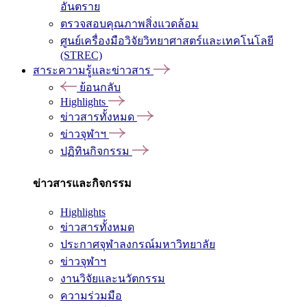
อันตราย
ตรวจสอบคุณภาพสิ่งแวดล้อม
ศูนย์เครื่องมือวิจัยวิทยาศาสตร์และเทคโนโลยี
(STREC)
สาระความรู้และข่าวสาร
ย้อนกลับ
Highlights
ข่าวสารทั้งหมด
ข่าวจุฬาฯ
ปฏิทินกิจกรรม
ข่าวสารและกิจกรรม
Highlights
ข่าวสารทั้งหมด
ประกาศจุฬาลงกรณ์มหาวิทยาลัย
ข่าวจุฬาฯ
งานวิจัยและนวัตกรรม
ความร่วมมือ