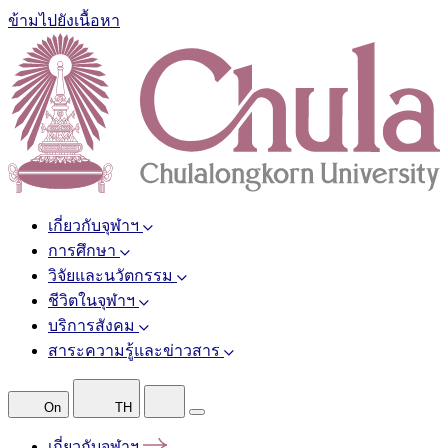
ข้ามไปยังเนื้อหา
เกี่ยวกับจุฬาฯ
การศึกษา
วิจัยและนวัตกรรม
ชีวิตในจุฬาฯ
บริการสังคม
สาระความรู้และข่าวสาร
On
TH
เกี่ยวกับจุฬาฯ