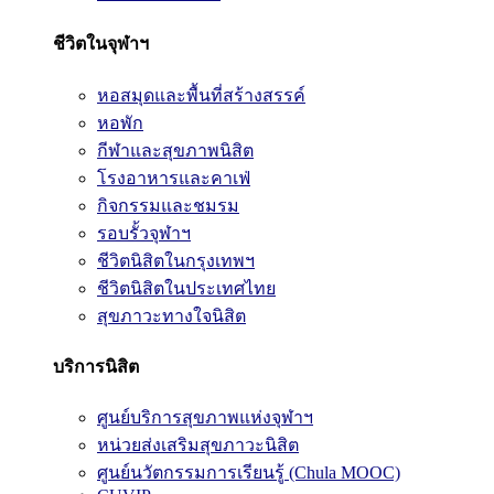
ชีวิตในจุฬาฯ
หอสมุดและพื้นที่สร้างสรรค์
หอพัก
กีฬาและสุขภาพนิสิต
โรงอาหารและคาเฟ่
กิจกรรมและชมรม
รอบรั้วจุฬาฯ
ชีวิตนิสิตในกรุงเทพฯ
ชีวิตนิสิตในประเทศไทย
สุขภาวะทางใจนิสิต
บริการนิสิต
ศูนย์บริการสุขภาพแห่งจุฬาฯ
หน่วยส่งเสริมสุขภาวะนิสิต
ศูนย์นวัตกรรมการเรียนรู้ (Chula MOOC)