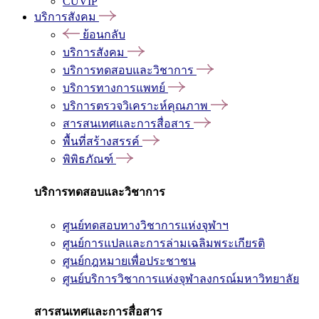
CUVIP
บริการสังคม
ย้อนกลับ
บริการสังคม
บริการทดสอบและวิชาการ
บริการทางการแพทย์
บริการตรวจวิเคราะห์คุณภาพ
สารสนเทศและการสื่อสาร
พื้นที่สร้างสรรค์
พิพิธภัณฑ์
บริการทดสอบและวิชาการ
ศูนย์ทดสอบทางวิชาการแห่งจุฬาฯ
ศูนย์การแปลและการล่ามเฉลิมพระเกียรติ
ศูนย์กฎหมายเพื่อประชาชน
ศูนย์บริการวิชาการแห่งจุฬาลงกรณ์มหาวิทยาลัย
สารสนเทศและการสื่อสาร