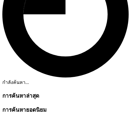
กำลังค้นหา...
การค้นหาล่าสุด
การค้นหายอดนิยม