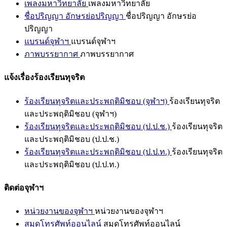
เพลงมหาวิทยาลัย
เพลงมหาวิทยาลัย
ชื่อปริญญา อักษรย่อปริญญา
ชื่อปริญญา อักษรย่อ
ปริญญา
แบรนด์จุฬาฯ
แบรนด์จุฬาฯ
ภาพบรรยากาศ
ภาพบรรยากาศ
แจ้งเรื่องร้องเรียนทุจริต
ร้องเรียนทุจริตและประพฤติมิชอบ (จุฬาฯ)
ร้องเรียนทุจริต
และประพฤติมิชอบ (จุฬาฯ)
ร้องเรียนทุจริตและประพฤติมิชอบ (ป.ป.ช.)
ร้องเรียนทุจริต
และประพฤติมิชอบ (ป.ป.ช.)
ร้องเรียนทุจริตและประพฤติมิชอบ (ป.ป.ท.)
ร้องเรียนทุจริต
และประพฤติมิชอบ (ป.ป.ท.)
ติดต่อจุฬาฯ
หน่วยงานของจุฬาฯ
หน่วยงานของจุฬาฯ
สมุดโทรศัพท์ออนไลน์
สมุดโทรศัพท์ออนไลน์