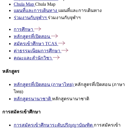
Chula Map
Chula Map
แผนที่และการเดินทาง
แผนที่และการเดินทาง
ร่วมงานกับจุฬาฯ
ร่วมงานกับจุฬาฯ
การศึกษา
หลักสูตรที่เปิดสอน
สมัครเข้าศึกษา
TCAS
ค่าธรรมเนียมการศึกษา
คณะและสำนักวิชา
หลักสูตร
หลักสูตรที่เปิดสอน (ภาษาไทย)
หลักสูตรที่เปิดสอน (ภาษา
ไทย)
หลักสูตรนานาชาติ
หลักสูตรนานาชาติ
การสมัครเข้าศึกษา
การสมัครเข้าศึกษาระดับปริญญาบัณฑิต
การสมัครเข้า