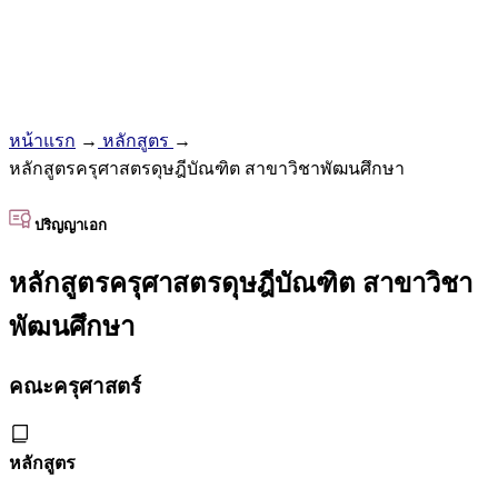
หน้าแรก
→
หลักสูตร
→
หลักสูตรครุศาสตรดุษฎีบัณฑิต สาขาวิชาพัฒนศึกษา
ปริญญาเอก
หลักสูตรครุศาสตรดุษฎีบัณฑิต สาขาวิชา
พัฒนศึกษา
คณะครุศาสตร์
หลักสูตร