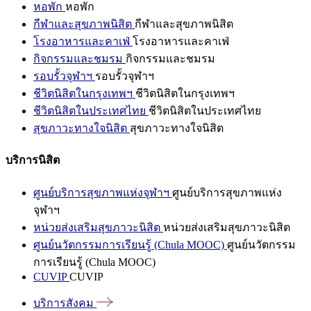
หอพัก
หอพัก
กีฬาและสุขภาพนิสิต
กีฬาและสุขภาพนิสิต
โรงอาหารและคาเฟ่
โรงอาหารและคาเฟ่
กิจกรรมและชมรม
กิจกรรมและชมรม
รอบรั้วจุฬาฯ
รอบรั้วจุฬาฯ
ชีวิตนิสิตในกรุงเทพฯ
ชีวิตนิสิตในกรุงเทพฯ
ชีวิตนิสิตในประเทศไทย
ชีวิตนิสิตในประเทศไทย
สุขภาวะทางใจนิสิต
สุขภาวะทางใจนิสิต
บริการนิสิต
ศูนย์บริการสุขภาพแห่งจุฬาฯ
ศูนย์บริการสุขภาพแห่ง
จุฬาฯ
หน่วยส่งเสริมสุขภาวะนิสิต
หน่วยส่งเสริมสุขภาวะนิสิต
ศูนย์นวัตกรรมการเรียนรู้ (Chula MOOC)
ศูนย์นวัตกรรม
การเรียนรู้ (Chula MOOC)
CUVIP
CUVIP
บริการสังคม