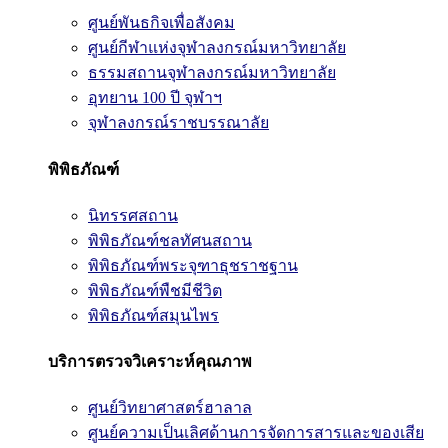
ศูนย์พันธกิจเพื่อสังคม
ศูนย์กีฬาแห่งจุฬาลงกรณ์มหาวิทยาลัย
ธรรมสถานจุฬาลงกรณ์มหาวิทยาลัย
อุทยาน 100 ปี จุฬาฯ
จุฬาลงกรณ์ราชบรรณาลัย
พิพิธภัณฑ์
นิทรรศสถาน
พิพิธภัณฑ์ชลทัศนสถาน
พิพิธภัณฑ์พระจุฑาธุชราชฐาน
พิพิธภัณฑ์พืชมีชีวิต
พิพิธภัณฑ์สมุนไพร
บริการตรวจวิเคราะห์คุณภาพ
ศูนย์วิทยาศาสตร์ฮาลาล
ศูนย์ความเป็นเลิศด้านการจัดการสารและของเสีย