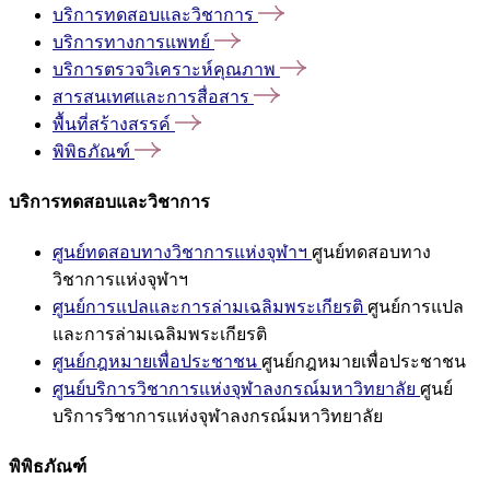
บริการทดสอบและวิชาการ
บริการทางการแพทย์
บริการตรวจวิเคราะห์คุณภาพ
สารสนเทศและการสื่อสาร
พื้นที่สร้างสรรค์
พิพิธภัณฑ์
บริการทดสอบและวิชาการ
ศูนย์ทดสอบทางวิชาการแห่งจุฬาฯ
ศูนย์ทดสอบทาง
วิชาการแห่งจุฬาฯ
ศูนย์การแปลและการล่ามเฉลิมพระเกียรติ
ศูนย์การแปล
และการล่ามเฉลิมพระเกียรติ
ศูนย์กฎหมายเพื่อประชาชน
ศูนย์กฎหมายเพื่อประชาชน
ศูนย์บริการวิชาการแห่งจุฬาลงกรณ์มหาวิทยาลัย
ศูนย์
บริการวิชาการแห่งจุฬาลงกรณ์มหาวิทยาลัย
พิพิธภัณฑ์