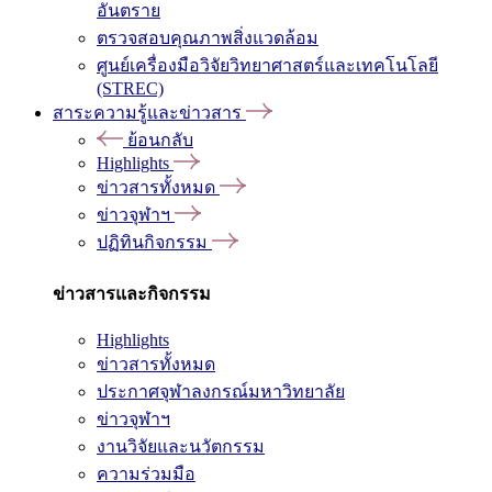
อันตราย
ตรวจสอบคุณภาพสิ่งแวดล้อม
ศูนย์เครื่องมือวิจัยวิทยาศาสตร์และเทคโนโลยี
(STREC)
สาระความรู้และข่าวสาร
ย้อนกลับ
Highlights
ข่าวสารทั้งหมด
ข่าวจุฬาฯ
ปฏิทินกิจกรรม
ข่าวสารและกิจกรรม
Highlights
ข่าวสารทั้งหมด
ประกาศจุฬาลงกรณ์มหาวิทยาลัย
ข่าวจุฬาฯ
งานวิจัยและนวัตกรรม
ความร่วมมือ