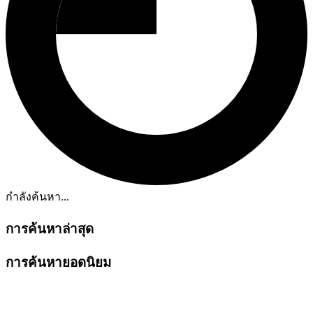
กำลังค้นหา...
การค้นหาล่าสุด
การค้นหายอดนิยม