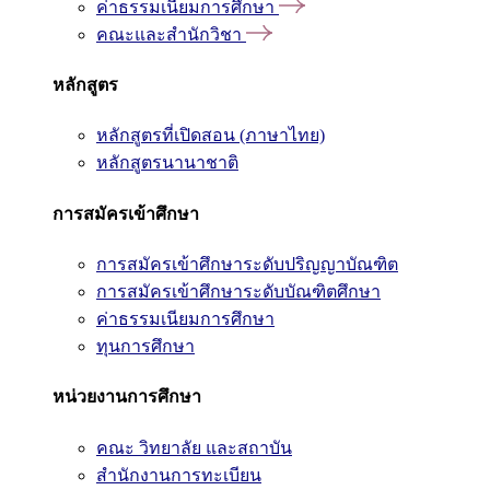
ค่าธรรมเนียมการศึกษา
คณะและสำนักวิชา
หลักสูตร
หลักสูตรที่เปิดสอน (ภาษาไทย)
หลักสูตรนานาชาติ
การสมัครเข้าศึกษา
การสมัครเข้าศึกษาระดับปริญญาบัณฑิต
การสมัครเข้าศึกษาระดับบัณฑิตศึกษา
ค่าธรรมเนียมการศึกษา
ทุนการศึกษา
หน่วยงานการศึกษา
คณะ วิทยาลัย และสถาบัน
สำนักงานการทะเบียน