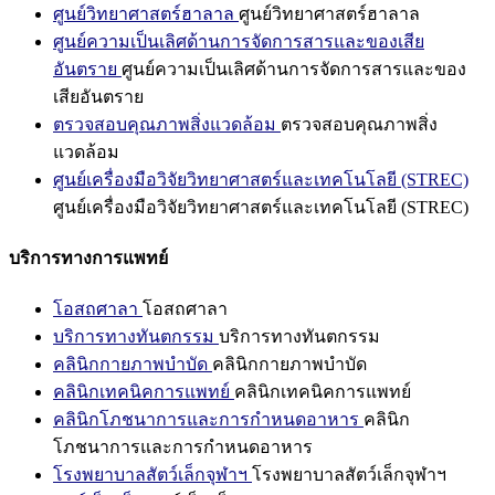
ศูนย์วิทยาศาสตร์ฮาลาล
ศูนย์วิทยาศาสตร์ฮาลาล
ศูนย์ความเป็นเลิศด้านการจัดการสารและของเสีย
อันตราย
ศูนย์ความเป็นเลิศด้านการจัดการสารและของ
เสียอันตราย
ตรวจสอบคุณภาพสิ่งแวดล้อม
ตรวจสอบคุณภาพสิ่ง
แวดล้อม
ศูนย์เครื่องมือวิจัยวิทยาศาสตร์และเทคโนโลยี (STREC)
ศูนย์เครื่องมือวิจัยวิทยาศาสตร์และเทคโนโลยี (STREC)
บริการทางการแพทย์
โอสถศาลา
โอสถศาลา
บริการทางทันตกรรม
บริการทางทันตกรรม
คลินิกกายภาพบำบัด
คลินิกกายภาพบำบัด
คลินิกเทคนิคการแพทย์
คลินิกเทคนิคการแพทย์
คลินิกโภชนาการและการกำหนดอาหาร
คลินิก
โภชนาการและการกำหนดอาหาร
โรงพยาบาลสัตว์เล็กจุฬาฯ
โรงพยาบาลสัตว์เล็กจุฬาฯ