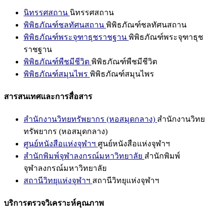
นิทรรศสถาน
นิทรรศสถาน
พิพิธภัณฑ์ชลทัศนสถาน
พิพิธภัณฑ์ชลทัศนสถาน
พิพิธภัณฑ์พระจุฑาธุชราชฐาน
พิพิธภัณฑ์พระจุฑาธุช
ราชฐาน
พิพิธภัณฑ์พืชมีชีวิต
พิพิธภัณฑ์พืชมีชีวิต
พิพิธภัณฑ์สมุนไพร
พิพิธภัณฑ์สมุนไพร
สารสนเทศและการสื่อสาร
สำนักงานวิทยทรัพยากร (หอสมุดกลาง)
สำนักงานวิทย
ทรัพยากร (หอสมุดกลาง)
ศูนย์หนังสือแห่งจุฬาฯ
ศูนย์หนังสือแห่งจุฬาฯ
สำนักพิมพ์จุฬาลงกรณ์มหาวิทยาลัย
สำนักพิมพ์
จุฬาลงกรณ์มหาวิทยาลัย
สถานีวิทยุแห่งจุฬาฯ
สถานีวิทยุแห่งจุฬาฯ
บริการตรวจวิเคราะห์คุณภาพ