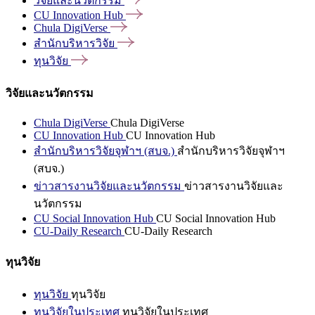
วิจัยและนวัตกรรม
CU Innovation
Hub
Chula
DigiVerse
สำนักบริหารวิจัย
ทุนวิจัย
วิจัยและนวัตกรรม
Chula DigiVerse
Chula DigiVerse
CU Innovation Hub
CU Innovation Hub
สำนักบริหารวิจัยจุฬาฯ (สบจ.)
สำนักบริหารวิจัยจุฬาฯ
(สบจ.)
ข่าวสารงานวิจัยและนวัตกรรม
ข่าวสารงานวิจัยและ
นวัตกรรม
CU Social Innovation Hub
CU Social Innovation Hub
CU-Daily Research
CU-Daily Research
ทุนวิจัย
ทุนวิจัย
ทุนวิจัย
ทุนวิจัยในประเทศ
ทุนวิจัยในประเทศ