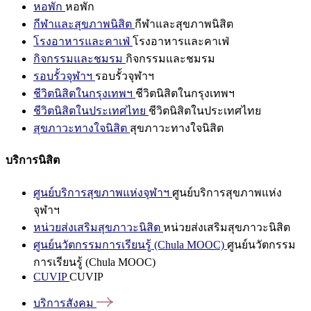
หอพัก
หอพัก
กีฬาและสุขภาพนิสิต
กีฬาและสุขภาพนิสิต
โรงอาหารและคาเฟ่
โรงอาหารและคาเฟ่
กิจกรรมและชมรม
กิจกรรมและชมรม
รอบรั้วจุฬาฯ
รอบรั้วจุฬาฯ
ชีวิตนิสิตในกรุงเทพฯ
ชีวิตนิสิตในกรุงเทพฯ
ชีวิตนิสิตในประเทศไทย
ชีวิตนิสิตในประเทศไทย
สุขภาวะทางใจนิสิต
สุขภาวะทางใจนิสิต
บริการนิสิต
ศูนย์บริการสุขภาพแห่งจุฬาฯ
ศูนย์บริการสุขภาพแห่ง
จุฬาฯ
หน่วยส่งเสริมสุขภาวะนิสิต
หน่วยส่งเสริมสุขภาวะนิสิต
ศูนย์นวัตกรรมการเรียนรู้ (Chula MOOC)
ศูนย์นวัตกรรม
การเรียนรู้ (Chula MOOC)
CUVIP
CUVIP
บริการสังคม