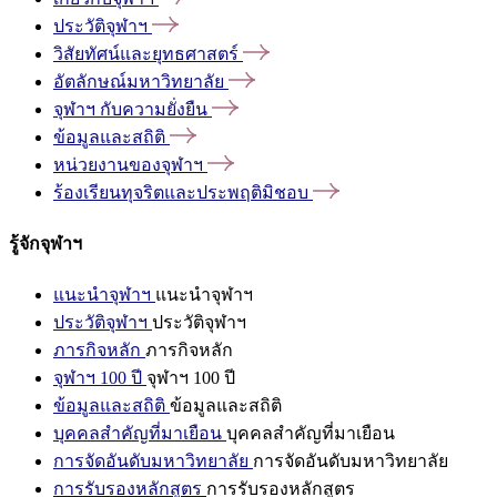
ประวัติจุฬาฯ
วิสัยทัศน์และยุทธศาสตร์
อัตลักษณ์มหาวิทยาลัย
จุฬาฯ
กับความยั่งยืน
ข้อมูลและสถิติ
หน่วยงานของจุฬาฯ
ร้องเรียนทุจริตและประพฤติมิชอบ
รู้จักจุฬาฯ
แนะนำจุฬาฯ
แนะนำจุฬาฯ
ประวัติจุฬาฯ
ประวัติจุฬาฯ
ภารกิจหลัก
ภารกิจหลัก
จุฬาฯ 100 ปี
จุฬาฯ 100 ปี
ข้อมูลและสถิติ
ข้อมูลและสถิติ
บุคคลสำคัญที่มาเยือน
บุคคลสำคัญที่มาเยือน
การจัดอันดับมหาวิทยาลัย
การจัดอันดับมหาวิทยาลัย
การรับรองหลักสูตร
การรับรองหลักสูตร