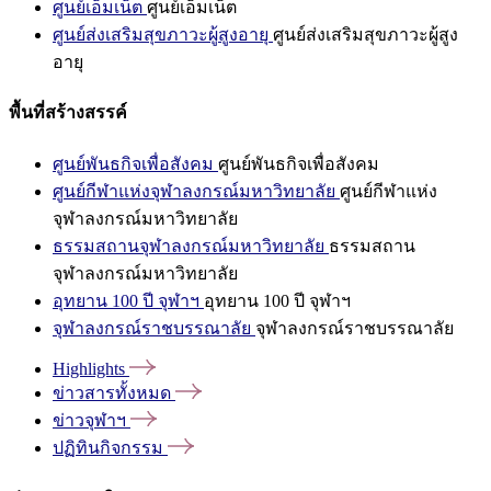
ศูนย์เอ็มเน็ต
ศูนย์เอ็มเน็ต
ศูนย์ส่งเสริมสุขภาวะผู้สูงอายุ
ศูนย์ส่งเสริมสุขภาวะผู้สูง
อายุ
พื้นที่สร้างสรรค์
ศูนย์พันธกิจเพื่อสังคม
ศูนย์พันธกิจเพื่อสังคม
ศูนย์กีฬาแห่งจุฬาลงกรณ์มหาวิทยาลัย
ศูนย์กีฬาแห่ง
จุฬาลงกรณ์มหาวิทยาลัย
ธรรมสถานจุฬาลงกรณ์มหาวิทยาลัย
ธรรมสถาน
จุฬาลงกรณ์มหาวิทยาลัย
อุทยาน 100 ปี จุฬาฯ
อุทยาน 100 ปี จุฬาฯ
จุฬาลงกรณ์ราชบรรณาลัย
จุฬาลงกรณ์ราชบรรณาลัย
Highlights
ข่าวสารทั้งหมด
ข่าวจุฬาฯ
ปฏิทินกิจกรรม