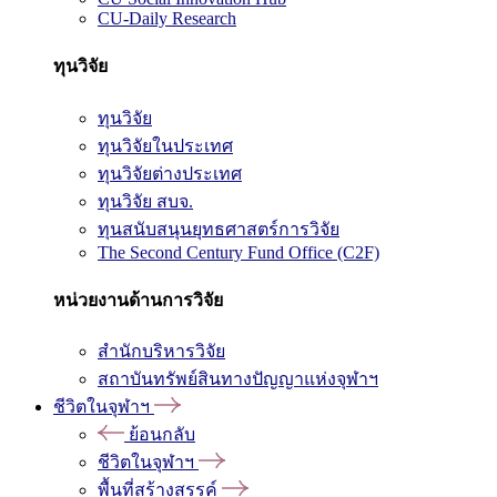
CU-Daily Research
ทุนวิจัย
ทุนวิจัย
ทุนวิจัยในประเทศ
ทุนวิจัยต่างประเทศ
ทุนวิจัย สบจ.
ทุนสนับสนุนยุทธศาสตร์การวิจัย
The Second Century Fund Office (C2F)
หน่วยงานด้านการวิจัย
สำนักบริหารวิจัย
สถาบันทรัพย์สินทางปัญญาแห่งจุฬาฯ
ชีวิตในจุฬาฯ
ย้อนกลับ
ชีวิตในจุฬาฯ
พื้นที่สร้างสรรค์