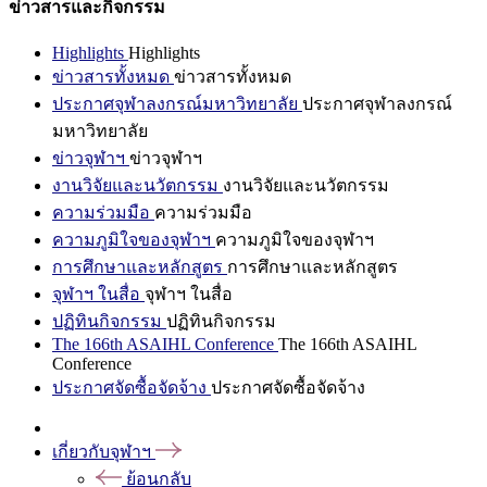
ข่าวสารและกิจกรรม
Highlights
Highlights
ข่าวสารทั้งหมด
ข่าวสารทั้งหมด
ประกาศจุฬาลงกรณ์มหาวิทยาลัย
ประกาศจุฬาลงกรณ์
มหาวิทยาลัย
ข่าวจุฬาฯ
ข่าวจุฬาฯ
งานวิจัยและนวัตกรรม
งานวิจัยและนวัตกรรม
ความร่วมมือ
ความร่วมมือ
ความภูมิใจของจุฬาฯ
ความภูมิใจของจุฬาฯ
การศึกษาและหลักสูตร
การศึกษาและหลักสูตร
จุฬาฯ ในสื่อ
จุฬาฯ ในสื่อ
ปฏิทินกิจกรรม
ปฏิทินกิจกรรม
The 166th ASAIHL Conference
The 166th ASAIHL
Conference
ประกาศจัดซื้อจัดจ้าง
ประกาศจัดซื้อจัดจ้าง
เกี่ยวกับจุฬาฯ
ย้อนกลับ