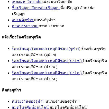
เพลงมหาวิทยาลัย
เพลงมหาวิทยาลัย
ชื่อปริญญา อักษรย่อปริญญา
ชื่อปริญญา อักษรย่อ
ปริญญา
แบรนด์จุฬาฯ
แบรนด์จุฬาฯ
ภาพบรรยากาศ
ภาพบรรยากาศ
แจ้งเรื่องร้องเรียนทุจริต
ร้องเรียนทุจริตและประพฤติมิชอบ (จุฬาฯ)
ร้องเรียนทุจริต
และประพฤติมิชอบ (จุฬาฯ)
ร้องเรียนทุจริตและประพฤติมิชอบ (ป.ป.ช.)
ร้องเรียนทุจริต
และประพฤติมิชอบ (ป.ป.ช.)
ร้องเรียนทุจริตและประพฤติมิชอบ (ป.ป.ท.)
ร้องเรียนทุจริต
และประพฤติมิชอบ (ป.ป.ท.)
ติดต่อจุฬาฯ
หน่วยงานของจุฬาฯ
หน่วยงานของจุฬาฯ
สมุดโทรศัพท์ออนไลน์
สมุดโทรศัพท์ออนไลน์