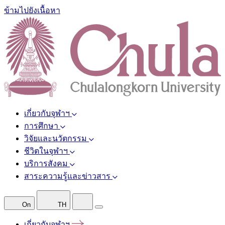
ข้ามไปยังเนื้อหา
เกี่ยวกับจุฬาฯ
การศึกษา
วิจัยและนวัตกรรม
ชีวิตในจุฬาฯ
บริการสังคม
สาระความรู้และข่าวสาร
On
TH
เกี่ยวกับจุฬาฯ