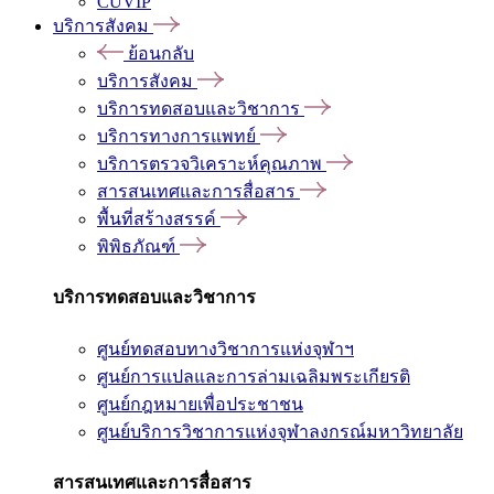
CUVIP
บริการสังคม
ย้อนกลับ
บริการสังคม
บริการทดสอบและวิชาการ
บริการทางการแพทย์
บริการตรวจวิเคราะห์คุณภาพ
สารสนเทศและการสื่อสาร
พื้นที่สร้างสรรค์
พิพิธภัณฑ์
บริการทดสอบและวิชาการ
ศูนย์ทดสอบทางวิชาการแห่งจุฬาฯ
ศูนย์การแปลและการล่ามเฉลิมพระเกียรติ
ศูนย์กฎหมายเพื่อประชาชน
ศูนย์บริการวิชาการแห่งจุฬาลงกรณ์มหาวิทยาลัย
สารสนเทศและการสื่อสาร