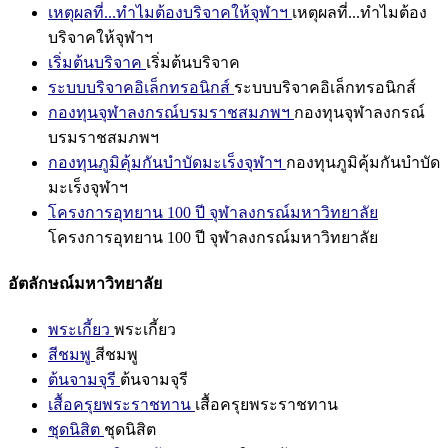
เหตุผลที่...ทำไมต้องบริจาคให้จุฬาฯ
เหตุผลที่...ทำไมต้อง
บริจาคให้จุฬาฯ
เริ่มต้นบริจาค
เริ่มต้นบริจาค
ระบบบริจาคอิเล็กทรอนิกส์
ระบบบริจาคอิเล็กทรอนิกส์
กองทุนจุฬาลงกรณ์บรมราชสมภพฯ
กองทุนจุฬาลงกรณ์
บรมราชสมภพฯ
กองทุนภูมิคุ้มกันบำบัดมะเร็งจุฬาฯ
กองทุนภูมิคุ้มกันบำบัด
มะเร็งจุฬาฯ
โครงการอุทยาน 100 ปี จุฬาลงกรณ์มหาวิทยาลัย
โครงการอุทยาน 100 ปี จุฬาลงกรณ์มหาวิทยาลัย
อัตลักษณ์มหาวิทยาลัย
พระเกี้ยว
พระเกี้ยว
สีชมพู
สีชมพู
ต้นจามจุรี
ต้นจามจุรี
เสื้อครุยพระราชทาน
เสื้อครุยพระราชทาน
ชุดนิสิต
ชุดนิสิต