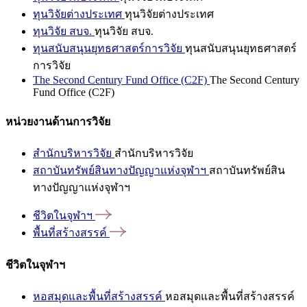
ทุนวิจัยต่างประเทศ
ทุนวิจัยต่างประเทศ
ทุนวิจัย สบจ.
ทุนวิจัย สบจ.
ทุนสนับสนุนยุทธศาสตร์การวิจัย
ทุนสนับสนุนยุทธศาสตร์
การวิจัย
The Second Century Fund Office (C2F)
The Second Century
Fund Office (C2F)
หน่วยงานด้านการวิจัย
สำนักบริหารวิจัย
สำนักบริหารวิจัย
สถาบันทรัพย์สินทางปัญญาแห่งจุฬาฯ
สถาบันทรัพย์สิน
ทางปัญญาแห่งจุฬาฯ
ชีวิตในจุฬาฯ
พื้นที่สร้างสรรค์
ชีวิตในจุฬาฯ
หอสมุดและพื้นที่สร้างสรรค์
หอสมุดและพื้นที่สร้างสรรค์