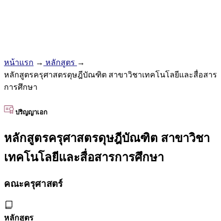
หน้าแรก
→
หลักสูตร
→
หลักสูตรครุศาสตรดุษฎีบัณฑิต สาขาวิชาเทคโนโลยีและสื่อสาร
การศึกษา
ปริญญาเอก
หลักสูตรครุศาสตรดุษฎีบัณฑิต สาขาวิชา
เทคโนโลยีและสื่อสารการศึกษา
คณะครุศาสตร์
หลักสูตร