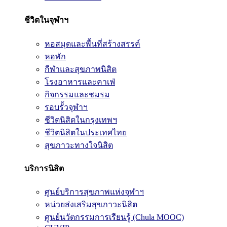
ชีวิตในจุฬาฯ
หอสมุดและพื้นที่สร้างสรรค์
หอพัก
กีฬาและสุขภาพนิสิต
โรงอาหารและคาเฟ่
กิจกรรมและชมรม
รอบรั้วจุฬาฯ
ชีวิตนิสิตในกรุงเทพฯ
ชีวิตนิสิตในประเทศไทย
สุขภาวะทางใจนิสิต
บริการนิสิต
ศูนย์บริการสุขภาพแห่งจุฬาฯ
หน่วยส่งเสริมสุขภาวะนิสิต
ศูนย์นวัตกรรมการเรียนรู้ (Chula MOOC)