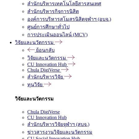
สำนักบริหารเทคโนโลยีสารสนเทศ
สำนักบริหารกิจการนิสิต
องค์การบริหารสโมสรนิสิตจุฬาฯ (อบจ.)
ศูนย์การศึกษาทั่วไป
การประเมินออนไลน์ (MCV)
วิจัยและนวัตกรรม
ย้อนกลับ
วิจัยและนวัตกรรม
CU Innovation Hub
Chula DigiVerse
สำนักบริหารวิจัย
ทุนวิจัย
วิจัยและนวัตกรรม
Chula DigiVerse
CU Innovation Hub
สำนักบริหารวิจัยจุฬาฯ (สบจ.)
ข่าวสารงานวิจัยและนวัตกรรม
CU Social Innovation Hub