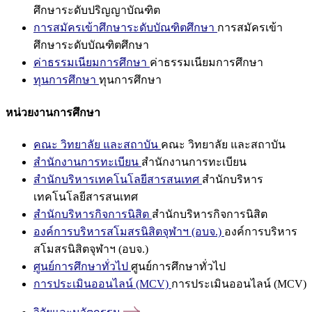
ศึกษาระดับปริญญาบัณฑิต
การสมัครเข้าศึกษาระดับบัณฑิตศึกษา
การสมัครเข้า
ศึกษาระดับบัณฑิตศึกษา
ค่าธรรมเนียมการศึกษา
ค่าธรรมเนียมการศึกษา
ทุนการศึกษา
ทุนการศึกษา
หน่วยงานการศึกษา
คณะ วิทยาลัย และสถาบัน
คณะ วิทยาลัย และสถาบัน
สำนักงานการทะเบียน
สำนักงานการทะเบียน
สำนักบริหารเทคโนโลยีสารสนเทศ
สำนักบริหาร
เทคโนโลยีสารสนเทศ
สำนักบริหารกิจการนิสิต
สำนักบริหารกิจการนิสิต
องค์การบริหารสโมสรนิสิตจุฬาฯ (อบจ.)
องค์การบริหาร
สโมสรนิสิตจุฬาฯ (อบจ.)
ศูนย์การศึกษาทั่วไป
ศูนย์การศึกษาทั่วไป
การประเมินออนไลน์ (MCV)
การประเมินออนไลน์ (MCV)