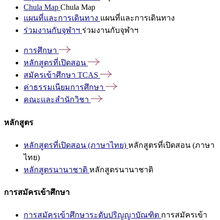
Chula Map
Chula Map
แผนที่และการเดินทาง
แผนที่และการเดินทาง
ร่วมงานกับจุฬาฯ
ร่วมงานกับจุฬาฯ
การศึกษา
หลักสูตรที่เปิดสอน
สมัครเข้าศึกษา
TCAS
ค่าธรรมเนียมการศึกษา
คณะและสำนักวิชา
หลักสูตร
หลักสูตรที่เปิดสอน (ภาษาไทย)
หลักสูตรที่เปิดสอน (ภาษา
ไทย)
หลักสูตรนานาชาติ
หลักสูตรนานาชาติ
การสมัครเข้าศึกษา
การสมัครเข้าศึกษาระดับปริญญาบัณฑิต
การสมัครเข้า