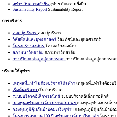
จุฬาฯ กับความยั่งยืน
จุฬาฯ กับความยั่งยืน
Sustainability Report
Sustainability Report
การบริหาร
คณะผู้บริหาร
คณะผู้บริหาร
วิสัยทัศน์และยุทธศาสตร์
วิสัยทัศน์และยุทธศาสตร์
โครงสร้างองค์กร
โครงสร้างองค์กร
สภามหาวิทยาลัย
สภามหาวิทยาลัย
การเปิดเผยข้อมูลสู่สาธารณะ
การเปิดเผยข้อมูลสู่สาธารณ
บริจาคให้จุฬาฯ
เหตุผลที่...ทำไมต้องบริจาคให้จุฬาฯ
เหตุผลที่...ทำไมต้องบร
เริ่มต้นบริจาค
เริ่มต้นบริจาค
ระบบบริจาคอิเล็กทรอนิกส์
ระบบบริจาคอิเล็กทรอนิกส์
กองทุนจุฬาลงกรณ์บรมราชสมภพฯ
กองทุนจุฬาลงกรณ์บ
กองทุนภูมิคุ้มกันบำบัดมะเร็งจุฬาฯ
กองทุนภูมิคุ้มกันบำบัด
โครงการอุทยาน 100 ปี จุฬาลงกรณ์มหาวิทยาลัย
โครงการอ