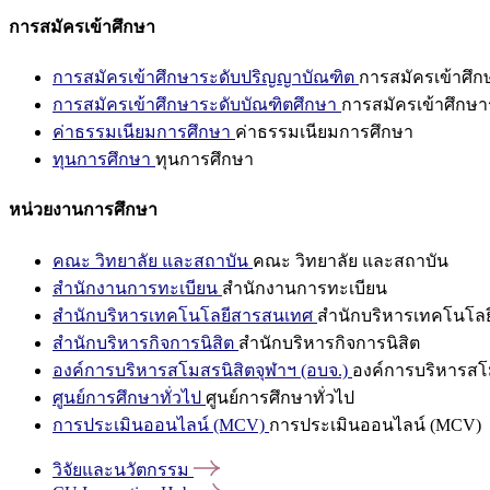
การสมัครเข้าศึกษา
การสมัครเข้าศึกษาระดับปริญญาบัณฑิต
การสมัครเข้าศึ
การสมัครเข้าศึกษาระดับบัณฑิตศึกษา
การสมัครเข้าศึกษา
ค่าธรรมเนียมการศึกษา
ค่าธรรมเนียมการศึกษา
ทุนการศึกษา
ทุนการศึกษา
หน่วยงานการศึกษา
คณะ วิทยาลัย และสถาบัน
คณะ วิทยาลัย และสถาบัน
สำนักงานการทะเบียน
สำนักงานการทะเบียน
สำนักบริหารเทคโนโลยีสารสนเทศ
สำนักบริหารเทคโนโล
สำนักบริหารกิจการนิสิต
สำนักบริหารกิจการนิสิต
องค์การบริหารสโมสรนิสิตจุฬาฯ (อบจ.)
องค์การบริหารสโม
ศูนย์การศึกษาทั่วไป
ศูนย์การศึกษาทั่วไป
การประเมินออนไลน์ (MCV)
การประเมินออนไลน์ (MCV)
วิจัยและนวัตกรรม