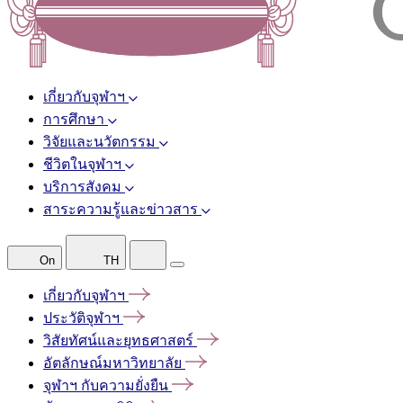
เกี่ยวกับจุฬาฯ
การศึกษา
วิจัยและนวัตกรรม
ชีวิตในจุฬาฯ
บริการสังคม
สาระความรู้และข่าวสาร
On
TH
เกี่ยวกับจุฬาฯ
ประวัติจุฬาฯ
วิสัยทัศน์และยุทธศาสตร์
อัตลักษณ์มหาวิทยาลัย
จุฬาฯ
กับความยั่งยืน