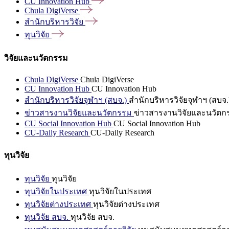
CU Innovation
Hub
Chula
DigiVerse
สำนักบริหารวิจัย
ทุนวิจัย
วิจัยและนวัตกรรม
Chula DigiVerse
Chula DigiVerse
CU Innovation Hub
CU Innovation Hub
สำนักบริหารวิจัยจุฬาฯ (สบจ.)
สำนักบริหารวิจัยจุฬาฯ (สบจ.
ข่าวสารงานวิจัยและนวัตกรรม
ข่าวสารงานวิจัยและนวัตก
CU Social Innovation Hub
CU Social Innovation Hub
CU-Daily Research
CU-Daily Research
ทุนวิจัย
ทุนวิจัย
ทุนวิจัย
ทุนวิจัยในประเทศ
ทุนวิจัยในประเทศ
ทุนวิจัยต่างประเทศ
ทุนวิจัยต่างประเทศ
ทุนวิจัย สบจ.
ทุนวิจัย สบจ.