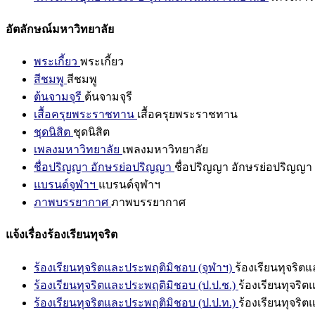
อัตลักษณ์มหาวิทยาลัย
พระเกี้ยว
พระเกี้ยว
สีชมพู
สีชมพู
ต้นจามจุรี
ต้นจามจุรี
เสื้อครุยพระราชทาน
เสื้อครุยพระราชทาน
ชุดนิสิต
ชุดนิสิต
เพลงมหาวิทยาลัย
เพลงมหาวิทยาลัย
ชื่อปริญญา อักษรย่อปริญญา
ชื่อปริญญา อักษรย่อปริญญา
แบรนด์จุฬาฯ
แบรนด์จุฬาฯ
ภาพบรรยากาศ
ภาพบรรยากาศ
แจ้งเรื่องร้องเรียนทุจริต
ร้องเรียนทุจริตและประพฤติมิชอบ (จุฬาฯ)
ร้องเรียนทุจริต
ร้องเรียนทุจริตและประพฤติมิชอบ (ป.ป.ช.)
ร้องเรียนทุจริ
ร้องเรียนทุจริตและประพฤติมิชอบ (ป.ป.ท.)
ร้องเรียนทุจริ