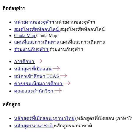
ติดต่อจุฬาฯ
หน่วยงานของจุฬาฯ
หน่วยงานของจุฬาฯ
สมุดโทรศัพท์ออนไลน์
สมุดโทรศัพท์ออนไลน์
Chula Map
Chula Map
แผนที่และการเดินทาง
แผนที่และการเดินทาง
ร่วมงานกับจุฬาฯ
ร่วมงานกับจุฬาฯ
การศึกษา
หลักสูตรที่เปิดสอน
สมัครเข้าศึกษา
TCAS
ค่าธรรมเนียมการศึกษา
คณะและสำนักวิชา
หลักสูตร
หลักสูตรที่เปิดสอน (ภาษาไทย)
หลักสูตรที่เปิดสอน (ภาษาไ
หลักสูตรนานาชาติ
หลักสูตรนานาชาติ