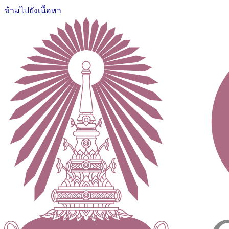
ข้ามไปยังเนื้อหา