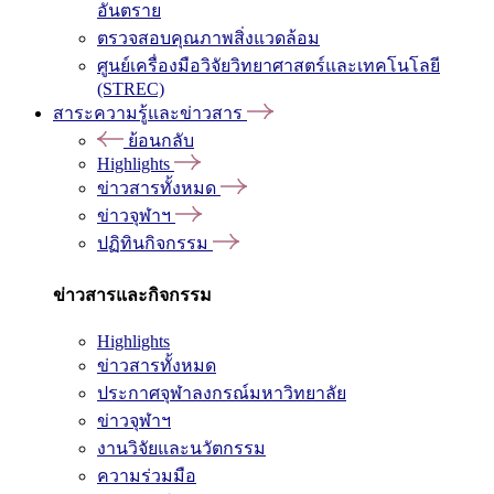
อันตราย
ตรวจสอบคุณภาพสิ่งแวดล้อม
ศูนย์เครื่องมือวิจัยวิทยาศาสตร์และเทคโนโลยี
(STREC)
สาระความรู้และข่าวสาร
ย้อนกลับ
Highlights
ข่าวสารทั้งหมด
ข่าวจุฬาฯ
ปฏิทินกิจกรรม
ข่าวสารและกิจกรรม
Highlights
ข่าวสารทั้งหมด
ประกาศจุฬาลงกรณ์มหาวิทยาลัย
ข่าวจุฬาฯ
งานวิจัยและนวัตกรรม
ความร่วมมือ