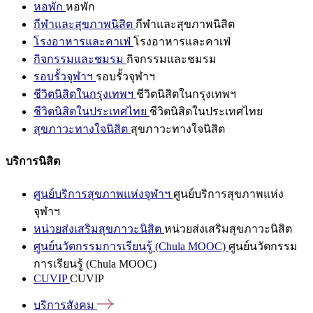
หอพัก
หอพัก
กีฬาและสุขภาพนิสิต
กีฬาและสุขภาพนิสิต
โรงอาหารและคาเฟ่
โรงอาหารและคาเฟ่
กิจกรรมและชมรม
กิจกรรมและชมรม
รอบรั้วจุฬาฯ
รอบรั้วจุฬาฯ
ชีวิตนิสิตในกรุงเทพฯ
ชีวิตนิสิตในกรุงเทพฯ
ชีวิตนิสิตในประเทศไทย
ชีวิตนิสิตในประเทศไทย
สุขภาวะทางใจนิสิต
สุขภาวะทางใจนิสิต
บริการนิสิต
ศูนย์บริการสุขภาพแห่งจุฬาฯ
ศูนย์บริการสุขภาพแห่ง
จุฬาฯ
หน่วยส่งเสริมสุขภาวะนิสิต
หน่วยส่งเสริมสุขภาวะนิสิต
ศูนย์นวัตกรรมการเรียนรู้ (Chula MOOC)
ศูนย์นวัตกรรม
การเรียนรู้ (Chula MOOC)
CUVIP
CUVIP
บริการสังคม