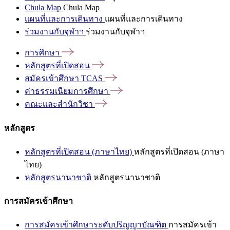
Chula Map
Chula Map
แผนที่และการเดินทาง
แผนที่และการเดินทาง
ร่วมงานกับจุฬาฯ
ร่วมงานกับจุฬาฯ
การศึกษา
หลักสูตรที่เปิดสอน
สมัครเข้าศึกษา
TCAS
ค่าธรรมเนียมการศึกษา
คณะและสำนักวิชา
หลักสูตร
หลักสูตรที่เปิดสอน (ภาษาไทย)
หลักสูตรที่เปิดสอน (ภาษา
ไทย)
หลักสูตรนานาชาติ
หลักสูตรนานาชาติ
การสมัครเข้าศึกษา
การสมัครเข้าศึกษาระดับปริญญาบัณฑิต
การสมัครเข้า