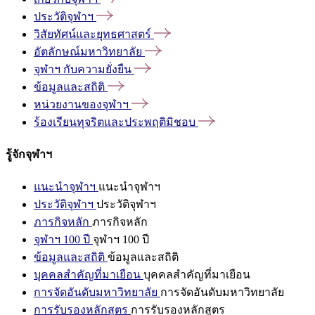
ประวัติจุฬาฯ
วิสัยทัศน์และยุทธศาสตร์
อัตลักษณ์มหาวิทยาลัย
จุฬาฯ
กับความยั่งยืน
ข้อมูลและสถิติ
หน่วยงานของจุฬาฯ
ร้องเรียนทุจริตและประพฤติมิชอบ
รู้จักจุฬาฯ
แนะนำจุฬาฯ
แนะนำจุฬาฯ
ประวัติจุฬาฯ
ประวัติจุฬาฯ
ภารกิจหลัก
ภารกิจหลัก
จุฬาฯ 100 ปี
จุฬาฯ 100 ปี
ข้อมูลและสถิติ
ข้อมูลและสถิติ
บุคคลสำคัญที่มาเยือน
บุคคลสำคัญที่มาเยือน
การจัดอันดับมหาวิทยาลัย
การจัดอันดับมหาวิทยาลัย
การรับรองหลักสูตร
การรับรองหลักสูตร