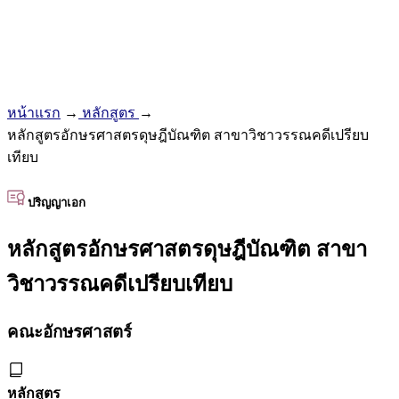
หน้าแรก
→
หลักสูตร
→
หลักสูตรอักษรศาสตรดุษฎีบัณฑิต สาขาวิชาวรรณคดีเปรียบ
เทียบ
ปริญญาเอก
หลักสูตรอักษรศาสตรดุษฎีบัณฑิต สาขา
วิชาวรรณคดีเปรียบเทียบ
คณะอักษรศาสตร์
หลักสูตร