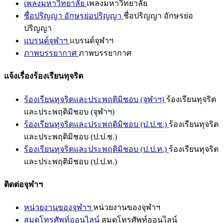
เพลงมหาวิทยาลัย
เพลงมหาวิทยาลัย
ชื่อปริญญา อักษรย่อปริญญา
ชื่อปริญญา อักษรย่อ
ปริญญา
แบรนด์จุฬาฯ
แบรนด์จุฬาฯ
ภาพบรรยากาศ
ภาพบรรยากาศ
แจ้งเรื่องร้องเรียนทุจริต
ร้องเรียนทุจริตและประพฤติมิชอบ (จุฬาฯ)
ร้องเรียนทุจริต
และประพฤติมิชอบ (จุฬาฯ)
ร้องเรียนทุจริตและประพฤติมิชอบ (ป.ป.ช.)
ร้องเรียนทุจริต
และประพฤติมิชอบ (ป.ป.ช.)
ร้องเรียนทุจริตและประพฤติมิชอบ (ป.ป.ท.)
ร้องเรียนทุจริต
และประพฤติมิชอบ (ป.ป.ท.)
ติดต่อจุฬาฯ
หน่วยงานของจุฬาฯ
หน่วยงานของจุฬาฯ
สมุดโทรศัพท์ออนไลน์
สมุดโทรศัพท์ออนไลน์