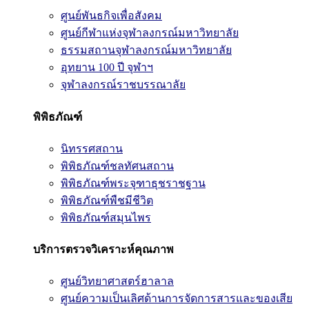
ศูนย์พันธกิจเพื่อสังคม
ศูนย์กีฬาแห่งจุฬาลงกรณ์มหาวิทยาลัย
ธรรมสถานจุฬาลงกรณ์มหาวิทยาลัย
อุทยาน 100 ปี จุฬาฯ
จุฬาลงกรณ์ราชบรรณาลัย
พิพิธภัณฑ์
นิทรรศสถาน
พิพิธภัณฑ์ชลทัศนสถาน
พิพิธภัณฑ์พระจุฑาธุชราชฐาน
พิพิธภัณฑ์พืชมีชีวิต
พิพิธภัณฑ์สมุนไพร
บริการตรวจวิเคราะห์คุณภาพ
ศูนย์วิทยาศาสตร์ฮาลาล
ศูนย์ความเป็นเลิศด้านการจัดการสารและของเสีย