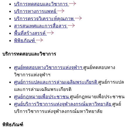
บริการทดสอบและวิชาการ
บริการทางการแพทย์
บริการตรวจวิเคราะห์คุณภาพ
สารสนเทศและการสื่อสาร
พื้นที่สร้างสรรค์
พิพิธภัณฑ์
บริการทดสอบและวิชาการ
ศูนย์ทดสอบทางวิชาการแห่งจุฬาฯ
ศูนย์ทดสอบทาง
วิชาการแห่งจุฬาฯ
ศูนย์การแปลและการล่ามเฉลิมพระเกียรติ
ศูนย์การแปล
และการล่ามเฉลิมพระเกียรติ
ศูนย์กฎหมายเพื่อประชาชน
ศูนย์กฎหมายเพื่อประชาชน
ศูนย์บริการวิชาการแห่งจุฬาลงกรณ์มหาวิทยาลัย
ศูนย์
บริการวิชาการแห่งจุฬาลงกรณ์มหาวิทยาลัย
พิพิธภัณฑ์