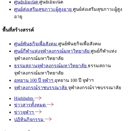
ศูนย์เอ็มเน็ต
ศูนย์เอ็มเน็ต
ศูนย์ส่งเสริมสุขภาวะผู้สูงอายุ
ศูนย์ส่งเสริมสุขภาวะผู้สูง
อายุ
พื้นที่สร้างสรรค์
ศูนย์พันธกิจเพื่อสังคม
ศูนย์พันธกิจเพื่อสังคม
ศูนย์กีฬาแห่งจุฬาลงกรณ์มหาวิทยาลัย
ศูนย์กีฬาแห่ง
จุฬาลงกรณ์มหาวิทยาลัย
ธรรมสถานจุฬาลงกรณ์มหาวิทยาลัย
ธรรมสถาน
จุฬาลงกรณ์มหาวิทยาลัย
อุทยาน 100 ปี จุฬาฯ
อุทยาน 100 ปี จุฬาฯ
จุฬาลงกรณ์ราชบรรณาลัย
จุฬาลงกรณ์ราชบรรณาลัย
Highlights
ข่าวสารทั้งหมด
ข่าวจุฬาฯ
ปฏิทินกิจกรรม