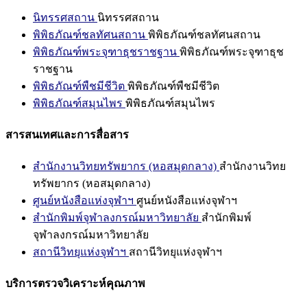
นิทรรศสถาน
นิทรรศสถาน
พิพิธภัณฑ์ชลทัศนสถาน
พิพิธภัณฑ์ชลทัศนสถาน
พิพิธภัณฑ์พระจุฑาธุชราชฐาน
พิพิธภัณฑ์พระจุฑาธุช
ราชฐาน
พิพิธภัณฑ์พืชมีชีวิต
พิพิธภัณฑ์พืชมีชีวิต
พิพิธภัณฑ์สมุนไพร
พิพิธภัณฑ์สมุนไพร
สารสนเทศและการสื่อสาร
สำนักงานวิทยทรัพยากร (หอสมุดกลาง)
สำนักงานวิทย
ทรัพยากร (หอสมุดกลาง)
ศูนย์หนังสือแห่งจุฬาฯ
ศูนย์หนังสือแห่งจุฬาฯ
สำนักพิมพ์จุฬาลงกรณ์มหาวิทยาลัย
สำนักพิมพ์
จุฬาลงกรณ์มหาวิทยาลัย
สถานีวิทยุแห่งจุฬาฯ
สถานีวิทยุแห่งจุฬาฯ
บริการตรวจวิเคราะห์คุณภาพ