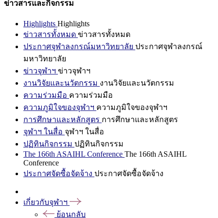
ข่าวสารและกิจกรรม
Highlights
Highlights
ข่าวสารทั้งหมด
ข่าวสารทั้งหมด
ประกาศจุฬาลงกรณ์มหาวิทยาลัย
ประกาศจุฬาลงกรณ์
มหาวิทยาลัย
ข่าวจุฬาฯ
ข่าวจุฬาฯ
งานวิจัยและนวัตกรรม
งานวิจัยและนวัตกรรม
ความร่วมมือ
ความร่วมมือ
ความภูมิใจของจุฬาฯ
ความภูมิใจของจุฬาฯ
การศึกษาและหลักสูตร
การศึกษาและหลักสูตร
จุฬาฯ ในสื่อ
จุฬาฯ ในสื่อ
ปฏิทินกิจกรรม
ปฏิทินกิจกรรม
The 166th ASAIHL Conference
The 166th ASAIHL
Conference
ประกาศจัดซื้อจัดจ้าง
ประกาศจัดซื้อจัดจ้าง
เกี่ยวกับจุฬาฯ
ย้อนกลับ