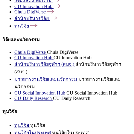
วิจัยและนวัตกรรม
CU Innovation
Hub
Chula
DigiVerse
สำนักบริหารวิจัย
ทุนวิจัย
วิจัยและนวัตกรรม
Chula DigiVerse
Chula DigiVerse
CU Innovation Hub
CU Innovation Hub
สำนักบริหารวิจัยจุฬาฯ (สบจ.)
สำนักบริหารวิจัยจุฬาฯ
(สบจ.)
ข่าวสารงานวิจัยและนวัตกรรม
ข่าวสารงานวิจัยและ
นวัตกรรม
CU Social Innovation Hub
CU Social Innovation Hub
CU-Daily Research
CU-Daily Research
ทุนวิจัย
ทุนวิจัย
ทุนวิจัย
ทุนวิจัยในประเทศ
ทุนวิจัยในประเทศ