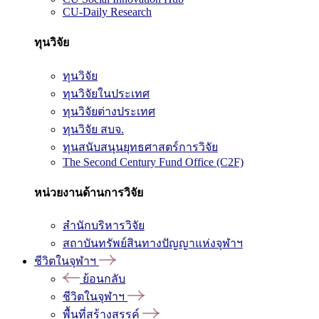
CU-Daily Research
ทุนวิจัย
ทุนวิจัย
ทุนวิจัยในประเทศ
ทุนวิจัยต่างประเทศ
ทุนวิจัย สบจ.
ทุนสนับสนุนยุทธศาสตร์การวิจัย
The Second Century Fund Office (C2F)
หน่วยงานด้านการวิจัย
สำนักบริหารวิจัย
สถาบันทรัพย์สินทางปัญญาแห่งจุฬาฯ
ชีวิตในจุฬาฯ
ย้อนกลับ
ชีวิตในจุฬาฯ
พื้นที่สร้างสรรค์