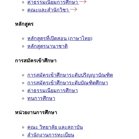
ค่าธรรมเนียมการศึกษา
คณะและสำนักวิชา
หลักสูตร
หลักสูตรที่เปิดสอน (ภาษาไทย)
หลักสูตรนานาชาติ
การสมัครเข้าศึกษา
การสมัครเข้าศึกษาระดับปริญญาบัณฑิต
การสมัครเข้าศึกษาระดับบัณฑิตศึกษา
ค่าธรรมเนียมการศึกษา
ทุนการศึกษา
หน่วยงานการศึกษา
คณะ วิทยาลัย และสถาบัน
สำนักงานการทะเบียน