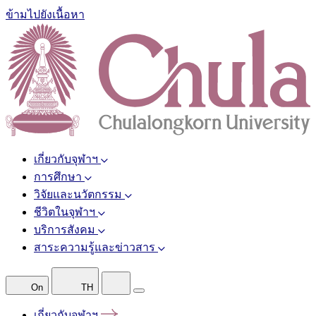
ข้ามไปยังเนื้อหา
เกี่ยวกับจุฬาฯ
การศึกษา
วิจัยและนวัตกรรม
ชีวิตในจุฬาฯ
บริการสังคม
สาระความรู้และข่าวสาร
On
TH
เกี่ยวกับจุฬาฯ