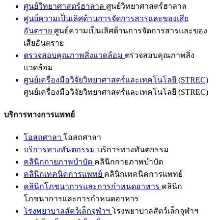
ศูนย์วิทยาศาสตร์ฮาลาล
ศูนย์วิทยาศาสตร์ฮาลาล
ศูนย์ความเป็นเลิศด้านการจัดการสารและของเสีย
อันตราย
ศูนย์ความเป็นเลิศด้านการจัดการสารและของ
เสียอันตราย
ตรวจสอบคุณภาพสิ่งแวดล้อม
ตรวจสอบคุณภาพสิ่ง
แวดล้อม
ศูนย์เครื่องมือวิจัยวิทยาศาสตร์และเทคโนโลยี (STREC)
ศูนย์เครื่องมือวิจัยวิทยาศาสตร์และเทคโนโลยี (STREC)
บริการทางการแพทย์
โอสถศาลา
โอสถศาลา
บริการทางทันตกรรม
บริการทางทันตกรรม
คลินิกกายภาพบำบัด
คลินิกกายภาพบำบัด
คลินิกเทคนิคการแพทย์
คลินิกเทคนิคการแพทย์
คลินิกโภชนาการและการกำหนดอาหาร
คลินิก
โภชนาการและการกำหนดอาหาร
โรงพยาบาลสัตว์เล็กจุฬาฯ
โรงพยาบาลสัตว์เล็กจุฬาฯ