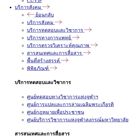
CUVIP
บริการสังคม
ย้อนกลับ
บริการสังคม
บริการทดสอบและวิชาการ
บริการทางการแพทย์
บริการตรวจวิเคราะห์คุณภาพ
สารสนเทศและการสื่อสาร
พื้นที่สร้างสรรค์
พิพิธภัณฑ์
บริการทดสอบและวิชาการ
ศูนย์ทดสอบทางวิชาการแห่งจุฬาฯ
ศูนย์การแปลและการล่ามเฉลิมพระเกียรติ
ศูนย์กฎหมายเพื่อประชาชน
ศูนย์บริการวิชาการแห่งจุฬาลงกรณ์มหาวิทยาลัย
สารสนเทศและการสื่อสาร