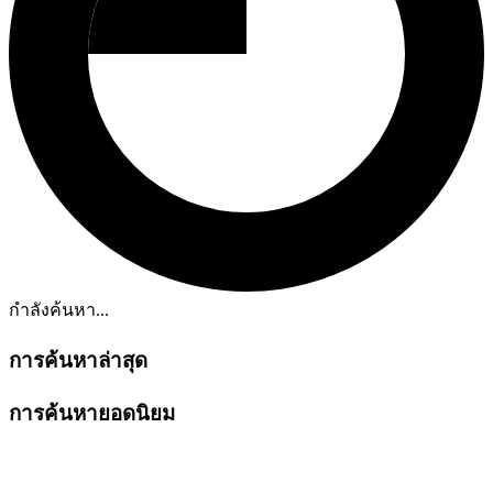
กำลังค้นหา...
การค้นหาล่าสุด
การค้นหายอดนิยม