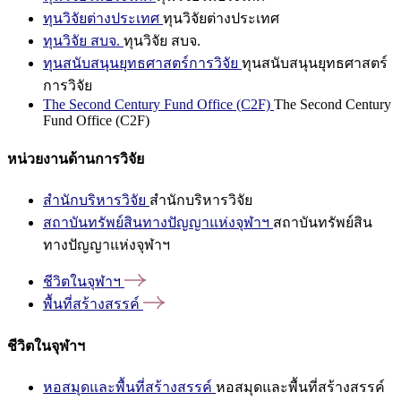
ทุนวิจัยต่างประเทศ
ทุนวิจัยต่างประเทศ
ทุนวิจัย สบจ.
ทุนวิจัย สบจ.
ทุนสนับสนุนยุทธศาสตร์การวิจัย
ทุนสนับสนุนยุทธศาสตร์
การวิจัย
The Second Century Fund Office (C2F)
The Second Century
Fund Office (C2F)
หน่วยงานด้านการวิจัย
สำนักบริหารวิจัย
สำนักบริหารวิจัย
สถาบันทรัพย์สินทางปัญญาแห่งจุฬาฯ
สถาบันทรัพย์สิน
ทางปัญญาแห่งจุฬาฯ
ชีวิตในจุฬาฯ
พื้นที่สร้างสรรค์
ชีวิตในจุฬาฯ
หอสมุดและพื้นที่สร้างสรรค์
หอสมุดและพื้นที่สร้างสรรค์