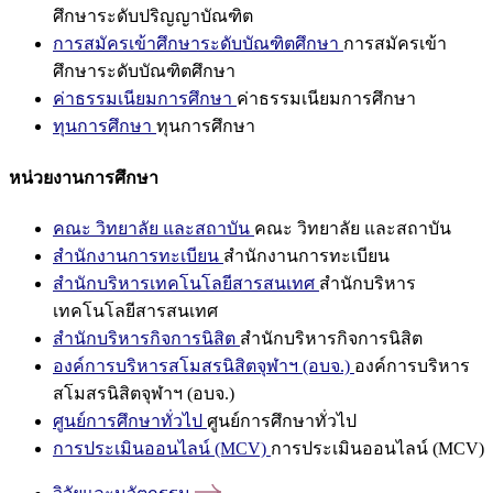
ศึกษาระดับปริญญาบัณฑิต
การสมัครเข้าศึกษาระดับบัณฑิตศึกษา
การสมัครเข้า
ศึกษาระดับบัณฑิตศึกษา
ค่าธรรมเนียมการศึกษา
ค่าธรรมเนียมการศึกษา
ทุนการศึกษา
ทุนการศึกษา
หน่วยงานการศึกษา
คณะ วิทยาลัย และสถาบัน
คณะ วิทยาลัย และสถาบัน
สำนักงานการทะเบียน
สำนักงานการทะเบียน
สำนักบริหารเทคโนโลยีสารสนเทศ
สำนักบริหาร
เทคโนโลยีสารสนเทศ
สำนักบริหารกิจการนิสิต
สำนักบริหารกิจการนิสิต
องค์การบริหารสโมสรนิสิตจุฬาฯ (อบจ.)
องค์การบริหาร
สโมสรนิสิตจุฬาฯ (อบจ.)
ศูนย์การศึกษาทั่วไป
ศูนย์การศึกษาทั่วไป
การประเมินออนไลน์ (MCV)
การประเมินออนไลน์ (MCV)