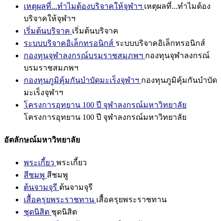
เหตุผลที่...ทำไมต้องบริจาคให้จุฬาฯ
เหตุผลที่...ทำไมต้อง
บริจาคให้จุฬาฯ
เริ่มต้นบริจาค
เริ่มต้นบริจาค
ระบบบริจาคอิเล็กทรอนิกส์
ระบบบริจาคอิเล็กทรอนิกส์
กองทุนจุฬาลงกรณ์บรมราชสมภพฯ
กองทุนจุฬาลงกรณ์
บรมราชสมภพฯ
กองทุนภูมิคุ้มกันบำบัดมะเร็งจุฬาฯ
กองทุนภูมิคุ้มกันบำบัด
มะเร็งจุฬาฯ
โครงการอุทยาน 100 ปี จุฬาลงกรณ์มหาวิทยาลัย
โครงการอุทยาน 100 ปี จุฬาลงกรณ์มหาวิทยาลัย
อัตลักษณ์มหาวิทยาลัย
พระเกี้ยว
พระเกี้ยว
สีชมพู
สีชมพู
ต้นจามจุรี
ต้นจามจุรี
เสื้อครุยพระราชทาน
เสื้อครุยพระราชทาน
ชุดนิสิต
ชุดนิสิต