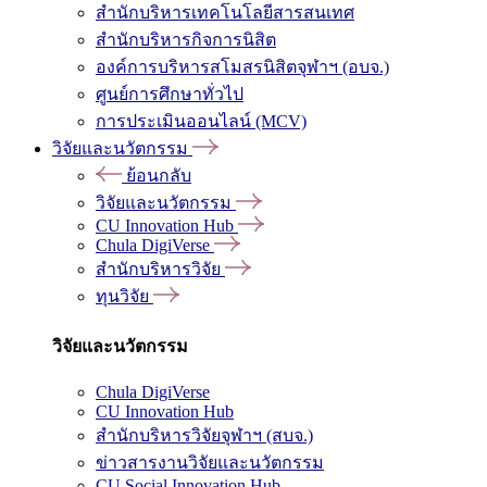
สำนักบริหารเทคโนโลยีสารสนเทศ
สำนักบริหารกิจการนิสิต
องค์การบริหารสโมสรนิสิตจุฬาฯ (อบจ.)
ศูนย์การศึกษาทั่วไป
การประเมินออนไลน์ (MCV)
วิจัยและนวัตกรรม
ย้อนกลับ
วิจัยและนวัตกรรม
CU Innovation Hub
Chula DigiVerse
สำนักบริหารวิจัย
ทุนวิจัย
วิจัยและนวัตกรรม
Chula DigiVerse
CU Innovation Hub
สำนักบริหารวิจัยจุฬาฯ (สบจ.)
ข่าวสารงานวิจัยและนวัตกรรม
CU Social Innovation Hub