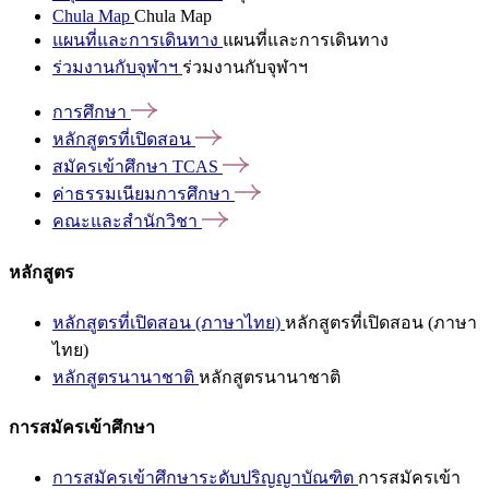
Chula Map
Chula Map
แผนที่และการเดินทาง
แผนที่และการเดินทาง
ร่วมงานกับจุฬาฯ
ร่วมงานกับจุฬาฯ
การศึกษา
หลักสูตรที่เปิดสอน
สมัครเข้าศึกษา
TCAS
ค่าธรรมเนียมการศึกษา
คณะและสำนักวิชา
หลักสูตร
หลักสูตรที่เปิดสอน (ภาษาไทย)
หลักสูตรที่เปิดสอน (ภาษา
ไทย)
หลักสูตรนานาชาติ
หลักสูตรนานาชาติ
การสมัครเข้าศึกษา
การสมัครเข้าศึกษาระดับปริญญาบัณฑิต
การสมัครเข้า