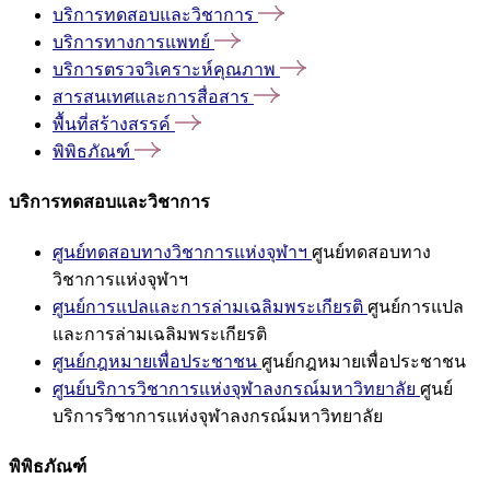
บริการทดสอบและวิชาการ
บริการทางการแพทย์
บริการตรวจวิเคราะห์คุณภาพ
สารสนเทศและการสื่อสาร
พื้นที่สร้างสรรค์
พิพิธภัณฑ์
บริการทดสอบและวิชาการ
ศูนย์ทดสอบทางวิชาการแห่งจุฬาฯ
ศูนย์ทดสอบทาง
วิชาการแห่งจุฬาฯ
ศูนย์การแปลและการล่ามเฉลิมพระเกียรติ
ศูนย์การแปล
และการล่ามเฉลิมพระเกียรติ
ศูนย์กฎหมายเพื่อประชาชน
ศูนย์กฎหมายเพื่อประชาชน
ศูนย์บริการวิชาการแห่งจุฬาลงกรณ์มหาวิทยาลัย
ศูนย์
บริการวิชาการแห่งจุฬาลงกรณ์มหาวิทยาลัย
พิพิธภัณฑ์