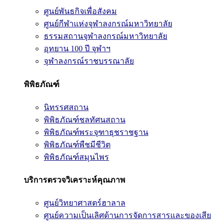
ศูนย์พันธกิจเพื่อสังคม
ศูนย์กีฬาแห่งจุฬาลงกรณ์มหาวิทยาลัย
ธรรมสถานจุฬาลงกรณ์มหาวิทยาลัย
อุทยาน 100 ปี จุฬาฯ
จุฬาลงกรณ์ราชบรรณาลัย
พิพิธภัณฑ์
นิทรรศสถาน
พิพิธภัณฑ์ชลทัศนสถาน
พิพิธภัณฑ์พระจุฑาธุชราชฐาน
พิพิธภัณฑ์พืชมีชีวิต
พิพิธภัณฑ์สมุนไพร
บริการตรวจวิเคราะห์คุณภาพ
ศูนย์วิทยาศาสตร์ฮาลาล
ศูนย์ความเป็นเลิศด้านการจัดการสารและของเสีย