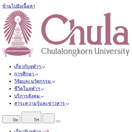
ข้ามไปยังเนื้อหา
เกี่ยวกับจุฬาฯ
การศึกษา
วิจัยและนวัตกรรม
ชีวิตในจุฬาฯ
บริการสังคม
สาระความรู้และข่าวสาร
On
TH
เกี่ยวกับจุฬาฯ