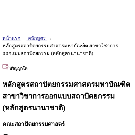
หน้าแรก
→
หลักสูตร
→
หลักสูตรสถาปัตยกรรมศาสตรมหาบัณฑิต สาขาวิชาการ
ออกแบบสถาปัตยกรรม (หลักสูตรนานาชาติ)
ปริญญาโท
หลักสูตรสถาปัตยกรรมศาสตรมหาบัณฑิต
สาขาวิชาการออกแบบสถาปัตยกรรม
(หลักสูตรนานาชาติ)
คณะสถาปัตยกรรมศาสตร์