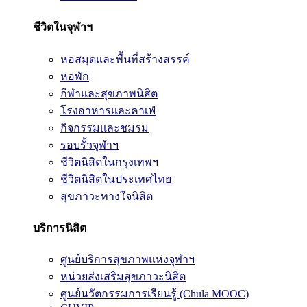
ชีวิตในจุฬาฯ
หอสมุดและพื้นที่สร้างสรรค์
หอพัก
กีฬาและสุขภาพนิสิต
โรงอาหารและคาเฟ่
กิจกรรมและชมรม
รอบรั้วจุฬาฯ
ชีวิตนิสิตในกรุงเทพฯ
ชีวิตนิสิตในประเทศไทย
สุขภาวะทางใจนิสิต
บริการนิสิต
ศูนย์บริการสุขภาพแห่งจุฬาฯ
หน่วยส่งเสริมสุขภาวะนิสิต
ศูนย์นวัตกรรมการเรียนรู้ (Chula MOOC)