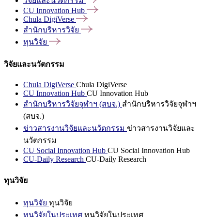
วิจัยและนวัตกรรม
CU Innovation
Hub
Chula
DigiVerse
สำนักบริหารวิจัย
ทุนวิจัย
วิจัยและนวัตกรรม
Chula DigiVerse
Chula DigiVerse
CU Innovation Hub
CU Innovation Hub
สำนักบริหารวิจัยจุฬาฯ (สบจ.)
สำนักบริหารวิจัยจุฬาฯ
(สบจ.)
ข่าวสารงานวิจัยและนวัตกรรม
ข่าวสารงานวิจัยและ
นวัตกรรม
CU Social Innovation Hub
CU Social Innovation Hub
CU-Daily Research
CU-Daily Research
ทุนวิจัย
ทุนวิจัย
ทุนวิจัย
ทุนวิจัยในประเทศ
ทุนวิจัยในประเทศ