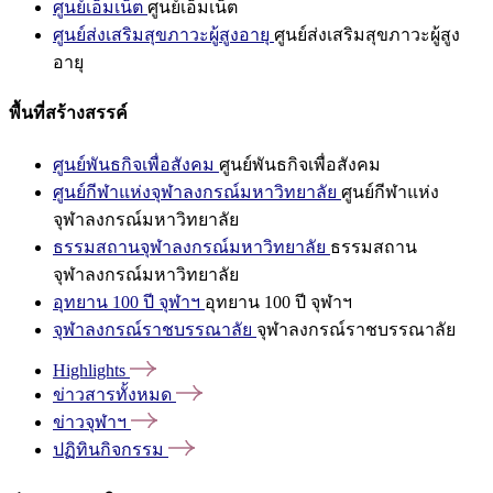
ศูนย์เอ็มเน็ต
ศูนย์เอ็มเน็ต
ศูนย์ส่งเสริมสุขภาวะผู้สูงอายุ
ศูนย์ส่งเสริมสุขภาวะผู้สูง
อายุ
พื้นที่สร้างสรรค์
ศูนย์พันธกิจเพื่อสังคม
ศูนย์พันธกิจเพื่อสังคม
ศูนย์กีฬาแห่งจุฬาลงกรณ์มหาวิทยาลัย
ศูนย์กีฬาแห่ง
จุฬาลงกรณ์มหาวิทยาลัย
ธรรมสถานจุฬาลงกรณ์มหาวิทยาลัย
ธรรมสถาน
จุฬาลงกรณ์มหาวิทยาลัย
อุทยาน 100 ปี จุฬาฯ
อุทยาน 100 ปี จุฬาฯ
จุฬาลงกรณ์ราชบรรณาลัย
จุฬาลงกรณ์ราชบรรณาลัย
Highlights
ข่าวสารทั้งหมด
ข่าวจุฬาฯ
ปฏิทินกิจกรรม