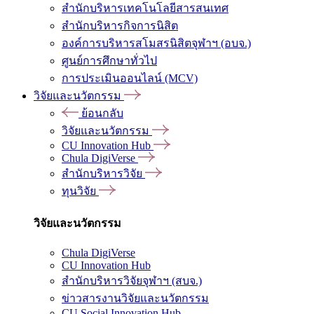
สำนักบริหารเทคโนโลยีสารสนเทศ
สำนักบริหารกิจการนิสิต
องค์การบริหารสโมสรนิสิตจุฬาฯ (อบจ.)
ศูนย์การศึกษาทั่วไป
การประเมินออนไลน์ (MCV)
วิจัยและนวัตกรรม
ย้อนกลับ
วิจัยและนวัตกรรม
CU Innovation Hub
Chula DigiVerse
สำนักบริหารวิจัย
ทุนวิจัย
วิจัยและนวัตกรรม
Chula DigiVerse
CU Innovation Hub
สำนักบริหารวิจัยจุฬาฯ (สบจ.)
ข่าวสารงานวิจัยและนวัตกรรม
CU Social Innovation Hub