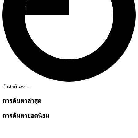
กำลังค้นหา...
การค้นหาล่าสุด
การค้นหายอดนิยม