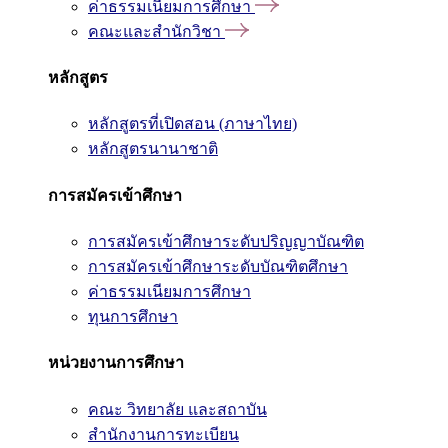
ค่าธรรมเนียมการศึกษา
คณะและสำนักวิชา
หลักสูตร
หลักสูตรที่เปิดสอน (ภาษาไทย)
หลักสูตรนานาชาติ
การสมัครเข้าศึกษา
การสมัครเข้าศึกษาระดับปริญญาบัณฑิต
การสมัครเข้าศึกษาระดับบัณฑิตศึกษา
ค่าธรรมเนียมการศึกษา
ทุนการศึกษา
หน่วยงานการศึกษา
คณะ วิทยาลัย และสถาบัน
สำนักงานการทะเบียน