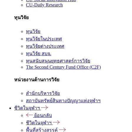
CU-Daily Research
ทุนวิจัย
ทุนวิจัย
ทุนวิจัยในประเทศ
ทุนวิจัยต่างประเทศ
ทุนวิจัย สบจ.
ทุนสนับสนุนยุทธศาสตร์การวิจัย
The Second Century Fund Office (C2F)
หน่วยงานด้านการวิจัย
สำนักบริหารวิจัย
สถาบันทรัพย์สินทางปัญญาแห่งจุฬาฯ
ชีวิตในจุฬาฯ
ย้อนกลับ
ชีวิตในจุฬาฯ
พื้นที่สร้างสรรค์