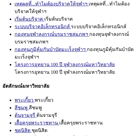
เหตุผลที่...ทำไมต้องบริจาคให้จุฬาฯ
เหตุผลที่...ทำไมต้อง
บริจาคให้จุฬาฯ
เริ่มต้นบริจาค
เริ่มต้นบริจาค
ระบบบริจาคอิเล็กทรอนิกส์
ระบบบริจาคอิเล็กทรอนิกส์
กองทุนจุฬาลงกรณ์บรมราชสมภพฯ
กองทุนจุฬาลงกรณ์
บรมราชสมภพฯ
กองทุนภูมิคุ้มกันบำบัดมะเร็งจุฬาฯ
กองทุนภูมิคุ้มกันบำบัด
มะเร็งจุฬาฯ
โครงการอุทยาน 100 ปี จุฬาลงกรณ์มหาวิทยาลัย
โครงการอุทยาน 100 ปี จุฬาลงกรณ์มหาวิทยาลัย
อัตลักษณ์มหาวิทยาลัย
พระเกี้ยว
พระเกี้ยว
สีชมพู
สีชมพู
ต้นจามจุรี
ต้นจามจุรี
เสื้อครุยพระราชทาน
เสื้อครุยพระราชทาน
ชุดนิสิต
ชุดนิสิต