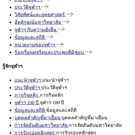
ประวัติจุฬาฯ
วิสัยทัศน์และยุทธศาสตร์
อัตลักษณ์มหาวิทยาลัย
จุฬาฯ
กับความยั่งยืน
ข้อมูลและสถิติ
หน่วยงานของจุฬาฯ
ร้องเรียนทุจริตและประพฤติมิชอบ
รู้จักจุฬาฯ
แนะนำจุฬาฯ
แนะนำจุฬาฯ
ประวัติจุฬาฯ
ประวัติจุฬาฯ
ภารกิจหลัก
ภารกิจหลัก
จุฬาฯ 100 ปี
จุฬาฯ 100 ปี
ข้อมูลและสถิติ
ข้อมูลและสถิติ
บุคคลสำคัญที่มาเยือน
บุคคลสำคัญที่มาเยือน
การจัดอันดับมหาวิทยาลัย
การจัดอันดับมหาวิทยาลัย
การรับรองหลักสูตร
การรับรองหลักสูตร