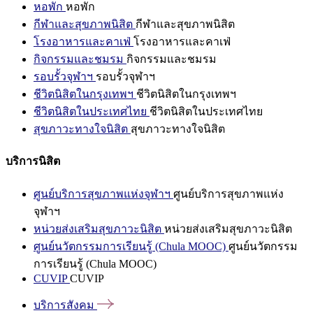
หอพัก
หอพัก
กีฬาและสุขภาพนิสิต
กีฬาและสุขภาพนิสิต
โรงอาหารและคาเฟ่
โรงอาหารและคาเฟ่
กิจกรรมและชมรม
กิจกรรมและชมรม
รอบรั้วจุฬาฯ
รอบรั้วจุฬาฯ
ชีวิตนิสิตในกรุงเทพฯ
ชีวิตนิสิตในกรุงเทพฯ
ชีวิตนิสิตในประเทศไทย
ชีวิตนิสิตในประเทศไทย
สุขภาวะทางใจนิสิต
สุขภาวะทางใจนิสิต
บริการนิสิต
ศูนย์บริการสุขภาพแห่งจุฬาฯ
ศูนย์บริการสุขภาพแห่ง
จุฬาฯ
หน่วยส่งเสริมสุขภาวะนิสิต
หน่วยส่งเสริมสุขภาวะนิสิต
ศูนย์นวัตกรรมการเรียนรู้ (Chula MOOC)
ศูนย์นวัตกรรม
การเรียนรู้ (Chula MOOC)
CUVIP
CUVIP
บริการสังคม