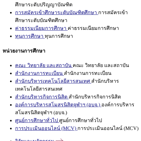
ศึกษาระดับปริญญาบัณฑิต
การสมัครเข้าศึกษาระดับบัณฑิตศึกษา
การสมัครเข้า
ศึกษาระดับบัณฑิตศึกษา
ค่าธรรมเนียมการศึกษา
ค่าธรรมเนียมการศึกษา
ทุนการศึกษา
ทุนการศึกษา
หน่วยงานการศึกษา
คณะ วิทยาลัย และสถาบัน
คณะ วิทยาลัย และสถาบัน
สำนักงานการทะเบียน
สำนักงานการทะเบียน
สำนักบริหารเทคโนโลยีสารสนเทศ
สำนักบริหาร
เทคโนโลยีสารสนเทศ
สำนักบริหารกิจการนิสิต
สำนักบริหารกิจการนิสิต
องค์การบริหารสโมสรนิสิตจุฬาฯ (อบจ.)
องค์การบริหาร
สโมสรนิสิตจุฬาฯ (อบจ.)
ศูนย์การศึกษาทั่วไป
ศูนย์การศึกษาทั่วไป
การประเมินออนไลน์ (MCV)
การประเมินออนไลน์ (MCV)