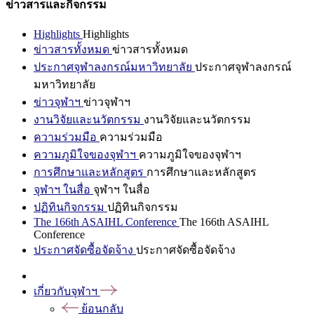
ข่าวสารและกิจกรรม
Highlights
Highlights
ข่าวสารทั้งหมด
ข่าวสารทั้งหมด
ประกาศจุฬาลงกรณ์มหาวิทยาลัย
ประกาศจุฬาลงกรณ์
มหาวิทยาลัย
ข่าวจุฬาฯ
ข่าวจุฬาฯ
งานวิจัยและนวัตกรรม
งานวิจัยและนวัตกรรม
ความร่วมมือ
ความร่วมมือ
ความภูมิใจของจุฬาฯ
ความภูมิใจของจุฬาฯ
การศึกษาและหลักสูตร
การศึกษาและหลักสูตร
จุฬาฯ ในสื่อ
จุฬาฯ ในสื่อ
ปฏิทินกิจกรรม
ปฏิทินกิจกรรม
The 166th ASAIHL Conference
The 166th ASAIHL
Conference
ประกาศจัดซื้อจัดจ้าง
ประกาศจัดซื้อจัดจ้าง
เกี่ยวกับจุฬาฯ
ย้อนกลับ