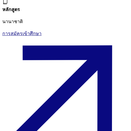
หลักสูตร
นานาชาติ
การสมัครเข้าศึกษา