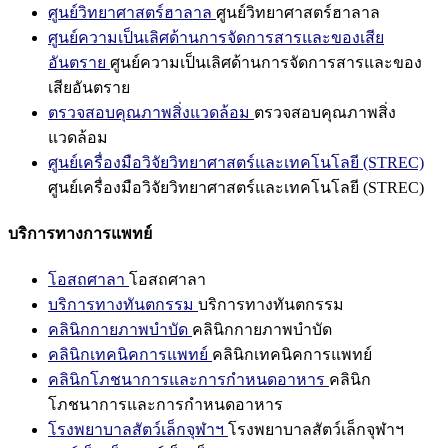
ศูนย์วิทยาศาสตร์ฮาลาล
ศูนย์วิทยาศาสตร์ฮาลาล
ศูนย์ความเป็นเลิศด้านการจัดการสารและของเสีย
อันตราย
ศูนย์ความเป็นเลิศด้านการจัดการสารและของ
เสียอันตราย
ตรวจสอบคุณภาพสิ่งแวดล้อม
ตรวจสอบคุณภาพสิ่ง
แวดล้อม
ศูนย์เครื่องมือวิจัยวิทยาศาสตร์และเทคโนโลยี (STREC)
ศูนย์เครื่องมือวิจัยวิทยาศาสตร์และเทคโนโลยี (STREC)
บริการทางการแพทย์
โอสถศาลา
โอสถศาลา
บริการทางทันตกรรม
บริการทางทันตกรรม
คลินิกกายภาพบำบัด
คลินิกกายภาพบำบัด
คลินิกเทคนิคการแพทย์
คลินิกเทคนิคการแพทย์
คลินิกโภชนาการและการกำหนดอาหาร
คลินิก
โภชนาการและการกำหนดอาหาร
โรงพยาบาลสัตว์เล็กจุฬาฯ
โรงพยาบาลสัตว์เล็กจุฬาฯ