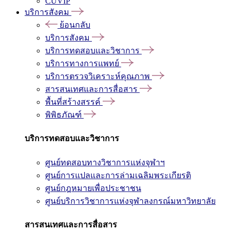
CUVIP
บริการสังคม
ย้อนกลับ
บริการสังคม
บริการทดสอบและวิชาการ
บริการทางการแพทย์
บริการตรวจวิเคราะห์คุณภาพ
สารสนเทศและการสื่อสาร
พื้นที่สร้างสรรค์
พิพิธภัณฑ์
บริการทดสอบและวิชาการ
ศูนย์ทดสอบทางวิชาการแห่งจุฬาฯ
ศูนย์การแปลและการล่ามเฉลิมพระเกียรติ
ศูนย์กฎหมายเพื่อประชาชน
ศูนย์บริการวิชาการแห่งจุฬาลงกรณ์มหาวิทยาลัย
สารสนเทศและการสื่อสาร