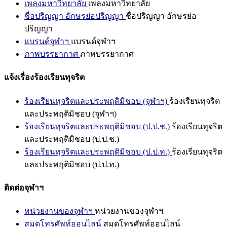
เพลงมหาวิทยาลัย
เพลงมหาวิทยาลัย
ชื่อปริญญา อักษรย่อปริญญา
ชื่อปริญญา อักษรย่อ
ปริญญา
แบรนด์จุฬาฯ
แบรนด์จุฬาฯ
ภาพบรรยากาศ
ภาพบรรยากาศ
แจ้งเรื่องร้องเรียนทุจริต
ร้องเรียนทุจริตและประพฤติมิชอบ (จุฬาฯ)
ร้องเรียนทุจริต
และประพฤติมิชอบ (จุฬาฯ)
ร้องเรียนทุจริตและประพฤติมิชอบ (ป.ป.ช.)
ร้องเรียนทุจริต
และประพฤติมิชอบ (ป.ป.ช.)
ร้องเรียนทุจริตและประพฤติมิชอบ (ป.ป.ท.)
ร้องเรียนทุจริต
และประพฤติมิชอบ (ป.ป.ท.)
ติดต่อจุฬาฯ
หน่วยงานของจุฬาฯ
หน่วยงานของจุฬาฯ
สมุดโทรศัพท์ออนไลน์
สมุดโทรศัพท์ออนไลน์