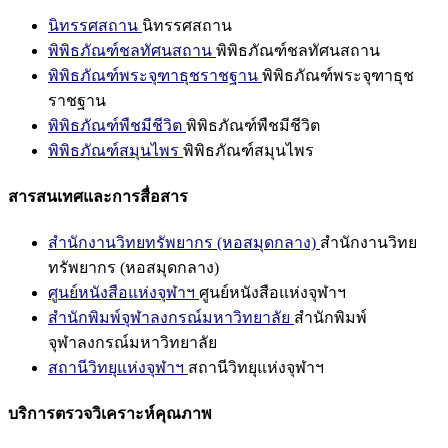
นิทรรศสถาน
นิทรรศสถาน
พิพิธภัณฑ์ชลทัศนสถาน
พิพิธภัณฑ์ชลทัศนสถาน
พิพิธภัณฑ์พระจุฑาธุชราชฐาน
พิพิธภัณฑ์พระจุฑาธุช
ราชฐาน
พิพิธภัณฑ์พืชมีชีวิต
พิพิธภัณฑ์พืชมีชีวิต
พิพิธภัณฑ์สมุนไพร
พิพิธภัณฑ์สมุนไพร
สารสนเทศและการสื่อสาร
สำนักงานวิทยทรัพยากร (หอสมุดกลาง)
สำนักงานวิทย
ทรัพยากร (หอสมุดกลาง)
ศูนย์หนังสือแห่งจุฬาฯ
ศูนย์หนังสือแห่งจุฬาฯ
สำนักพิมพ์จุฬาลงกรณ์มหาวิทยาลัย
สำนักพิมพ์
จุฬาลงกรณ์มหาวิทยาลัย
สถานีวิทยุแห่งจุฬาฯ
สถานีวิทยุแห่งจุฬาฯ
บริการตรวจวิเคราะห์คุณภาพ