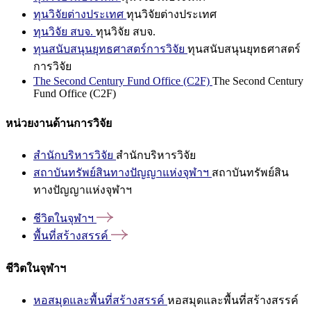
ทุนวิจัยต่างประเทศ
ทุนวิจัยต่างประเทศ
ทุนวิจัย สบจ.
ทุนวิจัย สบจ.
ทุนสนับสนุนยุทธศาสตร์การวิจัย
ทุนสนับสนุนยุทธศาสตร์
การวิจัย
The Second Century Fund Office (C2F)
The Second Century
Fund Office (C2F)
หน่วยงานด้านการวิจัย
สำนักบริหารวิจัย
สำนักบริหารวิจัย
สถาบันทรัพย์สินทางปัญญาแห่งจุฬาฯ
สถาบันทรัพย์สิน
ทางปัญญาแห่งจุฬาฯ
ชีวิตในจุฬาฯ
พื้นที่สร้างสรรค์
ชีวิตในจุฬาฯ
หอสมุดและพื้นที่สร้างสรรค์
หอสมุดและพื้นที่สร้างสรรค์