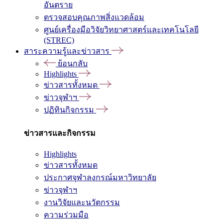
อันตราย
ตรวจสอบคุณภาพสิ่งแวดล้อม
ศูนย์เครื่องมือวิจัยวิทยาศาสตร์และเทคโนโลยี
(STREC)
สาระความรู้และข่าวสาร
ย้อนกลับ
Highlights
ข่าวสารทั้งหมด
ข่าวจุฬาฯ
ปฏิทินกิจกรรม
ข่าวสารและกิจกรรม
Highlights
ข่าวสารทั้งหมด
ประกาศจุฬาลงกรณ์มหาวิทยาลัย
ข่าวจุฬาฯ
งานวิจัยและนวัตกรรม
ความร่วมมือ