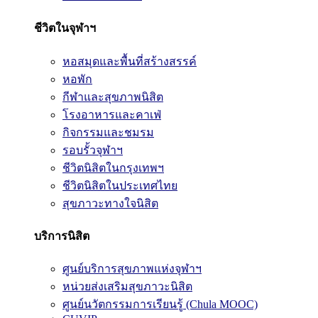
ชีวิตในจุฬาฯ
หอสมุดและพื้นที่สร้างสรรค์
หอพัก
กีฬาและสุขภาพนิสิต
โรงอาหารและคาเฟ่
กิจกรรมและชมรม
รอบรั้วจุฬาฯ
ชีวิตนิสิตในกรุงเทพฯ
ชีวิตนิสิตในประเทศไทย
สุขภาวะทางใจนิสิต
บริการนิสิต
ศูนย์บริการสุขภาพแห่งจุฬาฯ
หน่วยส่งเสริมสุขภาวะนิสิต
ศูนย์นวัตกรรมการเรียนรู้ (Chula MOOC)