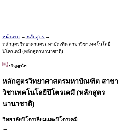
หน้าแรก
→
หลักสูตร
→
หลักสูตรวิทยาศาสตรมหาบัณฑิต สาขาวิชาเทคโนโลยี
ปิโตรเคมี (หลักสูตรนานาชาติ)
ปริญญาโท
หลักสูตรวิทยาศาสตรมหาบัณฑิต สาขา
วิชาเทคโนโลยีปิโตรเคมี (หลักสูตร
นานาชาติ)
วิทยาลัยปิโตรเลียมและปิโตรเคมี