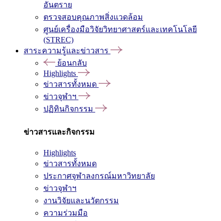
อันตราย
ตรวจสอบคุณภาพสิ่งแวดล้อม
ศูนย์เครื่องมือวิจัยวิทยาศาสตร์และเทคโนโลยี
(STREC)
สาระความรู้และข่าวสาร
ย้อนกลับ
Highlights
ข่าวสารทั้งหมด
ข่าวจุฬาฯ
ปฏิทินกิจกรรม
ข่าวสารและกิจกรรม
Highlights
ข่าวสารทั้งหมด
ประกาศจุฬาลงกรณ์มหาวิทยาลัย
ข่าวจุฬาฯ
งานวิจัยและนวัตกรรม
ความร่วมมือ