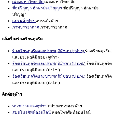
เพลงมหาวิทยาลัย
เพลงมหาวิทยาลัย
ชื่อปริญญา อักษรย่อปริญญา
ชื่อปริญญา อักษรย่อ
ปริญญา
แบรนด์จุฬาฯ
แบรนด์จุฬาฯ
ภาพบรรยากาศ
ภาพบรรยากาศ
แจ้งเรื่องร้องเรียนทุจริต
ร้องเรียนทุจริตและประพฤติมิชอบ (จุฬาฯ)
ร้องเรียนทุจริต
และประพฤติมิชอบ (จุฬาฯ)
ร้องเรียนทุจริตและประพฤติมิชอบ (ป.ป.ช.)
ร้องเรียนทุจริต
และประพฤติมิชอบ (ป.ป.ช.)
ร้องเรียนทุจริตและประพฤติมิชอบ (ป.ป.ท.)
ร้องเรียนทุจริต
และประพฤติมิชอบ (ป.ป.ท.)
ติดต่อจุฬาฯ
หน่วยงานของจุฬาฯ
หน่วยงานของจุฬาฯ
สมุดโทรศัพท์ออนไลน์
สมุดโทรศัพท์ออนไลน์