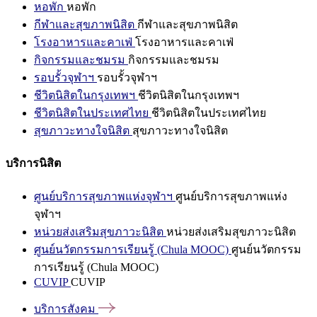
หอพัก
หอพัก
กีฬาและสุขภาพนิสิต
กีฬาและสุขภาพนิสิต
โรงอาหารและคาเฟ่
โรงอาหารและคาเฟ่
กิจกรรมและชมรม
กิจกรรมและชมรม
รอบรั้วจุฬาฯ
รอบรั้วจุฬาฯ
ชีวิตนิสิตในกรุงเทพฯ
ชีวิตนิสิตในกรุงเทพฯ
ชีวิตนิสิตในประเทศไทย
ชีวิตนิสิตในประเทศไทย
สุขภาวะทางใจนิสิต
สุขภาวะทางใจนิสิต
บริการนิสิต
ศูนย์บริการสุขภาพแห่งจุฬาฯ
ศูนย์บริการสุขภาพแห่ง
จุฬาฯ
หน่วยส่งเสริมสุขภาวะนิสิต
หน่วยส่งเสริมสุขภาวะนิสิต
ศูนย์นวัตกรรมการเรียนรู้ (Chula MOOC)
ศูนย์นวัตกรรม
การเรียนรู้ (Chula MOOC)
CUVIP
CUVIP
บริการสังคม