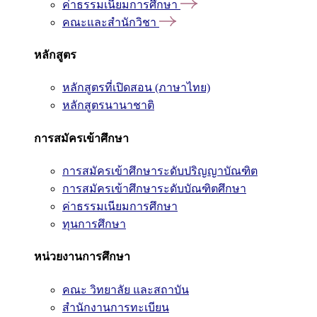
ค่าธรรมเนียมการศึกษา
คณะและสำนักวิชา
หลักสูตร
หลักสูตรที่เปิดสอน (ภาษาไทย)
หลักสูตรนานาชาติ
การสมัครเข้าศึกษา
การสมัครเข้าศึกษาระดับปริญญาบัณฑิต
การสมัครเข้าศึกษาระดับบัณฑิตศึกษา
ค่าธรรมเนียมการศึกษา
ทุนการศึกษา
หน่วยงานการศึกษา
คณะ วิทยาลัย และสถาบัน
สำนักงานการทะเบียน