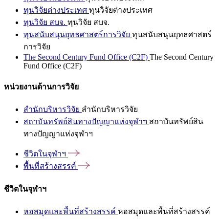
ทุนวิจัยต่างประเทศ
ทุนวิจัยต่างประเทศ
ทุนวิจัย สบจ.
ทุนวิจัย สบจ.
ทุนสนับสนุนยุทธศาสตร์การวิจัย
ทุนสนับสนุนยุทธศาสตร์
การวิจัย
The Second Century Fund Office (C2F)
The Second Century
Fund Office (C2F)
หน่วยงานด้านการวิจัย
สำนักบริหารวิจัย
สำนักบริหารวิจัย
สถาบันทรัพย์สินทางปัญญาแห่งจุฬาฯ
สถาบันทรัพย์สิน
ทางปัญญาแห่งจุฬาฯ
ชีวิตในจุฬาฯ
พื้นที่สร้างสรรค์
ชีวิตในจุฬาฯ
หอสมุดและพื้นที่สร้างสรรค์
หอสมุดและพื้นที่สร้างสรรค์