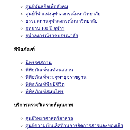
ศูนย์พันธกิจเพื่อสังคม
ศูนย์กีฬาแห่งจุฬาลงกรณ์มหาวิทยาลัย
ธรรมสถานจุฬาลงกรณ์มหาวิทยาลัย
อุทยาน 100 ปี จุฬาฯ
จุฬาลงกรณ์ราชบรรณาลัย
พิพิธภัณฑ์
นิทรรศสถาน
พิพิธภัณฑ์ชลทัศนสถาน
พิพิธภัณฑ์พระจุฑาธุชราชฐาน
พิพิธภัณฑ์พืชมีชีวิต
พิพิธภัณฑ์สมุนไพร
บริการตรวจวิเคราะห์คุณภาพ
ศูนย์วิทยาศาสตร์ฮาลาล
ศูนย์ความเป็นเลิศด้านการจัดการสารและของเสีย