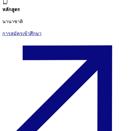
หลักสูตร
นานาชาติ
การสมัครเข้าศึกษา