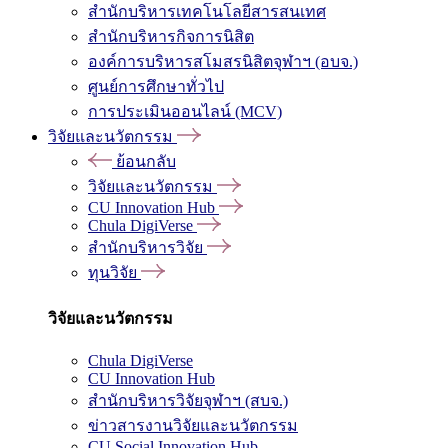
สำนักบริหารเทคโนโลยีสารสนเทศ
สำนักบริหารกิจการนิสิต
องค์การบริหารสโมสรนิสิตจุฬาฯ (อบจ.)
ศูนย์การศึกษาทั่วไป
การประเมินออนไลน์ (MCV)
วิจัยและนวัตกรรม
ย้อนกลับ
วิจัยและนวัตกรรม
CU Innovation Hub
Chula DigiVerse
สำนักบริหารวิจัย
ทุนวิจัย
วิจัยและนวัตกรรม
Chula DigiVerse
CU Innovation Hub
สำนักบริหารวิจัยจุฬาฯ (สบจ.)
ข่าวสารงานวิจัยและนวัตกรรม
CU Social Innovation Hub