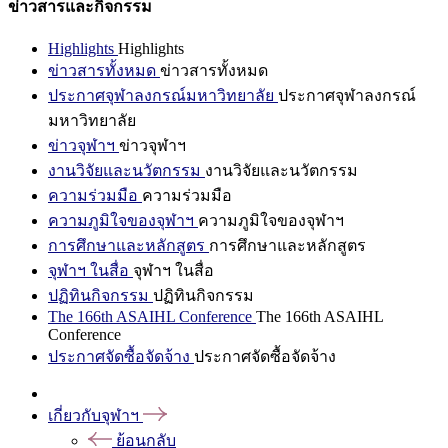
ข่าวสารและกิจกรรม
Highlights
Highlights
ข่าวสารทั้งหมด
ข่าวสารทั้งหมด
ประกาศจุฬาลงกรณ์มหาวิทยาลัย
ประกาศจุฬาลงกรณ์
มหาวิทยาลัย
ข่าวจุฬาฯ
ข่าวจุฬาฯ
งานวิจัยและนวัตกรรม
งานวิจัยและนวัตกรรม
ความร่วมมือ
ความร่วมมือ
ความภูมิใจของจุฬาฯ
ความภูมิใจของจุฬาฯ
การศึกษาและหลักสูตร
การศึกษาและหลักสูตร
จุฬาฯ ในสื่อ
จุฬาฯ ในสื่อ
ปฏิทินกิจกรรม
ปฏิทินกิจกรรม
The 166th ASAIHL Conference
The 166th ASAIHL
Conference
ประกาศจัดซื้อจัดจ้าง
ประกาศจัดซื้อจัดจ้าง
เกี่ยวกับจุฬาฯ
ย้อนกลับ