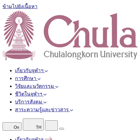
ข้ามไปยังเนื้อหา
เกี่ยวกับจุฬาฯ
การศึกษา
วิจัยและนวัตกรรม
ชีวิตในจุฬาฯ
บริการสังคม
สาระความรู้และข่าวสาร
On
TH
เกี่ยวกับจุฬาฯ