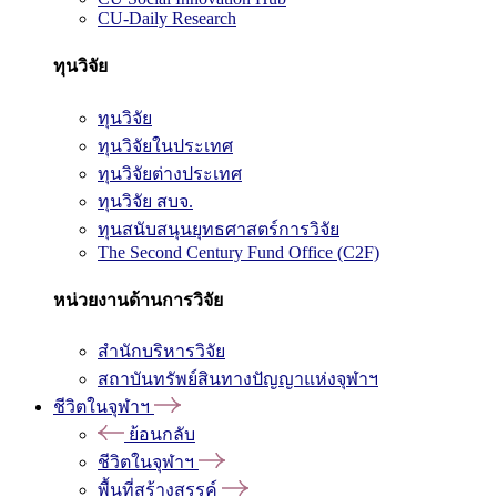
CU-Daily Research
ทุนวิจัย
ทุนวิจัย
ทุนวิจัยในประเทศ
ทุนวิจัยต่างประเทศ
ทุนวิจัย สบจ.
ทุนสนับสนุนยุทธศาสตร์การวิจัย
The Second Century Fund Office (C2F)
หน่วยงานด้านการวิจัย
สำนักบริหารวิจัย
สถาบันทรัพย์สินทางปัญญาแห่งจุฬาฯ
ชีวิตในจุฬาฯ
ย้อนกลับ
ชีวิตในจุฬาฯ
พื้นที่สร้างสรรค์