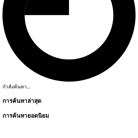
กำลังค้นหา...
การค้นหาล่าสุด
การค้นหายอดนิยม