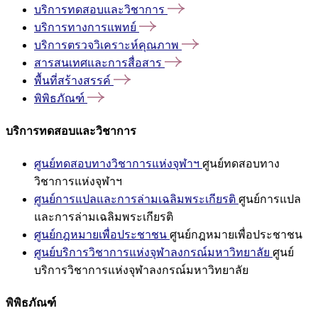
บริการทดสอบและวิชาการ
บริการทางการแพทย์
บริการตรวจวิเคราะห์คุณภาพ
สารสนเทศและการสื่อสาร
พื้นที่สร้างสรรค์
พิพิธภัณฑ์
บริการทดสอบและวิชาการ
ศูนย์ทดสอบทางวิชาการแห่งจุฬาฯ
ศูนย์ทดสอบทาง
วิชาการแห่งจุฬาฯ
ศูนย์การแปลและการล่ามเฉลิมพระเกียรติ
ศูนย์การแปล
และการล่ามเฉลิมพระเกียรติ
ศูนย์กฎหมายเพื่อประชาชน
ศูนย์กฎหมายเพื่อประชาชน
ศูนย์บริการวิชาการแห่งจุฬาลงกรณ์มหาวิทยาลัย
ศูนย์
บริการวิชาการแห่งจุฬาลงกรณ์มหาวิทยาลัย
พิพิธภัณฑ์