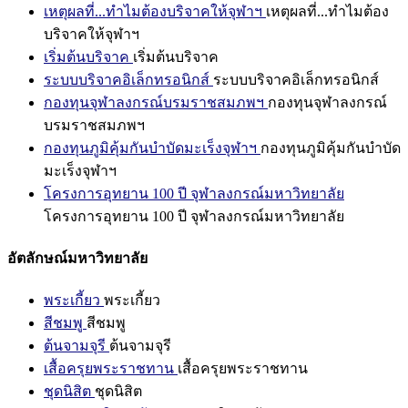
เหตุผลที่...ทำไมต้องบริจาคให้จุฬาฯ
เหตุผลที่...ทำไมต้อง
บริจาคให้จุฬาฯ
เริ่มต้นบริจาค
เริ่มต้นบริจาค
ระบบบริจาคอิเล็กทรอนิกส์
ระบบบริจาคอิเล็กทรอนิกส์
กองทุนจุฬาลงกรณ์บรมราชสมภพฯ
กองทุนจุฬาลงกรณ์
บรมราชสมภพฯ
กองทุนภูมิคุ้มกันบำบัดมะเร็งจุฬาฯ
กองทุนภูมิคุ้มกันบำบัด
มะเร็งจุฬาฯ
โครงการอุทยาน 100 ปี จุฬาลงกรณ์มหาวิทยาลัย
โครงการอุทยาน 100 ปี จุฬาลงกรณ์มหาวิทยาลัย
อัตลักษณ์มหาวิทยาลัย
พระเกี้ยว
พระเกี้ยว
สีชมพู
สีชมพู
ต้นจามจุรี
ต้นจามจุรี
เสื้อครุยพระราชทาน
เสื้อครุยพระราชทาน
ชุดนิสิต
ชุดนิสิต