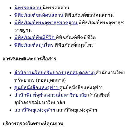
นิทรรศสถาน
นิทรรศสถาน
พิพิธภัณฑ์ชลทัศนสถาน
พิพิธภัณฑ์ชลทัศนสถาน
พิพิธภัณฑ์พระจุฑาธุชราชฐาน
พิพิธภัณฑ์พระจุฑาธุช
ราชฐาน
พิพิธภัณฑ์พืชมีชีวิต
พิพิธภัณฑ์พืชมีชีวิต
พิพิธภัณฑ์สมุนไพร
พิพิธภัณฑ์สมุนไพร
สารสนเทศและการสื่อสาร
สำนักงานวิทยทรัพยากร (หอสมุดกลาง)
สำนักงานวิทย
ทรัพยากร (หอสมุดกลาง)
ศูนย์หนังสือแห่งจุฬาฯ
ศูนย์หนังสือแห่งจุฬาฯ
สำนักพิมพ์จุฬาลงกรณ์มหาวิทยาลัย
สำนักพิมพ์
จุฬาลงกรณ์มหาวิทยาลัย
สถานีวิทยุแห่งจุฬาฯ
สถานีวิทยุแห่งจุฬาฯ
บริการตรวจวิเคราะห์คุณภาพ