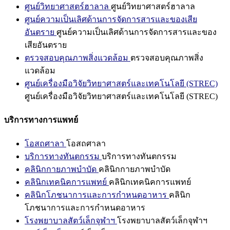
ศูนย์วิทยาศาสตร์ฮาลาล
ศูนย์วิทยาศาสตร์ฮาลาล
ศูนย์ความเป็นเลิศด้านการจัดการสารและของเสีย
อันตราย
ศูนย์ความเป็นเลิศด้านการจัดการสารและของ
เสียอันตราย
ตรวจสอบคุณภาพสิ่งแวดล้อม
ตรวจสอบคุณภาพสิ่ง
แวดล้อม
ศูนย์เครื่องมือวิจัยวิทยาศาสตร์และเทคโนโลยี (STREC)
ศูนย์เครื่องมือวิจัยวิทยาศาสตร์และเทคโนโลยี (STREC)
บริการทางการแพทย์
โอสถศาลา
โอสถศาลา
บริการทางทันตกรรม
บริการทางทันตกรรม
คลินิกกายภาพบำบัด
คลินิกกายภาพบำบัด
คลินิกเทคนิคการแพทย์
คลินิกเทคนิคการแพทย์
คลินิกโภชนาการและการกำหนดอาหาร
คลินิก
โภชนาการและการกำหนดอาหาร
โรงพยาบาลสัตว์เล็กจุฬาฯ
โรงพยาบาลสัตว์เล็กจุฬาฯ