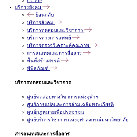
CUVIP
บริการสังคม
ย้อนกลับ
บริการสังคม
บริการทดสอบและวิชาการ
บริการทางการแพทย์
บริการตรวจวิเคราะห์คุณภาพ
สารสนเทศและการสื่อสาร
พื้นที่สร้างสรรค์
พิพิธภัณฑ์
บริการทดสอบและวิชาการ
ศูนย์ทดสอบทางวิชาการแห่งจุฬาฯ
ศูนย์การแปลและการล่ามเฉลิมพระเกียรติ
ศูนย์กฎหมายเพื่อประชาชน
ศูนย์บริการวิชาการแห่งจุฬาลงกรณ์มหาวิทยาลัย
สารสนเทศและการสื่อสาร