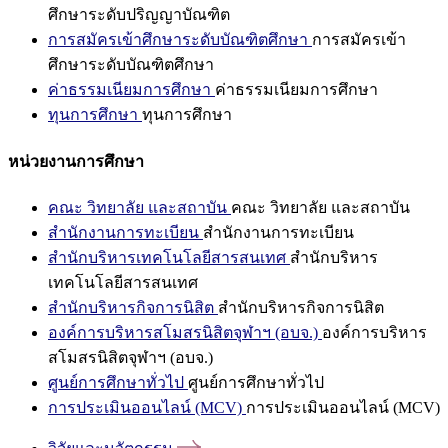
ศึกษาระดับปริญญาบัณฑิต
การสมัครเข้าศึกษาระดับบัณฑิตศึกษา
การสมัครเข้า
ศึกษาระดับบัณฑิตศึกษา
ค่าธรรมเนียมการศึกษา
ค่าธรรมเนียมการศึกษา
ทุนการศึกษา
ทุนการศึกษา
หน่วยงานการศึกษา
คณะ วิทยาลัย และสถาบัน
คณะ วิทยาลัย และสถาบัน
สำนักงานการทะเบียน
สำนักงานการทะเบียน
สำนักบริหารเทคโนโลยีสารสนเทศ
สำนักบริหาร
เทคโนโลยีสารสนเทศ
สำนักบริหารกิจการนิสิต
สำนักบริหารกิจการนิสิต
องค์การบริหารสโมสรนิสิตจุฬาฯ (อบจ.)
องค์การบริหาร
สโมสรนิสิตจุฬาฯ (อบจ.)
ศูนย์การศึกษาทั่วไป
ศูนย์การศึกษาทั่วไป
การประเมินออนไลน์ (MCV)
การประเมินออนไลน์ (MCV)