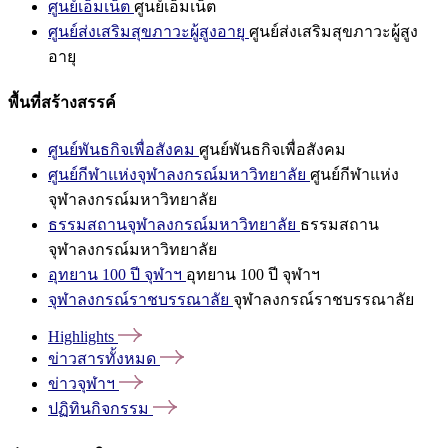
ศูนย์เอ็มเน็ต
ศูนย์เอ็มเน็ต
ศูนย์ส่งเสริมสุขภาวะผู้สูงอายุ
ศูนย์ส่งเสริมสุขภาวะผู้สูง
อายุ
พื้นที่สร้างสรรค์
ศูนย์พันธกิจเพื่อสังคม
ศูนย์พันธกิจเพื่อสังคม
ศูนย์กีฬาแห่งจุฬาลงกรณ์มหาวิทยาลัย
ศูนย์กีฬาแห่ง
จุฬาลงกรณ์มหาวิทยาลัย
ธรรมสถานจุฬาลงกรณ์มหาวิทยาลัย
ธรรมสถาน
จุฬาลงกรณ์มหาวิทยาลัย
อุทยาน 100 ปี จุฬาฯ
อุทยาน 100 ปี จุฬาฯ
จุฬาลงกรณ์ราชบรรณาลัย
จุฬาลงกรณ์ราชบรรณาลัย
Highlights
ข่าวสารทั้งหมด
ข่าวจุฬาฯ
ปฏิทินกิจกรรม