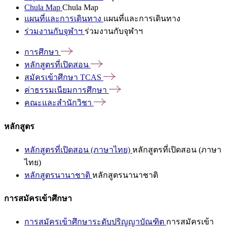
Chula Map
Chula Map
แผนที่และการเดินทาง
แผนที่และการเดินทาง
ร่วมงานกับจุฬาฯ
ร่วมงานกับจุฬาฯ
การศึกษา
หลักสูตรที่เปิดสอน
สมัครเข้าศึกษา
TCAS
ค่าธรรมเนียมการศึกษา
คณะและสำนักวิชา
หลักสูตร
หลักสูตรที่เปิดสอน (ภาษาไทย)
หลักสูตรที่เปิดสอน (ภาษา
ไทย)
หลักสูตรนานาชาติ
หลักสูตรนานาชาติ
การสมัครเข้าศึกษา
การสมัครเข้าศึกษาระดับปริญญาบัณฑิต
การสมัครเข้า