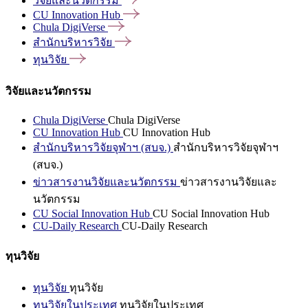
วิจัยและนวัตกรรม
CU Innovation
Hub
Chula
DigiVerse
สำนักบริหารวิจัย
ทุนวิจัย
วิจัยและนวัตกรรม
Chula DigiVerse
Chula DigiVerse
CU Innovation Hub
CU Innovation Hub
สำนักบริหารวิจัยจุฬาฯ (สบจ.)
สำนักบริหารวิจัยจุฬาฯ
(สบจ.)
ข่าวสารงานวิจัยและนวัตกรรม
ข่าวสารงานวิจัยและ
นวัตกรรม
CU Social Innovation Hub
CU Social Innovation Hub
CU-Daily Research
CU-Daily Research
ทุนวิจัย
ทุนวิจัย
ทุนวิจัย
ทุนวิจัยในประเทศ
ทุนวิจัยในประเทศ