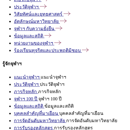
ประวัติจุฬาฯ
วิสัยทัศน์และยุทธศาสตร์
อัตลักษณ์มหาวิทยาลัย
จุฬาฯ
กับความยั่งยืน
ข้อมูลและสถิติ
หน่วยงานของจุฬาฯ
ร้องเรียนทุจริตและประพฤติมิชอบ
รู้จักจุฬาฯ
แนะนำจุฬาฯ
แนะนำจุฬาฯ
ประวัติจุฬาฯ
ประวัติจุฬาฯ
ภารกิจหลัก
ภารกิจหลัก
จุฬาฯ 100 ปี
จุฬาฯ 100 ปี
ข้อมูลและสถิติ
ข้อมูลและสถิติ
บุคคลสำคัญที่มาเยือน
บุคคลสำคัญที่มาเยือน
การจัดอันดับมหาวิทยาลัย
การจัดอันดับมหาวิทยาลัย
การรับรองหลักสูตร
การรับรองหลักสูตร