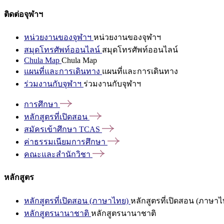
ติดต่อจุฬาฯ
หน่วยงานของจุฬาฯ
หน่วยงานของจุฬาฯ
สมุดโทรศัพท์ออนไลน์
สมุดโทรศัพท์ออนไลน์
Chula Map
Chula Map
แผนที่และการเดินทาง
แผนที่และการเดินทาง
ร่วมงานกับจุฬาฯ
ร่วมงานกับจุฬาฯ
การศึกษา
หลักสูตรที่เปิดสอน
สมัครเข้าศึกษา
TCAS
ค่าธรรมเนียมการศึกษา
คณะและสำนักวิชา
หลักสูตร
หลักสูตรที่เปิดสอน (ภาษาไทย)
หลักสูตรที่เปิดสอน (ภาษาไ
หลักสูตรนานาชาติ
หลักสูตรนานาชาติ