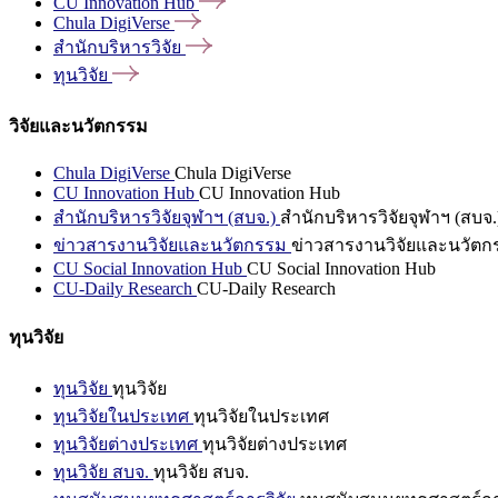
CU Innovation
Hub
Chula
DigiVerse
สำนักบริหารวิจัย
ทุนวิจัย
วิจัยและนวัตกรรม
Chula DigiVerse
Chula DigiVerse
CU Innovation Hub
CU Innovation Hub
สำนักบริหารวิจัยจุฬาฯ (สบจ.)
สำนักบริหารวิจัยจุฬาฯ (สบจ.
ข่าวสารงานวิจัยและนวัตกรรม
ข่าวสารงานวิจัยและนวัตก
CU Social Innovation Hub
CU Social Innovation Hub
CU-Daily Research
CU-Daily Research
ทุนวิจัย
ทุนวิจัย
ทุนวิจัย
ทุนวิจัยในประเทศ
ทุนวิจัยในประเทศ
ทุนวิจัยต่างประเทศ
ทุนวิจัยต่างประเทศ
ทุนวิจัย สบจ.
ทุนวิจัย สบจ.