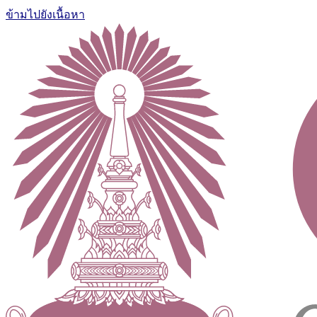
ข้ามไปยังเนื้อหา