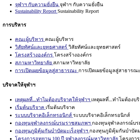
จุฬาฯ กับความยั่งยืน
จุฬาฯ กับความยั่งยืน
Sustainability Report
Sustainability Report
การบริหาร
คณะผู้บริหาร
คณะผู้บริหาร
วิสัยทัศน์และยุทธศาสตร์
วิสัยทัศน์และยุทธศาสตร์
โครงสร้างองค์กร
โครงสร้างองค์กร
สภามหาวิทยาลัย
สภามหาวิทยาลัย
การเปิดเผยข้อมูลสู่สาธารณะ
การเปิดเผยข้อมูลสู่สาธารณ
บริจาคให้จุฬาฯ
เหตุผลที่...ทำไมต้องบริจาคให้จุฬาฯ
เหตุผลที่...ทำไมต้องบร
เริ่มต้นบริจาค
เริ่มต้นบริจาค
ระบบบริจาคอิเล็กทรอนิกส์
ระบบบริจาคอิเล็กทรอนิกส์
กองทุนจุฬาลงกรณ์บรมราชสมภพฯ
กองทุนจุฬาลงกรณ์บ
กองทุนภูมิคุ้มกันบำบัดมะเร็งจุฬาฯ
กองทุนภูมิคุ้มกันบำบัด
โครงการอุทยาน 100 ปี จุฬาลงกรณ์มหาวิทยาลัย
โครงการอ