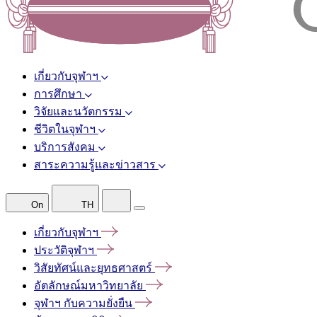
เกี่ยวกับจุฬาฯ
การศึกษา
วิจัยและนวัตกรรม
ชีวิตในจุฬาฯ
บริการสังคม
สาระความรู้และข่าวสาร
On
TH
เกี่ยวกับจุฬาฯ
ประวัติจุฬาฯ
วิสัยทัศน์และยุทธศาสตร์
อัตลักษณ์มหาวิทยาลัย
จุฬาฯ
กับความยั่งยืน