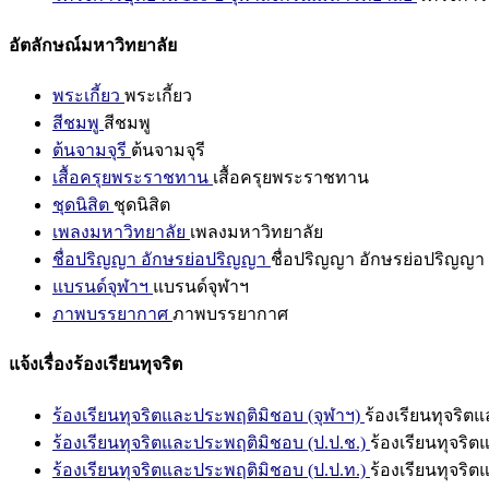
อัตลักษณ์มหาวิทยาลัย
พระเกี้ยว
พระเกี้ยว
สีชมพู
สีชมพู
ต้นจามจุรี
ต้นจามจุรี
เสื้อครุยพระราชทาน
เสื้อครุยพระราชทาน
ชุดนิสิต
ชุดนิสิต
เพลงมหาวิทยาลัย
เพลงมหาวิทยาลัย
ชื่อปริญญา อักษรย่อปริญญา
ชื่อปริญญา อักษรย่อปริญญา
แบรนด์จุฬาฯ
แบรนด์จุฬาฯ
ภาพบรรยากาศ
ภาพบรรยากาศ
แจ้งเรื่องร้องเรียนทุจริต
ร้องเรียนทุจริตและประพฤติมิชอบ (จุฬาฯ)
ร้องเรียนทุจริต
ร้องเรียนทุจริตและประพฤติมิชอบ (ป.ป.ช.)
ร้องเรียนทุจริ
ร้องเรียนทุจริตและประพฤติมิชอบ (ป.ป.ท.)
ร้องเรียนทุจริ