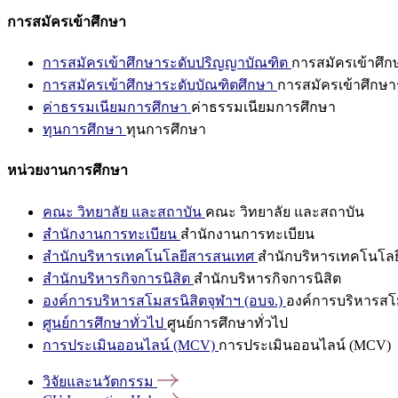
การสมัครเข้าศึกษา
การสมัครเข้าศึกษาระดับปริญญาบัณฑิต
การสมัครเข้าศึ
การสมัครเข้าศึกษาระดับบัณฑิตศึกษา
การสมัครเข้าศึกษา
ค่าธรรมเนียมการศึกษา
ค่าธรรมเนียมการศึกษา
ทุนการศึกษา
ทุนการศึกษา
หน่วยงานการศึกษา
คณะ วิทยาลัย และสถาบัน
คณะ วิทยาลัย และสถาบัน
สำนักงานการทะเบียน
สำนักงานการทะเบียน
สำนักบริหารเทคโนโลยีสารสนเทศ
สำนักบริหารเทคโนโล
สำนักบริหารกิจการนิสิต
สำนักบริหารกิจการนิสิต
องค์การบริหารสโมสรนิสิตจุฬาฯ (อบจ.)
องค์การบริหารสโม
ศูนย์การศึกษาทั่วไป
ศูนย์การศึกษาทั่วไป
การประเมินออนไลน์ (MCV)
การประเมินออนไลน์ (MCV)
วิจัยและนวัตกรรม