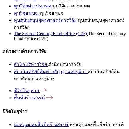
ทุนวิจัยต่างประเทศ
ทุนวิจัยต่างประเทศ
ทุนวิจัย สบจ.
ทุนวิจัย สบจ.
ทุนสนับสนุนยุทธศาสตร์การวิจัย
ทุนสนับสนุนยุทธศาสตร์
การวิจัย
The Second Century Fund Office (C2F)
The Second Century
Fund Office (C2F)
หน่วยงานด้านการวิจัย
สำนักบริหารวิจัย
สำนักบริหารวิจัย
สถาบันทรัพย์สินทางปัญญาแห่งจุฬาฯ
สถาบันทรัพย์สิน
ทางปัญญาแห่งจุฬาฯ
ชีวิตในจุฬาฯ
พื้นที่สร้างสรรค์
ชีวิตในจุฬาฯ
หอสมุดและพื้นที่สร้างสรรค์
หอสมุดและพื้นที่สร้างสรรค์