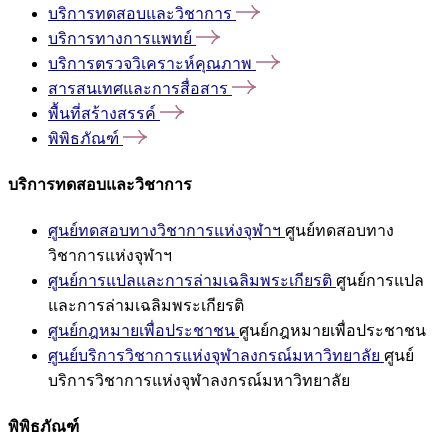
บริการทดสอบและวิชาการ
บริการทางการแพทย์
บริการตรวจวิเคราะห์คุณภาพ
สารสนเทศและการสื่อสาร
พื้นที่สร้างสรรค์
พิพิธภัณฑ์
บริการทดสอบและวิชาการ
ศูนย์ทดสอบทางวิชาการแห่งจุฬาฯ
ศูนย์ทดสอบทาง
วิชาการแห่งจุฬาฯ
ศูนย์การแปลและการล่ามเฉลิมพระเกียรติ
ศูนย์การแปล
และการล่ามเฉลิมพระเกียรติ
ศูนย์กฎหมายเพื่อประชาชน
ศูนย์กฎหมายเพื่อประชาชน
ศูนย์บริการวิชาการแห่งจุฬาลงกรณ์มหาวิทยาลัย
ศูนย์
บริการวิชาการแห่งจุฬาลงกรณ์มหาวิทยาลัย
พิพิธภัณฑ์