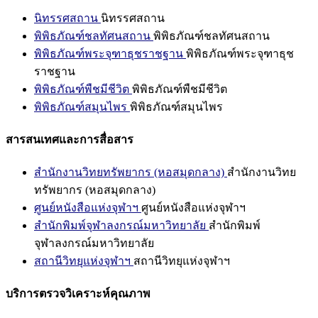
นิทรรศสถาน
นิทรรศสถาน
พิพิธภัณฑ์ชลทัศนสถาน
พิพิธภัณฑ์ชลทัศนสถาน
พิพิธภัณฑ์พระจุฑาธุชราชฐาน
พิพิธภัณฑ์พระจุฑาธุช
ราชฐาน
พิพิธภัณฑ์พืชมีชีวิต
พิพิธภัณฑ์พืชมีชีวิต
พิพิธภัณฑ์สมุนไพร
พิพิธภัณฑ์สมุนไพร
สารสนเทศและการสื่อสาร
สำนักงานวิทยทรัพยากร (หอสมุดกลาง)
สำนักงานวิทย
ทรัพยากร (หอสมุดกลาง)
ศูนย์หนังสือแห่งจุฬาฯ
ศูนย์หนังสือแห่งจุฬาฯ
สำนักพิมพ์จุฬาลงกรณ์มหาวิทยาลัย
สำนักพิมพ์
จุฬาลงกรณ์มหาวิทยาลัย
สถานีวิทยุแห่งจุฬาฯ
สถานีวิทยุแห่งจุฬาฯ
บริการตรวจวิเคราะห์คุณภาพ