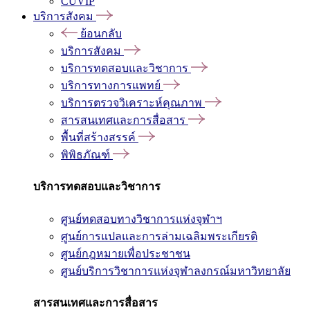
CUVIP
บริการสังคม
ย้อนกลับ
บริการสังคม
บริการทดสอบและวิชาการ
บริการทางการแพทย์
บริการตรวจวิเคราะห์คุณภาพ
สารสนเทศและการสื่อสาร
พื้นที่สร้างสรรค์
พิพิธภัณฑ์
บริการทดสอบและวิชาการ
ศูนย์ทดสอบทางวิชาการแห่งจุฬาฯ
ศูนย์การแปลและการล่ามเฉลิมพระเกียรติ
ศูนย์กฎหมายเพื่อประชาชน
ศูนย์บริการวิชาการแห่งจุฬาลงกรณ์มหาวิทยาลัย
สารสนเทศและการสื่อสาร