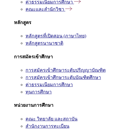
ค่าธรรมเนียมการศึกษา
คณะและสำนักวิชา
หลักสูตร
หลักสูตรที่เปิดสอน (ภาษาไทย)
หลักสูตรนานาชาติ
การสมัครเข้าศึกษา
การสมัครเข้าศึกษาระดับปริญญาบัณฑิต
การสมัครเข้าศึกษาระดับบัณฑิตศึกษา
ค่าธรรมเนียมการศึกษา
ทุนการศึกษา
หน่วยงานการศึกษา
คณะ วิทยาลัย และสถาบัน
สำนักงานการทะเบียน