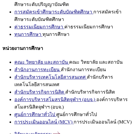
ศึกษาระดับปริญญาบัณฑิต
การสมัครเข้าศึกษาระดับบัณฑิตศึกษา
การสมัครเข้า
ศึกษาระดับบัณฑิตศึกษา
ค่าธรรมเนียมการศึกษา
ค่าธรรมเนียมการศึกษา
ทุนการศึกษา
ทุนการศึกษา
หน่วยงานการศึกษา
คณะ วิทยาลัย และสถาบัน
คณะ วิทยาลัย และสถาบัน
สำนักงานการทะเบียน
สำนักงานการทะเบียน
สำนักบริหารเทคโนโลยีสารสนเทศ
สำนักบริหาร
เทคโนโลยีสารสนเทศ
สำนักบริหารกิจการนิสิต
สำนักบริหารกิจการนิสิต
องค์การบริหารสโมสรนิสิตจุฬาฯ (อบจ.)
องค์การบริหาร
สโมสรนิสิตจุฬาฯ (อบจ.)
ศูนย์การศึกษาทั่วไป
ศูนย์การศึกษาทั่วไป
การประเมินออนไลน์ (MCV)
การประเมินออนไลน์ (MCV)