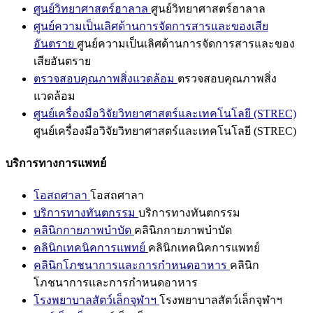
ศูนย์วิทยาศาสตร์ฮาลาล
ศูนย์วิทยาศาสตร์ฮาลาล
ศูนย์ความเป็นเลิศด้านการจัดการสารและของเสีย
อันตราย
ศูนย์ความเป็นเลิศด้านการจัดการสารและของ
เสียอันตราย
ตรวจสอบคุณภาพสิ่งแวดล้อม
ตรวจสอบคุณภาพสิ่ง
แวดล้อม
ศูนย์เครื่องมือวิจัยวิทยาศาสตร์และเทคโนโลยี (STREC)
ศูนย์เครื่องมือวิจัยวิทยาศาสตร์และเทคโนโลยี (STREC)
บริการทางการแพทย์
โอสถศาลา
โอสถศาลา
บริการทางทันตกรรม
บริการทางทันตกรรม
คลินิกกายภาพบำบัด
คลินิกกายภาพบำบัด
คลินิกเทคนิคการแพทย์
คลินิกเทคนิคการแพทย์
คลินิกโภชนาการและการกำหนดอาหาร
คลินิก
โภชนาการและการกำหนดอาหาร
โรงพยาบาลสัตว์เล็กจุฬาฯ
โรงพยาบาลสัตว์เล็กจุฬาฯ