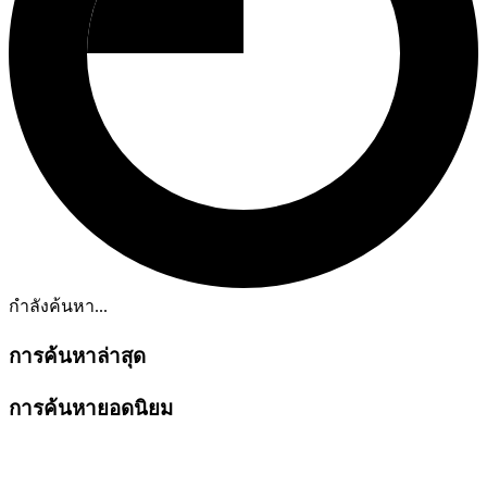
กำลังค้นหา...
การค้นหาล่าสุด
การค้นหายอดนิยม