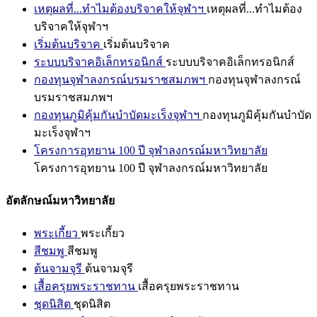
เหตุผลที่...ทำไมต้องบริจาคให้จุฬาฯ
เหตุผลที่...ทำไมต้อง
บริจาคให้จุฬาฯ
เริ่มต้นบริจาค
เริ่มต้นบริจาค
ระบบบริจาคอิเล็กทรอนิกส์
ระบบบริจาคอิเล็กทรอนิกส์
กองทุนจุฬาลงกรณ์บรมราชสมภพฯ
กองทุนจุฬาลงกรณ์
บรมราชสมภพฯ
กองทุนภูมิคุ้มกันบำบัดมะเร็งจุฬาฯ
กองทุนภูมิคุ้มกันบำบัด
มะเร็งจุฬาฯ
โครงการอุทยาน 100 ปี จุฬาลงกรณ์มหาวิทยาลัย
โครงการอุทยาน 100 ปี จุฬาลงกรณ์มหาวิทยาลัย
อัตลักษณ์มหาวิทยาลัย
พระเกี้ยว
พระเกี้ยว
สีชมพู
สีชมพู
ต้นจามจุรี
ต้นจามจุรี
เสื้อครุยพระราชทาน
เสื้อครุยพระราชทาน
ชุดนิสิต
ชุดนิสิต