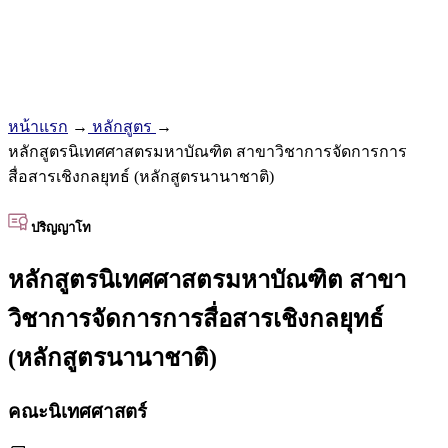
หน้าแรก
→
หลักสูตร
→
หลักสูตรนิเทศศาสตรมหาบัณฑิต สาขาวิชาการจัดการการ
สื่อสารเชิงกลยุทธ์ (หลักสูตรนานาชาติ)
ปริญญาโท
หลักสูตรนิเทศศาสตรมหาบัณฑิต สาขา
วิชาการจัดการการสื่อสารเชิงกลยุทธ์
(หลักสูตรนานาชาติ)
คณะนิเทศศาสตร์