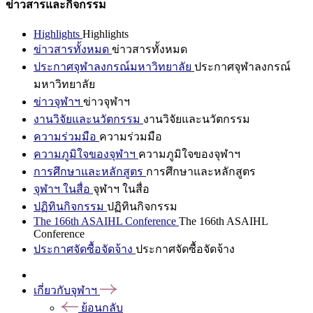
ข่าวสารและกิจกรรม
Highlights
Highlights
ข่าวสารทั้งหมด
ข่าวสารทั้งหมด
ประกาศจุฬาลงกรณ์มหาวิทยาลัย
ประกาศจุฬาลงกรณ์
มหาวิทยาลัย
ข่าวจุฬาฯ
ข่าวจุฬาฯ
งานวิจัยและนวัตกรรม
งานวิจัยและนวัตกรรม
ความร่วมมือ
ความร่วมมือ
ความภูมิใจของจุฬาฯ
ความภูมิใจของจุฬาฯ
การศึกษาและหลักสูตร
การศึกษาและหลักสูตร
จุฬาฯ ในสื่อ
จุฬาฯ ในสื่อ
ปฏิทินกิจกรรม
ปฏิทินกิจกรรม
The 166th ASAIHL Conference
The 166th ASAIHL
Conference
ประกาศจัดซื้อจัดจ้าง
ประกาศจัดซื้อจัดจ้าง
เกี่ยวกับจุฬาฯ
ย้อนกลับ