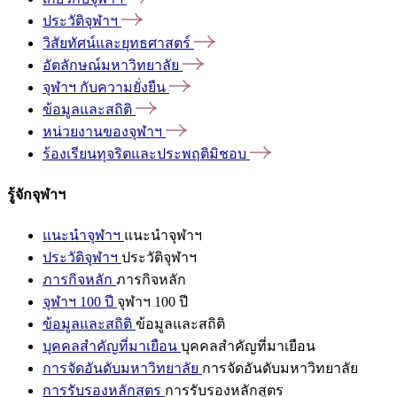
ประวัติจุฬาฯ
วิสัยทัศน์และยุทธศาสตร์
อัตลักษณ์มหาวิทยาลัย
จุฬาฯ
กับความยั่งยืน
ข้อมูลและสถิติ
หน่วยงานของจุฬาฯ
ร้องเรียนทุจริตและประพฤติมิชอบ
รู้จักจุฬาฯ
แนะนำจุฬาฯ
แนะนำจุฬาฯ
ประวัติจุฬาฯ
ประวัติจุฬาฯ
ภารกิจหลัก
ภารกิจหลัก
จุฬาฯ 100 ปี
จุฬาฯ 100 ปี
ข้อมูลและสถิติ
ข้อมูลและสถิติ
บุคคลสำคัญที่มาเยือน
บุคคลสำคัญที่มาเยือน
การจัดอันดับมหาวิทยาลัย
การจัดอันดับมหาวิทยาลัย
การรับรองหลักสูตร
การรับรองหลักสูตร