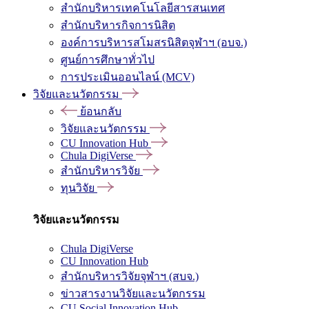
สำนักบริหารเทคโนโลยีสารสนเทศ
สำนักบริหารกิจการนิสิต
องค์การบริหารสโมสรนิสิตจุฬาฯ (อบจ.)
ศูนย์การศึกษาทั่วไป
การประเมินออนไลน์ (MCV)
วิจัยและนวัตกรรม
ย้อนกลับ
วิจัยและนวัตกรรม
CU Innovation Hub
Chula DigiVerse
สำนักบริหารวิจัย
ทุนวิจัย
วิจัยและนวัตกรรม
Chula DigiVerse
CU Innovation Hub
สำนักบริหารวิจัยจุฬาฯ (สบจ.)
ข่าวสารงานวิจัยและนวัตกรรม
CU Social Innovation Hub