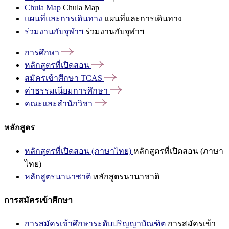
Chula Map
Chula Map
แผนที่และการเดินทาง
แผนที่และการเดินทาง
ร่วมงานกับจุฬาฯ
ร่วมงานกับจุฬาฯ
การศึกษา
หลักสูตรที่เปิดสอน
สมัครเข้าศึกษา
TCAS
ค่าธรรมเนียมการศึกษา
คณะและสำนักวิชา
หลักสูตร
หลักสูตรที่เปิดสอน (ภาษาไทย)
หลักสูตรที่เปิดสอน (ภาษา
ไทย)
หลักสูตรนานาชาติ
หลักสูตรนานาชาติ
การสมัครเข้าศึกษา
การสมัครเข้าศึกษาระดับปริญญาบัณฑิต
การสมัครเข้า