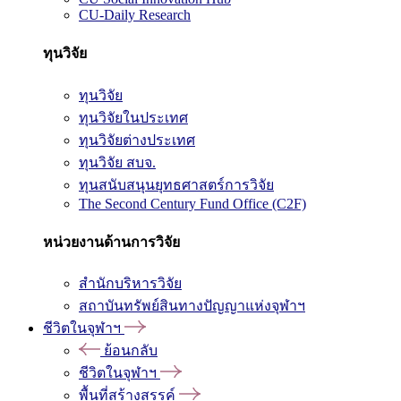
CU-Daily Research
ทุนวิจัย
ทุนวิจัย
ทุนวิจัยในประเทศ
ทุนวิจัยต่างประเทศ
ทุนวิจัย สบจ.
ทุนสนับสนุนยุทธศาสตร์การวิจัย
The Second Century Fund Office (C2F)
หน่วยงานด้านการวิจัย
สำนักบริหารวิจัย
สถาบันทรัพย์สินทางปัญญาแห่งจุฬาฯ
ชีวิตในจุฬาฯ
ย้อนกลับ
ชีวิตในจุฬาฯ
พื้นที่สร้างสรรค์