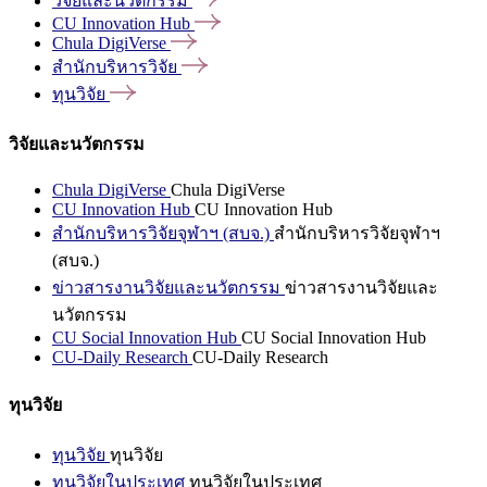
วิจัยและนวัตกรรม
CU Innovation
Hub
Chula
DigiVerse
สำนักบริหารวิจัย
ทุนวิจัย
วิจัยและนวัตกรรม
Chula DigiVerse
Chula DigiVerse
CU Innovation Hub
CU Innovation Hub
สำนักบริหารวิจัยจุฬาฯ (สบจ.)
สำนักบริหารวิจัยจุฬาฯ
(สบจ.)
ข่าวสารงานวิจัยและนวัตกรรม
ข่าวสารงานวิจัยและ
นวัตกรรม
CU Social Innovation Hub
CU Social Innovation Hub
CU-Daily Research
CU-Daily Research
ทุนวิจัย
ทุนวิจัย
ทุนวิจัย
ทุนวิจัยในประเทศ
ทุนวิจัยในประเทศ