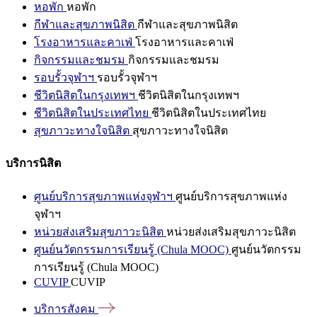
หอพัก
หอพัก
กีฬาและสุขภาพนิสิต
กีฬาและสุขภาพนิสิต
โรงอาหารและคาเฟ่
โรงอาหารและคาเฟ่
กิจกรรมและชมรม
กิจกรรมและชมรม
รอบรั้วจุฬาฯ
รอบรั้วจุฬาฯ
ชีวิตนิสิตในกรุงเทพฯ
ชีวิตนิสิตในกรุงเทพฯ
ชีวิตนิสิตในประเทศไทย
ชีวิตนิสิตในประเทศไทย
สุขภาวะทางใจนิสิต
สุขภาวะทางใจนิสิต
บริการนิสิต
ศูนย์บริการสุขภาพแห่งจุฬาฯ
ศูนย์บริการสุขภาพแห่ง
จุฬาฯ
หน่วยส่งเสริมสุขภาวะนิสิต
หน่วยส่งเสริมสุขภาวะนิสิต
ศูนย์นวัตกรรมการเรียนรู้ (Chula MOOC)
ศูนย์นวัตกรรม
การเรียนรู้ (Chula MOOC)
CUVIP
CUVIP
บริการสังคม