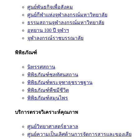
ศูนย์พันธกิจเพื่อสังคม
ศูนย์กีฬาแห่งจุฬาลงกรณ์มหาวิทยาลัย
ธรรมสถานจุฬาลงกรณ์มหาวิทยาลัย
อุทยาน 100 ปี จุฬาฯ
จุฬาลงกรณ์ราชบรรณาลัย
พิพิธภัณฑ์
นิทรรศสถาน
พิพิธภัณฑ์ชลทัศนสถาน
พิพิธภัณฑ์พระจุฑาธุชราชฐาน
พิพิธภัณฑ์พืชมีชีวิต
พิพิธภัณฑ์สมุนไพร
บริการตรวจวิเคราะห์คุณภาพ
ศูนย์วิทยาศาสตร์ฮาลาล
ศูนย์ความเป็นเลิศด้านการจัดการสารและของเสีย