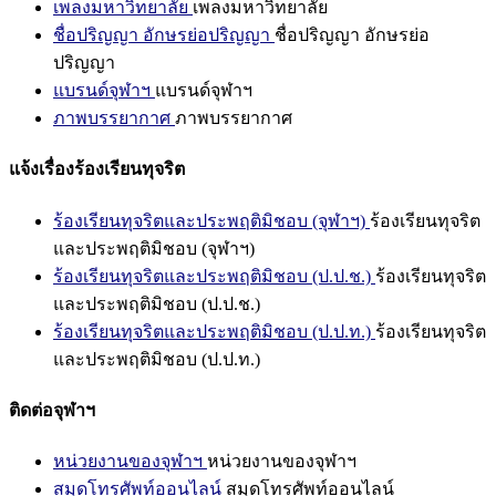
เพลงมหาวิทยาลัย
เพลงมหาวิทยาลัย
ชื่อปริญญา อักษรย่อปริญญา
ชื่อปริญญา อักษรย่อ
ปริญญา
แบรนด์จุฬาฯ
แบรนด์จุฬาฯ
ภาพบรรยากาศ
ภาพบรรยากาศ
แจ้งเรื่องร้องเรียนทุจริต
ร้องเรียนทุจริตและประพฤติมิชอบ (จุฬาฯ)
ร้องเรียนทุจริต
และประพฤติมิชอบ (จุฬาฯ)
ร้องเรียนทุจริตและประพฤติมิชอบ (ป.ป.ช.)
ร้องเรียนทุจริต
และประพฤติมิชอบ (ป.ป.ช.)
ร้องเรียนทุจริตและประพฤติมิชอบ (ป.ป.ท.)
ร้องเรียนทุจริต
และประพฤติมิชอบ (ป.ป.ท.)
ติดต่อจุฬาฯ
หน่วยงานของจุฬาฯ
หน่วยงานของจุฬาฯ
สมุดโทรศัพท์ออนไลน์
สมุดโทรศัพท์ออนไลน์