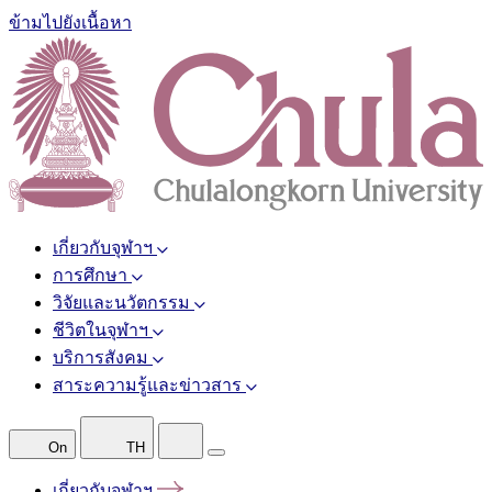
ข้ามไปยังเนื้อหา
เกี่ยวกับจุฬาฯ
การศึกษา
วิจัยและนวัตกรรม
ชีวิตในจุฬาฯ
บริการสังคม
สาระความรู้และข่าวสาร
On
TH
เกี่ยวกับจุฬาฯ