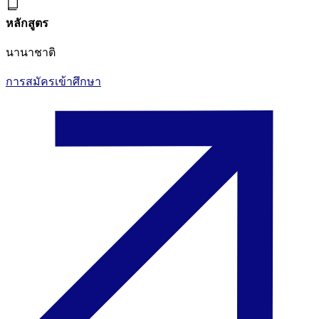
หลักสูตร
นานาชาติ
การสมัครเข้าศึกษา