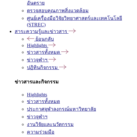
อันตราย
ตรวจสอบคุณภาพสิ่งแวดล้อม
ศูนย์เครื่องมือวิจัยวิทยาศาสตร์และเทคโนโลยี
(STREC)
สาระความรู้และข่าวสาร
ย้อนกลับ
Highlights
ข่าวสารทั้งหมด
ข่าวจุฬาฯ
ปฏิทินกิจกรรม
ข่าวสารและกิจกรรม
Highlights
ข่าวสารทั้งหมด
ประกาศจุฬาลงกรณ์มหาวิทยาลัย
ข่าวจุฬาฯ
งานวิจัยและนวัตกรรม
ความร่วมมือ