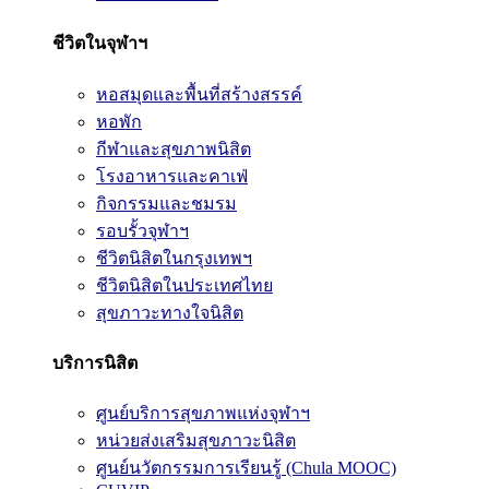
ชีวิตในจุฬาฯ
หอสมุดและพื้นที่สร้างสรรค์
หอพัก
กีฬาและสุขภาพนิสิต
โรงอาหารและคาเฟ่
กิจกรรมและชมรม
รอบรั้วจุฬาฯ
ชีวิตนิสิตในกรุงเทพฯ
ชีวิตนิสิตในประเทศไทย
สุขภาวะทางใจนิสิต
บริการนิสิต
ศูนย์บริการสุขภาพแห่งจุฬาฯ
หน่วยส่งเสริมสุขภาวะนิสิต
ศูนย์นวัตกรรมการเรียนรู้ (Chula MOOC)