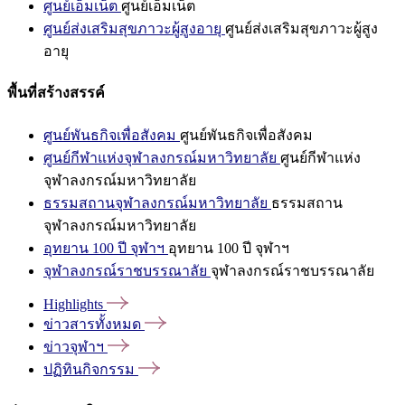
ศูนย์เอ็มเน็ต
ศูนย์เอ็มเน็ต
ศูนย์ส่งเสริมสุขภาวะผู้สูงอายุ
ศูนย์ส่งเสริมสุขภาวะผู้สูง
อายุ
พื้นที่สร้างสรรค์
ศูนย์พันธกิจเพื่อสังคม
ศูนย์พันธกิจเพื่อสังคม
ศูนย์กีฬาแห่งจุฬาลงกรณ์มหาวิทยาลัย
ศูนย์กีฬาแห่ง
จุฬาลงกรณ์มหาวิทยาลัย
ธรรมสถานจุฬาลงกรณ์มหาวิทยาลัย
ธรรมสถาน
จุฬาลงกรณ์มหาวิทยาลัย
อุทยาน 100 ปี จุฬาฯ
อุทยาน 100 ปี จุฬาฯ
จุฬาลงกรณ์ราชบรรณาลัย
จุฬาลงกรณ์ราชบรรณาลัย
Highlights
ข่าวสารทั้งหมด
ข่าวจุฬาฯ
ปฏิทินกิจกรรม