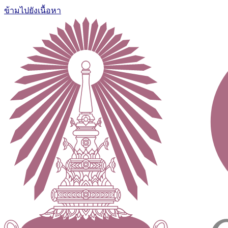
ข้ามไปยังเนื้อหา