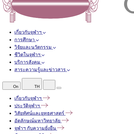
เกี่ยวกับจุฬาฯ
การศึกษา
วิจัยและนวัตกรรม
ชีวิตในจุฬาฯ
บริการสังคม
สาระความรู้และข่าวสาร
On
TH
เกี่ยวกับจุฬาฯ
ประวัติจุฬาฯ
วิสัยทัศน์และยุทธศาสตร์
อัตลักษณ์มหาวิทยาลัย
จุฬาฯ
กับความยั่งยืน