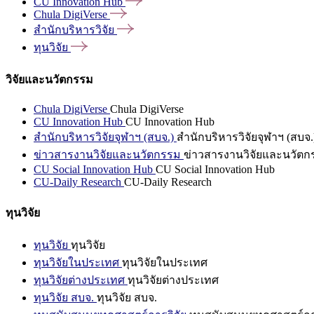
CU Innovation
Hub
Chula
DigiVerse
สำนักบริหารวิจัย
ทุนวิจัย
วิจัยและนวัตกรรม
Chula DigiVerse
Chula DigiVerse
CU Innovation Hub
CU Innovation Hub
สำนักบริหารวิจัยจุฬาฯ (สบจ.)
สำนักบริหารวิจัยจุฬาฯ (สบจ.
ข่าวสารงานวิจัยและนวัตกรรม
ข่าวสารงานวิจัยและนวัตก
CU Social Innovation Hub
CU Social Innovation Hub
CU-Daily Research
CU-Daily Research
ทุนวิจัย
ทุนวิจัย
ทุนวิจัย
ทุนวิจัยในประเทศ
ทุนวิจัยในประเทศ
ทุนวิจัยต่างประเทศ
ทุนวิจัยต่างประเทศ
ทุนวิจัย สบจ.
ทุนวิจัย สบจ.