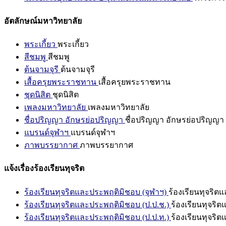
อัตลักษณ์มหาวิทยาลัย
พระเกี้ยว
พระเกี้ยว
สีชมพู
สีชมพู
ต้นจามจุรี
ต้นจามจุรี
เสื้อครุยพระราชทาน
เสื้อครุยพระราชทาน
ชุดนิสิต
ชุดนิสิต
เพลงมหาวิทยาลัย
เพลงมหาวิทยาลัย
ชื่อปริญญา อักษรย่อปริญญา
ชื่อปริญญา อักษรย่อปริญญา
แบรนด์จุฬาฯ
แบรนด์จุฬาฯ
ภาพบรรยากาศ
ภาพบรรยากาศ
แจ้งเรื่องร้องเรียนทุจริต
ร้องเรียนทุจริตและประพฤติมิชอบ (จุฬาฯ)
ร้องเรียนทุจริต
ร้องเรียนทุจริตและประพฤติมิชอบ (ป.ป.ช.)
ร้องเรียนทุจริ
ร้องเรียนทุจริตและประพฤติมิชอบ (ป.ป.ท.)
ร้องเรียนทุจริ