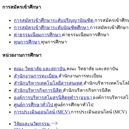
การสมัครเข้าศึกษา
การสมัครเข้าศึกษาระดับปริญญาบัณฑิต
การสมัครเข้าศึ
การสมัครเข้าศึกษาระดับบัณฑิตศึกษา
การสมัครเข้าศึกษา
ค่าธรรมเนียมการศึกษา
ค่าธรรมเนียมการศึกษา
ทุนการศึกษา
ทุนการศึกษา
หน่วยงานการศึกษา
คณะ วิทยาลัย และสถาบัน
คณะ วิทยาลัย และสถาบัน
สำนักงานการทะเบียน
สำนักงานการทะเบียน
สำนักบริหารเทคโนโลยีสารสนเทศ
สำนักบริหารเทคโนโล
สำนักบริหารกิจการนิสิต
สำนักบริหารกิจการนิสิต
องค์การบริหารสโมสรนิสิตจุฬาฯ (อบจ.)
องค์การบริหารสโม
ศูนย์การศึกษาทั่วไป
ศูนย์การศึกษาทั่วไป
การประเมินออนไลน์ (MCV)
การประเมินออนไลน์ (MCV)
วิจัยและนวัตกรรม