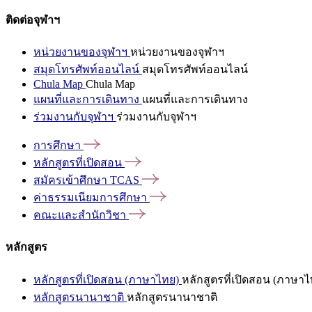
ติดต่อจุฬาฯ
หน่วยงานของจุฬาฯ
หน่วยงานของจุฬาฯ
สมุดโทรศัพท์ออนไลน์
สมุดโทรศัพท์ออนไลน์
Chula Map
Chula Map
แผนที่และการเดินทาง
แผนที่และการเดินทาง
ร่วมงานกับจุฬาฯ
ร่วมงานกับจุฬาฯ
การศึกษา
หลักสูตรที่เปิดสอน
สมัครเข้าศึกษา
TCAS
ค่าธรรมเนียมการศึกษา
คณะและสำนักวิชา
หลักสูตร
หลักสูตรที่เปิดสอน (ภาษาไทย)
หลักสูตรที่เปิดสอน (ภาษาไ
หลักสูตรนานาชาติ
หลักสูตรนานาชาติ