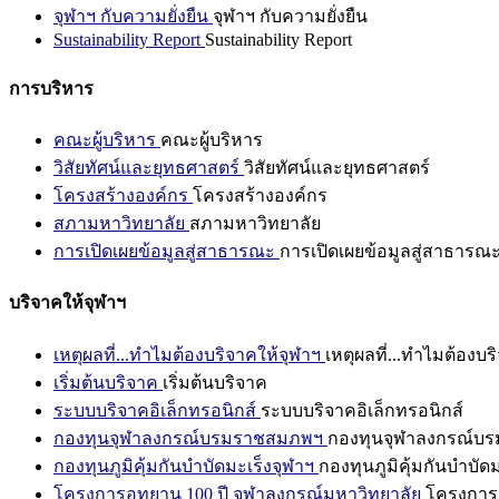
จุฬาฯ กับความยั่งยืน
จุฬาฯ กับความยั่งยืน
Sustainability Report
Sustainability Report
การบริหาร
คณะผู้บริหาร
คณะผู้บริหาร
วิสัยทัศน์และยุทธศาสตร์
วิสัยทัศน์และยุทธศาสตร์
โครงสร้างองค์กร
โครงสร้างองค์กร
สภามหาวิทยาลัย
สภามหาวิทยาลัย
การเปิดเผยข้อมูลสู่สาธารณะ
การเปิดเผยข้อมูลสู่สาธารณ
บริจาคให้จุฬาฯ
เหตุผลที่...ทำไมต้องบริจาคให้จุฬาฯ
เหตุผลที่...ทำไมต้องบร
เริ่มต้นบริจาค
เริ่มต้นบริจาค
ระบบบริจาคอิเล็กทรอนิกส์
ระบบบริจาคอิเล็กทรอนิกส์
กองทุนจุฬาลงกรณ์บรมราชสมภพฯ
กองทุนจุฬาลงกรณ์บ
กองทุนภูมิคุ้มกันบำบัดมะเร็งจุฬาฯ
กองทุนภูมิคุ้มกันบำบัด
โครงการอุทยาน 100 ปี จุฬาลงกรณ์มหาวิทยาลัย
โครงการอ