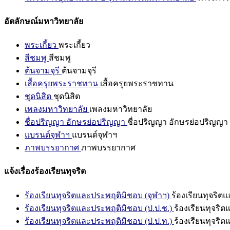
อัตลักษณ์มหาวิทยาลัย
พระเกี้ยว
พระเกี้ยว
สีชมพู
สีชมพู
ต้นจามจุรี
ต้นจามจุรี
เสื้อครุยพระราชทาน
เสื้อครุยพระราชทาน
ชุดนิสิต
ชุดนิสิต
เพลงมหาวิทยาลัย
เพลงมหาวิทยาลัย
ชื่อปริญญา อักษรย่อปริญญา
ชื่อปริญญา อักษรย่อปริญญา
แบรนด์จุฬาฯ
แบรนด์จุฬาฯ
ภาพบรรยากาศ
ภาพบรรยากาศ
แจ้งเรื่องร้องเรียนทุจริต
ร้องเรียนทุจริตและประพฤติมิชอบ (จุฬาฯ)
ร้องเรียนทุจริต
ร้องเรียนทุจริตและประพฤติมิชอบ (ป.ป.ช.)
ร้องเรียนทุจริ
ร้องเรียนทุจริตและประพฤติมิชอบ (ป.ป.ท.)
ร้องเรียนทุจริ