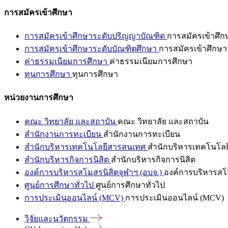
การสมัครเข้าศึกษา
การสมัครเข้าศึกษาระดับปริญญาบัณฑิต
การสมัครเข้าศึ
การสมัครเข้าศึกษาระดับบัณฑิตศึกษา
การสมัครเข้าศึกษา
ค่าธรรมเนียมการศึกษา
ค่าธรรมเนียมการศึกษา
ทุนการศึกษา
ทุนการศึกษา
หน่วยงานการศึกษา
คณะ วิทยาลัย และสถาบัน
คณะ วิทยาลัย และสถาบัน
สำนักงานการทะเบียน
สำนักงานการทะเบียน
สำนักบริหารเทคโนโลยีสารสนเทศ
สำนักบริหารเทคโนโล
สำนักบริหารกิจการนิสิต
สำนักบริหารกิจการนิสิต
องค์การบริหารสโมสรนิสิตจุฬาฯ (อบจ.)
องค์การบริหารสโม
ศูนย์การศึกษาทั่วไป
ศูนย์การศึกษาทั่วไป
การประเมินออนไลน์ (MCV)
การประเมินออนไลน์ (MCV)
วิจัยและนวัตกรรม