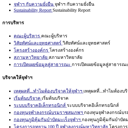
จุฬาฯ กับความยั่งยืน
จุฬาฯ กับความยั่งยืน
Sustainability Report
Sustainability Report
การบริหาร
คณะผู้บริหาร
คณะผู้บริหาร
วิสัยทัศน์และยุทธศาสตร์
วิสัยทัศน์และยุทธศาสตร์
โครงสร้างองค์กร
โครงสร้างองค์กร
สภามหาวิทยาลัย
สภามหาวิทยาลัย
การเปิดเผยข้อมูลสู่สาธารณะ
การเปิดเผยข้อมูลสู่สาธารณ
บริจาคให้จุฬาฯ
เหตุผลที่...ทำไมต้องบริจาคให้จุฬาฯ
เหตุผลที่...ทำไมต้องบร
เริ่มต้นบริจาค
เริ่มต้นบริจาค
ระบบบริจาคอิเล็กทรอนิกส์
ระบบบริจาคอิเล็กทรอนิกส์
กองทุนจุฬาลงกรณ์บรมราชสมภพฯ
กองทุนจุฬาลงกรณ์บ
กองทุนภูมิคุ้มกันบำบัดมะเร็งจุฬาฯ
กองทุนภูมิคุ้มกันบำบัด
โครงการอุทยาน 100 ปี จุฬาลงกรณ์มหาวิทยาลัย
โครงการอ