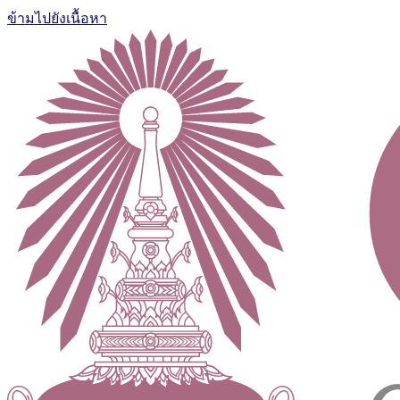
ข้ามไปยังเนื้อหา