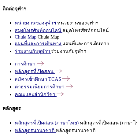
ติดต่อจุฬาฯ
หน่วยงานของจุฬาฯ
หน่วยงานของจุฬาฯ
สมุดโทรศัพท์ออนไลน์
สมุดโทรศัพท์ออนไลน์
Chula Map
Chula Map
แผนที่และการเดินทาง
แผนที่และการเดินทาง
ร่วมงานกับจุฬาฯ
ร่วมงานกับจุฬาฯ
การศึกษา
หลักสูตรที่เปิดสอน
สมัครเข้าศึกษา
TCAS
ค่าธรรมเนียมการศึกษา
คณะและสำนักวิชา
หลักสูตร
หลักสูตรที่เปิดสอน (ภาษาไทย)
หลักสูตรที่เปิดสอน (ภาษาไ
หลักสูตรนานาชาติ
หลักสูตรนานาชาติ