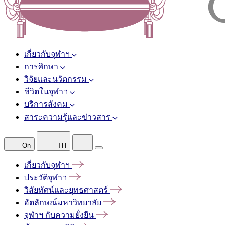
เกี่ยวกับจุฬาฯ
การศึกษา
วิจัยและนวัตกรรม
ชีวิตในจุฬาฯ
บริการสังคม
สาระความรู้และข่าวสาร
On
TH
เกี่ยวกับจุฬาฯ
ประวัติจุฬาฯ
วิสัยทัศน์และยุทธศาสตร์
อัตลักษณ์มหาวิทยาลัย
จุฬาฯ
กับความยั่งยืน