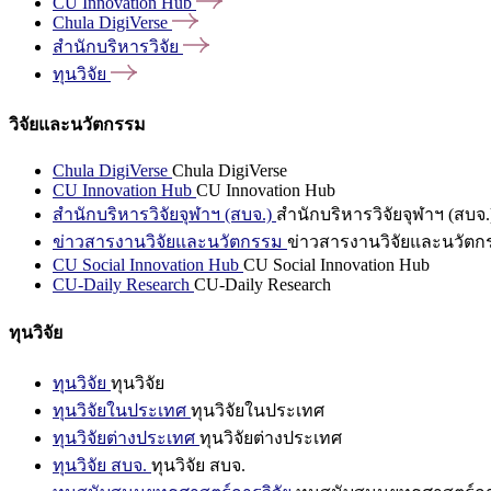
CU Innovation
Hub
Chula
DigiVerse
สำนักบริหารวิจัย
ทุนวิจัย
วิจัยและนวัตกรรม
Chula DigiVerse
Chula DigiVerse
CU Innovation Hub
CU Innovation Hub
สำนักบริหารวิจัยจุฬาฯ (สบจ.)
สำนักบริหารวิจัยจุฬาฯ (สบจ.
ข่าวสารงานวิจัยและนวัตกรรม
ข่าวสารงานวิจัยและนวัตก
CU Social Innovation Hub
CU Social Innovation Hub
CU-Daily Research
CU-Daily Research
ทุนวิจัย
ทุนวิจัย
ทุนวิจัย
ทุนวิจัยในประเทศ
ทุนวิจัยในประเทศ
ทุนวิจัยต่างประเทศ
ทุนวิจัยต่างประเทศ
ทุนวิจัย สบจ.
ทุนวิจัย สบจ.