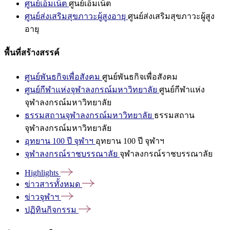
ศูนย์เอ็มเน็ต
ศูนย์เอ็มเน็ต
ศูนย์ส่งเสริมสุขภาวะผู้สูงอายุ
ศูนย์ส่งเสริมสุขภาวะผู้สูง
อายุ
พื้นที่สร้างสรรค์
ศูนย์พันธกิจเพื่อสังคม
ศูนย์พันธกิจเพื่อสังคม
ศูนย์กีฬาแห่งจุฬาลงกรณ์มหาวิทยาลัย
ศูนย์กีฬาแห่ง
จุฬาลงกรณ์มหาวิทยาลัย
ธรรมสถานจุฬาลงกรณ์มหาวิทยาลัย
ธรรมสถาน
จุฬาลงกรณ์มหาวิทยาลัย
อุทยาน 100 ปี จุฬาฯ
อุทยาน 100 ปี จุฬาฯ
จุฬาลงกรณ์ราชบรรณาลัย
จุฬาลงกรณ์ราชบรรณาลัย
Highlights
ข่าวสารทั้งหมด
ข่าวจุฬาฯ
ปฏิทินกิจกรรม