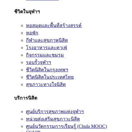
ชีวิตในจุฬาฯ
หอสมุดและพื้นที่สร้างสรรค์
หอพัก
กีฬาและสุขภาพนิสิต
โรงอาหารและคาเฟ่
กิจกรรมและชมรม
รอบรั้วจุฬาฯ
ชีวิตนิสิตในกรุงเทพฯ
ชีวิตนิสิตในประเทศไทย
สุขภาวะทางใจนิสิต
บริการนิสิต
ศูนย์บริการสุขภาพแห่งจุฬาฯ
หน่วยส่งเสริมสุขภาวะนิสิต
ศูนย์นวัตกรรมการเรียนรู้ (Chula MOOC)