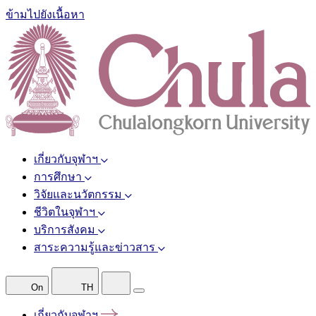
ข้ามไปยังเนื้อหา
เกี่ยวกับจุฬาฯ
การศึกษา
วิจัยและนวัตกรรม
ชีวิตในจุฬาฯ
บริการสังคม
สาระความรู้และข่าวสาร
On
TH
เกี่ยวกับจุฬาฯ