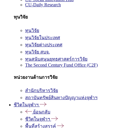
CU-Daily Research
ทุนวิจัย
ทุนวิจัย
ทุนวิจัยในประเทศ
ทุนวิจัยต่างประเทศ
ทุนวิจัย สบจ.
ทุนสนับสนุนยุทธศาสตร์การวิจัย
The Second Century Fund Office (C2F)
หน่วยงานด้านการวิจัย
สำนักบริหารวิจัย
สถาบันทรัพย์สินทางปัญญาแห่งจุฬาฯ
ชีวิตในจุฬาฯ
ย้อนกลับ
ชีวิตในจุฬาฯ
พื้นที่สร้างสรรค์