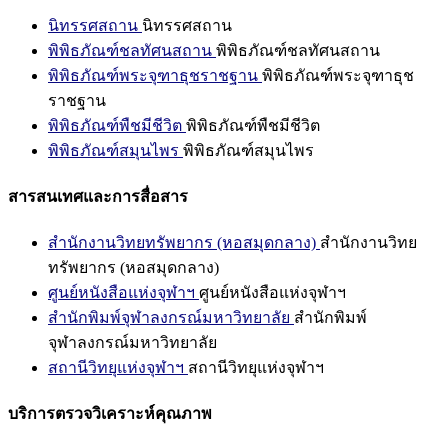
นิทรรศสถาน
นิทรรศสถาน
พิพิธภัณฑ์ชลทัศนสถาน
พิพิธภัณฑ์ชลทัศนสถาน
พิพิธภัณฑ์พระจุฑาธุชราชฐาน
พิพิธภัณฑ์พระจุฑาธุช
ราชฐาน
พิพิธภัณฑ์พืชมีชีวิต
พิพิธภัณฑ์พืชมีชีวิต
พิพิธภัณฑ์สมุนไพร
พิพิธภัณฑ์สมุนไพร
สารสนเทศและการสื่อสาร
สำนักงานวิทยทรัพยากร (หอสมุดกลาง)
สำนักงานวิทย
ทรัพยากร (หอสมุดกลาง)
ศูนย์หนังสือแห่งจุฬาฯ
ศูนย์หนังสือแห่งจุฬาฯ
สำนักพิมพ์จุฬาลงกรณ์มหาวิทยาลัย
สำนักพิมพ์
จุฬาลงกรณ์มหาวิทยาลัย
สถานีวิทยุแห่งจุฬาฯ
สถานีวิทยุแห่งจุฬาฯ
บริการตรวจวิเคราะห์คุณภาพ