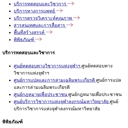
บริการทดสอบและวิชาการ
บริการทางการแพทย์
บริการตรวจวิเคราะห์คุณภาพ
สารสนเทศและการสื่อสาร
พื้นที่สร้างสรรค์
พิพิธภัณฑ์
บริการทดสอบและวิชาการ
ศูนย์ทดสอบทางวิชาการแห่งจุฬาฯ
ศูนย์ทดสอบทาง
วิชาการแห่งจุฬาฯ
ศูนย์การแปลและการล่ามเฉลิมพระเกียรติ
ศูนย์การแปล
และการล่ามเฉลิมพระเกียรติ
ศูนย์กฎหมายเพื่อประชาชน
ศูนย์กฎหมายเพื่อประชาชน
ศูนย์บริการวิชาการแห่งจุฬาลงกรณ์มหาวิทยาลัย
ศูนย์
บริการวิชาการแห่งจุฬาลงกรณ์มหาวิทยาลัย
พิพิธภัณฑ์