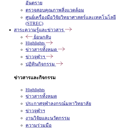
อันตราย
ตรวจสอบคุณภาพสิ่งแวดล้อม
ศูนย์เครื่องมือวิจัยวิทยาศาสตร์และเทคโนโลยี
(STREC)
สาระความรู้และข่าวสาร
ย้อนกลับ
Highlights
ข่าวสารทั้งหมด
ข่าวจุฬาฯ
ปฏิทินกิจกรรม
ข่าวสารและกิจกรรม
Highlights
ข่าวสารทั้งหมด
ประกาศจุฬาลงกรณ์มหาวิทยาลัย
ข่าวจุฬาฯ
งานวิจัยและนวัตกรรม
ความร่วมมือ