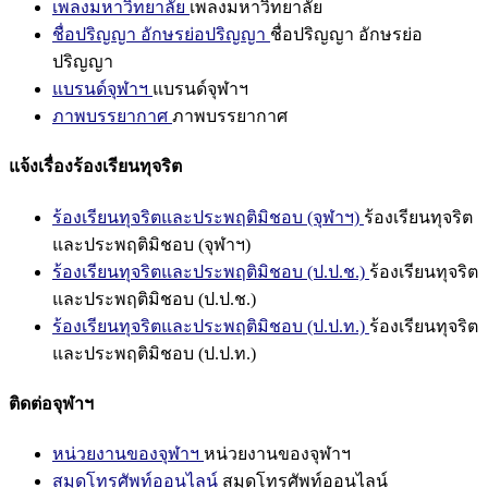
เพลงมหาวิทยาลัย
เพลงมหาวิทยาลัย
ชื่อปริญญา อักษรย่อปริญญา
ชื่อปริญญา อักษรย่อ
ปริญญา
แบรนด์จุฬาฯ
แบรนด์จุฬาฯ
ภาพบรรยากาศ
ภาพบรรยากาศ
แจ้งเรื่องร้องเรียนทุจริต
ร้องเรียนทุจริตและประพฤติมิชอบ (จุฬาฯ)
ร้องเรียนทุจริต
และประพฤติมิชอบ (จุฬาฯ)
ร้องเรียนทุจริตและประพฤติมิชอบ (ป.ป.ช.)
ร้องเรียนทุจริต
และประพฤติมิชอบ (ป.ป.ช.)
ร้องเรียนทุจริตและประพฤติมิชอบ (ป.ป.ท.)
ร้องเรียนทุจริต
และประพฤติมิชอบ (ป.ป.ท.)
ติดต่อจุฬาฯ
หน่วยงานของจุฬาฯ
หน่วยงานของจุฬาฯ
สมุดโทรศัพท์ออนไลน์
สมุดโทรศัพท์ออนไลน์