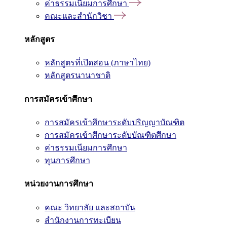
ค่าธรรมเนียมการศึกษา
คณะและสำนักวิชา
หลักสูตร
หลักสูตรที่เปิดสอน (ภาษาไทย)
หลักสูตรนานาชาติ
การสมัครเข้าศึกษา
การสมัครเข้าศึกษาระดับปริญญาบัณฑิต
การสมัครเข้าศึกษาระดับบัณฑิตศึกษา
ค่าธรรมเนียมการศึกษา
ทุนการศึกษา
หน่วยงานการศึกษา
คณะ วิทยาลัย และสถาบัน
สำนักงานการทะเบียน