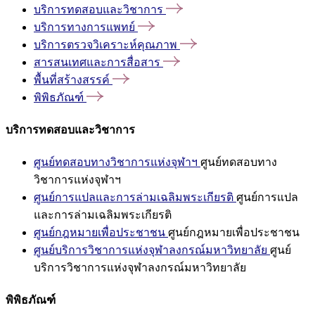
บริการทดสอบและวิชาการ
บริการทางการแพทย์
บริการตรวจวิเคราะห์คุณภาพ
สารสนเทศและการสื่อสาร
พื้นที่สร้างสรรค์
พิพิธภัณฑ์
บริการทดสอบและวิชาการ
ศูนย์ทดสอบทางวิชาการแห่งจุฬาฯ
ศูนย์ทดสอบทาง
วิชาการแห่งจุฬาฯ
ศูนย์การแปลและการล่ามเฉลิมพระเกียรติ
ศูนย์การแปล
และการล่ามเฉลิมพระเกียรติ
ศูนย์กฎหมายเพื่อประชาชน
ศูนย์กฎหมายเพื่อประชาชน
ศูนย์บริการวิชาการแห่งจุฬาลงกรณ์มหาวิทยาลัย
ศูนย์
บริการวิชาการแห่งจุฬาลงกรณ์มหาวิทยาลัย
พิพิธภัณฑ์