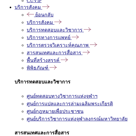
CUVIP
บริการสังคม
ย้อนกลับ
บริการสังคม
บริการทดสอบและวิชาการ
บริการทางการแพทย์
บริการตรวจวิเคราะห์คุณภาพ
สารสนเทศและการสื่อสาร
พื้นที่สร้างสรรค์
พิพิธภัณฑ์
บริการทดสอบและวิชาการ
ศูนย์ทดสอบทางวิชาการแห่งจุฬาฯ
ศูนย์การแปลและการล่ามเฉลิมพระเกียรติ
ศูนย์กฎหมายเพื่อประชาชน
ศูนย์บริการวิชาการแห่งจุฬาลงกรณ์มหาวิทยาลัย
สารสนเทศและการสื่อสาร