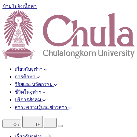
ข้ามไปยังเนื้อหา
เกี่ยวกับจุฬาฯ
การศึกษา
วิจัยและนวัตกรรม
ชีวิตในจุฬาฯ
บริการสังคม
สาระความรู้และข่าวสาร
On
TH
เกี่ยวกับจุฬาฯ