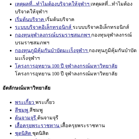
เหตุผลที่...ทำไมต้องบริจาคให้จุฬาฯ
เหตุผลที่...ทำไมต้อง
บริจาคให้จุฬาฯ
เริ่มต้นบริจาค
เริ่มต้นบริจาค
ระบบบริจาคอิเล็กทรอนิกส์
ระบบบริจาคอิเล็กทรอนิกส์
กองทุนจุฬาลงกรณ์บรมราชสมภพฯ
กองทุนจุฬาลงกรณ์
บรมราชสมภพฯ
กองทุนภูมิคุ้มกันบำบัดมะเร็งจุฬาฯ
กองทุนภูมิคุ้มกันบำบัด
มะเร็งจุฬาฯ
โครงการอุทยาน 100 ปี จุฬาลงกรณ์มหาวิทยาลัย
โครงการอุทยาน 100 ปี จุฬาลงกรณ์มหาวิทยาลัย
อัตลักษณ์มหาวิทยาลัย
พระเกี้ยว
พระเกี้ยว
สีชมพู
สีชมพู
ต้นจามจุรี
ต้นจามจุรี
เสื้อครุยพระราชทาน
เสื้อครุยพระราชทาน
ชุดนิสิต
ชุดนิสิต