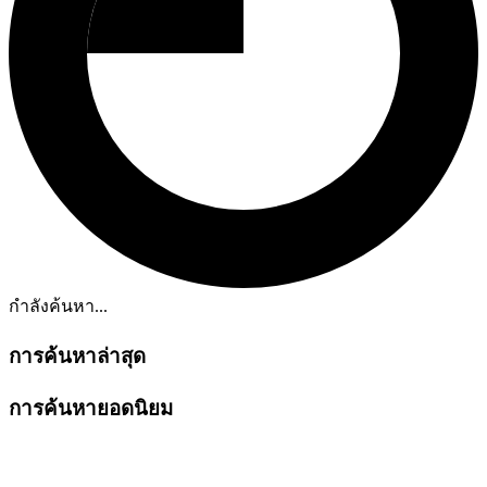
กำลังค้นหา...
การค้นหาล่าสุด
การค้นหายอดนิยม