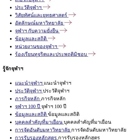
ประวัติจุฬาฯ
วิสัยทัศน์และยุทธศาสตร์
อัตลักษณ์มหาวิทยาลัย
จุฬาฯ
กับความยั่งยืน
ข้อมูลและสถิติ
หน่วยงานของจุฬาฯ
ร้องเรียนทุจริตและประพฤติมิชอบ
รู้จักจุฬาฯ
แนะนำจุฬาฯ
แนะนำจุฬาฯ
ประวัติจุฬาฯ
ประวัติจุฬาฯ
ภารกิจหลัก
ภารกิจหลัก
จุฬาฯ 100 ปี
จุฬาฯ 100 ปี
ข้อมูลและสถิติ
ข้อมูลและสถิติ
บุคคลสำคัญที่มาเยือน
บุคคลสำคัญที่มาเยือน
การจัดอันดับมหาวิทยาลัย
การจัดอันดับมหาวิทยาลัย
การรับรองหลักสูตร
การรับรองหลักสูตร