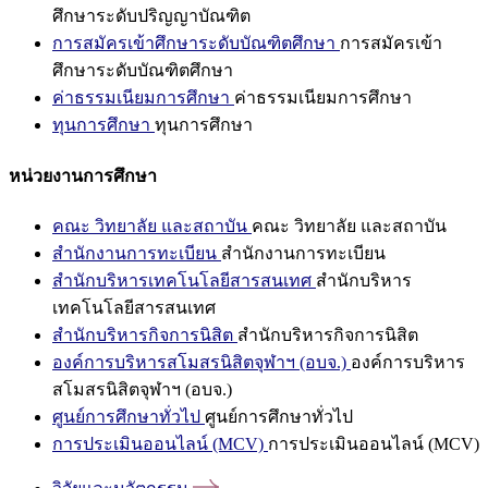
ศึกษาระดับปริญญาบัณฑิต
การสมัครเข้าศึกษาระดับบัณฑิตศึกษา
การสมัครเข้า
ศึกษาระดับบัณฑิตศึกษา
ค่าธรรมเนียมการศึกษา
ค่าธรรมเนียมการศึกษา
ทุนการศึกษา
ทุนการศึกษา
หน่วยงานการศึกษา
คณะ วิทยาลัย และสถาบัน
คณะ วิทยาลัย และสถาบัน
สำนักงานการทะเบียน
สำนักงานการทะเบียน
สำนักบริหารเทคโนโลยีสารสนเทศ
สำนักบริหาร
เทคโนโลยีสารสนเทศ
สำนักบริหารกิจการนิสิต
สำนักบริหารกิจการนิสิต
องค์การบริหารสโมสรนิสิตจุฬาฯ (อบจ.)
องค์การบริหาร
สโมสรนิสิตจุฬาฯ (อบจ.)
ศูนย์การศึกษาทั่วไป
ศูนย์การศึกษาทั่วไป
การประเมินออนไลน์ (MCV)
การประเมินออนไลน์ (MCV)