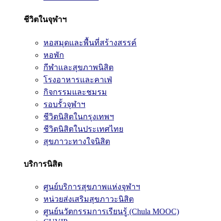
ชีวิตในจุฬาฯ
หอสมุดและพื้นที่สร้างสรรค์
หอพัก
กีฬาและสุขภาพนิสิต
โรงอาหารและคาเฟ่
กิจกรรมและชมรม
รอบรั้วจุฬาฯ
ชีวิตนิสิตในกรุงเทพฯ
ชีวิตนิสิตในประเทศไทย
สุขภาวะทางใจนิสิต
บริการนิสิต
ศูนย์บริการสุขภาพแห่งจุฬาฯ
หน่วยส่งเสริมสุขภาวะนิสิต
ศูนย์นวัตกรรมการเรียนรู้ (Chula MOOC)