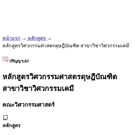
หน้าแรก
→
หลักสูตร
→
หลักสูตรวิศวกรรมศาสตรดุษฎีบัณฑิต สาขาวิชาวิศวกรรมเคมี
ปริญญาเอก
หลักสูตรวิศวกรรมศาสตรดุษฎีบัณฑิต
สาขาวิชาวิศวกรรมเคมี
คณะวิศวกรรมศาสตร์
หลักสูตร