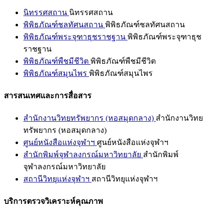
นิทรรศสถาน
นิทรรศสถาน
พิพิธภัณฑ์ชลทัศนสถาน
พิพิธภัณฑ์ชลทัศนสถาน
พิพิธภัณฑ์พระจุฑาธุชราชฐาน
พิพิธภัณฑ์พระจุฑาธุช
ราชฐาน
พิพิธภัณฑ์พืชมีชีวิต
พิพิธภัณฑ์พืชมีชีวิต
พิพิธภัณฑ์สมุนไพร
พิพิธภัณฑ์สมุนไพร
สารสนเทศและการสื่อสาร
สำนักงานวิทยทรัพยากร (หอสมุดกลาง)
สำนักงานวิทย
ทรัพยากร (หอสมุดกลาง)
ศูนย์หนังสือแห่งจุฬาฯ
ศูนย์หนังสือแห่งจุฬาฯ
สำนักพิมพ์จุฬาลงกรณ์มหาวิทยาลัย
สำนักพิมพ์
จุฬาลงกรณ์มหาวิทยาลัย
สถานีวิทยุแห่งจุฬาฯ
สถานีวิทยุแห่งจุฬาฯ
บริการตรวจวิเคราะห์คุณภาพ