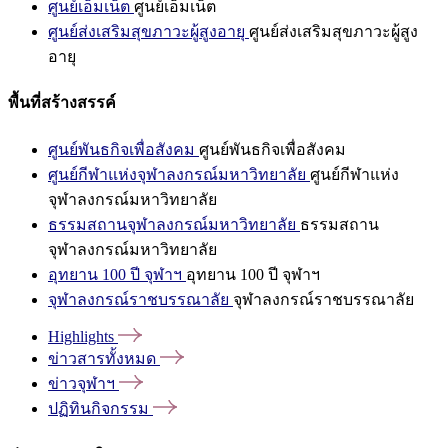
ศูนย์เอ็มเน็ต
ศูนย์เอ็มเน็ต
ศูนย์ส่งเสริมสุขภาวะผู้สูงอายุ
ศูนย์ส่งเสริมสุขภาวะผู้สูง
อายุ
พื้นที่สร้างสรรค์
ศูนย์พันธกิจเพื่อสังคม
ศูนย์พันธกิจเพื่อสังคม
ศูนย์กีฬาแห่งจุฬาลงกรณ์มหาวิทยาลัย
ศูนย์กีฬาแห่ง
จุฬาลงกรณ์มหาวิทยาลัย
ธรรมสถานจุฬาลงกรณ์มหาวิทยาลัย
ธรรมสถาน
จุฬาลงกรณ์มหาวิทยาลัย
อุทยาน 100 ปี จุฬาฯ
อุทยาน 100 ปี จุฬาฯ
จุฬาลงกรณ์ราชบรรณาลัย
จุฬาลงกรณ์ราชบรรณาลัย
Highlights
ข่าวสารทั้งหมด
ข่าวจุฬาฯ
ปฏิทินกิจกรรม