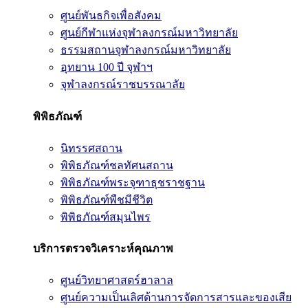
ศูนย์พันธกิจเพื่อสังคม
ศูนย์กีฬาแห่งจุฬาลงกรณ์มหาวิทยาลัย
ธรรมสถานจุฬาลงกรณ์มหาวิทยาลัย
อุทยาน 100 ปี จุฬาฯ
จุฬาลงกรณ์ราชบรรณาลัย
พิพิธภัณฑ์
นิทรรศสถาน
พิพิธภัณฑ์ชลทัศนสถาน
พิพิธภัณฑ์พระจุฑาธุชราชฐาน
พิพิธภัณฑ์พืชมีชีวิต
พิพิธภัณฑ์สมุนไพร
บริการตรวจวิเคราะห์คุณภาพ
ศูนย์วิทยาศาสตร์ฮาลาล
ศูนย์ความเป็นเลิศด้านการจัดการสารและของเสีย