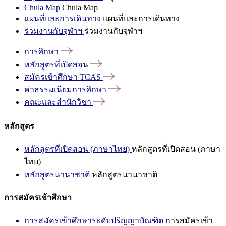
Chula Map
Chula Map
แผนที่และการเดินทาง
แผนที่และการเดินทาง
ร่วมงานกับจุฬาฯ
ร่วมงานกับจุฬาฯ
การศึกษา
หลักสูตรที่เปิดสอน
สมัครเข้าศึกษา
TCAS
ค่าธรรมเนียมการศึกษา
คณะและสำนักวิชา
หลักสูตร
หลักสูตรที่เปิดสอน (ภาษาไทย)
หลักสูตรที่เปิดสอน (ภาษา
ไทย)
หลักสูตรนานาชาติ
หลักสูตรนานาชาติ
การสมัครเข้าศึกษา
การสมัครเข้าศึกษาระดับปริญญาบัณฑิต
การสมัครเข้า