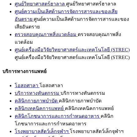
ศูนย์วิทยาศาสตร์ฮาลาล
ศูนย์วิทยาศาสตร์ฮาลาล
ศูนย์ความเป็นเลิศด้านการจัดการสารและของเสีย
อันตราย
ศูนย์ความเป็นเลิศด้านการจัดการสารและของ
เสียอันตราย
ตรวจสอบคุณภาพสิ่งแวดล้อม
ตรวจสอบคุณภาพสิ่ง
แวดล้อม
ศูนย์เครื่องมือวิจัยวิทยาศาสตร์และเทคโนโลยี (STREC)
ศูนย์เครื่องมือวิจัยวิทยาศาสตร์และเทคโนโลยี (STREC)
บริการทางการแพทย์
โอสถศาลา
โอสถศาลา
บริการทางทันตกรรม
บริการทางทันตกรรม
คลินิกกายภาพบำบัด
คลินิกกายภาพบำบัด
คลินิกเทคนิคการแพทย์
คลินิกเทคนิคการแพทย์
คลินิกโภชนาการและการกำหนดอาหาร
คลินิก
โภชนาการและการกำหนดอาหาร
โรงพยาบาลสัตว์เล็กจุฬาฯ
โรงพยาบาลสัตว์เล็กจุฬาฯ