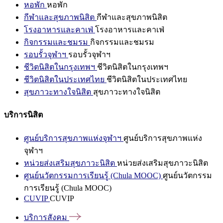
หอพัก
หอพัก
กีฬาและสุขภาพนิสิต
กีฬาและสุขภาพนิสิต
โรงอาหารและคาเฟ่
โรงอาหารและคาเฟ่
กิจกรรมและชมรม
กิจกรรมและชมรม
รอบรั้วจุฬาฯ
รอบรั้วจุฬาฯ
ชีวิตนิสิตในกรุงเทพฯ
ชีวิตนิสิตในกรุงเทพฯ
ชีวิตนิสิตในประเทศไทย
ชีวิตนิสิตในประเทศไทย
สุขภาวะทางใจนิสิต
สุขภาวะทางใจนิสิต
บริการนิสิต
ศูนย์บริการสุขภาพแห่งจุฬาฯ
ศูนย์บริการสุขภาพแห่ง
จุฬาฯ
หน่วยส่งเสริมสุขภาวะนิสิต
หน่วยส่งเสริมสุขภาวะนิสิต
ศูนย์นวัตกรรมการเรียนรู้ (Chula MOOC)
ศูนย์นวัตกรรม
การเรียนรู้ (Chula MOOC)
CUVIP
CUVIP
บริการสังคม