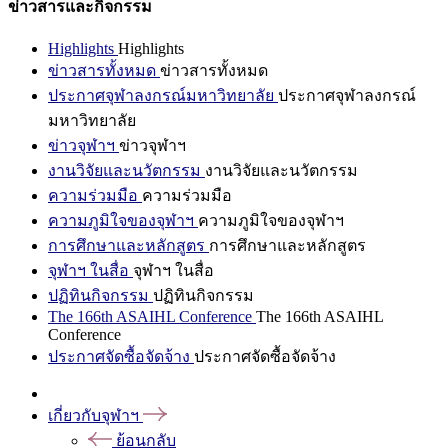
ข่าวสารและกิจกรรม
Highlights
Highlights
ข่าวสารทั้งหมด
ข่าวสารทั้งหมด
ประกาศจุฬาลงกรณ์มหาวิทยาลัย
ประกาศจุฬาลงกรณ์
มหาวิทยาลัย
ข่าวจุฬาฯ
ข่าวจุฬาฯ
งานวิจัยและนวัตกรรม
งานวิจัยและนวัตกรรม
ความร่วมมือ
ความร่วมมือ
ความภูมิใจของจุฬาฯ
ความภูมิใจของจุฬาฯ
การศึกษาและหลักสูตร
การศึกษาและหลักสูตร
จุฬาฯ ในสื่อ
จุฬาฯ ในสื่อ
ปฏิทินกิจกรรม
ปฏิทินกิจกรรม
The 166th ASAIHL Conference
The 166th ASAIHL
Conference
ประกาศจัดซื้อจัดจ้าง
ประกาศจัดซื้อจัดจ้าง
เกี่ยวกับจุฬาฯ
ย้อนกลับ