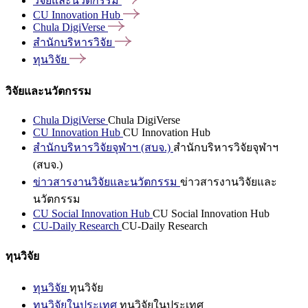
วิจัยและนวัตกรรม
CU Innovation
Hub
Chula
DigiVerse
สำนักบริหารวิจัย
ทุนวิจัย
วิจัยและนวัตกรรม
Chula DigiVerse
Chula DigiVerse
CU Innovation Hub
CU Innovation Hub
สำนักบริหารวิจัยจุฬาฯ (สบจ.)
สำนักบริหารวิจัยจุฬาฯ
(สบจ.)
ข่าวสารงานวิจัยและนวัตกรรม
ข่าวสารงานวิจัยและ
นวัตกรรม
CU Social Innovation Hub
CU Social Innovation Hub
CU-Daily Research
CU-Daily Research
ทุนวิจัย
ทุนวิจัย
ทุนวิจัย
ทุนวิจัยในประเทศ
ทุนวิจัยในประเทศ