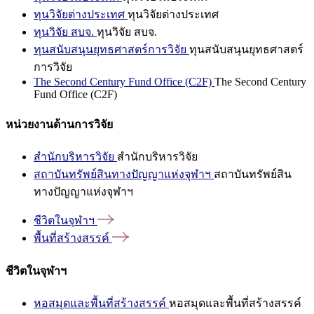
ทุนวิจัยต่างประเทศ
ทุนวิจัยต่างประเทศ
ทุนวิจัย สบจ.
ทุนวิจัย สบจ.
ทุนสนับสนุนยุทธศาสตร์การวิจัย
ทุนสนับสนุนยุทธศาสตร์
การวิจัย
The Second Century Fund Office (C2F)
The Second Century
Fund Office (C2F)
หน่วยงานด้านการวิจัย
สำนักบริหารวิจัย
สำนักบริหารวิจัย
สถาบันทรัพย์สินทางปัญญาแห่งจุฬาฯ
สถาบันทรัพย์สิน
ทางปัญญาแห่งจุฬาฯ
ชีวิตในจุฬาฯ
พื้นที่สร้างสรรค์
ชีวิตในจุฬาฯ
หอสมุดและพื้นที่สร้างสรรค์
หอสมุดและพื้นที่สร้างสรรค์