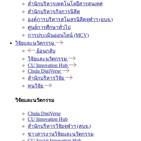
สำนักบริหารเทคโนโลยีสารสนเทศ
สำนักบริหารกิจการนิสิต
องค์การบริหารสโมสรนิสิตจุฬาฯ (อบจ.)
ศูนย์การศึกษาทั่วไป
การประเมินออนไลน์ (MCV)
วิจัยและนวัตกรรม
ย้อนกลับ
วิจัยและนวัตกรรม
CU Innovation Hub
Chula DigiVerse
สำนักบริหารวิจัย
ทุนวิจัย
วิจัยและนวัตกรรม
Chula DigiVerse
CU Innovation Hub
สำนักบริหารวิจัยจุฬาฯ (สบจ.)
ข่าวสารงานวิจัยและนวัตกรรม
CU Social Innovation Hub