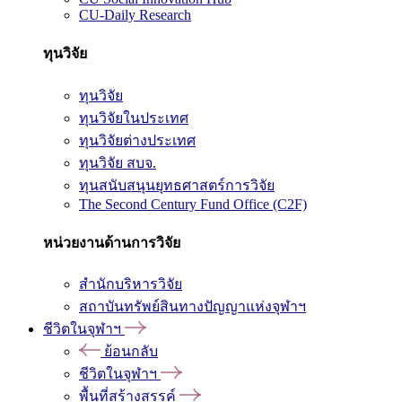
CU-Daily Research
ทุนวิจัย
ทุนวิจัย
ทุนวิจัยในประเทศ
ทุนวิจัยต่างประเทศ
ทุนวิจัย สบจ.
ทุนสนับสนุนยุทธศาสตร์การวิจัย
The Second Century Fund Office (C2F)
หน่วยงานด้านการวิจัย
สำนักบริหารวิจัย
สถาบันทรัพย์สินทางปัญญาแห่งจุฬาฯ
ชีวิตในจุฬาฯ
ย้อนกลับ
ชีวิตในจุฬาฯ
พื้นที่สร้างสรรค์