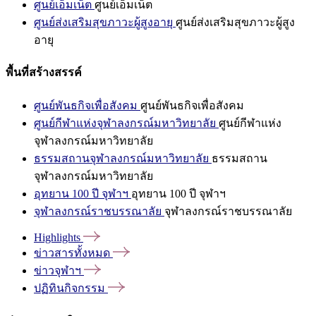
ศูนย์เอ็มเน็ต
ศูนย์เอ็มเน็ต
ศูนย์ส่งเสริมสุขภาวะผู้สูงอายุ
ศูนย์ส่งเสริมสุขภาวะผู้สูง
อายุ
พื้นที่สร้างสรรค์
ศูนย์พันธกิจเพื่อสังคม
ศูนย์พันธกิจเพื่อสังคม
ศูนย์กีฬาแห่งจุฬาลงกรณ์มหาวิทยาลัย
ศูนย์กีฬาแห่ง
จุฬาลงกรณ์มหาวิทยาลัย
ธรรมสถานจุฬาลงกรณ์มหาวิทยาลัย
ธรรมสถาน
จุฬาลงกรณ์มหาวิทยาลัย
อุทยาน 100 ปี จุฬาฯ
อุทยาน 100 ปี จุฬาฯ
จุฬาลงกรณ์ราชบรรณาลัย
จุฬาลงกรณ์ราชบรรณาลัย
Highlights
ข่าวสารทั้งหมด
ข่าวจุฬาฯ
ปฏิทินกิจกรรม