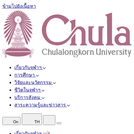
ข้ามไปยังเนื้อหา
เกี่ยวกับจุฬาฯ
การศึกษา
วิจัยและนวัตกรรม
ชีวิตในจุฬาฯ
บริการสังคม
สาระความรู้และข่าวสาร
On
TH
เกี่ยวกับจุฬาฯ