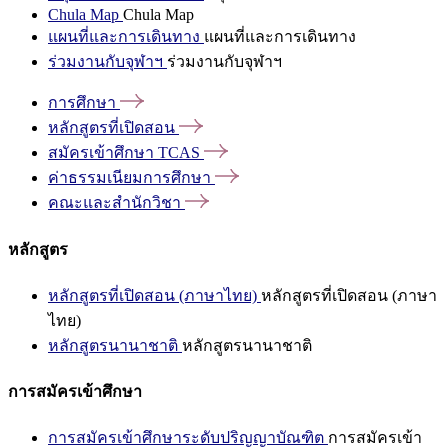
Chula Map
Chula Map
แผนที่และการเดินทาง
แผนที่และการเดินทาง
ร่วมงานกับจุฬาฯ
ร่วมงานกับจุฬาฯ
การศึกษา
หลักสูตรที่เปิดสอน
สมัครเข้าศึกษา
TCAS
ค่าธรรมเนียมการศึกษา
คณะและสำนักวิชา
หลักสูตร
หลักสูตรที่เปิดสอน (ภาษาไทย)
หลักสูตรที่เปิดสอน (ภาษา
ไทย)
หลักสูตรนานาชาติ
หลักสูตรนานาชาติ
การสมัครเข้าศึกษา
การสมัครเข้าศึกษาระดับปริญญาบัณฑิต
การสมัครเข้า