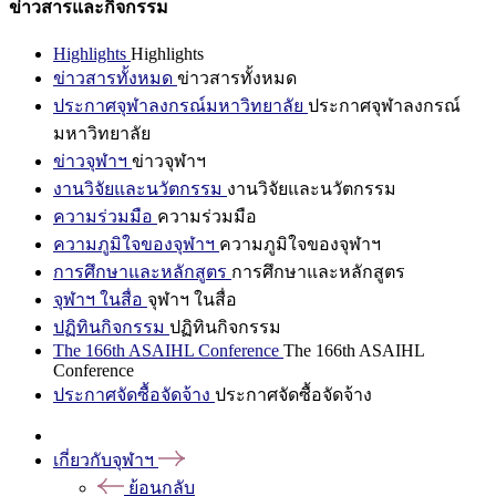
ข่าวสารและกิจกรรม
Highlights
Highlights
ข่าวสารทั้งหมด
ข่าวสารทั้งหมด
ประกาศจุฬาลงกรณ์มหาวิทยาลัย
ประกาศจุฬาลงกรณ์
มหาวิทยาลัย
ข่าวจุฬาฯ
ข่าวจุฬาฯ
งานวิจัยและนวัตกรรม
งานวิจัยและนวัตกรรม
ความร่วมมือ
ความร่วมมือ
ความภูมิใจของจุฬาฯ
ความภูมิใจของจุฬาฯ
การศึกษาและหลักสูตร
การศึกษาและหลักสูตร
จุฬาฯ ในสื่อ
จุฬาฯ ในสื่อ
ปฏิทินกิจกรรม
ปฏิทินกิจกรรม
The 166th ASAIHL Conference
The 166th ASAIHL
Conference
ประกาศจัดซื้อจัดจ้าง
ประกาศจัดซื้อจัดจ้าง
เกี่ยวกับจุฬาฯ
ย้อนกลับ