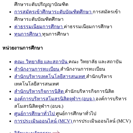
ศึกษาระดับปริญญาบัณฑิต
การสมัครเข้าศึกษาระดับบัณฑิตศึกษา
การสมัครเข้า
ศึกษาระดับบัณฑิตศึกษา
ค่าธรรมเนียมการศึกษา
ค่าธรรมเนียมการศึกษา
ทุนการศึกษา
ทุนการศึกษา
หน่วยงานการศึกษา
คณะ วิทยาลัย และสถาบัน
คณะ วิทยาลัย และสถาบัน
สำนักงานการทะเบียน
สำนักงานการทะเบียน
สำนักบริหารเทคโนโลยีสารสนเทศ
สำนักบริหาร
เทคโนโลยีสารสนเทศ
สำนักบริหารกิจการนิสิต
สำนักบริหารกิจการนิสิต
องค์การบริหารสโมสรนิสิตจุฬาฯ (อบจ.)
องค์การบริหาร
สโมสรนิสิตจุฬาฯ (อบจ.)
ศูนย์การศึกษาทั่วไป
ศูนย์การศึกษาทั่วไป
การประเมินออนไลน์ (MCV)
การประเมินออนไลน์ (MCV)