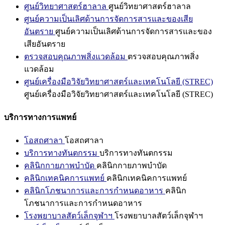
ศูนย์วิทยาศาสตร์ฮาลาล
ศูนย์วิทยาศาสตร์ฮาลาล
ศูนย์ความเป็นเลิศด้านการจัดการสารและของเสีย
อันตราย
ศูนย์ความเป็นเลิศด้านการจัดการสารและของ
เสียอันตราย
ตรวจสอบคุณภาพสิ่งแวดล้อม
ตรวจสอบคุณภาพสิ่ง
แวดล้อม
ศูนย์เครื่องมือวิจัยวิทยาศาสตร์และเทคโนโลยี (STREC)
ศูนย์เครื่องมือวิจัยวิทยาศาสตร์และเทคโนโลยี (STREC)
บริการทางการแพทย์
โอสถศาลา
โอสถศาลา
บริการทางทันตกรรม
บริการทางทันตกรรม
คลินิกกายภาพบำบัด
คลินิกกายภาพบำบัด
คลินิกเทคนิคการแพทย์
คลินิกเทคนิคการแพทย์
คลินิกโภชนาการและการกำหนดอาหาร
คลินิก
โภชนาการและการกำหนดอาหาร
โรงพยาบาลสัตว์เล็กจุฬาฯ
โรงพยาบาลสัตว์เล็กจุฬาฯ