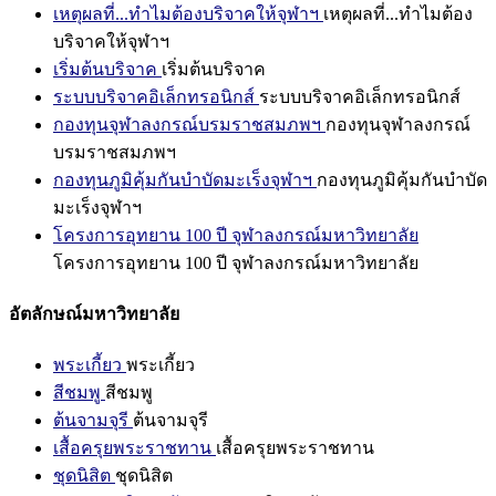
เหตุผลที่...ทำไมต้องบริจาคให้จุฬาฯ
เหตุผลที่...ทำไมต้อง
บริจาคให้จุฬาฯ
เริ่มต้นบริจาค
เริ่มต้นบริจาค
ระบบบริจาคอิเล็กทรอนิกส์
ระบบบริจาคอิเล็กทรอนิกส์
กองทุนจุฬาลงกรณ์บรมราชสมภพฯ
กองทุนจุฬาลงกรณ์
บรมราชสมภพฯ
กองทุนภูมิคุ้มกันบำบัดมะเร็งจุฬาฯ
กองทุนภูมิคุ้มกันบำบัด
มะเร็งจุฬาฯ
โครงการอุทยาน 100 ปี จุฬาลงกรณ์มหาวิทยาลัย
โครงการอุทยาน 100 ปี จุฬาลงกรณ์มหาวิทยาลัย
อัตลักษณ์มหาวิทยาลัย
พระเกี้ยว
พระเกี้ยว
สีชมพู
สีชมพู
ต้นจามจุรี
ต้นจามจุรี
เสื้อครุยพระราชทาน
เสื้อครุยพระราชทาน
ชุดนิสิต
ชุดนิสิต