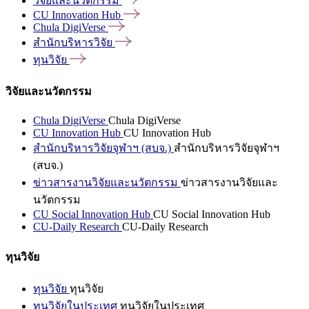
วิจัยและนวัตกรรม
CU Innovation
Hub
Chula
DigiVerse
สำนักบริหารวิจัย
ทุนวิจัย
วิจัยและนวัตกรรม
Chula DigiVerse
Chula DigiVerse
CU Innovation Hub
CU Innovation Hub
สำนักบริหารวิจัยจุฬาฯ (สบจ.)
สำนักบริหารวิจัยจุฬาฯ
(สบจ.)
ข่าวสารงานวิจัยและนวัตกรรม
ข่าวสารงานวิจัยและ
นวัตกรรม
CU Social Innovation Hub
CU Social Innovation Hub
CU-Daily Research
CU-Daily Research
ทุนวิจัย
ทุนวิจัย
ทุนวิจัย
ทุนวิจัยในประเทศ
ทุนวิจัยในประเทศ