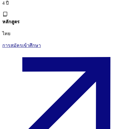
4 ปี
หลักสูตร
ไทย
การสมัครเข้าศึกษา