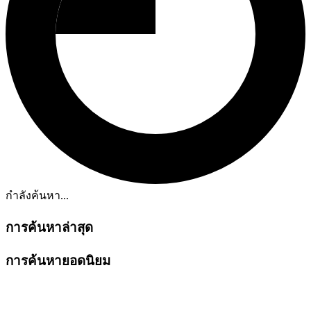
กำลังค้นหา...
การค้นหาล่าสุด
การค้นหายอดนิยม