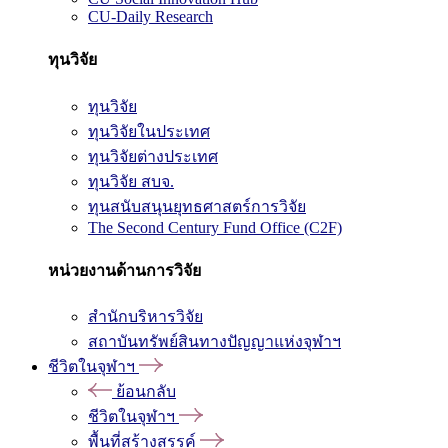
CU-Daily Research
ทุนวิจัย
ทุนวิจัย
ทุนวิจัยในประเทศ
ทุนวิจัยต่างประเทศ
ทุนวิจัย สบจ.
ทุนสนับสนุนยุทธศาสตร์การวิจัย
The Second Century Fund Office (C2F)
หน่วยงานด้านการวิจัย
สำนักบริหารวิจัย
สถาบันทรัพย์สินทางปัญญาแห่งจุฬาฯ
ชีวิตในจุฬาฯ
ย้อนกลับ
ชีวิตในจุฬาฯ
พื้นที่สร้างสรรค์