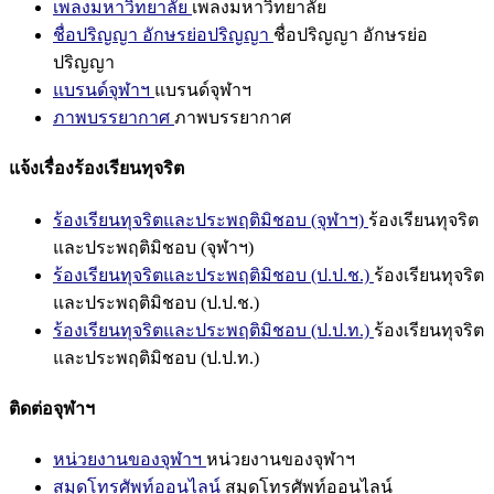
เพลงมหาวิทยาลัย
เพลงมหาวิทยาลัย
ชื่อปริญญา อักษรย่อปริญญา
ชื่อปริญญา อักษรย่อ
ปริญญา
แบรนด์จุฬาฯ
แบรนด์จุฬาฯ
ภาพบรรยากาศ
ภาพบรรยากาศ
แจ้งเรื่องร้องเรียนทุจริต
ร้องเรียนทุจริตและประพฤติมิชอบ (จุฬาฯ)
ร้องเรียนทุจริต
และประพฤติมิชอบ (จุฬาฯ)
ร้องเรียนทุจริตและประพฤติมิชอบ (ป.ป.ช.)
ร้องเรียนทุจริต
และประพฤติมิชอบ (ป.ป.ช.)
ร้องเรียนทุจริตและประพฤติมิชอบ (ป.ป.ท.)
ร้องเรียนทุจริต
และประพฤติมิชอบ (ป.ป.ท.)
ติดต่อจุฬาฯ
หน่วยงานของจุฬาฯ
หน่วยงานของจุฬาฯ
สมุดโทรศัพท์ออนไลน์
สมุดโทรศัพท์ออนไลน์