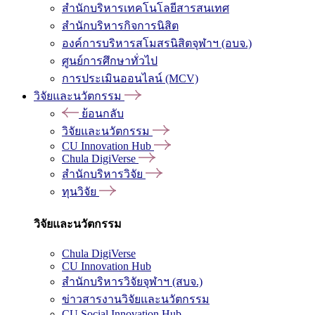
สำนักบริหารเทคโนโลยีสารสนเทศ
สำนักบริหารกิจการนิสิต
องค์การบริหารสโมสรนิสิตจุฬาฯ (อบจ.)
ศูนย์การศึกษาทั่วไป
การประเมินออนไลน์ (MCV)
วิจัยและนวัตกรรม
ย้อนกลับ
วิจัยและนวัตกรรม
CU Innovation Hub
Chula DigiVerse
สำนักบริหารวิจัย
ทุนวิจัย
วิจัยและนวัตกรรม
Chula DigiVerse
CU Innovation Hub
สำนักบริหารวิจัยจุฬาฯ (สบจ.)
ข่าวสารงานวิจัยและนวัตกรรม
CU Social Innovation Hub