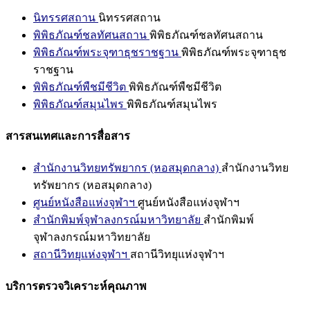
นิทรรศสถาน
นิทรรศสถาน
พิพิธภัณฑ์ชลทัศนสถาน
พิพิธภัณฑ์ชลทัศนสถาน
พิพิธภัณฑ์พระจุฑาธุชราชฐาน
พิพิธภัณฑ์พระจุฑาธุช
ราชฐาน
พิพิธภัณฑ์พืชมีชีวิต
พิพิธภัณฑ์พืชมีชีวิต
พิพิธภัณฑ์สมุนไพร
พิพิธภัณฑ์สมุนไพร
สารสนเทศและการสื่อสาร
สำนักงานวิทยทรัพยากร (หอสมุดกลาง)
สำนักงานวิทย
ทรัพยากร (หอสมุดกลาง)
ศูนย์หนังสือแห่งจุฬาฯ
ศูนย์หนังสือแห่งจุฬาฯ
สำนักพิมพ์จุฬาลงกรณ์มหาวิทยาลัย
สำนักพิมพ์
จุฬาลงกรณ์มหาวิทยาลัย
สถานีวิทยุแห่งจุฬาฯ
สถานีวิทยุแห่งจุฬาฯ
บริการตรวจวิเคราะห์คุณภาพ