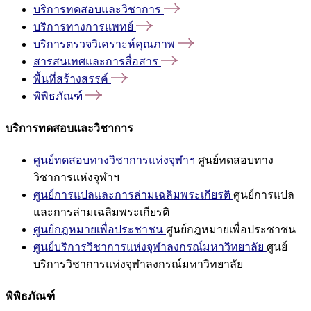
บริการทดสอบและวิชาการ
บริการทางการแพทย์
บริการตรวจวิเคราะห์คุณภาพ
สารสนเทศและการสื่อสาร
พื้นที่สร้างสรรค์
พิพิธภัณฑ์
บริการทดสอบและวิชาการ
ศูนย์ทดสอบทางวิชาการแห่งจุฬาฯ
ศูนย์ทดสอบทาง
วิชาการแห่งจุฬาฯ
ศูนย์การแปลและการล่ามเฉลิมพระเกียรติ
ศูนย์การแปล
และการล่ามเฉลิมพระเกียรติ
ศูนย์กฎหมายเพื่อประชาชน
ศูนย์กฎหมายเพื่อประชาชน
ศูนย์บริการวิชาการแห่งจุฬาลงกรณ์มหาวิทยาลัย
ศูนย์
บริการวิชาการแห่งจุฬาลงกรณ์มหาวิทยาลัย
พิพิธภัณฑ์