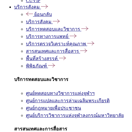
CUVIP
บริการสังคม
ย้อนกลับ
บริการสังคม
บริการทดสอบและวิชาการ
บริการทางการแพทย์
บริการตรวจวิเคราะห์คุณภาพ
สารสนเทศและการสื่อสาร
พื้นที่สร้างสรรค์
พิพิธภัณฑ์
บริการทดสอบและวิชาการ
ศูนย์ทดสอบทางวิชาการแห่งจุฬาฯ
ศูนย์การแปลและการล่ามเฉลิมพระเกียรติ
ศูนย์กฎหมายเพื่อประชาชน
ศูนย์บริการวิชาการแห่งจุฬาลงกรณ์มหาวิทยาลัย
สารสนเทศและการสื่อสาร