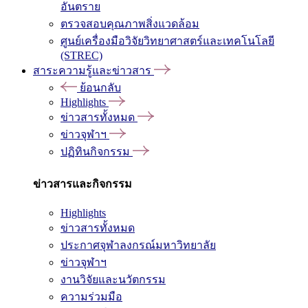
อันตราย
ตรวจสอบคุณภาพสิ่งแวดล้อม
ศูนย์เครื่องมือวิจัยวิทยาศาสตร์และเทคโนโลยี
(STREC)
สาระความรู้และข่าวสาร
ย้อนกลับ
Highlights
ข่าวสารทั้งหมด
ข่าวจุฬาฯ
ปฏิทินกิจกรรม
ข่าวสารและกิจกรรม
Highlights
ข่าวสารทั้งหมด
ประกาศจุฬาลงกรณ์มหาวิทยาลัย
ข่าวจุฬาฯ
งานวิจัยและนวัตกรรม
ความร่วมมือ