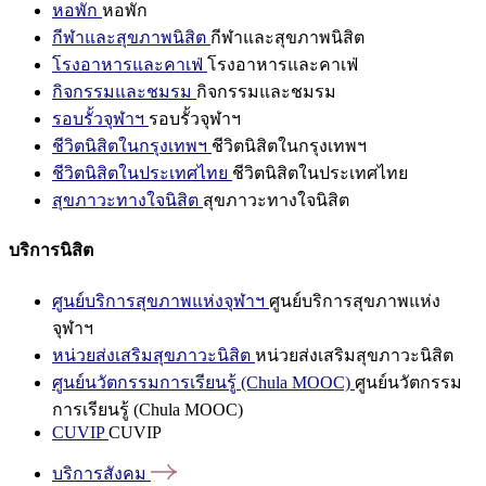
หอพัก
หอพัก
กีฬาและสุขภาพนิสิต
กีฬาและสุขภาพนิสิต
โรงอาหารและคาเฟ่
โรงอาหารและคาเฟ่
กิจกรรมและชมรม
กิจกรรมและชมรม
รอบรั้วจุฬาฯ
รอบรั้วจุฬาฯ
ชีวิตนิสิตในกรุงเทพฯ
ชีวิตนิสิตในกรุงเทพฯ
ชีวิตนิสิตในประเทศไทย
ชีวิตนิสิตในประเทศไทย
สุขภาวะทางใจนิสิต
สุขภาวะทางใจนิสิต
บริการนิสิต
ศูนย์บริการสุขภาพแห่งจุฬาฯ
ศูนย์บริการสุขภาพแห่ง
จุฬาฯ
หน่วยส่งเสริมสุขภาวะนิสิต
หน่วยส่งเสริมสุขภาวะนิสิต
ศูนย์นวัตกรรมการเรียนรู้ (Chula MOOC)
ศูนย์นวัตกรรม
การเรียนรู้ (Chula MOOC)
CUVIP
CUVIP
บริการสังคม