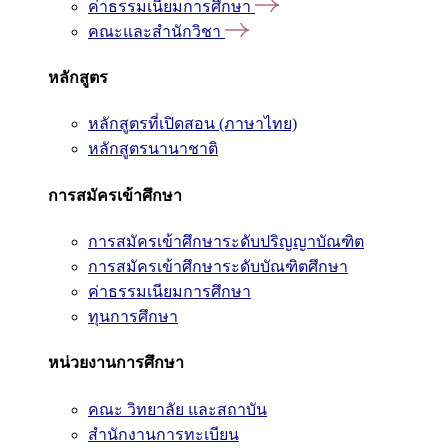
ค่าธรรมเนียมการศึกษา
คณะและสำนักวิชา
หลักสูตร
หลักสูตรที่เปิดสอน (ภาษาไทย)
หลักสูตรนานาชาติ
การสมัครเข้าศึกษา
การสมัครเข้าศึกษาระดับปริญญาบัณฑิต
การสมัครเข้าศึกษาระดับบัณฑิตศึกษา
ค่าธรรมเนียมการศึกษา
ทุนการศึกษา
หน่วยงานการศึกษา
คณะ วิทยาลัย และสถาบัน
สำนักงานการทะเบียน