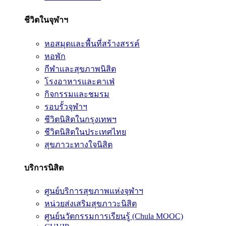
ชีวิตในจุฬาฯ
หอสมุดและพื้นที่สร้างสรรค์
หอพัก
กีฬาและสุขภาพนิสิต
โรงอาหารและคาเฟ่
กิจกรรมและชมรม
รอบรั้วจุฬาฯ
ชีวิตนิสิตในกรุงเทพฯ
ชีวิตนิสิตในประเทศไทย
สุขภาวะทางใจนิสิต
บริการนิสิต
ศูนย์บริการสุขภาพแห่งจุฬาฯ
หน่วยส่งเสริมสุขภาวะนิสิต
ศูนย์นวัตกรรมการเรียนรู้ (Chula MOOC)