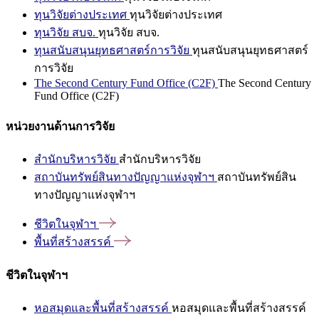
ทุนวิจัยต่างประเทศ
ทุนวิจัยต่างประเทศ
ทุนวิจัย สบจ.
ทุนวิจัย สบจ.
ทุนสนับสนุนยุทธศาสตร์การวิจัย
ทุนสนับสนุนยุทธศาสตร์
การวิจัย
The Second Century Fund Office (C2F)
The Second Century
Fund Office (C2F)
หน่วยงานด้านการวิจัย
สำนักบริหารวิจัย
สำนักบริหารวิจัย
สถาบันทรัพย์สินทางปัญญาแห่งจุฬาฯ
สถาบันทรัพย์สิน
ทางปัญญาแห่งจุฬาฯ
ชีวิตในจุฬาฯ
พื้นที่สร้างสรรค์
ชีวิตในจุฬาฯ
หอสมุดและพื้นที่สร้างสรรค์
หอสมุดและพื้นที่สร้างสรรค์