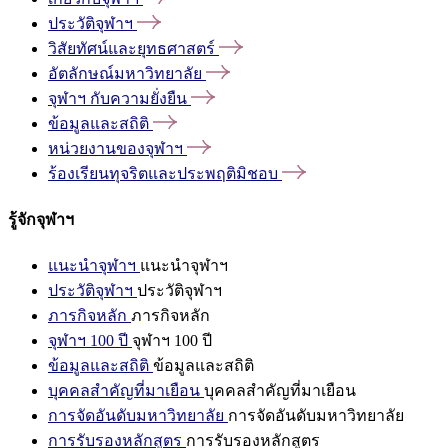
ประวัติจุฬาฯ
วิสัยทัศน์และยุทธศาสตร์
อัตลักษณ์มหาวิทยาลัย
จุฬาฯ
กับความยั่งยืน
ข้อมูลและสถิติ
หน่วยงานของจุฬาฯ
ร้องเรียนทุจริตและประพฤติมิชอบ
รู้จักจุฬาฯ
แนะนำจุฬาฯ
แนะนำจุฬาฯ
ประวัติจุฬาฯ
ประวัติจุฬาฯ
ภารกิจหลัก
ภารกิจหลัก
จุฬาฯ 100 ปี
จุฬาฯ 100 ปี
ข้อมูลและสถิติ
ข้อมูลและสถิติ
บุคคลสำคัญที่มาเยือน
บุคคลสำคัญที่มาเยือน
การจัดอันดับมหาวิทยาลัย
การจัดอันดับมหาวิทยาลัย
การรับรองหลักสูตร
การรับรองหลักสูตร