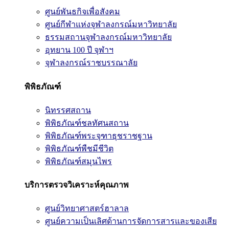
ศูนย์พันธกิจเพื่อสังคม
ศูนย์กีฬาแห่งจุฬาลงกรณ์มหาวิทยาลัย
ธรรมสถานจุฬาลงกรณ์มหาวิทยาลัย
อุทยาน 100 ปี จุฬาฯ
จุฬาลงกรณ์ราชบรรณาลัย
พิพิธภัณฑ์
นิทรรศสถาน
พิพิธภัณฑ์ชลทัศนสถาน
พิพิธภัณฑ์พระจุฑาธุชราชฐาน
พิพิธภัณฑ์พืชมีชีวิต
พิพิธภัณฑ์สมุนไพร
บริการตรวจวิเคราะห์คุณภาพ
ศูนย์วิทยาศาสตร์ฮาลาล
ศูนย์ความเป็นเลิศด้านการจัดการสารและของเสีย