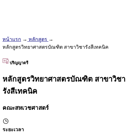
หน้าแรก
→
หลักสูตร
→
หลักสูตรวิทยาศาสตรบัณฑิต สาขาวิชารังสีเทคนิค
ปริญญาตรี
หลักสูตรวิทยาศาสตรบัณฑิต สาขาวิชา
รังสีเทคนิค
คณะสหเวชศาสตร์
ระยะเวลา