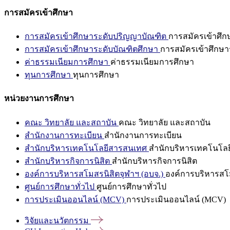
การสมัครเข้าศึกษา
การสมัครเข้าศึกษาระดับปริญญาบัณฑิต
การสมัครเข้าศึ
การสมัครเข้าศึกษาระดับบัณฑิตศึกษา
การสมัครเข้าศึกษา
ค่าธรรมเนียมการศึกษา
ค่าธรรมเนียมการศึกษา
ทุนการศึกษา
ทุนการศึกษา
หน่วยงานการศึกษา
คณะ วิทยาลัย และสถาบัน
คณะ วิทยาลัย และสถาบัน
สำนักงานการทะเบียน
สำนักงานการทะเบียน
สำนักบริหารเทคโนโลยีสารสนเทศ
สำนักบริหารเทคโนโล
สำนักบริหารกิจการนิสิต
สำนักบริหารกิจการนิสิต
องค์การบริหารสโมสรนิสิตจุฬาฯ (อบจ.)
องค์การบริหารสโม
ศูนย์การศึกษาทั่วไป
ศูนย์การศึกษาทั่วไป
การประเมินออนไลน์ (MCV)
การประเมินออนไลน์ (MCV)
วิจัยและนวัตกรรม