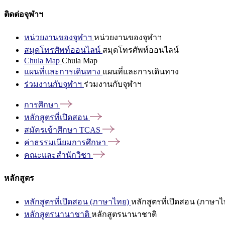
ติดต่อจุฬาฯ
หน่วยงานของจุฬาฯ
หน่วยงานของจุฬาฯ
สมุดโทรศัพท์ออนไลน์
สมุดโทรศัพท์ออนไลน์
Chula Map
Chula Map
แผนที่และการเดินทาง
แผนที่และการเดินทาง
ร่วมงานกับจุฬาฯ
ร่วมงานกับจุฬาฯ
การศึกษา
หลักสูตรที่เปิดสอน
สมัครเข้าศึกษา
TCAS
ค่าธรรมเนียมการศึกษา
คณะและสำนักวิชา
หลักสูตร
หลักสูตรที่เปิดสอน (ภาษาไทย)
หลักสูตรที่เปิดสอน (ภาษาไ
หลักสูตรนานาชาติ
หลักสูตรนานาชาติ