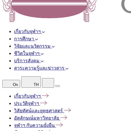
เกี่ยวกับจุฬาฯ
การศึกษา
วิจัยและนวัตกรรม
ชีวิตในจุฬาฯ
บริการสังคม
สาระความรู้และข่าวสาร
On
TH
เกี่ยวกับจุฬาฯ
ประวัติจุฬาฯ
วิสัยทัศน์และยุทธศาสตร์
อัตลักษณ์มหาวิทยาลัย
จุฬาฯ
กับความยั่งยืน