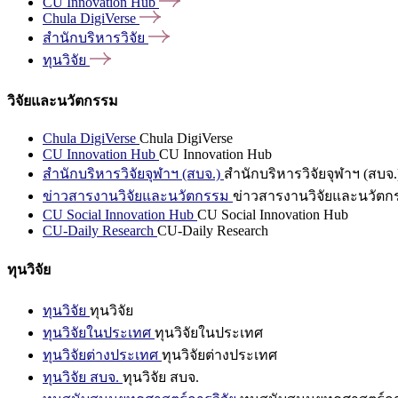
CU Innovation
Hub
Chula
DigiVerse
สำนักบริหารวิจัย
ทุนวิจัย
วิจัยและนวัตกรรม
Chula DigiVerse
Chula DigiVerse
CU Innovation Hub
CU Innovation Hub
สำนักบริหารวิจัยจุฬาฯ (สบจ.)
สำนักบริหารวิจัยจุฬาฯ (สบจ.
ข่าวสารงานวิจัยและนวัตกรรม
ข่าวสารงานวิจัยและนวัตก
CU Social Innovation Hub
CU Social Innovation Hub
CU-Daily Research
CU-Daily Research
ทุนวิจัย
ทุนวิจัย
ทุนวิจัย
ทุนวิจัยในประเทศ
ทุนวิจัยในประเทศ
ทุนวิจัยต่างประเทศ
ทุนวิจัยต่างประเทศ
ทุนวิจัย สบจ.
ทุนวิจัย สบจ.