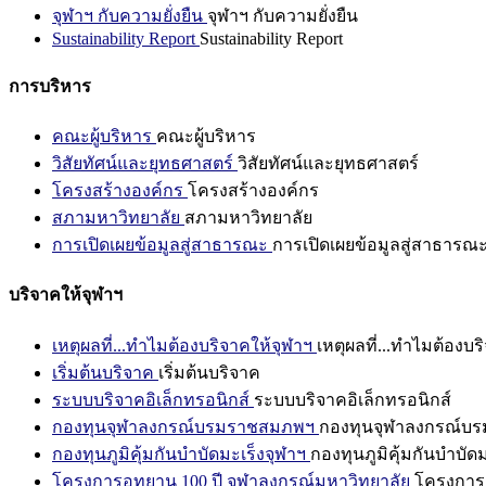
จุฬาฯ กับความยั่งยืน
จุฬาฯ กับความยั่งยืน
Sustainability Report
Sustainability Report
การบริหาร
คณะผู้บริหาร
คณะผู้บริหาร
วิสัยทัศน์และยุทธศาสตร์
วิสัยทัศน์และยุทธศาสตร์
โครงสร้างองค์กร
โครงสร้างองค์กร
สภามหาวิทยาลัย
สภามหาวิทยาลัย
การเปิดเผยข้อมูลสู่สาธารณะ
การเปิดเผยข้อมูลสู่สาธารณ
บริจาคให้จุฬาฯ
เหตุผลที่...ทำไมต้องบริจาคให้จุฬาฯ
เหตุผลที่...ทำไมต้องบร
เริ่มต้นบริจาค
เริ่มต้นบริจาค
ระบบบริจาคอิเล็กทรอนิกส์
ระบบบริจาคอิเล็กทรอนิกส์
กองทุนจุฬาลงกรณ์บรมราชสมภพฯ
กองทุนจุฬาลงกรณ์บ
กองทุนภูมิคุ้มกันบำบัดมะเร็งจุฬาฯ
กองทุนภูมิคุ้มกันบำบัด
โครงการอุทยาน 100 ปี จุฬาลงกรณ์มหาวิทยาลัย
โครงการอ