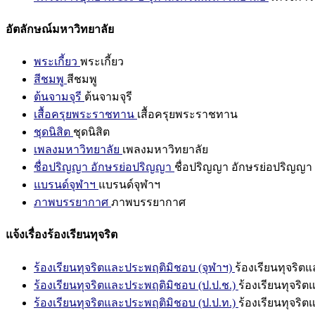
อัตลักษณ์มหาวิทยาลัย
พระเกี้ยว
พระเกี้ยว
สีชมพู
สีชมพู
ต้นจามจุรี
ต้นจามจุรี
เสื้อครุยพระราชทาน
เสื้อครุยพระราชทาน
ชุดนิสิต
ชุดนิสิต
เพลงมหาวิทยาลัย
เพลงมหาวิทยาลัย
ชื่อปริญญา อักษรย่อปริญญา
ชื่อปริญญา อักษรย่อปริญญา
แบรนด์จุฬาฯ
แบรนด์จุฬาฯ
ภาพบรรยากาศ
ภาพบรรยากาศ
แจ้งเรื่องร้องเรียนทุจริต
ร้องเรียนทุจริตและประพฤติมิชอบ (จุฬาฯ)
ร้องเรียนทุจริต
ร้องเรียนทุจริตและประพฤติมิชอบ (ป.ป.ช.)
ร้องเรียนทุจริ
ร้องเรียนทุจริตและประพฤติมิชอบ (ป.ป.ท.)
ร้องเรียนทุจริ