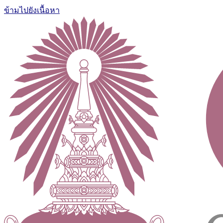
ข้ามไปยังเนื้อหา