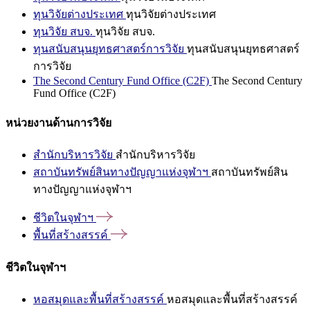
ทุนวิจัยต่างประเทศ
ทุนวิจัยต่างประเทศ
ทุนวิจัย สบจ.
ทุนวิจัย สบจ.
ทุนสนับสนุนยุทธศาสตร์การวิจัย
ทุนสนับสนุนยุทธศาสตร์
การวิจัย
The Second Century Fund Office (C2F)
The Second Century
Fund Office (C2F)
หน่วยงานด้านการวิจัย
สำนักบริหารวิจัย
สำนักบริหารวิจัย
สถาบันทรัพย์สินทางปัญญาแห่งจุฬาฯ
สถาบันทรัพย์สิน
ทางปัญญาแห่งจุฬาฯ
ชีวิตในจุฬาฯ
พื้นที่สร้างสรรค์
ชีวิตในจุฬาฯ
หอสมุดและพื้นที่สร้างสรรค์
หอสมุดและพื้นที่สร้างสรรค์