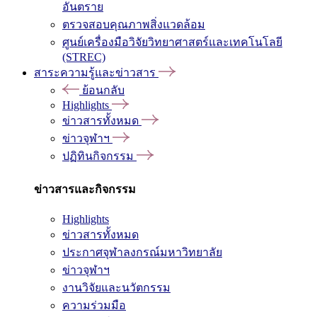
อันตราย
ตรวจสอบคุณภาพสิ่งแวดล้อม
ศูนย์เครื่องมือวิจัยวิทยาศาสตร์และเทคโนโลยี
(STREC)
สาระความรู้และข่าวสาร
ย้อนกลับ
Highlights
ข่าวสารทั้งหมด
ข่าวจุฬาฯ
ปฏิทินกิจกรรม
ข่าวสารและกิจกรรม
Highlights
ข่าวสารทั้งหมด
ประกาศจุฬาลงกรณ์มหาวิทยาลัย
ข่าวจุฬาฯ
งานวิจัยและนวัตกรรม
ความร่วมมือ