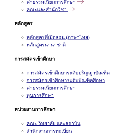
ค่าธรรมเนียมการศึกษา
คณะและสำนักวิชา
หลักสูตร
หลักสูตรที่เปิดสอน (ภาษาไทย)
หลักสูตรนานาชาติ
การสมัครเข้าศึกษา
การสมัครเข้าศึกษาระดับปริญญาบัณฑิต
การสมัครเข้าศึกษาระดับบัณฑิตศึกษา
ค่าธรรมเนียมการศึกษา
ทุนการศึกษา
หน่วยงานการศึกษา
คณะ วิทยาลัย และสถาบัน
สำนักงานการทะเบียน