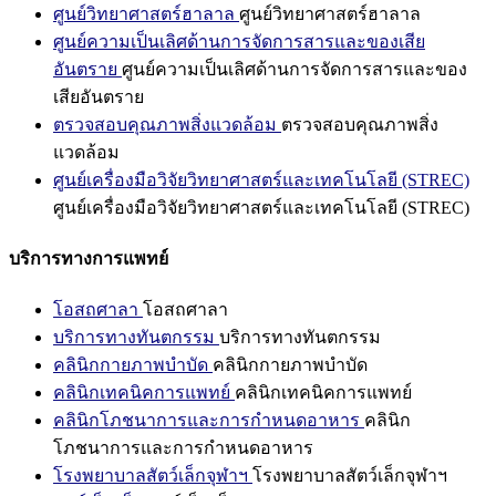
ศูนย์วิทยาศาสตร์ฮาลาล
ศูนย์วิทยาศาสตร์ฮาลาล
ศูนย์ความเป็นเลิศด้านการจัดการสารและของเสีย
อันตราย
ศูนย์ความเป็นเลิศด้านการจัดการสารและของ
เสียอันตราย
ตรวจสอบคุณภาพสิ่งแวดล้อม
ตรวจสอบคุณภาพสิ่ง
แวดล้อม
ศูนย์เครื่องมือวิจัยวิทยาศาสตร์และเทคโนโลยี (STREC)
ศูนย์เครื่องมือวิจัยวิทยาศาสตร์และเทคโนโลยี (STREC)
บริการทางการแพทย์
โอสถศาลา
โอสถศาลา
บริการทางทันตกรรม
บริการทางทันตกรรม
คลินิกกายภาพบำบัด
คลินิกกายภาพบำบัด
คลินิกเทคนิคการแพทย์
คลินิกเทคนิคการแพทย์
คลินิกโภชนาการและการกำหนดอาหาร
คลินิก
โภชนาการและการกำหนดอาหาร
โรงพยาบาลสัตว์เล็กจุฬาฯ
โรงพยาบาลสัตว์เล็กจุฬาฯ