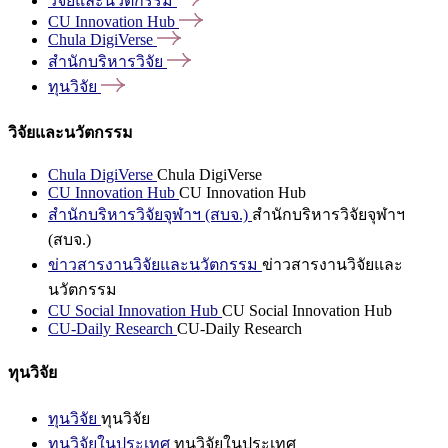
วิจัยและนวัตกรรม
CU Innovation
Hub
Chula
DigiVerse
สำนักบริหารวิจัย
ทุนวิจัย
วิจัยและนวัตกรรม
Chula DigiVerse
Chula DigiVerse
CU Innovation Hub
CU Innovation Hub
สำนักบริหารวิจัยจุฬาฯ (สบจ.)
สำนักบริหารวิจัยจุฬาฯ
(สบจ.)
ข่าวสารงานวิจัยและนวัตกรรม
ข่าวสารงานวิจัยและ
นวัตกรรม
CU Social Innovation Hub
CU Social Innovation Hub
CU-Daily Research
CU-Daily Research
ทุนวิจัย
ทุนวิจัย
ทุนวิจัย
ทุนวิจัยในประเทศ
ทุนวิจัยในประเทศ