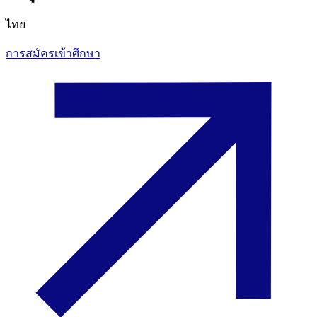
ไทย
การสมัครเข้าศึกษา