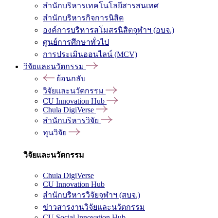
สำนักบริหารเทคโนโลยีสารสนเทศ
สำนักบริหารกิจการนิสิต
องค์การบริหารสโมสรนิสิตจุฬาฯ (อบจ.)
ศูนย์การศึกษาทั่วไป
การประเมินออนไลน์ (MCV)
วิจัยและนวัตกรรม
ย้อนกลับ
วิจัยและนวัตกรรม
CU Innovation Hub
Chula DigiVerse
สำนักบริหารวิจัย
ทุนวิจัย
วิจัยและนวัตกรรม
Chula DigiVerse
CU Innovation Hub
สำนักบริหารวิจัยจุฬาฯ (สบจ.)
ข่าวสารงานวิจัยและนวัตกรรม
CU Social Innovation Hub