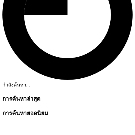
กำลังค้นหา...
การค้นหาล่าสุด
การค้นหายอดนิยม