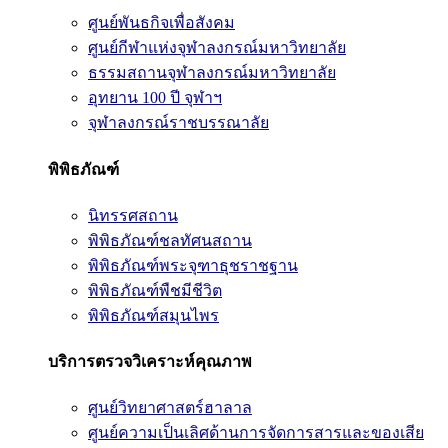
ศูนย์พันธกิจเพื่อสังคม
ศูนย์กีฬาแห่งจุฬาลงกรณ์มหาวิทยาลัย
ธรรมสถานจุฬาลงกรณ์มหาวิทยาลัย
อุทยาน 100 ปี จุฬาฯ
จุฬาลงกรณ์ราชบรรณาลัย
พิพิธภัณฑ์
นิทรรศสถาน
พิพิธภัณฑ์ชลทัศนสถาน
พิพิธภัณฑ์พระจุฑาธุชราชฐาน
พิพิธภัณฑ์พืชมีชีวิต
พิพิธภัณฑ์สมุนไพร
บริการตรวจวิเคราะห์คุณภาพ
ศูนย์วิทยาศาสตร์ฮาลาล
ศูนย์ความเป็นเลิศด้านการจัดการสารและของเสีย