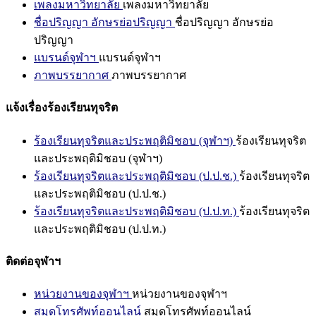
เพลงมหาวิทยาลัย
เพลงมหาวิทยาลัย
ชื่อปริญญา อักษรย่อปริญญา
ชื่อปริญญา อักษรย่อ
ปริญญา
แบรนด์จุฬาฯ
แบรนด์จุฬาฯ
ภาพบรรยากาศ
ภาพบรรยากาศ
แจ้งเรื่องร้องเรียนทุจริต
ร้องเรียนทุจริตและประพฤติมิชอบ (จุฬาฯ)
ร้องเรียนทุจริต
และประพฤติมิชอบ (จุฬาฯ)
ร้องเรียนทุจริตและประพฤติมิชอบ (ป.ป.ช.)
ร้องเรียนทุจริต
และประพฤติมิชอบ (ป.ป.ช.)
ร้องเรียนทุจริตและประพฤติมิชอบ (ป.ป.ท.)
ร้องเรียนทุจริต
และประพฤติมิชอบ (ป.ป.ท.)
ติดต่อจุฬาฯ
หน่วยงานของจุฬาฯ
หน่วยงานของจุฬาฯ
สมุดโทรศัพท์ออนไลน์
สมุดโทรศัพท์ออนไลน์