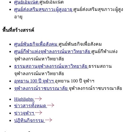
ศูนย์เอ็มเน็ต
ศูนย์เอ็มเน็ต
ศูนย์ส่งเสริมสุขภาวะผู้สูงอายุ
ศูนย์ส่งเสริมสุขภาวะผู้สูง
อายุ
พื้นที่สร้างสรรค์
ศูนย์พันธกิจเพื่อสังคม
ศูนย์พันธกิจเพื่อสังคม
ศูนย์กีฬาแห่งจุฬาลงกรณ์มหาวิทยาลัย
ศูนย์กีฬาแห่ง
จุฬาลงกรณ์มหาวิทยาลัย
ธรรมสถานจุฬาลงกรณ์มหาวิทยาลัย
ธรรมสถาน
จุฬาลงกรณ์มหาวิทยาลัย
อุทยาน 100 ปี จุฬาฯ
อุทยาน 100 ปี จุฬาฯ
จุฬาลงกรณ์ราชบรรณาลัย
จุฬาลงกรณ์ราชบรรณาลัย
Highlights
ข่าวสารทั้งหมด
ข่าวจุฬาฯ
ปฏิทินกิจกรรม