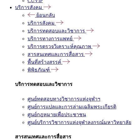
CUVIP
บริการสังคม
ย้อนกลับ
บริการสังคม
บริการทดสอบและวิชาการ
บริการทางการแพทย์
บริการตรวจวิเคราะห์คุณภาพ
สารสนเทศและการสื่อสาร
พื้นที่สร้างสรรค์
พิพิธภัณฑ์
บริการทดสอบและวิชาการ
ศูนย์ทดสอบทางวิชาการแห่งจุฬาฯ
ศูนย์การแปลและการล่ามเฉลิมพระเกียรติ
ศูนย์กฎหมายเพื่อประชาชน
ศูนย์บริการวิชาการแห่งจุฬาลงกรณ์มหาวิทยาลัย
สารสนเทศและการสื่อสาร