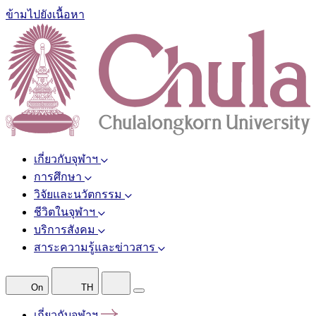
ข้ามไปยังเนื้อหา
เกี่ยวกับจุฬาฯ
การศึกษา
วิจัยและนวัตกรรม
ชีวิตในจุฬาฯ
บริการสังคม
สาระความรู้และข่าวสาร
On
TH
เกี่ยวกับจุฬาฯ