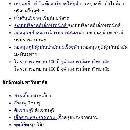
เหตุผลที่...ทำไมต้องบริจาคให้จุฬาฯ
เหตุผลที่...ทำไมต้อง
บริจาคให้จุฬาฯ
เริ่มต้นบริจาค
เริ่มต้นบริจาค
ระบบบริจาคอิเล็กทรอนิกส์
ระบบบริจาคอิเล็กทรอนิกส์
กองทุนจุฬาลงกรณ์บรมราชสมภพฯ
กองทุนจุฬาลงกรณ์
บรมราชสมภพฯ
กองทุนภูมิคุ้มกันบำบัดมะเร็งจุฬาฯ
กองทุนภูมิคุ้มกันบำบัด
มะเร็งจุฬาฯ
โครงการอุทยาน 100 ปี จุฬาลงกรณ์มหาวิทยาลัย
โครงการอุทยาน 100 ปี จุฬาลงกรณ์มหาวิทยาลัย
อัตลักษณ์มหาวิทยาลัย
พระเกี้ยว
พระเกี้ยว
สีชมพู
สีชมพู
ต้นจามจุรี
ต้นจามจุรี
เสื้อครุยพระราชทาน
เสื้อครุยพระราชทาน
ชุดนิสิต
ชุดนิสิต