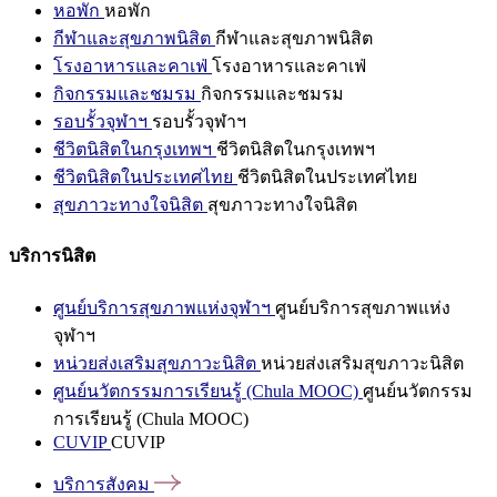
หอพัก
หอพัก
กีฬาและสุขภาพนิสิต
กีฬาและสุขภาพนิสิต
โรงอาหารและคาเฟ่
โรงอาหารและคาเฟ่
กิจกรรมและชมรม
กิจกรรมและชมรม
รอบรั้วจุฬาฯ
รอบรั้วจุฬาฯ
ชีวิตนิสิตในกรุงเทพฯ
ชีวิตนิสิตในกรุงเทพฯ
ชีวิตนิสิตในประเทศไทย
ชีวิตนิสิตในประเทศไทย
สุขภาวะทางใจนิสิต
สุขภาวะทางใจนิสิต
บริการนิสิต
ศูนย์บริการสุขภาพแห่งจุฬาฯ
ศูนย์บริการสุขภาพแห่ง
จุฬาฯ
หน่วยส่งเสริมสุขภาวะนิสิต
หน่วยส่งเสริมสุขภาวะนิสิต
ศูนย์นวัตกรรมการเรียนรู้ (Chula MOOC)
ศูนย์นวัตกรรม
การเรียนรู้ (Chula MOOC)
CUVIP
CUVIP
บริการสังคม