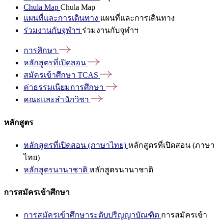
Chula Map
Chula Map
แผนที่และการเดินทาง
แผนที่และการเดินทาง
ร่วมงานกับจุฬาฯ
ร่วมงานกับจุฬาฯ
การศึกษา
หลักสูตรที่เปิดสอน
สมัครเข้าศึกษา
TCAS
ค่าธรรมเนียมการศึกษา
คณะและสำนักวิชา
หลักสูตร
หลักสูตรที่เปิดสอน (ภาษาไทย)
หลักสูตรที่เปิดสอน (ภาษา
ไทย)
หลักสูตรนานาชาติ
หลักสูตรนานาชาติ
การสมัครเข้าศึกษา
การสมัครเข้าศึกษาระดับปริญญาบัณฑิต
การสมัครเข้า