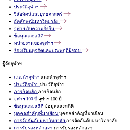
ประวัติจุฬาฯ
วิสัยทัศน์และยุทธศาสตร์
อัตลักษณ์มหาวิทยาลัย
จุฬาฯ
กับความยั่งยืน
ข้อมูลและสถิติ
หน่วยงานของจุฬาฯ
ร้องเรียนทุจริตและประพฤติมิชอบ
รู้จักจุฬาฯ
แนะนำจุฬาฯ
แนะนำจุฬาฯ
ประวัติจุฬาฯ
ประวัติจุฬาฯ
ภารกิจหลัก
ภารกิจหลัก
จุฬาฯ 100 ปี
จุฬาฯ 100 ปี
ข้อมูลและสถิติ
ข้อมูลและสถิติ
บุคคลสำคัญที่มาเยือน
บุคคลสำคัญที่มาเยือน
การจัดอันดับมหาวิทยาลัย
การจัดอันดับมหาวิทยาลัย
การรับรองหลักสูตร
การรับรองหลักสูตร