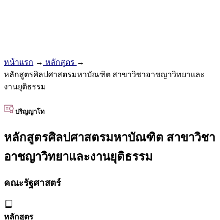
หน้าแรก
→
หลักสูตร
→
หลักสูตรศิลปศาสตรมหาบัณฑิต สาขาวิชาอาชญาวิทยาและ
งานยุติธรรม
ปริญญาโท
หลักสูตรศิลปศาสตรมหาบัณฑิต สาขาวิชา
อาชญาวิทยาและงานยุติธรรม
คณะรัฐศาสตร์
หลักสูตร