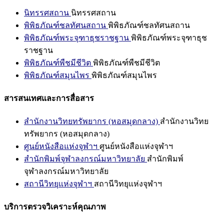
นิทรรศสถาน
นิทรรศสถาน
พิพิธภัณฑ์ชลทัศนสถาน
พิพิธภัณฑ์ชลทัศนสถาน
พิพิธภัณฑ์พระจุฑาธุชราชฐาน
พิพิธภัณฑ์พระจุฑาธุช
ราชฐาน
พิพิธภัณฑ์พืชมีชีวิต
พิพิธภัณฑ์พืชมีชีวิต
พิพิธภัณฑ์สมุนไพร
พิพิธภัณฑ์สมุนไพร
สารสนเทศและการสื่อสาร
สำนักงานวิทยทรัพยากร (หอสมุดกลาง)
สำนักงานวิทย
ทรัพยากร (หอสมุดกลาง)
ศูนย์หนังสือแห่งจุฬาฯ
ศูนย์หนังสือแห่งจุฬาฯ
สำนักพิมพ์จุฬาลงกรณ์มหาวิทยาลัย
สำนักพิมพ์
จุฬาลงกรณ์มหาวิทยาลัย
สถานีวิทยุแห่งจุฬาฯ
สถานีวิทยุแห่งจุฬาฯ
บริการตรวจวิเคราะห์คุณภาพ