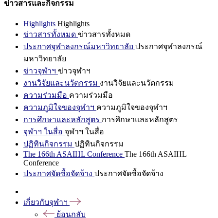
ข่าวสารและกิจกรรม
Highlights
Highlights
ข่าวสารทั้งหมด
ข่าวสารทั้งหมด
ประกาศจุฬาลงกรณ์มหาวิทยาลัย
ประกาศจุฬาลงกรณ์
มหาวิทยาลัย
ข่าวจุฬาฯ
ข่าวจุฬาฯ
งานวิจัยและนวัตกรรม
งานวิจัยและนวัตกรรม
ความร่วมมือ
ความร่วมมือ
ความภูมิใจของจุฬาฯ
ความภูมิใจของจุฬาฯ
การศึกษาและหลักสูตร
การศึกษาและหลักสูตร
จุฬาฯ ในสื่อ
จุฬาฯ ในสื่อ
ปฏิทินกิจกรรม
ปฏิทินกิจกรรม
The 166th ASAIHL Conference
The 166th ASAIHL
Conference
ประกาศจัดซื้อจัดจ้าง
ประกาศจัดซื้อจัดจ้าง
เกี่ยวกับจุฬาฯ
ย้อนกลับ