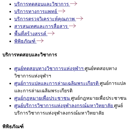
บริการทดสอบและวิชาการ
บริการทางการแพทย์
บริการตรวจวิเคราะห์คุณภาพ
สารสนเทศและการสื่อสาร
พื้นที่สร้างสรรค์
พิพิธภัณฑ์
บริการทดสอบและวิชาการ
ศูนย์ทดสอบทางวิชาการแห่งจุฬาฯ
ศูนย์ทดสอบทาง
วิชาการแห่งจุฬาฯ
ศูนย์การแปลและการล่ามเฉลิมพระเกียรติ
ศูนย์การแปล
และการล่ามเฉลิมพระเกียรติ
ศูนย์กฎหมายเพื่อประชาชน
ศูนย์กฎหมายเพื่อประชาชน
ศูนย์บริการวิชาการแห่งจุฬาลงกรณ์มหาวิทยาลัย
ศูนย์
บริการวิชาการแห่งจุฬาลงกรณ์มหาวิทยาลัย
พิพิธภัณฑ์