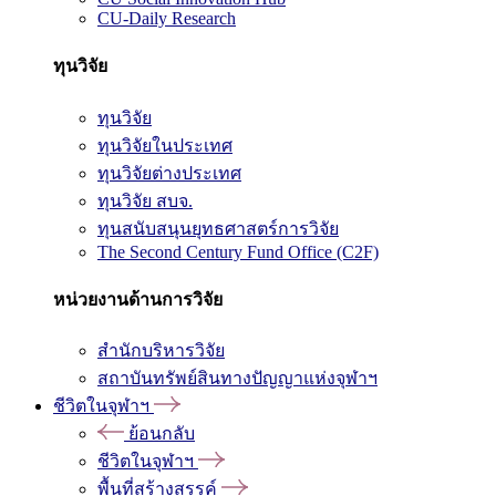
CU-Daily Research
ทุนวิจัย
ทุนวิจัย
ทุนวิจัยในประเทศ
ทุนวิจัยต่างประเทศ
ทุนวิจัย สบจ.
ทุนสนับสนุนยุทธศาสตร์การวิจัย
The Second Century Fund Office (C2F)
หน่วยงานด้านการวิจัย
สำนักบริหารวิจัย
สถาบันทรัพย์สินทางปัญญาแห่งจุฬาฯ
ชีวิตในจุฬาฯ
ย้อนกลับ
ชีวิตในจุฬาฯ
พื้นที่สร้างสรรค์