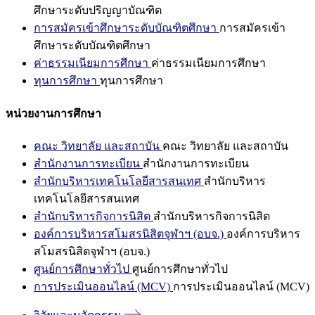
ศึกษาระดับปริญญาบัณฑิต
การสมัครเข้าศึกษาระดับบัณฑิตศึกษา
การสมัครเข้า
ศึกษาระดับบัณฑิตศึกษา
ค่าธรรมเนียมการศึกษา
ค่าธรรมเนียมการศึกษา
ทุนการศึกษา
ทุนการศึกษา
หน่วยงานการศึกษา
คณะ วิทยาลัย และสถาบัน
คณะ วิทยาลัย และสถาบัน
สำนักงานการทะเบียน
สำนักงานการทะเบียน
สำนักบริหารเทคโนโลยีสารสนเทศ
สำนักบริหาร
เทคโนโลยีสารสนเทศ
สำนักบริหารกิจการนิสิต
สำนักบริหารกิจการนิสิต
องค์การบริหารสโมสรนิสิตจุฬาฯ (อบจ.)
องค์การบริหาร
สโมสรนิสิตจุฬาฯ (อบจ.)
ศูนย์การศึกษาทั่วไป
ศูนย์การศึกษาทั่วไป
การประเมินออนไลน์ (MCV)
การประเมินออนไลน์ (MCV)