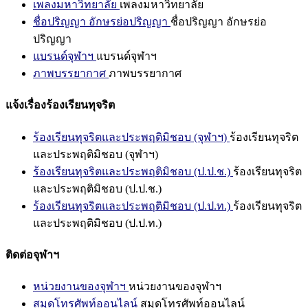
เพลงมหาวิทยาลัย
เพลงมหาวิทยาลัย
ชื่อปริญญา อักษรย่อปริญญา
ชื่อปริญญา อักษรย่อ
ปริญญา
แบรนด์จุฬาฯ
แบรนด์จุฬาฯ
ภาพบรรยากาศ
ภาพบรรยากาศ
แจ้งเรื่องร้องเรียนทุจริต
ร้องเรียนทุจริตและประพฤติมิชอบ (จุฬาฯ)
ร้องเรียนทุจริต
และประพฤติมิชอบ (จุฬาฯ)
ร้องเรียนทุจริตและประพฤติมิชอบ (ป.ป.ช.)
ร้องเรียนทุจริต
และประพฤติมิชอบ (ป.ป.ช.)
ร้องเรียนทุจริตและประพฤติมิชอบ (ป.ป.ท.)
ร้องเรียนทุจริต
และประพฤติมิชอบ (ป.ป.ท.)
ติดต่อจุฬาฯ
หน่วยงานของจุฬาฯ
หน่วยงานของจุฬาฯ
สมุดโทรศัพท์ออนไลน์
สมุดโทรศัพท์ออนไลน์