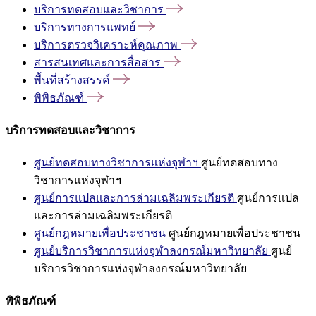
บริการทดสอบและวิชาการ
บริการทางการแพทย์
บริการตรวจวิเคราะห์คุณภาพ
สารสนเทศและการสื่อสาร
พื้นที่สร้างสรรค์
พิพิธภัณฑ์
บริการทดสอบและวิชาการ
ศูนย์ทดสอบทางวิชาการแห่งจุฬาฯ
ศูนย์ทดสอบทาง
วิชาการแห่งจุฬาฯ
ศูนย์การแปลและการล่ามเฉลิมพระเกียรติ
ศูนย์การแปล
และการล่ามเฉลิมพระเกียรติ
ศูนย์กฎหมายเพื่อประชาชน
ศูนย์กฎหมายเพื่อประชาชน
ศูนย์บริการวิชาการแห่งจุฬาลงกรณ์มหาวิทยาลัย
ศูนย์
บริการวิชาการแห่งจุฬาลงกรณ์มหาวิทยาลัย
พิพิธภัณฑ์