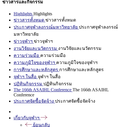
ข่าวสารและกิจกรรม
Highlights
Highlights
ข่าวสารทั้งหมด
ข่าวสารทั้งหมด
ประกาศจุฬาลงกรณ์มหาวิทยาลัย
ประกาศจุฬาลงกรณ์
มหาวิทยาลัย
ข่าวจุฬาฯ
ข่าวจุฬาฯ
งานวิจัยและนวัตกรรม
งานวิจัยและนวัตกรรม
ความร่วมมือ
ความร่วมมือ
ความภูมิใจของจุฬาฯ
ความภูมิใจของจุฬาฯ
การศึกษาและหลักสูตร
การศึกษาและหลักสูตร
จุฬาฯ ในสื่อ
จุฬาฯ ในสื่อ
ปฏิทินกิจกรรม
ปฏิทินกิจกรรม
The 166th ASAIHL Conference
The 166th ASAIHL
Conference
ประกาศจัดซื้อจัดจ้าง
ประกาศจัดซื้อจัดจ้าง
เกี่ยวกับจุฬาฯ
ย้อนกลับ