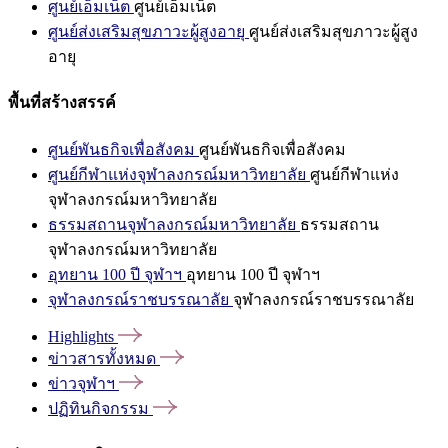
ศูนย์เอ็มเน็ต
ศูนย์เอ็มเน็ต
ศูนย์ส่งเสริมสุขภาวะผู้สูงอายุ
ศูนย์ส่งเสริมสุขภาวะผู้สูง
อายุ
พื้นที่สร้างสรรค์
ศูนย์พันธกิจเพื่อสังคม
ศูนย์พันธกิจเพื่อสังคม
ศูนย์กีฬาแห่งจุฬาลงกรณ์มหาวิทยาลัย
ศูนย์กีฬาแห่ง
จุฬาลงกรณ์มหาวิทยาลัย
ธรรมสถานจุฬาลงกรณ์มหาวิทยาลัย
ธรรมสถาน
จุฬาลงกรณ์มหาวิทยาลัย
อุทยาน 100 ปี จุฬาฯ
อุทยาน 100 ปี จุฬาฯ
จุฬาลงกรณ์ราชบรรณาลัย
จุฬาลงกรณ์ราชบรรณาลัย
Highlights
ข่าวสารทั้งหมด
ข่าวจุฬาฯ
ปฏิทินกิจกรรม