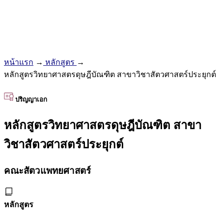
หน้าแรก
→
หลักสูตร
→
หลักสูตรวิทยาศาสตรดุษฎีบัณฑิต สาขาวิชาสัตวศาสตร์ประยุกต์
ปริญญาเอก
หลักสูตรวิทยาศาสตรดุษฎีบัณฑิต สาขา
วิชาสัตวศาสตร์ประยุกต์
คณะสัตวแพทยศาสตร์
หลักสูตร