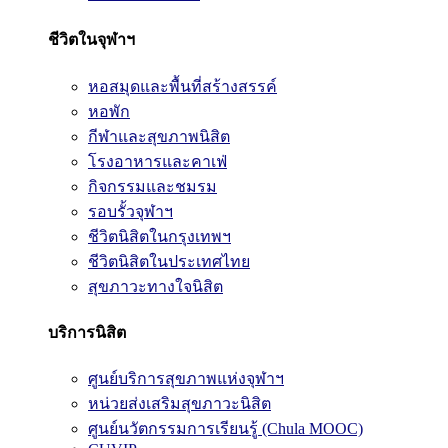
ชีวิตในจุฬาฯ
หอสมุดและพื้นที่สร้างสรรค์
หอพัก
กีฬาและสุขภาพนิสิต
โรงอาหารและคาเฟ่
กิจกรรมและชมรม
รอบรั้วจุฬาฯ
ชีวิตนิสิตในกรุงเทพฯ
ชีวิตนิสิตในประเทศไทย
สุขภาวะทางใจนิสิต
บริการนิสิต
ศูนย์บริการสุขภาพแห่งจุฬาฯ
หน่วยส่งเสริมสุขภาวะนิสิต
ศูนย์นวัตกรรมการเรียนรู้ (Chula MOOC)