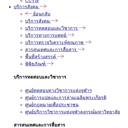
CUVIP
บริการสังคม
ย้อนกลับ
บริการสังคม
บริการทดสอบและวิชาการ
บริการทางการแพทย์
บริการตรวจวิเคราะห์คุณภาพ
สารสนเทศและการสื่อสาร
พื้นที่สร้างสรรค์
พิพิธภัณฑ์
บริการทดสอบและวิชาการ
ศูนย์ทดสอบทางวิชาการแห่งจุฬาฯ
ศูนย์การแปลและการล่ามเฉลิมพระเกียรติ
ศูนย์กฎหมายเพื่อประชาชน
ศูนย์บริการวิชาการแห่งจุฬาลงกรณ์มหาวิทยาลัย
สารสนเทศและการสื่อสาร