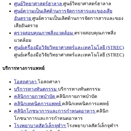
ศูนย์วิทยาศาสตร์ฮาลาล
ศูนย์วิทยาศาสตร์ฮาลาล
ศูนย์ความเป็นเลิศด้านการจัดการสารและของเสีย
อันตราย
ศูนย์ความเป็นเลิศด้านการจัดการสารและของ
เสียอันตราย
ตรวจสอบคุณภาพสิ่งแวดล้อม
ตรวจสอบคุณภาพสิ่ง
แวดล้อม
ศูนย์เครื่องมือวิจัยวิทยาศาสตร์และเทคโนโลยี (STREC)
ศูนย์เครื่องมือวิจัยวิทยาศาสตร์และเทคโนโลยี (STREC)
บริการทางการแพทย์
โอสถศาลา
โอสถศาลา
บริการทางทันตกรรม
บริการทางทันตกรรม
คลินิกกายภาพบำบัด
คลินิกกายภาพบำบัด
คลินิกเทคนิคการแพทย์
คลินิกเทคนิคการแพทย์
คลินิกโภชนาการและการกำหนดอาหาร
คลินิก
โภชนาการและการกำหนดอาหาร
โรงพยาบาลสัตว์เล็กจุฬาฯ
โรงพยาบาลสัตว์เล็กจุฬาฯ