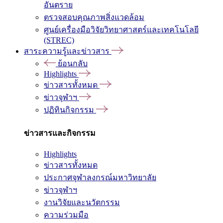
อันตราย
ตรวจสอบคุณภาพสิ่งแวดล้อม
ศูนย์เครื่องมือวิจัยวิทยาศาสตร์และเทคโนโลยี
(STREC)
สาระความรู้และข่าวสาร
ย้อนกลับ
Highlights
ข่าวสารทั้งหมด
ข่าวจุฬาฯ
ปฏิทินกิจกรรม
ข่าวสารและกิจกรรม
Highlights
ข่าวสารทั้งหมด
ประกาศจุฬาลงกรณ์มหาวิทยาลัย
ข่าวจุฬาฯ
งานวิจัยและนวัตกรรม
ความร่วมมือ