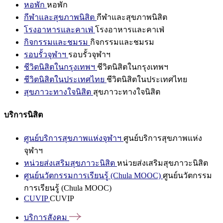
หอพัก
หอพัก
กีฬาและสุขภาพนิสิต
กีฬาและสุขภาพนิสิต
โรงอาหารและคาเฟ่
โรงอาหารและคาเฟ่
กิจกรรมและชมรม
กิจกรรมและชมรม
รอบรั้วจุฬาฯ
รอบรั้วจุฬาฯ
ชีวิตนิสิตในกรุงเทพฯ
ชีวิตนิสิตในกรุงเทพฯ
ชีวิตนิสิตในประเทศไทย
ชีวิตนิสิตในประเทศไทย
สุขภาวะทางใจนิสิต
สุขภาวะทางใจนิสิต
บริการนิสิต
ศูนย์บริการสุขภาพแห่งจุฬาฯ
ศูนย์บริการสุขภาพแห่ง
จุฬาฯ
หน่วยส่งเสริมสุขภาวะนิสิต
หน่วยส่งเสริมสุขภาวะนิสิต
ศูนย์นวัตกรรมการเรียนรู้ (Chula MOOC)
ศูนย์นวัตกรรม
การเรียนรู้ (Chula MOOC)
CUVIP
CUVIP
บริการสังคม