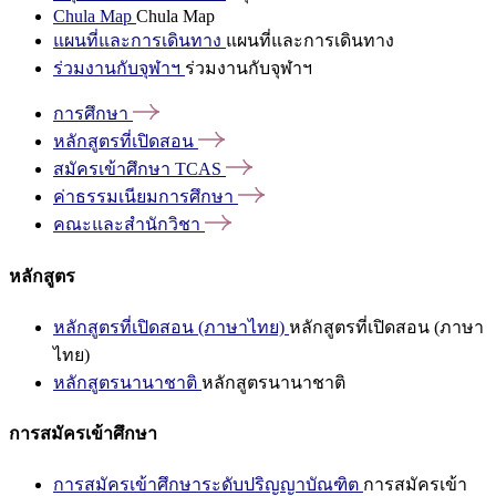
Chula Map
Chula Map
แผนที่และการเดินทาง
แผนที่และการเดินทาง
ร่วมงานกับจุฬาฯ
ร่วมงานกับจุฬาฯ
การศึกษา
หลักสูตรที่เปิดสอน
สมัครเข้าศึกษา
TCAS
ค่าธรรมเนียมการศึกษา
คณะและสำนักวิชา
หลักสูตร
หลักสูตรที่เปิดสอน (ภาษาไทย)
หลักสูตรที่เปิดสอน (ภาษา
ไทย)
หลักสูตรนานาชาติ
หลักสูตรนานาชาติ
การสมัครเข้าศึกษา
การสมัครเข้าศึกษาระดับปริญญาบัณฑิต
การสมัครเข้า