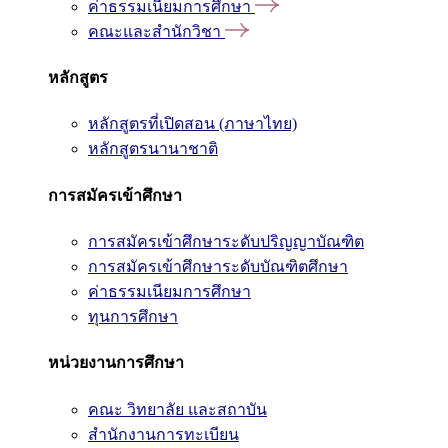
ค่าธรรมเนียมการศึกษา
คณะและสำนักวิชา
หลักสูตร
หลักสูตรที่เปิดสอน (ภาษาไทย)
หลักสูตรนานาชาติ
การสมัครเข้าศึกษา
การสมัครเข้าศึกษาระดับปริญญาบัณฑิต
การสมัครเข้าศึกษาระดับบัณฑิตศึกษา
ค่าธรรมเนียมการศึกษา
ทุนการศึกษา
หน่วยงานการศึกษา
คณะ วิทยาลัย และสถาบัน
สำนักงานการทะเบียน