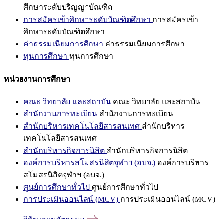
ศึกษาระดับปริญญาบัณฑิต
การสมัครเข้าศึกษาระดับบัณฑิตศึกษา
การสมัครเข้า
ศึกษาระดับบัณฑิตศึกษา
ค่าธรรมเนียมการศึกษา
ค่าธรรมเนียมการศึกษา
ทุนการศึกษา
ทุนการศึกษา
หน่วยงานการศึกษา
คณะ วิทยาลัย และสถาบัน
คณะ วิทยาลัย และสถาบัน
สำนักงานการทะเบียน
สำนักงานการทะเบียน
สำนักบริหารเทคโนโลยีสารสนเทศ
สำนักบริหาร
เทคโนโลยีสารสนเทศ
สำนักบริหารกิจการนิสิต
สำนักบริหารกิจการนิสิต
องค์การบริหารสโมสรนิสิตจุฬาฯ (อบจ.)
องค์การบริหาร
สโมสรนิสิตจุฬาฯ (อบจ.)
ศูนย์การศึกษาทั่วไป
ศูนย์การศึกษาทั่วไป
การประเมินออนไลน์ (MCV)
การประเมินออนไลน์ (MCV)