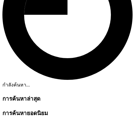
กำลังค้นหา...
การค้นหาล่าสุด
การค้นหายอดนิยม