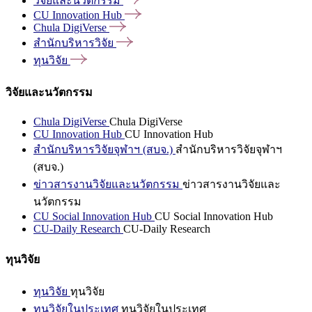
วิจัยและนวัตกรรม
CU Innovation
Hub
Chula
DigiVerse
สำนักบริหารวิจัย
ทุนวิจัย
วิจัยและนวัตกรรม
Chula DigiVerse
Chula DigiVerse
CU Innovation Hub
CU Innovation Hub
สำนักบริหารวิจัยจุฬาฯ (สบจ.)
สำนักบริหารวิจัยจุฬาฯ
(สบจ.)
ข่าวสารงานวิจัยและนวัตกรรม
ข่าวสารงานวิจัยและ
นวัตกรรม
CU Social Innovation Hub
CU Social Innovation Hub
CU-Daily Research
CU-Daily Research
ทุนวิจัย
ทุนวิจัย
ทุนวิจัย
ทุนวิจัยในประเทศ
ทุนวิจัยในประเทศ