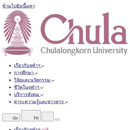
ข้ามไปยังเนื้อหา
เกี่ยวกับจุฬาฯ
การศึกษา
วิจัยและนวัตกรรม
ชีวิตในจุฬาฯ
บริการสังคม
สาระความรู้และข่าวสาร
On
TH
เกี่ยวกับจุฬาฯ