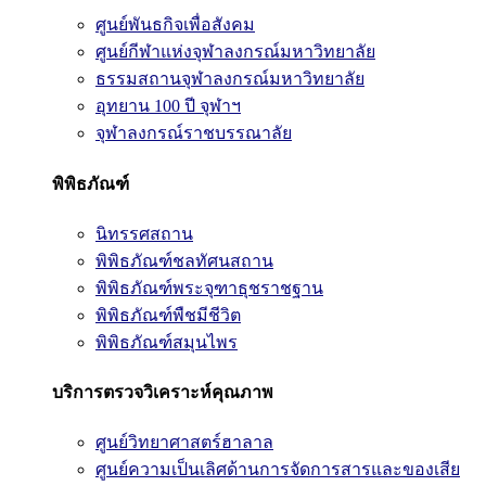
ศูนย์พันธกิจเพื่อสังคม
ศูนย์กีฬาแห่งจุฬาลงกรณ์มหาวิทยาลัย
ธรรมสถานจุฬาลงกรณ์มหาวิทยาลัย
อุทยาน 100 ปี จุฬาฯ
จุฬาลงกรณ์ราชบรรณาลัย
พิพิธภัณฑ์
นิทรรศสถาน
พิพิธภัณฑ์ชลทัศนสถาน
พิพิธภัณฑ์พระจุฑาธุชราชฐาน
พิพิธภัณฑ์พืชมีชีวิต
พิพิธภัณฑ์สมุนไพร
บริการตรวจวิเคราะห์คุณภาพ
ศูนย์วิทยาศาสตร์ฮาลาล
ศูนย์ความเป็นเลิศด้านการจัดการสารและของเสีย