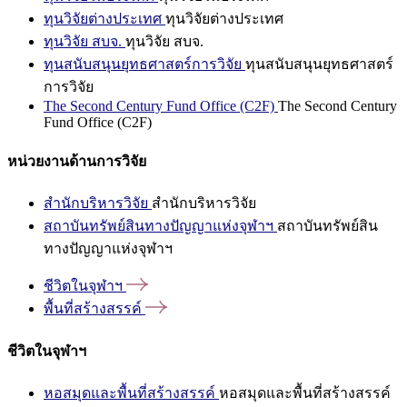
ทุนวิจัยต่างประเทศ
ทุนวิจัยต่างประเทศ
ทุนวิจัย สบจ.
ทุนวิจัย สบจ.
ทุนสนับสนุนยุทธศาสตร์การวิจัย
ทุนสนับสนุนยุทธศาสตร์
การวิจัย
The Second Century Fund Office (C2F)
The Second Century
Fund Office (C2F)
หน่วยงานด้านการวิจัย
สำนักบริหารวิจัย
สำนักบริหารวิจัย
สถาบันทรัพย์สินทางปัญญาแห่งจุฬาฯ
สถาบันทรัพย์สิน
ทางปัญญาแห่งจุฬาฯ
ชีวิตในจุฬาฯ
พื้นที่สร้างสรรค์
ชีวิตในจุฬาฯ
หอสมุดและพื้นที่สร้างสรรค์
หอสมุดและพื้นที่สร้างสรรค์