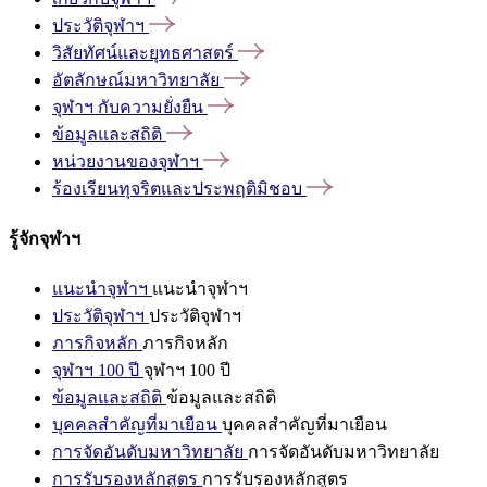
ประวัติจุฬาฯ
วิสัยทัศน์และยุทธศาสตร์
อัตลักษณ์มหาวิทยาลัย
จุฬาฯ
กับความยั่งยืน
ข้อมูลและสถิติ
หน่วยงานของจุฬาฯ
ร้องเรียนทุจริตและประพฤติมิชอบ
รู้จักจุฬาฯ
แนะนำจุฬาฯ
แนะนำจุฬาฯ
ประวัติจุฬาฯ
ประวัติจุฬาฯ
ภารกิจหลัก
ภารกิจหลัก
จุฬาฯ 100 ปี
จุฬาฯ 100 ปี
ข้อมูลและสถิติ
ข้อมูลและสถิติ
บุคคลสำคัญที่มาเยือน
บุคคลสำคัญที่มาเยือน
การจัดอันดับมหาวิทยาลัย
การจัดอันดับมหาวิทยาลัย
การรับรองหลักสูตร
การรับรองหลักสูตร