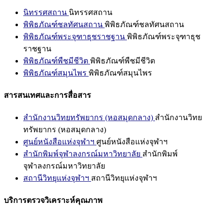
นิทรรศสถาน
นิทรรศสถาน
พิพิธภัณฑ์ชลทัศนสถาน
พิพิธภัณฑ์ชลทัศนสถาน
พิพิธภัณฑ์พระจุฑาธุชราชฐาน
พิพิธภัณฑ์พระจุฑาธุช
ราชฐาน
พิพิธภัณฑ์พืชมีชีวิต
พิพิธภัณฑ์พืชมีชีวิต
พิพิธภัณฑ์สมุนไพร
พิพิธภัณฑ์สมุนไพร
สารสนเทศและการสื่อสาร
สำนักงานวิทยทรัพยากร (หอสมุดกลาง)
สำนักงานวิทย
ทรัพยากร (หอสมุดกลาง)
ศูนย์หนังสือแห่งจุฬาฯ
ศูนย์หนังสือแห่งจุฬาฯ
สำนักพิมพ์จุฬาลงกรณ์มหาวิทยาลัย
สำนักพิมพ์
จุฬาลงกรณ์มหาวิทยาลัย
สถานีวิทยุแห่งจุฬาฯ
สถานีวิทยุแห่งจุฬาฯ
บริการตรวจวิเคราะห์คุณภาพ