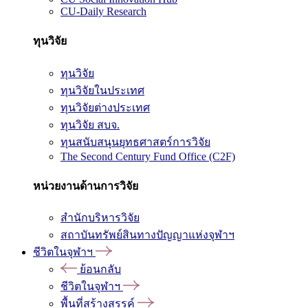
CU-Daily Research
ทุนวิจัย
ทุนวิจัย
ทุนวิจัยในประเทศ
ทุนวิจัยต่างประเทศ
ทุนวิจัย สบจ.
ทุนสนับสนุนยุทธศาสตร์การวิจัย
The Second Century Fund Office (C2F)
หน่วยงานด้านการวิจัย
สำนักบริหารวิจัย
สถาบันทรัพย์สินทางปัญญาแห่งจุฬาฯ
ชีวิตในจุฬาฯ
ย้อนกลับ
ชีวิตในจุฬาฯ
พื้นที่สร้างสรรค์