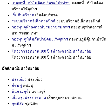
เหตุผลที่...ทำไมต้องบริจาคให้จุฬาฯ
เหตุผลที่...ทำไมต้อง
บริจาคให้จุฬาฯ
เริ่มต้นบริจาค
เริ่มต้นบริจาค
ระบบบริจาคอิเล็กทรอนิกส์
ระบบบริจาคอิเล็กทรอนิกส์
กองทุนจุฬาลงกรณ์บรมราชสมภพฯ
กองทุนจุฬาลงกรณ์
บรมราชสมภพฯ
กองทุนภูมิคุ้มกันบำบัดมะเร็งจุฬาฯ
กองทุนภูมิคุ้มกันบำบัด
มะเร็งจุฬาฯ
โครงการอุทยาน 100 ปี จุฬาลงกรณ์มหาวิทยาลัย
โครงการอุทยาน 100 ปี จุฬาลงกรณ์มหาวิทยาลัย
อัตลักษณ์มหาวิทยาลัย
พระเกี้ยว
พระเกี้ยว
สีชมพู
สีชมพู
ต้นจามจุรี
ต้นจามจุรี
เสื้อครุยพระราชทาน
เสื้อครุยพระราชทาน
ชุดนิสิต
ชุดนิสิต