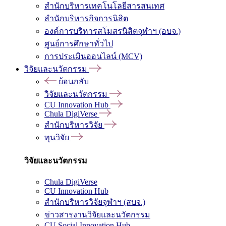
สำนักบริหารเทคโนโลยีสารสนเทศ
สำนักบริหารกิจการนิสิต
องค์การบริหารสโมสรนิสิตจุฬาฯ (อบจ.)
ศูนย์การศึกษาทั่วไป
การประเมินออนไลน์ (MCV)
วิจัยและนวัตกรรม
ย้อนกลับ
วิจัยและนวัตกรรม
CU Innovation Hub
Chula DigiVerse
สำนักบริหารวิจัย
ทุนวิจัย
วิจัยและนวัตกรรม
Chula DigiVerse
CU Innovation Hub
สำนักบริหารวิจัยจุฬาฯ (สบจ.)
ข่าวสารงานวิจัยและนวัตกรรม
CU Social Innovation Hub