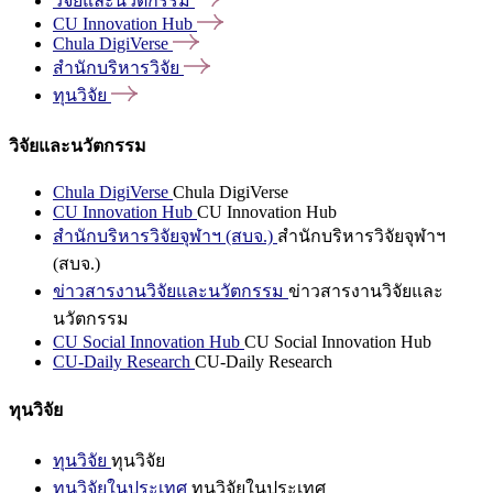
วิจัยและนวัตกรรม
CU Innovation
Hub
Chula
DigiVerse
สำนักบริหารวิจัย
ทุนวิจัย
วิจัยและนวัตกรรม
Chula DigiVerse
Chula DigiVerse
CU Innovation Hub
CU Innovation Hub
สำนักบริหารวิจัยจุฬาฯ (สบจ.)
สำนักบริหารวิจัยจุฬาฯ
(สบจ.)
ข่าวสารงานวิจัยและนวัตกรรม
ข่าวสารงานวิจัยและ
นวัตกรรม
CU Social Innovation Hub
CU Social Innovation Hub
CU-Daily Research
CU-Daily Research
ทุนวิจัย
ทุนวิจัย
ทุนวิจัย
ทุนวิจัยในประเทศ
ทุนวิจัยในประเทศ