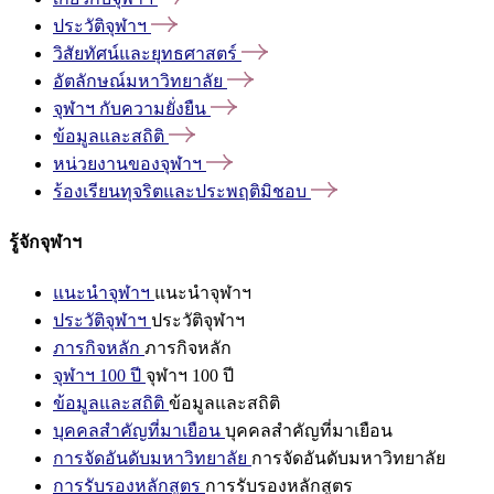
ประวัติจุฬาฯ
วิสัยทัศน์และยุทธศาสตร์
อัตลักษณ์มหาวิทยาลัย
จุฬาฯ
กับความยั่งยืน
ข้อมูลและสถิติ
หน่วยงานของจุฬาฯ
ร้องเรียนทุจริตและประพฤติมิชอบ
รู้จักจุฬาฯ
แนะนำจุฬาฯ
แนะนำจุฬาฯ
ประวัติจุฬาฯ
ประวัติจุฬาฯ
ภารกิจหลัก
ภารกิจหลัก
จุฬาฯ 100 ปี
จุฬาฯ 100 ปี
ข้อมูลและสถิติ
ข้อมูลและสถิติ
บุคคลสำคัญที่มาเยือน
บุคคลสำคัญที่มาเยือน
การจัดอันดับมหาวิทยาลัย
การจัดอันดับมหาวิทยาลัย
การรับรองหลักสูตร
การรับรองหลักสูตร