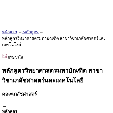
หน้าแรก
→
หลักสูตร
→
หลักสูตรวิทยาศาสตรมหาบัณฑิต สาขาวิชาเภสัชศาสตร์และ
เทคโนโลยี
ปริญญาโท
หลักสูตรวิทยาศาสตรมหาบัณฑิต สาขา
วิชาเภสัชศาสตร์และเทคโนโลยี
คณะเภสัชศาสตร์
หลักสูตร