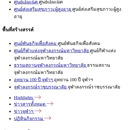
ศูนย์เอ็มเน็ต
ศูนย์เอ็มเน็ต
ศูนย์ส่งเสริมสุขภาวะผู้สูงอายุ
ศูนย์ส่งเสริมสุขภาวะผู้สูง
อายุ
พื้นที่สร้างสรรค์
ศูนย์พันธกิจเพื่อสังคม
ศูนย์พันธกิจเพื่อสังคม
ศูนย์กีฬาแห่งจุฬาลงกรณ์มหาวิทยาลัย
ศูนย์กีฬาแห่ง
จุฬาลงกรณ์มหาวิทยาลัย
ธรรมสถานจุฬาลงกรณ์มหาวิทยาลัย
ธรรมสถาน
จุฬาลงกรณ์มหาวิทยาลัย
อุทยาน 100 ปี จุฬาฯ
อุทยาน 100 ปี จุฬาฯ
จุฬาลงกรณ์ราชบรรณาลัย
จุฬาลงกรณ์ราชบรรณาลัย
Highlights
ข่าวสารทั้งหมด
ข่าวจุฬาฯ
ปฏิทินกิจกรรม