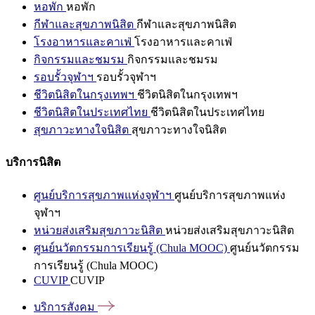
หอพัก
หอพัก
กีฬาและสุขภาพนิสิต
กีฬาและสุขภาพนิสิต
โรงอาหารและคาเฟ่
โรงอาหารและคาเฟ่
กิจกรรมและชมรม
กิจกรรมและชมรม
รอบรั้วจุฬาฯ
รอบรั้วจุฬาฯ
ชีวิตนิสิตในกรุงเทพฯ
ชีวิตนิสิตในกรุงเทพฯ
ชีวิตนิสิตในประเทศไทย
ชีวิตนิสิตในประเทศไทย
สุขภาวะทางใจนิสิต
สุขภาวะทางใจนิสิต
บริการนิสิต
ศูนย์บริการสุขภาพแห่งจุฬาฯ
ศูนย์บริการสุขภาพแห่ง
จุฬาฯ
หน่วยส่งเสริมสุขภาวะนิสิต
หน่วยส่งเสริมสุขภาวะนิสิต
ศูนย์นวัตกรรมการเรียนรู้ (Chula MOOC)
ศูนย์นวัตกรรม
การเรียนรู้ (Chula MOOC)
CUVIP
CUVIP
บริการสังคม