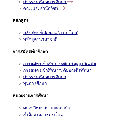
ค่าธรรมเนียมการศึกษา
คณะและสำนักวิชา
หลักสูตร
หลักสูตรที่เปิดสอน (ภาษาไทย)
หลักสูตรนานาชาติ
การสมัครเข้าศึกษา
การสมัครเข้าศึกษาระดับปริญญาบัณฑิต
การสมัครเข้าศึกษาระดับบัณฑิตศึกษา
ค่าธรรมเนียมการศึกษา
ทุนการศึกษา
หน่วยงานการศึกษา
คณะ วิทยาลัย และสถาบัน
สำนักงานการทะเบียน