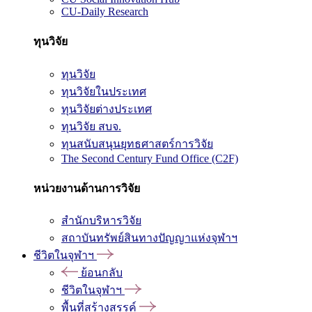
CU-Daily Research
ทุนวิจัย
ทุนวิจัย
ทุนวิจัยในประเทศ
ทุนวิจัยต่างประเทศ
ทุนวิจัย สบจ.
ทุนสนับสนุนยุทธศาสตร์การวิจัย
The Second Century Fund Office (C2F)
หน่วยงานด้านการวิจัย
สำนักบริหารวิจัย
สถาบันทรัพย์สินทางปัญญาแห่งจุฬาฯ
ชีวิตในจุฬาฯ
ย้อนกลับ
ชีวิตในจุฬาฯ
พื้นที่สร้างสรรค์