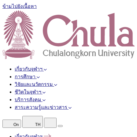
ข้ามไปยังเนื้อหา
เกี่ยวกับจุฬาฯ
การศึกษา
วิจัยและนวัตกรรม
ชีวิตในจุฬาฯ
บริการสังคม
สาระความรู้และข่าวสาร
On
TH
เกี่ยวกับจุฬาฯ