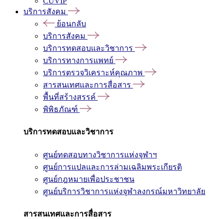
CUVIP
บริการสังคม
ย้อนกลับ
บริการสังคม
บริการทดสอบและวิชาการ
บริการทางการแพทย์
บริการตรวจวิเคราะห์คุณภาพ
สารสนเทศและการสื่อสาร
พื้นที่สร้างสรรค์
พิพิธภัณฑ์
บริการทดสอบและวิชาการ
ศูนย์ทดสอบทางวิชาการแห่งจุฬาฯ
ศูนย์การแปลและการล่ามเฉลิมพระเกียรติ
ศูนย์กฎหมายเพื่อประชาชน
ศูนย์บริการวิชาการแห่งจุฬาลงกรณ์มหาวิทยาลัย
สารสนเทศและการสื่อสาร