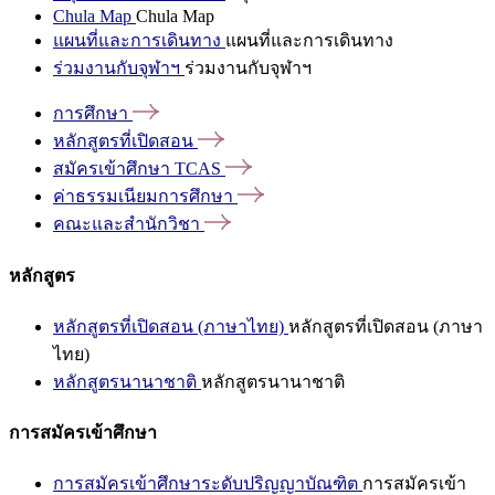
Chula Map
Chula Map
แผนที่และการเดินทาง
แผนที่และการเดินทาง
ร่วมงานกับจุฬาฯ
ร่วมงานกับจุฬาฯ
การศึกษา
หลักสูตรที่เปิดสอน
สมัครเข้าศึกษา
TCAS
ค่าธรรมเนียมการศึกษา
คณะและสำนักวิชา
หลักสูตร
หลักสูตรที่เปิดสอน (ภาษาไทย)
หลักสูตรที่เปิดสอน (ภาษา
ไทย)
หลักสูตรนานาชาติ
หลักสูตรนานาชาติ
การสมัครเข้าศึกษา
การสมัครเข้าศึกษาระดับปริญญาบัณฑิต
การสมัครเข้า