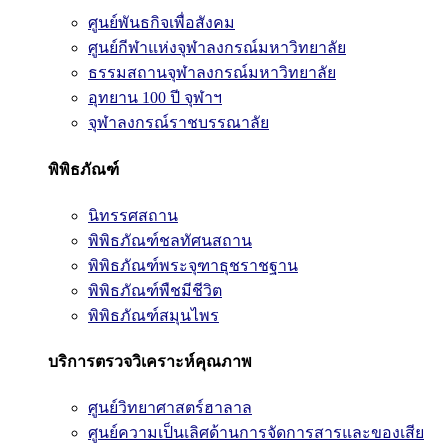
ศูนย์พันธกิจเพื่อสังคม
ศูนย์กีฬาแห่งจุฬาลงกรณ์มหาวิทยาลัย
ธรรมสถานจุฬาลงกรณ์มหาวิทยาลัย
อุทยาน 100 ปี จุฬาฯ
จุฬาลงกรณ์ราชบรรณาลัย
พิพิธภัณฑ์
นิทรรศสถาน
พิพิธภัณฑ์ชลทัศนสถาน
พิพิธภัณฑ์พระจุฑาธุชราชฐาน
พิพิธภัณฑ์พืชมีชีวิต
พิพิธภัณฑ์สมุนไพร
บริการตรวจวิเคราะห์คุณภาพ
ศูนย์วิทยาศาสตร์ฮาลาล
ศูนย์ความเป็นเลิศด้านการจัดการสารและของเสีย