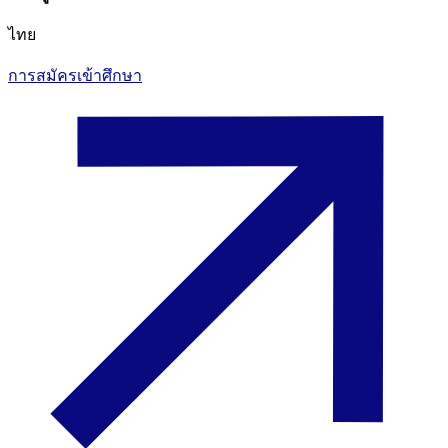
ไทย
การสมัครเข้าศึกษา