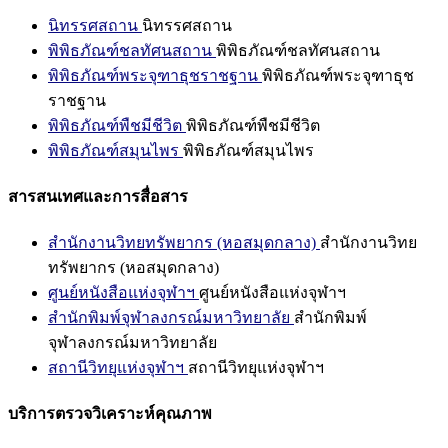
นิทรรศสถาน
นิทรรศสถาน
พิพิธภัณฑ์ชลทัศนสถาน
พิพิธภัณฑ์ชลทัศนสถาน
พิพิธภัณฑ์พระจุฑาธุชราชฐาน
พิพิธภัณฑ์พระจุฑาธุช
ราชฐาน
พิพิธภัณฑ์พืชมีชีวิต
พิพิธภัณฑ์พืชมีชีวิต
พิพิธภัณฑ์สมุนไพร
พิพิธภัณฑ์สมุนไพร
สารสนเทศและการสื่อสาร
สำนักงานวิทยทรัพยากร (หอสมุดกลาง)
สำนักงานวิทย
ทรัพยากร (หอสมุดกลาง)
ศูนย์หนังสือแห่งจุฬาฯ
ศูนย์หนังสือแห่งจุฬาฯ
สำนักพิมพ์จุฬาลงกรณ์มหาวิทยาลัย
สำนักพิมพ์
จุฬาลงกรณ์มหาวิทยาลัย
สถานีวิทยุแห่งจุฬาฯ
สถานีวิทยุแห่งจุฬาฯ
บริการตรวจวิเคราะห์คุณภาพ