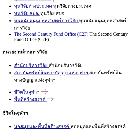
ทุนวิจัยต่างประเทศ
ทุนวิจัยต่างประเทศ
ทุนวิจัย สบจ.
ทุนวิจัย สบจ.
ทุนสนับสนุนยุทธศาสตร์การวิจัย
ทุนสนับสนุนยุทธศาสตร์
การวิจัย
The Second Century Fund Office (C2F)
The Second Century
Fund Office (C2F)
หน่วยงานด้านการวิจัย
สำนักบริหารวิจัย
สำนักบริหารวิจัย
สถาบันทรัพย์สินทางปัญญาแห่งจุฬาฯ
สถาบันทรัพย์สิน
ทางปัญญาแห่งจุฬาฯ
ชีวิตในจุฬาฯ
พื้นที่สร้างสรรค์
ชีวิตในจุฬาฯ
หอสมุดและพื้นที่สร้างสรรค์
หอสมุดและพื้นที่สร้างสรรค์