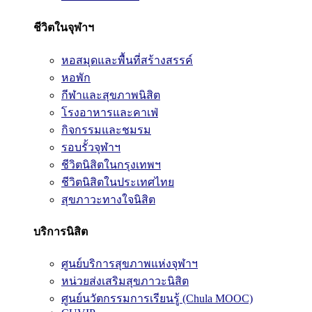
ชีวิตในจุฬาฯ
หอสมุดและพื้นที่สร้างสรรค์
หอพัก
กีฬาและสุขภาพนิสิต
โรงอาหารและคาเฟ่
กิจกรรมและชมรม
รอบรั้วจุฬาฯ
ชีวิตนิสิตในกรุงเทพฯ
ชีวิตนิสิตในประเทศไทย
สุขภาวะทางใจนิสิต
บริการนิสิต
ศูนย์บริการสุขภาพแห่งจุฬาฯ
หน่วยส่งเสริมสุขภาวะนิสิต
ศูนย์นวัตกรรมการเรียนรู้ (Chula MOOC)