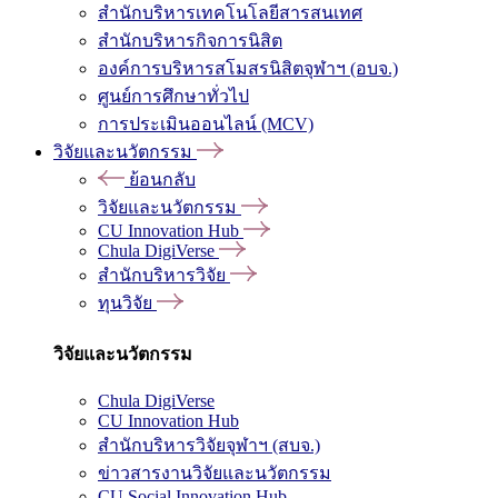
สำนักบริหารเทคโนโลยีสารสนเทศ
สำนักบริหารกิจการนิสิต
องค์การบริหารสโมสรนิสิตจุฬาฯ (อบจ.)
ศูนย์การศึกษาทั่วไป
การประเมินออนไลน์ (MCV)
วิจัยและนวัตกรรม
ย้อนกลับ
วิจัยและนวัตกรรม
CU Innovation Hub
Chula DigiVerse
สำนักบริหารวิจัย
ทุนวิจัย
วิจัยและนวัตกรรม
Chula DigiVerse
CU Innovation Hub
สำนักบริหารวิจัยจุฬาฯ (สบจ.)
ข่าวสารงานวิจัยและนวัตกรรม
CU Social Innovation Hub