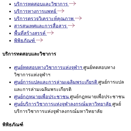
บริการทดสอบและวิชาการ
บริการทางการแพทย์
บริการตรวจวิเคราะห์คุณภาพ
สารสนเทศและการสื่อสาร
พื้นที่สร้างสรรค์
พิพิธภัณฑ์
บริการทดสอบและวิชาการ
ศูนย์ทดสอบทางวิชาการแห่งจุฬาฯ
ศูนย์ทดสอบทาง
วิชาการแห่งจุฬาฯ
ศูนย์การแปลและการล่ามเฉลิมพระเกียรติ
ศูนย์การแปล
และการล่ามเฉลิมพระเกียรติ
ศูนย์กฎหมายเพื่อประชาชน
ศูนย์กฎหมายเพื่อประชาชน
ศูนย์บริการวิชาการแห่งจุฬาลงกรณ์มหาวิทยาลัย
ศูนย์
บริการวิชาการแห่งจุฬาลงกรณ์มหาวิทยาลัย
พิพิธภัณฑ์