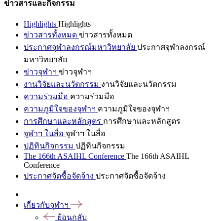
ข่าวสารและกิจกรรม
Highlights
Highlights
ข่าวสารทั้งหมด
ข่าวสารทั้งหมด
ประกาศจุฬาลงกรณ์มหาวิทยาลัย
ประกาศจุฬาลงกรณ์
มหาวิทยาลัย
ข่าวจุฬาฯ
ข่าวจุฬาฯ
งานวิจัยและนวัตกรรม
งานวิจัยและนวัตกรรม
ความร่วมมือ
ความร่วมมือ
ความภูมิใจของจุฬาฯ
ความภูมิใจของจุฬาฯ
การศึกษาและหลักสูตร
การศึกษาและหลักสูตร
จุฬาฯ ในสื่อ
จุฬาฯ ในสื่อ
ปฏิทินกิจกรรม
ปฏิทินกิจกรรม
The 166th ASAIHL Conference
The 166th ASAIHL
Conference
ประกาศจัดซื้อจัดจ้าง
ประกาศจัดซื้อจัดจ้าง
เกี่ยวกับจุฬาฯ
ย้อนกลับ