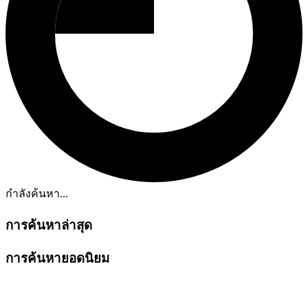
กำลังค้นหา...
การค้นหาล่าสุด
การค้นหายอดนิยม