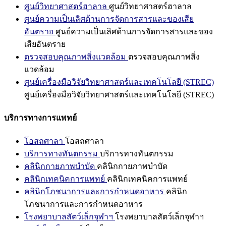
ศูนย์วิทยาศาสตร์ฮาลาล
ศูนย์วิทยาศาสตร์ฮาลาล
ศูนย์ความเป็นเลิศด้านการจัดการสารและของเสีย
อันตราย
ศูนย์ความเป็นเลิศด้านการจัดการสารและของ
เสียอันตราย
ตรวจสอบคุณภาพสิ่งแวดล้อม
ตรวจสอบคุณภาพสิ่ง
แวดล้อม
ศูนย์เครื่องมือวิจัยวิทยาศาสตร์และเทคโนโลยี (STREC)
ศูนย์เครื่องมือวิจัยวิทยาศาสตร์และเทคโนโลยี (STREC)
บริการทางการแพทย์
โอสถศาลา
โอสถศาลา
บริการทางทันตกรรม
บริการทางทันตกรรม
คลินิกกายภาพบำบัด
คลินิกกายภาพบำบัด
คลินิกเทคนิคการแพทย์
คลินิกเทคนิคการแพทย์
คลินิกโภชนาการและการกำหนดอาหาร
คลินิก
โภชนาการและการกำหนดอาหาร
โรงพยาบาลสัตว์เล็กจุฬาฯ
โรงพยาบาลสัตว์เล็กจุฬาฯ