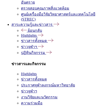
อันตราย
ตรวจสอบคุณภาพสิ่งแวดล้อม
ศูนย์เครื่องมือวิจัยวิทยาศาสตร์และเทคโนโลยี
(STREC)
สาระความรู้และข่าวสาร
ย้อนกลับ
Highlights
ข่าวสารทั้งหมด
ข่าวจุฬาฯ
ปฏิทินกิจกรรม
ข่าวสารและกิจกรรม
Highlights
ข่าวสารทั้งหมด
ประกาศจุฬาลงกรณ์มหาวิทยาลัย
ข่าวจุฬาฯ
งานวิจัยและนวัตกรรม
ความร่วมมือ