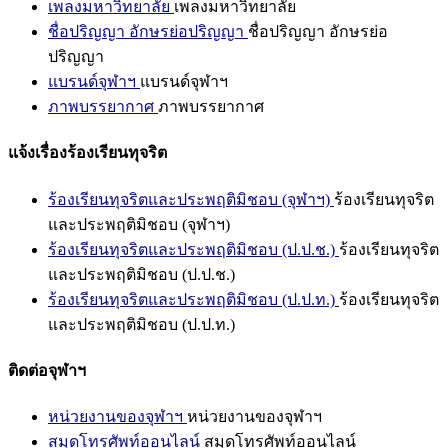
เพลงมหาวิทยาลัย
เพลงมหาวิทยาลัย
ชื่อปริญญา อักษรย่อปริญญา
ชื่อปริญญา อักษรย่อ
ปริญญา
แบรนด์จุฬาฯ
แบรนด์จุฬาฯ
ภาพบรรยากาศ
ภาพบรรยากาศ
แจ้งเรื่องร้องเรียนทุจริต
ร้องเรียนทุจริตและประพฤติมิชอบ (จุฬาฯ)
ร้องเรียนทุจริต
และประพฤติมิชอบ (จุฬาฯ)
ร้องเรียนทุจริตและประพฤติมิชอบ (ป.ป.ช.)
ร้องเรียนทุจริต
และประพฤติมิชอบ (ป.ป.ช.)
ร้องเรียนทุจริตและประพฤติมิชอบ (ป.ป.ท.)
ร้องเรียนทุจริต
และประพฤติมิชอบ (ป.ป.ท.)
ติดต่อจุฬาฯ
หน่วยงานของจุฬาฯ
หน่วยงานของจุฬาฯ
สมุดโทรศัพท์ออนไลน์
สมุดโทรศัพท์ออนไลน์