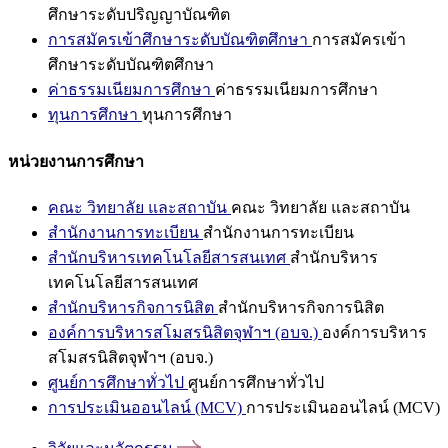
ศึกษาระดับปริญญาบัณฑิต
การสมัครเข้าศึกษาระดับบัณฑิตศึกษา
การสมัครเข้า
ศึกษาระดับบัณฑิตศึกษา
ค่าธรรมเนียมการศึกษา
ค่าธรรมเนียมการศึกษา
ทุนการศึกษา
ทุนการศึกษา
หน่วยงานการศึกษา
คณะ วิทยาลัย และสถาบัน
คณะ วิทยาลัย และสถาบัน
สำนักงานการทะเบียน
สำนักงานการทะเบียน
สำนักบริหารเทคโนโลยีสารสนเทศ
สำนักบริหาร
เทคโนโลยีสารสนเทศ
สำนักบริหารกิจการนิสิต
สำนักบริหารกิจการนิสิต
องค์การบริหารสโมสรนิสิตจุฬาฯ (อบจ.)
องค์การบริหาร
สโมสรนิสิตจุฬาฯ (อบจ.)
ศูนย์การศึกษาทั่วไป
ศูนย์การศึกษาทั่วไป
การประเมินออนไลน์ (MCV)
การประเมินออนไลน์ (MCV)