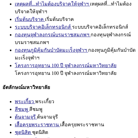
เหตุผลที่...ทำไมต้องบริจาคให้จุฬาฯ
เหตุผลที่...ทำไมต้อง
บริจาคให้จุฬาฯ
เริ่มต้นบริจาค
เริ่มต้นบริจาค
ระบบบริจาคอิเล็กทรอนิกส์
ระบบบริจาคอิเล็กทรอนิกส์
กองทุนจุฬาลงกรณ์บรมราชสมภพฯ
กองทุนจุฬาลงกรณ์
บรมราชสมภพฯ
กองทุนภูมิคุ้มกันบำบัดมะเร็งจุฬาฯ
กองทุนภูมิคุ้มกันบำบัด
มะเร็งจุฬาฯ
โครงการอุทยาน 100 ปี จุฬาลงกรณ์มหาวิทยาลัย
โครงการอุทยาน 100 ปี จุฬาลงกรณ์มหาวิทยาลัย
อัตลักษณ์มหาวิทยาลัย
พระเกี้ยว
พระเกี้ยว
สีชมพู
สีชมพู
ต้นจามจุรี
ต้นจามจุรี
เสื้อครุยพระราชทาน
เสื้อครุยพระราชทาน
ชุดนิสิต
ชุดนิสิต