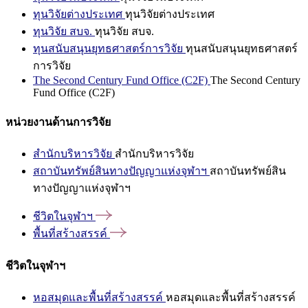
ทุนวิจัยต่างประเทศ
ทุนวิจัยต่างประเทศ
ทุนวิจัย สบจ.
ทุนวิจัย สบจ.
ทุนสนับสนุนยุทธศาสตร์การวิจัย
ทุนสนับสนุนยุทธศาสตร์
การวิจัย
The Second Century Fund Office (C2F)
The Second Century
Fund Office (C2F)
หน่วยงานด้านการวิจัย
สำนักบริหารวิจัย
สำนักบริหารวิจัย
สถาบันทรัพย์สินทางปัญญาแห่งจุฬาฯ
สถาบันทรัพย์สิน
ทางปัญญาแห่งจุฬาฯ
ชีวิตในจุฬาฯ
พื้นที่สร้างสรรค์
ชีวิตในจุฬาฯ
หอสมุดและพื้นที่สร้างสรรค์
หอสมุดและพื้นที่สร้างสรรค์