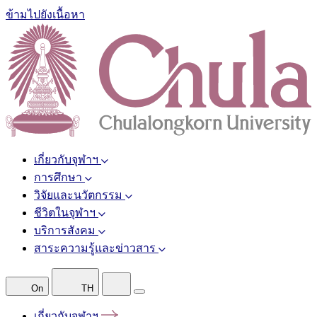
ข้ามไปยังเนื้อหา
เกี่ยวกับจุฬาฯ
การศึกษา
วิจัยและนวัตกรรม
ชีวิตในจุฬาฯ
บริการสังคม
สาระความรู้และข่าวสาร
On
TH
เกี่ยวกับจุฬาฯ