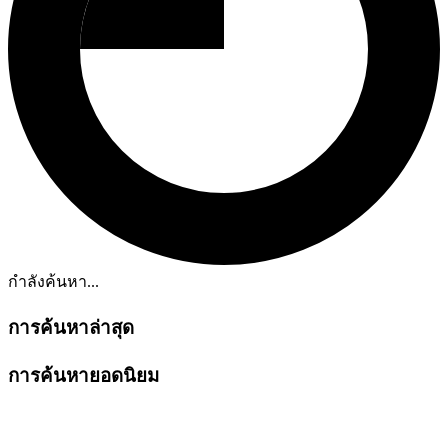
กำลังค้นหา...
การค้นหาล่าสุด
การค้นหายอดนิยม