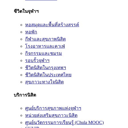
ชีวิตในจุฬาฯ
หอสมุดและพื้นที่สร้างสรรค์
หอพัก
กีฬาและสุขภาพนิสิต
โรงอาหารและคาเฟ่
กิจกรรมและชมรม
รอบรั้วจุฬาฯ
ชีวิตนิสิตในกรุงเทพฯ
ชีวิตนิสิตในประเทศไทย
สุขภาวะทางใจนิสิต
บริการนิสิต
ศูนย์บริการสุขภาพแห่งจุฬาฯ
หน่วยส่งเสริมสุขภาวะนิสิต
ศูนย์นวัตกรรมการเรียนรู้ (Chula MOOC)