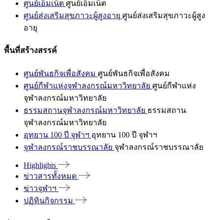
ศูนย์เอ็มเน็ต
ศูนย์เอ็มเน็ต
ศูนย์ส่งเสริมสุขภาวะผู้สูงอายุ
ศูนย์ส่งเสริมสุขภาวะผู้สูง
อายุ
พื้นที่สร้างสรรค์
ศูนย์พันธกิจเพื่อสังคม
ศูนย์พันธกิจเพื่อสังคม
ศูนย์กีฬาแห่งจุฬาลงกรณ์มหาวิทยาลัย
ศูนย์กีฬาแห่ง
จุฬาลงกรณ์มหาวิทยาลัย
ธรรมสถานจุฬาลงกรณ์มหาวิทยาลัย
ธรรมสถาน
จุฬาลงกรณ์มหาวิทยาลัย
อุทยาน 100 ปี จุฬาฯ
อุทยาน 100 ปี จุฬาฯ
จุฬาลงกรณ์ราชบรรณาลัย
จุฬาลงกรณ์ราชบรรณาลัย
Highlights
ข่าวสารทั้งหมด
ข่าวจุฬาฯ
ปฏิทินกิจกรรม