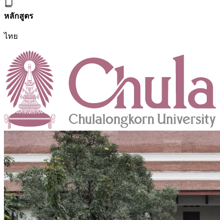
หลักสูตร
ไทย