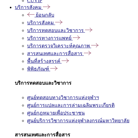
CUVIP
บริการสังคม
ย้อนกลับ
บริการสังคม
บริการทดสอบและวิชาการ
บริการทางการแพทย์
บริการตรวจวิเคราะห์คุณภาพ
สารสนเทศและการสื่อสาร
พื้นที่สร้างสรรค์
พิพิธภัณฑ์
บริการทดสอบและวิชาการ
ศูนย์ทดสอบทางวิชาการแห่งจุฬาฯ
ศูนย์การแปลและการล่ามเฉลิมพระเกียรติ
ศูนย์กฎหมายเพื่อประชาชน
ศูนย์บริการวิชาการแห่งจุฬาลงกรณ์มหาวิทยาลัย
สารสนเทศและการสื่อสาร