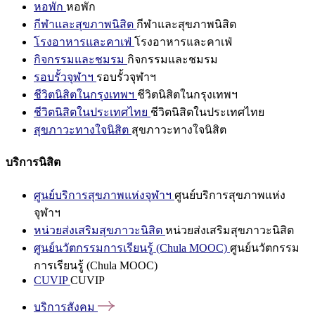
หอพัก
หอพัก
กีฬาและสุขภาพนิสิต
กีฬาและสุขภาพนิสิต
โรงอาหารและคาเฟ่
โรงอาหารและคาเฟ่
กิจกรรมและชมรม
กิจกรรมและชมรม
รอบรั้วจุฬาฯ
รอบรั้วจุฬาฯ
ชีวิตนิสิตในกรุงเทพฯ
ชีวิตนิสิตในกรุงเทพฯ
ชีวิตนิสิตในประเทศไทย
ชีวิตนิสิตในประเทศไทย
สุขภาวะทางใจนิสิต
สุขภาวะทางใจนิสิต
บริการนิสิต
ศูนย์บริการสุขภาพแห่งจุฬาฯ
ศูนย์บริการสุขภาพแห่ง
จุฬาฯ
หน่วยส่งเสริมสุขภาวะนิสิต
หน่วยส่งเสริมสุขภาวะนิสิต
ศูนย์นวัตกรรมการเรียนรู้ (Chula MOOC)
ศูนย์นวัตกรรม
การเรียนรู้ (Chula MOOC)
CUVIP
CUVIP
บริการสังคม