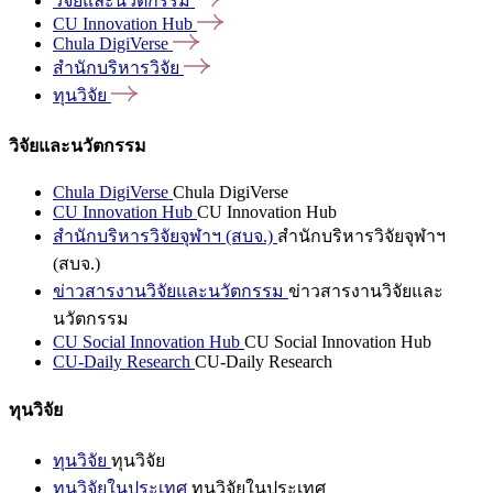
วิจัยและนวัตกรรม
CU Innovation
Hub
Chula
DigiVerse
สำนักบริหารวิจัย
ทุนวิจัย
วิจัยและนวัตกรรม
Chula DigiVerse
Chula DigiVerse
CU Innovation Hub
CU Innovation Hub
สำนักบริหารวิจัยจุฬาฯ (สบจ.)
สำนักบริหารวิจัยจุฬาฯ
(สบจ.)
ข่าวสารงานวิจัยและนวัตกรรม
ข่าวสารงานวิจัยและ
นวัตกรรม
CU Social Innovation Hub
CU Social Innovation Hub
CU-Daily Research
CU-Daily Research
ทุนวิจัย
ทุนวิจัย
ทุนวิจัย
ทุนวิจัยในประเทศ
ทุนวิจัยในประเทศ