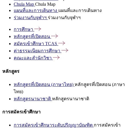
Chula Map
Chula Map
แผนที่และการเดินทาง
แผนที่และการเดินทาง
ร่วมงานกับจุฬาฯ
ร่วมงานกับจุฬาฯ
การศึกษา
หลักสูตรที่เปิดสอน
สมัครเข้าศึกษา
TCAS
ค่าธรรมเนียมการศึกษา
คณะและสำนักวิชา
หลักสูตร
หลักสูตรที่เปิดสอน (ภาษาไทย)
หลักสูตรที่เปิดสอน (ภาษา
ไทย)
หลักสูตรนานาชาติ
หลักสูตรนานาชาติ
การสมัครเข้าศึกษา
การสมัครเข้าศึกษาระดับปริญญาบัณฑิต
การสมัครเข้า