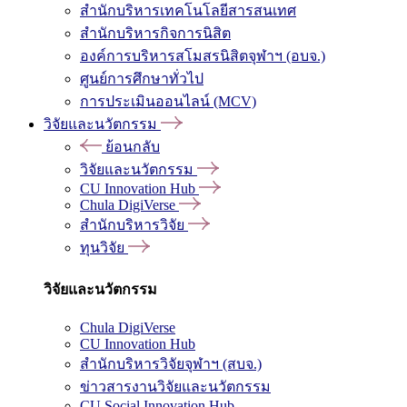
สำนักบริหารเทคโนโลยีสารสนเทศ
สำนักบริหารกิจการนิสิต
องค์การบริหารสโมสรนิสิตจุฬาฯ (อบจ.)
ศูนย์การศึกษาทั่วไป
การประเมินออนไลน์ (MCV)
วิจัยและนวัตกรรม
ย้อนกลับ
วิจัยและนวัตกรรม
CU Innovation Hub
Chula DigiVerse
สำนักบริหารวิจัย
ทุนวิจัย
วิจัยและนวัตกรรม
Chula DigiVerse
CU Innovation Hub
สำนักบริหารวิจัยจุฬาฯ (สบจ.)
ข่าวสารงานวิจัยและนวัตกรรม
CU Social Innovation Hub