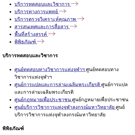
บริการทดสอบและวิชาการ
บริการทางการแพทย์
บริการตรวจวิเคราะห์คุณภาพ
สารสนเทศและการสื่อสาร
พื้นที่สร้างสรรค์
พิพิธภัณฑ์
บริการทดสอบและวิชาการ
ศูนย์ทดสอบทางวิชาการแห่งจุฬาฯ
ศูนย์ทดสอบทาง
วิชาการแห่งจุฬาฯ
ศูนย์การแปลและการล่ามเฉลิมพระเกียรติ
ศูนย์การแปล
และการล่ามเฉลิมพระเกียรติ
ศูนย์กฎหมายเพื่อประชาชน
ศูนย์กฎหมายเพื่อประชาชน
ศูนย์บริการวิชาการแห่งจุฬาลงกรณ์มหาวิทยาลัย
ศูนย์
บริการวิชาการแห่งจุฬาลงกรณ์มหาวิทยาลัย
พิพิธภัณฑ์