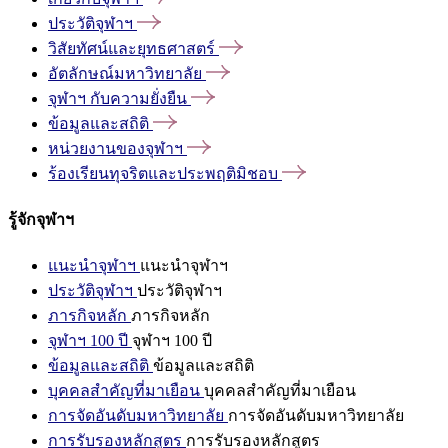
ประวัติจุฬาฯ
วิสัยทัศน์และยุทธศาสตร์
อัตลักษณ์มหาวิทยาลัย
จุฬาฯ
กับความยั่งยืน
ข้อมูลและสถิติ
หน่วยงานของจุฬาฯ
ร้องเรียนทุจริตและประพฤติมิชอบ
รู้จักจุฬาฯ
แนะนำจุฬาฯ
แนะนำจุฬาฯ
ประวัติจุฬาฯ
ประวัติจุฬาฯ
ภารกิจหลัก
ภารกิจหลัก
จุฬาฯ 100 ปี
จุฬาฯ 100 ปี
ข้อมูลและสถิติ
ข้อมูลและสถิติ
บุคคลสำคัญที่มาเยือน
บุคคลสำคัญที่มาเยือน
การจัดอันดับมหาวิทยาลัย
การจัดอันดับมหาวิทยาลัย
การรับรองหลักสูตร
การรับรองหลักสูตร