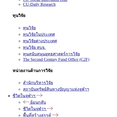
CU-Daily Research
ทุนวิจัย
ทุนวิจัย
ทุนวิจัยในประเทศ
ทุนวิจัยต่างประเทศ
ทุนวิจัย สบจ.
ทุนสนับสนุนยุทธศาสตร์การวิจัย
The Second Century Fund Office (C2F)
หน่วยงานด้านการวิจัย
สำนักบริหารวิจัย
สถาบันทรัพย์สินทางปัญญาแห่งจุฬาฯ
ชีวิตในจุฬาฯ
ย้อนกลับ
ชีวิตในจุฬาฯ
พื้นที่สร้างสรรค์