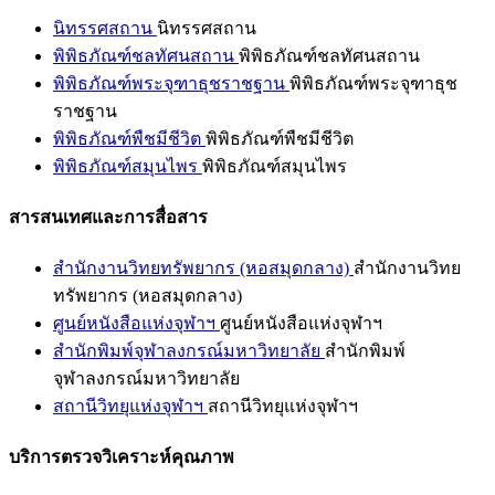
นิทรรศสถาน
นิทรรศสถาน
พิพิธภัณฑ์ชลทัศนสถาน
พิพิธภัณฑ์ชลทัศนสถาน
พิพิธภัณฑ์พระจุฑาธุชราชฐาน
พิพิธภัณฑ์พระจุฑาธุช
ราชฐาน
พิพิธภัณฑ์พืชมีชีวิต
พิพิธภัณฑ์พืชมีชีวิต
พิพิธภัณฑ์สมุนไพร
พิพิธภัณฑ์สมุนไพร
สารสนเทศและการสื่อสาร
สำนักงานวิทยทรัพยากร (หอสมุดกลาง)
สำนักงานวิทย
ทรัพยากร (หอสมุดกลาง)
ศูนย์หนังสือแห่งจุฬาฯ
ศูนย์หนังสือแห่งจุฬาฯ
สำนักพิมพ์จุฬาลงกรณ์มหาวิทยาลัย
สำนักพิมพ์
จุฬาลงกรณ์มหาวิทยาลัย
สถานีวิทยุแห่งจุฬาฯ
สถานีวิทยุแห่งจุฬาฯ
บริการตรวจวิเคราะห์คุณภาพ