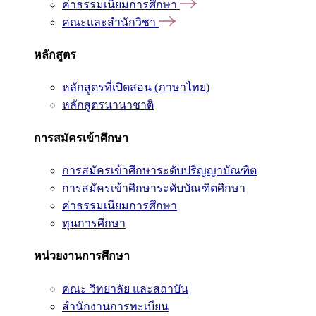
ค่าธรรมเนียมการศึกษา
คณะและสำนักวิชา
หลักสูตร
หลักสูตรที่เปิดสอน (ภาษาไทย)
หลักสูตรนานาชาติ
การสมัครเข้าศึกษา
การสมัครเข้าศึกษาระดับปริญญาบัณฑิต
การสมัครเข้าศึกษาระดับบัณฑิตศึกษา
ค่าธรรมเนียมการศึกษา
ทุนการศึกษา
หน่วยงานการศึกษา
คณะ วิทยาลัย และสถาบัน
สำนักงานการทะเบียน