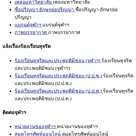
เพลงมหาวิทยาลัย
เพลงมหาวิทยาลัย
ชื่อปริญญา อักษรย่อปริญญา
ชื่อปริญญา อักษรย่อ
ปริญญา
แบรนด์จุฬาฯ
แบรนด์จุฬาฯ
ภาพบรรยากาศ
ภาพบรรยากาศ
แจ้งเรื่องร้องเรียนทุจริต
ร้องเรียนทุจริตและประพฤติมิชอบ (จุฬาฯ)
ร้องเรียนทุจริต
และประพฤติมิชอบ (จุฬาฯ)
ร้องเรียนทุจริตและประพฤติมิชอบ (ป.ป.ช.)
ร้องเรียนทุจริต
และประพฤติมิชอบ (ป.ป.ช.)
ร้องเรียนทุจริตและประพฤติมิชอบ (ป.ป.ท.)
ร้องเรียนทุจริต
และประพฤติมิชอบ (ป.ป.ท.)
ติดต่อจุฬาฯ
หน่วยงานของจุฬาฯ
หน่วยงานของจุฬาฯ
สมุดโทรศัพท์ออนไลน์
สมุดโทรศัพท์ออนไลน์