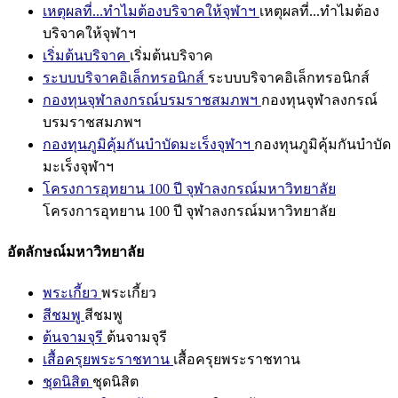
เหตุผลที่...ทำไมต้องบริจาคให้จุฬาฯ
เหตุผลที่...ทำไมต้อง
บริจาคให้จุฬาฯ
เริ่มต้นบริจาค
เริ่มต้นบริจาค
ระบบบริจาคอิเล็กทรอนิกส์
ระบบบริจาคอิเล็กทรอนิกส์
กองทุนจุฬาลงกรณ์บรมราชสมภพฯ
กองทุนจุฬาลงกรณ์
บรมราชสมภพฯ
กองทุนภูมิคุ้มกันบำบัดมะเร็งจุฬาฯ
กองทุนภูมิคุ้มกันบำบัด
มะเร็งจุฬาฯ
โครงการอุทยาน 100 ปี จุฬาลงกรณ์มหาวิทยาลัย
โครงการอุทยาน 100 ปี จุฬาลงกรณ์มหาวิทยาลัย
อัตลักษณ์มหาวิทยาลัย
พระเกี้ยว
พระเกี้ยว
สีชมพู
สีชมพู
ต้นจามจุรี
ต้นจามจุรี
เสื้อครุยพระราชทาน
เสื้อครุยพระราชทาน
ชุดนิสิต
ชุดนิสิต