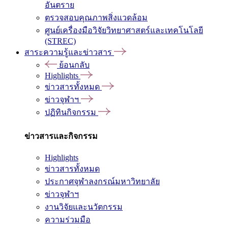
อันตราย
ตรวจสอบคุณภาพสิ่งแวดล้อม
ศูนย์เครื่องมือวิจัยวิทยาศาสตร์และเทคโนโลยี
(STREC)
สาระความรู้และข่าวสาร
ย้อนกลับ
Highlights
ข่าวสารทั้งหมด
ข่าวจุฬาฯ
ปฏิทินกิจกรรม
ข่าวสารและกิจกรรม
Highlights
ข่าวสารทั้งหมด
ประกาศจุฬาลงกรณ์มหาวิทยาลัย
ข่าวจุฬาฯ
งานวิจัยและนวัตกรรม
ความร่วมมือ