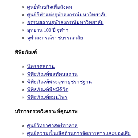
ศูนย์พันธกิจเพื่อสังคม
ศูนย์กีฬาแห่งจุฬาลงกรณ์มหาวิทยาลัย
ธรรมสถานจุฬาลงกรณ์มหาวิทยาลัย
อุทยาน 100 ปี จุฬาฯ
จุฬาลงกรณ์ราชบรรณาลัย
พิพิธภัณฑ์
นิทรรศสถาน
พิพิธภัณฑ์ชลทัศนสถาน
พิพิธภัณฑ์พระจุฑาธุชราชฐาน
พิพิธภัณฑ์พืชมีชีวิต
พิพิธภัณฑ์สมุนไพร
บริการตรวจวิเคราะห์คุณภาพ
ศูนย์วิทยาศาสตร์ฮาลาล
ศูนย์ความเป็นเลิศด้านการจัดการสารและของเสีย