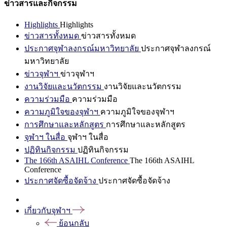
ข่าวสารและกิจกรรม
Highlights
Highlights
ข่าวสารทั้งหมด
ข่าวสารทั้งหมด
ประกาศจุฬาลงกรณ์มหาวิทยาลัย
ประกาศจุฬาลงกรณ์
มหาวิทยาลัย
ข่าวจุฬาฯ
ข่าวจุฬาฯ
งานวิจัยและนวัตกรรม
งานวิจัยและนวัตกรรม
ความร่วมมือ
ความร่วมมือ
ความภูมิใจของจุฬาฯ
ความภูมิใจของจุฬาฯ
การศึกษาและหลักสูตร
การศึกษาและหลักสูตร
จุฬาฯ ในสื่อ
จุฬาฯ ในสื่อ
ปฏิทินกิจกรรม
ปฏิทินกิจกรรม
The 166th ASAIHL Conference
The 166th ASAIHL
Conference
ประกาศจัดซื้อจัดจ้าง
ประกาศจัดซื้อจัดจ้าง
เกี่ยวกับจุฬาฯ
ย้อนกลับ