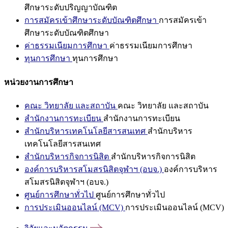
ศึกษาระดับปริญญาบัณฑิต
การสมัครเข้าศึกษาระดับบัณฑิตศึกษา
การสมัครเข้า
ศึกษาระดับบัณฑิตศึกษา
ค่าธรรมเนียมการศึกษา
ค่าธรรมเนียมการศึกษา
ทุนการศึกษา
ทุนการศึกษา
หน่วยงานการศึกษา
คณะ วิทยาลัย และสถาบัน
คณะ วิทยาลัย และสถาบัน
สำนักงานการทะเบียน
สำนักงานการทะเบียน
สำนักบริหารเทคโนโลยีสารสนเทศ
สำนักบริหาร
เทคโนโลยีสารสนเทศ
สำนักบริหารกิจการนิสิต
สำนักบริหารกิจการนิสิต
องค์การบริหารสโมสรนิสิตจุฬาฯ (อบจ.)
องค์การบริหาร
สโมสรนิสิตจุฬาฯ (อบจ.)
ศูนย์การศึกษาทั่วไป
ศูนย์การศึกษาทั่วไป
การประเมินออนไลน์ (MCV)
การประเมินออนไลน์ (MCV)