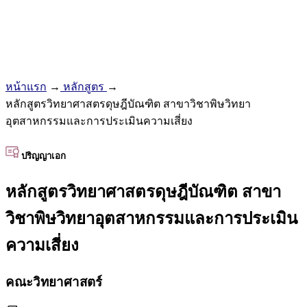
หน้าแรก
→
หลักสูตร
→
หลักสูตรวิทยาศาสตรดุษฎีบัณฑิต สาขาวิชาพิษวิทยา
อุตสาหกรรมและการประเมินความเสี่ยง
ปริญญาเอก
หลักสูตรวิทยาศาสตรดุษฎีบัณฑิต สาขา
วิชาพิษวิทยาอุตสาหกรรมและการประเมิน
ความเสี่ยง
คณะวิทยาศาสตร์