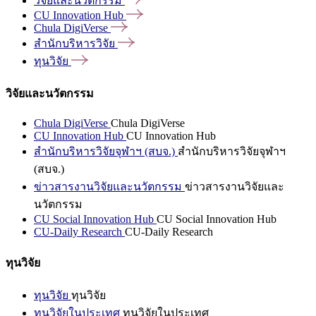
วิจัยและนวัตกรรม
CU Innovation
Hub
Chula
DigiVerse
สำนักบริหารวิจัย
ทุนวิจัย
วิจัยและนวัตกรรม
Chula DigiVerse
Chula DigiVerse
CU Innovation Hub
CU Innovation Hub
สำนักบริหารวิจัยจุฬาฯ (สบจ.)
สำนักบริหารวิจัยจุฬาฯ
(สบจ.)
ข่าวสารงานวิจัยและนวัตกรรม
ข่าวสารงานวิจัยและ
นวัตกรรม
CU Social Innovation Hub
CU Social Innovation Hub
CU-Daily Research
CU-Daily Research
ทุนวิจัย
ทุนวิจัย
ทุนวิจัย
ทุนวิจัยในประเทศ
ทุนวิจัยในประเทศ