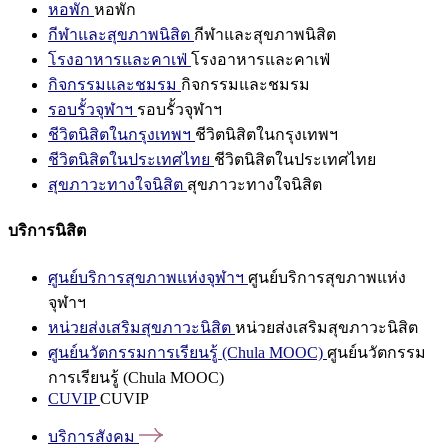
หอพัก
หอพัก
กีฬาและสุขภาพนิสิต
กีฬาและสุขภาพนิสิต
โรงอาหารและคาเฟ่
โรงอาหารและคาเฟ่
กิจกรรมและชมรม
กิจกรรมและชมรม
รอบรั้วจุฬาฯ
รอบรั้วจุฬาฯ
ชีวิตนิสิตในกรุงเทพฯ
ชีวิตนิสิตในกรุงเทพฯ
ชีวิตนิสิตในประเทศไทย
ชีวิตนิสิตในประเทศไทย
สุขภาวะทางใจนิสิต
สุขภาวะทางใจนิสิต
บริการนิสิต
ศูนย์บริการสุขภาพแห่งจุฬาฯ
ศูนย์บริการสุขภาพแห่ง
จุฬาฯ
หน่วยส่งเสริมสุขภาวะนิสิต
หน่วยส่งเสริมสุขภาวะนิสิต
ศูนย์นวัตกรรมการเรียนรู้ (Chula MOOC)
ศูนย์นวัตกรรม
การเรียนรู้ (Chula MOOC)
CUVIP
CUVIP
บริการสังคม