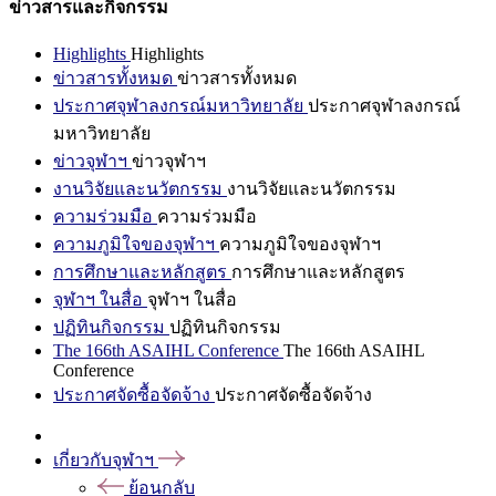
ข่าวสารและกิจกรรม
Highlights
Highlights
ข่าวสารทั้งหมด
ข่าวสารทั้งหมด
ประกาศจุฬาลงกรณ์มหาวิทยาลัย
ประกาศจุฬาลงกรณ์
มหาวิทยาลัย
ข่าวจุฬาฯ
ข่าวจุฬาฯ
งานวิจัยและนวัตกรรม
งานวิจัยและนวัตกรรม
ความร่วมมือ
ความร่วมมือ
ความภูมิใจของจุฬาฯ
ความภูมิใจของจุฬาฯ
การศึกษาและหลักสูตร
การศึกษาและหลักสูตร
จุฬาฯ ในสื่อ
จุฬาฯ ในสื่อ
ปฏิทินกิจกรรม
ปฏิทินกิจกรรม
The 166th ASAIHL Conference
The 166th ASAIHL
Conference
ประกาศจัดซื้อจัดจ้าง
ประกาศจัดซื้อจัดจ้าง
เกี่ยวกับจุฬาฯ
ย้อนกลับ