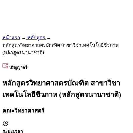
หน้าแรก
→
หลักสูตร
→
หลักสูตรวิทยาศาสตรบัณฑิต สาขาวิชาเทคโนโลยีชีวภาพ
(หลักสูตรนานาชาติ)
ปริญญาตรี
หลักสูตรวิทยาศาสตรบัณฑิต สาขาวิชา
เทคโนโลยีชีวภาพ (หลักสูตรนานาชาติ)
คณะวิทยาศาสตร์
ระยะเวลา