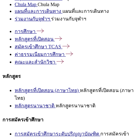
Chula Map
Chula Map
แผนที่และการเดินทาง
แผนที่และการเดินทาง
ร่วมงานกับจุฬาฯ
ร่วมงานกับจุฬาฯ
การศึกษา
หลักสูตรที่เปิดสอน
สมัครเข้าศึกษา
TCAS
ค่าธรรมเนียมการศึกษา
คณะและสำนักวิชา
หลักสูตร
หลักสูตรที่เปิดสอน (ภาษาไทย)
หลักสูตรที่เปิดสอน (ภาษา
ไทย)
หลักสูตรนานาชาติ
หลักสูตรนานาชาติ
การสมัครเข้าศึกษา
การสมัครเข้าศึกษาระดับปริญญาบัณฑิต
การสมัครเข้า