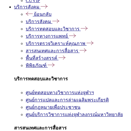
CUVIP
บริการสังคม
ย้อนกลับ
บริการสังคม
บริการทดสอบและวิชาการ
บริการทางการแพทย์
บริการตรวจวิเคราะห์คุณภาพ
สารสนเทศและการสื่อสาร
พื้นที่สร้างสรรค์
พิพิธภัณฑ์
บริการทดสอบและวิชาการ
ศูนย์ทดสอบทางวิชาการแห่งจุฬาฯ
ศูนย์การแปลและการล่ามเฉลิมพระเกียรติ
ศูนย์กฎหมายเพื่อประชาชน
ศูนย์บริการวิชาการแห่งจุฬาลงกรณ์มหาวิทยาลัย
สารสนเทศและการสื่อสาร