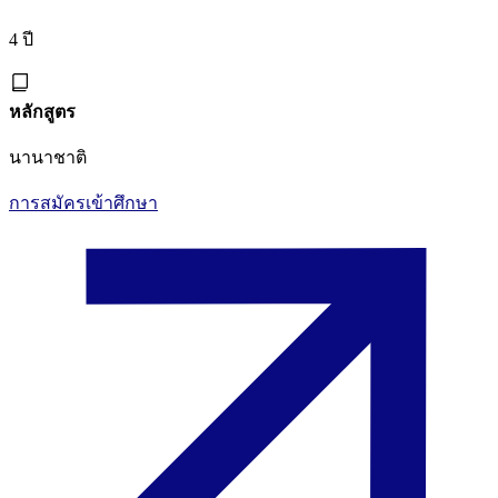
4 ปี
หลักสูตร
นานาชาติ
การสมัครเข้าศึกษา