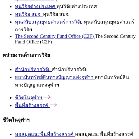
ทุนวิจัยต่างประเทศ
ทุนวิจัยต่างประเทศ
ทุนวิจัย สบจ.
ทุนวิจัย สบจ.
ทุนสนับสนุนยุทธศาสตร์การวิจัย
ทุนสนับสนุนยุทธศาสตร์
การวิจัย
The Second Century Fund Office (C2F)
The Second Century
Fund Office (C2F)
หน่วยงานด้านการวิจัย
สำนักบริหารวิจัย
สำนักบริหารวิจัย
สถาบันทรัพย์สินทางปัญญาแห่งจุฬาฯ
สถาบันทรัพย์สิน
ทางปัญญาแห่งจุฬาฯ
ชีวิตในจุฬาฯ
พื้นที่สร้างสรรค์
ชีวิตในจุฬาฯ
หอสมุดและพื้นที่สร้างสรรค์
หอสมุดและพื้นที่สร้างสรรค์