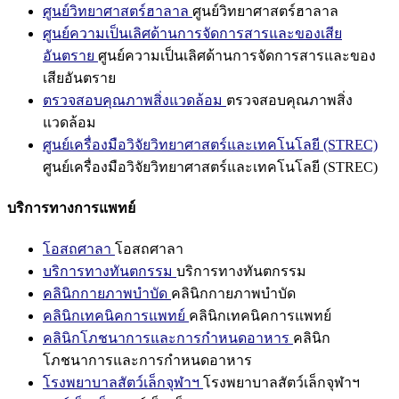
ศูนย์วิทยาศาสตร์ฮาลาล
ศูนย์วิทยาศาสตร์ฮาลาล
ศูนย์ความเป็นเลิศด้านการจัดการสารและของเสีย
อันตราย
ศูนย์ความเป็นเลิศด้านการจัดการสารและของ
เสียอันตราย
ตรวจสอบคุณภาพสิ่งแวดล้อม
ตรวจสอบคุณภาพสิ่ง
แวดล้อม
ศูนย์เครื่องมือวิจัยวิทยาศาสตร์และเทคโนโลยี (STREC)
ศูนย์เครื่องมือวิจัยวิทยาศาสตร์และเทคโนโลยี (STREC)
บริการทางการแพทย์
โอสถศาลา
โอสถศาลา
บริการทางทันตกรรม
บริการทางทันตกรรม
คลินิกกายภาพบำบัด
คลินิกกายภาพบำบัด
คลินิกเทคนิคการแพทย์
คลินิกเทคนิคการแพทย์
คลินิกโภชนาการและการกำหนดอาหาร
คลินิก
โภชนาการและการกำหนดอาหาร
โรงพยาบาลสัตว์เล็กจุฬาฯ
โรงพยาบาลสัตว์เล็กจุฬาฯ