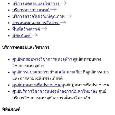
บริการทดสอบและวิชาการ
บริการทางการแพทย์
บริการตรวจวิเคราะห์คุณภาพ
สารสนเทศและการสื่อสาร
พื้นที่สร้างสรรค์
พิพิธภัณฑ์
บริการทดสอบและวิชาการ
ศูนย์ทดสอบทางวิชาการแห่งจุฬาฯ
ศูนย์ทดสอบทาง
วิชาการแห่งจุฬาฯ
ศูนย์การแปลและการล่ามเฉลิมพระเกียรติ
ศูนย์การแปล
และการล่ามเฉลิมพระเกียรติ
ศูนย์กฎหมายเพื่อประชาชน
ศูนย์กฎหมายเพื่อประชาชน
ศูนย์บริการวิชาการแห่งจุฬาลงกรณ์มหาวิทยาลัย
ศูนย์
บริการวิชาการแห่งจุฬาลงกรณ์มหาวิทยาลัย
พิพิธภัณฑ์