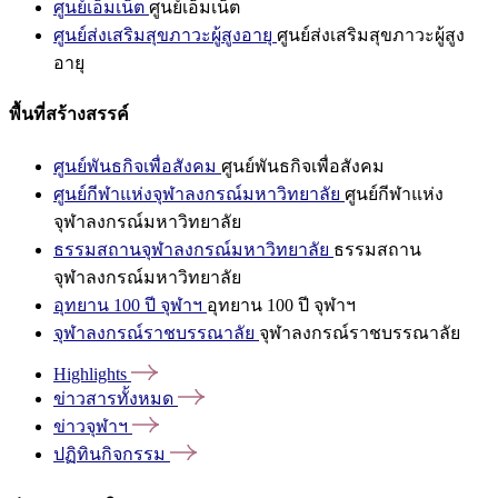
ศูนย์เอ็มเน็ต
ศูนย์เอ็มเน็ต
ศูนย์ส่งเสริมสุขภาวะผู้สูงอายุ
ศูนย์ส่งเสริมสุขภาวะผู้สูง
อายุ
พื้นที่สร้างสรรค์
ศูนย์พันธกิจเพื่อสังคม
ศูนย์พันธกิจเพื่อสังคม
ศูนย์กีฬาแห่งจุฬาลงกรณ์มหาวิทยาลัย
ศูนย์กีฬาแห่ง
จุฬาลงกรณ์มหาวิทยาลัย
ธรรมสถานจุฬาลงกรณ์มหาวิทยาลัย
ธรรมสถาน
จุฬาลงกรณ์มหาวิทยาลัย
อุทยาน 100 ปี จุฬาฯ
อุทยาน 100 ปี จุฬาฯ
จุฬาลงกรณ์ราชบรรณาลัย
จุฬาลงกรณ์ราชบรรณาลัย
Highlights
ข่าวสารทั้งหมด
ข่าวจุฬาฯ
ปฏิทินกิจกรรม