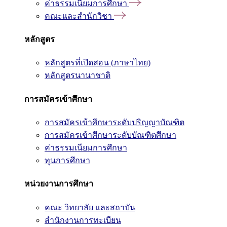
ค่าธรรมเนียมการศึกษา
คณะและสำนักวิชา
หลักสูตร
หลักสูตรที่เปิดสอน (ภาษาไทย)
หลักสูตรนานาชาติ
การสมัครเข้าศึกษา
การสมัครเข้าศึกษาระดับปริญญาบัณฑิต
การสมัครเข้าศึกษาระดับบัณฑิตศึกษา
ค่าธรรมเนียมการศึกษา
ทุนการศึกษา
หน่วยงานการศึกษา
คณะ วิทยาลัย และสถาบัน
สำนักงานการทะเบียน