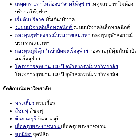
เหตุผลที่...ทำไมต้องบริจาคให้จุฬาฯ
เหตุผลที่...ทำไมต้อง
บริจาคให้จุฬาฯ
เริ่มต้นบริจาค
เริ่มต้นบริจาค
ระบบบริจาคอิเล็กทรอนิกส์
ระบบบริจาคอิเล็กทรอนิกส์
กองทุนจุฬาลงกรณ์บรมราชสมภพฯ
กองทุนจุฬาลงกรณ์
บรมราชสมภพฯ
กองทุนภูมิคุ้มกันบำบัดมะเร็งจุฬาฯ
กองทุนภูมิคุ้มกันบำบัด
มะเร็งจุฬาฯ
โครงการอุทยาน 100 ปี จุฬาลงกรณ์มหาวิทยาลัย
โครงการอุทยาน 100 ปี จุฬาลงกรณ์มหาวิทยาลัย
อัตลักษณ์มหาวิทยาลัย
พระเกี้ยว
พระเกี้ยว
สีชมพู
สีชมพู
ต้นจามจุรี
ต้นจามจุรี
เสื้อครุยพระราชทาน
เสื้อครุยพระราชทาน
ชุดนิสิต
ชุดนิสิต