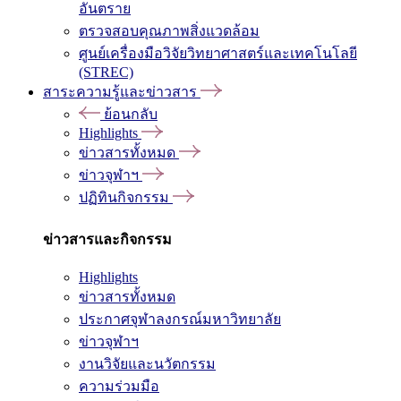
อันตราย
ตรวจสอบคุณภาพสิ่งแวดล้อม
ศูนย์เครื่องมือวิจัยวิทยาศาสตร์และเทคโนโลยี
(STREC)
สาระความรู้และข่าวสาร
ย้อนกลับ
Highlights
ข่าวสารทั้งหมด
ข่าวจุฬาฯ
ปฏิทินกิจกรรม
ข่าวสารและกิจกรรม
Highlights
ข่าวสารทั้งหมด
ประกาศจุฬาลงกรณ์มหาวิทยาลัย
ข่าวจุฬาฯ
งานวิจัยและนวัตกรรม
ความร่วมมือ