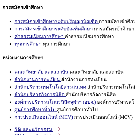
การสมัครเข้าศึกษา
การสมัครเข้าศึกษาระดับปริญญาบัณฑิต
การสมัครเข้าศึ
การสมัครเข้าศึกษาระดับบัณฑิตศึกษา
การสมัครเข้าศึกษา
ค่าธรรมเนียมการศึกษา
ค่าธรรมเนียมการศึกษา
ทุนการศึกษา
ทุนการศึกษา
หน่วยงานการศึกษา
คณะ วิทยาลัย และสถาบัน
คณะ วิทยาลัย และสถาบัน
สำนักงานการทะเบียน
สำนักงานการทะเบียน
สำนักบริหารเทคโนโลยีสารสนเทศ
สำนักบริหารเทคโนโล
สำนักบริหารกิจการนิสิต
สำนักบริหารกิจการนิสิต
องค์การบริหารสโมสรนิสิตจุฬาฯ (อบจ.)
องค์การบริหารสโม
ศูนย์การศึกษาทั่วไป
ศูนย์การศึกษาทั่วไป
การประเมินออนไลน์ (MCV)
การประเมินออนไลน์ (MCV)
วิจัยและนวัตกรรม