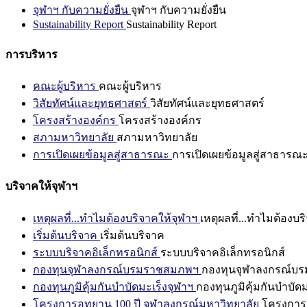
จุฬาฯ กับความยั่งยืน
จุฬาฯ กับความยั่งยืน
Sustainability Report
Sustainability Report
การบริหาร
คณะผู้บริหาร
คณะผู้บริหาร
วิสัยทัศน์และยุทธศาสตร์
วิสัยทัศน์และยุทธศาสตร์
โครงสร้างองค์กร
โครงสร้างองค์กร
สภามหาวิทยาลัย
สภามหาวิทยาลัย
การเปิดเผยข้อมูลสู่สาธารณะ
การเปิดเผยข้อมูลสู่สาธารณ
บริจาคให้จุฬาฯ
เหตุผลที่...ทำไมต้องบริจาคให้จุฬาฯ
เหตุผลที่...ทำไมต้องบร
เริ่มต้นบริจาค
เริ่มต้นบริจาค
ระบบบริจาคอิเล็กทรอนิกส์
ระบบบริจาคอิเล็กทรอนิกส์
กองทุนจุฬาลงกรณ์บรมราชสมภพฯ
กองทุนจุฬาลงกรณ์บ
กองทุนภูมิคุ้มกันบำบัดมะเร็งจุฬาฯ
กองทุนภูมิคุ้มกันบำบัด
โครงการอุทยาน 100 ปี จุฬาลงกรณ์มหาวิทยาลัย
โครงการอ