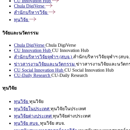
CU Innovation
Hub
Chula
DigiVerse
สำนักบริหารวิจัย
ทุนวิจัย
วิจัยและนวัตกรรม
Chula DigiVerse
Chula DigiVerse
CU Innovation Hub
CU Innovation Hub
สำนักบริหารวิจัยจุฬาฯ (สบจ.)
สำนักบริหารวิจัยจุฬาฯ (สบจ.
ข่าวสารงานวิจัยและนวัตกรรม
ข่าวสารงานวิจัยและนวัตก
CU Social Innovation Hub
CU Social Innovation Hub
CU-Daily Research
CU-Daily Research
ทุนวิจัย
ทุนวิจัย
ทุนวิจัย
ทุนวิจัยในประเทศ
ทุนวิจัยในประเทศ
ทุนวิจัยต่างประเทศ
ทุนวิจัยต่างประเทศ
ทุนวิจัย สบจ.
ทุนวิจัย สบจ.