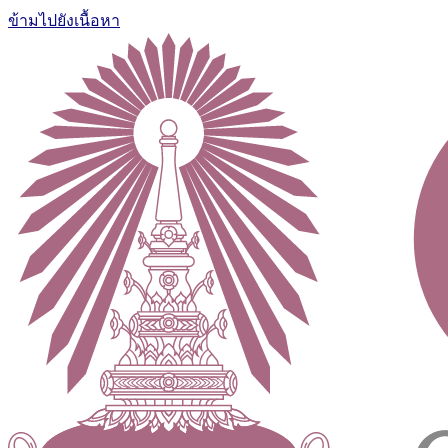
ข้ามไปยังเนื้อหา