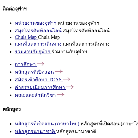
ติดต่อจุฬาฯ
หน่วยงานของจุฬาฯ
หน่วยงานของจุฬาฯ
สมุดโทรศัพท์ออนไลน์
สมุดโทรศัพท์ออนไลน์
Chula Map
Chula Map
แผนที่และการเดินทาง
แผนที่และการเดินทาง
ร่วมงานกับจุฬาฯ
ร่วมงานกับจุฬาฯ
การศึกษา
หลักสูตรที่เปิดสอน
สมัครเข้าศึกษา
TCAS
ค่าธรรมเนียมการศึกษา
คณะและสำนักวิชา
หลักสูตร
หลักสูตรที่เปิดสอน (ภาษาไทย)
หลักสูตรที่เปิดสอน (ภาษาไ
หลักสูตรนานาชาติ
หลักสูตรนานาชาติ