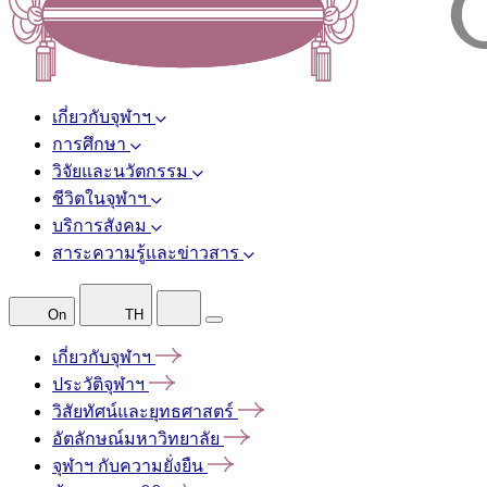
เกี่ยวกับจุฬาฯ
การศึกษา
วิจัยและนวัตกรรม
ชีวิตในจุฬาฯ
บริการสังคม
สาระความรู้และข่าวสาร
On
TH
เกี่ยวกับจุฬาฯ
ประวัติจุฬาฯ
วิสัยทัศน์และยุทธศาสตร์
อัตลักษณ์มหาวิทยาลัย
จุฬาฯ
กับความยั่งยืน