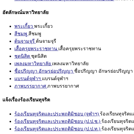
อัตลักษณ์มหาวิทยาลัย
พระเกี้ยว
พระเกี้ยว
สีชมพู
สีชมพู
ต้นจามจุรี
ต้นจามจุรี
เสื้อครุยพระราชทาน
เสื้อครุยพระราชทาน
ชุดนิสิต
ชุดนิสิต
เพลงมหาวิทยาลัย
เพลงมหาวิทยาลัย
ชื่อปริญญา อักษรย่อปริญญา
ชื่อปริญญา อักษรย่อปริญญา
แบรนด์จุฬาฯ
แบรนด์จุฬาฯ
ภาพบรรยากาศ
ภาพบรรยากาศ
แจ้งเรื่องร้องเรียนทุจริต
ร้องเรียนทุจริตและประพฤติมิชอบ (จุฬาฯ)
ร้องเรียนทุจริต
ร้องเรียนทุจริตและประพฤติมิชอบ (ป.ป.ช.)
ร้องเรียนทุจริ
ร้องเรียนทุจริตและประพฤติมิชอบ (ป.ป.ท.)
ร้องเรียนทุจริ