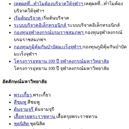
เหตุผลที่...ทำไมต้องบริจาคให้จุฬาฯ
เหตุผลที่...ทำไมต้อง
บริจาคให้จุฬาฯ
เริ่มต้นบริจาค
เริ่มต้นบริจาค
ระบบบริจาคอิเล็กทรอนิกส์
ระบบบริจาคอิเล็กทรอนิกส์
กองทุนจุฬาลงกรณ์บรมราชสมภพฯ
กองทุนจุฬาลงกรณ์
บรมราชสมภพฯ
กองทุนภูมิคุ้มกันบำบัดมะเร็งจุฬาฯ
กองทุนภูมิคุ้มกันบำบัด
มะเร็งจุฬาฯ
โครงการอุทยาน 100 ปี จุฬาลงกรณ์มหาวิทยาลัย
โครงการอุทยาน 100 ปี จุฬาลงกรณ์มหาวิทยาลัย
อัตลักษณ์มหาวิทยาลัย
พระเกี้ยว
พระเกี้ยว
สีชมพู
สีชมพู
ต้นจามจุรี
ต้นจามจุรี
เสื้อครุยพระราชทาน
เสื้อครุยพระราชทาน
ชุดนิสิต
ชุดนิสิต