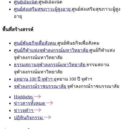
ศูนย์เอ็มเน็ต
ศูนย์เอ็มเน็ต
ศูนย์ส่งเสริมสุขภาวะผู้สูงอายุ
ศูนย์ส่งเสริมสุขภาวะผู้สูง
อายุ
พื้นที่สร้างสรรค์
ศูนย์พันธกิจเพื่อสังคม
ศูนย์พันธกิจเพื่อสังคม
ศูนย์กีฬาแห่งจุฬาลงกรณ์มหาวิทยาลัย
ศูนย์กีฬาแห่ง
จุฬาลงกรณ์มหาวิทยาลัย
ธรรมสถานจุฬาลงกรณ์มหาวิทยาลัย
ธรรมสถาน
จุฬาลงกรณ์มหาวิทยาลัย
อุทยาน 100 ปี จุฬาฯ
อุทยาน 100 ปี จุฬาฯ
จุฬาลงกรณ์ราชบรรณาลัย
จุฬาลงกรณ์ราชบรรณาลัย
Highlights
ข่าวสารทั้งหมด
ข่าวจุฬาฯ
ปฏิทินกิจกรรม