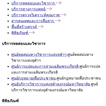
บริการทดสอบและวิชาการ
บริการทางการแพทย์
บริการตรวจวิเคราะห์คุณภาพ
สารสนเทศและการสื่อสาร
พื้นที่สร้างสรรค์
พิพิธภัณฑ์
บริการทดสอบและวิชาการ
ศูนย์ทดสอบทางวิชาการแห่งจุฬาฯ
ศูนย์ทดสอบทาง
วิชาการแห่งจุฬาฯ
ศูนย์การแปลและการล่ามเฉลิมพระเกียรติ
ศูนย์การแปล
และการล่ามเฉลิมพระเกียรติ
ศูนย์กฎหมายเพื่อประชาชน
ศูนย์กฎหมายเพื่อประชาชน
ศูนย์บริการวิชาการแห่งจุฬาลงกรณ์มหาวิทยาลัย
ศูนย์
บริการวิชาการแห่งจุฬาลงกรณ์มหาวิทยาลัย
พิพิธภัณฑ์