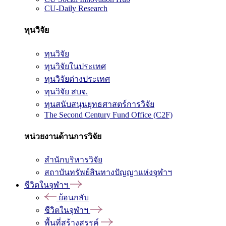
CU-Daily Research
ทุนวิจัย
ทุนวิจัย
ทุนวิจัยในประเทศ
ทุนวิจัยต่างประเทศ
ทุนวิจัย สบจ.
ทุนสนับสนุนยุทธศาสตร์การวิจัย
The Second Century Fund Office (C2F)
หน่วยงานด้านการวิจัย
สำนักบริหารวิจัย
สถาบันทรัพย์สินทางปัญญาแห่งจุฬาฯ
ชีวิตในจุฬาฯ
ย้อนกลับ
ชีวิตในจุฬาฯ
พื้นที่สร้างสรรค์