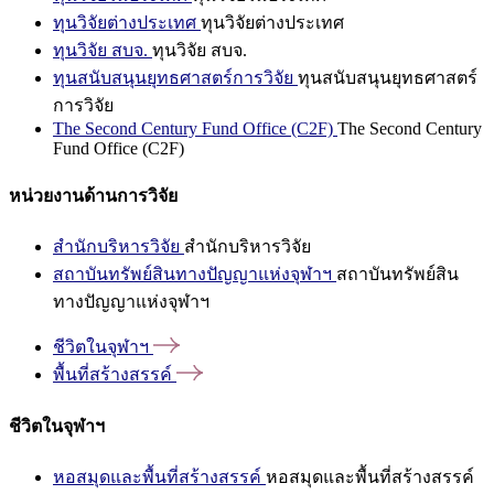
ทุนวิจัยต่างประเทศ
ทุนวิจัยต่างประเทศ
ทุนวิจัย สบจ.
ทุนวิจัย สบจ.
ทุนสนับสนุนยุทธศาสตร์การวิจัย
ทุนสนับสนุนยุทธศาสตร์
การวิจัย
The Second Century Fund Office (C2F)
The Second Century
Fund Office (C2F)
หน่วยงานด้านการวิจัย
สำนักบริหารวิจัย
สำนักบริหารวิจัย
สถาบันทรัพย์สินทางปัญญาแห่งจุฬาฯ
สถาบันทรัพย์สิน
ทางปัญญาแห่งจุฬาฯ
ชีวิตในจุฬาฯ
พื้นที่สร้างสรรค์
ชีวิตในจุฬาฯ
หอสมุดและพื้นที่สร้างสรรค์
หอสมุดและพื้นที่สร้างสรรค์