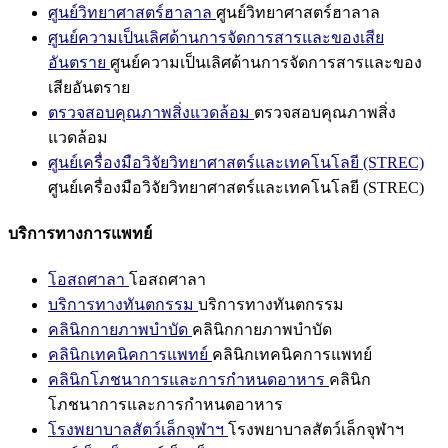
ศูนย์วิทยาศาสตร์ฮาลาล
ศูนย์วิทยาศาสตร์ฮาลาล
ศูนย์ความเป็นเลิศด้านการจัดการสารและของเสีย
อันตราย
ศูนย์ความเป็นเลิศด้านการจัดการสารและของ
เสียอันตราย
ตรวจสอบคุณภาพสิ่งแวดล้อม
ตรวจสอบคุณภาพสิ่ง
แวดล้อม
ศูนย์เครื่องมือวิจัยวิทยาศาสตร์และเทคโนโลยี (STREC)
ศูนย์เครื่องมือวิจัยวิทยาศาสตร์และเทคโนโลยี (STREC)
บริการทางการแพทย์
โอสถศาลา
โอสถศาลา
บริการทางทันตกรรม
บริการทางทันตกรรม
คลินิกกายภาพบำบัด
คลินิกกายภาพบำบัด
คลินิกเทคนิคการแพทย์
คลินิกเทคนิคการแพทย์
คลินิกโภชนาการและการกำหนดอาหาร
คลินิก
โภชนาการและการกำหนดอาหาร
โรงพยาบาลสัตว์เล็กจุฬาฯ
โรงพยาบาลสัตว์เล็กจุฬาฯ