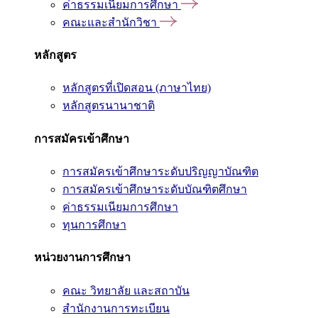
ค่าธรรมเนียมการศึกษา
คณะและสำนักวิชา
หลักสูตร
หลักสูตรที่เปิดสอน (ภาษาไทย)
หลักสูตรนานาชาติ
การสมัครเข้าศึกษา
การสมัครเข้าศึกษาระดับปริญญาบัณฑิต
การสมัครเข้าศึกษาระดับบัณฑิตศึกษา
ค่าธรรมเนียมการศึกษา
ทุนการศึกษา
หน่วยงานการศึกษา
คณะ วิทยาลัย และสถาบัน
สำนักงานการทะเบียน