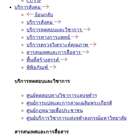
CUVIP
บริการสังคม
ย้อนกลับ
บริการสังคม
บริการทดสอบและวิชาการ
บริการทางการแพทย์
บริการตรวจวิเคราะห์คุณภาพ
สารสนเทศและการสื่อสาร
พื้นที่สร้างสรรค์
พิพิธภัณฑ์
บริการทดสอบและวิชาการ
ศูนย์ทดสอบทางวิชาการแห่งจุฬาฯ
ศูนย์การแปลและการล่ามเฉลิมพระเกียรติ
ศูนย์กฎหมายเพื่อประชาชน
ศูนย์บริการวิชาการแห่งจุฬาลงกรณ์มหาวิทยาลัย
สารสนเทศและการสื่อสาร