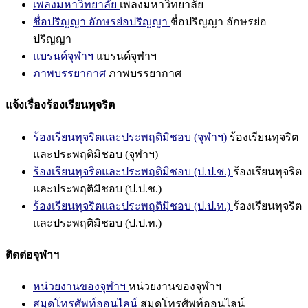
เพลงมหาวิทยาลัย
เพลงมหาวิทยาลัย
ชื่อปริญญา อักษรย่อปริญญา
ชื่อปริญญา อักษรย่อ
ปริญญา
แบรนด์จุฬาฯ
แบรนด์จุฬาฯ
ภาพบรรยากาศ
ภาพบรรยากาศ
แจ้งเรื่องร้องเรียนทุจริต
ร้องเรียนทุจริตและประพฤติมิชอบ (จุฬาฯ)
ร้องเรียนทุจริต
และประพฤติมิชอบ (จุฬาฯ)
ร้องเรียนทุจริตและประพฤติมิชอบ (ป.ป.ช.)
ร้องเรียนทุจริต
และประพฤติมิชอบ (ป.ป.ช.)
ร้องเรียนทุจริตและประพฤติมิชอบ (ป.ป.ท.)
ร้องเรียนทุจริต
และประพฤติมิชอบ (ป.ป.ท.)
ติดต่อจุฬาฯ
หน่วยงานของจุฬาฯ
หน่วยงานของจุฬาฯ
สมุดโทรศัพท์ออนไลน์
สมุดโทรศัพท์ออนไลน์