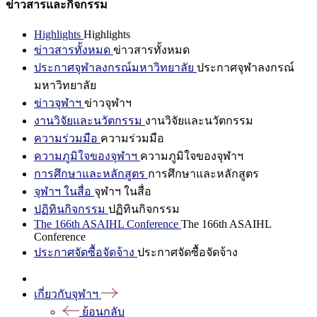
ข่าวสารและกิจกรรม
Highlights
Highlights
ข่าวสารทั้งหมด
ข่าวสารทั้งหมด
ประกาศจุฬาลงกรณ์มหาวิทยาลัย
ประกาศจุฬาลงกรณ์
มหาวิทยาลัย
ข่าวจุฬาฯ
ข่าวจุฬาฯ
งานวิจัยและนวัตกรรม
งานวิจัยและนวัตกรรม
ความร่วมมือ
ความร่วมมือ
ความภูมิใจของจุฬาฯ
ความภูมิใจของจุฬาฯ
การศึกษาและหลักสูตร
การศึกษาและหลักสูตร
จุฬาฯ ในสื่อ
จุฬาฯ ในสื่อ
ปฏิทินกิจกรรม
ปฏิทินกิจกรรม
The 166th ASAIHL Conference
The 166th ASAIHL
Conference
ประกาศจัดซื้อจัดจ้าง
ประกาศจัดซื้อจัดจ้าง
เกี่ยวกับจุฬาฯ
ย้อนกลับ