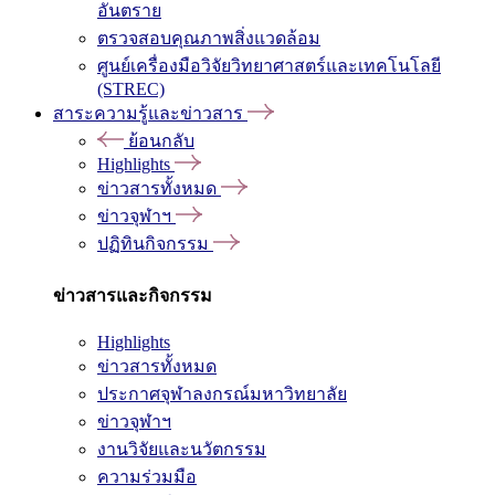
อันตราย
ตรวจสอบคุณภาพสิ่งแวดล้อม
ศูนย์เครื่องมือวิจัยวิทยาศาสตร์และเทคโนโลยี
(STREC)
สาระความรู้และข่าวสาร
ย้อนกลับ
Highlights
ข่าวสารทั้งหมด
ข่าวจุฬาฯ
ปฏิทินกิจกรรม
ข่าวสารและกิจกรรม
Highlights
ข่าวสารทั้งหมด
ประกาศจุฬาลงกรณ์มหาวิทยาลัย
ข่าวจุฬาฯ
งานวิจัยและนวัตกรรม
ความร่วมมือ