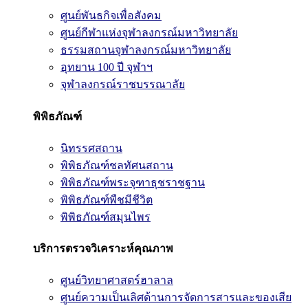
ศูนย์พันธกิจเพื่อสังคม
ศูนย์กีฬาแห่งจุฬาลงกรณ์มหาวิทยาลัย
ธรรมสถานจุฬาลงกรณ์มหาวิทยาลัย
อุทยาน 100 ปี จุฬาฯ
จุฬาลงกรณ์ราชบรรณาลัย
พิพิธภัณฑ์
นิทรรศสถาน
พิพิธภัณฑ์ชลทัศนสถาน
พิพิธภัณฑ์พระจุฑาธุชราชฐาน
พิพิธภัณฑ์พืชมีชีวิต
พิพิธภัณฑ์สมุนไพร
บริการตรวจวิเคราะห์คุณภาพ
ศูนย์วิทยาศาสตร์ฮาลาล
ศูนย์ความเป็นเลิศด้านการจัดการสารและของเสีย