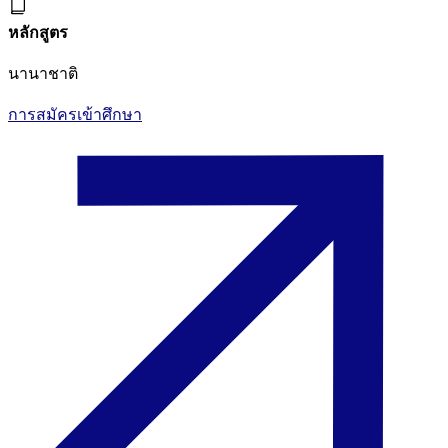
หลักสูตร
นานาชาติ
การสมัครเข้าศึกษา