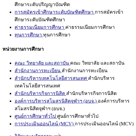
ศึกษาระดับปริญญาบัณฑิต
การสมัครเข้าศึกษาระดับบัณฑิตศึกษา
การสมัครเข้า
ศึกษาระดับบัณฑิตศึกษา
ค่าธรรมเนียมการศึกษา
ค่าธรรมเนียมการศึกษา
ทุนการศึกษา
ทุนการศึกษา
หน่วยงานการศึกษา
คณะ วิทยาลัย และสถาบัน
คณะ วิทยาลัย และสถาบัน
สำนักงานการทะเบียน
สำนักงานการทะเบียน
สำนักบริหารเทคโนโลยีสารสนเทศ
สำนักบริหาร
เทคโนโลยีสารสนเทศ
สำนักบริหารกิจการนิสิต
สำนักบริหารกิจการนิสิต
องค์การบริหารสโมสรนิสิตจุฬาฯ (อบจ.)
องค์การบริหาร
สโมสรนิสิตจุฬาฯ (อบจ.)
ศูนย์การศึกษาทั่วไป
ศูนย์การศึกษาทั่วไป
การประเมินออนไลน์ (MCV)
การประเมินออนไลน์ (MCV)