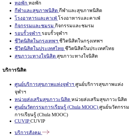
หอพัก
หอพัก
กีฬาและสุขภาพนิสิต
กีฬาและสุขภาพนิสิต
โรงอาหารและคาเฟ่
โรงอาหารและคาเฟ่
กิจกรรมและชมรม
กิจกรรมและชมรม
รอบรั้วจุฬาฯ
รอบรั้วจุฬาฯ
ชีวิตนิสิตในกรุงเทพฯ
ชีวิตนิสิตในกรุงเทพฯ
ชีวิตนิสิตในประเทศไทย
ชีวิตนิสิตในประเทศไทย
สุขภาวะทางใจนิสิต
สุขภาวะทางใจนิสิต
บริการนิสิต
ศูนย์บริการสุขภาพแห่งจุฬาฯ
ศูนย์บริการสุขภาพแห่ง
จุฬาฯ
หน่วยส่งเสริมสุขภาวะนิสิต
หน่วยส่งเสริมสุขภาวะนิสิต
ศูนย์นวัตกรรมการเรียนรู้ (Chula MOOC)
ศูนย์นวัตกรรม
การเรียนรู้ (Chula MOOC)
CUVIP
CUVIP
บริการสังคม