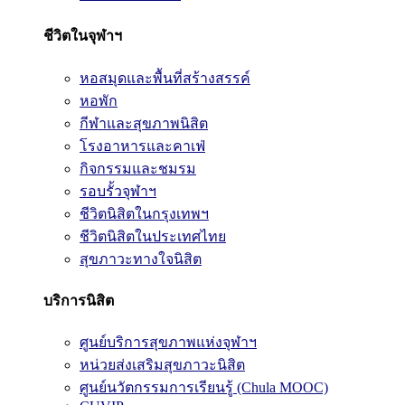
ชีวิตในจุฬาฯ
หอสมุดและพื้นที่สร้างสรรค์
หอพัก
กีฬาและสุขภาพนิสิต
โรงอาหารและคาเฟ่
กิจกรรมและชมรม
รอบรั้วจุฬาฯ
ชีวิตนิสิตในกรุงเทพฯ
ชีวิตนิสิตในประเทศไทย
สุขภาวะทางใจนิสิต
บริการนิสิต
ศูนย์บริการสุขภาพแห่งจุฬาฯ
หน่วยส่งเสริมสุขภาวะนิสิต
ศูนย์นวัตกรรมการเรียนรู้ (Chula MOOC)