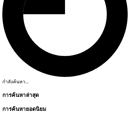
กำลังค้นหา...
การค้นหาล่าสุด
การค้นหายอดนิยม