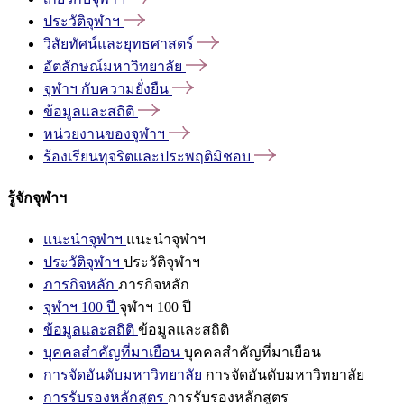
ประวัติจุฬาฯ
วิสัยทัศน์และยุทธศาสตร์
อัตลักษณ์มหาวิทยาลัย
จุฬาฯ
กับความยั่งยืน
ข้อมูลและสถิติ
หน่วยงานของจุฬาฯ
ร้องเรียนทุจริตและประพฤติมิชอบ
รู้จักจุฬาฯ
แนะนำจุฬาฯ
แนะนำจุฬาฯ
ประวัติจุฬาฯ
ประวัติจุฬาฯ
ภารกิจหลัก
ภารกิจหลัก
จุฬาฯ 100 ปี
จุฬาฯ 100 ปี
ข้อมูลและสถิติ
ข้อมูลและสถิติ
บุคคลสำคัญที่มาเยือน
บุคคลสำคัญที่มาเยือน
การจัดอันดับมหาวิทยาลัย
การจัดอันดับมหาวิทยาลัย
การรับรองหลักสูตร
การรับรองหลักสูตร