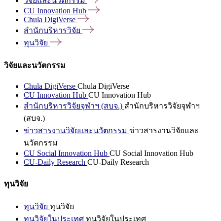
วิจัยและนวัตกรรม
CU Innovation
Hub
Chula
DigiVerse
สำนักบริหารวิจัย
ทุนวิจัย
วิจัยและนวัตกรรม
Chula DigiVerse
Chula DigiVerse
CU Innovation Hub
CU Innovation Hub
สำนักบริหารวิจัยจุฬาฯ (สบจ.)
สำนักบริหารวิจัยจุฬาฯ
(สบจ.)
ข่าวสารงานวิจัยและนวัตกรรม
ข่าวสารงานวิจัยและ
นวัตกรรม
CU Social Innovation Hub
CU Social Innovation Hub
CU-Daily Research
CU-Daily Research
ทุนวิจัย
ทุนวิจัย
ทุนวิจัย
ทุนวิจัยในประเทศ
ทุนวิจัยในประเทศ