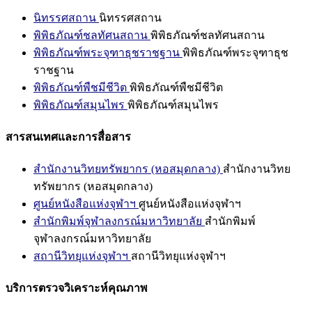
นิทรรศสถาน
นิทรรศสถาน
พิพิธภัณฑ์ชลทัศนสถาน
พิพิธภัณฑ์ชลทัศนสถาน
พิพิธภัณฑ์พระจุฑาธุชราชฐาน
พิพิธภัณฑ์พระจุฑาธุช
ราชฐาน
พิพิธภัณฑ์พืชมีชีวิต
พิพิธภัณฑ์พืชมีชีวิต
พิพิธภัณฑ์สมุนไพร
พิพิธภัณฑ์สมุนไพร
สารสนเทศและการสื่อสาร
สำนักงานวิทยทรัพยากร (หอสมุดกลาง)
สำนักงานวิทย
ทรัพยากร (หอสมุดกลาง)
ศูนย์หนังสือแห่งจุฬาฯ
ศูนย์หนังสือแห่งจุฬาฯ
สำนักพิมพ์จุฬาลงกรณ์มหาวิทยาลัย
สำนักพิมพ์
จุฬาลงกรณ์มหาวิทยาลัย
สถานีวิทยุแห่งจุฬาฯ
สถานีวิทยุแห่งจุฬาฯ
บริการตรวจวิเคราะห์คุณภาพ