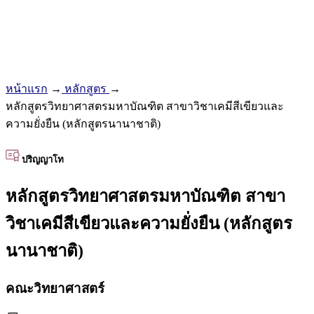
หน้าแรก
→
หลักสูตร
→
หลักสูตรวิทยาศาสตรมหาบัณฑิต สาขาวิชาเคมีสีเขียวและ
ความยั่งยืน (หลักสูตรนานาชาติ)
ปริญญาโท
หลักสูตรวิทยาศาสตรมหาบัณฑิต สาขา
วิชาเคมีสีเขียวและความยั่งยืน (หลักสูตร
นานาชาติ)
คณะวิทยาศาสตร์