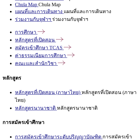
Chula Map
Chula Map
แผนที่และการเดินทาง
แผนที่และการเดินทาง
ร่วมงานกับจุฬาฯ
ร่วมงานกับจุฬาฯ
การศึกษา
หลักสูตรที่เปิดสอน
สมัครเข้าศึกษา
TCAS
ค่าธรรมเนียมการศึกษา
คณะและสำนักวิชา
หลักสูตร
หลักสูตรที่เปิดสอน (ภาษาไทย)
หลักสูตรที่เปิดสอน (ภาษา
ไทย)
หลักสูตรนานาชาติ
หลักสูตรนานาชาติ
การสมัครเข้าศึกษา
การสมัครเข้าศึกษาระดับปริญญาบัณฑิต
การสมัครเข้า