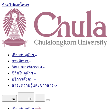
ข้ามไปยังเนื้อหา
เกี่ยวกับจุฬาฯ
การศึกษา
วิจัยและนวัตกรรม
ชีวิตในจุฬาฯ
บริการสังคม
สาระความรู้และข่าวสาร
On
TH
เกี่ยวกับจุฬาฯ