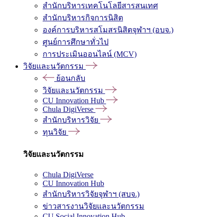
สำนักบริหารเทคโนโลยีสารสนเทศ
สำนักบริหารกิจการนิสิต
องค์การบริหารสโมสรนิสิตจุฬาฯ (อบจ.)
ศูนย์การศึกษาทั่วไป
การประเมินออนไลน์ (MCV)
วิจัยและนวัตกรรม
ย้อนกลับ
วิจัยและนวัตกรรม
CU Innovation Hub
Chula DigiVerse
สำนักบริหารวิจัย
ทุนวิจัย
วิจัยและนวัตกรรม
Chula DigiVerse
CU Innovation Hub
สำนักบริหารวิจัยจุฬาฯ (สบจ.)
ข่าวสารงานวิจัยและนวัตกรรม
CU Social Innovation Hub