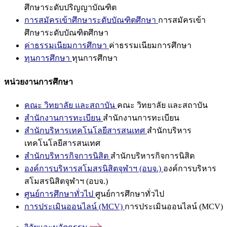
ศึกษาระดับปริญญาบัณฑิต
การสมัครเข้าศึกษาระดับบัณฑิตศึกษา
การสมัครเข้า
ศึกษาระดับบัณฑิตศึกษา
ค่าธรรมเนียมการศึกษา
ค่าธรรมเนียมการศึกษา
ทุนการศึกษา
ทุนการศึกษา
หน่วยงานการศึกษา
คณะ วิทยาลัย และสถาบัน
คณะ วิทยาลัย และสถาบัน
สำนักงานการทะเบียน
สำนักงานการทะเบียน
สำนักบริหารเทคโนโลยีสารสนเทศ
สำนักบริหาร
เทคโนโลยีสารสนเทศ
สำนักบริหารกิจการนิสิต
สำนักบริหารกิจการนิสิต
องค์การบริหารสโมสรนิสิตจุฬาฯ (อบจ.)
องค์การบริหาร
สโมสรนิสิตจุฬาฯ (อบจ.)
ศูนย์การศึกษาทั่วไป
ศูนย์การศึกษาทั่วไป
การประเมินออนไลน์ (MCV)
การประเมินออนไลน์ (MCV)