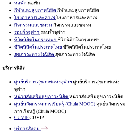
หอพัก
หอพัก
กีฬาและสุขภาพนิสิต
กีฬาและสุขภาพนิสิต
โรงอาหารและคาเฟ่
โรงอาหารและคาเฟ่
กิจกรรมและชมรม
กิจกรรมและชมรม
รอบรั้วจุฬาฯ
รอบรั้วจุฬาฯ
ชีวิตนิสิตในกรุงเทพฯ
ชีวิตนิสิตในกรุงเทพฯ
ชีวิตนิสิตในประเทศไทย
ชีวิตนิสิตในประเทศไทย
สุขภาวะทางใจนิสิต
สุขภาวะทางใจนิสิต
บริการนิสิต
ศูนย์บริการสุขภาพแห่งจุฬาฯ
ศูนย์บริการสุขภาพแห่ง
จุฬาฯ
หน่วยส่งเสริมสุขภาวะนิสิต
หน่วยส่งเสริมสุขภาวะนิสิต
ศูนย์นวัตกรรมการเรียนรู้ (Chula MOOC)
ศูนย์นวัตกรรม
การเรียนรู้ (Chula MOOC)
CUVIP
CUVIP
บริการสังคม