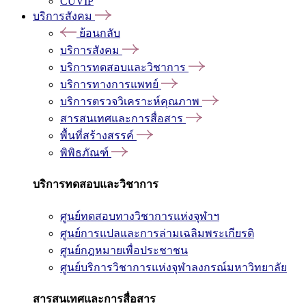
CUVIP
บริการสังคม
ย้อนกลับ
บริการสังคม
บริการทดสอบและวิชาการ
บริการทางการแพทย์
บริการตรวจวิเคราะห์คุณภาพ
สารสนเทศและการสื่อสาร
พื้นที่สร้างสรรค์
พิพิธภัณฑ์
บริการทดสอบและวิชาการ
ศูนย์ทดสอบทางวิชาการแห่งจุฬาฯ
ศูนย์การแปลและการล่ามเฉลิมพระเกียรติ
ศูนย์กฎหมายเพื่อประชาชน
ศูนย์บริการวิชาการแห่งจุฬาลงกรณ์มหาวิทยาลัย
สารสนเทศและการสื่อสาร