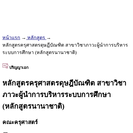
หน้าแรก
→
หลักสูตร
→
หลักสูตรครุศาสตรดุษฎีบัณฑิต สาขาวิชาภาวะผู้นำการบริหาร
ระบบการศึกษา (หลักสูตรนานาชาติ)
ปริญญาเอก
หลักสูตรครุศาสตรดุษฎีบัณฑิต สาขาวิชา
ภาวะผู้นำการบริหารระบบการศึกษา
(หลักสูตรนานาชาติ)
คณะครุศาสตร์