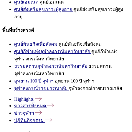
ศูนย์เอ็มเน็ต
ศูนย์เอ็มเน็ต
ศูนย์ส่งเสริมสุขภาวะผู้สูงอายุ
ศูนย์ส่งเสริมสุขภาวะผู้สูง
อายุ
พื้นที่สร้างสรรค์
ศูนย์พันธกิจเพื่อสังคม
ศูนย์พันธกิจเพื่อสังคม
ศูนย์กีฬาแห่งจุฬาลงกรณ์มหาวิทยาลัย
ศูนย์กีฬาแห่ง
จุฬาลงกรณ์มหาวิทยาลัย
ธรรมสถานจุฬาลงกรณ์มหาวิทยาลัย
ธรรมสถาน
จุฬาลงกรณ์มหาวิทยาลัย
อุทยาน 100 ปี จุฬาฯ
อุทยาน 100 ปี จุฬาฯ
จุฬาลงกรณ์ราชบรรณาลัย
จุฬาลงกรณ์ราชบรรณาลัย
Highlights
ข่าวสารทั้งหมด
ข่าวจุฬาฯ
ปฏิทินกิจกรรม