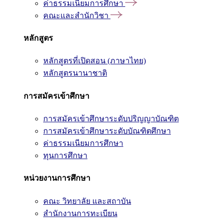
ค่าธรรมเนียมการศึกษา
คณะและสำนักวิชา
หลักสูตร
หลักสูตรที่เปิดสอน (ภาษาไทย)
หลักสูตรนานาชาติ
การสมัครเข้าศึกษา
การสมัครเข้าศึกษาระดับปริญญาบัณฑิต
การสมัครเข้าศึกษาระดับบัณฑิตศึกษา
ค่าธรรมเนียมการศึกษา
ทุนการศึกษา
หน่วยงานการศึกษา
คณะ วิทยาลัย และสถาบัน
สำนักงานการทะเบียน