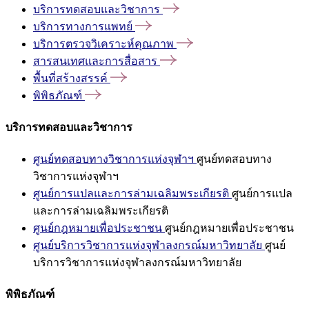
บริการทดสอบและวิชาการ
บริการทางการแพทย์
บริการตรวจวิเคราะห์คุณภาพ
สารสนเทศและการสื่อสาร
พื้นที่สร้างสรรค์
พิพิธภัณฑ์
บริการทดสอบและวิชาการ
ศูนย์ทดสอบทางวิชาการแห่งจุฬาฯ
ศูนย์ทดสอบทาง
วิชาการแห่งจุฬาฯ
ศูนย์การแปลและการล่ามเฉลิมพระเกียรติ
ศูนย์การแปล
และการล่ามเฉลิมพระเกียรติ
ศูนย์กฎหมายเพื่อประชาชน
ศูนย์กฎหมายเพื่อประชาชน
ศูนย์บริการวิชาการแห่งจุฬาลงกรณ์มหาวิทยาลัย
ศูนย์
บริการวิชาการแห่งจุฬาลงกรณ์มหาวิทยาลัย
พิพิธภัณฑ์