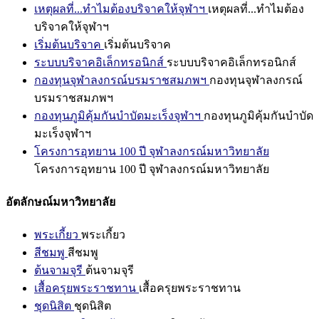
เหตุผลที่...ทำไมต้องบริจาคให้จุฬาฯ
เหตุผลที่...ทำไมต้อง
บริจาคให้จุฬาฯ
เริ่มต้นบริจาค
เริ่มต้นบริจาค
ระบบบริจาคอิเล็กทรอนิกส์
ระบบบริจาคอิเล็กทรอนิกส์
กองทุนจุฬาลงกรณ์บรมราชสมภพฯ
กองทุนจุฬาลงกรณ์
บรมราชสมภพฯ
กองทุนภูมิคุ้มกันบำบัดมะเร็งจุฬาฯ
กองทุนภูมิคุ้มกันบำบัด
มะเร็งจุฬาฯ
โครงการอุทยาน 100 ปี จุฬาลงกรณ์มหาวิทยาลัย
โครงการอุทยาน 100 ปี จุฬาลงกรณ์มหาวิทยาลัย
อัตลักษณ์มหาวิทยาลัย
พระเกี้ยว
พระเกี้ยว
สีชมพู
สีชมพู
ต้นจามจุรี
ต้นจามจุรี
เสื้อครุยพระราชทาน
เสื้อครุยพระราชทาน
ชุดนิสิต
ชุดนิสิต