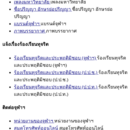
เพลงมหาวิทยาลัย
เพลงมหาวิทยาลัย
ชื่อปริญญา อักษรย่อปริญญา
ชื่อปริญญา อักษรย่อ
ปริญญา
แบรนด์จุฬาฯ
แบรนด์จุฬาฯ
ภาพบรรยากาศ
ภาพบรรยากาศ
แจ้งเรื่องร้องเรียนทุจริต
ร้องเรียนทุจริตและประพฤติมิชอบ (จุฬาฯ)
ร้องเรียนทุจริต
และประพฤติมิชอบ (จุฬาฯ)
ร้องเรียนทุจริตและประพฤติมิชอบ (ป.ป.ช.)
ร้องเรียนทุจริต
และประพฤติมิชอบ (ป.ป.ช.)
ร้องเรียนทุจริตและประพฤติมิชอบ (ป.ป.ท.)
ร้องเรียนทุจริต
และประพฤติมิชอบ (ป.ป.ท.)
ติดต่อจุฬาฯ
หน่วยงานของจุฬาฯ
หน่วยงานของจุฬาฯ
สมุดโทรศัพท์ออนไลน์
สมุดโทรศัพท์ออนไลน์