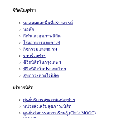
ชีวิตในจุฬาฯ
หอสมุดและพื้นที่สร้างสรรค์
หอพัก
กีฬาและสุขภาพนิสิต
โรงอาหารและคาเฟ่
กิจกรรมและชมรม
รอบรั้วจุฬาฯ
ชีวิตนิสิตในกรุงเทพฯ
ชีวิตนิสิตในประเทศไทย
สุขภาวะทางใจนิสิต
บริการนิสิต
ศูนย์บริการสุขภาพแห่งจุฬาฯ
หน่วยส่งเสริมสุขภาวะนิสิต
ศูนย์นวัตกรรมการเรียนรู้ (Chula MOOC)