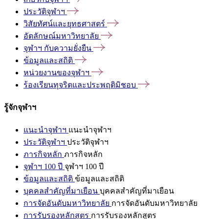
ประวัติจุฬาฯ
วิสัยทัศน์และยุทธศาสตร์
อัตลักษณ์มหาวิทยาลัย
จุฬาฯ
กับความยั่งยืน
ข้อมูลและสถิติ
หน่วยงานของจุฬาฯ
ร้องเรียนทุจริตและประพฤติมิชอบ
รู้จักจุฬาฯ
แนะนำจุฬาฯ
แนะนำจุฬาฯ
ประวัติจุฬาฯ
ประวัติจุฬาฯ
ภารกิจหลัก
ภารกิจหลัก
จุฬาฯ 100 ปี
จุฬาฯ 100 ปี
ข้อมูลและสถิติ
ข้อมูลและสถิติ
บุคคลสำคัญที่มาเยือน
บุคคลสำคัญที่มาเยือน
การจัดอันดับมหาวิทยาลัย
การจัดอันดับมหาวิทยาลัย
การรับรองหลักสูตร
การรับรองหลักสูตร