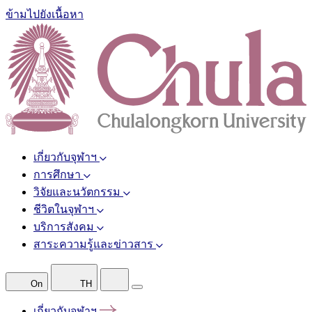
ข้ามไปยังเนื้อหา
เกี่ยวกับจุฬาฯ
การศึกษา
วิจัยและนวัตกรรม
ชีวิตในจุฬาฯ
บริการสังคม
สาระความรู้และข่าวสาร
On
TH
เกี่ยวกับจุฬาฯ