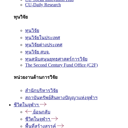
CU-Daily Research
ทุนวิจัย
ทุนวิจัย
ทุนวิจัยในประเทศ
ทุนวิจัยต่างประเทศ
ทุนวิจัย สบจ.
ทุนสนับสนุนยุทธศาสตร์การวิจัย
The Second Century Fund Office (C2F)
หน่วยงานด้านการวิจัย
สำนักบริหารวิจัย
สถาบันทรัพย์สินทางปัญญาแห่งจุฬาฯ
ชีวิตในจุฬาฯ
ย้อนกลับ
ชีวิตในจุฬาฯ
พื้นที่สร้างสรรค์