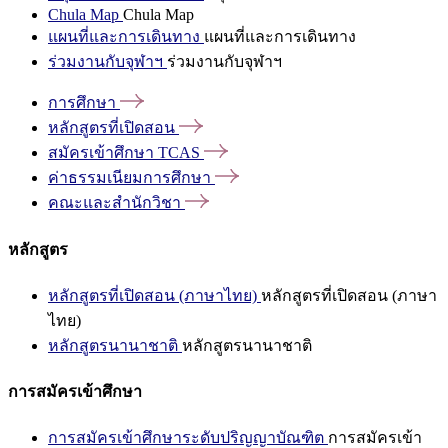
Chula Map
Chula Map
แผนที่และการเดินทาง
แผนที่และการเดินทาง
ร่วมงานกับจุฬาฯ
ร่วมงานกับจุฬาฯ
การศึกษา
หลักสูตรที่เปิดสอน
สมัครเข้าศึกษา
TCAS
ค่าธรรมเนียมการศึกษา
คณะและสำนักวิชา
หลักสูตร
หลักสูตรที่เปิดสอน (ภาษาไทย)
หลักสูตรที่เปิดสอน (ภาษา
ไทย)
หลักสูตรนานาชาติ
หลักสูตรนานาชาติ
การสมัครเข้าศึกษา
การสมัครเข้าศึกษาระดับปริญญาบัณฑิต
การสมัครเข้า