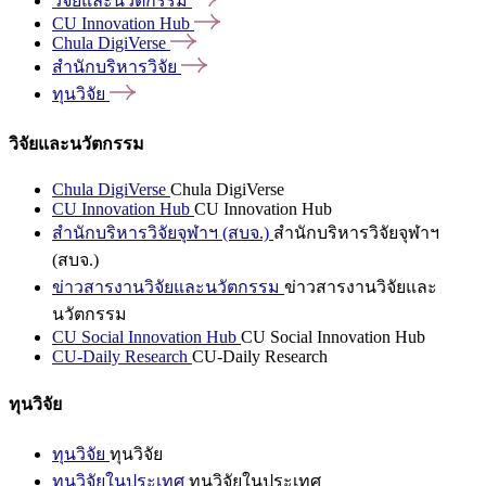
วิจัยและนวัตกรรม
CU Innovation
Hub
Chula
DigiVerse
สำนักบริหารวิจัย
ทุนวิจัย
วิจัยและนวัตกรรม
Chula DigiVerse
Chula DigiVerse
CU Innovation Hub
CU Innovation Hub
สำนักบริหารวิจัยจุฬาฯ (สบจ.)
สำนักบริหารวิจัยจุฬาฯ
(สบจ.)
ข่าวสารงานวิจัยและนวัตกรรม
ข่าวสารงานวิจัยและ
นวัตกรรม
CU Social Innovation Hub
CU Social Innovation Hub
CU-Daily Research
CU-Daily Research
ทุนวิจัย
ทุนวิจัย
ทุนวิจัย
ทุนวิจัยในประเทศ
ทุนวิจัยในประเทศ