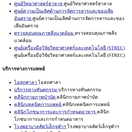
ศูนย์วิทยาศาสตร์ฮาลาล
ศูนย์วิทยาศาสตร์ฮาลาล
ศูนย์ความเป็นเลิศด้านการจัดการสารและของเสีย
อันตราย
ศูนย์ความเป็นเลิศด้านการจัดการสารและของ
เสียอันตราย
ตรวจสอบคุณภาพสิ่งแวดล้อม
ตรวจสอบคุณภาพสิ่ง
แวดล้อม
ศูนย์เครื่องมือวิจัยวิทยาศาสตร์และเทคโนโลยี (STREC)
ศูนย์เครื่องมือวิจัยวิทยาศาสตร์และเทคโนโลยี (STREC)
บริการทางการแพทย์
โอสถศาลา
โอสถศาลา
บริการทางทันตกรรม
บริการทางทันตกรรม
คลินิกกายภาพบำบัด
คลินิกกายภาพบำบัด
คลินิกเทคนิคการแพทย์
คลินิกเทคนิคการแพทย์
คลินิกโภชนาการและการกำหนดอาหาร
คลินิก
โภชนาการและการกำหนดอาหาร
โรงพยาบาลสัตว์เล็กจุฬาฯ
โรงพยาบาลสัตว์เล็กจุฬาฯ