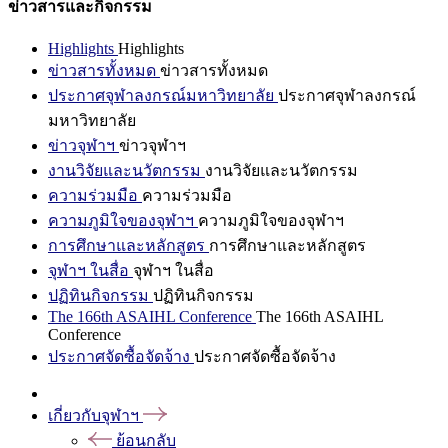
ข่าวสารและกิจกรรม
Highlights
Highlights
ข่าวสารทั้งหมด
ข่าวสารทั้งหมด
ประกาศจุฬาลงกรณ์มหาวิทยาลัย
ประกาศจุฬาลงกรณ์
มหาวิทยาลัย
ข่าวจุฬาฯ
ข่าวจุฬาฯ
งานวิจัยและนวัตกรรม
งานวิจัยและนวัตกรรม
ความร่วมมือ
ความร่วมมือ
ความภูมิใจของจุฬาฯ
ความภูมิใจของจุฬาฯ
การศึกษาและหลักสูตร
การศึกษาและหลักสูตร
จุฬาฯ ในสื่อ
จุฬาฯ ในสื่อ
ปฏิทินกิจกรรม
ปฏิทินกิจกรรม
The 166th ASAIHL Conference
The 166th ASAIHL
Conference
ประกาศจัดซื้อจัดจ้าง
ประกาศจัดซื้อจัดจ้าง
เกี่ยวกับจุฬาฯ
ย้อนกลับ