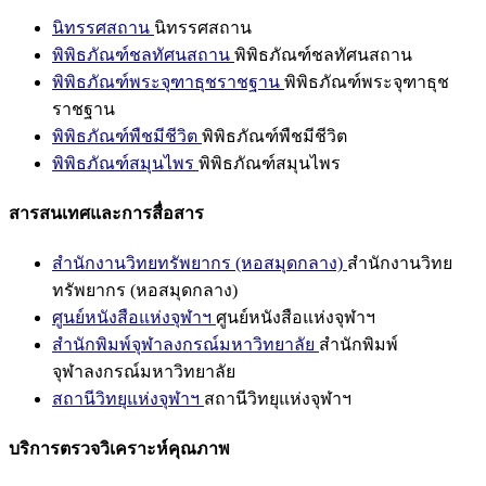
นิทรรศสถาน
นิทรรศสถาน
พิพิธภัณฑ์ชลทัศนสถาน
พิพิธภัณฑ์ชลทัศนสถาน
พิพิธภัณฑ์พระจุฑาธุชราชฐาน
พิพิธภัณฑ์พระจุฑาธุช
ราชฐาน
พิพิธภัณฑ์พืชมีชีวิต
พิพิธภัณฑ์พืชมีชีวิต
พิพิธภัณฑ์สมุนไพร
พิพิธภัณฑ์สมุนไพร
สารสนเทศและการสื่อสาร
สำนักงานวิทยทรัพยากร (หอสมุดกลาง)
สำนักงานวิทย
ทรัพยากร (หอสมุดกลาง)
ศูนย์หนังสือแห่งจุฬาฯ
ศูนย์หนังสือแห่งจุฬาฯ
สำนักพิมพ์จุฬาลงกรณ์มหาวิทยาลัย
สำนักพิมพ์
จุฬาลงกรณ์มหาวิทยาลัย
สถานีวิทยุแห่งจุฬาฯ
สถานีวิทยุแห่งจุฬาฯ
บริการตรวจวิเคราะห์คุณภาพ