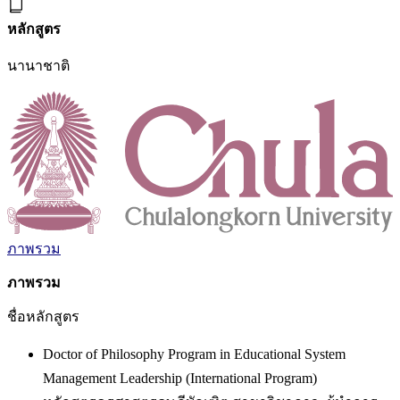
หลักสูตร
นานาชาติ
ภาพรวม
ภาพรวม
ชื่อหลักสูตร
Doctor of Philosophy Program in Educational System
Management Leadership (International Program)