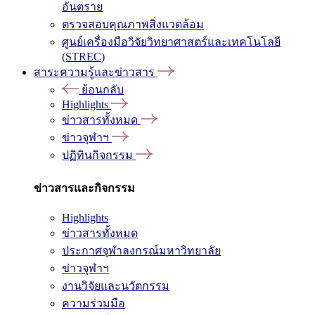
อันตราย
ตรวจสอบคุณภาพสิ่งแวดล้อม
ศูนย์เครื่องมือวิจัยวิทยาศาสตร์และเทคโนโลยี
(STREC)
สาระความรู้และข่าวสาร
ย้อนกลับ
Highlights
ข่าวสารทั้งหมด
ข่าวจุฬาฯ
ปฏิทินกิจกรรม
ข่าวสารและกิจกรรม
Highlights
ข่าวสารทั้งหมด
ประกาศจุฬาลงกรณ์มหาวิทยาลัย
ข่าวจุฬาฯ
งานวิจัยและนวัตกรรม
ความร่วมมือ