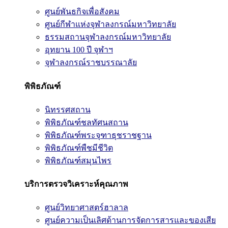
ศูนย์พันธกิจเพื่อสังคม
ศูนย์กีฬาแห่งจุฬาลงกรณ์มหาวิทยาลัย
ธรรมสถานจุฬาลงกรณ์มหาวิทยาลัย
อุทยาน 100 ปี จุฬาฯ
จุฬาลงกรณ์ราชบรรณาลัย
พิพิธภัณฑ์
นิทรรศสถาน
พิพิธภัณฑ์ชลทัศนสถาน
พิพิธภัณฑ์พระจุฑาธุชราชฐาน
พิพิธภัณฑ์พืชมีชีวิต
พิพิธภัณฑ์สมุนไพร
บริการตรวจวิเคราะห์คุณภาพ
ศูนย์วิทยาศาสตร์ฮาลาล
ศูนย์ความเป็นเลิศด้านการจัดการสารและของเสีย