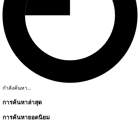
กำลังค้นหา...
การค้นหาล่าสุด
การค้นหายอดนิยม