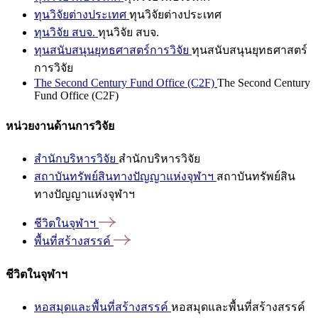
ทุนวิจัยต่างประเทศ
ทุนวิจัยต่างประเทศ
ทุนวิจัย สบจ.
ทุนวิจัย สบจ.
ทุนสนับสนุนยุทธศาสตร์การวิจัย
ทุนสนับสนุนยุทธศาสตร์
การวิจัย
The Second Century Fund Office (C2F)
The Second Century
Fund Office (C2F)
หน่วยงานด้านการวิจัย
สำนักบริหารวิจัย
สำนักบริหารวิจัย
สถาบันทรัพย์สินทางปัญญาแห่งจุฬาฯ
สถาบันทรัพย์สิน
ทางปัญญาแห่งจุฬาฯ
ชีวิตในจุฬาฯ
พื้นที่สร้างสรรค์
ชีวิตในจุฬาฯ
หอสมุดและพื้นที่สร้างสรรค์
หอสมุดและพื้นที่สร้างสรรค์