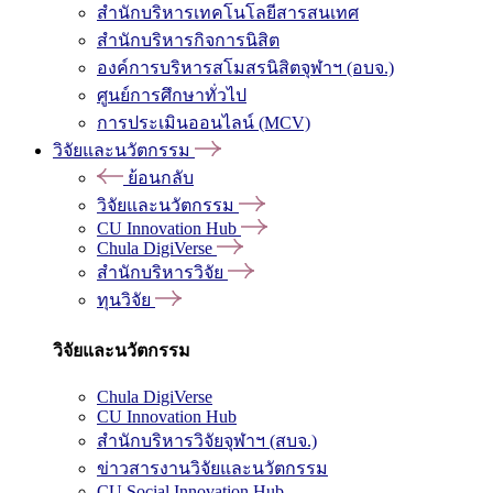
สำนักบริหารเทคโนโลยีสารสนเทศ
สำนักบริหารกิจการนิสิต
องค์การบริหารสโมสรนิสิตจุฬาฯ (อบจ.)
ศูนย์การศึกษาทั่วไป
การประเมินออนไลน์ (MCV)
วิจัยและนวัตกรรม
ย้อนกลับ
วิจัยและนวัตกรรม
CU Innovation Hub
Chula DigiVerse
สำนักบริหารวิจัย
ทุนวิจัย
วิจัยและนวัตกรรม
Chula DigiVerse
CU Innovation Hub
สำนักบริหารวิจัยจุฬาฯ (สบจ.)
ข่าวสารงานวิจัยและนวัตกรรม
CU Social Innovation Hub