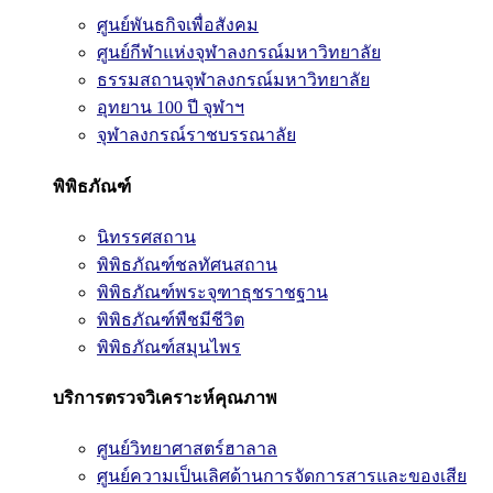
ศูนย์พันธกิจเพื่อสังคม
ศูนย์กีฬาแห่งจุฬาลงกรณ์มหาวิทยาลัย
ธรรมสถานจุฬาลงกรณ์มหาวิทยาลัย
อุทยาน 100 ปี จุฬาฯ
จุฬาลงกรณ์ราชบรรณาลัย
พิพิธภัณฑ์
นิทรรศสถาน
พิพิธภัณฑ์ชลทัศนสถาน
พิพิธภัณฑ์พระจุฑาธุชราชฐาน
พิพิธภัณฑ์พืชมีชีวิต
พิพิธภัณฑ์สมุนไพร
บริการตรวจวิเคราะห์คุณภาพ
ศูนย์วิทยาศาสตร์ฮาลาล
ศูนย์ความเป็นเลิศด้านการจัดการสารและของเสีย