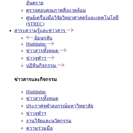
อันตราย
ตรวจสอบคุณภาพสิ่งแวดล้อม
ศูนย์เครื่องมือวิจัยวิทยาศาสตร์และเทคโนโลยี
(STREC)
สาระความรู้และข่าวสาร
ย้อนกลับ
Highlights
ข่าวสารทั้งหมด
ข่าวจุฬาฯ
ปฏิทินกิจกรรม
ข่าวสารและกิจกรรม
Highlights
ข่าวสารทั้งหมด
ประกาศจุฬาลงกรณ์มหาวิทยาลัย
ข่าวจุฬาฯ
งานวิจัยและนวัตกรรม
ความร่วมมือ