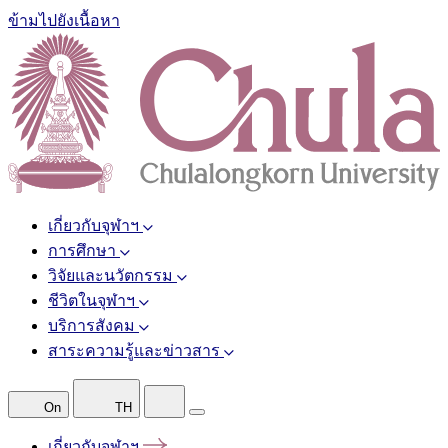
ข้ามไปยังเนื้อหา
เกี่ยวกับจุฬาฯ
การศึกษา
วิจัยและนวัตกรรม
ชีวิตในจุฬาฯ
บริการสังคม
สาระความรู้และข่าวสาร
On
TH
เกี่ยวกับจุฬาฯ