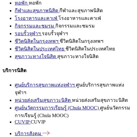
หอพัก
หอพัก
กีฬาและสุขภาพนิสิต
กีฬาและสุขภาพนิสิต
โรงอาหารและคาเฟ่
โรงอาหารและคาเฟ่
กิจกรรมและชมรม
กิจกรรมและชมรม
รอบรั้วจุฬาฯ
รอบรั้วจุฬาฯ
ชีวิตนิสิตในกรุงเทพฯ
ชีวิตนิสิตในกรุงเทพฯ
ชีวิตนิสิตในประเทศไทย
ชีวิตนิสิตในประเทศไทย
สุขภาวะทางใจนิสิต
สุขภาวะทางใจนิสิต
บริการนิสิต
ศูนย์บริการสุขภาพแห่งจุฬาฯ
ศูนย์บริการสุขภาพแห่ง
จุฬาฯ
หน่วยส่งเสริมสุขภาวะนิสิต
หน่วยส่งเสริมสุขภาวะนิสิต
ศูนย์นวัตกรรมการเรียนรู้ (Chula MOOC)
ศูนย์นวัตกรรม
การเรียนรู้ (Chula MOOC)
CUVIP
CUVIP
บริการสังคม