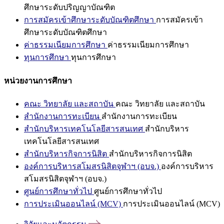
ศึกษาระดับปริญญาบัณฑิต
การสมัครเข้าศึกษาระดับบัณฑิตศึกษา
การสมัครเข้า
ศึกษาระดับบัณฑิตศึกษา
ค่าธรรมเนียมการศึกษา
ค่าธรรมเนียมการศึกษา
ทุนการศึกษา
ทุนการศึกษา
หน่วยงานการศึกษา
คณะ วิทยาลัย และสถาบัน
คณะ วิทยาลัย และสถาบัน
สำนักงานการทะเบียน
สำนักงานการทะเบียน
สำนักบริหารเทคโนโลยีสารสนเทศ
สำนักบริหาร
เทคโนโลยีสารสนเทศ
สำนักบริหารกิจการนิสิต
สำนักบริหารกิจการนิสิต
องค์การบริหารสโมสรนิสิตจุฬาฯ (อบจ.)
องค์การบริหาร
สโมสรนิสิตจุฬาฯ (อบจ.)
ศูนย์การศึกษาทั่วไป
ศูนย์การศึกษาทั่วไป
การประเมินออนไลน์ (MCV)
การประเมินออนไลน์ (MCV)