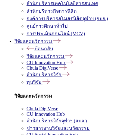
สำนักบริหารเทคโนโลยีสารสนเทศ
สำนักบริหารกิจการนิสิต
องค์การบริหารสโมสรนิสิตจุฬาฯ (อบจ.)
ศูนย์การศึกษาทั่วไป
การประเมินออนไลน์ (MCV)
วิจัยและนวัตกรรม
ย้อนกลับ
วิจัยและนวัตกรรม
CU Innovation Hub
Chula DigiVerse
สำนักบริหารวิจัย
ทุนวิจัย
วิจัยและนวัตกรรม
Chula DigiVerse
CU Innovation Hub
สำนักบริหารวิจัยจุฬาฯ (สบจ.)
ข่าวสารงานวิจัยและนวัตกรรม
CU Social Innovation Hub