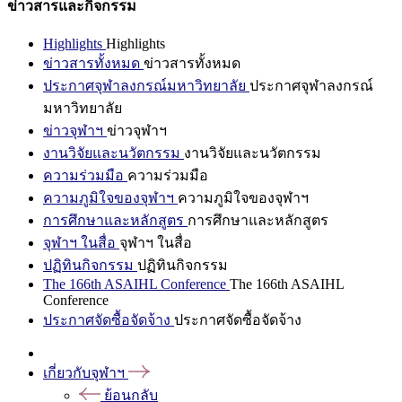
ข่าวสารและกิจกรรม
Highlights
Highlights
ข่าวสารทั้งหมด
ข่าวสารทั้งหมด
ประกาศจุฬาลงกรณ์มหาวิทยาลัย
ประกาศจุฬาลงกรณ์
มหาวิทยาลัย
ข่าวจุฬาฯ
ข่าวจุฬาฯ
งานวิจัยและนวัตกรรม
งานวิจัยและนวัตกรรม
ความร่วมมือ
ความร่วมมือ
ความภูมิใจของจุฬาฯ
ความภูมิใจของจุฬาฯ
การศึกษาและหลักสูตร
การศึกษาและหลักสูตร
จุฬาฯ ในสื่อ
จุฬาฯ ในสื่อ
ปฏิทินกิจกรรม
ปฏิทินกิจกรรม
The 166th ASAIHL Conference
The 166th ASAIHL
Conference
ประกาศจัดซื้อจัดจ้าง
ประกาศจัดซื้อจัดจ้าง
เกี่ยวกับจุฬาฯ
ย้อนกลับ