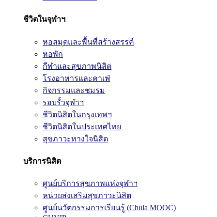
ชีวิตในจุฬาฯ
หอสมุดและพื้นที่สร้างสรรค์
หอพัก
กีฬาและสุขภาพนิสิต
โรงอาหารและคาเฟ่
กิจกรรมและชมรม
รอบรั้วจุฬาฯ
ชีวิตนิสิตในกรุงเทพฯ
ชีวิตนิสิตในประเทศไทย
สุขภาวะทางใจนิสิต
บริการนิสิต
ศูนย์บริการสุขภาพแห่งจุฬาฯ
หน่วยส่งเสริมสุขภาวะนิสิต
ศูนย์นวัตกรรมการเรียนรู้ (Chula MOOC)