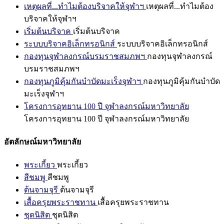
เหตุผลที่...ทำไมต้องบริจาคให้จุฬาฯ
เหตุผลที่...ทำไมต้อง
บริจาคให้จุฬาฯ
เริ่มต้นบริจาค
เริ่มต้นบริจาค
ระบบบริจาคอิเล็กทรอนิกส์
ระบบบริจาคอิเล็กทรอนิกส์
กองทุนจุฬาลงกรณ์บรมราชสมภพฯ
กองทุนจุฬาลงกรณ์
บรมราชสมภพฯ
กองทุนภูมิคุ้มกันบำบัดมะเร็งจุฬาฯ
กองทุนภูมิคุ้มกันบำบัด
มะเร็งจุฬาฯ
โครงการอุทยาน 100 ปี จุฬาลงกรณ์มหาวิทยาลัย
โครงการอุทยาน 100 ปี จุฬาลงกรณ์มหาวิทยาลัย
อัตลักษณ์มหาวิทยาลัย
พระเกี้ยว
พระเกี้ยว
สีชมพู
สีชมพู
ต้นจามจุรี
ต้นจามจุรี
เสื้อครุยพระราชทาน
เสื้อครุยพระราชทาน
ชุดนิสิต
ชุดนิสิต