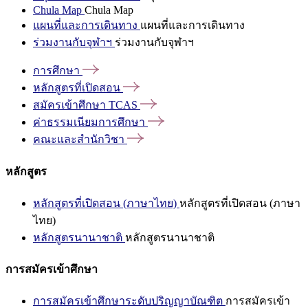
Chula Map
Chula Map
แผนที่และการเดินทาง
แผนที่และการเดินทาง
ร่วมงานกับจุฬาฯ
ร่วมงานกับจุฬาฯ
การศึกษา
หลักสูตรที่เปิดสอน
สมัครเข้าศึกษา
TCAS
ค่าธรรมเนียมการศึกษา
คณะและสำนักวิชา
หลักสูตร
หลักสูตรที่เปิดสอน (ภาษาไทย)
หลักสูตรที่เปิดสอน (ภาษา
ไทย)
หลักสูตรนานาชาติ
หลักสูตรนานาชาติ
การสมัครเข้าศึกษา
การสมัครเข้าศึกษาระดับปริญญาบัณฑิต
การสมัครเข้า