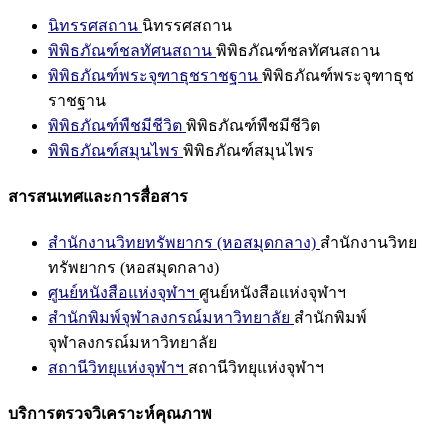
นิทรรศสถาน
นิทรรศสถาน
พิพิธภัณฑ์ชลทัศนสถาน
พิพิธภัณฑ์ชลทัศนสถาน
พิพิธภัณฑ์พระจุฑาธุชราชฐาน
พิพิธภัณฑ์พระจุฑาธุช
ราชฐาน
พิพิธภัณฑ์พืชมีชีวิต
พิพิธภัณฑ์พืชมีชีวิต
พิพิธภัณฑ์สมุนไพร
พิพิธภัณฑ์สมุนไพร
สารสนเทศและการสื่อสาร
สำนักงานวิทยทรัพยากร (หอสมุดกลาง)
สำนักงานวิทย
ทรัพยากร (หอสมุดกลาง)
ศูนย์หนังสือแห่งจุฬาฯ
ศูนย์หนังสือแห่งจุฬาฯ
สำนักพิมพ์จุฬาลงกรณ์มหาวิทยาลัย
สำนักพิมพ์
จุฬาลงกรณ์มหาวิทยาลัย
สถานีวิทยุแห่งจุฬาฯ
สถานีวิทยุแห่งจุฬาฯ
บริการตรวจวิเคราะห์คุณภาพ