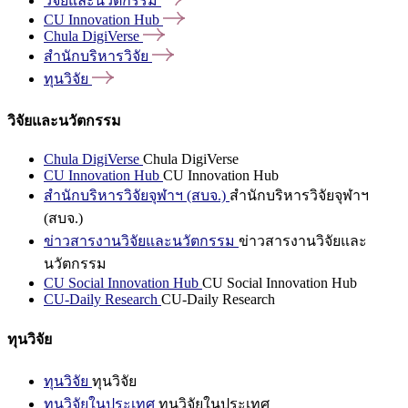
วิจัยและนวัตกรรม
CU Innovation
Hub
Chula
DigiVerse
สำนักบริหารวิจัย
ทุนวิจัย
วิจัยและนวัตกรรม
Chula DigiVerse
Chula DigiVerse
CU Innovation Hub
CU Innovation Hub
สำนักบริหารวิจัยจุฬาฯ (สบจ.)
สำนักบริหารวิจัยจุฬาฯ
(สบจ.)
ข่าวสารงานวิจัยและนวัตกรรม
ข่าวสารงานวิจัยและ
นวัตกรรม
CU Social Innovation Hub
CU Social Innovation Hub
CU-Daily Research
CU-Daily Research
ทุนวิจัย
ทุนวิจัย
ทุนวิจัย
ทุนวิจัยในประเทศ
ทุนวิจัยในประเทศ