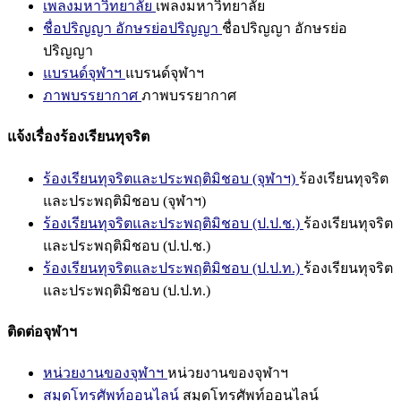
เพลงมหาวิทยาลัย
เพลงมหาวิทยาลัย
ชื่อปริญญา อักษรย่อปริญญา
ชื่อปริญญา อักษรย่อ
ปริญญา
แบรนด์จุฬาฯ
แบรนด์จุฬาฯ
ภาพบรรยากาศ
ภาพบรรยากาศ
แจ้งเรื่องร้องเรียนทุจริต
ร้องเรียนทุจริตและประพฤติมิชอบ (จุฬาฯ)
ร้องเรียนทุจริต
และประพฤติมิชอบ (จุฬาฯ)
ร้องเรียนทุจริตและประพฤติมิชอบ (ป.ป.ช.)
ร้องเรียนทุจริต
และประพฤติมิชอบ (ป.ป.ช.)
ร้องเรียนทุจริตและประพฤติมิชอบ (ป.ป.ท.)
ร้องเรียนทุจริต
และประพฤติมิชอบ (ป.ป.ท.)
ติดต่อจุฬาฯ
หน่วยงานของจุฬาฯ
หน่วยงานของจุฬาฯ
สมุดโทรศัพท์ออนไลน์
สมุดโทรศัพท์ออนไลน์