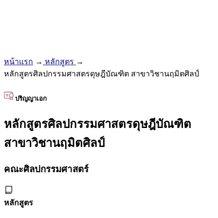
หน้าแรก
→
หลักสูตร
→
หลักสูตรศิลปกรรมศาสตรดุษฎีบัณฑิต สาขาวิชานฤมิตศิลป์
ปริญญาเอก
หลักสูตรศิลปกรรมศาสตรดุษฎีบัณฑิต
สาขาวิชานฤมิตศิลป์
คณะศิลปกรรมศาสตร์
หลักสูตร