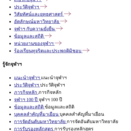
ประวัติจุฬาฯ
วิสัยทัศน์และยุทธศาสตร์
อัตลักษณ์มหาวิทยาลัย
จุฬาฯ
กับความยั่งยืน
ข้อมูลและสถิติ
หน่วยงานของจุฬาฯ
ร้องเรียนทุจริตและประพฤติมิชอบ
รู้จักจุฬาฯ
แนะนำจุฬาฯ
แนะนำจุฬาฯ
ประวัติจุฬาฯ
ประวัติจุฬาฯ
ภารกิจหลัก
ภารกิจหลัก
จุฬาฯ 100 ปี
จุฬาฯ 100 ปี
ข้อมูลและสถิติ
ข้อมูลและสถิติ
บุคคลสำคัญที่มาเยือน
บุคคลสำคัญที่มาเยือน
การจัดอันดับมหาวิทยาลัย
การจัดอันดับมหาวิทยาลัย
การรับรองหลักสูตร
การรับรองหลักสูตร