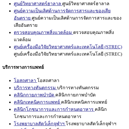
ศูนย์วิทยาศาสตร์ฮาลาล
ศูนย์วิทยาศาสตร์ฮาลาล
ศูนย์ความเป็นเลิศด้านการจัดการสารและของเสีย
อันตราย
ศูนย์ความเป็นเลิศด้านการจัดการสารและของ
เสียอันตราย
ตรวจสอบคุณภาพสิ่งแวดล้อม
ตรวจสอบคุณภาพสิ่ง
แวดล้อม
ศูนย์เครื่องมือวิจัยวิทยาศาสตร์และเทคโนโลยี (STREC)
ศูนย์เครื่องมือวิจัยวิทยาศาสตร์และเทคโนโลยี (STREC)
บริการทางการแพทย์
โอสถศาลา
โอสถศาลา
บริการทางทันตกรรม
บริการทางทันตกรรม
คลินิกกายภาพบำบัด
คลินิกกายภาพบำบัด
คลินิกเทคนิคการแพทย์
คลินิกเทคนิคการแพทย์
คลินิกโภชนาการและการกำหนดอาหาร
คลินิก
โภชนาการและการกำหนดอาหาร
โรงพยาบาลสัตว์เล็กจุฬาฯ
โรงพยาบาลสัตว์เล็กจุฬาฯ