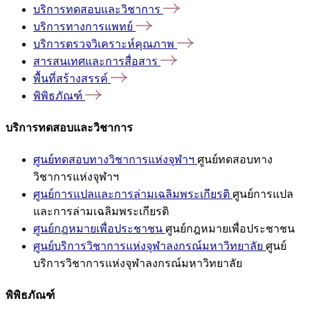
บริการทดสอบและวิชาการ
บริการทางการแพทย์
บริการตรวจวิเคราะห์คุณภาพ
สารสนเทศและการสื่อสาร
พื้นที่สร้างสรรค์
พิพิธภัณฑ์
บริการทดสอบและวิชาการ
ศูนย์ทดสอบทางวิชาการแห่งจุฬาฯ
ศูนย์ทดสอบทาง
วิชาการแห่งจุฬาฯ
ศูนย์การแปลและการล่ามเฉลิมพระเกียรติ
ศูนย์การแปล
และการล่ามเฉลิมพระเกียรติ
ศูนย์กฎหมายเพื่อประชาชน
ศูนย์กฎหมายเพื่อประชาชน
ศูนย์บริการวิชาการแห่งจุฬาลงกรณ์มหาวิทยาลัย
ศูนย์
บริการวิชาการแห่งจุฬาลงกรณ์มหาวิทยาลัย
พิพิธภัณฑ์