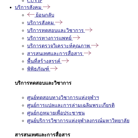
CUVIP
บริการสังคม
ย้อนกลับ
บริการสังคม
บริการทดสอบและวิชาการ
บริการทางการแพทย์
บริการตรวจวิเคราะห์คุณภาพ
สารสนเทศและการสื่อสาร
พื้นที่สร้างสรรค์
พิพิธภัณฑ์
บริการทดสอบและวิชาการ
ศูนย์ทดสอบทางวิชาการแห่งจุฬาฯ
ศูนย์การแปลและการล่ามเฉลิมพระเกียรติ
ศูนย์กฎหมายเพื่อประชาชน
ศูนย์บริการวิชาการแห่งจุฬาลงกรณ์มหาวิทยาลัย
สารสนเทศและการสื่อสาร