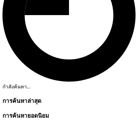
กำลังค้นหา...
การค้นหาล่าสุด
การค้นหายอดนิยม