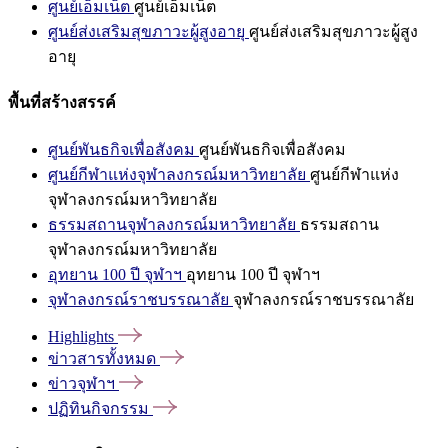
ศูนย์เอ็มเน็ต
ศูนย์เอ็มเน็ต
ศูนย์ส่งเสริมสุขภาวะผู้สูงอายุ
ศูนย์ส่งเสริมสุขภาวะผู้สูง
อายุ
พื้นที่สร้างสรรค์
ศูนย์พันธกิจเพื่อสังคม
ศูนย์พันธกิจเพื่อสังคม
ศูนย์กีฬาแห่งจุฬาลงกรณ์มหาวิทยาลัย
ศูนย์กีฬาแห่ง
จุฬาลงกรณ์มหาวิทยาลัย
ธรรมสถานจุฬาลงกรณ์มหาวิทยาลัย
ธรรมสถาน
จุฬาลงกรณ์มหาวิทยาลัย
อุทยาน 100 ปี จุฬาฯ
อุทยาน 100 ปี จุฬาฯ
จุฬาลงกรณ์ราชบรรณาลัย
จุฬาลงกรณ์ราชบรรณาลัย
Highlights
ข่าวสารทั้งหมด
ข่าวจุฬาฯ
ปฏิทินกิจกรรม