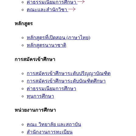
ค่าธรรมเนียมการศึกษา
คณะและสำนักวิชา
หลักสูตร
หลักสูตรที่เปิดสอน (ภาษาไทย)
หลักสูตรนานาชาติ
การสมัครเข้าศึกษา
การสมัครเข้าศึกษาระดับปริญญาบัณฑิต
การสมัครเข้าศึกษาระดับบัณฑิตศึกษา
ค่าธรรมเนียมการศึกษา
ทุนการศึกษา
หน่วยงานการศึกษา
คณะ วิทยาลัย และสถาบัน
สำนักงานการทะเบียน